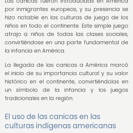
Las canicas fueron introducidas en América
por inmigrantes europeos, y su presencia se
hizo notable en las culturas de juego de los
niños en todo el continente. Este simple juego
atrajo a niños de todas las clases sociales,
convirtiéndose en una parte fundamental de
la infancia en América.
La llegada de las canicas a América marcó
el inicio de su importancia cultural y su valor
histórico en el continente, convirtiéndolas en
un símbolo de la infancia y los juegos
tradicionales en la región.
El uso de las canicas en las
culturas indígenas americanas