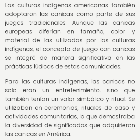
Las culturas indígenas americanas también
adoptaron las canicas como parte de sus
juegos tradicionales. Aunque las canicas
europeas diferían en tamaño, color y
material de las utilizadas por las culturas
indígenas, el concepto de juego con canicas
se integró de manera significativa en las
prácticas lúdicas de estas comunidades.
Para las culturas indígenas, las canicas no
solo eran un entretenimiento, sino que
también tenían un valor simbólico y ritual. Se
utilizaban en ceremonias, rituales de paso y
actividades comunitarias, lo que demostraba
la diversidad de significados que adquirieron
las canicas en América.