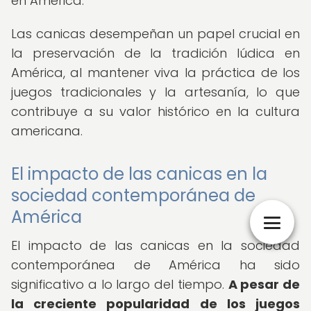
en América.
Las canicas desempeñan un papel crucial en
la preservación de la tradición lúdica en
América, al mantener viva la práctica de los
juegos tradicionales y la artesanía, lo que
contribuye a su valor histórico en la cultura
americana.
El impacto de las canicas en la
sociedad contemporánea de
América
El impacto de las canicas en la sociedad
contemporánea de América ha sido
significativo a lo largo del tiempo.
A pesar de
la creciente popularidad de los juegos