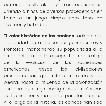
barreras culturales y socioeconómicas,
uniendo a niños de diversas procedencias en
torno a un juego simple pero lleno de
diversión y habilidad.
El
valor histórico de las canicas
radica en su
capacidad para trascender generaciones y
fronteras, manteniendo su popularidad a lo
largo del tiempo. Este juego ha sido testigo
de la evolución de las sociedades
americanas, desde las civilizaciones
precolombinas que utilizaban canicas de
piedra, hasta la influencia de la colonización
europea que trajo consigo nuevas técnicas
de fabricación y materiales para las canicas.
A lo largo de la historia, las canicas han sido