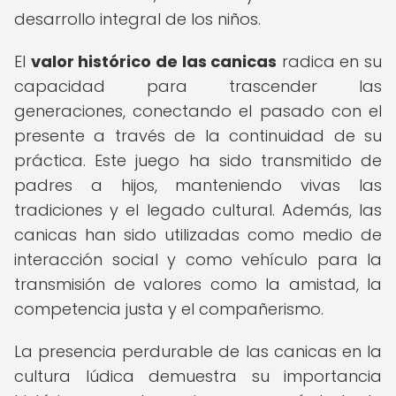
desarrollo integral de los niños.
El
valor histórico de las canicas
radica en su
capacidad para trascender las
generaciones, conectando el pasado con el
presente a través de la continuidad de su
práctica. Este juego ha sido transmitido de
padres a hijos, manteniendo vivas las
tradiciones y el legado cultural. Además, las
canicas han sido utilizadas como medio de
interacción social y como vehículo para la
transmisión de valores como la amistad, la
competencia justa y el compañerismo.
La presencia perdurable de las canicas en la
cultura lúdica demuestra su importancia