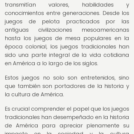
transmitían valores, habilidades y
conocimientos entre generaciones. Desde los
juegos de pelota practicados por las
antiguas civilizaciones mesoamericanas
hasta los juegos de mesa populares en la
época colonial, los juegos tradicionales han
sido una parte integral de la vida cotidiana
en América a lo largo de los siglos.
Estos juegos no solo son entretenidos, sino
que también son portadores de la historia y
la cultura de América.
Es crucial comprender el papel que los juegos
tradicionales han desempeñado en la historia
de América para apreciar plenamente su
impacto en la sociedad y la cultura