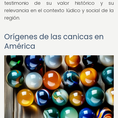
testimonio de su valor histórico y su
relevancia en el contexto lúdico y social de la
región.
Orígenes de las canicas en
América