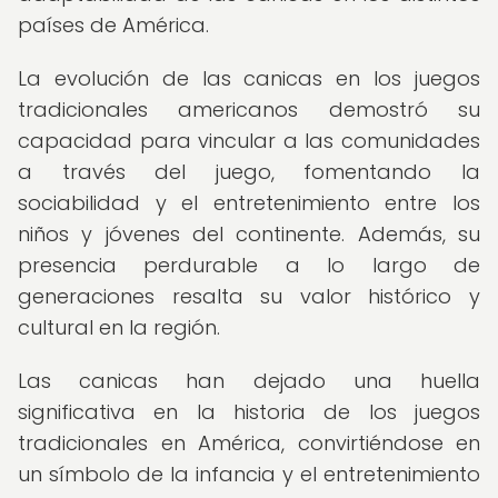
países de América.
La evolución de las canicas en los juegos
tradicionales americanos demostró su
capacidad para vincular a las comunidades
a través del juego, fomentando la
sociabilidad y el entretenimiento entre los
niños y jóvenes del continente. Además, su
presencia perdurable a lo largo de
generaciones resalta su valor histórico y
cultural en la región.
Las canicas han dejado una huella
significativa en la historia de los juegos
tradicionales en América, convirtiéndose en
un símbolo de la infancia y el entretenimiento