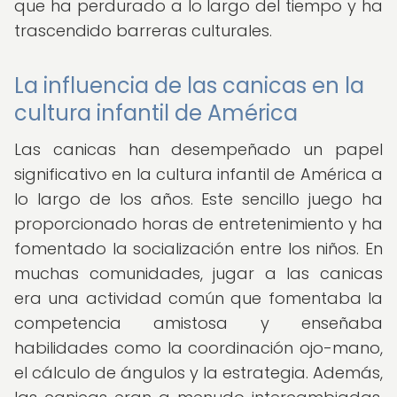
que ha perdurado a lo largo del tiempo y ha
trascendido barreras culturales.
La influencia de las canicas en la
cultura infantil de América
Las canicas han desempeñado un papel
significativo en la cultura infantil de América a
lo largo de los años. Este sencillo juego ha
proporcionado horas de entretenimiento y ha
fomentado la socialización entre los niños. En
muchas comunidades, jugar a las canicas
era una actividad común que fomentaba la
competencia amistosa y enseñaba
habilidades como la coordinación ojo-mano,
el cálculo de ángulos y la estrategia. Además,