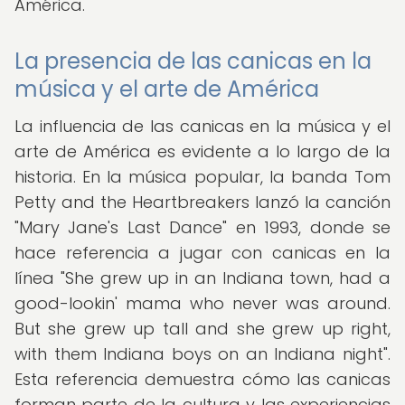
América.
La presencia de las canicas en la
música y el arte de América
La influencia de las canicas en la música y el
arte de América es evidente a lo largo de la
historia. En la música popular, la banda Tom
Petty and the Heartbreakers lanzó la canción
"Mary Jane's Last Dance" en 1993, donde se
hace referencia a jugar con canicas en la
línea "She grew up in an Indiana town, had a
good-lookin' mama who never was around.
But she grew up tall and she grew up right,
with them Indiana boys on an Indiana night".
Esta referencia demuestra cómo las canicas
forman parte de la cultura y las experiencias