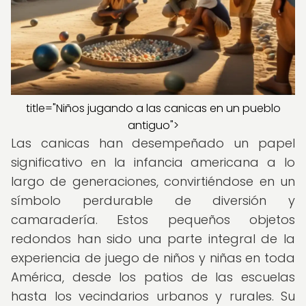
title="Niños jugando a las canicas en un pueblo
antiguo">
Las canicas han desempeñado un papel
significativo en la infancia americana a lo
largo de generaciones, convirtiéndose en un
símbolo perdurable de diversión y
camaradería. Estos pequeños objetos
redondos han sido una parte integral de la
experiencia de juego de niños y niñas en toda
América, desde los patios de las escuelas
hasta los vecindarios urbanos y rurales. Su