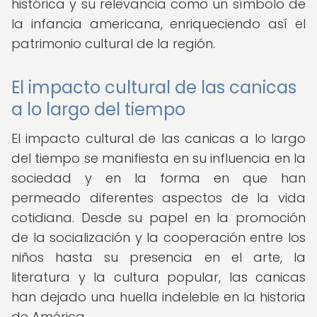
histórica y su relevancia como un símbolo de
la infancia americana, enriqueciendo así el
patrimonio cultural de la región.
El impacto cultural de las canicas
a lo largo del tiempo
El impacto cultural de las canicas a lo largo
del tiempo se manifiesta en su influencia en la
sociedad y en la forma en que han
permeado diferentes aspectos de la vida
cotidiana. Desde su papel en la promoción
de la socialización y la cooperación entre los
niños hasta su presencia en el arte, la
literatura y la cultura popular, las canicas
han dejado una huella indeleble en la historia
de América.