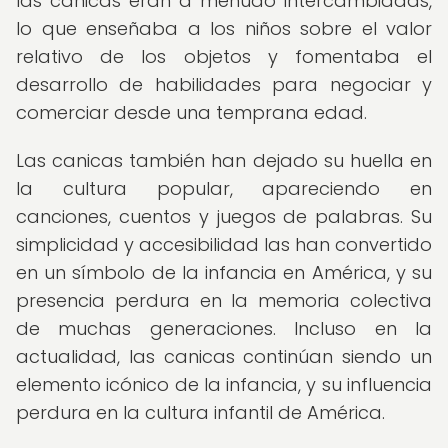
las canicas eran a menudo intercambiadas,
lo que enseñaba a los niños sobre el valor
relativo de los objetos y fomentaba el
desarrollo de habilidades para negociar y
comerciar desde una temprana edad.
Las canicas también han dejado su huella en
la cultura popular, apareciendo en
canciones, cuentos y juegos de palabras. Su
simplicidad y accesibilidad las han convertido
en un símbolo de la infancia en América, y su
presencia perdura en la memoria colectiva
de muchas generaciones. Incluso en la
actualidad, las canicas continúan siendo un
elemento icónico de la infancia, y su influencia
perdura en la cultura infantil de América.