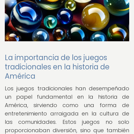
La importancia de los juegos
tradicionales en la historia de
América
Los juegos tradicionales han desempeñado
un papel fundamental en la historia de
América, sirviendo como una forma de
entretenimiento arraigada en la cultura de
las comunidades. Estos juegos no solo
proporcionaban diversión, sino que también