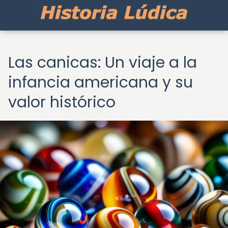
Las canicas: Un viaje a la
infancia americana y su
valor histórico