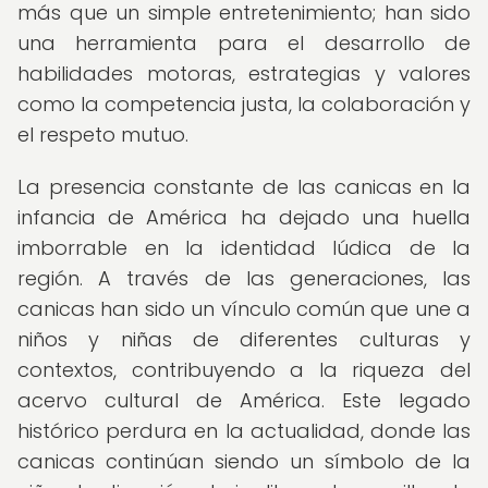
más que un simple entretenimiento; han sido
una herramienta para el desarrollo de
habilidades motoras, estrategias y valores
como la competencia justa, la colaboración y
el respeto mutuo.
La presencia constante de las canicas en la
infancia de América ha dejado una huella
imborrable en la identidad lúdica de la
región. A través de las generaciones, las
canicas han sido un vínculo común que une a
niños y niñas de diferentes culturas y
contextos, contribuyendo a la riqueza del
acervo cultural de América. Este legado
histórico perdura en la actualidad, donde las
canicas continúan siendo un símbolo de la