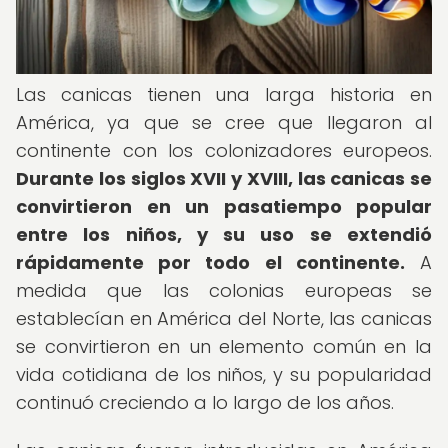
Las canicas tienen una larga historia en
América, ya que se cree que llegaron al
continente con los colonizadores europeos.
Durante los siglos XVII y XVIII, las canicas se
convirtieron en un pasatiempo popular
entre los niños, y su uso se extendió
rápidamente por todo el continente.
A
medida que las colonias europeas se
establecían en América del Norte, las canicas
se convirtieron en un elemento común en la
vida cotidiana de los niños, y su popularidad
continuó creciendo a lo largo de los años.