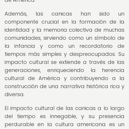
Además, las canicas han sido un
componente crucial en la formación de la
identidad y la memoria colectiva de muchas
comunidades, sirviendo como un símbolo de
la infancia y como un recordatorio de
tiempos más simples y despreocupados. Su
impacto cultural se extiende a través de las
generaciones, enriqueciendo la herencia
cultural de América y contribuyendo a la
construcción de una narrativa histórica rica y
diversa.
El impacto cultural de las canicas a lo largo
del tiempo es innegable, y su presencia
perdurable en la cultura americana es un