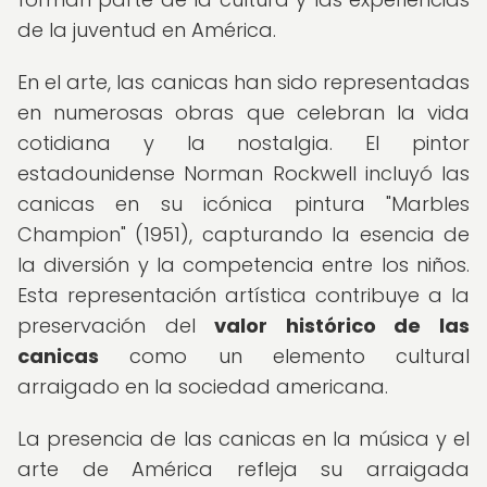
de la juventud en América.
En el arte, las canicas han sido representadas
en numerosas obras que celebran la vida
cotidiana y la nostalgia. El pintor
estadounidense Norman Rockwell incluyó las
canicas en su icónica pintura "Marbles
Champion" (1951), capturando la esencia de
la diversión y la competencia entre los niños.
Esta representación artística contribuye a la
preservación del
valor histórico de las
canicas
como un elemento cultural
arraigado en la sociedad americana.
La presencia de las canicas en la música y el
arte de América refleja su arraigada