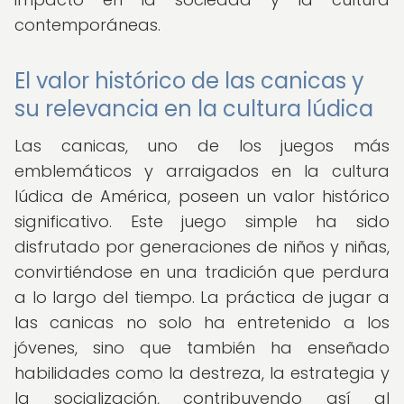
contemporáneas.
El valor histórico de las canicas y
su relevancia en la cultura lúdica
Las canicas, uno de los juegos más
emblemáticos y arraigados en la cultura
lúdica de América, poseen un valor histórico
significativo. Este juego simple ha sido
disfrutado por generaciones de niños y niñas,
convirtiéndose en una tradición que perdura
a lo largo del tiempo. La práctica de jugar a
las canicas no solo ha entretenido a los
jóvenes, sino que también ha enseñado
habilidades como la destreza, la estrategia y
la socialización, contribuyendo así al