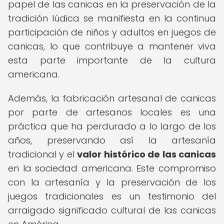
papel de las canicas en la preservación de la
tradición lúdica se manifiesta en la continua
participación de niños y adultos en juegos de
canicas, lo que contribuye a mantener viva
esta parte importante de la cultura
americana.
Además, la fabricación artesanal de canicas
por parte de artesanos locales es una
práctica que ha perdurado a lo largo de los
años, preservando así la artesanía
tradicional y el
valor histórico de las canicas
en la sociedad americana. Este compromiso
con la artesanía y la preservación de los
juegos tradicionales es un testimonio del
arraigado significado cultural de las canicas