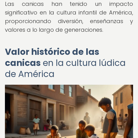
Las canicas han tenido un impacto
significativo en la cultura infantil de América,
proporcionando diversión, enseñanzas y
valores a lo largo de generaciones.
Valor histórico de las
canicas
en la cultura lúdica
de América