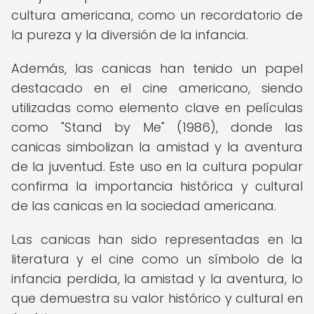
cultura americana, como un recordatorio de
la pureza y la diversión de la infancia.
Además, las canicas han tenido un papel
destacado en el cine americano, siendo
utilizadas como elemento clave en películas
como "Stand by Me" (1986), donde las
canicas simbolizan la amistad y la aventura
de la juventud. Este uso en la cultura popular
confirma la importancia histórica y cultural
de las canicas en la sociedad americana.
Las canicas han sido representadas en la
literatura y el cine como un símbolo de la
infancia perdida, la amistad y la aventura, lo
que demuestra su valor histórico y cultural en