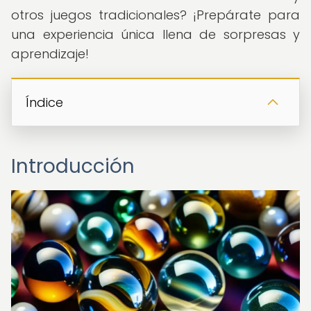
otros juegos tradicionales? ¡Prepárate para
una experiencia única llena de sorpresas y
aprendizaje!
Índice
Introducción