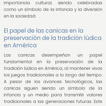
importancia cultural, siendo celebradas
como un símbolo de la infancia y la diversión
en la sociedad.
El papel de las canicas en la
preservación de la tradición lúdica
en América
Las canicas desempeñan un papel
fundamental en la preservación de la
tradición lúdica en América, al mantener vivos
los juegos tradicionales a lo largo del tiempo.
A pesar de los avances tecnológicos, las
canicas siguen siendo un símbolo de la
infancia y un medio para transmitir valores
tradicionales a las generaciones futuras. Este