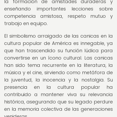
la formación de amistades duraderas y
enseñando importantes lecciones sobre
competencia amistosa, respeto mutuo y
trabajo en equipo.
El simbolismo arraigado de las canicas en la
cultura popular de América es innegable, ya
que han trascendido su función lúdica para
convertirse en un ícono cultural. Las canicas
han sido tema recurrente en la literatura, la
música y el cine, sirviendo como metáfora de
la juventud, la inocencia y la nostalgia. Su
presencia en la cultura popular ha
contribuido a mantener viva su relevancia
histórica, asegurando que su legado perdure
en la memoria colectiva de las generaciones
venideras.