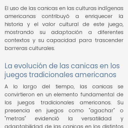
El uso de las canicas en las culturas indígenas
americanas contribuyó a enriquecer la
historia y el valor cultural de este juego,
mostrando su adaptación a diferentes
contextos y su capacidad para trascender
barreras culturales.
La evolución de las canicas en los
juegos tradicionales americanos
A lo largo del tiempo, las canicas se
convirtieron en un elemento fundamental de
los juegos tradicionales americanos. Su
presencia en juegos como "agachar" o
"metras" evidenció la versatilidad y
adaptabilidad de las canicas en los distintos