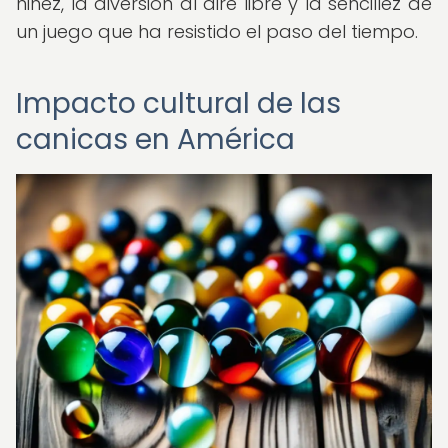
niñez, la diversión al aire libre y la sencillez de
un juego que ha resistido el paso del tiempo.
Impacto cultural de las
canicas en América