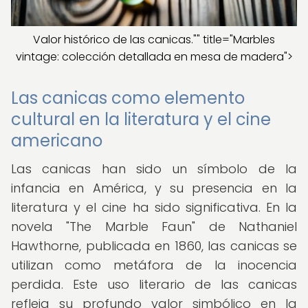
Valor histórico de las canicas."" title="Marbles
vintage: colección detallada en mesa de madera">
Las canicas como elemento
cultural en la literatura y el cine
americano
Las canicas han sido un símbolo de la
infancia en América, y su presencia en la
literatura y el cine ha sido significativa. En la
novela "The Marble Faun" de Nathaniel
Hawthorne, publicada en 1860, las canicas se
utilizan como metáfora de la inocencia
perdida. Este uso literario de las canicas
refleja su profundo valor simbólico en la