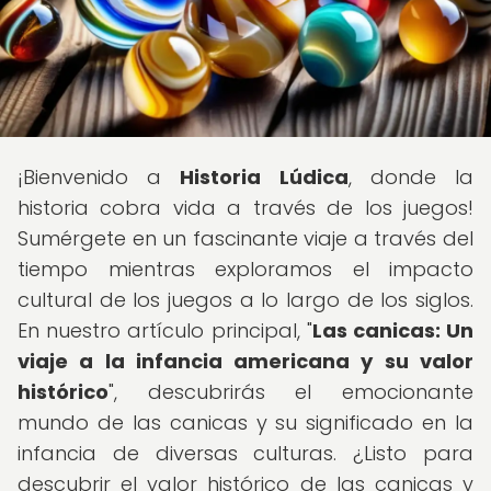
¡Bienvenido a
Historia Lúdica
, donde la
historia cobra vida a través de los juegos!
Sumérgete en un fascinante viaje a través del
tiempo mientras exploramos el impacto
cultural de los juegos a lo largo de los siglos.
En nuestro artículo principal, "
Las canicas: Un
viaje a la infancia americana y su valor
histórico
", descubrirás el emocionante
mundo de las canicas y su significado en la
infancia de diversas culturas. ¿Listo para
descubrir el valor histórico de las canicas y