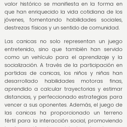
valor histórico se manifiesta en la forma en
que han enriquecido la vida cotidiana de los
jóvenes, fomentando habilidades sociales,
destrezas físicas y un sentido de comunidad.
Las canicas no solo representan un juego
entretenido, sino que también han servido
como un vehículo para el aprendizaje y la
socialización. A través de la participación en
partidas de canicas, los niños y niñas han
desarrollado habilidades motoras finas,
aprendido a calcular trayectorias y estimar
distancias, y perfeccionado estrategias para
vencer a sus oponentes. Además, el juego de
las canicas ha proporcionado un terreno
fértil para la interacción social, promoviendo