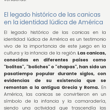
El legado histórico de las canicas
en la identidad lúdica de América
El legado histórico de las canicas en la
identidad lúdica de América es un testimonio
vivo de la importancia de este juego en la
cultura y la infancia de la región.
Las canicas,
conocidas en diferentes países como
"bolitas", "boliches" o "chapas", han sido un
pasatiempo popular durante siglos, con
evidencias de su existencia que se
remontan a la antigua Grecia y Roma.
En
América, las canicas se convirtieron en un
símbolo de la infancia y la camaradería,
siendo una actividad que trascendía las