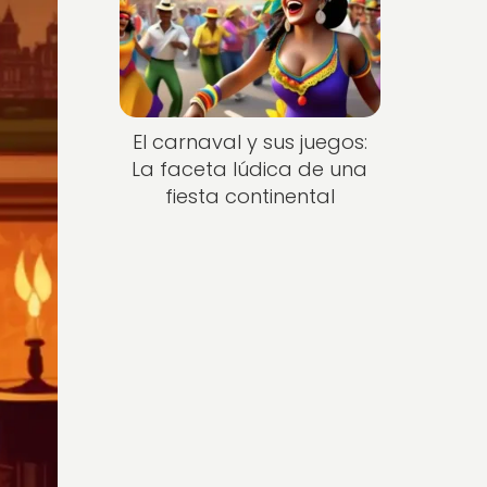
El carnaval y sus juegos:
La faceta lúdica de una
fiesta continental