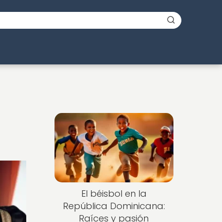
El béisbol en la
República Dominicana:
Raíces y pasión