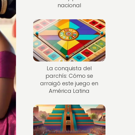
nacional
La conquista del
parchís: Cómo se
arraigó este juego en
América Latina