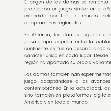
El origen de las damas se remonta a 
practicaba un juego similar en el año
extendido por todo el mundo, inc
adaptaciones regionales.
En América, las damas llegaron con
pasatiempo popular entre la poblac
continente, se fueron desarrollando 
carácter único en cada lugar. Desde
región ha aportado su propia variante, 
Las damas también han experimentad
juego, adaptándose a los avances 
contemporánea. En la actualidad, las 
sino también en plataformas digitales
América y en todo el mundo.