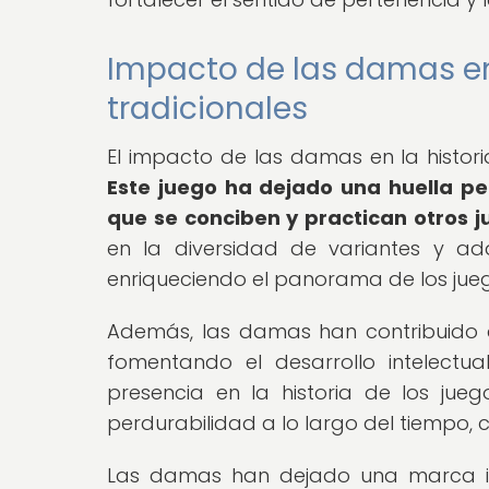
Impacto de las damas en 
tradicionales
El impacto de las damas en la histori
Este juego ha dejado una huella pe
que se conciben y practican otros ju
en la diversidad de variantes y ad
enriqueciendo el panorama de los jueg
Además, las damas han contribuido a 
fomentando el desarrollo intelectua
presencia en la historia de los jueg
perdurabilidad a lo largo del tiempo,
Las damas han dejado una marca inde