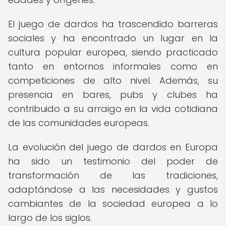
El juego de dardos ha trascendido barreras
sociales y ha encontrado un lugar en la
cultura popular europea, siendo practicado
tanto en entornos informales como en
competiciones de alto nivel. Además, su
presencia en bares, pubs y clubes ha
contribuido a su arraigo en la vida cotidiana
de las comunidades europeas.
La evolución del juego de dardos en Europa
ha sido un testimonio del poder de
transformación de las tradiciones,
adaptándose a las necesidades y gustos
cambiantes de la sociedad europea a lo
largo de los siglos.