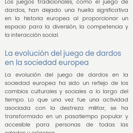
Los juegos tradicionales, como el juego de
dardos, han dejado una huella significativa
en la historia europea al proporcionar un
espacio para la diversión, la competencia y
la interacción social.
La evolución del juego de dardos
en la sociedad europea
La evolución del juego de dardos en la
sociedad europea ha sido un reflejo de los
cambios culturales y sociales a lo largo del
tiempo. Lo que una vez fue una actividad
asociada con la destreza militar, se ha
transformado en un pasatiempo popular y
accesible para personas de todas las
edades y orígenes.