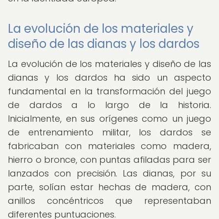
La evolución de los materiales y
diseño de las dianas y los dardos
La evolución de los materiales y diseño de las
dianas y los dardos ha sido un aspecto
fundamental en la transformación del juego
de dardos a lo largo de la historia.
Inicialmente, en sus orígenes como un juego
de entrenamiento militar, los dardos se
fabricaban con materiales como madera,
hierro o bronce, con puntas afiladas para ser
lanzados con precisión. Las dianas, por su
parte, solían estar hechas de madera, con
anillos concéntricos que representaban
diferentes puntuaciones.