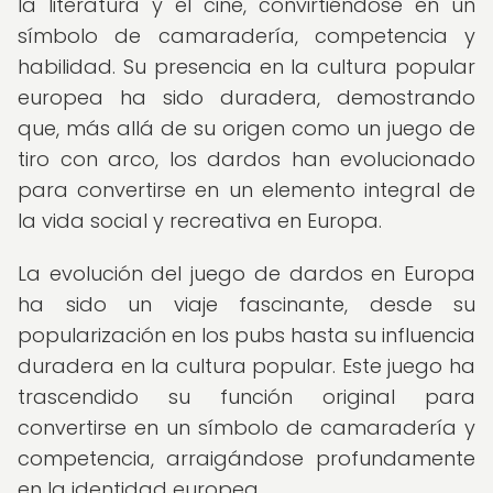
la literatura y el cine, convirtiéndose en un
símbolo de camaradería, competencia y
habilidad. Su presencia en la cultura popular
europea ha sido duradera, demostrando
que, más allá de su origen como un juego de
tiro con arco, los dardos han evolucionado
para convertirse en un elemento integral de
la vida social y recreativa en Europa.
La evolución del juego de dardos en Europa
ha sido un viaje fascinante, desde su
popularización en los pubs hasta su influencia
duradera en la cultura popular. Este juego ha
trascendido su función original para
convertirse en un símbolo de camaradería y
competencia, arraigándose profundamente
en la identidad europea.