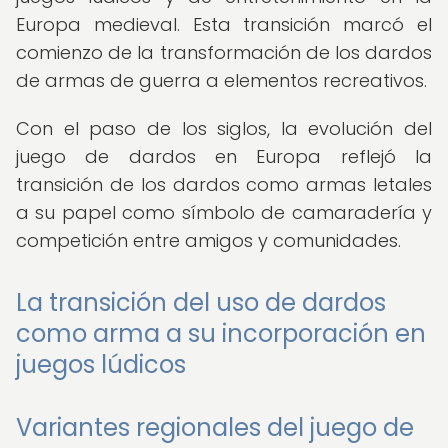
Europa medieval. Esta transición marcó el
comienzo de la transformación de los dardos
de armas de guerra a elementos recreativos.
Con el paso de los siglos, la evolución del
juego de dardos en Europa reflejó la
transición de los dardos como armas letales
a su papel como símbolo de camaradería y
competición entre amigos y comunidades.
La transición del uso de dardos
como arma a su incorporación en
juegos lúdicos
Variantes regionales del juego de