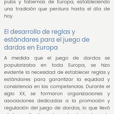
pubs y tabernas de Europa, estableciendo
una tradición que perdura hasta el día de
hoy.
El desarrollo de reglas y
estándares para el juego de
dardos en Europa
A medida que el juego de dardos se
popularizaba en toda Europa, se hizo
evidente la necesidad de establecer reglas y
estándares para garantizar la equidad y
consistencia en las competencias. Durante el
siglo XX, se formaron organizaciones y
asociaciones dedicadas a la promoción y
regulación del juego de dardos, lo que llevó