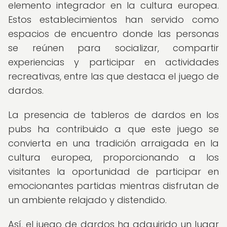
elemento integrador en la cultura europea.
Estos establecimientos han servido como
espacios de encuentro donde las personas
se reúnen para socializar, compartir
experiencias y participar en actividades
recreativas, entre las que destaca el juego de
dardos.
La presencia de tableros de dardos en los
pubs ha contribuido a que este juego se
convierta en una tradición arraigada en la
cultura europea, proporcionando a los
visitantes la oportunidad de participar en
emocionantes partidas mientras disfrutan de
un ambiente relajado y distendido.
Así, el juego de dardos ha adquirido un lugar