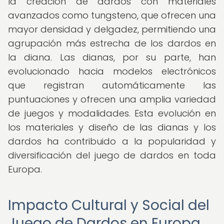
la creación de dardos con materiales
avanzados como tungsteno, que ofrecen una
mayor densidad y delgadez, permitiendo una
agrupación más estrecha de los dardos en
la diana. Las dianas, por su parte, han
evolucionado hacia modelos electrónicos
que registran automáticamente las
puntuaciones y ofrecen una amplia variedad
de juegos y modalidades. Esta evolución en
los materiales y diseño de las dianas y los
dardos ha contribuido a la popularidad y
diversificación del juego de dardos en toda
Europa.
Impacto Cultural y Social del
Juego de Dardos en Europa