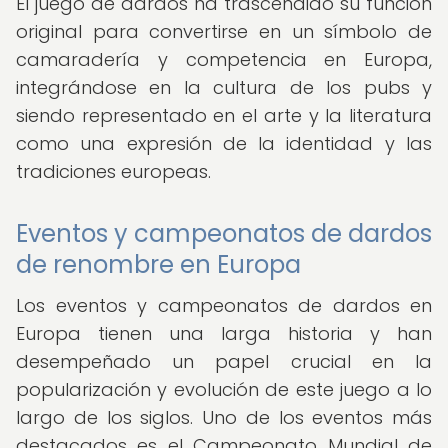
El juego de dardos ha trascendido su función
original para convertirse en un símbolo de
camaradería y competencia en Europa,
integrándose en la cultura de los pubs y
siendo representado en el arte y la literatura
como una expresión de la identidad y las
tradiciones europeas.
Eventos y campeonatos de dardos
de renombre en Europa
Los eventos y campeonatos de dardos en
Europa tienen una larga historia y han
desempeñado un papel crucial en la
popularización y evolución de este juego a lo
largo de los siglos. Uno de los eventos más
destacados es el Campeonato Mundial de