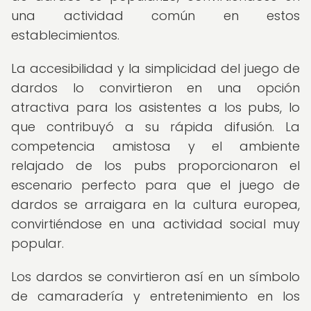
una actividad común en estos
establecimientos.
La accesibilidad y la simplicidad del juego de
dardos lo convirtieron en una opción
atractiva para los asistentes a los pubs, lo
que contribuyó a su rápida difusión. La
competencia amistosa y el ambiente
relajado de los pubs proporcionaron el
escenario perfecto para que el juego de
dardos se arraigara en la cultura europea,
convirtiéndose en una actividad social muy
popular.
Los dardos se convirtieron así en un símbolo
de camaradería y entretenimiento en los