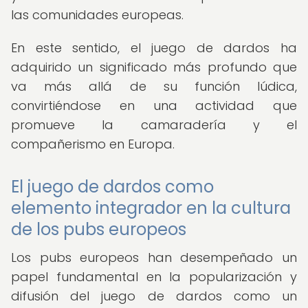
las comunidades europeas.
En este sentido, el juego de dardos ha
adquirido un significado más profundo que
va más allá de su función lúdica,
convirtiéndose en una actividad que
promueve la camaradería y el
compañerismo en Europa.
El juego de dardos como
elemento integrador en la cultura
de los pubs europeos
Los pubs europeos han desempeñado un
papel fundamental en la popularización y
difusión del juego de dardos como un