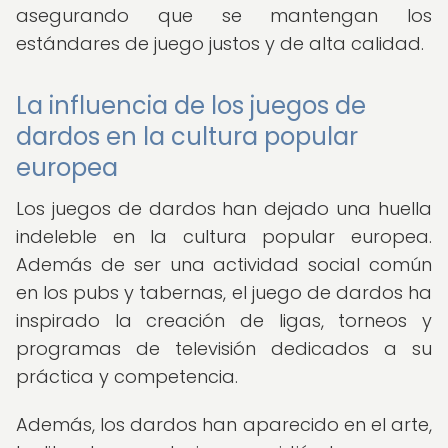
asegurando que se mantengan los
estándares de juego justos y de alta calidad.
La influencia de los juegos de
dardos en la cultura popular
europea
Los juegos de dardos han dejado una huella
indeleble en la cultura popular europea.
Además de ser una actividad social común
en los pubs y tabernas, el juego de dardos ha
inspirado la creación de ligas, torneos y
programas de televisión dedicados a su
práctica y competencia.
Además, los dardos han aparecido en el arte,