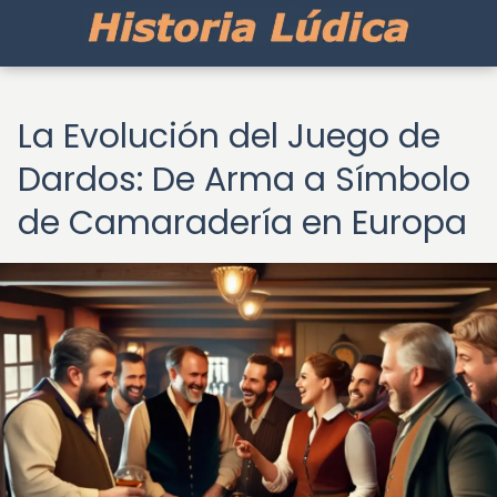
La Evolución del Juego de
Dardos: De Arma a Símbolo
de Camaradería en Europa