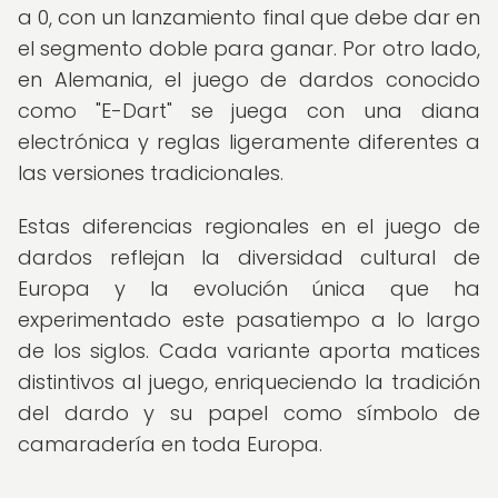
a 0, con un lanzamiento final que debe dar en
el segmento doble para ganar. Por otro lado,
en Alemania, el juego de dardos conocido
como "E-Dart" se juega con una diana
electrónica y reglas ligeramente diferentes a
las versiones tradicionales.
Estas diferencias regionales en el juego de
dardos reflejan la diversidad cultural de
Europa y la evolución única que ha
experimentado este pasatiempo a lo largo
de los siglos. Cada variante aporta matices
distintivos al juego, enriqueciendo la tradición
del dardo y su papel como símbolo de
camaradería en toda Europa.