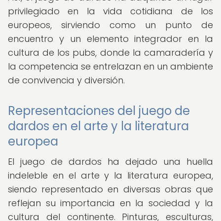
privilegiado en la vida cotidiana de los
europeos, sirviendo como un punto de
encuentro y un elemento integrador en la
cultura de los pubs, donde la camaradería y
la competencia se entrelazan en un ambiente
de convivencia y diversión.
Representaciones del juego de
dardos en el arte y la literatura
europea
El juego de dardos ha dejado una huella
indeleble en el arte y la literatura europea,
siendo representado en diversas obras que
reflejan su importancia en la sociedad y la
cultura del continente. Pinturas, esculturas,