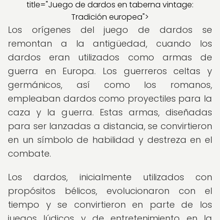
title="Juego de dardos en taberna vintage:
Tradición europea">
Los orígenes del juego de dardos se
remontan a la antigüedad, cuando los
dardos eran utilizados como armas de
guerra en Europa. Los guerreros celtas y
germánicos, así como los romanos,
empleaban dardos como proyectiles para la
caza y la guerra. Estas armas, diseñadas
para ser lanzadas a distancia, se convirtieron
en un símbolo de habilidad y destreza en el
combate.
Los dardos, inicialmente utilizados con
propósitos bélicos, evolucionaron con el
tiempo y se convirtieron en parte de los
juegos lúdicos y de entretenimiento en la