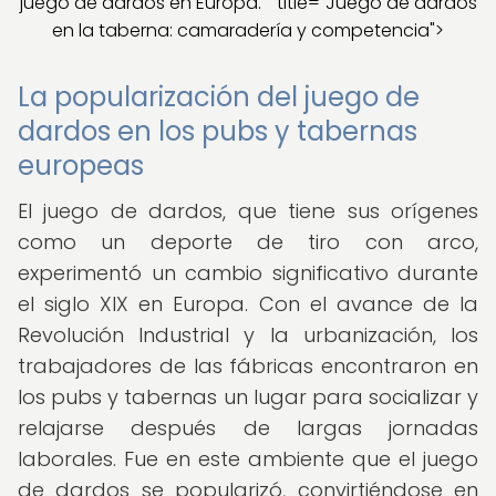
juego de dardos en Europa."" title="Juego de dardos
en la taberna: camaradería y competencia">
La popularización del juego de
dardos en los pubs y tabernas
europeas
El juego de dardos, que tiene sus orígenes
como un deporte de tiro con arco,
experimentó un cambio significativo durante
el siglo XIX en Europa. Con el avance de la
Revolución Industrial y la urbanización, los
trabajadores de las fábricas encontraron en
los pubs y tabernas un lugar para socializar y
relajarse después de largas jornadas
laborales. Fue en este ambiente que el juego
de dardos se popularizó, convirtiéndose en