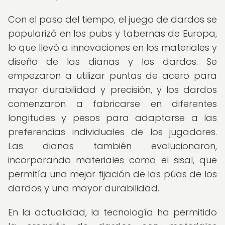
Con el paso del tiempo, el juego de dardos se
popularizó en los pubs y tabernas de Europa,
lo que llevó a innovaciones en los materiales y
diseño de las dianas y los dardos. Se
empezaron a utilizar puntas de acero para
mayor durabilidad y precisión, y los dardos
comenzaron a fabricarse en diferentes
longitudes y pesos para adaptarse a las
preferencias individuales de los jugadores.
Las dianas también evolucionaron,
incorporando materiales como el sisal, que
permitía una mejor fijación de las púas de los
dardos y una mayor durabilidad.
En la actualidad, la tecnología ha permitido