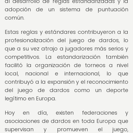
al desarrollo de reglas estandarizadas y la
adopción de un sistema de puntuación
común.
Estas reglas y estándares contribuyeron a la
profesionalización del juego de dardos, lo
que a su vez atrajo a jugadores más serios y
competitivos. La estandarización también
facilitó la organización de torneos a nivel
local, nacional e internacional, lo que
contribuyó a la expansión y el reconocimiento
del juego de dardos como un deporte
legítimo en Europa.
Hoy en día, existen federaciones y
asociaciones de dardos en toda Europa que
supervisan y promueven el juego,