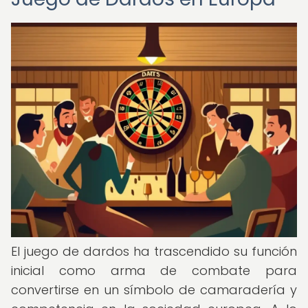
El juego de dardos ha trascendido su función
inicial como arma de combate para
convertirse en un símbolo de camaradería y