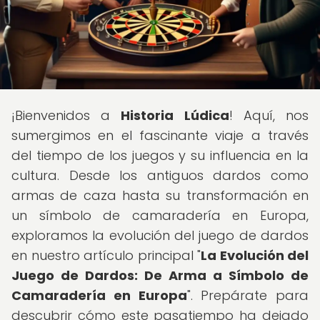
¡Bienvenidos a
Historia Lúdica
! Aquí, nos
sumergimos en el fascinante viaje a través
del tiempo de los juegos y su influencia en la
cultura. Desde los antiguos dardos como
armas de caza hasta su transformación en
un símbolo de camaradería en Europa,
exploramos la evolución del juego de dardos
en nuestro artículo principal "
La Evolución del
Juego de Dardos: De Arma a Símbolo de
Camaradería en Europa
". Prepárate para
descubrir cómo este pasatiempo ha dejado