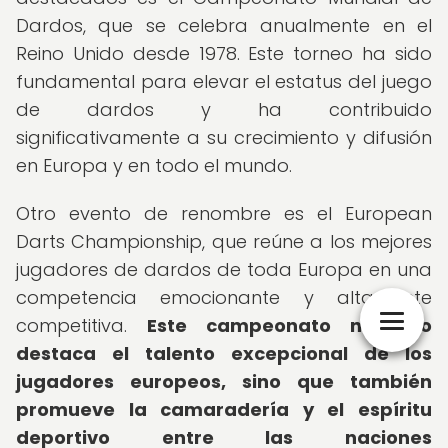
Dardos, que se celebra anualmente en el
Reino Unido desde 1978. Este torneo ha sido
fundamental para elevar el estatus del juego
de dardos y ha contribuido
significativamente a su crecimiento y difusión
en Europa y en todo el mundo.
Otro evento de renombre es el European
Darts Championship, que reúne a los mejores
jugadores de dardos de toda Europa en una
competencia emocionante y altamente
competitiva.
Este campeonato no solo
destaca el talento excepcional de los
jugadores europeos, sino que también
promueve la camaradería y el espíritu
deportivo entre las naciones