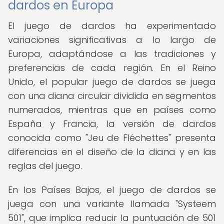
dardos en Europa
El juego de dardos ha experimentado
variaciones significativas a lo largo de
Europa, adaptándose a las tradiciones y
preferencias de cada región. En el Reino
Unido, el popular juego de dardos se juega
con una diana circular dividida en segmentos
numerados, mientras que en países como
España y Francia, la versión de dardos
conocida como "Jeu de Fléchettes" presenta
diferencias en el diseño de la diana y en las
reglas del juego.
En los Países Bajos, el juego de dardos se
juega con una variante llamada "Systeem
501", que implica reducir la puntuación de 501