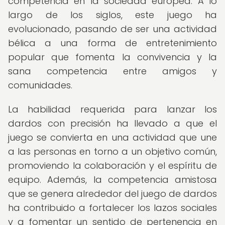
competencia en la sociedad europea. A lo
largo de los siglos, este juego ha
evolucionado, pasando de ser una actividad
bélica a una forma de entretenimiento
popular que fomenta la convivencia y la
sana competencia entre amigos y
comunidades.
La habilidad requerida para lanzar los
dardos con precisión ha llevado a que el
juego se convierta en una actividad que une
a las personas en torno a un objetivo común,
promoviendo la colaboración y el espíritu de
equipo. Además, la competencia amistosa
que se genera alrededor del juego de dardos
ha contribuido a fortalecer los lazos sociales
y a fomentar un sentido de pertenencia en