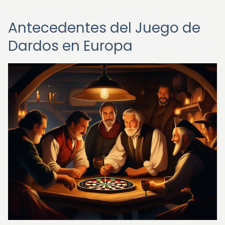
Antecedentes del Juego de
Dardos en Europa