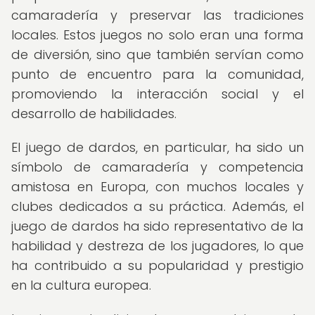
camaradería y preservar las tradiciones
locales. Estos juegos no solo eran una forma
de diversión, sino que también servían como
punto de encuentro para la comunidad,
promoviendo la interacción social y el
desarrollo de habilidades.
El juego de dardos, en particular, ha sido un
símbolo de camaradería y competencia
amistosa en Europa, con muchos locales y
clubes dedicados a su práctica. Además, el
juego de dardos ha sido representativo de la
habilidad y destreza de los jugadores, lo que
ha contribuido a su popularidad y prestigio
en la cultura europea.