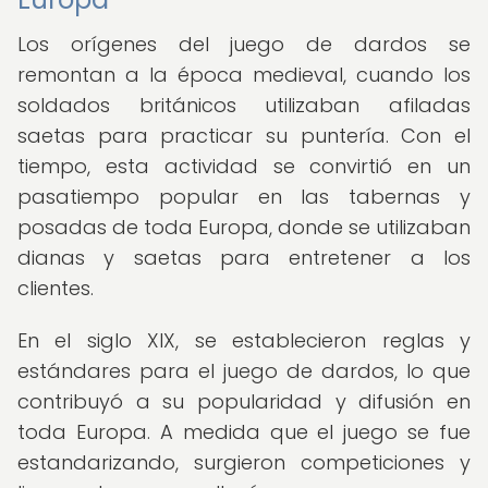
Los orígenes del juego de dardos se
remontan a la época medieval, cuando los
soldados británicos utilizaban afiladas
saetas para practicar su puntería. Con el
tiempo, esta actividad se convirtió en un
pasatiempo popular en las tabernas y
posadas de toda Europa, donde se utilizaban
dianas y saetas para entretener a los
clientes.
En el siglo XIX, se establecieron reglas y
estándares para el juego de dardos, lo que
contribuyó a su popularidad y difusión en
toda Europa. A medida que el juego se fue
estandarizando, surgieron competiciones y