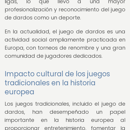
ligas, lo que llevó a una mayor
profesionalización y reconocimiento del juego
de dardos como un deporte.
En la actualidad, el juego de dardos es una
actividad social ampliamente practicada en
Europa, con torneos de renombre y una gran
comunidad de jugadores dedicados.
Impacto cultural de los juegos
tradicionales en la historia
europea
Los juegos tradicionales, incluido el juego de
dardos, han desempeñado un papel
importante en la historia europea al
proporcionar entretenimiento, fomentar la