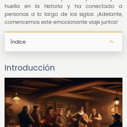
huella en la historia y ha conectado a
personas a lo largo de los siglos. ¡Adelante,
comencemos este emocionante viaje juntos!
Índice
Introducción