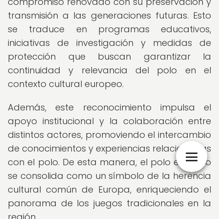
compromiso renovado con su preservación y
transmisión a las generaciones futuras. Esto
se traduce en programas educativos,
iniciativas de investigación y medidas de
protección que buscan garantizar la
continuidad y relevancia del polo en el
contexto cultural europeo.
Además, este reconocimiento impulsa el
apoyo institucional y la colaboración entre
distintos actores, promoviendo el intercambio
de conocimientos y experiencias relacionadas
con el polo. De esta manera, el polo europeo
se consolida como un símbolo de la herencia
cultural común de Europa, enriqueciendo el
panorama de los juegos tradicionales en la
región.