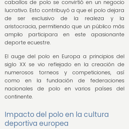
caballos de polo se convirtió en un negocio
lucrativo. Esto contribuyó a que el polo dejara
de ser exclusivo de la realeza y la
aristocracia, permitiendo que un público más
amplio participara en este apasionante
deporte ecuestre.
El auge del polo en Europa a principios del
siglo XX se vio reflejado en la creación de
numerosos torneos y competiciones, así
como en la fundación de federaciones
nacionales de polo en varios países del
continente.
Impacto del polo en la cultura
deportiva europea