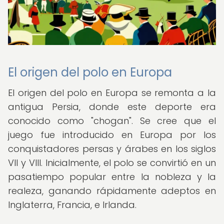
El origen del polo en Europa
El origen del polo en Europa se remonta a la
antigua Persia, donde este deporte era
conocido como "chogan". Se cree que el
juego fue introducido en Europa por los
conquistadores persas y árabes en los siglos
VII y VIII. Inicialmente, el polo se convirtió en un
pasatiempo popular entre la nobleza y la
realeza, ganando rápidamente adeptos en
Inglaterra, Francia, e Irlanda.