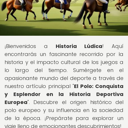
¡Bienvenidos a
Historia Lúdica
! Aquí
encontrarás un fascinante recorrido por la
historia y el impacto cultural de los juegos a
lo largo del tiempo. Sumérgete en el
apasionante mundo del deporte a través de
nuestro artículo principal "
El Polo: Conquista
y Esplendor en la Historia Deportiva
Europea
". Descubre el origen histórico del
polo europeo y su influencia en la sociedad
de la época. ¡Prepárate para explorar un
viaje lleno de emocionantes descubrimientos!