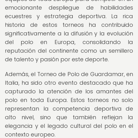
emocionante despliegue de habilidades
ecuestres y estrategia deportiva. La rica
historia de estos torneos ha contribuido
significativamente a la difusión y la evolución
del polo en Europa, consolidando la
reputación del continente como un semillero
de talento y pasión por este deporte.
Además, el Torneo de Polo de Guardamar, en
Italia, ha sido otro evento destacado que ha
capturado la atención de los amantes del
polo en toda Europa. Estos torneos no solo
representan la competencia deportiva de
alto nivel, sino que también reflejan la
elegancia y el legado cultural del polo en el
contexto europeo.