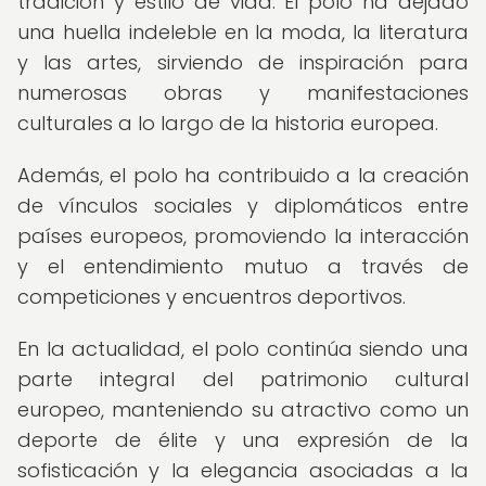
tradición y estilo de vida. El polo ha dejado
una huella indeleble en la moda, la literatura
y las artes, sirviendo de inspiración para
numerosas obras y manifestaciones
culturales a lo largo de la historia europea.
Además, el polo ha contribuido a la creación
de vínculos sociales y diplomáticos entre
países europeos, promoviendo la interacción
y el entendimiento mutuo a través de
competiciones y encuentros deportivos.
En la actualidad, el polo continúa siendo una
parte integral del patrimonio cultural
europeo, manteniendo su atractivo como un
deporte de élite y una expresión de la
sofisticación y la elegancia asociadas a la