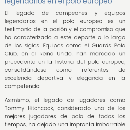
legendarios en el polo europeo
El legado de campeones y equipos
legendarios en el polo europeo es un
testimonio de la pasión y el compromiso que
ha caracterizado a este deporte a lo largo
de los siglos. Equipos como el Guards Polo
Club, en el Reino Unido, han marcado un
precedente en la historia del polo europeo,
consolidándose como referentes de
excelencia deportiva y elegancia en la
competencia.
Asimismo, el legado de jugadores como
Tommy Hitchcock, considerado uno de los
mejores jugadores de polo de todos los
tiempos, ha dejado una impronta imborrable