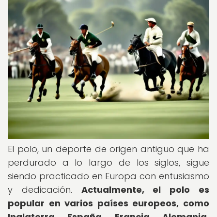
El polo, un deporte de origen antiguo que ha
perdurado a lo largo de los siglos, sigue
siendo practicado en Europa con entusiasmo
y dedicación.
Actualmente, el polo es
popular en varios países europeos, como
Inglaterra, España, Francia, Alemania,