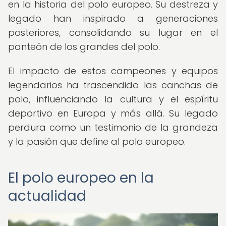
en la historia del polo europeo. Su destreza y
legado han inspirado a generaciones
posteriores, consolidando su lugar en el
panteón de los grandes del polo.
El impacto de estos campeones y equipos
legendarios ha trascendido las canchas de
polo, influenciando la cultura y el espíritu
deportivo en Europa y más allá. Su legado
perdura como un testimonio de la grandeza
y la pasión que define al polo europeo.
El polo europeo en la
actualidad