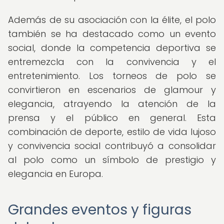
Además de su asociación con la élite, el polo
también se ha destacado como un evento
social, donde la competencia deportiva se
entremezcla con la convivencia y el
entretenimiento. Los torneos de polo se
convirtieron en escenarios de glamour y
elegancia, atrayendo la atención de la
prensa y el público en general. Esta
combinación de deporte, estilo de vida lujoso
y convivencia social contribuyó a consolidar
al polo como un símbolo de prestigio y
elegancia en Europa.
Grandes eventos y figuras