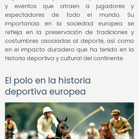
y eventos que atraen a jugadores y
espectadores de todo el mundo. Su
importancia en la sociedad europea se
refleja en la preservación de tradiciones y
costumbres asociadas al deporte, así como
en el impacto duradero que ha tenido en la
historia deportiva y cultural del continente.
El polo en la historia
deportiva europea