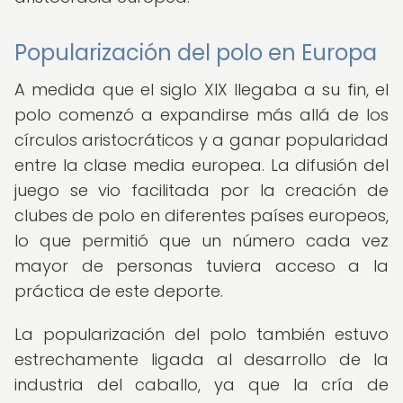
Popularización del polo en Europa
A medida que el siglo XIX llegaba a su fin, el
polo comenzó a expandirse más allá de los
círculos aristocráticos y a ganar popularidad
entre la clase media europea. La difusión del
juego se vio facilitada por la creación de
clubes de polo en diferentes países europeos,
lo que permitió que un número cada vez
mayor de personas tuviera acceso a la
práctica de este deporte.
La popularización del polo también estuvo
estrechamente ligada al desarrollo de la
industria del caballo, ya que la cría de