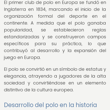
El primer club de polo en Europa se fundó en
Inglaterra en 1834, marcando el inicio de la
organización formal del deporte en el
continente. A medida que el polo ganaba
popularidad, se establecieron reglas
estandarizadas y se construyeron campos
específicos para su práctica, lo que
contribuyó al desarrollo y la expansión del
juego en Europa.
El polo se convirtió en un símbolo de estatus y
elegancia, atrayendo a jugadores de la alta
sociedad y convirtiéndose en un elemento
distintivo de la cultura europea.
Desarrollo del polo en la historia