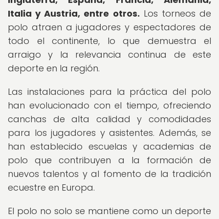
Italia y Austria, entre otros.
Los torneos de
polo atraen a jugadores y espectadores de
todo el continente, lo que demuestra el
arraigo y la relevancia continua de este
deporte en la región.
Las instalaciones para la práctica del polo
han evolucionado con el tiempo, ofreciendo
canchas de alta calidad y comodidades
para los jugadores y asistentes. Además, se
han establecido escuelas y academias de
polo que contribuyen a la formación de
nuevos talentos y al fomento de la tradición
ecuestre en Europa.
El polo no solo se mantiene como un deporte