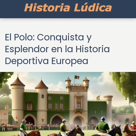
El Polo: Conquista y
Esplendor en la Historia
Deportiva Europea