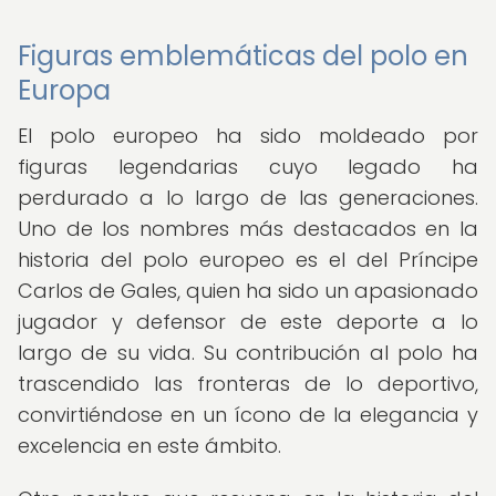
Figuras emblemáticas del polo en
Europa
El polo europeo ha sido moldeado por
figuras legendarias cuyo legado ha
perdurado a lo largo de las generaciones.
Uno de los nombres más destacados en la
historia del polo europeo es el del Príncipe
Carlos de Gales, quien ha sido un apasionado
jugador y defensor de este deporte a lo
largo de su vida. Su contribución al polo ha
trascendido las fronteras de lo deportivo,
convirtiéndose en un ícono de la elegancia y
excelencia en este ámbito.