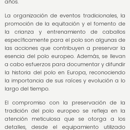
años.
La organización de eventos tradicionales, la
promoción de la equitación y el fomento de
la crianza y entrenamiento de caballos
específicamente para el polo son algunas de
las acciones que contribuyen a preservar la
esencia del polo europeo. Además, se llevan
a cabo esfuerzos para documentar y difundir
la historia del polo en Europa, reconociendo
la importancia de sus raíces y evolución a lo
largo del tiempo.
El compromiso con la preservación de la
tradición del polo europeo se refleja en la
atención meticulosa que se otorga a los
detalles, desde el equipamiento utilizado