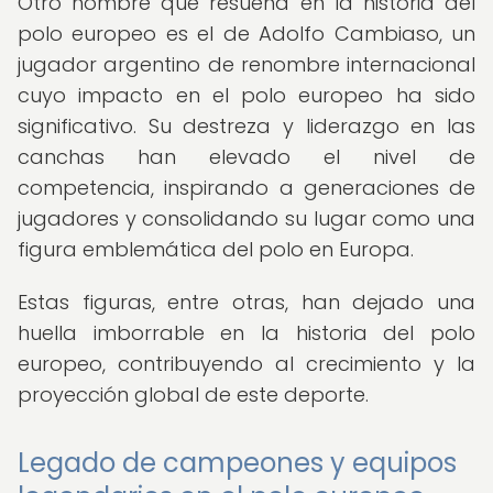
Otro nombre que resuena en la historia del
polo europeo es el de Adolfo Cambiaso, un
jugador argentino de renombre internacional
cuyo impacto en el polo europeo ha sido
significativo. Su destreza y liderazgo en las
canchas han elevado el nivel de
competencia, inspirando a generaciones de
jugadores y consolidando su lugar como una
figura emblemática del polo en Europa.
Estas figuras, entre otras, han dejado una
huella imborrable en la historia del polo
europeo, contribuyendo al crecimiento y la
proyección global de este deporte.
Legado de campeones y equipos