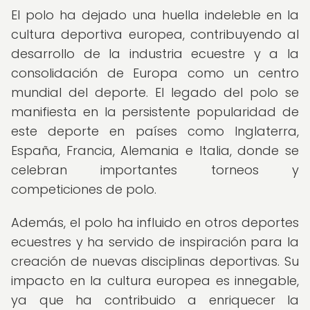
El polo ha dejado una huella indeleble en la
cultura deportiva europea, contribuyendo al
desarrollo de la industria ecuestre y a la
consolidación de Europa como un centro
mundial del deporte. El legado del polo se
manifiesta en la persistente popularidad de
este deporte en países como Inglaterra,
España, Francia, Alemania e Italia, donde se
celebran importantes torneos y
competiciones de polo.
Además, el polo ha influido en otros deportes
ecuestres y ha servido de inspiración para la
creación de nuevas disciplinas deportivas. Su
impacto en la cultura europea es innegable,
ya que ha contribuido a enriquecer la