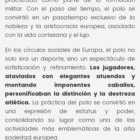
militar. Con el paso del tiempo, el polo se
convirtió en un pasatiempo exclusivo de la
nobleza y la aristocracia europea, asociado
con la vida cortesana y el lujo.
En los círculos sociales de Europa, el polo no
solo era un deporte, sino un espectáculo de
sofisticación y refinamiento.
Los jugadores,
ataviados con elegantes atuendos y
montando imponentes caballos,
personificaban la distinción y la destreza
atlética.
La práctica del polo se convirtió en
una expresión de estatus y poder,
consolidando su lugar como una de las
actividades más emblemáticas de la alta
sociedad europea.