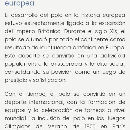
europea
El desarrollo del polo en la historia europea
estuvo estrechamente ligado a la expansión
del Imperio Británico. Durante el siglo XIX, el
polo se difundió por todo el continente como
resultado de la influencia británica en Europa.
Este deporte se convirtió en una actividad
popular entre la aristocracia y la élite social,
consolidando su posición como un juego de
prestigio y sofisticación.
Con el tiempo, el polo se convirtió en un
deporte internacional, con la formación de
equipos y la celebración de torneos a nivel
mundial. La inclusión del polo en los Juegos
Olímpicos de Verano de 1900 en París