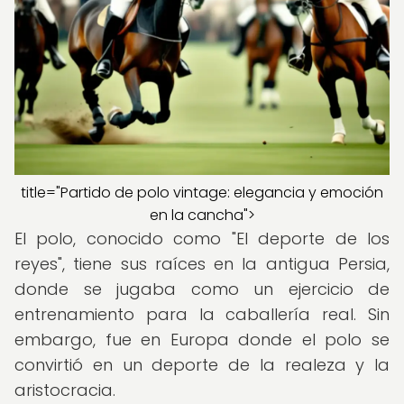
title="Partido de polo vintage: elegancia y emoción
en la cancha">
El polo, conocido como "El deporte de los
reyes", tiene sus raíces en la antigua Persia,
donde se jugaba como un ejercicio de
entrenamiento para la caballería real. Sin
embargo, fue en Europa donde el polo se
convirtió en un deporte de la realeza y la
aristocracia.