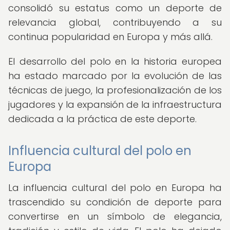
consolidó su estatus como un deporte de
relevancia global, contribuyendo a su
continua popularidad en Europa y más allá.
El desarrollo del polo en la historia europea
ha estado marcado por la evolución de las
técnicas de juego, la profesionalización de los
jugadores y la expansión de la infraestructura
dedicada a la práctica de este deporte.
Influencia cultural del polo en
Europa
La influencia cultural del polo en Europa ha
trascendido su condición de deporte para
convertirse en un símbolo de elegancia,