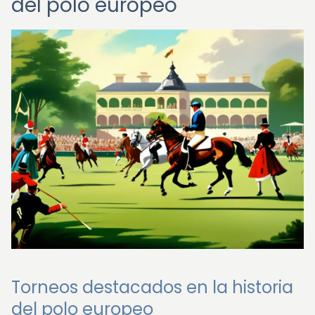
del polo europeo
Torneos destacados en la historia
del polo europeo