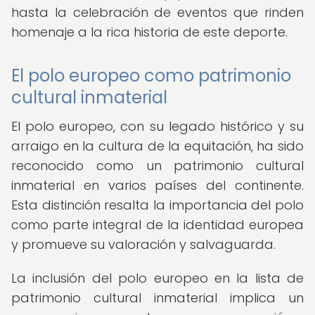
hasta la celebración de eventos que rinden
homenaje a la rica historia de este deporte.
El polo europeo como patrimonio
cultural inmaterial
El polo europeo, con su legado histórico y su
arraigo en la cultura de la equitación, ha sido
reconocido como un patrimonio cultural
inmaterial en varios países del continente.
Esta distinción resalta la importancia del polo
como parte integral de la identidad europea
y promueve su valoración y salvaguarda.
La inclusión del polo europeo en la lista de
patrimonio cultural inmaterial implica un