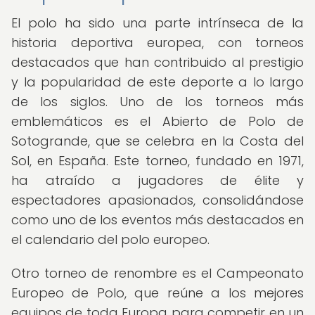
El polo ha sido una parte intrínseca de la
historia deportiva europea, con torneos
destacados que han contribuido al prestigio
y la popularidad de este deporte a lo largo
de los siglos. Uno de los torneos más
emblemáticos es el Abierto de Polo de
Sotogrande, que se celebra en la Costa del
Sol, en España. Este torneo, fundado en 1971,
ha atraído a jugadores de élite y
espectadores apasionados, consolidándose
como uno de los eventos más destacados en
el calendario del polo europeo.
Otro torneo de renombre es el Campeonato
Europeo de Polo, que reúne a los mejores
equipos de toda Europa para competir en un