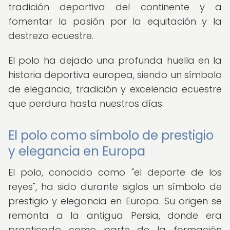
tradición deportiva del continente y a
fomentar la pasión por la equitación y la
destreza ecuestre.
El polo ha dejado una profunda huella en la
historia deportiva europea, siendo un símbolo
de elegancia, tradición y excelencia ecuestre
que perdura hasta nuestros días.
El polo como símbolo de prestigio
y elegancia en Europa
El polo, conocido como "el deporte de los
reyes", ha sido durante siglos un símbolo de
prestigio y elegancia en Europa. Su origen se
remonta a la antigua Persia, donde era
practicado como parte de la formación