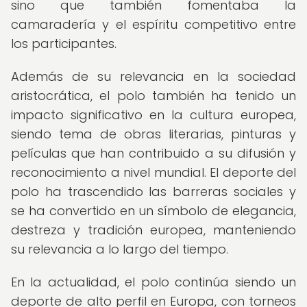
sino que también fomentaba la
camaradería y el espíritu competitivo entre
los participantes.
Además de su relevancia en la sociedad
aristocrática, el polo también ha tenido un
impacto significativo en la cultura europea,
siendo tema de obras literarias, pinturas y
películas que han contribuido a su difusión y
reconocimiento a nivel mundial. El deporte del
polo ha trascendido las barreras sociales y
se ha convertido en un símbolo de elegancia,
destreza y tradición europea, manteniendo
su relevancia a lo largo del tiempo.
En la actualidad, el polo continúa siendo un
deporte de alto perfil en Europa, con torneos