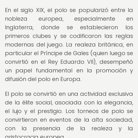
En el siglo XIX, el polo se popularizó entre la
nobleza europea, especialmente en
Inglaterra, donde se establecieron los
primeros clubes y se codificaron las reglas
modernas del juego. La realeza británica, en
particular el Príncipe de Gales (quien luego se
convirtió en el Rey Eduardo VII), desempeñó
un papel fundamental en la promoción y
difusión del polo en Europa.
El polo se convirtió en una actividad exclusiva
de la élite social, asociada con la elegancia,
el lujo y el prestigio. Los torneos de polo se
convirtieron en eventos de la alta sociedad,
con la presencia de la realeza y la
aristocracia europea.