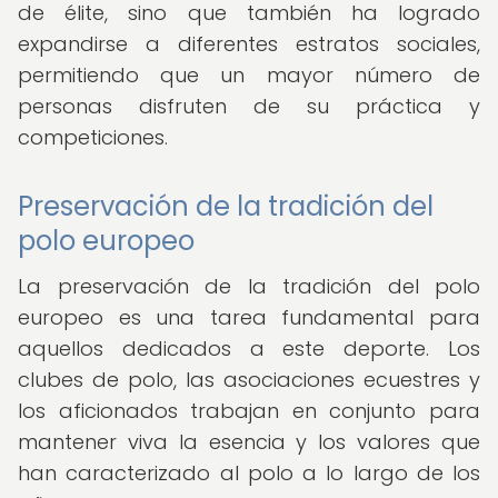
de élite, sino que también ha logrado
expandirse a diferentes estratos sociales,
permitiendo que un mayor número de
personas disfruten de su práctica y
competiciones.
Preservación de la tradición del
polo europeo
La preservación de la tradición del polo
europeo es una tarea fundamental para
aquellos dedicados a este deporte. Los
clubes de polo, las asociaciones ecuestres y
los aficionados trabajan en conjunto para
mantener viva la esencia y los valores que
han caracterizado al polo a lo largo de los