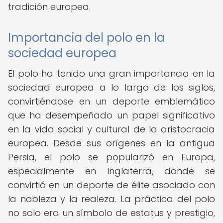
tradición europea.
Importancia del polo en la
sociedad europea
El polo ha tenido una gran importancia en la
sociedad europea a lo largo de los siglos,
convirtiéndose en un deporte emblemático
que ha desempeñado un papel significativo
en la vida social y cultural de la aristocracia
europea. Desde sus orígenes en la antigua
Persia, el polo se popularizó en Europa,
especialmente en Inglaterra, donde se
convirtió en un deporte de élite asociado con
la nobleza y la realeza. La práctica del polo
no solo era un símbolo de estatus y prestigio,