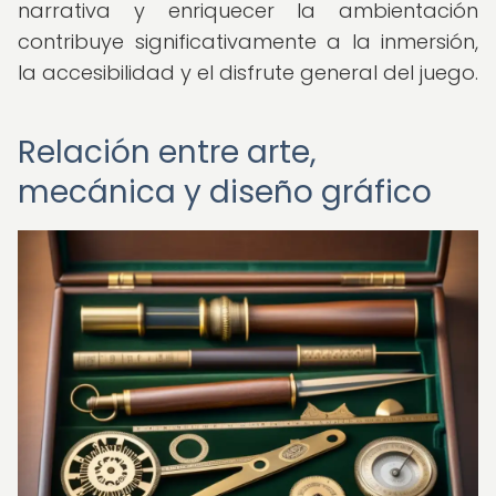
narrativa y enriquecer la ambientación
contribuye significativamente a la inmersión,
la accesibilidad y el disfrute general del juego.
Relación entre arte,
mecánica y diseño gráfico