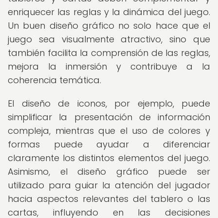
enriquecer las reglas y la dinámica del juego.
Un buen diseño gráfico no solo hace que el
juego sea visualmente atractivo, sino que
también facilita la comprensión de las reglas,
mejora la inmersión y contribuye a la
coherencia temática.
El diseño de iconos, por ejemplo, puede
simplificar la presentación de información
compleja, mientras que el uso de colores y
formas puede ayudar a diferenciar
claramente los distintos elementos del juego.
Asimismo, el diseño gráfico puede ser
utilizado para guiar la atención del jugador
hacia aspectos relevantes del tablero o las
cartas, influyendo en las decisiones