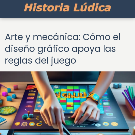
Arte y mecánica: Cómo el
diseño gráfico apoya las
reglas del juego