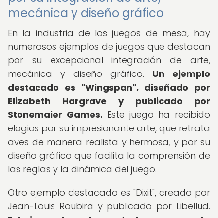
mecánica y diseño gráfico
En la industria de los juegos de mesa, hay
numerosos ejemplos de juegos que destacan
por su excepcional integración de arte,
mecánica y diseño gráfico.
Un ejemplo
destacado es "Wingspan", diseñado por
Elizabeth Hargrave y publicado por
Stonemaier Games.
Este juego ha recibido
elogios por su impresionante arte, que retrata
aves de manera realista y hermosa, y por su
diseño gráfico que facilita la comprensión de
las reglas y la dinámica del juego.
Otro ejemplo destacado es "Dixit", creado por
Jean-Louis Roubira y publicado por Libellud.