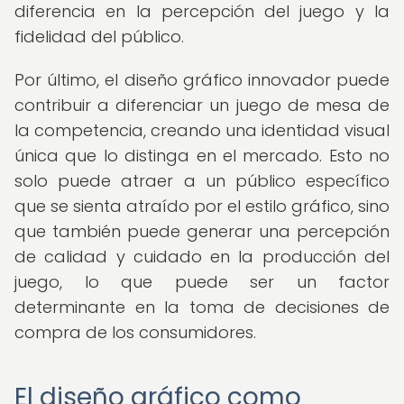
diferencia en la percepción del juego y la
fidelidad del público.
Por último, el diseño gráfico innovador puede
contribuir a diferenciar un juego de mesa de
la competencia, creando una identidad visual
única que lo distinga en el mercado. Esto no
solo puede atraer a un público específico
que se sienta atraído por el estilo gráfico, sino
que también puede generar una percepción
de calidad y cuidado en la producción del
juego, lo que puede ser un factor
determinante en la toma de decisiones de
compra de los consumidores.
El diseño gráfico como