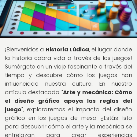
¡Bienvenidos a
Historia Lúdica
, el lugar donde
la historia cobra vida a través de los juegos!
Sumérgete en un viaje fascinante a través del
tiempo y descubre cómo los juegos han
influenciado nuestra cultura. En nuestro
artículo destacado "
Arte y mecánica: Cómo
el diseño gráfico apoya las reglas del
juego
", exploraremos el impacto del diseño
gráfico en los juegos de mesa. ¿Estás listo
para descubrir cómo el arte y la mecánica se
entrelazan para crear experiencias