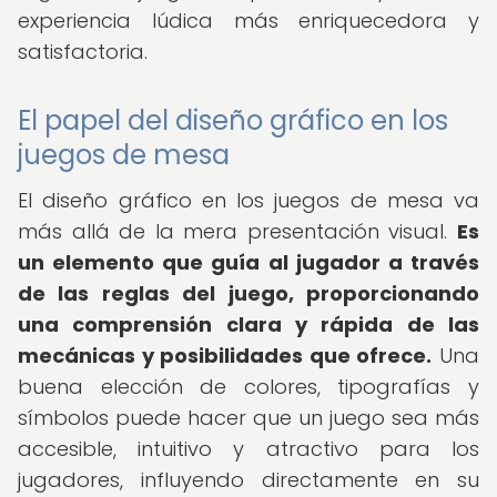
experiencia lúdica más enriquecedora y
satisfactoria.
El papel del diseño gráfico en los
juegos de mesa
El diseño gráfico en los juegos de mesa va
más allá de la mera presentación visual.
Es
un elemento que guía al jugador a través
de las reglas del juego, proporcionando
una comprensión clara y rápida de las
mecánicas y posibilidades que ofrece.
Una
buena elección de colores, tipografías y
símbolos puede hacer que un juego sea más
accesible, intuitivo y atractivo para los
jugadores, influyendo directamente en su