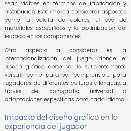
sean viables en términos de fabricación y
distribución. Esto implica considerar aspectos
como la paleta de colores, el uso de
materiales específicos y la optimización del
espacio en los componentes.
Otro aspecto a considerar es la
internacionalización del juego, donde el
diseño gráfico debe ser lo suficientemente
versátil como para ser comprensible para
jugadores de diferentes culturas y lenguas, a
través de iconografía universal o
adaptaciones específicas para cada idioma.
Impacto del diseño gráfico en la
experiencia del jugador