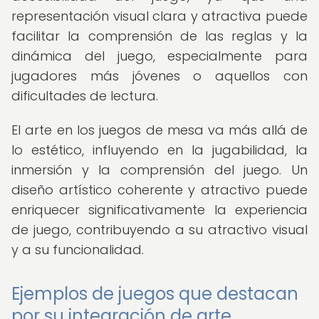
representación visual clara y atractiva puede
facilitar la comprensión de las reglas y la
dinámica del juego, especialmente para
jugadores más jóvenes o aquellos con
dificultades de lectura.
El arte en los juegos de mesa va más allá de
lo estético, influyendo en la jugabilidad, la
inmersión y la comprensión del juego. Un
diseño artístico coherente y atractivo puede
enriquecer significativamente la experiencia
de juego, contribuyendo a su atractivo visual
y a su funcionalidad.
Ejemplos de juegos que destacan
por su integración de arte,