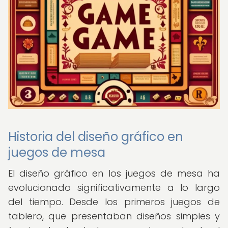
Historia del diseño gráfico en
juegos de mesa
El diseño gráfico en los juegos de mesa ha
evolucionado significativamente a lo largo
del tiempo. Desde los primeros juegos de
tablero, que presentaban diseños simples y