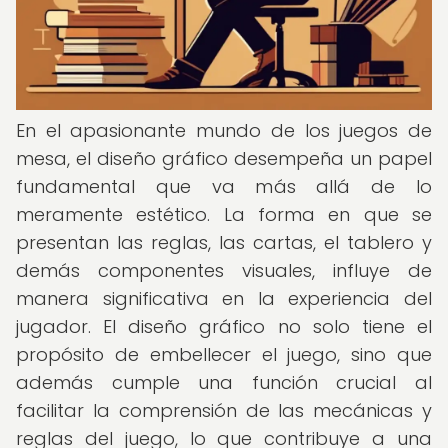
En el apasionante mundo de los juegos de
mesa, el diseño gráfico desempeña un papel
fundamental que va más allá de lo
meramente estético. La forma en que se
presentan las reglas, las cartas, el tablero y
demás componentes visuales, influye de
manera significativa en la experiencia del
jugador. El diseño gráfico no solo tiene el
propósito de embellecer el juego, sino que
además cumple una función crucial al
facilitar la comprensión de las mecánicas y
reglas del juego, lo que contribuye a una