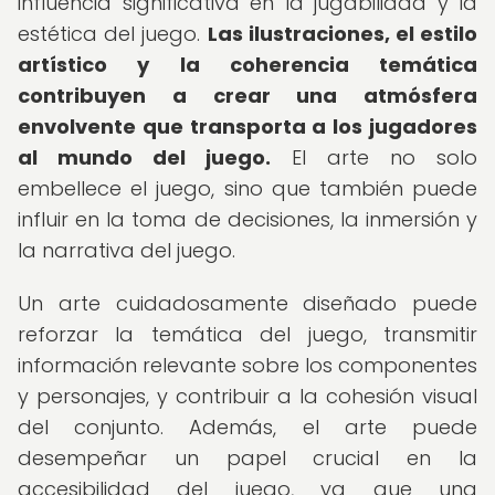
influencia significativa en la jugabilidad y la
estética del juego.
Las ilustraciones, el estilo
artístico y la coherencia temática
contribuyen a crear una atmósfera
envolvente que transporta a los jugadores
al mundo del juego.
El arte no solo
embellece el juego, sino que también puede
influir en la toma de decisiones, la inmersión y
la narrativa del juego.
Un arte cuidadosamente diseñado puede
reforzar la temática del juego, transmitir
información relevante sobre los componentes
y personajes, y contribuir a la cohesión visual
del conjunto. Además, el arte puede
desempeñar un papel crucial en la
accesibilidad del juego, ya que una