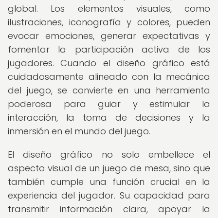
global. Los elementos visuales, como
ilustraciones, iconografía y colores, pueden
evocar emociones, generar expectativas y
fomentar la participación activa de los
jugadores. Cuando el diseño gráfico está
cuidadosamente alineado con la mecánica
del juego, se convierte en una herramienta
poderosa para guiar y estimular la
interacción, la toma de decisiones y la
inmersión en el mundo del juego.
El diseño gráfico no solo embellece el
aspecto visual de un juego de mesa, sino que
también cumple una función crucial en la
experiencia del jugador. Su capacidad para
transmitir información clara, apoyar la