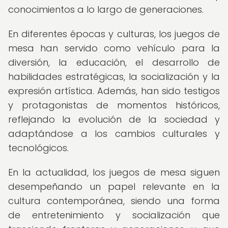
conocimientos a lo largo de generaciones.
En diferentes épocas y culturas, los juegos de
mesa han servido como vehículo para la
diversión, la educación, el desarrollo de
habilidades estratégicas, la socialización y la
expresión artística. Además, han sido testigos
y protagonistas de momentos históricos,
reflejando la evolución de la sociedad y
adaptándose a los cambios culturales y
tecnológicos.
En la actualidad, los juegos de mesa siguen
desempeñando un papel relevante en la
cultura contemporánea, siendo una forma
de entretenimiento y socialización que