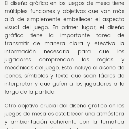
El diseño gráfico en los juegos de mesa tiene
múltiples funciones y objetivos que van más
allá de simplemente embellecer el aspecto
visual del juego. En primer lugar, el diseño
gráfico tiene la importante tarea de
transmitir de manera clara y efectiva la
información necesaria para que los
jugadores comprendan las reglas y
mecánicas del juego. Esto incluye el diseño de
iconos, símbolos y texto que sean fáciles de
interpretar y que guíen a los jugadores a lo
largo de la partida.
Otro objetivo crucial del diseño gráfico en los
juegos de mesa es establecer una atmósfera
y ambientación coherente con la temática