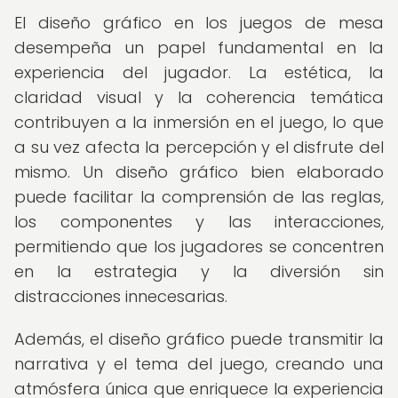
El diseño gráfico en los juegos de mesa
desempeña un papel fundamental en la
experiencia del jugador. La estética, la
claridad visual y la coherencia temática
contribuyen a la inmersión en el juego, lo que
a su vez afecta la percepción y el disfrute del
mismo. Un diseño gráfico bien elaborado
puede facilitar la comprensión de las reglas,
los componentes y las interacciones,
permitiendo que los jugadores se concentren
en la estrategia y la diversión sin
distracciones innecesarias.
Además, el diseño gráfico puede transmitir la
narrativa y el tema del juego, creando una
atmósfera única que enriquece la experiencia