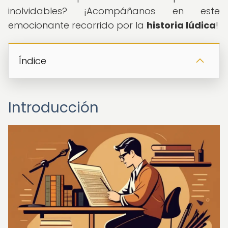
inolvidables? ¡Acompáñanos en este
emocionante recorrido por la
historia lúdica
!
Índice
Introducción