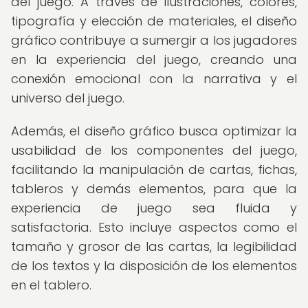
del juego. A través de ilustraciones, colores,
tipografía y elección de materiales, el diseño
gráfico contribuye a sumergir a los jugadores
en la experiencia del juego, creando una
conexión emocional con la narrativa y el
universo del juego.
Además, el diseño gráfico busca optimizar la
usabilidad de los componentes del juego,
facilitando la manipulación de cartas, fichas,
tableros y demás elementos, para que la
experiencia de juego sea fluida y
satisfactoria. Esto incluye aspectos como el
tamaño y grosor de las cartas, la legibilidad
de los textos y la disposición de los elementos
en el tablero.