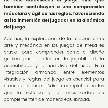
también contribuyen a una comprensión
más clara y ágil de las reglas, favoreciendo
así la inmersión del jugador en la dinámica
del juego.
Además, la exploración de la relación entre
arte y mecánica en los juegos de mesa es
crucial para comprender cómo el diseño
gráfico puede influir en la jugabilidad, la
accesibilidad y la narrativa del juego. Esta
integración armónica entre elementos
visuales y reglas del juego es esencial para
crear experiencias lúdicas completas, en las
que la estética y la funcionalidad se
complementen de manera equilibrada.