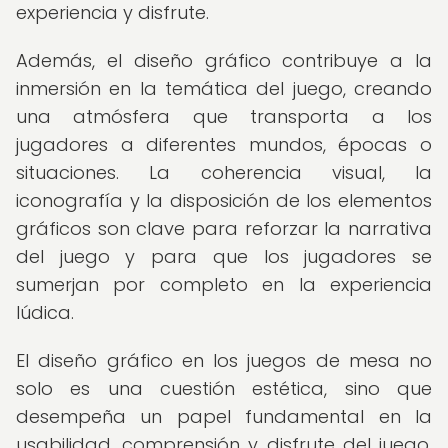
experiencia y disfrute.
Además, el diseño gráfico contribuye a la
inmersión en la temática del juego, creando
una atmósfera que transporta a los
jugadores a diferentes mundos, épocas o
situaciones. La coherencia visual, la
iconografía y la disposición de los elementos
gráficos son clave para reforzar la narrativa
del juego y para que los jugadores se
sumerjan por completo en la experiencia
lúdica.
El diseño gráfico en los juegos de mesa no
solo es una cuestión estética, sino que
desempeña un papel fundamental en la
usabilidad, comprensión y disfrute del juego,