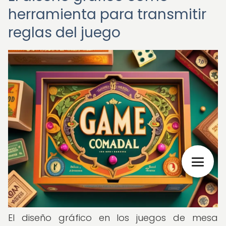
herramienta para transmitir
reglas del juego
El diseño gráfico en los juegos de mesa