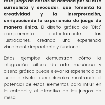
Este juego de cartas se destaca por su arte
surrealista y evocador, que fomenta la
creatividad y la interpretación,
enriqueciendo la experiencia de juego de
manera única.
El diseño gráfico de "Dixit"
complementa perfectamente las
ilustraciones, creando una experiencia
visualmente impactante y funcional.
Estos ejemplos demuestran cómo la
integración exitosa de arte, mecánica y
diseño gráfico puede elevar la experiencia de
juego a niveles excepcionales, mostrando el
potencial de estos elementos para influir en
la calidad y el atractivo de los juegos de
mesa.