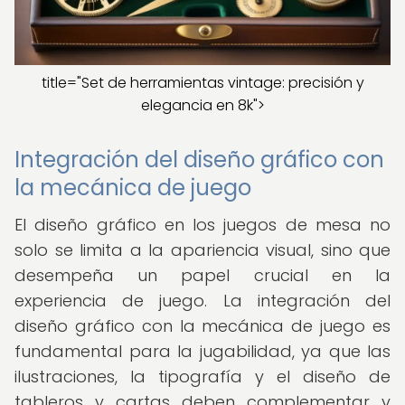
title="Set de herramientas vintage: precisión y
elegancia en 8k">
Integración del diseño gráfico con
la mecánica de juego
El diseño gráfico en los juegos de mesa no
solo se limita a la apariencia visual, sino que
desempeña un papel crucial en la
experiencia de juego. La integración del
diseño gráfico con la mecánica de juego es
fundamental para la jugabilidad, ya que las
ilustraciones, la tipografía y el diseño de
tableros y cartas deben complementar y