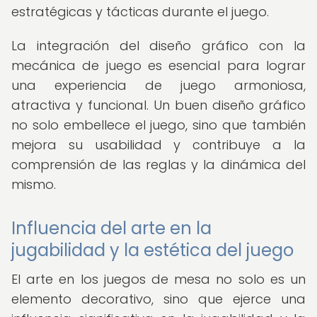
estratégicas y tácticas durante el juego.
La integración del diseño gráfico con la
mecánica de juego es esencial para lograr
una experiencia de juego armoniosa,
atractiva y funcional. Un buen diseño gráfico
no solo embellece el juego, sino que también
mejora su usabilidad y contribuye a la
comprensión de las reglas y la dinámica del
mismo.
Influencia del arte en la
jugabilidad y la estética del juego
El arte en los juegos de mesa no solo es un
elemento decorativo, sino que ejerce una