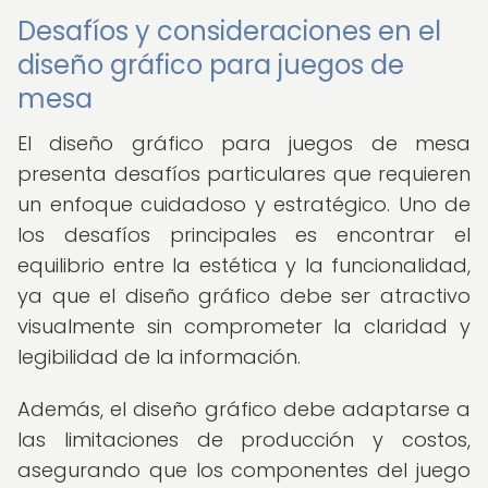
Desafíos y consideraciones en el
diseño gráfico para juegos de
mesa
El diseño gráfico para juegos de mesa
presenta desafíos particulares que requieren
un enfoque cuidadoso y estratégico. Uno de
los desafíos principales es encontrar el
equilibrio entre la estética y la funcionalidad,
ya que el diseño gráfico debe ser atractivo
visualmente sin comprometer la claridad y
legibilidad de la información.
Además, el diseño gráfico debe adaptarse a
las limitaciones de producción y costos,
asegurando que los componentes del juego