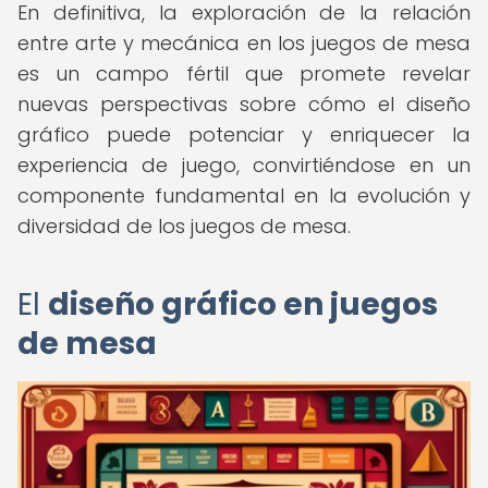
En definitiva, la exploración de la relación
entre arte y mecánica en los juegos de mesa
es un campo fértil que promete revelar
nuevas perspectivas sobre cómo el diseño
gráfico puede potenciar y enriquecer la
experiencia de juego, convirtiéndose en un
componente fundamental en la evolución y
diversidad de los juegos de mesa.
El
diseño gráfico en juegos
de mesa