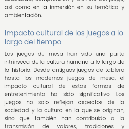
así como en la inmersión en su temática y
ambientación.
Impacto cultural de los juegos a lo
largo del tiempo
Los juegos de mesa han sido una parte
intrínseca de la cultura humana a lo largo de
la historia. Desde antiguos juegos de tablero
hasta los modernos juegos de mesa, el
impacto cultural de estas formas de
entretenimiento ha sido significativo. Los
juegos no solo reflejan aspectos de la
sociedad y la cultura en la que se originan,
sino que también han contribuido a la
transmisión de valores, tradiciones y