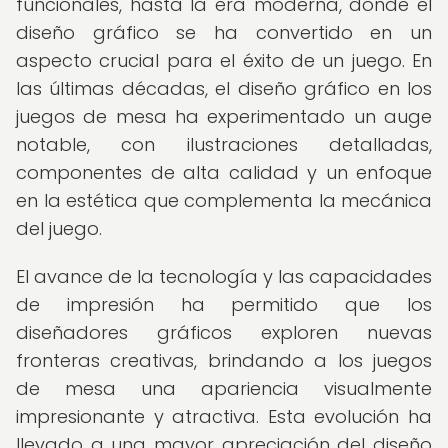
funcionales, hasta la era moderna, donde el
diseño gráfico se ha convertido en un
aspecto crucial para el éxito de un juego. En
las últimas décadas, el diseño gráfico en los
juegos de mesa ha experimentado un auge
notable, con ilustraciones detalladas,
componentes de alta calidad y un enfoque
en la estética que complementa la mecánica
del juego.
El avance de la tecnología y las capacidades
de impresión ha permitido que los
diseñadores gráficos exploren nuevas
fronteras creativas, brindando a los juegos
de mesa una apariencia visualmente
impresionante y atractiva. Esta evolución ha
llevado a una mayor apreciación del diseño