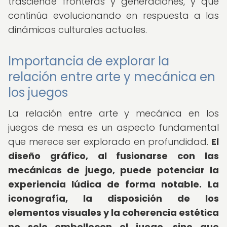
trasciende fronteras y generaciones, y que
continúa evolucionando en respuesta a las
dinámicas culturales actuales.
Importancia de explorar la
relación entre arte y mecánica en
los juegos
La relación entre arte y mecánica en los
juegos de mesa es un aspecto fundamental
que merece ser explorado en profundidad.
El
diseño gráfico, al fusionarse con las
mecánicas de juego, puede potenciar la
experiencia lúdica de forma notable.
La
iconografía, la disposición de los
elementos visuales y la coherencia estética
no solo embellecen el juego, sino que