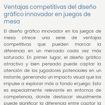
Ventajas competitivas del diseño
gráfico innovador en juegos de
mesa
El diseño gráfico innovador en los juegos de
mesa ofrece una serie de ventajas
competitivas que pueden marcar la
diferencia en un mercado cada vez más
saturado. En primer lugar, el diseño gráfico
atractivo y bien pensado puede captar la
atención de los jugadores potenciales en un
instante, generando un impacto visual que los
impulse a explorar más a fondo el juego. Esto
es especialmente relevante en entornos de
competencia, donde destacar visualmente
puede significar la diferencia entre captar la