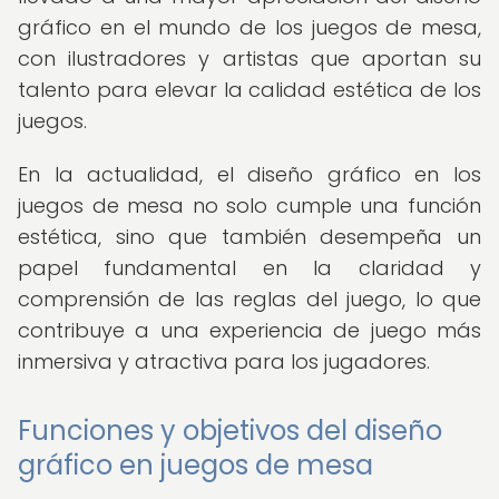
gráfico en el mundo de los juegos de mesa,
con ilustradores y artistas que aportan su
talento para elevar la calidad estética de los
juegos.
En la actualidad, el diseño gráfico en los
juegos de mesa no solo cumple una función
estética, sino que también desempeña un
papel fundamental en la claridad y
comprensión de las reglas del juego, lo que
contribuye a una experiencia de juego más
inmersiva y atractiva para los jugadores.
Funciones y objetivos del diseño
gráfico en juegos de mesa