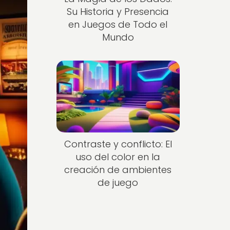
Su Historia y Presencia
en Juegos de Todo el
Mundo
Contraste y conflicto: El
uso del color en la
creación de ambientes
de juego