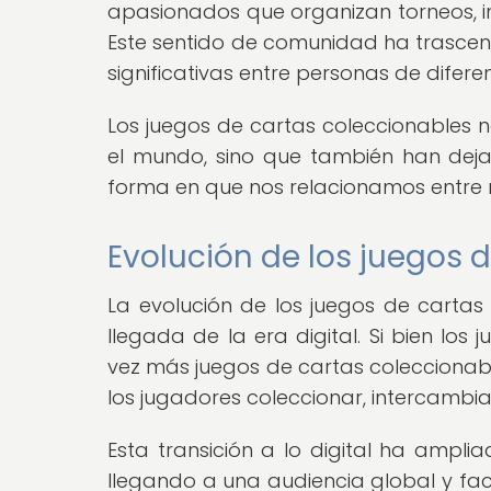
apasionados que organizan torneos, i
Este sentido de comunidad ha trascen
significativas entre personas de difere
Los juegos de cartas coleccionables n
el mundo, sino que también han dejad
forma en que nos relacionamos entre 
Evolución de los juegos 
La evolución de los juegos de cartas
llegada de la era digital. Si bien los
vez más juegos de cartas coleccionab
los jugadores coleccionar, intercambiar
Esta transición a lo digital ha ampli
llegando a una audiencia global y fac