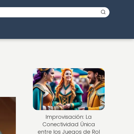
Improvisación: La
Conectividad Única
entre los Juegos de Rol