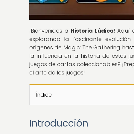
¡Bienvenidos a
Historia Lúdica
! Aquí 
explorando la fascinante evolución
orígenes de Magic: The Gathering hasta 
la influencia en la historia de estos j
juegos de cartas coleccionables? ¡Prepá
el arte de los juegos!
Índice
Introducción