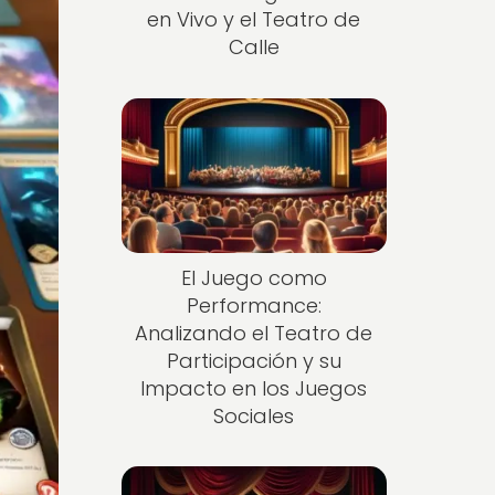
en Vivo y el Teatro de
Calle
El Juego como
Performance:
Analizando el Teatro de
Participación y su
Impacto en los Juegos
Sociales