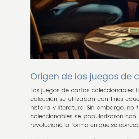
Origen de los juegos de 
Los juegos de cartas coleccionables ti
colección se utilizaban con fines ed
historia y literatura. Sin embargo, n
coleccionables se popularizaron con 
revolucionó la forma en que se conceb