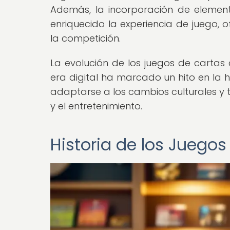
Además, la incorporación de element
enriquecido la experiencia de juego, 
la competición.
La evolución de los juegos de cartas
era digital ha marcado un hito en la 
adaptarse a los cambios culturales y 
y el entretenimiento.
Historia de los Juego