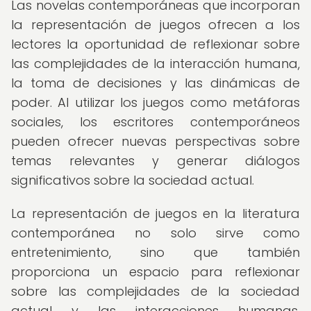
Las novelas contemporáneas que incorporan
la representación de juegos ofrecen a los
lectores la oportunidad de reflexionar sobre
las complejidades de la interacción humana,
la toma de decisiones y las dinámicas de
poder. Al utilizar los juegos como metáforas
sociales, los escritores contemporáneos
pueden ofrecer nuevas perspectivas sobre
temas relevantes y generar diálogos
significativos sobre la sociedad actual.
La representación de juegos en la literatura
contemporánea no solo sirve como
entretenimiento, sino que también
proporciona un espacio para reflexionar
sobre las complejidades de la sociedad
actual y las interacciones humanas,