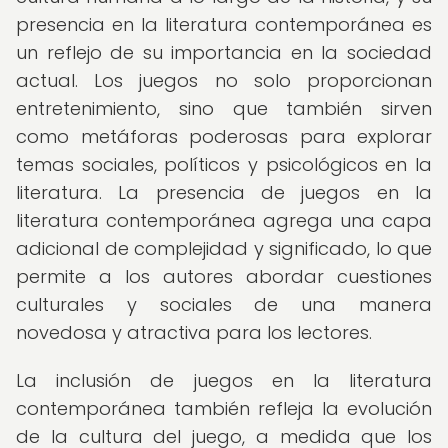
presencia en la literatura contemporánea es
un reflejo de su importancia en la sociedad
actual. Los juegos no solo proporcionan
entretenimiento, sino que también sirven
como metáforas poderosas para explorar
temas sociales, políticos y psicológicos en la
literatura. La presencia de juegos en la
literatura contemporánea agrega una capa
adicional de complejidad y significado, lo que
permite a los autores abordar cuestiones
culturales y sociales de una manera
novedosa y atractiva para los lectores.
La inclusión de juegos en la literatura
contemporánea también refleja la evolución
de la cultura del juego, a medida que los