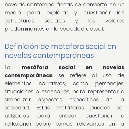
novelas contemporáneas se convierte en un
medio para explorar y cuestionar las
estructuras sociales y los valores
predominantes en la sociedad actual.
Definición de metáfora social en
novelas contemporáneas
La
metáfora social en novelas
contemporáneas
se refiere al uso de
elementos narrativos, como personajes,
situaciones o escenarios, para representar o
simbolizar aspectos específicos de la
sociedad. Estas metáforas pueden ser
utilizadas para criticar, cuestionar o
reflexionar sobre temas relevantes en la