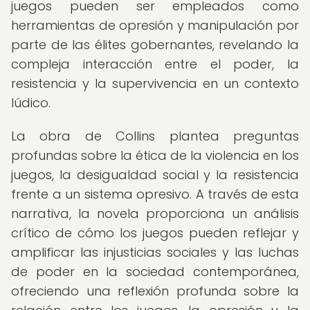
juegos pueden ser empleados como
herramientas de opresión y manipulación por
parte de las élites gobernantes, revelando la
compleja interacción entre el poder, la
resistencia y la supervivencia en un contexto
lúdico.
La obra de Collins plantea preguntas
profundas sobre la ética de la violencia en los
juegos, la desigualdad social y la resistencia
frente a un sistema opresivo. A través de esta
narrativa, la novela proporciona un análisis
crítico de cómo los juegos pueden reflejar y
amplificar las injusticias sociales y las luchas
de poder en la sociedad contemporánea,
ofreciendo una reflexión profunda sobre la