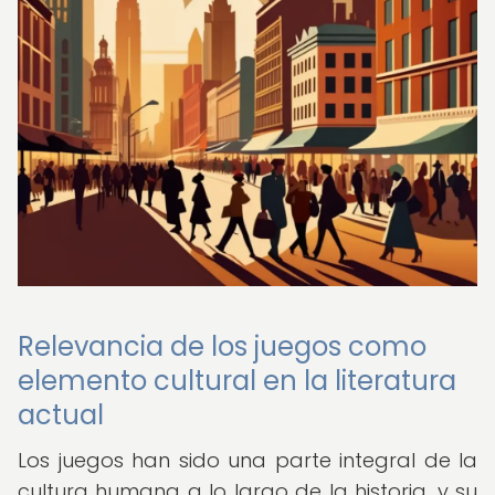
Relevancia de los juegos como
elemento cultural en la literatura
actual
Los juegos han sido una parte integral de la
cultura humana a lo largo de la historia, y su