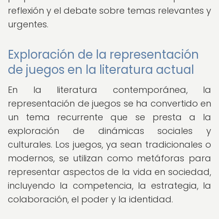
reflexión y el debate sobre temas relevantes y
urgentes.
Exploración de la representación
de juegos en la literatura actual
En la literatura contemporánea, la
representación de juegos se ha convertido en
un tema recurrente que se presta a la
exploración de dinámicas sociales y
culturales. Los juegos, ya sean tradicionales o
modernos, se utilizan como metáforas para
representar aspectos de la vida en sociedad,
incluyendo la competencia, la estrategia, la
colaboración, el poder y la identidad.