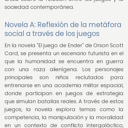
sociedad contemporánea.
Novela A: Reflexión de la metáfora
social a través de los juegos
En la novela "El juego de Ender" de Orson Scott
Card, se presenta un escenario futurista en el
que la humanidad se encuentra en guerra
con una raza alienígena. Los personajes
principales son niños reclutados para
entrenarse en una academia militar espacial,
donde participan en juegos de estrategia
que simulan batallas reales. A través de estos
juegos, la novela explora temas como la
competencia, la manipulación y la moralidad
en un contexto de conflicto intergaláctico,