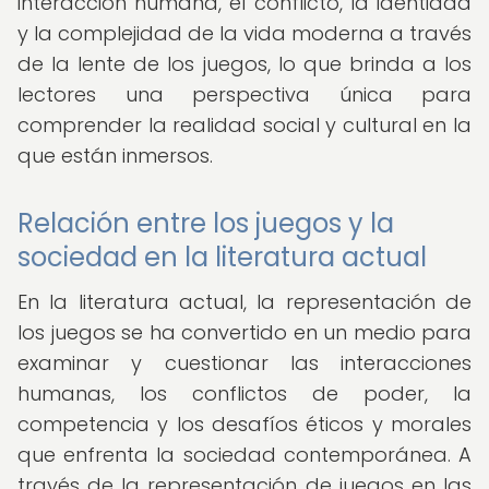
interacción humana, el conflicto, la identidad
y la complejidad de la vida moderna a través
de la lente de los juegos, lo que brinda a los
lectores una perspectiva única para
comprender la realidad social y cultural en la
que están inmersos.
Relación entre los juegos y la
sociedad en la literatura actual
En la literatura actual, la representación de
los juegos se ha convertido en un medio para
examinar y cuestionar las interacciones
humanas, los conflictos de poder, la
competencia y los desafíos éticos y morales
que enfrenta la sociedad contemporánea. A
través de la representación de juegos en las