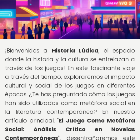
¡Bienvenidos a
Historia Lúdica
, el espacio
donde la historia y la cultura se entrelazan a
través de los juegos! En este fascinante viaje
a través del tiempo, exploraremos el impacto
cultural y social de los juegos en diferentes
épocas. ¿Te has preguntado cómo los juegos
han sido utilizados como metáfora social en
la literatura contemporánea? En nuestro
artículo principal, "
El Juego Como Metáfora
Social: Análisis Crítico en Novelas
Contemporáneas
", desentrañaremos este