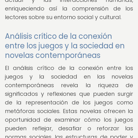
enriqueciendo así la comprensión de los
lectores sobre su entorno social y cultural.
Análisis crítico de la conexión
entre los juegos y la sociedad en
novelas contemporáneas
El análisis crítico de la conexión entre los
juegos y la sociedad en las novelas
contemporáneas revela la riqueza de
significados y reflexiones que pueden surgir
de la representación de los juegos como
metáforas sociales. Estas novelas ofrecen la
oportunidad de examinar cómo los juegos
pueden reflejar, desafiar o reforzar las
normas sociales, las estructuras de poder y