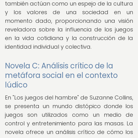
también actúan como un espejo de la cultura
y los valores de una sociedad en un
momento dado, proporcionando una visión
reveladora sobre la influencia de los juegos
en la vida cotidiana y la construcción de la
identidad individual y colectiva.
Novela C: Análisis crítico de la
metáfora social en el contexto
lúdico
En "Los juegos del hambre" de Suzanne Collins,
se presenta un mundo distópico donde los
juegos son utilizados como un medio de
control y entretenimiento para las masas. La
novela ofrece un análisis crítico de cómo los