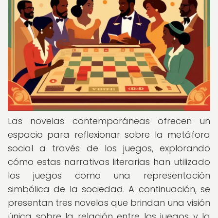
Las novelas contemporáneas ofrecen un
espacio para reflexionar sobre la metáfora
social a través de los juegos, explorando
cómo estas narrativas literarias han utilizado
los juegos como una representación
simbólica de la sociedad. A continuación, se
presentan tres novelas que brindan una visión
única sobre la relación entre los juegos y la