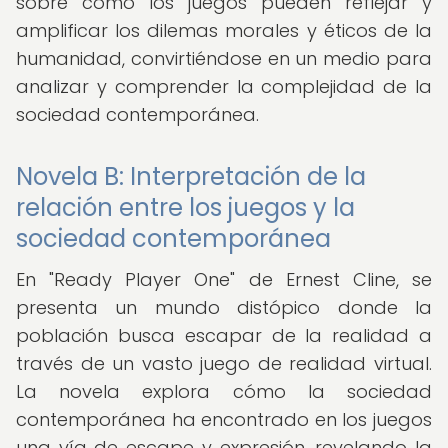
sobre cómo los juegos pueden reflejar y
amplificar los dilemas morales y éticos de la
humanidad, convirtiéndose en un medio para
analizar y comprender la complejidad de la
sociedad contemporánea.
Novela B: Interpretación de la
relación entre los juegos y la
sociedad contemporánea
En "Ready Player One" de Ernest Cline, se
presenta un mundo distópico donde la
población busca escapar de la realidad a
través de un vasto juego de realidad virtual.
La novela explora cómo la sociedad
contemporánea ha encontrado en los juegos
una vía de escape y expresión, revelando la