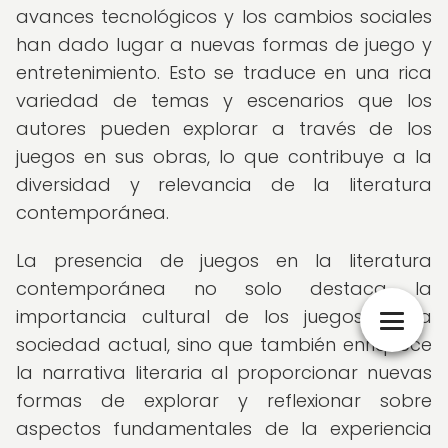
avances tecnológicos y los cambios sociales
han dado lugar a nuevas formas de juego y
entretenimiento. Esto se traduce en una rica
variedad de temas y escenarios que los
autores pueden explorar a través de los
juegos en sus obras, lo que contribuye a la
diversidad y relevancia de la literatura
contemporánea.
La presencia de juegos en la literatura
contemporánea no solo destaca la
importancia cultural de los juegos en la
sociedad actual, sino que también enriquece
la narrativa literaria al proporcionar nuevas
formas de explorar y reflexionar sobre
aspectos fundamentales de la experiencia