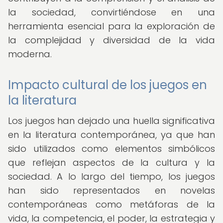
la sociedad, convirtiéndose en una
herramienta esencial para la exploración de
la complejidad y diversidad de la vida
moderna.
Impacto cultural de los juegos en
la literatura
Los juegos han dejado una huella significativa
en la literatura contemporánea, ya que han
sido utilizados como elementos simbólicos
que reflejan aspectos de la cultura y la
sociedad. A lo largo del tiempo, los juegos
han sido representados en novelas
contemporáneas como metáforas de la
vida, la competencia, el poder, la estrategia y