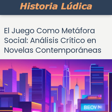
El Juego Como Metáfora
Social: Análisis Crítico en
Novelas Contemporáneas