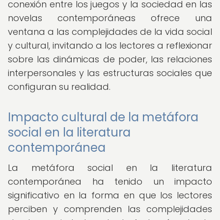
conexión entre los juegos y la sociedad en las
novelas contemporáneas ofrece una
ventana a las complejidades de la vida social
y cultural, invitando a los lectores a reflexionar
sobre las dinámicas de poder, las relaciones
interpersonales y las estructuras sociales que
configuran su realidad.
Impacto cultural de la metáfora
social en la literatura
contemporánea
La metáfora social en la literatura
contemporánea ha tenido un impacto
significativo en la forma en que los lectores
perciben y comprenden las complejidades