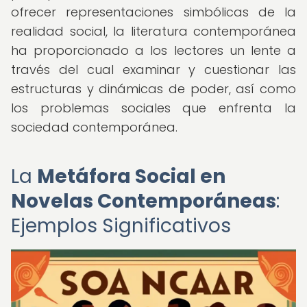
ofrecer representaciones simbólicas de la
realidad social, la literatura contemporánea
ha proporcionado a los lectores un lente a
través del cual examinar y cuestionar las
estructuras y dinámicas de poder, así como
los problemas sociales que enfrenta la
sociedad contemporánea.
La
Metáfora Social en
Novelas Contemporáneas
:
Ejemplos Significativos