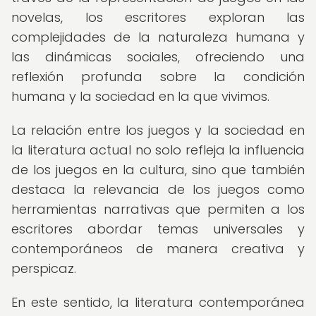
novelas, los escritores exploran las
complejidades de la naturaleza humana y
las dinámicas sociales, ofreciendo una
reflexión profunda sobre la condición
humana y la sociedad en la que vivimos.
La relación entre los juegos y la sociedad en
la literatura actual no solo refleja la influencia
de los juegos en la cultura, sino que también
destaca la relevancia de los juegos como
herramientas narrativas que permiten a los
escritores abordar temas universales y
contemporáneos de manera creativa y
perspicaz.
En este sentido, la literatura contemporánea