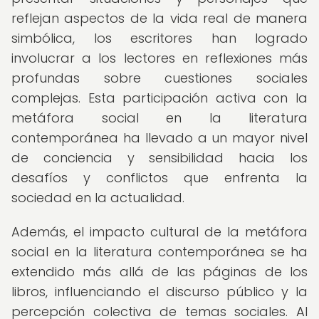
reflejan aspectos de la vida real de manera
simbólica, los escritores han logrado
involucrar a los lectores en reflexiones más
profundas sobre cuestiones sociales
complejas. Esta participación activa con la
metáfora social en la literatura
contemporánea ha llevado a un mayor nivel
de conciencia y sensibilidad hacia los
desafíos y conflictos que enfrenta la
sociedad en la actualidad.
Además, el impacto cultural de la metáfora
social en la literatura contemporánea se ha
extendido más allá de las páginas de los
libros, influenciando el discurso público y la
percepción colectiva de temas sociales. Al