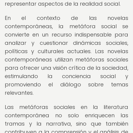
representar aspectos de la realidad social.
En el contexto de las novelas
contemporáneas, la metáfora social se
convierte en un recurso indispensable para
analizar y cuestionar dinámicas sociales,
políticas y culturales actuales. Las novelas
contemporáneas utilizan metáforas sociales
para ofrecer una visión crítica de la sociedad,
estimulando la conciencia social y
promoviendo el diálogo sobre temas
relevantes.
Las metáforas sociales en la literatura
contemporánea no solo enriquecen las
tramas y la narrativa, sino que también
contribuyen a la comprensión y el análisis de