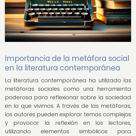
Importancia de la metáfora social
en la literatura contemporánea
La literatura contemporánea ha utilizado las
metáforas sociales como una herramienta
poderosa para reflexionar sobre la sociedad
en la que vivimos. A través de las metáforas,
los autores pueden explorar temas complejos
y provocar la reflexión en los lectores,
utilizando elementos simbólicos para