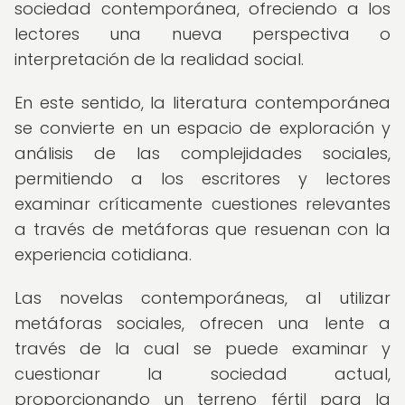
sociedad contemporánea, ofreciendo a los
lectores una nueva perspectiva o
interpretación de la realidad social.
En este sentido, la literatura contemporánea
se convierte en un espacio de exploración y
análisis de las complejidades sociales,
permitiendo a los escritores y lectores
examinar críticamente cuestiones relevantes
a través de metáforas que resuenan con la
experiencia cotidiana.
Las novelas contemporáneas, al utilizar
metáforas sociales, ofrecen una lente a
través de la cual se puede examinar y
cuestionar la sociedad actual,
proporcionando un terreno fértil para la