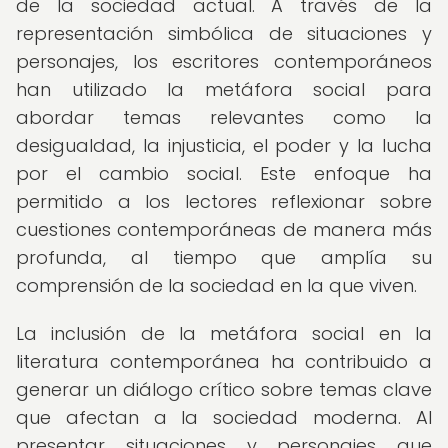
de la sociedad actual. A través de la
representación simbólica de situaciones y
personajes, los escritores contemporáneos
han utilizado la metáfora social para
abordar temas relevantes como la
desigualdad, la injusticia, el poder y la lucha
por el cambio social. Este enfoque ha
permitido a los lectores reflexionar sobre
cuestiones contemporáneas de manera más
profunda, al tiempo que amplía su
comprensión de la sociedad en la que viven.
La inclusión de la metáfora social en la
literatura contemporánea ha contribuido a
generar un diálogo crítico sobre temas clave
que afectan a la sociedad moderna. Al
presentar situaciones y personajes que