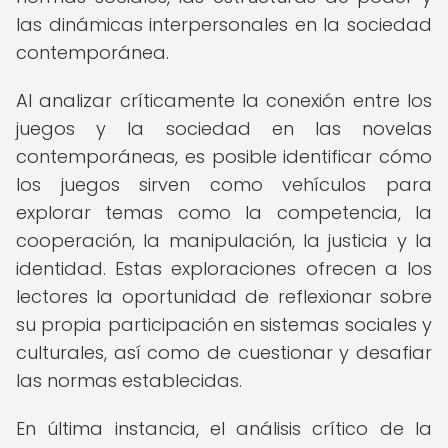
las dinámicas interpersonales en la sociedad
contemporánea.
Al analizar críticamente la conexión entre los
juegos y la sociedad en las novelas
contemporáneas, es posible identificar cómo
los juegos sirven como vehículos para
explorar temas como la competencia, la
cooperación, la manipulación, la justicia y la
identidad. Estas exploraciones ofrecen a los
lectores la oportunidad de reflexionar sobre
su propia participación en sistemas sociales y
culturales, así como de cuestionar y desafiar
las normas establecidas.
En última instancia, el análisis crítico de la