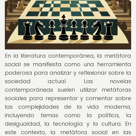
En la literatura contemporánea, la metáfora
social se manifiesta como una herramienta
poderosa para analizar y reflexionar sobre la
sociedad actual. Las novelas
contemporáneas suelen utilizar metáforas
sociales para representar y comentar sobre
las complejidades de la vida moderna,
incluyendo temas como la política, la
desigualdad, la tecnología y la cultura. En
este contexto, la metáfora social en las