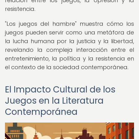
relación entre los juegos, la opresión y la
resistencia.
"Los juegos del hambre" muestra cómo los
juegos pueden servir como una metáfora de
la lucha humana por la justicia y la libertad,
revelando la compleja interacción entre el
entretenimiento, la política y la resistencia en
el contexto de la sociedad contemporánea.
El Impacto Cultural de los
Juegos en la Literatura
Contemporánea