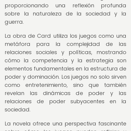
proporcionando una reflexión profunda
sobre la naturaleza de la sociedad y la
guerra.
La obra de Card utiliza los juegos como una
metáfora para la complejidad de las
relaciones sociales y políticas, mostrando
cómo la competencia y la estrategia son
elementos fundamentales en la estructura de
poder y dominación. Los juegos no solo sirven
como entretenimiento, sino que también
revelan las dinámicas de poder y las
relaciones de poder subyacentes en la
sociedad.
La novela ofrece una perspectiva fascinante