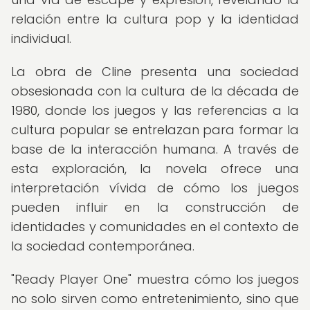
relación entre la cultura pop y la identidad
individual.
La obra de Cline presenta una sociedad
obsesionada con la cultura de la década de
1980, donde los juegos y las referencias a la
cultura popular se entrelazan para formar la
base de la interacción humana. A través de
esta exploración, la novela ofrece una
interpretación vívida de cómo los juegos
pueden influir en la construcción de
identidades y comunidades en el contexto de
la sociedad contemporánea.
"Ready Player One" muestra cómo los juegos
no solo sirven como entretenimiento, sino que