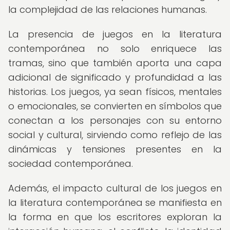
la complejidad de las relaciones humanas.
La presencia de juegos en la literatura
contemporánea no solo enriquece las
tramas, sino que también aporta una capa
adicional de significado y profundidad a las
historias. Los juegos, ya sean físicos, mentales
o emocionales, se convierten en símbolos que
conectan a los personajes con su entorno
social y cultural, sirviendo como reflejo de las
dinámicas y tensiones presentes en la
sociedad contemporánea.
Además, el impacto cultural de los juegos en
la literatura contemporánea se manifiesta en
la forma en que los escritores exploran la