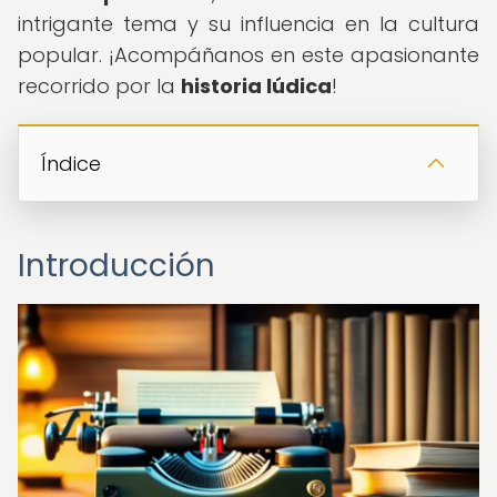
intrigante tema y su influencia en la cultura
popular. ¡Acompáñanos en este apasionante
recorrido por la
historia lúdica
!
Índice
Introducción