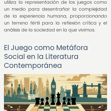
utiliza la representación de los juegos como
un medio para desentrañar la complejidad
de la experiencia humana, proporcionando
un terreno fértil para la reflexión crítica y el
análisis de la sociedad en la que vivimos.
El Juego como Metáfora
Social en la Literatura
Contemporánea