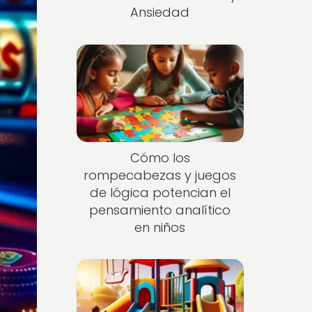
Ansiedad
Cómo los
rompecabezas y juegos
de lógica potencian el
pensamiento analítico
en niños