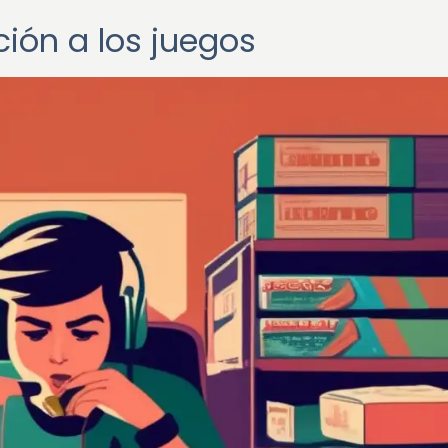
ción a los juegos