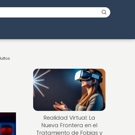
ultos
Realidad Virtual: La
Nueva Frontera en el
Tratamiento de Fobias y