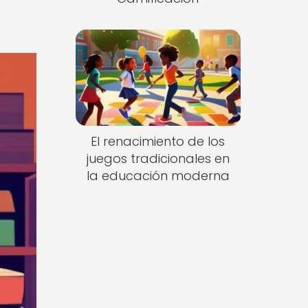
El renacimiento de los
juegos tradicionales en
la educación moderna