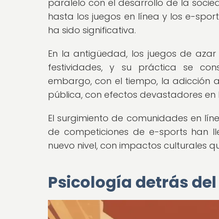
paralelo con el desarrollo de la soci
hasta los juegos en línea y los e-sport
ha sido significativa.
En la antigüedad, los juegos de azar 
festividades, y su práctica se co
embargo, con el tiempo, la adicción 
pública, con efectos devastadores en l
El surgimiento de comunidades en línea
de competiciones de e-sports han l
nuevo nivel, con impactos culturales
Psicología detrás del