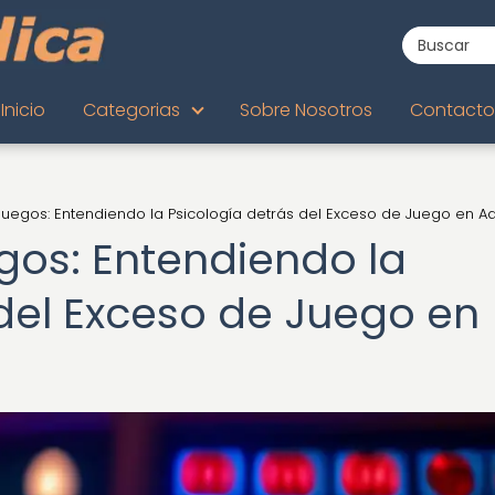
Inicio
Categorias
Sobre Nosotros
Contacto
 Juegos: Entendiendo la Psicología detrás del Exceso de Juego en Ad
gos: Entendiendo la
 del Exceso de Juego en