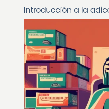
Introducción a la adic