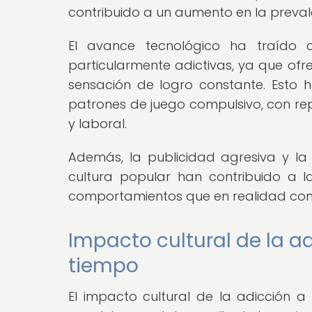
contribuido a un aumento en la prevale
El avance tecnológico ha traído
particularmente adictivas, ya que ofr
sensación de logro constante. Esto
patrones de juego compulsivo, con rep
y laboral.
Además, la publicidad agresiva y la
cultura popular han contribuido a 
comportamientos que en realidad cons
Impacto cultural de la ad
tiempo
El impacto cultural de la adicción a