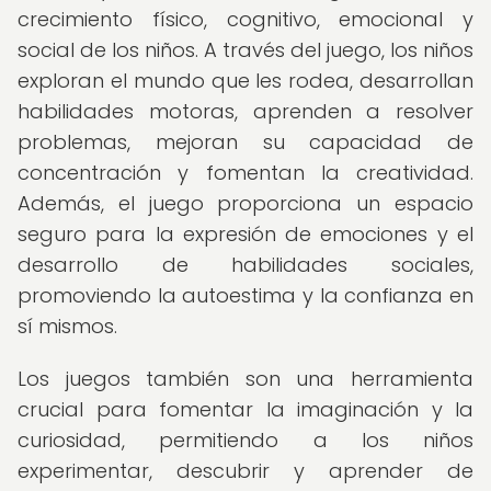
crecimiento físico, cognitivo, emocional y
social de los niños. A través del juego, los niños
exploran el mundo que les rodea, desarrollan
habilidades motoras, aprenden a resolver
problemas, mejoran su capacidad de
concentración y fomentan la creatividad.
Además, el juego proporciona un espacio
seguro para la expresión de emociones y el
desarrollo de habilidades sociales,
promoviendo la autoestima y la confianza en
sí mismos.
Los juegos también son una herramienta
crucial para fomentar la imaginación y la
curiosidad, permitiendo a los niños
experimentar, descubrir y aprender de