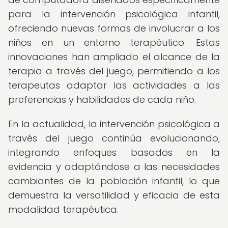
para la intervención psicológica infantil,
ofreciendo nuevas formas de involucrar a los
niños en un entorno terapéutico. Estas
innovaciones han ampliado el alcance de la
terapia a través del juego, permitiendo a los
terapeutas adaptar las actividades a las
preferencias y habilidades de cada niño.
En la actualidad, la intervención psicológica a
través del juego continúa evolucionando,
integrando enfoques basados en la
evidencia y adaptándose a las necesidades
cambiantes de la población infantil, lo que
demuestra la versatilidad y eficacia de esta
modalidad terapéutica.