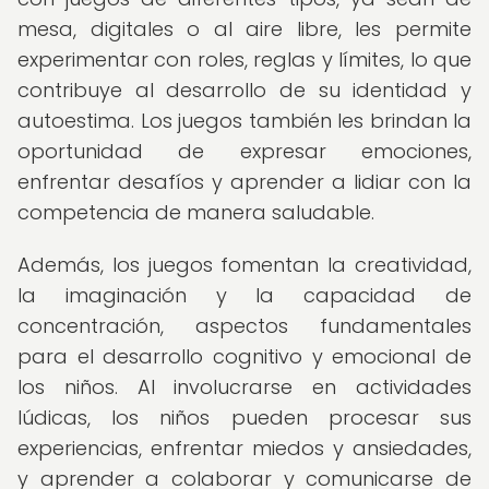
mesa, digitales o al aire libre, les permite
experimentar con roles, reglas y límites, lo que
contribuye al desarrollo de su identidad y
autoestima. Los juegos también les brindan la
oportunidad de expresar emociones,
enfrentar desafíos y aprender a lidiar con la
competencia de manera saludable.
Además, los juegos fomentan la creatividad,
la imaginación y la capacidad de
concentración, aspectos fundamentales
para el desarrollo cognitivo y emocional de
los niños. Al involucrarse en actividades
lúdicas, los niños pueden procesar sus
experiencias, enfrentar miedos y ansiedades,
y aprender a colaborar y comunicarse de