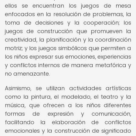
ellos se encuentran los juegos de mesa
enfocados en la resolución de problemas, la
toma de decisiones y la cooperación; los
juegos de construcción que promueven la
creatividad, la planificación y la coordinación
motriz; y los juegos simbólicos que permiten a
los niños expresar sus emociones, experiencias
y conflictos internos de manera metafórica y
no amenazante.
Asimismo, se utilizan actividades artísticas
como la pintura, el modelado, el teatro y la
música, que ofrecen a los niños diferentes
formas de expresión y comunicación,
facilitando la elaboración de conflictos
emocionales y la construcción de significado