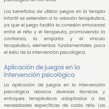
Los beneficios de utilizar juegos en la terapia
infantil se extienden a la relación terapéutica,
ya que el juego facilita la conexión emocional
entre el niño y el terapeuta, promoviendo la
confianza, la empatía y el vínculo
terapéutico, elementos fundamentales para
el éxito de la intervención psicológica.
Aplicación de juegos en la
intervención psicológica
La aplicación de juegos en la intervención
psicológica abarca diversas técnicas y
enfoques terapéuticos adaptados a las
necesidades específicas de cada niño. Los