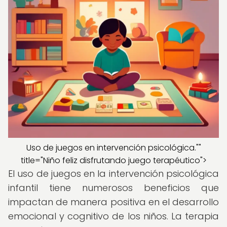
Uso de juegos en intervención psicológica.""
title="Niño feliz disfrutando juego terapéutico">
El uso de juegos en la intervención psicológica
infantil tiene numerosos beneficios que
impactan de manera positiva en el desarrollo
emocional y cognitivo de los niños. La terapia