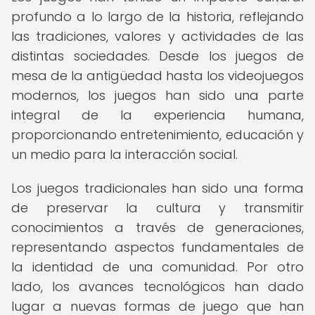
profundo a lo largo de la historia, reflejando
las tradiciones, valores y actividades de las
distintas sociedades. Desde los juegos de
mesa de la antigüedad hasta los videojuegos
modernos, los juegos han sido una parte
integral de la experiencia humana,
proporcionando entretenimiento, educación y
un medio para la interacción social.
Los juegos tradicionales han sido una forma
de preservar la cultura y transmitir
conocimientos a través de generaciones,
representando aspectos fundamentales de
la identidad de una comunidad. Por otro
lado, los avances tecnológicos han dado
lugar a nuevas formas de juego que han