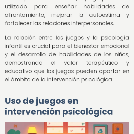
utilizado para enseñar habilidades de
afrontamiento, mejorar la autoestima y
fortalecer las relaciones interpersonales.
La relación entre los juegos y la psicología
infantil es crucial para el bienestar emocional
y el desarrollo de habilidades de los niños,
demostrando el valor terapéutico y
educativo que los juegos pueden aportar en
el ámbito de la intervención psicológica.
Uso de juegos en
intervención psicológica