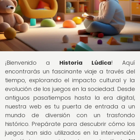
¡Bienvenido a
Historia Lúdica
! Aquí
encontrarás un fascinante viaje a través del
tiempo, explorando el impacto cultural y la
evolución de los juegos en la sociedad. Desde
antiguos pasatiempos hasta la era digital,
nuestra web es tu puerta de entrada a un
mundo de diversión con un trasfondo
histórico. Prepárate para descubrir cómo los
juegos han sido utilizados en la intervención