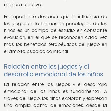
manera efectiva.
Es importante destacar que la influencia de
los juegos en la formación psicológica de los
niños es un campo de estudio en constante
evolución, en el que se reconocen cada vez
más los beneficios terapéuticos del juego en
el ámbito psicológico infantil.
Relación entre los juegos y el
desarrollo emocional de los niños
La relación entre los juegos y el desarrollo
emocional de los niños es fundamental. A
través del juego, los niños exploran y expresan
una amplia gama de emociones, desde la