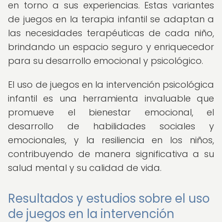
en torno a sus experiencias. Estas variantes
de juegos en la terapia infantil se adaptan a
las necesidades terapéuticas de cada niño,
brindando un espacio seguro y enriquecedor
para su desarrollo emocional y psicológico.
El uso de juegos en la intervención psicológica
infantil es una herramienta invaluable que
promueve el bienestar emocional, el
desarrollo de habilidades sociales y
emocionales, y la resiliencia en los niños,
contribuyendo de manera significativa a su
salud mental y su calidad de vida.
Resultados y estudios sobre el uso
de juegos en la intervención