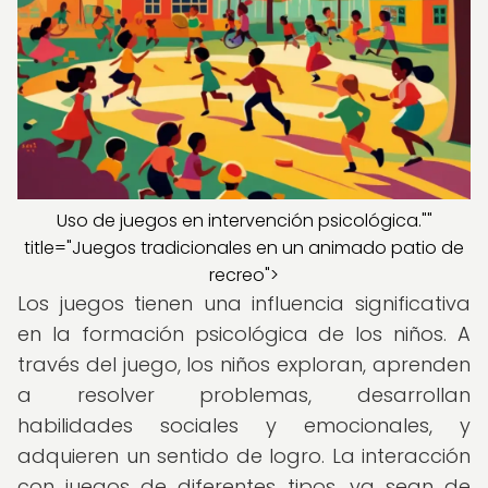
Uso de juegos en intervención psicológica.""
title="Juegos tradicionales en un animado patio de
recreo">
Los juegos tienen una influencia significativa
en la formación psicológica de los niños. A
través del juego, los niños exploran, aprenden
a resolver problemas, desarrollan
habilidades sociales y emocionales, y
adquieren un sentido de logro. La interacción
con juegos de diferentes tipos, ya sean de