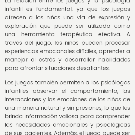
La relación entre los juegos y la psicología
infantil es fundamental, ya que los juegos
ofrecen a los niños una vía de expresión y
exploración que puede ser utilizada como
una herramienta terapéutica efectiva. A
través del juego, los niños pueden procesar
experiencias emocionales difíciles, aprender a
manejar el estrés y desarrollar habilidades
para afrontar situaciones desafiantes.
Los juegos también permiten a los psicólogos
infantiles observar el comportamiento, las
interacciones y las emociones de los niños de
una manera natural y sin presiones, lo que les
brinda información valiosa para comprender
las necesidades emocionales y psicológicas
de sus pacientes. Además, el juego puede ser