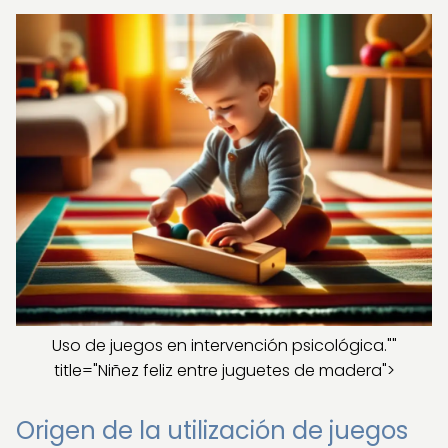
Uso de juegos en intervención psicológica.""
title="Niñez feliz entre juguetes de madera">
Origen de la utilización de juegos