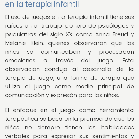
en la terapia infantil
El uso de juegos en la terapia infantil tiene sus
raíces en el trabajo pionero de psicólogos y
psiquiatras del siglo XX, como Anna Freud y
Melanie Klein, quienes observaron que los
niños se comunicaban y procesaban
emociones a través del juego. Esta
observación condujo al desarrollo de la
terapia de juego, una forma de terapia que
utiliza el juego como medio principal de
comunicación y expresión para los niños.
El enfoque en el juego como herramienta
terapéutica se basa en la premisa de que los
niños no siempre tienen las habilidades
verbales para expresar sus sentimientos y