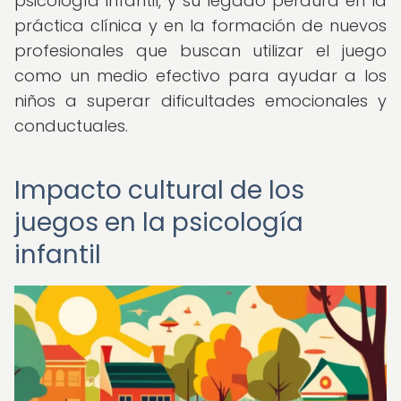
psicología infantil, y su legado perdura en la
práctica clínica y en la formación de nuevos
profesionales que buscan utilizar el juego
como un medio efectivo para ayudar a los
niños a superar dificultades emocionales y
conductuales.
Impacto cultural de los
juegos en la psicología
infantil