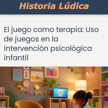
El juego como terapia: Uso
de juegos en la
intervención psicológica
infantil