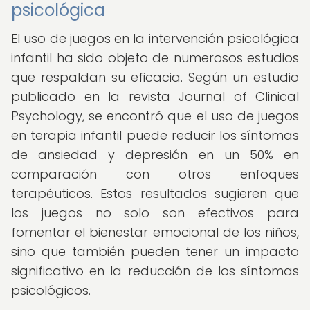
psicológica
El uso de juegos en la intervención psicológica
infantil ha sido objeto de numerosos estudios
que respaldan su eficacia. Según un estudio
publicado en la revista Journal of Clinical
Psychology, se encontró que el uso de juegos
en terapia infantil puede reducir los síntomas
de ansiedad y depresión en un 50% en
comparación con otros enfoques
terapéuticos. Estos resultados sugieren que
los juegos no solo son efectivos para
fomentar el bienestar emocional de los niños,
sino que también pueden tener un impacto
significativo en la reducción de los síntomas
psicológicos.