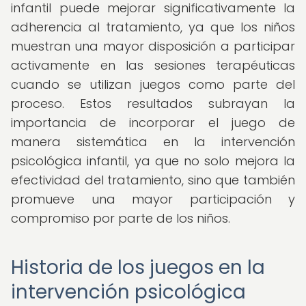
infantil puede mejorar significativamente la
adherencia al tratamiento, ya que los niños
muestran una mayor disposición a participar
activamente en las sesiones terapéuticas
cuando se utilizan juegos como parte del
proceso. Estos resultados subrayan la
importancia de incorporar el juego de
manera sistemática en la intervención
psicológica infantil, ya que no solo mejora la
efectividad del tratamiento, sino que también
promueve una mayor participación y
compromiso por parte de los niños.
Historia de los juegos en la
intervención psicológica