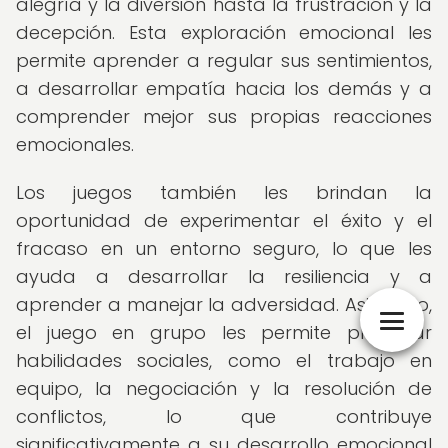
alegría y la diversión hasta la frustración y la
decepción. Esta exploración emocional les
permite aprender a regular sus sentimientos,
a desarrollar empatía hacia los demás y a
comprender mejor sus propias reacciones
emocionales.
Los juegos también les brindan la
oportunidad de experimentar el éxito y el
fracaso en un entorno seguro, lo que les
ayuda a desarrollar la resiliencia y a
aprender a manejar la adversidad. Asimismo,
el juego en grupo les permite practicar
habilidades sociales, como el trabajo en
equipo, la negociación y la resolución de
conflictos, lo que contribuye
significativamente a su desarrollo emocional