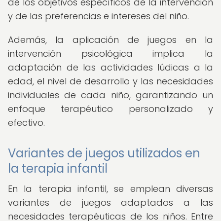
de los objetivos específicos de la intervención
y de las preferencias e intereses del niño.
Además, la aplicación de juegos en la
intervención psicológica implica la
adaptación de las actividades lúdicas a la
edad, el nivel de desarrollo y las necesidades
individuales de cada niño, garantizando un
enfoque terapéutico personalizado y
efectivo.
Variantes de juegos utilizados en
la terapia infantil
En la terapia infantil, se emplean diversas
variantes de juegos adaptados a las
necesidades terapéuticas de los niños. Entre