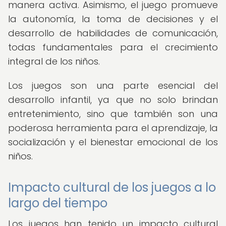
manera activa. Asimismo, el juego promueve
la autonomía, la toma de decisiones y el
desarrollo de habilidades de comunicación,
todas fundamentales para el crecimiento
integral de los niños.
Los juegos son una parte esencial del
desarrollo infantil, ya que no solo brindan
entretenimiento, sino que también son una
poderosa herramienta para el aprendizaje, la
socialización y el bienestar emocional de los
niños.
Impacto cultural de los juegos a lo
largo del tiempo
Los juegos han tenido un impacto cultural