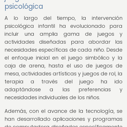
psicológica
A lo largo del tiempo, la intervención
psicológica infantil ha evolucionado para
incluir una amplia gama de juegos y
actividades diseñadas para abordar las
necesidades específicas de cada niño. Desde
el enfoque inicial en el juego simbólico y la
caja de arena, hasta el uso de juegos de
mesa, actividades artísticas y juegos de rol, la
terapia a través del juego ha ido
adaptándose a las preferencias y
necesidades individuales de los niños.
Además, con el avance de la tecnología, se
han desarrollado aplicaciones y programas
de computadora diseñados específicamente