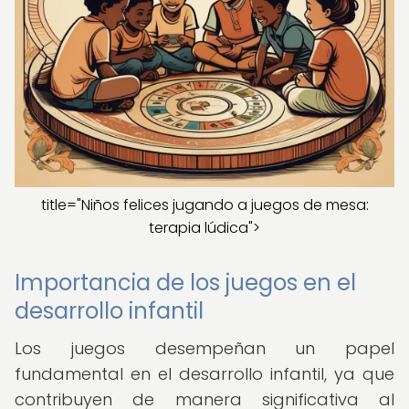
title="Niños felices jugando a juegos de mesa:
terapia lúdica">
Importancia de los juegos en el
desarrollo infantil
Los juegos desempeñan un papel
fundamental en el desarrollo infantil, ya que
contribuyen de manera significativa al