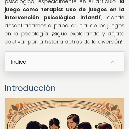
psicológica, especialmente en el artículo "
El
juego como terapia: Uso de juegos en la
intervención psicológica infantil
", donde
desentrañamos el papel crucial de los juegos
en la psicología. ¡Sigue explorando y déjate
cautivar por la historia detrás de la diversión!
Índice
Introducción