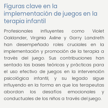
Figuras clave en la
implementación de juegos en la
terapia infantil
Profesionales influyentes como Violet
Oaklander, Virginia Axline y Garry Landreth
han desempeñado roles cruciales en la
implementación y promoción de la terapia a
través del juego. Sus contribuciones han
sentado las bases teóricas y prácticas para
el uso efectivo de juegos en la intervención
psicológica infantil, y su legado sigue
influyendo en la forma en que los terapeutas
abordan los desafíos emocionales y
conductuales de los niños a través del juego.