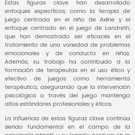
Estas figuras clave han desarrollado
enfoques específicos, como la terapia de
juego centrada en el niño de Axline y el
enfoque centrado en el juego de Landreth,
que han demostrado ser eficaces en el
tratamiento de una variedad de problemas
emocionales y de conducta en niños.
Además, su trabajo ha contribuido a la
formación de terapeutas en el uso ético y
efectivo de juegos como herramienta
terapéutica, asegurando que la intervención
psicológica a través del juego mantenga
altos estándares profesionales y éticos.
La influencia de estas figuras clave continúa
siendo fundamental en el campo de la