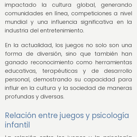
impactado la cultura global, generando
comunidades en línea, competiciones a nivel
mundial y una influencia significativa en la
industria del entretenimiento.
En la actualidad, los juegos no solo son una
forma de diversión, sino que también han
ganado reconocimiento como herramientas
educativas, terapéuticas y de desarrollo
personal, demostrando su capacidad para
influir en la cultura y la sociedad de maneras
profundas y diversas.
Relación entre juegos y psicología
infantil