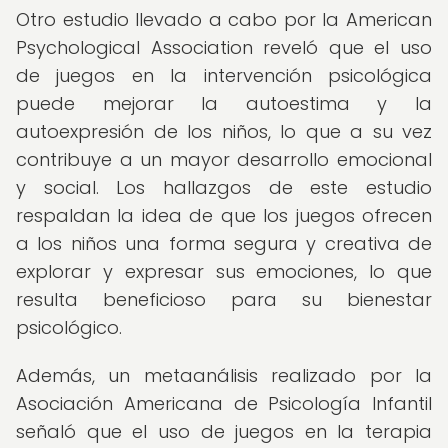
Otro estudio llevado a cabo por la American
Psychological Association reveló que el uso
de juegos en la intervención psicológica
puede mejorar la autoestima y la
autoexpresión de los niños, lo que a su vez
contribuye a un mayor desarrollo emocional
y social. Los hallazgos de este estudio
respaldan la idea de que los juegos ofrecen
a los niños una forma segura y creativa de
explorar y expresar sus emociones, lo que
resulta beneficioso para su bienestar
psicológico.
Además, un metaanálisis realizado por la
Asociación Americana de Psicología Infantil
señaló que el uso de juegos en la terapia