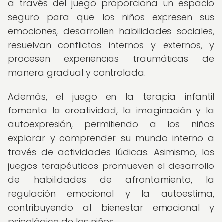
a través del juego proporciona un espacio
seguro para que los niños expresen sus
emociones, desarrollen habilidades sociales,
resuelvan conflictos internos y externos, y
procesen experiencias traumáticas de
manera gradual y controlada.
Además, el juego en la terapia infantil
fomenta la creatividad, la imaginación y la
autoexpresión, permitiendo a los niños
explorar y comprender su mundo interno a
través de actividades lúdicas. Asimismo, los
juegos terapéuticos promueven el desarrollo
de habilidades de afrontamiento, la
regulación emocional y la autoestima,
contribuyendo al bienestar emocional y
psicológico de los niños.