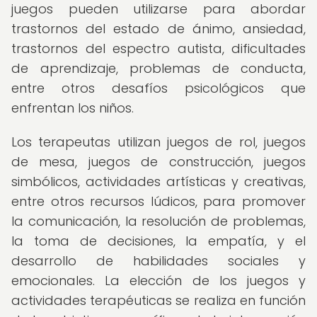
juegos pueden utilizarse para abordar
trastornos del estado de ánimo, ansiedad,
trastornos del espectro autista, dificultades
de aprendizaje, problemas de conducta,
entre otros desafíos psicológicos que
enfrentan los niños.
Los terapeutas utilizan juegos de rol, juegos
de mesa, juegos de construcción, juegos
simbólicos, actividades artísticas y creativas,
entre otros recursos lúdicos, para promover
la comunicación, la resolución de problemas,
la toma de decisiones, la empatía, y el
desarrollo de habilidades sociales y
emocionales. La elección de los juegos y
actividades terapéuticas se realiza en función