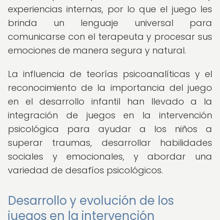
experiencias internas, por lo que el juego les
brinda un lenguaje universal para
comunicarse con el terapeuta y procesar sus
emociones de manera segura y natural.
La influencia de teorías psicoanalíticas y el
reconocimiento de la importancia del juego
en el desarrollo infantil han llevado a la
integración de juegos en la intervención
psicológica para ayudar a los niños a
superar traumas, desarrollar habilidades
sociales y emocionales, y abordar una
variedad de desafíos psicológicos.
Desarrollo y evolución de los
juegos en la intervención