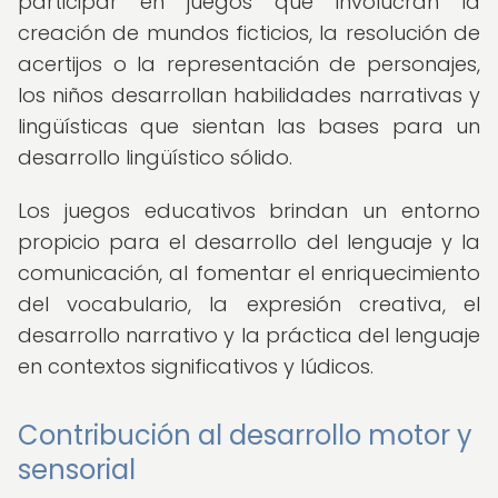
participar en juegos que involucran la
creación de mundos ficticios, la resolución de
acertijos o la representación de personajes,
los niños desarrollan habilidades narrativas y
lingüísticas que sientan las bases para un
desarrollo lingüístico sólido.
Los juegos educativos brindan un entorno
propicio para el desarrollo del lenguaje y la
comunicación, al fomentar el enriquecimiento
del vocabulario, la expresión creativa, el
desarrollo narrativo y la práctica del lenguaje
en contextos significativos y lúdicos.
Contribución al desarrollo motor y
sensorial