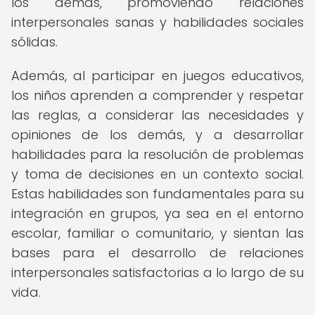
los demás, promoviendo relaciones
interpersonales sanas y habilidades sociales
sólidas.
Además, al participar en juegos educativos,
los niños aprenden a comprender y respetar
las reglas, a considerar las necesidades y
opiniones de los demás, y a desarrollar
habilidades para la resolución de problemas
y toma de decisiones en un contexto social.
Estas habilidades son fundamentales para su
integración en grupos, ya sea en el entorno
escolar, familiar o comunitario, y sientan las
bases para el desarrollo de relaciones
interpersonales satisfactorias a lo largo de su
vida.