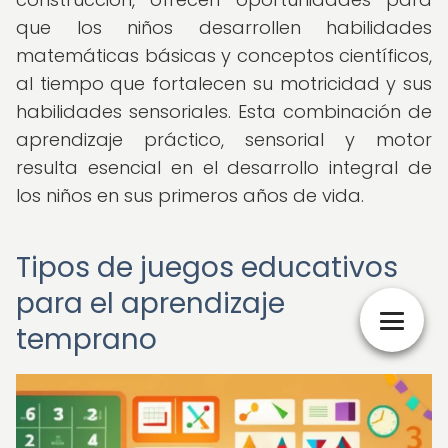
que los niños desarrollen habilidades
matemáticas básicas y conceptos científicos,
al tiempo que fortalecen su motricidad y sus
habilidades sensoriales. Esta combinación de
aprendizaje práctico, sensorial y motor
resulta esencial en el desarrollo integral de
los niños en sus primeros años de vida.
Tipos de juegos educativos
para el aprendizaje
temprano