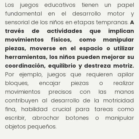
Los juegos educativos tienen un papel
fundamental en el desarrollo motor y
sensorial de los niños en etapas tempranas.
A
través de actividades que implican
movimientos físicos, como manipular
piezas, moverse en el espacio o utilizar
herramientas, los niños pueden mejorar su
coordinación, equilibrio y destreza motriz.
Por ejemplo, juegos que requieren apilar
bloques, encajar piezas o realizar
movimientos precisos con las manos
contribuyen al desarrollo de la motricidad
fina, habilidad crucial para tareas como
escribir, abrochar botones o manipular
objetos pequeños.