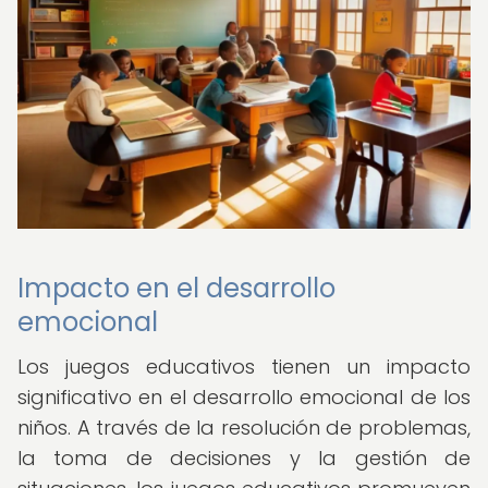
Impacto en el desarrollo
emocional
Los juegos educativos tienen un impacto
significativo en el desarrollo emocional de los
niños. A través de la resolución de problemas,
la toma de decisiones y la gestión de