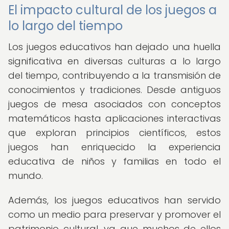
El impacto cultural de los juegos a
lo largo del tiempo
Los juegos educativos han dejado una huella
significativa en diversas culturas a lo largo
del tiempo, contribuyendo a la transmisión de
conocimientos y tradiciones. Desde antiguos
juegos de mesa asociados con conceptos
matemáticos hasta aplicaciones interactivas
que exploran principios científicos, estos
juegos han enriquecido la experiencia
educativa de niños y familias en todo el
mundo.
Además, los juegos educativos han servido
como un medio para preservar y promover el
patrimonio cultural, ya que muchos de ellos