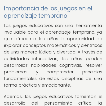
Importancia de los juegos en el
aprendizaje temprano
Los juegos educativos son una herramienta
invaluable para el aprendizaje temprano, ya
que ofrecen a los niños la oportunidad de
explorar conceptos matemáticos y científicos
de una manera lúdica y divertida. A través de
actividades interactivas, los niños pueden
desarrollar habilidades cognitivas, resolver
problemas y comprender principios
fundamentales de estas disciplinas de una
forma práctica y emocionante.
Además, los juegos educativos fomentan el
desarrollo del pensamiento crítico, la