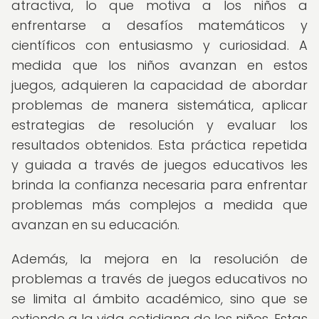
atractiva, lo que motiva a los niños a
enfrentarse a desafíos matemáticos y
científicos con entusiasmo y curiosidad. A
medida que los niños avanzan en estos
juegos, adquieren la capacidad de abordar
problemas de manera sistemática, aplicar
estrategias de resolución y evaluar los
resultados obtenidos. Esta práctica repetida
y guiada a través de juegos educativos les
brinda la confianza necesaria para enfrentar
problemas más complejos a medida que
avanzan en su educación.
Además, la mejora en la resolución de
problemas a través de juegos educativos no
se limita al ámbito académico, sino que se
extiende a la vida cotidiana de los niños. Estas