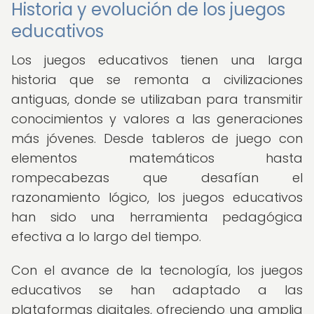
Historia y evolución de los juegos
educativos
Los juegos educativos tienen una larga
historia que se remonta a civilizaciones
antiguas, donde se utilizaban para transmitir
conocimientos y valores a las generaciones
más jóvenes. Desde tableros de juego con
elementos matemáticos hasta
rompecabezas que desafían el
razonamiento lógico, los juegos educativos
han sido una herramienta pedagógica
efectiva a lo largo del tiempo.
Con el avance de la tecnología, los juegos
educativos se han adaptado a las
plataformas digitales, ofreciendo una amplia