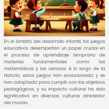
En el ámbito del desarrollo infantil, los juegos
educativos desempeñan un papel crucial en
el proceso de aprendizaje temprano de
materias fundamentales como las
matemáticas y las ciencias. A lo largo de la
historia, estos juegos han evolucionado y se
han adaptado para cumplir con los objetivos
pedagógicos, y su impacto cultural ha sido
significativo en diversas culturas alrededor
del mundo.