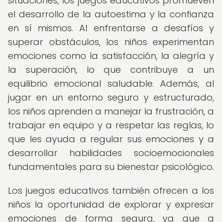
situaciones, los juegos educativos promueven
el desarrollo de la autoestima y la confianza
en sí mismos. Al enfrentarse a desafíos y
superar obstáculos, los niños experimentan
emociones como la satisfacción, la alegría y
la superación, lo que contribuye a un
equilibrio emocional saludable. Además, al
jugar en un entorno seguro y estructurado,
los niños aprenden a manejar la frustración, a
trabajar en equipo y a respetar las reglas, lo
que les ayuda a regular sus emociones y a
desarrollar habilidades socioemocionales
fundamentales para su bienestar psicológico.
Los juegos educativos también ofrecen a los
niños la oportunidad de explorar y expresar
emociones de forma segura, ya que a