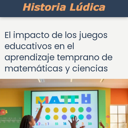
El impacto de los juegos
educativos en el
aprendizaje temprano de
matemáticas y ciencias