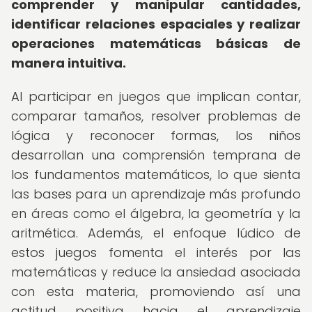
comprender y manipular cantidades,
identificar relaciones espaciales y realizar
operaciones matemáticas básicas de
manera intuitiva.
Al participar en juegos que implican contar,
comparar tamaños, resolver problemas de
lógica y reconocer formas, los niños
desarrollan una comprensión temprana de
los fundamentos matemáticos, lo que sienta
las bases para un aprendizaje más profundo
en áreas como el álgebra, la geometría y la
aritmética. Además, el enfoque lúdico de
estos juegos fomenta el interés por las
matemáticas y reduce la ansiedad asociada
con esta materia, promoviendo así una
actitud positiva hacia el aprendizaje