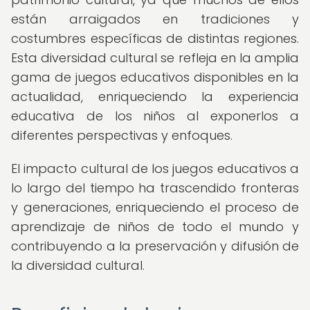
están arraigados en tradiciones y
costumbres específicas de distintas regiones.
Esta diversidad cultural se refleja en la amplia
gama de juegos educativos disponibles en la
actualidad, enriqueciendo la experiencia
educativa de los niños al exponerlos a
diferentes perspectivas y enfoques.
El impacto cultural de los juegos educativos a
lo largo del tiempo ha trascendido fronteras
y generaciones, enriqueciendo el proceso de
aprendizaje de niños de todo el mundo y
contribuyendo a la preservación y difusión de
la diversidad cultural.