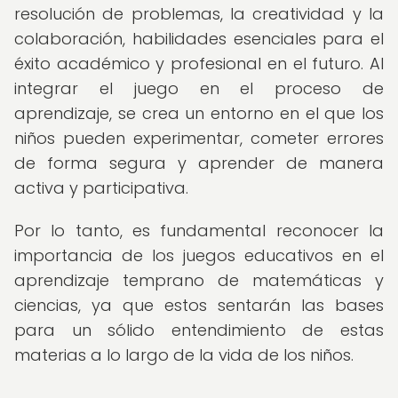
resolución de problemas, la creatividad y la
colaboración, habilidades esenciales para el
éxito académico y profesional en el futuro. Al
integrar el juego en el proceso de
aprendizaje, se crea un entorno en el que los
niños pueden experimentar, cometer errores
de forma segura y aprender de manera
activa y participativa.
Por lo tanto, es fundamental reconocer la
importancia de los juegos educativos en el
aprendizaje temprano de matemáticas y
ciencias, ya que estos sentarán las bases
para un sólido entendimiento de estas
materias a lo largo de la vida de los niños.