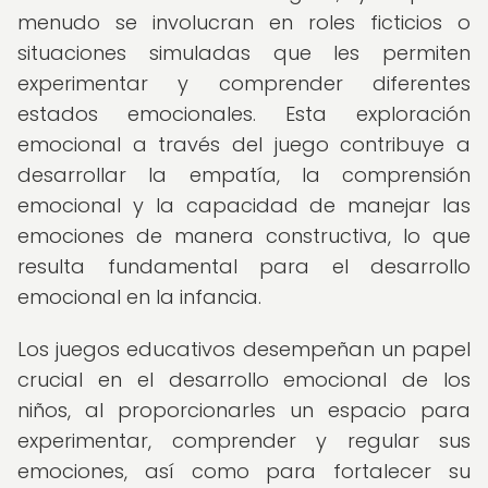
menudo se involucran en roles ficticios o
situaciones simuladas que les permiten
experimentar y comprender diferentes
estados emocionales. Esta exploración
emocional a través del juego contribuye a
desarrollar la empatía, la comprensión
emocional y la capacidad de manejar las
emociones de manera constructiva, lo que
resulta fundamental para el desarrollo
emocional en la infancia.
Los juegos educativos desempeñan un papel
crucial en el desarrollo emocional de los
niños, al proporcionarles un espacio para
experimentar, comprender y regular sus
emociones, así como para fortalecer su