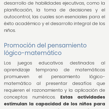
desarrollo de habilidades ejecutivas, como la
planificación, la toma de decisiones y el
autocontrol, las cuales son esenciales para el
éxito académico y el desarrollo integral de los
niños.
Promoción del pensamiento
lógico-matemático
Los juegos educativos destinados al
aprendizaje temprano de matemáticas
promueven el pensamiento lógico-
matemático al presentar desafíos que
requieren el razonamiento y la aplicación de
conceptos numéricos.
Estas actividades
estimulan la capacidad de los niños para