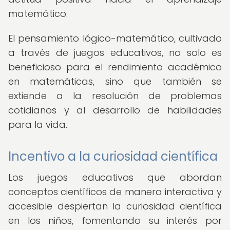
matemático.
El pensamiento lógico-matemático, cultivado
a través de juegos educativos, no solo es
beneficioso para el rendimiento académico
en matemáticas, sino que también se
extiende a la resolución de problemas
cotidianos y al desarrollo de habilidades
para la vida.
Incentivo a la curiosidad científica
Los juegos educativos que abordan
conceptos científicos de manera interactiva y
accesible despiertan la curiosidad científica
en los niños, fomentando su interés por