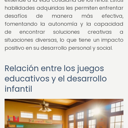
habilidades adquiridas les permiten enfrentar
desafíos de manera más efectiva,
fomentando la autonomía y la capacidad
de encontrar soluciones creativas a
situaciones diversas, lo que tiene un impacto
positivo en su desarrollo personal y social.
Relación entre los juegos
educativos y el desarrollo
infantil