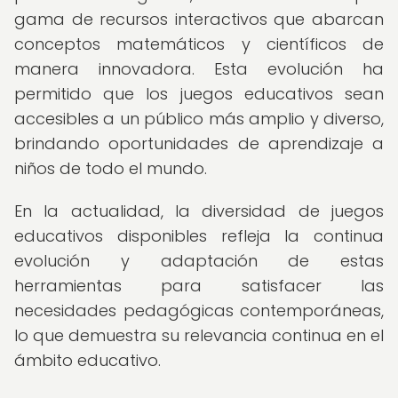
gama de recursos interactivos que abarcan
conceptos matemáticos y científicos de
manera innovadora. Esta evolución ha
permitido que los juegos educativos sean
accesibles a un público más amplio y diverso,
brindando oportunidades de aprendizaje a
niños de todo el mundo.
En la actualidad, la diversidad de juegos
educativos disponibles refleja la continua
evolución y adaptación de estas
herramientas para satisfacer las
necesidades pedagógicas contemporáneas,
lo que demuestra su relevancia continua en el
ámbito educativo.