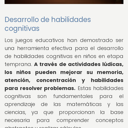
Desarrollo de habilidades
cognitivas
Los juegos educativos han demostrado ser
una herramienta efectiva para el desarrollo
de habilidades cognitivas en niños en etapa
temprana.
A través de actividades lúdicas,
los niños pueden mejorar su memoria,
atención, concentración y habilidades
para resolver problemas.
Estas habilidades
cognitivas son fundamentales para el
aprendizaje de las matemáticas y las
ciencias, ya que proporcionan la base
necesaria para comprender conceptos