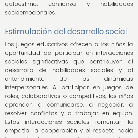
autoestima, confianza y habilidades
socioemocionales.
Estimulación del desarrollo social
Los juegos educativos ofrecen a los niños la
oportunidad de participar en interacciones
sociales significativas que contribuyen al
desarrollo de habilidades sociales y al
entendimiento de las dinámicas
interpersonales. Al participar en juegos de
roles, colaborativos o competitivos, los niños
aprenden a comunicarse, a negociar, a
resolver conflictos y a trabajar en equipo.
Estas interacciones sociales fomentan la
empatía, la cooperación y el respeto hacia