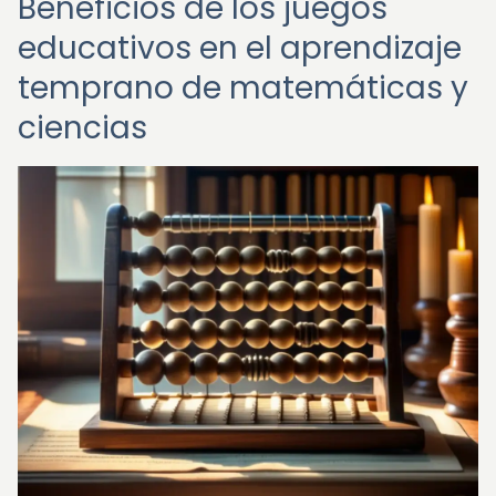
Beneficios de los juegos
educativos en el aprendizaje
temprano de matemáticas y
ciencias