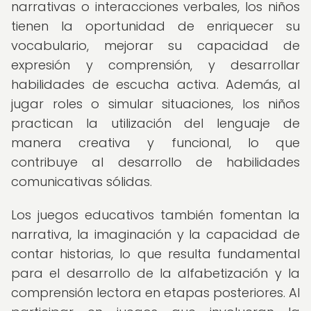
narrativas o interacciones verbales, los niños
tienen la oportunidad de enriquecer su
vocabulario, mejorar su capacidad de
expresión y comprensión, y desarrollar
habilidades de escucha activa. Además, al
jugar roles o simular situaciones, los niños
practican la utilización del lenguaje de
manera creativa y funcional, lo que
contribuye al desarrollo de habilidades
comunicativas sólidas.
Los juegos educativos también fomentan la
narrativa, la imaginación y la capacidad de
contar historias, lo que resulta fundamental
para el desarrollo de la alfabetización y la
comprensión lectora en etapas posteriores. Al