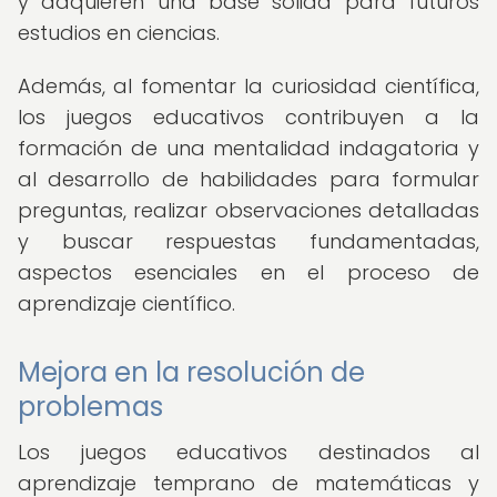
y adquieren una base sólida para futuros
estudios en ciencias.
Además, al fomentar la curiosidad científica,
los juegos educativos contribuyen a la
formación de una mentalidad indagatoria y
al desarrollo de habilidades para formular
preguntas, realizar observaciones detalladas
y buscar respuestas fundamentadas,
aspectos esenciales en el proceso de
aprendizaje científico.
Mejora en la resolución de
problemas
Los juegos educativos destinados al
aprendizaje temprano de matemáticas y