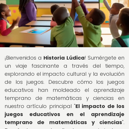
¡Bienvenidos a
Historia Lúdica
! Sumérgete en
un viaje fascinante a través del tiempo,
explorando el impacto cultural y la evolución
de los juegos. Descubre cómo los juegos
educativos han moldeado el aprendizaje
temprano de matemáticas y ciencias en
nuestro artículo principal "
El impacto de los
juegos educativos en el aprendizaje
temprano de matemáticas y ciencias
".