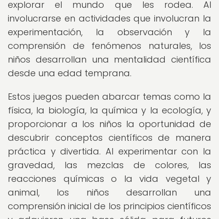
explorar el mundo que les rodea. Al
involucrarse en actividades que involucran la
experimentación, la observación y la
comprensión de fenómenos naturales, los
niños desarrollan una mentalidad científica
desde una edad temprana.
Estos juegos pueden abarcar temas como la
física, la biología, la química y la ecología, y
proporcionar a los niños la oportunidad de
descubrir conceptos científicos de manera
práctica y divertida. Al experimentar con la
gravedad, las mezclas de colores, las
reacciones químicas o la vida vegetal y
animal, los niños desarrollan una
comprensión inicial de los principios científicos