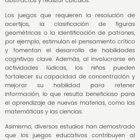
abstractos y realizar cálculos.
Los juegos que requieren la resolución de
acertijos, la clasificación de figuras
geométricas o la identificación de patrones,
por ejemplo, estimulan el pensamiento crítico
y fomentan el desarrollo de habilidades
cognitivas clave. Además, al involucrarse en
actividades lúdicas, los niños pueden
fortalecer su capacidad de concentración y
mejorar su habilidad para retener
información, lo que resulta beneficioso para
el aprendizaje de nuevas materias, como las
matemáticas y las ciencias.
Asimismo, diversos estudios han demostrado
que los juegos educativos contribuyen al