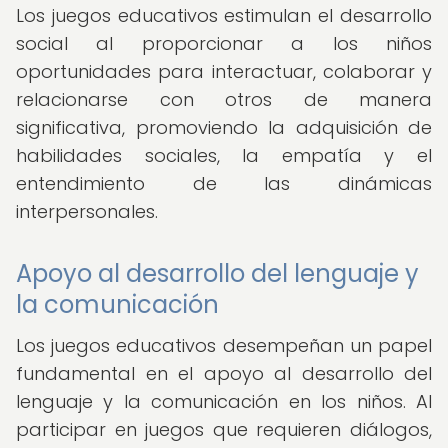
Los juegos educativos estimulan el desarrollo
social al proporcionar a los niños
oportunidades para interactuar, colaborar y
relacionarse con otros de manera
significativa, promoviendo la adquisición de
habilidades sociales, la empatía y el
entendimiento de las dinámicas
interpersonales.
Apoyo al desarrollo del lenguaje y
la comunicación
Los juegos educativos desempeñan un papel
fundamental en el apoyo al desarrollo del
lenguaje y la comunicación en los niños. Al
participar en juegos que requieren diálogos,