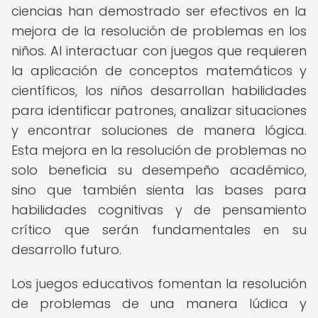
ciencias han demostrado ser efectivos en la
mejora de la resolución de problemas en los
niños. Al interactuar con juegos que requieren
la aplicación de conceptos matemáticos y
científicos, los niños desarrollan habilidades
para identificar patrones, analizar situaciones
y encontrar soluciones de manera lógica.
Esta mejora en la resolución de problemas no
solo beneficia su desempeño académico,
sino que también sienta las bases para
habilidades cognitivas y de pensamiento
crítico que serán fundamentales en su
desarrollo futuro.
Los juegos educativos fomentan la resolución
de problemas de una manera lúdica y