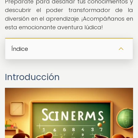
Prepárate para desafiar tus conocimientos y
descubrir el poder transformador de la
diversión en el aprendizaje. ¡Acompáñanos en
esta emocionante aventura lúdica!
Índice
Introducción