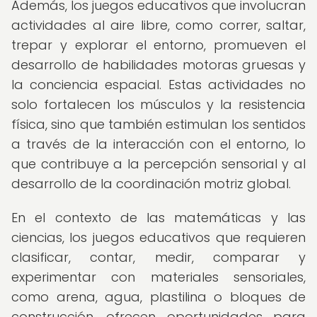
Además, los juegos educativos que involucran
actividades al aire libre, como correr, saltar,
trepar y explorar el entorno, promueven el
desarrollo de habilidades motoras gruesas y
la conciencia espacial. Estas actividades no
solo fortalecen los músculos y la resistencia
física, sino que también estimulan los sentidos
a través de la interacción con el entorno, lo
que contribuye a la percepción sensorial y al
desarrollo de la coordinación motriz global.
En el contexto de las matemáticas y las
ciencias, los juegos educativos que requieren
clasificar, contar, medir, comparar y
experimentar con materiales sensoriales,
como arena, agua, plastilina o bloques de
construcción, ofrecen oportunidades para