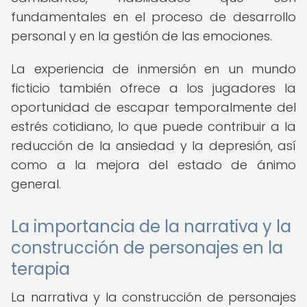
fundamentales en el proceso de desarrollo
personal y en la gestión de las emociones.
La experiencia de inmersión en un mundo
ficticio también ofrece a los jugadores la
oportunidad de escapar temporalmente del
estrés cotidiano, lo que puede contribuir a la
reducción de la ansiedad y la depresión, así
como a la mejora del estado de ánimo
general.
La importancia de la narrativa y la
construcción de personajes en la
terapia
La narrativa y la construcción de personajes