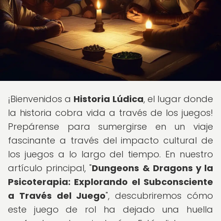
¡Bienvenidos a
Historia Lúdica
, el lugar donde
la historia cobra vida a través de los juegos!
Prepárense para sumergirse en un viaje
fascinante a través del impacto cultural de
los juegos a lo largo del tiempo. En nuestro
artículo principal, "
Dungeons & Dragons y la
Psicoterapia: Explorando el Subconsciente
a Través del Juego
", descubriremos cómo
este juego de rol ha dejado una huella