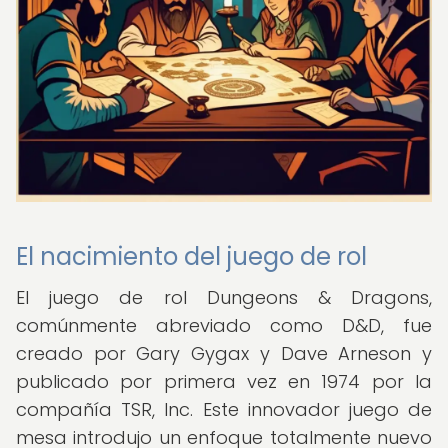
El nacimiento del juego de rol
El juego de rol Dungeons & Dragons,
comúnmente abreviado como D&D, fue
creado por Gary Gygax y Dave Arneson y
publicado por primera vez en 1974 por la
compañía TSR, Inc. Este innovador juego de
mesa introdujo un enfoque totalmente nuevo