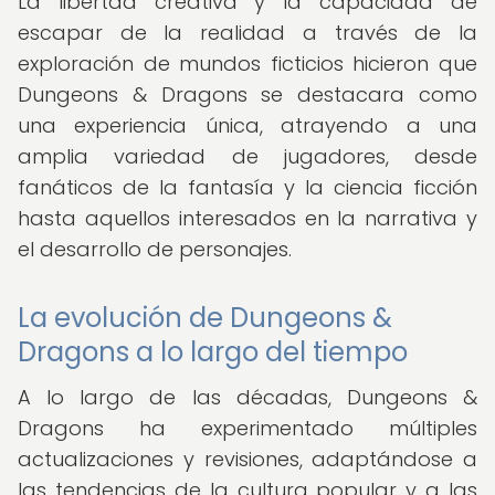
La libertad creativa y la capacidad de
escapar de la realidad a través de la
exploración de mundos ficticios hicieron que
Dungeons & Dragons se destacara como
una experiencia única, atrayendo a una
amplia variedad de jugadores, desde
fanáticos de la fantasía y la ciencia ficción
hasta aquellos interesados en la narrativa y
el desarrollo de personajes.
La evolución de Dungeons &
Dragons a lo largo del tiempo
A lo largo de las décadas, Dungeons &
Dragons ha experimentado múltiples
actualizaciones y revisiones, adaptándose a
las tendencias de la cultura popular y a las