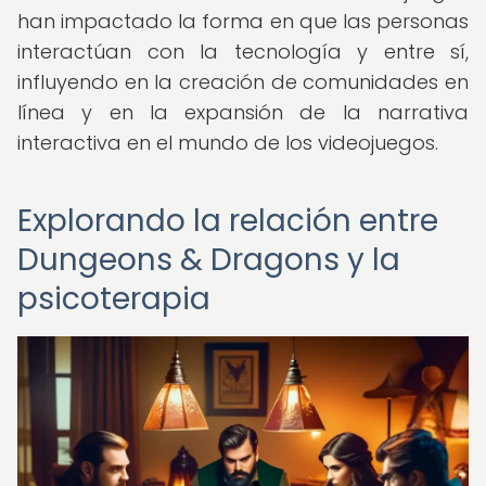
han impactado la forma en que las personas
interactúan con la tecnología y entre sí,
influyendo en la creación de comunidades en
línea y en la expansión de la narrativa
interactiva en el mundo de los videojuegos.
Explorando la relación entre
Dungeons & Dragons y la
psicoterapia