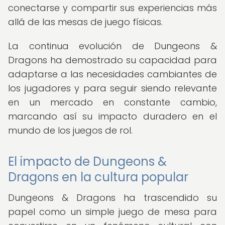
conectarse y compartir sus experiencias más
allá de las mesas de juego físicas.
La continua evolución de Dungeons &
Dragons ha demostrado su capacidad para
adaptarse a las necesidades cambiantes de
los jugadores y para seguir siendo relevante
en un mercado en constante cambio,
marcando así su impacto duradero en el
mundo de los juegos de rol.
El impacto de Dungeons &
Dragons en la cultura popular
Dungeons & Dragons ha trascendido su
papel como un simple juego de mesa para