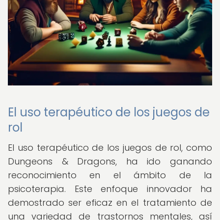
El uso terapéutico de los juegos de
rol
El uso terapéutico de los juegos de rol, como
Dungeons & Dragons, ha ido ganando
reconocimiento en el ámbito de la
psicoterapia. Este enfoque innovador ha
demostrado ser eficaz en el tratamiento de
una variedad de trastornos mentales, así