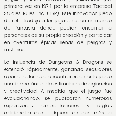
primera vez en 1974 por la empresa Tactical
Studies Rules, Inc. (TSR). Este innovador juego
de rol introdujo a los jugadores en un mundo
de fantasía donde podían encarnar a
personajes de su propia creación y participar
en aventuras épicas llenas de peligros y
misterios.
La influencia de Dungeons & Dragons se
extendió rápidamente, ganando seguidores
apasionados que encontraron en este juego
una forma única de estimular su imaginación
y creatividad. A medida que el juego fue
evolucionando, se publicaron numerosas
expansiones, ambientaciones y reglas
adicionales que enriquecieron aún más la