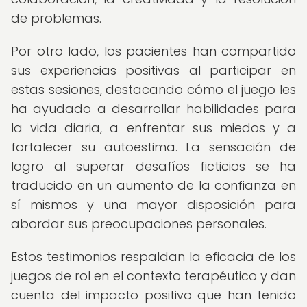
de problemas.
Por otro lado, los pacientes han compartido
sus experiencias positivas al participar en
estas sesiones, destacando cómo el juego les
ha ayudado a desarrollar habilidades para
la vida diaria, a enfrentar sus miedos y a
fortalecer su autoestima. La sensación de
logro al superar desafíos ficticios se ha
traducido en un aumento de la confianza en
sí mismos y una mayor disposición para
abordar sus preocupaciones personales.
Estos testimonios respaldan la eficacia de los
juegos de rol en el contexto terapéutico y dan
cuenta del impacto positivo que han tenido