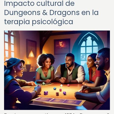
Impacto cultural de
Dungeons & Dragons en la
terapia psicológica