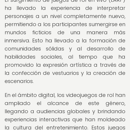
ha llevado la experiencia de interpretar
personajes a un nivel completamente nuevo,
permitiendo a los participantes sumergirse en
mundos ficticios de una manera más
inmersiva. Esto ha llevado a la formación de
comunidades sólidas y al desarrollo de
habilidades sociales, al tiempo que ha
promovido la expresión artística a través de
la confección de vestuarios y la creación de
escenarios.
En el ámbito digital, los videojuegos de rol han
ampliado el alcance de este género,
llegando a audiencias globales y brindando
experiencias interactivas que han moldeado
la cultura del entretenimiento. Estos juegos