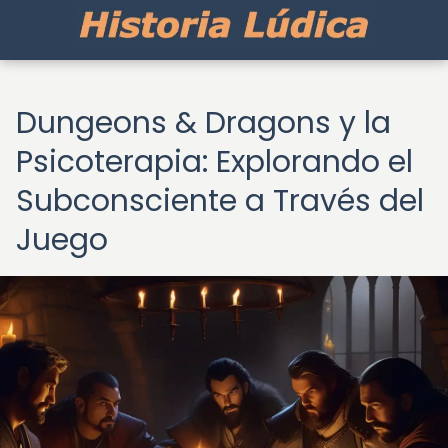
Dungeons & Dragons y la
Psicoterapia: Explorando el
Subconsciente a Través del
Juego