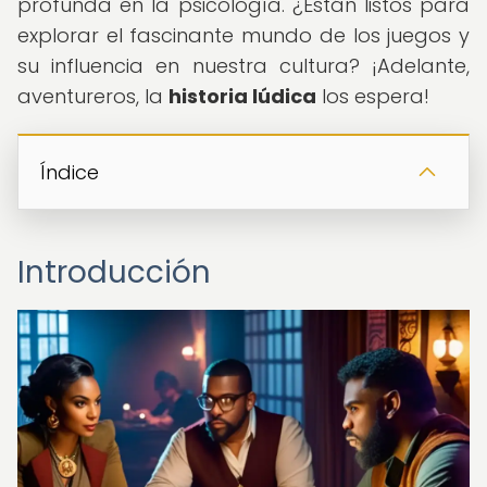
profunda en la psicología. ¿Están listos para
explorar el fascinante mundo de los juegos y
su influencia en nuestra cultura? ¡Adelante,
aventureros, la
historia lúdica
los espera!
Índice
Introducción