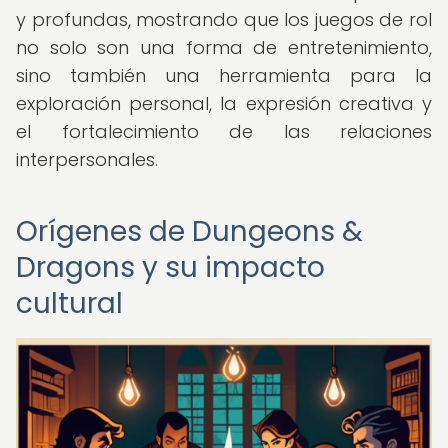
y profundas, mostrando que los juegos de rol
no solo son una forma de entretenimiento,
sino también una herramienta para la
exploración personal, la expresión creativa y
el fortalecimiento de las relaciones
interpersonales.
Orígenes de Dungeons &
Dragons y su impacto
cultural