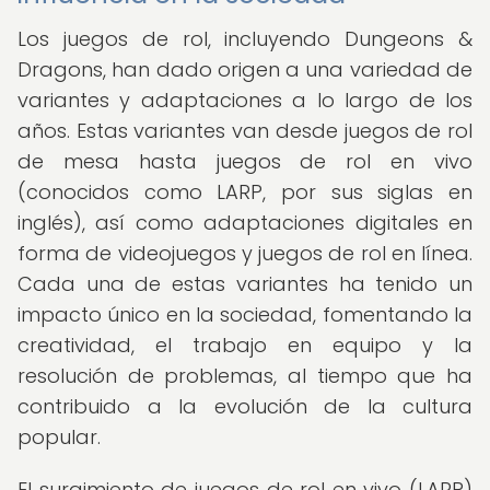
Los juegos de rol, incluyendo Dungeons &
Dragons, han dado origen a una variedad de
variantes y adaptaciones a lo largo de los
años. Estas variantes van desde juegos de rol
de mesa hasta juegos de rol en vivo
(conocidos como LARP, por sus siglas en
inglés), así como adaptaciones digitales en
forma de videojuegos y juegos de rol en línea.
Cada una de estas variantes ha tenido un
impacto único en la sociedad, fomentando la
creatividad, el trabajo en equipo y la
resolución de problemas, al tiempo que ha
contribuido a la evolución de la cultura
popular.
El surgimiento de juegos de rol en vivo (LARP)