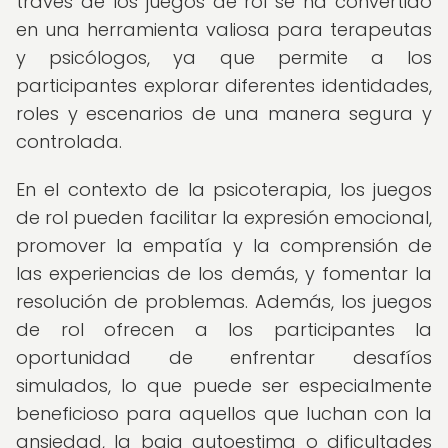
través de los juegos de rol se ha convertido
en una herramienta valiosa para terapeutas
y psicólogos, ya que permite a los
participantes explorar diferentes identidades,
roles y escenarios de una manera segura y
controlada.
En el contexto de la psicoterapia, los juegos
de rol pueden facilitar la expresión emocional,
promover la empatía y la comprensión de
las experiencias de los demás, y fomentar la
resolución de problemas. Además, los juegos
de rol ofrecen a los participantes la
oportunidad de enfrentar desafíos
simulados, lo que puede ser especialmente
beneficioso para aquellos que luchan con la
ansiedad, la baja autoestima o dificultades