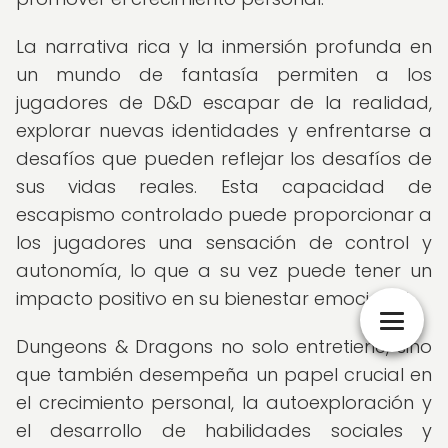
La narrativa rica y la inmersión profunda en
un mundo de fantasía permiten a los
jugadores de D&D escapar de la realidad,
explorar nuevas identidades y enfrentarse a
desafíos que pueden reflejar los desafíos de
sus vidas reales. Esta capacidad de
escapismo controlado puede proporcionar a
los jugadores una sensación de control y
autonomía, lo que a su vez puede tener un
impacto positivo en su bienestar emocional.
Dungeons & Dragons no solo entretiene, sino
que también desempeña un papel crucial en
el crecimiento personal, la autoexploración y
el desarrollo de habilidades sociales y