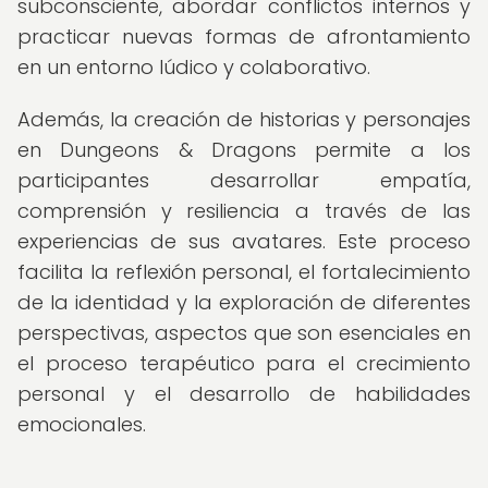
subconsciente, abordar conflictos internos y
practicar nuevas formas de afrontamiento
en un entorno lúdico y colaborativo.
Además, la creación de historias y personajes
en Dungeons & Dragons permite a los
participantes desarrollar empatía,
comprensión y resiliencia a través de las
experiencias de sus avatares. Este proceso
facilita la reflexión personal, el fortalecimiento
de la identidad y la exploración de diferentes
perspectivas, aspectos que son esenciales en
el proceso terapéutico para el crecimiento
personal y el desarrollo de habilidades
emocionales.