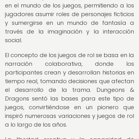
en el mundo de los juegos, permitiendo a los
jugadores asumir roles de personajes ficticios
y sumergirse en un mundo de fantasía a
través de la imaginación y la interacción
social.
El concepto de los juegos de rol se basa en la
narración colaborativa, donde los
participantes crean y desarrollan historias en
tiempo real, tomando decisiones que afectan
el desarrollo de la trama. Dungeons &
Dragons sentó las bases para este tipo de
juegos, convirtiéndose en un pionero que
inspiró numerosas variaciones y juegos de rol
a lo largo de los años.