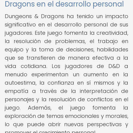
Dragons en el desarrollo personal
Dungeons & Dragons ha tenido un impacto
significativo en el desarrollo personal de sus
jugadores. Este juego fomenta la creatividad,
la resolución de problemas, el trabajo en
equipo y la toma de decisiones, habilidades
que se transfieren de manera efectiva a la
vida cotidiana. Los jugadores de D&D a
menudo experimentan un aumento en la
autoestima, la confianza en sí mismos y la
empatía a través de la interpretación de
personajes y la resolución de conflictos en el
juego. Además, el juego fomenta la
exploración de temas emocionales y morales,
lo que puede abrir nuevas perspectivas y
promover el crecimiento personal.