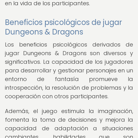
en la vida de los participantes.
Beneficios psicológicos de jugar
Dungeons & Dragons
Los beneficios psicológicos derivados de
jugar Dungeons & Dragons son diversos y
significativos. La capacidad de los jugadores
para desarrollar y gestionar personajes en un
entorno de fantasía promueve la
introspección, la resolución de problemas y la
cooperación con otros participantes.
Además, el juego estimula la imaginación,
fomenta la toma de decisiones y mejora la
capacidad de adaptación a situaciones
cambiantes, habilidades que son