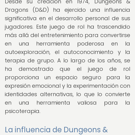
Desde su creación en 1974, Dungeons &
Dragons (D&D) ha ejercido una influencia
significativa en el desarrollo personal de sus
jugadores. Este juego de rol ha trascendido
más allá del entretenimiento para convertirse
en una herramienta poderosa en la
autoexploración, el autoconocimiento y la
terapia de grupo. A lo largo de los años, se
ha demostrado que el juego de rol
proporciona un espacio seguro para la
expresión emocional y la experimentación con
identidades alternativas, lo que lo convierte
en una herramienta valiosa para la
psicoterapia.
La influencia de Dungeons &