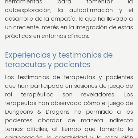
herramientas para fomentar la
autoexploración, la autoafirmación y el
desarrollo de la empatía, lo que ha llevado a
un creciente interés en la integración de estas
prácticas en entornos clínicos.
Experiencias y testimonios de
terapeutas y pacientes
Los testimonios de terapeutas y pacientes
que han participado en sesiones de juego de
rol terapéutico son reveladores. Los
terapeutas han observado cómo el juego de
Dungeons & Dragons ha permitido a los
pacientes abordar de manera indirecta
temas difíciles, al tiempo que fomenta la
colaboración, la creatividad y la resolución