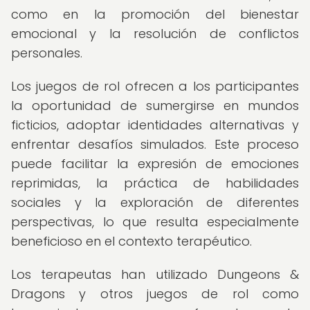
como en la promoción del bienestar
emocional y la resolución de conflictos
personales.
Los juegos de rol ofrecen a los participantes
la oportunidad de sumergirse en mundos
ficticios, adoptar identidades alternativas y
enfrentar desafíos simulados. Este proceso
puede facilitar la expresión de emociones
reprimidas, la práctica de habilidades
sociales y la exploración de diferentes
perspectivas, lo que resulta especialmente
beneficioso en el contexto terapéutico.
Los terapeutas han utilizado Dungeons &
Dragons y otros juegos de rol como