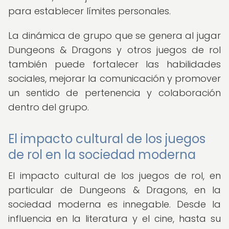
para establecer límites personales.
La dinámica de grupo que se genera al jugar
Dungeons & Dragons y otros juegos de rol
también puede fortalecer las habilidades
sociales, mejorar la comunicación y promover
un sentido de pertenencia y colaboración
dentro del grupo.
El impacto cultural de los juegos
de rol en la sociedad moderna
El impacto cultural de los juegos de rol, en
particular de Dungeons & Dragons, en la
sociedad moderna es innegable. Desde la
influencia en la literatura y el cine, hasta su