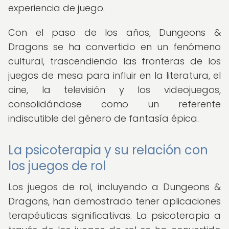
experiencia de juego.
Con el paso de los años, Dungeons &
Dragons se ha convertido en un fenómeno
cultural, trascendiendo las fronteras de los
juegos de mesa para influir en la literatura, el
cine, la televisión y los videojuegos,
consolidándose como un referente
indiscutible del género de fantasía épica.
La psicoterapia y su relación con
los juegos de rol
Los juegos de rol, incluyendo a Dungeons &
Dragons, han demostrado tener aplicaciones
terapéuticas significativas. La psicoterapia a