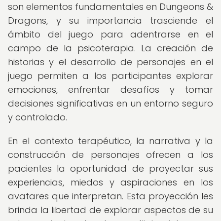
son elementos fundamentales en Dungeons &
Dragons, y su importancia trasciende el
ámbito del juego para adentrarse en el
campo de la psicoterapia. La creación de
historias y el desarrollo de personajes en el
juego permiten a los participantes explorar
emociones, enfrentar desafíos y tomar
decisiones significativas en un entorno seguro
y controlado.
En el contexto terapéutico, la narrativa y la
construcción de personajes ofrecen a los
pacientes la oportunidad de proyectar sus
experiencias, miedos y aspiraciones en los
avatares que interpretan. Esta proyección les
brinda la libertad de explorar aspectos de su