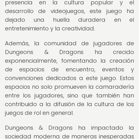
presencia en la cultura popular y el
desarrollo de videojuegos, este juego ha
dejado una huella duradera en el
entretenimiento y la creatividad.
Además, la comunidad de jugadores de
Dungeons & Dragons ha crecido
exponencialmente, fomentando la creación
de espacios de encuentro, eventos y
convenciones dedicados a este juego. Estos
espacios no solo promueven la camaradería
entre los jugadores, sino que también han
contribuido a la difusión de la cultura de los
juegos de rol en general.
Dungeons & Dragons ha impactado la
sociedad moderna de maneras inesperadas