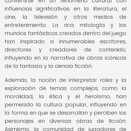
convertirse en un fenómeno cultural con
influencias significativas en la literatura, el
cine, la televisión y otros medios de
entretenimiento. La rica mitología y los
mundos fantásticos creados dentro del juego
han inspirado a innumerables escritores,
directores y creadores de contenido,
influyendo en la narrativa de obras icónicas
de la fantasía y la ciencia ficción.
Además, la noción de interpretar roles y la
exploración de temas complejos, como la
moralidad, la ética y el heroísmo, han
permeado la cultura popular, influyendo en
la forma en que se desarrollan y perciben los
personajes en diversas obras de ficción.
Asimismo, la comunidad de jugadores de