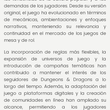
demandas de los jugadores. Desde su versión
original, el juego ha evolucionado en términos
de mecánicas, ambientaciones y enfoques
narrativos, manteniendo su relevancia y
continuidad en el mercado de los juegos de
mesa y de rol.
La incorporación de reglas más flexibles, la
expansión de universos de juego y la
introducción de campañas temáticas han
contribuido a mantener el interés de los
seguidores de Dungeons & Dragons a lo
largo del tiempo. Además, la adaptación del
juego a plataformas digitales y la creación
de comunidades en línea han ampliado su
alcance, permitiendo a los jugadores