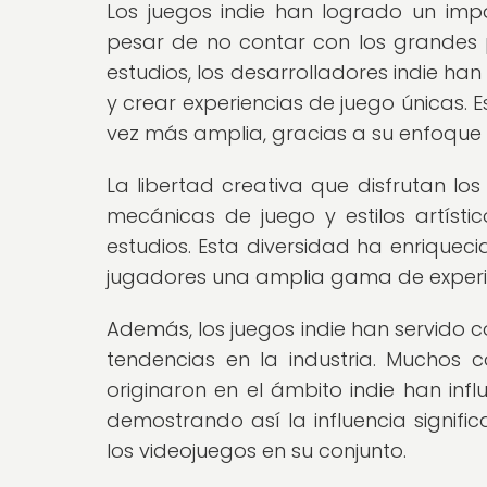
Los juegos indie han logrado un impac
pesar de no contar con los grandes 
estudios, los desarrolladores indie 
y crear experiencias de juego únicas.
vez más amplia, gracias a su enfoque
La libertad creativa que disfrutan los
mecánicas de juego y estilos artísti
estudios. Esta diversidad ha enriquec
jugadores una amplia gama de experien
Además, los juegos indie han servido 
tendencias en la industria. Muchos
originaron en el ámbito indie han inf
demostrando así la influencia significa
los videojuegos en su conjunto.