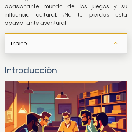
apasionante mundo de los juegos y su
influencia cultural. ¡No te pierdas esta
apasionante aventura!
Índice
Introducción