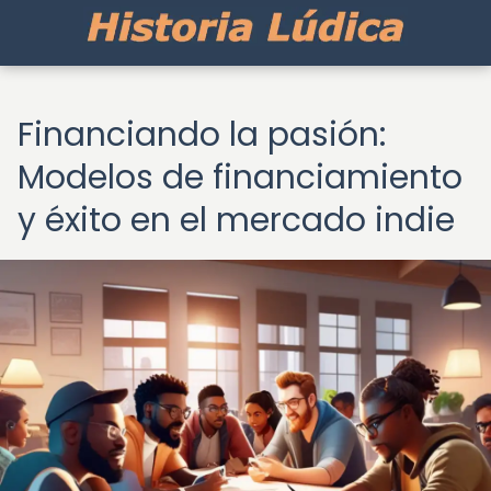
Financiando la pasión:
Modelos de financiamiento
y éxito en el mercado indie