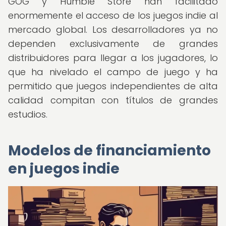
GOG y Humble Store han facilitado
enormemente el acceso de los juegos indie al
mercado global. Los desarrolladores ya no
dependen exclusivamente de grandes
distribuidores para llegar a los jugadores, lo
que ha nivelado el campo de juego y ha
permitido que juegos independientes de alta
calidad compitan con títulos de grandes
estudios.
Modelos de financiamiento
en juegos indie