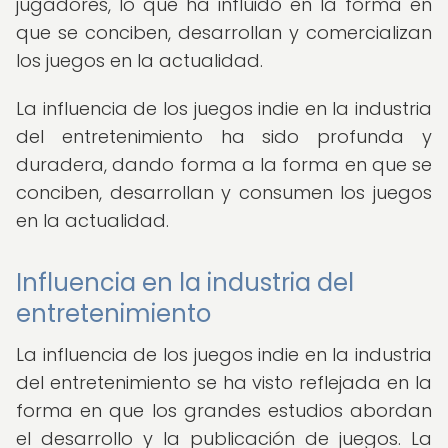
jugadores, lo que ha influido en la forma en
que se conciben, desarrollan y comercializan
los juegos en la actualidad.
La influencia de los juegos indie en la industria
del entretenimiento ha sido profunda y
duradera, dando forma a la forma en que se
conciben, desarrollan y consumen los juegos
en la actualidad.
Influencia en la industria del
entretenimiento
La influencia de los juegos indie en la industria
del entretenimiento se ha visto reflejada en la
forma en que los grandes estudios abordan
el desarrollo y la publicación de juegos. La