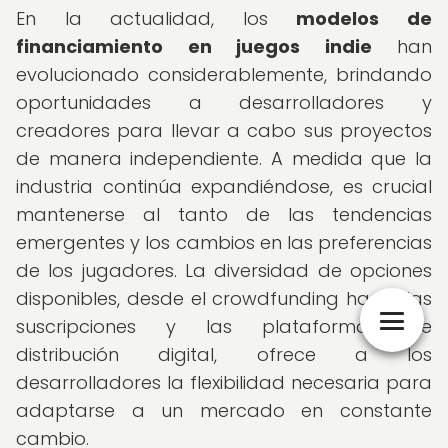
En la actualidad, los
modelos de
financiamiento en juegos indie
han
evolucionado considerablemente, brindando
oportunidades a desarrolladores y
creadores para llevar a cabo sus proyectos
de manera independiente. A medida que la
industria continúa expandiéndose, es crucial
mantenerse al tanto de las tendencias
emergentes y los cambios en las preferencias
de los jugadores. La diversidad de opciones
disponibles, desde el crowdfunding hasta las
suscripciones y las plataformas de
distribución digital, ofrece a los
desarrolladores la flexibilidad necesaria para
adaptarse a un mercado en constante
cambio.