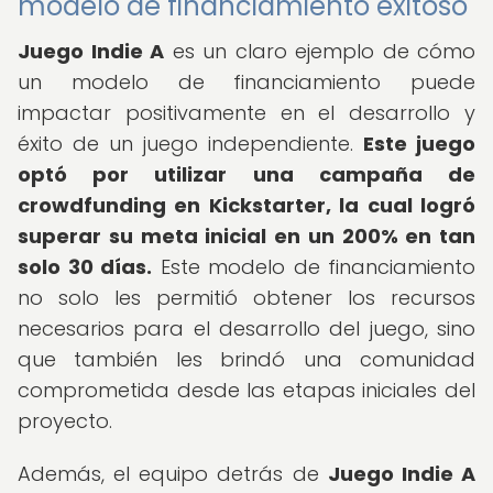
modelo de financiamiento exitoso
Juego Indie A
es un claro ejemplo de cómo
un modelo de financiamiento puede
impactar positivamente en el desarrollo y
éxito de un juego independiente.
Este juego
optó por utilizar una campaña de
crowdfunding en Kickstarter, la cual logró
superar su meta inicial en un 200% en tan
solo 30 días.
Este modelo de financiamiento
no solo les permitió obtener los recursos
necesarios para el desarrollo del juego, sino
que también les brindó una comunidad
comprometida desde las etapas iniciales del
proyecto.
Además, el equipo detrás de
Juego Indie A