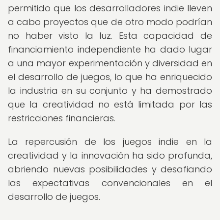
permitido que los desarrolladores indie lleven
a cabo proyectos que de otro modo podrían
no haber visto la luz. Esta capacidad de
financiamiento independiente ha dado lugar
a una mayor experimentación y diversidad en
el desarrollo de juegos, lo que ha enriquecido
la industria en su conjunto y ha demostrado
que la creatividad no está limitada por las
restricciones financieras.
La repercusión de los juegos indie en la
creatividad y la innovación ha sido profunda,
abriendo nuevas posibilidades y desafiando
las expectativas convencionales en el
desarrollo de juegos.