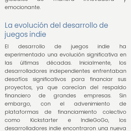
emocionante.
La evolución del desarrollo de
juegos indie
El desarrollo de juegos indie ha
experimentado una evolución significativa en
las últimas décadas. Inicialmente, los
desarrolladores independientes enfrentaban
desafíos significativos para financiar sus
proyectos, ya que carecían del respaldo
financiero de grandes empresas. Sin
embargo, con el advenimiento de
plataformas de financiamiento colectivo
como Kickstarter e IndieGoGo, los
desarrolladores indie encontraron una nueva