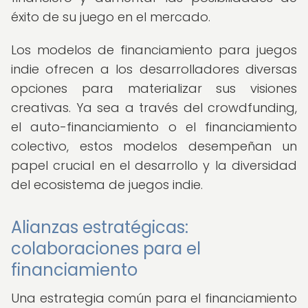
éxito de su juego en el mercado.
Los modelos de financiamiento para juegos
indie ofrecen a los desarrolladores diversas
opciones para materializar sus visiones
creativas. Ya sea a través del crowdfunding,
el auto-financiamiento o el financiamiento
colectivo, estos modelos desempeñan un
papel crucial en el desarrollo y la diversidad
del ecosistema de juegos indie.
Alianzas estratégicas:
colaboraciones para el
financiamiento
Una estrategia común para el financiamiento