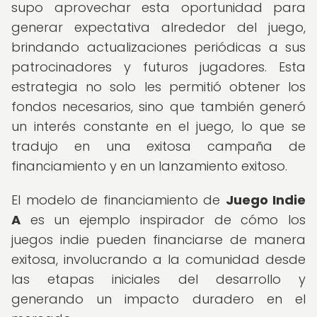
supo aprovechar esta oportunidad para
generar expectativa alrededor del juego,
brindando actualizaciones periódicas a sus
patrocinadores y futuros jugadores. Esta
estrategia no solo les permitió obtener los
fondos necesarios, sino que también generó
un interés constante en el juego, lo que se
tradujo en una exitosa campaña de
financiamiento y en un lanzamiento exitoso.
El modelo de financiamiento de
Juego Indie
A
es un ejemplo inspirador de cómo los
juegos indie pueden financiarse de manera
exitosa, involucrando a la comunidad desde
las etapas iniciales del desarrollo y
generando un impacto duradero en el