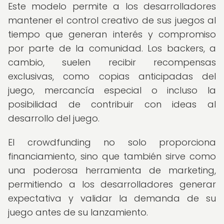
Este modelo permite a los desarrolladores
mantener el control creativo de sus juegos al
tiempo que generan interés y compromiso
por parte de la comunidad. Los backers, a
cambio, suelen recibir recompensas
exclusivas, como copias anticipadas del
juego, mercancía especial o incluso la
posibilidad de contribuir con ideas al
desarrollo del juego.
El crowdfunding no solo proporciona
financiamiento, sino que también sirve como
una poderosa herramienta de marketing,
permitiendo a los desarrolladores generar
expectativa y validar la demanda de su
juego antes de su lanzamiento.