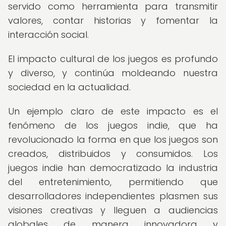
servido como herramienta para transmitir
valores, contar historias y fomentar la
interacción social.
El impacto cultural de los juegos es profundo
y diverso, y continúa moldeando nuestra
sociedad en la actualidad.
Un ejemplo claro de este impacto es el
fenómeno de los juegos indie, que ha
revolucionado la forma en que los juegos son
creados, distribuidos y consumidos. Los
juegos indie han democratizado la industria
del entretenimiento, permitiendo que
desarrolladores independientes plasmen sus
visiones creativas y lleguen a audiencias
globales de manera innovadora y