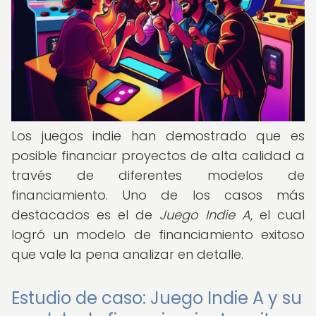
Los juegos indie han demostrado que es
posible financiar proyectos de alta calidad a
través de diferentes modelos de
financiamiento. Uno de los casos más
destacados es el de
Juego Indie A
, el cual
logró un modelo de financiamiento exitoso
que vale la pena analizar en detalle.
Estudio de caso: Juego Indie A y su