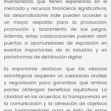
inversionistas que tienen experiencia en el
mercado y recursos financieros significativos,
los desarrolladores indie pueden acceder a
un mayor respaldo para la producción,
promoción y lanzamiento de sus juegos.
Además, estas colaboraciones pueden abrir
puertas a oportunidades de exposición en
eventos importantes de la industria y en
plataformas de distribución digital.
Es importante destacar que las alianzas
estratégicas requieren un cuidadoso análisis
y negociación para garantizar que ambas
partes obtengan beneficios equitativos. La
claridad en los acuerdos, la transparencia en
la comunicación y la alineación de objetivos
son fundamentales para el éxito de estas