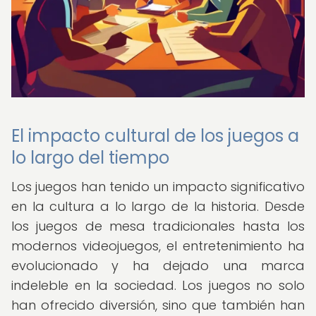
El impacto cultural de los juegos a
lo largo del tiempo
Los juegos han tenido un impacto significativo
en la cultura a lo largo de la historia. Desde
los juegos de mesa tradicionales hasta los
modernos videojuegos, el entretenimiento ha
evolucionado y ha dejado una marca
indeleble en la sociedad. Los juegos no solo
han ofrecido diversión, sino que también han