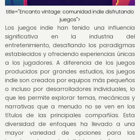
title="Encanto vintage: comunidad indie disfrutando
juegos">
Los juegos indie han tenido una influencia
significativa en la industria del
entretenimiento, desafiando los paradigmas
establecidos y ofreciendo experiencias únicas
a los jugadores. A diferencia de los juegos
producidos por grandes estudios, los juegos
indie son creados por equipos más pequeños
o incluso por desarrolladores individuales, lo
que les permite explorar temas, mecánicas y
narrativas que a menudo no se ven en los
títulos de las principales compañías. Esta
diversidad de enfoques ha llevado a una
mayor variedad de opciones para los