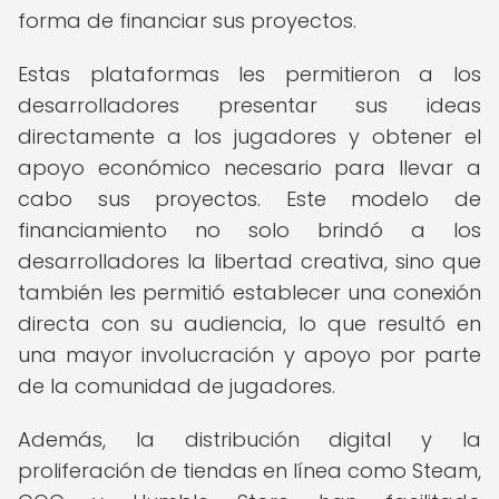
forma de financiar sus proyectos.
Estas plataformas les permitieron a los
desarrolladores presentar sus ideas
directamente a los jugadores y obtener el
apoyo económico necesario para llevar a
cabo sus proyectos. Este modelo de
financiamiento no solo brindó a los
desarrolladores la libertad creativa, sino que
también les permitió establecer una conexión
directa con su audiencia, lo que resultó en
una mayor involucración y apoyo por parte
de la comunidad de jugadores.
Además, la distribución digital y la
proliferación de tiendas en línea como Steam,