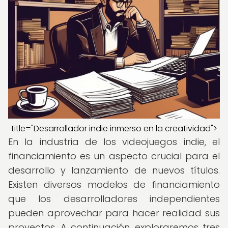
title="Desarrollador indie inmerso en la creatividad">
En la industria de los videojuegos indie, el
financiamiento es un aspecto crucial para el
desarrollo y lanzamiento de nuevos títulos.
Existen diversos modelos de financiamiento
que los desarrolladores independientes
pueden aprovechar para hacer realidad sus
proyectos. A continuación, exploraremos tres