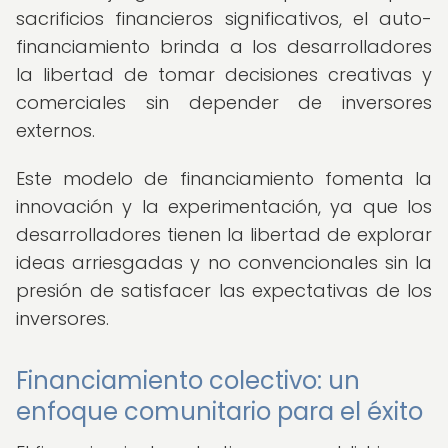
sacrificios financieros significativos, el auto-
financiamiento brinda a los desarrolladores
la libertad de tomar decisiones creativas y
comerciales sin depender de inversores
externos.
Este modelo de financiamiento fomenta la
innovación y la experimentación, ya que los
desarrolladores tienen la libertad de explorar
ideas arriesgadas y no convencionales sin la
presión de satisfacer las expectativas de los
inversores.
Financiamiento colectivo: un
enfoque comunitario para el éxito