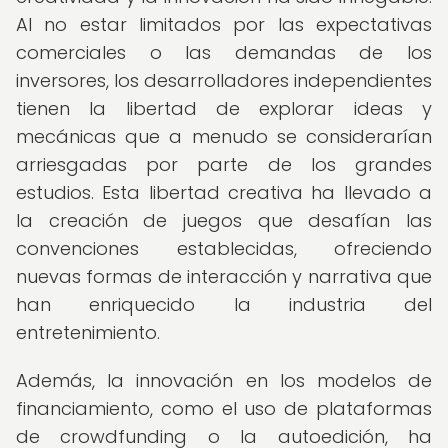
Al no estar limitados por las expectativas
comerciales o las demandas de los
inversores, los desarrolladores independientes
tienen la libertad de explorar ideas y
mecánicas que a menudo se considerarían
arriesgadas por parte de los grandes
estudios. Esta libertad creativa ha llevado a
la creación de juegos que desafían las
convenciones establecidas, ofreciendo
nuevas formas de interacción y narrativa que
han enriquecido la industria del
entretenimiento.
Además, la innovación en los modelos de
financiamiento, como el uso de plataformas
de crowdfunding o la autoedición, ha