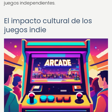
juegos independientes.
El impacto cultural de los
juegos indie