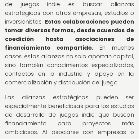
de juegos indie es buscar alianzas
estratégicas con otras empresas, estudios o
inversionistas.
Estas colaboraciones pueden
tomar diversas formas, desde acuerdos de
coedición hasta asociaciones de
financiamiento compartido.
En muchos
casos, estas alianzas no solo aportan capital,
sino también conocimientos especializados,
contactos en la industria y apoyo en la
comercialización y distribución del juego.
Las alianzas estratégicas pueden ser
especialmente beneficiosas para los estudios
de desarrollo de juegos indie que buscan
financiamiento para proyectos más
ambiciosos. Al asociarse con empresas o