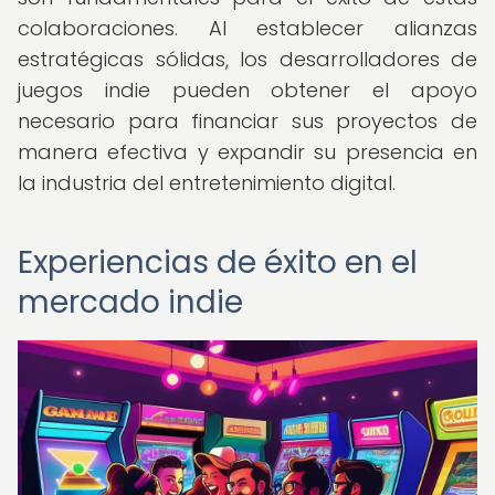
colaboraciones. Al establecer alianzas
estratégicas sólidas, los desarrolladores de
juegos indie pueden obtener el apoyo
necesario para financiar sus proyectos de
manera efectiva y expandir su presencia en
la industria del entretenimiento digital.
Experiencias de éxito en el
mercado indie