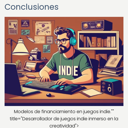
Conclusiones
Modelos de financiamiento en juegos indie.""
title="Desarrollador de juegos indie inmerso en la
creatividad">