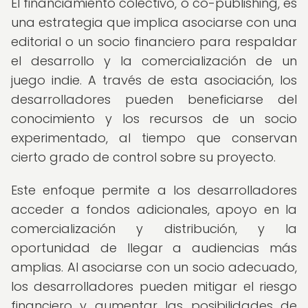
El financiamiento colectivo, o co-publishing, es
una estrategia que implica asociarse con una
editorial o un socio financiero para respaldar
el desarrollo y la comercialización de un
juego indie. A través de esta asociación, los
desarrolladores pueden beneficiarse del
conocimiento y los recursos de un socio
experimentado, al tiempo que conservan
cierto grado de control sobre su proyecto.
Este enfoque permite a los desarrolladores
acceder a fondos adicionales, apoyo en la
comercialización y distribución, y la
oportunidad de llegar a audiencias más
amplias. Al asociarse con un socio adecuado,
los desarrolladores pueden mitigar el riesgo
financiero y aumentar las posibilidades de