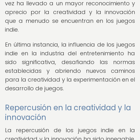
vez ha llevado a un mayor reconocimiento y
aprecio por la creatividad y la innovación
que a menudo se encuentran en los juegos
indie.
En última instancia, la influencia de los juegos
indie en la industria del entretenimiento ha
sido significativa, desafiando las normas
establecidas y abriendo nuevos caminos
para la creatividad y la experimentación en el
desarrollo de juegos.
Repercusión en la creatividad y la
innovación
La repercusión de los juegos indie en la
creatividad y la innovación ha sido innegable.