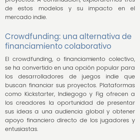
de estos modelos y su impacto en el
mercado indie.
Crowdfunding: una alternativa de
financiamiento colaborativo
El crowdfunding, o financiamiento colectivo,
se ha convertido en una opción popular para
los desarrolladores de juegos indie que
buscan financiar sus proyectos. Plataformas
como Kickstarter, Indiegogo y Fig ofrecen a
los creadores la oportunidad de presentar
sus ideas a una audiencia global y obtener
apoyo financiero directo de los jugadores y
entusiastas.