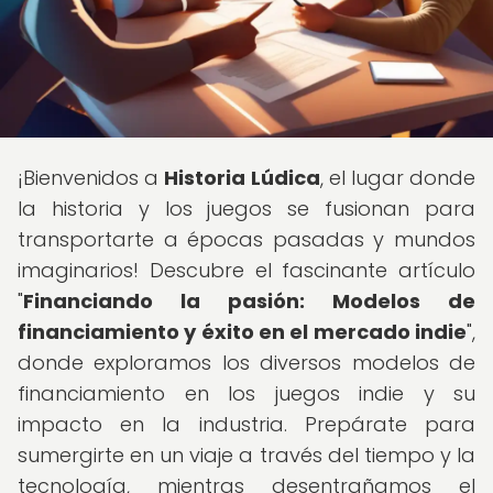
¡Bienvenidos a
Historia Lúdica
, el lugar donde
la historia y los juegos se fusionan para
transportarte a épocas pasadas y mundos
imaginarios! Descubre el fascinante artículo
"
Financiando la pasión: Modelos de
financiamiento y éxito en el mercado indie
",
donde exploramos los diversos modelos de
financiamiento en los juegos indie y su
impacto en la industria. Prepárate para
sumergirte en un viaje a través del tiempo y la
tecnología, mientras desentrañamos el