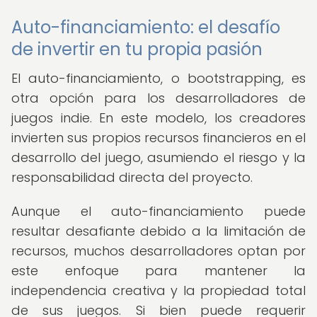
Auto-financiamiento: el desafío
de invertir en tu propia pasión
El auto-financiamiento, o bootstrapping, es
otra opción para los desarrolladores de
juegos indie. En este modelo, los creadores
invierten sus propios recursos financieros en el
desarrollo del juego, asumiendo el riesgo y la
responsabilidad directa del proyecto.
Aunque el auto-financiamiento puede
resultar desafiante debido a la limitación de
recursos, muchos desarrolladores optan por
este enfoque para mantener la
independencia creativa y la propiedad total
de sus juegos. Si bien puede requerir