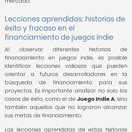
mercado.
Lecciones aprendidas: historias de
éxito y fracaso en el
financiamiento de juegos indie
Al observar diferentes historias de
financiamiento en juegos indie, es posible
identificar lecciones valiosas que pueden
orientar a futuros desarrolladores en la
búsqueda de financiamiento para sus
proyectos. Es importante analizar no solo los
casos de éxito, como el de
Juego Indie A
, sino
también aquellos que no lograron alcanzar
sus metas de financiamiento.
Las lecciones aprendidas de estas historias