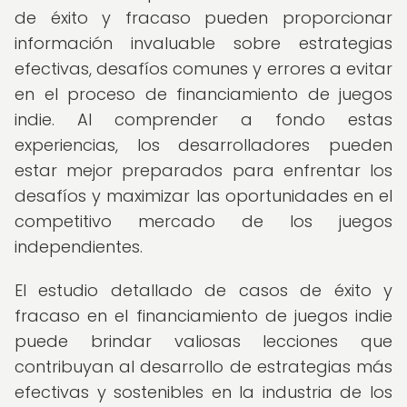
de éxito y fracaso pueden proporcionar
información invaluable sobre estrategias
efectivas, desafíos comunes y errores a evitar
en el proceso de financiamiento de juegos
indie. Al comprender a fondo estas
experiencias, los desarrolladores pueden
estar mejor preparados para enfrentar los
desafíos y maximizar las oportunidades en el
competitivo mercado de los juegos
independientes.
El estudio detallado de casos de éxito y
fracaso en el financiamiento de juegos indie
puede brindar valiosas lecciones que
contribuyan al desarrollo de estrategias más
efectivas y sostenibles en la industria de los