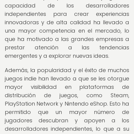
capacidad de los desarrolladores
independientes para crear experiencias
innovadoras y de alta calidad ha llevado a
una mayor competencia en el mercado, lo
que ha motivado a las grandes empresas a
prestar atención a las tendencias
emergentes y a explorar nuevas ideas.
Además, la popularidad y el éxito de muchos
juegos indie han llevado a que se les otorgue
mayor visibilidad en plataformas de
distribución de juegos, como Steam,
PlayStation Network y Nintendo eShop. Esto ha
permitido que un mayor número de
jugadores descubran y apoyen a los
desarrolladores independientes, lo que a su