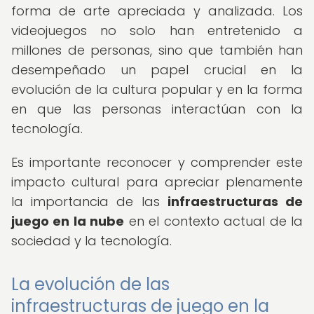
forma de arte apreciada y analizada. Los
videojuegos no solo han entretenido a
millones de personas, sino que también han
desempeñado un papel crucial en la
evolución de la cultura popular y en la forma
en que las personas interactúan con la
tecnología.
Es importante reconocer y comprender este
impacto cultural para apreciar plenamente
la importancia de las
infraestructuras de
juego en la nube
en el contexto actual de la
sociedad y la tecnología.
La evolución de las
infraestructuras de juego en la