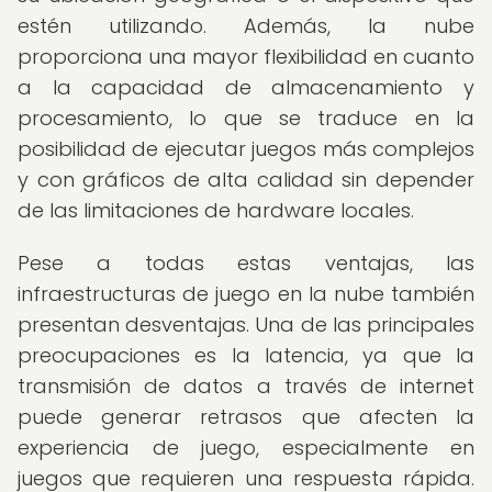
estén utilizando. Además, la nube
proporciona una mayor flexibilidad en cuanto
a la capacidad de almacenamiento y
procesamiento, lo que se traduce en la
posibilidad de ejecutar juegos más complejos
y con gráficos de alta calidad sin depender
de las limitaciones de hardware locales.
Pese a todas estas ventajas, las
infraestructuras de juego en la nube también
presentan desventajas. Una de las principales
preocupaciones es la latencia, ya que la
transmisión de datos a través de internet
puede generar retrasos que afecten la
experiencia de juego, especialmente en
juegos que requieren una respuesta rápida.