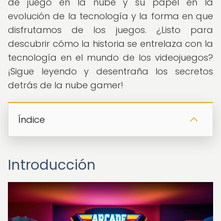
de juego en la nube y su papel en la
evolución de la tecnología y la forma en que
disfrutamos de los juegos. ¿Listo para
descubrir cómo la historia se entrelaza con la
tecnología en el mundo de los videojuegos?
¡Sigue leyendo y desentraña los secretos
detrás de la nube gamer!
Índice
Introducción