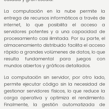
La computación en la nube permite la
entrega de recursos informáticos a través de
internet, lo que posibilita el acceso a
servidores potentes y a una capacidad de
procesamiento casi ilimitada. Por su parte, el
almacenamiento distribuido facilita el acceso
rápido a grandes volúmenes de datos, lo que
resulta fundamental para juegos con
mundos abiertos y gráficos detallados.
La computación sin servidor, por otro lado,
permite ejecutar código sin la necesidad de
gestionar servidores físicos, lo que reduce la
carga operativa y optimiza el rendimiento.
Finalmente, la gestión automatizada de