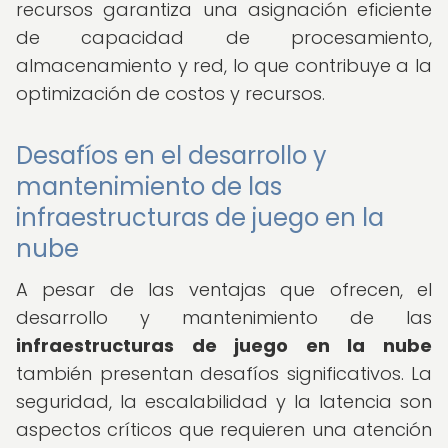
recursos garantiza una asignación eficiente
de capacidad de procesamiento,
almacenamiento y red, lo que contribuye a la
optimización de costos y recursos.
Desafíos en el desarrollo y
mantenimiento de las
infraestructuras de juego en la
nube
A pesar de las ventajas que ofrecen, el
desarrollo y mantenimiento de las
infraestructuras de juego en la nube
también presentan desafíos significativos. La
seguridad, la escalabilidad y la latencia son
aspectos críticos que requieren una atención