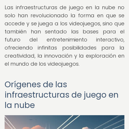
Las infraestructuras de juego en la nube no
solo han revolucionado la forma en que se
accede y se juega a los videojuegos, sino que
también han sentado las bases para el
futuro del entretenimiento interactivo,
ofreciendo infinitas posibilidades para la
creatividad, la innovación y la exploración en
el mundo de los videojuegos.
Orígenes de las
infraestructuras de juego en
la nube