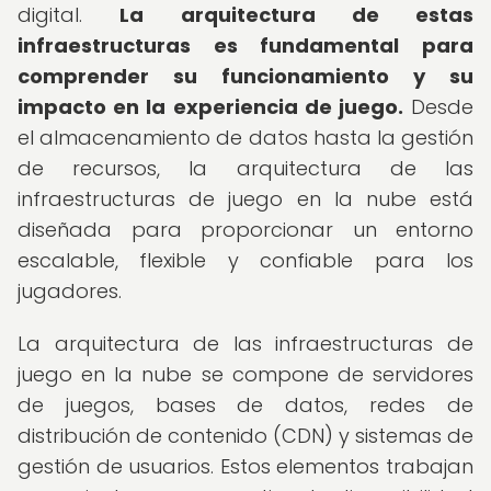
digital.
La arquitectura de estas
infraestructuras es fundamental para
comprender su funcionamiento y su
impacto en la experiencia de juego.
Desde
el almacenamiento de datos hasta la gestión
de recursos, la arquitectura de las
infraestructuras de juego en la nube está
diseñada para proporcionar un entorno
escalable, flexible y confiable para los
jugadores.
La arquitectura de las infraestructuras de
juego en la nube se compone de servidores
de juegos, bases de datos, redes de
distribución de contenido (CDN) y sistemas de
gestión de usuarios. Estos elementos trabajan