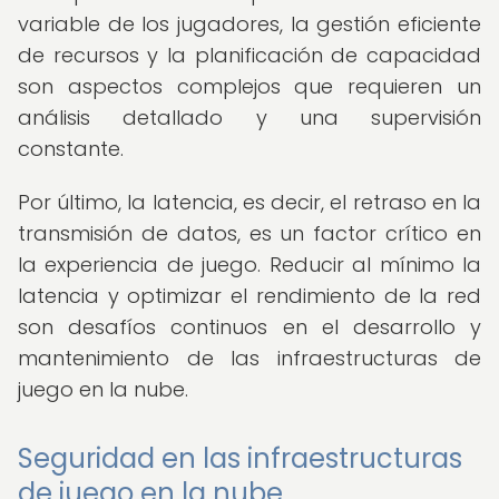
variable de los jugadores, la gestión eficiente
de recursos y la planificación de capacidad
son aspectos complejos que requieren un
análisis detallado y una supervisión
constante.
Por último, la latencia, es decir, el retraso en la
transmisión de datos, es un factor crítico en
la experiencia de juego. Reducir al mínimo la
latencia y optimizar el rendimiento de la red
son desafíos continuos en el desarrollo y
mantenimiento de las infraestructuras de
juego en la nube.
Seguridad en las infraestructuras
de juego en la nube