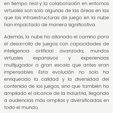
en tiempo real y la colaboración en entornos
virtuales son solo algunas de las áreas en las
que las infraestructuras de juego en la nube
han impactado de manera significativa.
Además, la nube ha allanado el camino para
el desarrollo de juegos con capacidades de
inteligencia artificial avanzada, mundos
virtuales expansivos y experiencias
multijugador a gran escala que antes eran
impensables. Esta evolución no solo ha
enriquecido la calidad y la diversidad del
contenido de los juegos, sino que también ha
ampliado el alcance de la industria, llegando
a audiencias más amplias y diversificadas en
todo el mundo.