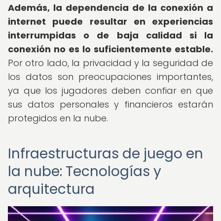
Además, la dependencia de la conexión a
internet puede resultar en experiencias
interrumpidas o de baja calidad si la
conexión no es lo suficientemente estable.
Por otro lado, la privacidad y la seguridad de
los datos son preocupaciones importantes,
ya que los jugadores deben confiar en que
sus datos personales y financieros estarán
protegidos en la nube.
Infraestructuras de juego en
la nube: Tecnologías y
arquitectura