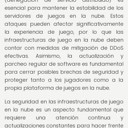
esencial para mantener la estabilidad de los
servidores de juegos en la nube. Estos
ataques pueden afectar significativamente
la experiencia de juego, por lo que las
infraestructuras de juego en la nube deben
contar con medidas de mitigación de DDoS
efectivas. Asimismo, la actualización y
parcheo regular de software es fundamental
para cerrar posibles brechas de seguridad y
proteger tanto a los jugadores como a la
propia plataforma de juegos en la nube.
La seguridad en las infraestructuras de juego
en la nube es un aspecto fundamental que
requiere una atención continua y
actualizaciones constantes para hacer frente