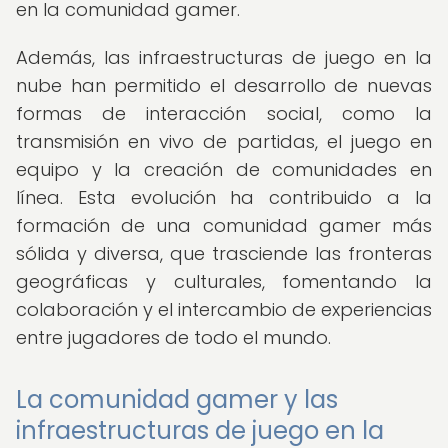
en la comunidad gamer.
Además, las infraestructuras de juego en la
nube han permitido el desarrollo de nuevas
formas de interacción social, como la
transmisión en vivo de partidas, el juego en
equipo y la creación de comunidades en
línea. Esta evolución ha contribuido a la
formación de una comunidad gamer más
sólida y diversa, que trasciende las fronteras
geográficas y culturales, fomentando la
colaboración y el intercambio de experiencias
entre jugadores de todo el mundo.
La comunidad gamer y las
infraestructuras de juego en la