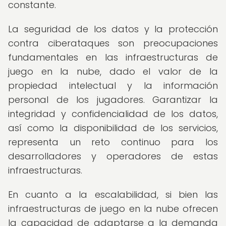
constante.
La seguridad de los datos y la protección
contra ciberataques son preocupaciones
fundamentales en las infraestructuras de
juego en la nube, dado el valor de la
propiedad intelectual y la información
personal de los jugadores. Garantizar la
integridad y confidencialidad de los datos,
así como la disponibilidad de los servicios,
representa un reto continuo para los
desarrolladores y operadores de estas
infraestructuras.
En cuanto a la escalabilidad, si bien las
infraestructuras de juego en la nube ofrecen
la capacidad de adaptarse a la demanda