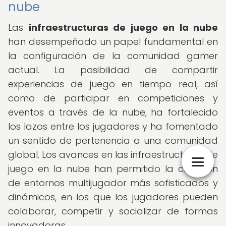
nube
Las
infraestructuras de juego en la nube
han desempeñado un papel fundamental en
la configuración de la comunidad gamer
actual. La posibilidad de compartir
experiencias de juego en tiempo real, así
como de participar en competiciones y
eventos a través de la nube, ha fortalecido
los lazos entre los jugadores y ha fomentado
un sentido de pertenencia a una comunidad
global. Los avances en las infraestructuras de
juego en la nube han permitido la creación
de entornos multijugador más sofisticados y
dinámicos, en los que los jugadores pueden
colaborar, competir y socializar de formas
innovadoras.