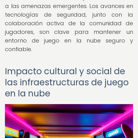
a las amenazas emergentes. Los avances en
tecnologías de seguridad, junto con la
colaboración activa de la comunidad de
jugadores, son clave para mantener un
entorno de juego en la nube seguro y
confiable.
Impacto cultural y social de
las infraestructuras de juego
en la nube