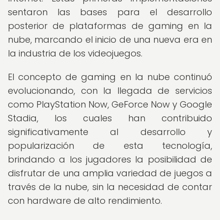
sentaron las bases para el desarrollo
posterior de plataformas de gaming en la
nube, marcando el inicio de una nueva era en
la industria de los videojuegos.
El concepto de gaming en la nube continuó
evolucionando, con la llegada de servicios
como PlayStation Now, GeForce Now y Google
Stadia, los cuales han contribuido
significativamente al desarrollo y
popularización de esta tecnología,
brindando a los jugadores la posibilidad de
disfrutar de una amplia variedad de juegos a
través de la nube, sin la necesidad de contar
con hardware de alto rendimiento.