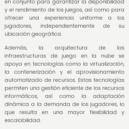
en conjunto para garantizar la disponibilidad
y el rendimiento de los juegos, así como para
ofrecer una experiencia uniforme a los
jugadores, independientemente de su
ubicación geográfica.
Además, la arquitectura de las
infraestructuras de juego en la nube se
apoya en tecnologías como la virtualización,
la contenerización y el aprovisionamiento
automatizado de recursos. Estas tecnologías
permiten una gestión eficiente de los recursos
informáticos, así como la adaptación
dinámica a la demanda de los jugadores, lo
que resulta en una mayor flexibilidad y
escalabilidad.