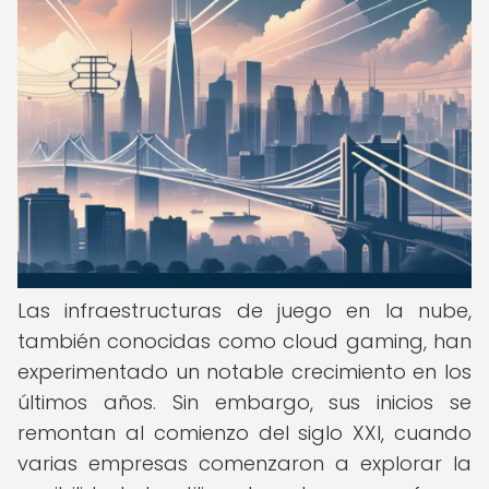
Las infraestructuras de juego en la nube,
también conocidas como cloud gaming, han
experimentado un notable crecimiento en los
últimos años. Sin embargo, sus inicios se
remontan al comienzo del siglo XXI, cuando
varias empresas comenzaron a explorar la