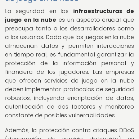
La seguridad en las
infraestructuras de
juego en la nube
es un aspecto crucial que
preocupa tanto a los desarrolladores como
a los usuarios. Dado que los juegos en la nube
almacenan datos y permiten interacciones
en tiempo real, es fundamental garantizar la
protección de la información personal y
financiera de los jugadores. Las empresas
que ofrecen servicios de juego en la nube
deben implementar protocolos de seguridad
robustos, incluyendo encriptación de datos,
autenticación de dos factores y monitoreo
constante de posibles vulnerabilidades.
Además, la protección contra ataques DDoS
(denegación de servicio distribuido) es