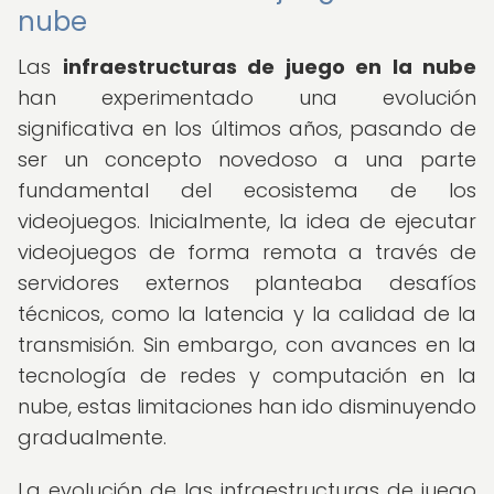
nube
Las
infraestructuras de juego en la nube
han experimentado una evolución
significativa en los últimos años, pasando de
ser un concepto novedoso a una parte
fundamental del ecosistema de los
videojuegos. Inicialmente, la idea de ejecutar
videojuegos de forma remota a través de
servidores externos planteaba desafíos
técnicos, como la latencia y la calidad de la
transmisión. Sin embargo, con avances en la
tecnología de redes y computación en la
nube, estas limitaciones han ido disminuyendo
gradualmente.
La evolución de las infraestructuras de juego