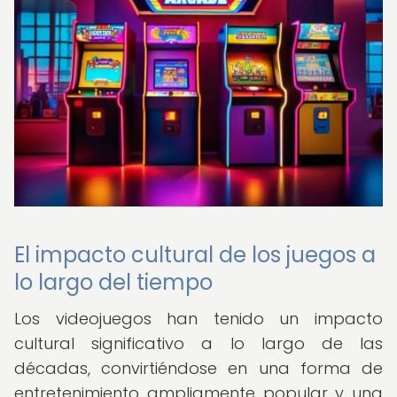
El impacto cultural de los juegos a
lo largo del tiempo
Los videojuegos han tenido un impacto
cultural significativo a lo largo de las
décadas, convirtiéndose en una forma de
entretenimiento ampliamente popular y una