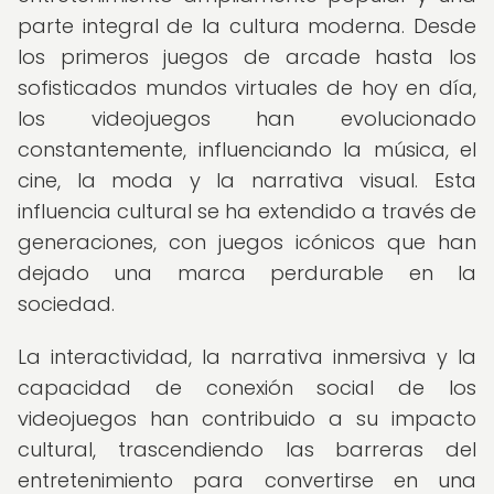
parte integral de la cultura moderna. Desde
los primeros juegos de arcade hasta los
sofisticados mundos virtuales de hoy en día,
los videojuegos han evolucionado
constantemente, influenciando la música, el
cine, la moda y la narrativa visual. Esta
influencia cultural se ha extendido a través de
generaciones, con juegos icónicos que han
dejado una marca perdurable en la
sociedad.
La interactividad, la narrativa inmersiva y la
capacidad de conexión social de los
videojuegos han contribuido a su impacto
cultural, trascendiendo las barreras del
entretenimiento para convertirse en una