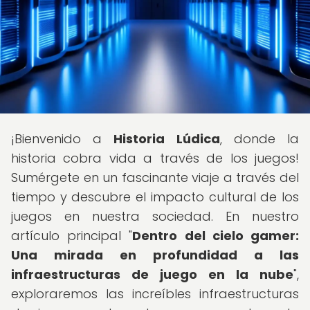
¡Bienvenido a
Historia Lúdica
, donde la
historia cobra vida a través de los juegos!
Sumérgete en un fascinante viaje a través del
tiempo y descubre el impacto cultural de los
juegos en nuestra sociedad. En nuestro
artículo principal "
Dentro del cielo gamer:
Una mirada en profundidad a las
infraestructuras de juego en la nube
",
exploraremos las increíbles infraestructuras