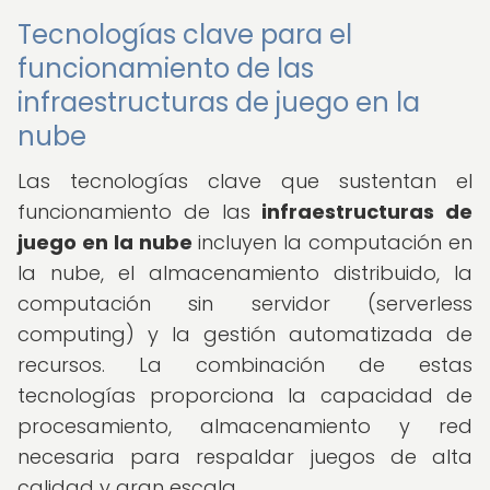
Tecnologías clave para el
funcionamiento de las
infraestructuras de juego en la
nube
Las tecnologías clave que sustentan el
funcionamiento de las
infraestructuras de
juego en la nube
incluyen la computación en
la nube, el almacenamiento distribuido, la
computación sin servidor (serverless
computing) y la gestión automatizada de
recursos. La combinación de estas
tecnologías proporciona la capacidad de
procesamiento, almacenamiento y red
necesaria para respaldar juegos de alta
calidad y gran escala.