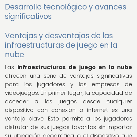
Desarrollo tecnológico y avances
significativos
Ventajas y desventajas de las
infraestructuras de juego en la
nube
Las
infraestructuras de juego en la nube
ofrecen una serie de ventajas significativas
para los jugadores y las empresas de
videojuegos. En primer lugar, la capacidad de
acceder a los juegos desde cualquier
dispositivo con conexión a internet es una
ventaja clave. Esto permite a los jugadores
disfrutar de sus juegos favoritos sin importar
su ubicación geográfica o el dispositivo que