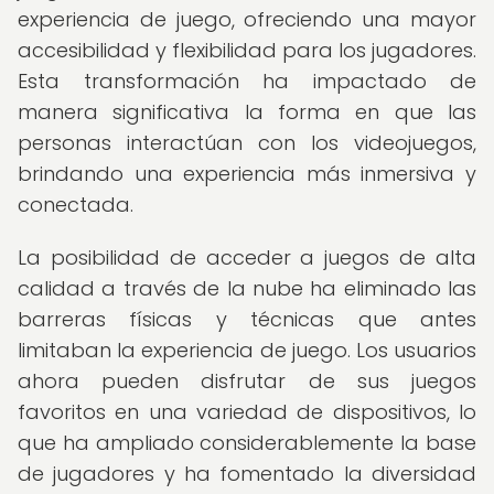
experiencia de juego, ofreciendo una mayor
accesibilidad y flexibilidad para los jugadores.
Esta transformación ha impactado de
manera significativa la forma en que las
personas interactúan con los videojuegos,
brindando una experiencia más inmersiva y
conectada.
La posibilidad de acceder a juegos de alta
calidad a través de la nube ha eliminado las
barreras físicas y técnicas que antes
limitaban la experiencia de juego. Los usuarios
ahora pueden disfrutar de sus juegos
favoritos en una variedad de dispositivos, lo
que ha ampliado considerablemente la base
de jugadores y ha fomentado la diversidad