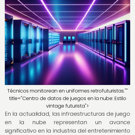
Técnicos monitorean en uniformes retrofuturistas.""
title="Centro de datos de juegos en la nube: Estilo
vintage futurista">
En la actualidad, las infraestructuras de juego
en la nube representan un avance
significativo en la industria del entretenimiento