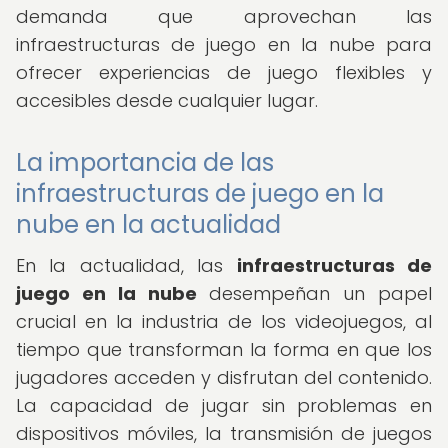
demanda que aprovechan las
infraestructuras de juego en la nube para
ofrecer experiencias de juego flexibles y
accesibles desde cualquier lugar.
La importancia de las
infraestructuras de juego en la
nube en la actualidad
En la actualidad, las
infraestructuras de
juego en la nube
desempeñan un papel
crucial en la industria de los videojuegos, al
tiempo que transforman la forma en que los
jugadores acceden y disfrutan del contenido.
La capacidad de jugar sin problemas en
dispositivos móviles, la transmisión de juegos