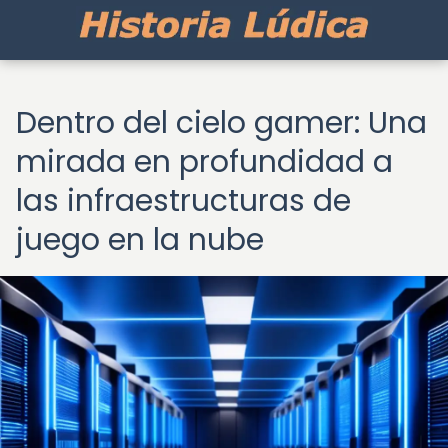
Dentro del cielo gamer: Una
mirada en profundidad a
las infraestructuras de
juego en la nube