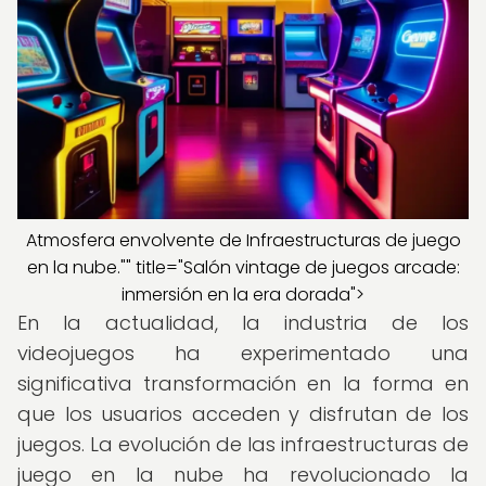
Atmosfera envolvente de Infraestructuras de juego
en la nube."" title="Salón vintage de juegos arcade:
inmersión en la era dorada">
En la actualidad, la industria de los
videojuegos ha experimentado una
significativa transformación en la forma en
que los usuarios acceden y disfrutan de los
juegos. La evolución de las infraestructuras de
juego en la nube ha revolucionado la