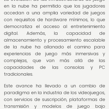
en la nube ha permitido que los jugadores
accedan a una amplia variedad de juegos
con requisitos de hardware mínimos, lo que
democratiza el acceso al entretenimiento
digital. Además, la capacidad de
almacenamiento y procesamiento escalable
de la nube ha allanado el camino para
experiencias de juego más inmersivas y
complejas, que van más allá de las
capacidades de las consolas y PC
tradicionales.
Este avance ha llevado a un cambio de
paradigma en la industria de los videojuegos,
con servicios de suscripción, plataformas de
transmisión y modelos de juego bajo