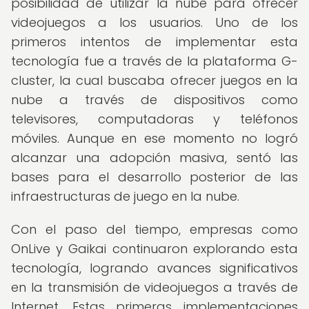
posibilidad de utilizar la nube para ofrecer
videojuegos a los usuarios. Uno de los
primeros intentos de implementar esta
tecnología fue a través de la plataforma G-
cluster, la cual buscaba ofrecer juegos en la
nube a través de dispositivos como
televisores, computadoras y teléfonos
móviles. Aunque en ese momento no logró
alcanzar una adopción masiva, sentó las
bases para el desarrollo posterior de las
infraestructuras de juego en la nube.
Con el paso del tiempo, empresas como
OnLive y Gaikai continuaron explorando esta
tecnología, logrando avances significativos
en la transmisión de videojuegos a través de
Internet. Estas primeras implementaciones