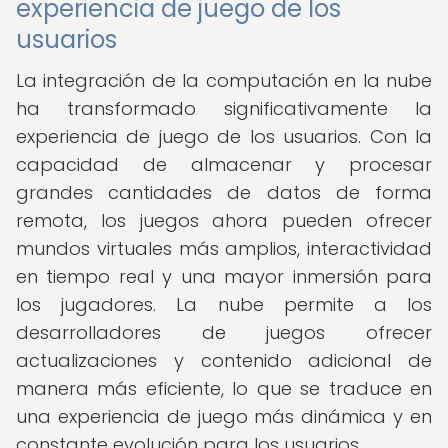
experiencia de juego de los
usuarios
La integración de la computación en la nube
ha transformado significativamente la
experiencia de juego de los usuarios. Con la
capacidad de almacenar y procesar
grandes cantidades de datos de forma
remota, los juegos ahora pueden ofrecer
mundos virtuales más amplios, interactividad
en tiempo real y una mayor inmersión para
los jugadores. La nube permite a los
desarrolladores de juegos ofrecer
actualizaciones y contenido adicional de
manera más eficiente, lo que se traduce en
una experiencia de juego más dinámica y en
constante evolución para los usuarios.