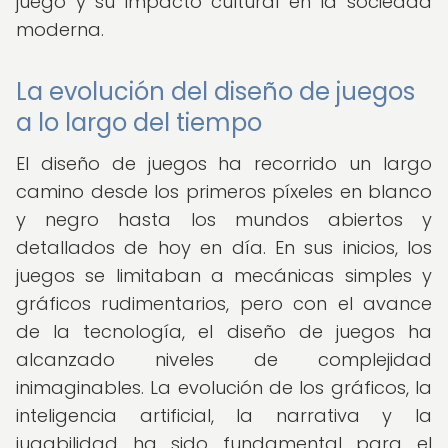
juego y su impacto cultural en la sociedad
moderna.
La evolución del diseño de juegos
a lo largo del tiempo
El diseño de juegos ha recorrido un largo
camino desde los primeros píxeles en blanco
y negro hasta los mundos abiertos y
detallados de hoy en día. En sus inicios, los
juegos se limitaban a mecánicas simples y
gráficos rudimentarios, pero con el avance
de la tecnología, el diseño de juegos ha
alcanzado niveles de complejidad
inimaginables. La evolución de los gráficos, la
inteligencia artificial, la narrativa y la
jugabilidad ha sido fundamental para el