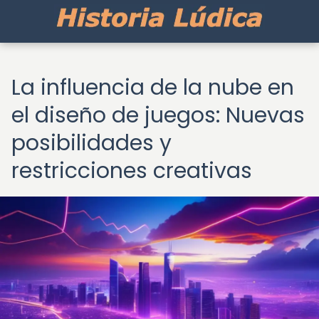
La influencia de la nube en
el diseño de juegos: Nuevas
posibilidades y
restricciones creativas