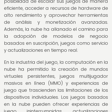
posibilidad de escalar sus juegos de manera
eficiente, acceder a recursos de hardware de
alto rendimiento y aprovechar herramientas
de análisis y monetización avanzadas.
Además, la nube ha allanado el camino para
la adopción de modelos de negocio
basados en suscripción, juegos como servicio
y actualizaciones en tiempo real.
En la industria del juego, la computación en la
nube ha permitido la creación de mundos
virtuales persistentes, juegos multijugador
masivos en línea (MMO) y experiencias de
juego que trascienden las limitaciones de los
dispositivos individuales. Los juegos basados
en la nube pueden ofrecer experiencias de
juego ininterrumpidas, actualizaciones