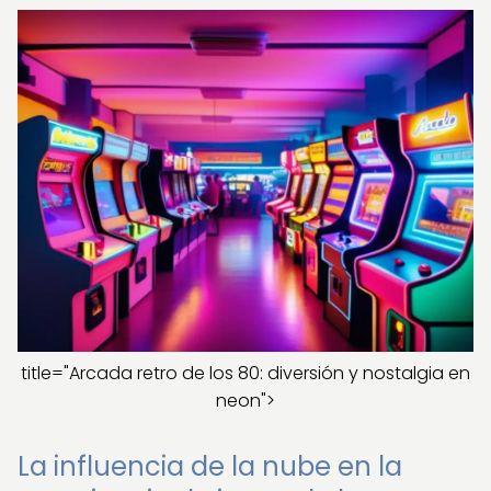
title="Arcada retro de los 80: diversión y nostalgia en
neon">
La influencia de la nube en la