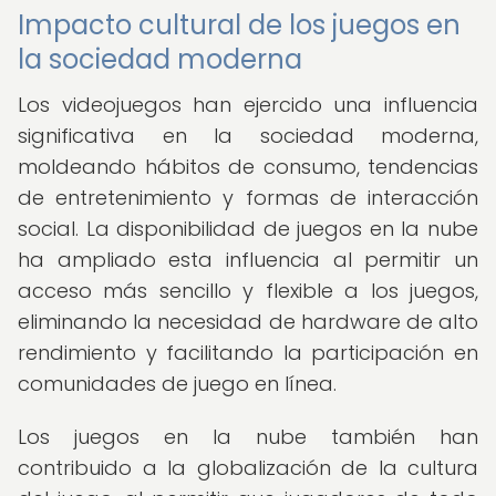
Impacto cultural de los juegos en
la sociedad moderna
Los videojuegos han ejercido una influencia
significativa en la sociedad moderna,
moldeando hábitos de consumo, tendencias
de entretenimiento y formas de interacción
social. La disponibilidad de juegos en la nube
ha ampliado esta influencia al permitir un
acceso más sencillo y flexible a los juegos,
eliminando la necesidad de hardware de alto
rendimiento y facilitando la participación en
comunidades de juego en línea.
Los juegos en la nube también han
contribuido a la globalización de la cultura