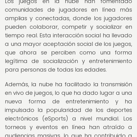
Los juegos en la nube han fomentado
comunidades de jugadores en línea más
amplias y conectadas, donde los jugadores
pueden colaborar, competir y socializar en
tiempo real. Esta interacción social ha llevado
a una mayor aceptación social de los juegos,
que ahora se perciben como una forma
legítima de socialización y entretenimiento
para personas de todas las edades.
Además, la nube ha facilitado la transmisión
en vivo de juegos, lo que ha dado lugar a una
nueva forma de entretenimiento y ha
impulsado la popularidad de los deportes
electrónicos (eSports) a nivel mundial. Los
torneos y eventos en línea han atraído a
audiencias masivas, lo que ha contribuido a