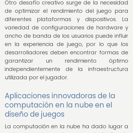
Otro desafío creativo surge de la necesidad
de optimizar el rendimiento del juego para
diferentes plataformas y dispositivos. La
variedad de configuraciones de hardware y
ancho de banda de los usuarios puede influir
en la experiencia de juego, por lo que los
desarrolladores deben encontrar formas de
garantizar un rendimiento óptimo
independientemente de la infraestructura
utilizada por el jugador.
Aplicaciones innovadoras de la
computación en la nube en el
diseño de juegos
La computación en la nube ha dado lugar a