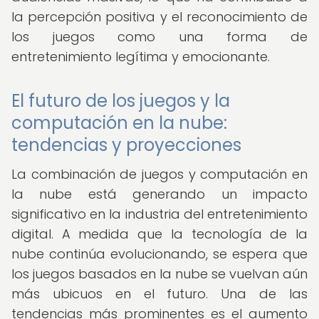
la percepción positiva y el reconocimiento de
los juegos como una forma de
entretenimiento legítima y emocionante.
El futuro de los juegos y la
computación en la nube:
tendencias y proyecciones
La combinación de juegos y computación en
la nube está generando un impacto
significativo en la industria del entretenimiento
digital. A medida que la tecnología de la
nube continúa evolucionando, se espera que
los juegos basados en la nube se vuelvan aún
más ubicuos en el futuro. Una de las
tendencias más prominentes es el aumento