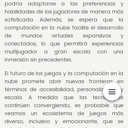
podría adaptarse a las preferencias y
habilidades de los jugadores de manera más
sofisticada. Además, se espera que la
computación en la nube facilite el desarrollo
de mundos virtuales expansivos y
conectados, lo que permitirá experiencias
multijugador a gran escala con una
inmersión sin precedentes.
El futuro de los juegos y la computación en la
nube promete abrir nuevas fronteras en
términos de accesibilidad, personalización y
escala. A medida que las tecnologías
continúen convergiendo, es probable que
veamos un ecosistema de juegos más
diverso, inclusivo y emocionante, que se