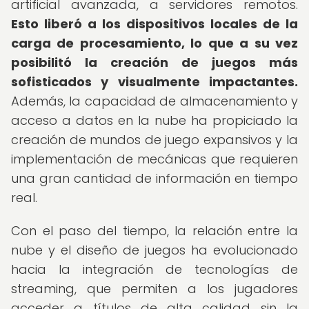
artificial avanzada, a servidores remotos.
Esto liberó a los dispositivos locales de la
carga de procesamiento, lo que a su vez
posibilitó la creación de juegos más
sofisticados y visualmente impactantes.
Además, la capacidad de almacenamiento y
acceso a datos en la nube ha propiciado la
creación de mundos de juego expansivos y la
implementación de mecánicas que requieren
una gran cantidad de información en tiempo
real.
Con el paso del tiempo, la relación entre la
nube y el diseño de juegos ha evolucionado
hacia la integración de tecnologías de
streaming, que permiten a los jugadores
acceder a títulos de alta calidad sin la