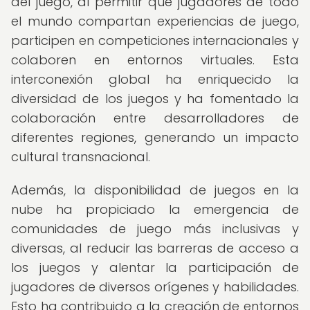
del juego, al permitir que jugadores de todo
el mundo compartan experiencias de juego,
participen en competiciones internacionales y
colaboren en entornos virtuales. Esta
interconexión global ha enriquecido la
diversidad de los juegos y ha fomentado la
colaboración entre desarrolladores de
diferentes regiones, generando un impacto
cultural transnacional.
Además, la disponibilidad de juegos en la
nube ha propiciado la emergencia de
comunidades de juego más inclusivas y
diversas, al reducir las barreras de acceso a
los juegos y alentar la participación de
jugadores de diversos orígenes y habilidades.
Esto ha contribuido a la creación de entornos