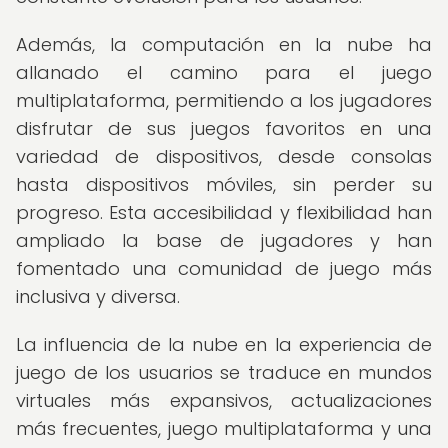
Además, la computación en la nube ha
allanado el camino para el juego
multiplataforma, permitiendo a los jugadores
disfrutar de sus juegos favoritos en una
variedad de dispositivos, desde consolas
hasta dispositivos móviles, sin perder su
progreso. Esta accesibilidad y flexibilidad han
ampliado la base de jugadores y han
fomentado una comunidad de juego más
inclusiva y diversa.
La influencia de la nube en la experiencia de
juego de los usuarios se traduce en mundos
virtuales más expansivos, actualizaciones
más frecuentes, juego multiplataforma y una