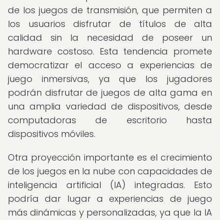
de los juegos de transmisión, que permiten a
los usuarios disfrutar de títulos de alta
calidad sin la necesidad de poseer un
hardware costoso. Esta tendencia promete
democratizar el acceso a experiencias de
juego inmersivas, ya que los jugadores
podrán disfrutar de juegos de alta gama en
una amplia variedad de dispositivos, desde
computadoras de escritorio hasta
dispositivos móviles.
Otra proyección importante es el crecimiento
de los juegos en la nube con capacidades de
inteligencia artificial (IA) integradas. Esto
podría dar lugar a experiencias de juego
más dinámicas y personalizadas, ya que la IA