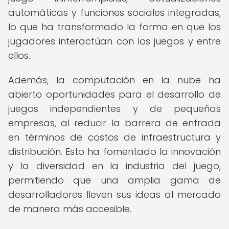
automáticas y funciones sociales integradas,
lo que ha transformado la forma en que los
jugadores interactúan con los juegos y entre
ellos.
Además, la computación en la nube ha
abierto oportunidades para el desarrollo de
juegos independientes y de pequeñas
empresas, al reducir la barrera de entrada
en términos de costos de infraestructura y
distribución. Esto ha fomentado la innovación
y la diversidad en la industria del juego,
permitiendo que una amplia gama de
desarrolladores lleven sus ideas al mercado
de manera más accesible.