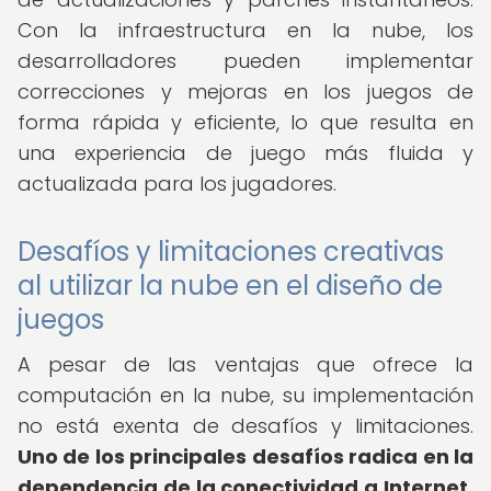
Con la infraestructura en la nube, los
desarrolladores pueden implementar
correcciones y mejoras en los juegos de
forma rápida y eficiente, lo que resulta en
una experiencia de juego más fluida y
actualizada para los jugadores.
Desafíos y limitaciones creativas
al utilizar la nube en el diseño de
juegos
A pesar de las ventajas que ofrece la
computación en la nube, su implementación
no está exenta de desafíos y limitaciones.
Uno de los principales desafíos radica en la
dependencia de la conectividad a Internet.