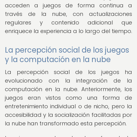
acceden a juegos de forma continua a
través de la nube, con actualizaciones
regulares y contenido adicional que
enriquece la experiencia a lo largo del tiempo.
La percepción social de los juegos
y la computación en la nube
La percepción social de los juegos ha
evolucionado con la integración de la
computación en la nube. Anteriormente, los
juegos eran vistos como una forma de
entretenimiento individual o de nicho, pero la
accesibilidad y la socialización facilitadas por
la nube han transformado esta percepción.