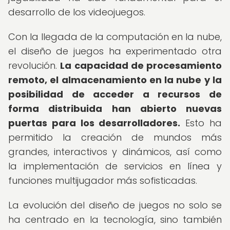
desarrollo de los videojuegos.
Con la llegada de la computación en la nube,
el diseño de juegos ha experimentado otra
revolución.
La capacidad de procesamiento
remoto, el almacenamiento en la nube y la
posibilidad de acceder a recursos de
forma distribuida han abierto nuevas
puertas para los desarrolladores.
Esto ha
permitido la creación de mundos más
grandes, interactivos y dinámicos, así como
la implementación de servicios en línea y
funciones multijugador más sofisticadas.
La evolución del diseño de juegos no solo se
ha centrado en la tecnología, sino también