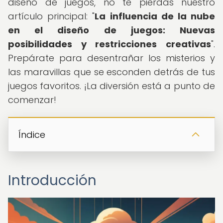
diseño de juegos, no te pierdas nuestro
artículo principal: "
La influencia de la nube
en el diseño de juegos: Nuevas
posibilidades y restricciones creativas
".
Prepárate para desentrañar los misterios y
las maravillas que se esconden detrás de tus
juegos favoritos. ¡La diversión está a punto de
comenzar!
Índice
Introducción