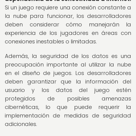
Si un juego requiere una conexión constante a
la nube para funcionar, los desarrolladores
deben considerar cómo manejarán la
experiencia de los jugadores en áreas con
conexiones inestables o limitadas.
Además, la seguridad de los datos es una
preocupación importante al utilizar la nube
en el diseño de juegos. Los desarrolladores
deben garantizar que la información del
usuario y los datos del juego estén
protegidos de posibles amenazas
cibernéticas, lo que puede requerir la
implementación de medidas de seguridad
adicionales.