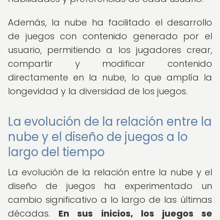
Además, la nube ha facilitado el desarrollo
de juegos con contenido generado por el
usuario, permitiendo a los jugadores crear,
compartir y modificar contenido
directamente en la nube, lo que amplía la
longevidad y la diversidad de los juegos.
La evolución de la relación entre la
nube y el diseño de juegos a lo
largo del tiempo
La evolución de la relación entre la nube y el
diseño de juegos ha experimentado un
cambio significativo a lo largo de las últimas
décadas.
En sus inicios, los juegos se