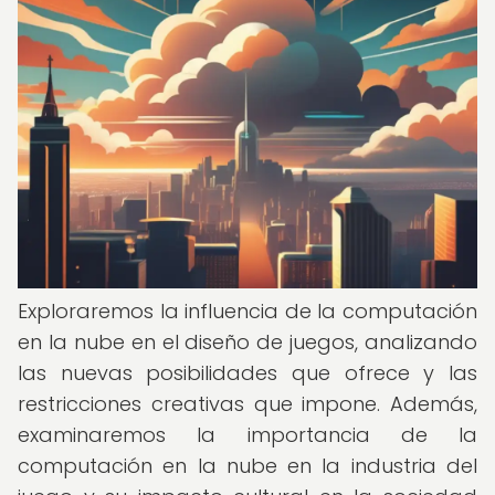
Exploraremos la influencia de la computación
en la nube en el diseño de juegos, analizando
las nuevas posibilidades que ofrece y las
restricciones creativas que impone. Además,
examinaremos la importancia de la
computación en la nube en la industria del