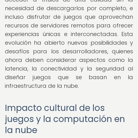
necesidad de descargarlos por completo, e
incluso disfrutar de juegos que aprovechan
recursos de servidores remotos para ofrecer
experiencias únicas e interconectadas. Esta
evolución ha abierto nuevas posibilidades y
desafíos para los desarrolladores, quienes
ahora deben considerar aspectos como la
latencia, la conectividad y la seguridad al
diseñar juegos que se basan en la
infraestructura de la nube.
Impacto cultural de los
juegos y la computación en
la nube