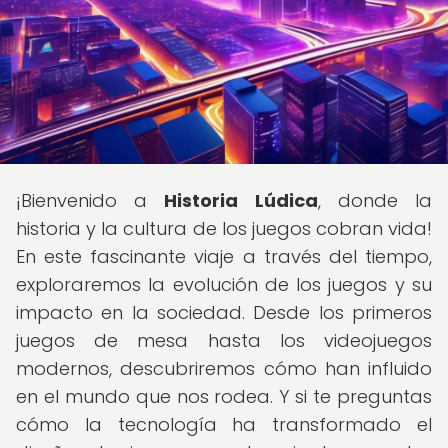
¡Bienvenido a
Historia Lúdica
, donde la
historia y la cultura de los juegos cobran vida!
En este fascinante viaje a través del tiempo,
exploraremos la evolución de los juegos y su
impacto en la sociedad. Desde los primeros
juegos de mesa hasta los videojuegos
modernos, descubriremos cómo han influido
en el mundo que nos rodea. Y si te preguntas
cómo la tecnología ha transformado el