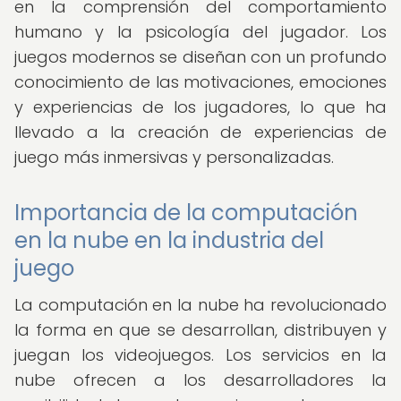
en la comprensión del comportamiento
humano y la psicología del jugador. Los
juegos modernos se diseñan con un profundo
conocimiento de las motivaciones, emociones
y experiencias de los jugadores, lo que ha
llevado a la creación de experiencias de
juego más inmersivas y personalizadas.
Importancia de la computación
en la nube en la industria del
juego
La computación en la nube ha revolucionado
la forma en que se desarrollan, distribuyen y
juegan los videojuegos. Los servicios en la
nube ofrecen a los desarrolladores la