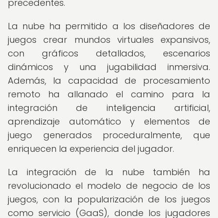
precedentes.
La nube ha permitido a los diseñadores de
juegos crear mundos virtuales expansivos,
con gráficos detallados, escenarios
dinámicos y una jugabilidad inmersiva.
Además, la capacidad de procesamiento
remoto ha allanado el camino para la
integración de inteligencia artificial,
aprendizaje automático y elementos de
juego generados proceduralmente, que
enriquecen la experiencia del jugador.
La integración de la nube también ha
revolucionado el modelo de negocio de los
juegos, con la popularización de los juegos
como servicio (GaaS), donde los jugadores