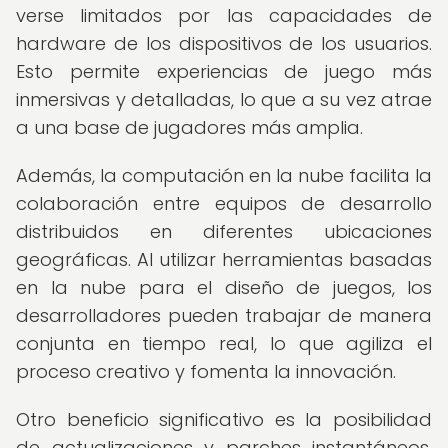
verse limitados por las capacidades de
hardware de los dispositivos de los usuarios.
Esto permite experiencias de juego más
inmersivas y detalladas, lo que a su vez atrae
a una base de jugadores más amplia.
Además, la computación en la nube facilita la
colaboración entre equipos de desarrollo
distribuidos en diferentes ubicaciones
geográficas. Al utilizar herramientas basadas
en la nube para el diseño de juegos, los
desarrolladores pueden trabajar de manera
conjunta en tiempo real, lo que agiliza el
proceso creativo y fomenta la innovación.
Otro beneficio significativo es la posibilidad
de actualizaciones y parches instantáneos.