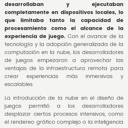
desarrollaban y ejecutaban
completamente en dispositivos locales, lo
que limitaba tanto la capacidad de
procesamiento como el alcance de la
experiencia de juego.
Con el avance de la
tecnología y la adopción generalizada de la
computación en la nube, los desarrolladores
de juegos empezaron a aprovechar las
ventajas de la infraestructura remota para
crear experiencias más inmersivas y
escalables.
La introducción de la nube en el diseño de
juegos permitió a los desarrolladores
desplazar ciertos procesos intensivos, como
el rendereo gráfico complejo o la inteligencia