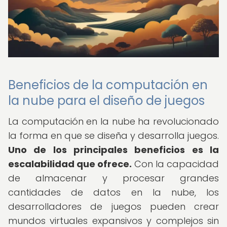
Beneficios de la computación en
la nube para el diseño de juegos
La computación en la nube ha revolucionado
la forma en que se diseña y desarrolla juegos.
Uno de los principales beneficios es la
escalabilidad que ofrece.
Con la capacidad
de almacenar y procesar grandes
cantidades de datos en la nube, los
desarrolladores de juegos pueden crear
mundos virtuales expansivos y complejos sin