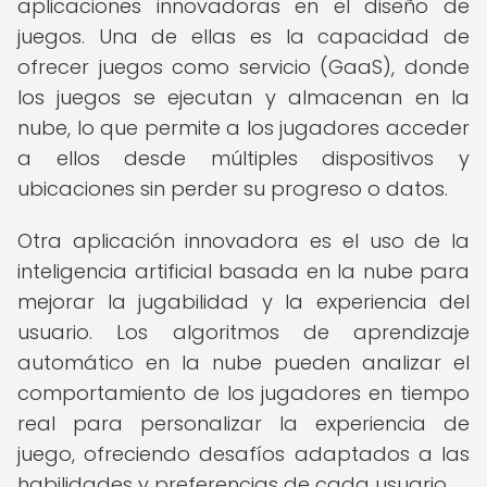
aplicaciones innovadoras en el diseño de
juegos. Una de ellas es la capacidad de
ofrecer juegos como servicio (GaaS), donde
los juegos se ejecutan y almacenan en la
nube, lo que permite a los jugadores acceder
a ellos desde múltiples dispositivos y
ubicaciones sin perder su progreso o datos.
Otra aplicación innovadora es el uso de la
inteligencia artificial basada en la nube para
mejorar la jugabilidad y la experiencia del
usuario. Los algoritmos de aprendizaje
automático en la nube pueden analizar el
comportamiento de los jugadores en tiempo
real para personalizar la experiencia de
juego, ofreciendo desafíos adaptados a las
habilidades y preferencias de cada usuario.