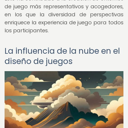
de juego más representativos y acogedores,
en los que la diversidad de perspectivas
enriquece la experiencia de juego para todos
los participantes.
La influencia de la nube en el
diseño de juegos