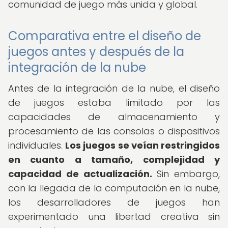
comunidad de juego más unida y global.
Comparativa entre el diseño de
juegos antes y después de la
integración de la nube
Antes de la integración de la nube, el diseño
de juegos estaba limitado por las
capacidades de almacenamiento y
procesamiento de las consolas o dispositivos
individuales.
Los juegos se veían restringidos
en cuanto a tamaño, complejidad y
capacidad de actualización.
Sin embargo,
con la llegada de la computación en la nube,
los desarrolladores de juegos han
experimentado una libertad creativa sin