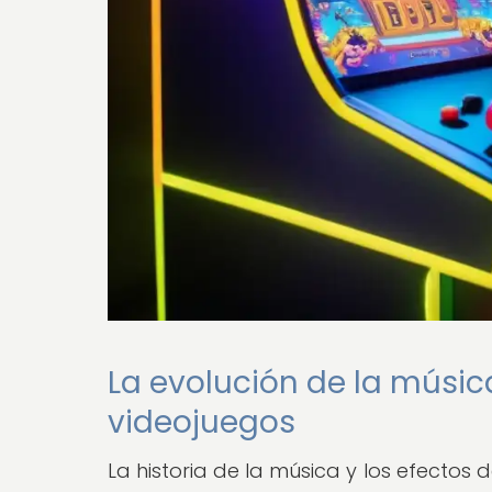
La evolución de la músic
videojuegos
La historia de la música y los efectos 