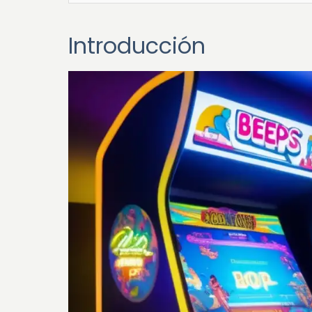
Introducción