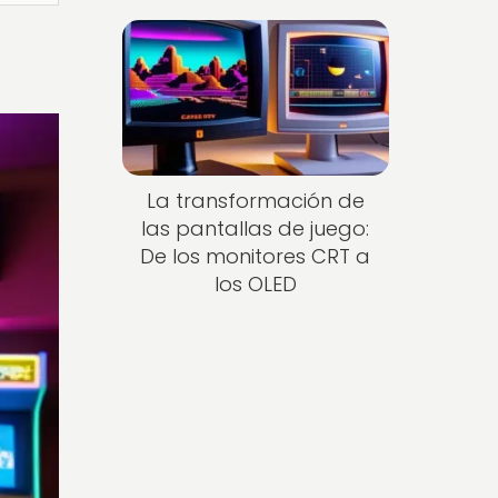
La transformación de
las pantallas de juego:
De los monitores CRT a
los OLED