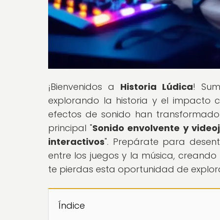
¡Bienvenidos a
Historia Lúdica
! Sum
explorando la historia y el impacto 
efectos de sonido han transformado l
principal "
Sonido envolvente y videoj
interactivos
". Prepárate para desent
entre los juegos y la música, creando
te pierdas esta oportunidad de explor
Índice