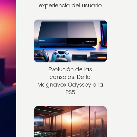
experiencia del usuario
Evolución de las
consolas: De la
Magnavox Odyssey a la
PS5