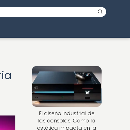
ria
El diseño industrial de
las consolas: Cómo la
estética impacta en la