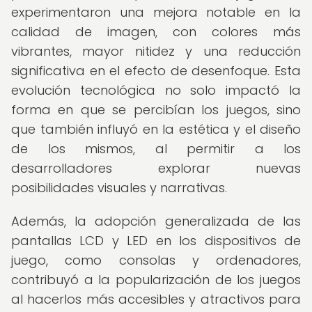
experimentaron una mejora notable en la
calidad de imagen, con colores más
vibrantes, mayor nitidez y una reducción
significativa en el efecto de desenfoque. Esta
evolución tecnológica no solo impactó la
forma en que se percibían los juegos, sino
que también influyó en la estética y el diseño
de los mismos, al permitir a los
desarrolladores explorar nuevas
posibilidades visuales y narrativas.
Además, la adopción generalizada de las
pantallas LCD y LED en los dispositivos de
juego, como consolas y ordenadores,
contribuyó a la popularización de los juegos
al hacerlos más accesibles y atractivos para