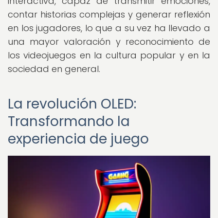
interactiva, capaz de transmitir emociones,
contar historias complejas y generar reflexión
en los jugadores, lo que a su vez ha llevado a
una mayor valoración y reconocimiento de
los videojuegos en la cultura popular y en la
sociedad en general.
La revolución OLED:
Transformando la
experiencia de juego