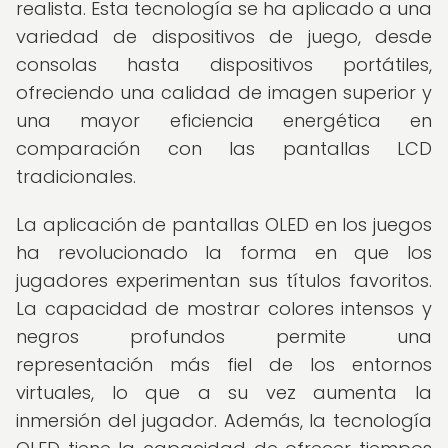
realista. Esta tecnología se ha aplicado a una
variedad de dispositivos de juego, desde
consolas hasta dispositivos portátiles,
ofreciendo una calidad de imagen superior y
una mayor eficiencia energética en
comparación con las pantallas LCD
tradicionales.
La aplicación de pantallas OLED en los juegos
ha revolucionado la forma en que los
jugadores experimentan sus títulos favoritos.
La capacidad de mostrar colores intensos y
negros profundos permite una
representación más fiel de los entornos
virtuales, lo que a su vez aumenta la
inmersión del jugador. Además, la tecnología