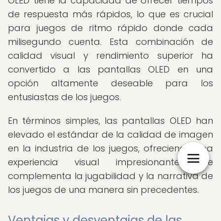
OLED tiene la capacidad de ofrecer tiempos
de respuesta más rápidos, lo que es crucial
para juegos de ritmo rápido donde cada
milisegundo cuenta. Esta combinación de
calidad visual y rendimiento superior ha
convertido a las pantallas OLED en una
opción altamente deseable para los
entusiastas de los juegos.
En términos simples, las pantallas OLED han
elevado el estándar de la calidad de imagen
en la industria de los juegos, ofreciendo una
experiencia visual impresionante que
complementa la jugabilidad y la narrativa de
los juegos de una manera sin precedentes.
Ventajas y desventajas de las