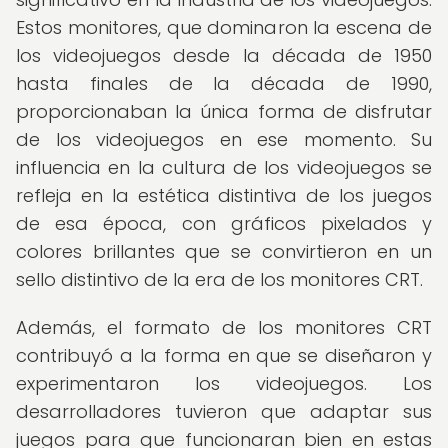
Estos monitores, que dominaron la escena de
los videojuegos desde la década de 1950
hasta finales de la década de 1990,
proporcionaban la única forma de disfrutar
de los videojuegos en ese momento. Su
influencia en la cultura de los videojuegos se
refleja en la estética distintiva de los juegos
de esa época, con gráficos pixelados y
colores brillantes que se convirtieron en un
sello distintivo de la era de los monitores CRT.
Además, el formato de los monitores CRT
contribuyó a la forma en que se diseñaron y
experimentaron los videojuegos. Los
desarrolladores tuvieron que adaptar sus
juegos para que funcionaran bien en estas