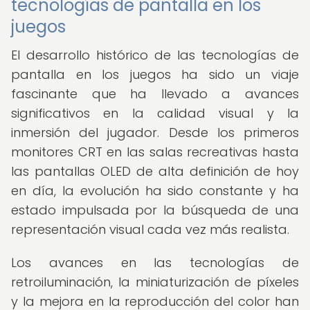
tecnologías de pantalla en los
juegos
El desarrollo histórico de las tecnologías de
pantalla en los juegos ha sido un viaje
fascinante que ha llevado a avances
significativos en la calidad visual y la
inmersión del jugador. Desde los primeros
monitores CRT en las salas recreativas hasta
las pantallas OLED de alta definición de hoy
en día, la evolución ha sido constante y ha
estado impulsada por la búsqueda de una
representación visual cada vez más realista.
Los avances en las tecnologías de
retroiluminación, la miniaturización de píxeles
y la mejora en la reproducción del color han