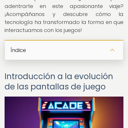
adentrarte en este apasionante viaje?
¡Acompáñanos y descubre cómo la
tecnología ha transformado la forma en que
interactuamos con los juegos!
Índice
Introducción a la evolución
de las pantallas de juego