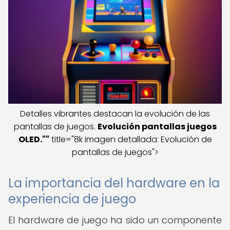
Detalles vibrantes destacan la evolución de las
pantallas de juegos.
Evolución pantallas juegos
OLED.""
title="8k imagen detallada: Evolución de
pantallas de juegos">
La importancia del hardware en la
experiencia de juego
El hardware de juego ha sido un componente