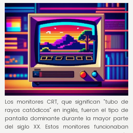
Los monitores CRT, que significan "tubo de
rayos catódicos" en inglés, fueron el tipo de
pantalla dominante durante la mayor parte
del siglo XX. Estos monitores funcionaban