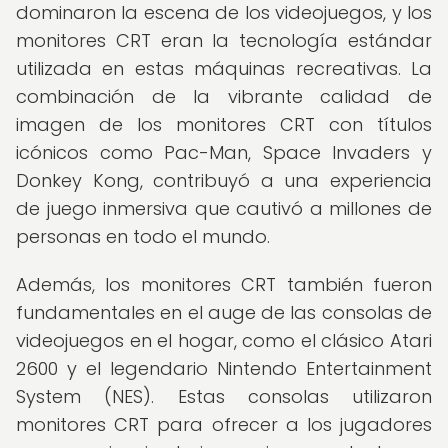
dominaron la escena de los videojuegos, y los
monitores CRT eran la tecnología estándar
utilizada en estas máquinas recreativas. La
combinación de la vibrante calidad de
imagen de los monitores CRT con títulos
icónicos como Pac-Man, Space Invaders y
Donkey Kong, contribuyó a una experiencia
de juego inmersiva que cautivó a millones de
personas en todo el mundo.
Además, los monitores CRT también fueron
fundamentales en el auge de las consolas de
videojuegos en el hogar, como el clásico Atari
2600 y el legendario Nintendo Entertainment
System (NES). Estas consolas utilizaron
monitores CRT para ofrecer a los jugadores