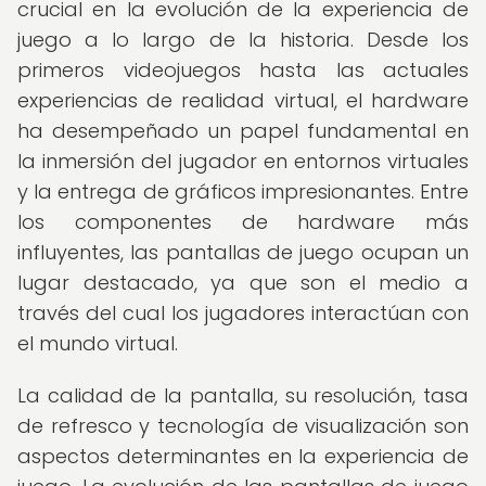
crucial en la evolución de la experiencia de
juego a lo largo de la historia. Desde los
primeros videojuegos hasta las actuales
experiencias de realidad virtual, el hardware
ha desempeñado un papel fundamental en
la inmersión del jugador en entornos virtuales
y la entrega de gráficos impresionantes. Entre
los componentes de hardware más
influyentes, las pantallas de juego ocupan un
lugar destacado, ya que son el medio a
través del cual los jugadores interactúan con
el mundo virtual.
La calidad de la pantalla, su resolución, tasa
de refresco y tecnología de visualización son
aspectos determinantes en la experiencia de