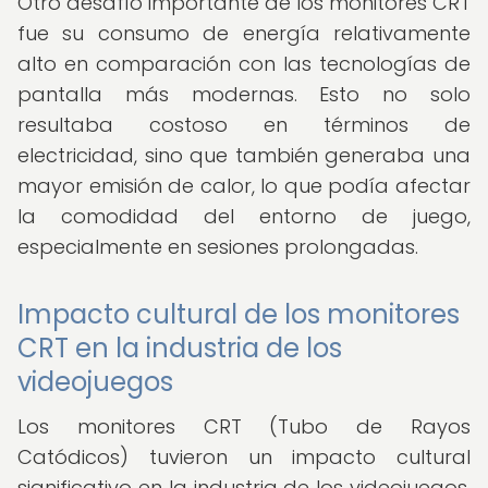
Otro desafío importante de los monitores CRT
fue su consumo de energía relativamente
alto en comparación con las tecnologías de
pantalla más modernas. Esto no solo
resultaba costoso en términos de
electricidad, sino que también generaba una
mayor emisión de calor, lo que podía afectar
la comodidad del entorno de juego,
especialmente en sesiones prolongadas.
Impacto cultural de los monitores
CRT en la industria de los
videojuegos
Los monitores CRT (Tubo de Rayos
Catódicos) tuvieron un impacto cultural
significativo en la industria de los videojuegos.