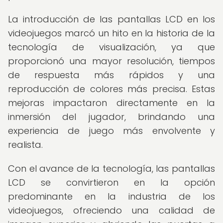
La introducción de las pantallas LCD en los
videojuegos marcó un hito en la historia de la
tecnología de visualización, ya que
proporcionó una mayor resolución, tiempos
de respuesta más rápidos y una
reproducción de colores más precisa. Estas
mejoras impactaron directamente en la
inmersión del jugador, brindando una
experiencia de juego más envolvente y
realista.
Con el avance de la tecnología, las pantallas
LCD se convirtieron en la opción
predominante en la industria de los
videojuegos, ofreciendo una calidad de