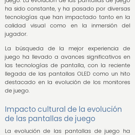
juego. La evolución de las pantallas de juego
ha sido constante, y ha pasado por diversas
tecnologías que han impactado tanto en la
calidad visual como en la inmersión del
jugador.
La búsqueda de la mejor experiencia de
juego ha llevado a avances significativos en
las tecnologías de pantalla, con la reciente
llegada de las pantallas OLED como un hito
destacado en la evolución de los monitores
de juego.
Impacto cultural de la evolución
de las pantallas de juego
La evolución de las pantallas de juego ha