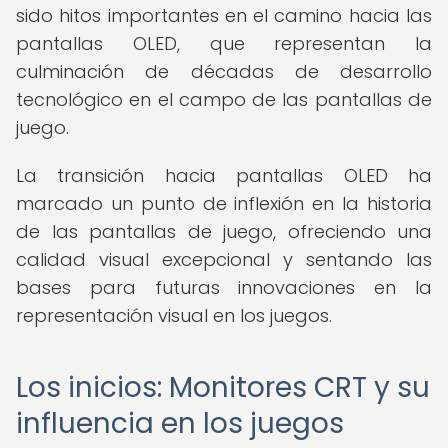
sido hitos importantes en el camino hacia las
pantallas OLED, que representan la
culminación de décadas de desarrollo
tecnológico en el campo de las pantallas de
juego.
La transición hacia pantallas OLED ha
marcado un punto de inflexión en la historia
de las pantallas de juego, ofreciendo una
calidad visual excepcional y sentando las
bases para futuras innovaciones en la
representación visual en los juegos.
Los inicios: Monitores CRT y su
influencia en los juegos