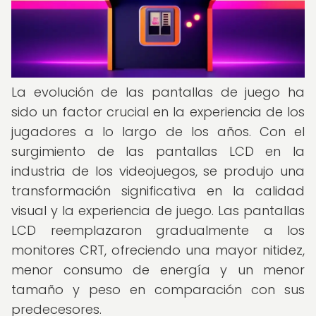
La evolución de las pantallas de juego ha
sido un factor crucial en la experiencia de los
jugadores a lo largo de los años. Con el
surgimiento de las pantallas LCD en la
industria de los videojuegos, se produjo una
transformación significativa en la calidad
visual y la experiencia de juego. Las pantallas
LCD reemplazaron gradualmente a los
monitores CRT, ofreciendo una mayor nitidez,
menor consumo de energía y un menor
tamaño y peso en comparación con sus
predecesores.