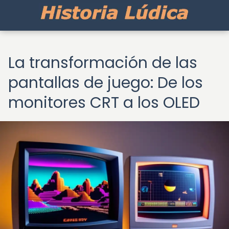
La transformación de las
pantallas de juego: De los
monitores CRT a los OLED