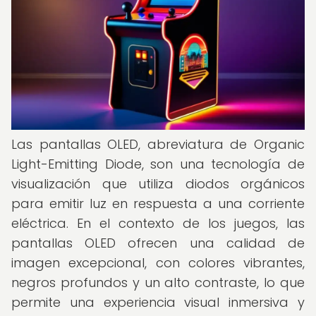
Las pantallas OLED, abreviatura de Organic
Light-Emitting Diode, son una tecnología de
visualización que utiliza diodos orgánicos
para emitir luz en respuesta a una corriente
eléctrica. En el contexto de los juegos, las
pantallas OLED ofrecen una calidad de
imagen excepcional, con colores vibrantes,
negros profundos y un alto contraste, lo que
permite una experiencia visual inmersiva y