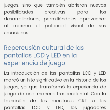
juegos, sino que también abrieron nuevas
posibilidades creativas para los
desarrolladores, permitiéndoles aprovechar
al máximo el potencial visual de sus
creaciones.
Repercusión cultural de las
pantallas LCD y LED en la
experiencia de juego
La introducción de las pantallas LCD y LED
marcó un hito significativo en la historia de los
juegos, ya que transformó la experiencia de
juego de una manera trascendental. Con la
transición de los monitores CRT a las
pantallas LCD y LED, los jugadores