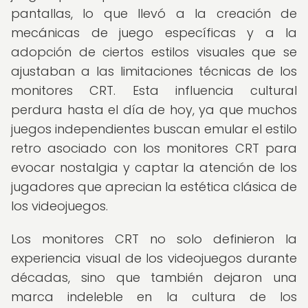
pantallas, lo que llevó a la creación de
mecánicas de juego específicas y a la
adopción de ciertos estilos visuales que se
ajustaban a las limitaciones técnicas de los
monitores CRT. Esta influencia cultural
perdura hasta el día de hoy, ya que muchos
juegos independientes buscan emular el estilo
retro asociado con los monitores CRT para
evocar nostalgia y captar la atención de los
jugadores que aprecian la estética clásica de
los videojuegos.
Los monitores CRT no solo definieron la
experiencia visual de los videojuegos durante
décadas, sino que también dejaron una
marca indeleble en la cultura de los