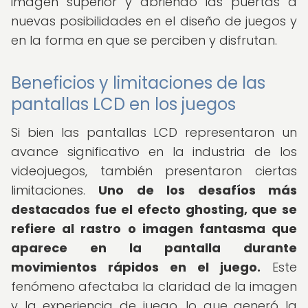
imagen superior y abriendo las puertas a
nuevas posibilidades en el diseño de juegos y
en la forma en que se perciben y disfrutan.
Beneficios y limitaciones de las
pantallas LCD en los juegos
Si bien las pantallas LCD representaron un
avance significativo en la industria de los
videojuegos, también presentaron ciertas
limitaciones.
Uno de los desafíos más
destacados fue el efecto ghosting, que se
refiere al rastro o imagen fantasma que
aparece en la pantalla durante
movimientos rápidos en el juego.
Este
fenómeno afectaba la claridad de la imagen
y la experiencia de juego, lo que generó la