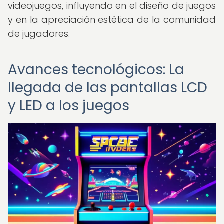
videojuegos, influyendo en el diseño de juegos
y en la apreciación estética de la comunidad
de jugadores.
Avances tecnológicos: La
llegada de las pantallas LCD
y LED a los juegos