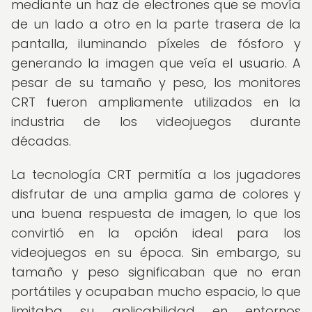
mediante un haz de electrones que se movía
de un lado a otro en la parte trasera de la
pantalla, iluminando píxeles de fósforo y
generando la imagen que veía el usuario. A
pesar de su tamaño y peso, los monitores
CRT fueron ampliamente utilizados en la
industria de los videojuegos durante
décadas.
La tecnología CRT permitía a los jugadores
disfrutar de una amplia gama de colores y
una buena respuesta de imagen, lo que los
convirtió en la opción ideal para los
videojuegos en su época. Sin embargo, su
tamaño y peso significaban que no eran
portátiles y ocupaban mucho espacio, lo que
limitaba su aplicabilidad en entornos