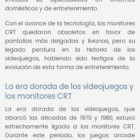
domésticos y de entretenimiento.
Con el avance de la tecnología, los monitores
CRT quedaron obsoletos en favor de
pantallas más delgadas y livianas, pero su
legado perdura en la historia de los
videojuegos, habiendo sido testigos de la
evolución de esta forma de entretenimiento.
La era dorada de los videojuegos y
los monitores CRT
La era dorada de los videojuegos, que
abarcó las décadas de 1970 y 1980, estuvo
estrechamente ligada a los monitores CRT.
Durante este periodo, los juegos arcade