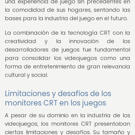
una experiencia de juego sin precedentes en
la comodidad de sus hogares, sentando las
bases para la industria del juego en el futuro.
La combinación de la tecnología CRT con la
creatividad y la innovación de los
desarrolladores de juegos fue fundamental
para consolidar los videojuegos como una
forma de entretenimiento de gran relevancia
cultural y social.
Limitaciones y desafíos de los
monitores CRT en los juegos
A pesar de su dominio en la industria de los
videojuegos, los monitores CRT presentaban
ciertas limitaciones y desafíos. Su tamaño y