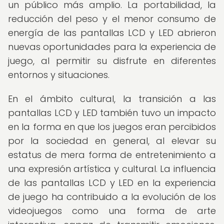
un público más amplio. La portabilidad, la
reducción del peso y el menor consumo de
energía de las pantallas LCD y LED abrieron
nuevas oportunidades para la experiencia de
juego, al permitir su disfrute en diferentes
entornos y situaciones.
En el ámbito cultural, la transición a las
pantallas LCD y LED también tuvo un impacto
en la forma en que los juegos eran percibidos
por la sociedad en general, al elevar su
estatus de mera forma de entretenimiento a
una expresión artística y cultural. La influencia
de las pantallas LCD y LED en la experiencia
de juego ha contribuido a la evolución de los
videojuegos como una forma de arte