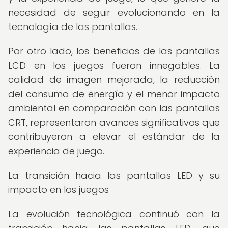
necesidad de seguir evolucionando en la
tecnología de las pantallas.
Por otro lado, los beneficios de las pantallas
LCD en los juegos fueron innegables. La
calidad de imagen mejorada, la reducción
del consumo de energía y el menor impacto
ambiental en comparación con las pantallas
CRT, representaron avances significativos que
contribuyeron a elevar el estándar de la
experiencia de juego.
La transición hacia las pantallas LED y su
impacto en los juegos
La evolución tecnológica continuó con la