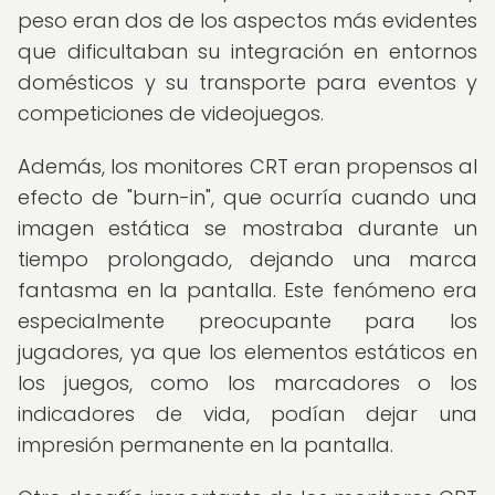
peso eran dos de los aspectos más evidentes
que dificultaban su integración en entornos
domésticos y su transporte para eventos y
competiciones de videojuegos.
Además, los monitores CRT eran propensos al
efecto de "burn-in", que ocurría cuando una
imagen estática se mostraba durante un
tiempo prolongado, dejando una marca
fantasma en la pantalla. Este fenómeno era
especialmente preocupante para los
jugadores, ya que los elementos estáticos en
los juegos, como los marcadores o los
indicadores de vida, podían dejar una
impresión permanente en la pantalla.