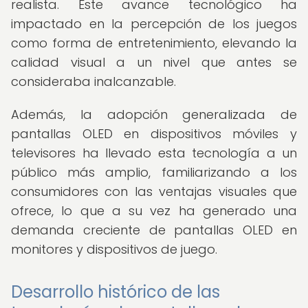
realista. Este avance tecnológico ha
impactado en la percepción de los juegos
como forma de entretenimiento, elevando la
calidad visual a un nivel que antes se
consideraba inalcanzable.
Además, la adopción generalizada de
pantallas OLED en dispositivos móviles y
televisores ha llevado esta tecnología a un
público más amplio, familiarizando a los
consumidores con las ventajas visuales que
ofrece, lo que a su vez ha generado una
demanda creciente de pantallas OLED en
monitores y dispositivos de juego.
Desarrollo histórico de las