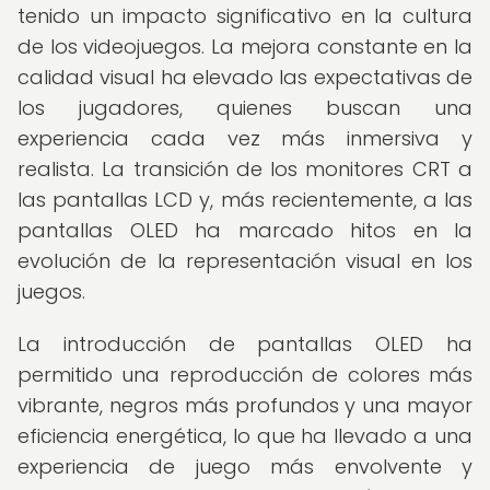
tenido un impacto significativo en la cultura
de los videojuegos. La mejora constante en la
calidad visual ha elevado las expectativas de
los jugadores, quienes buscan una
experiencia cada vez más inmersiva y
realista. La transición de los monitores CRT a
las pantallas LCD y, más recientemente, a las
pantallas OLED ha marcado hitos en la
evolución de la representación visual en los
juegos.
La introducción de pantallas OLED ha
permitido una reproducción de colores más
vibrante, negros más profundos y una mayor
eficiencia energética, lo que ha llevado a una
experiencia de juego más envolvente y