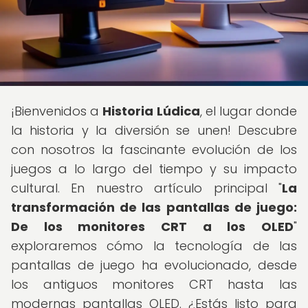
¡Bienvenidos a
Historia Lúdica
, el lugar donde
la historia y la diversión se unen! Descubre
con nosotros la fascinante evolución de los
juegos a lo largo del tiempo y su impacto
cultural. En nuestro artículo principal "
La
transformación de las pantallas de juego:
De los monitores CRT a los OLED
"
exploraremos cómo la tecnología de las
pantallas de juego ha evolucionado, desde
los antiguos monitores CRT hasta las
modernas pantallas OLED. ¿Estás listo para