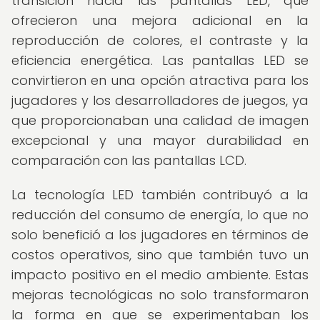
transición hacia las pantallas LED, que
ofrecieron una mejora adicional en la
reproducción de colores, el contraste y la
eficiencia energética. Las pantallas LED se
convirtieron en una opción atractiva para los
jugadores y los desarrolladores de juegos, ya
que proporcionaban una calidad de imagen
excepcional y una mayor durabilidad en
comparación con las pantallas LCD.
La tecnología LED también contribuyó a la
reducción del consumo de energía, lo que no
solo benefició a los jugadores en términos de
costos operativos, sino que también tuvo un
impacto positivo en el medio ambiente. Estas
mejoras tecnológicas no solo transformaron
la forma en que se experimentaban los