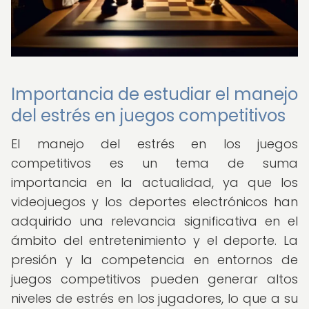
Importancia de estudiar el manejo
del estrés en juegos competitivos
El manejo del estrés en los juegos
competitivos es un tema de suma
importancia en la actualidad, ya que los
videojuegos y los deportes electrónicos han
adquirido una relevancia significativa en el
ámbito del entretenimiento y el deporte. La
presión y la competencia en entornos de
juegos competitivos pueden generar altos
niveles de estrés en los jugadores, lo que a su