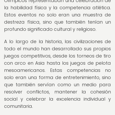
Olímpicos representaban una celebración de
la habilidad física y la competencia atlética.
Estos eventos no solo eran una muestra de
destreza física, sino que también tenían un
profundo significado cultural y religioso.
A lo largo de la historia, las civilizaciones de
todo el mundo han desarrollado sus propios
juegos competitivos, desde los torneos de tiro
con arco en Asia hasta los juegos de pelota
mesoamericanos. Estas competencias no
solo eran una forma de entretenimiento, sino
que también servían como un medio para
resolver conflictos, mantener la cohesión
social y celebrar la excelencia individual y
comunitaria.