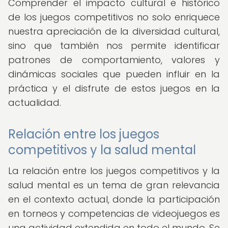
Comprender el impacto cultural e histórico
de los juegos competitivos no solo enriquece
nuestra apreciación de la diversidad cultural,
sino que también nos permite identificar
patrones de comportamiento, valores y
dinámicas sociales que pueden influir en la
práctica y el disfrute de estos juegos en la
actualidad.
Relación entre los juegos
competitivos y la salud mental
La relación entre los juegos competitivos y la
salud mental es un tema de gran relevancia
en el contexto actual, donde la participación
en torneos y competencias de videojuegos es
una actividad extendida en todo el mundo. Se