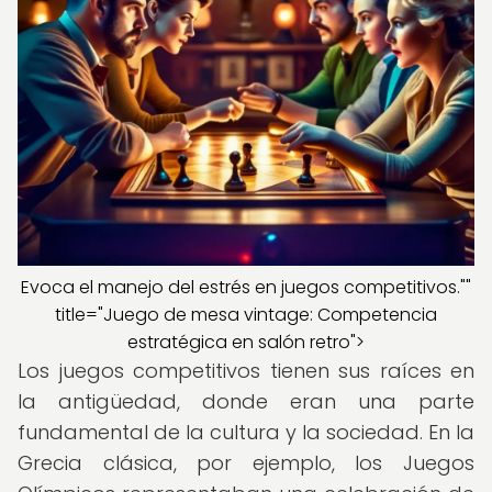
Evoca el manejo del estrés en juegos competitivos.""
title="Juego de mesa vintage: Competencia
estratégica en salón retro">
Los juegos competitivos tienen sus raíces en
la antigüedad, donde eran una parte
fundamental de la cultura y la sociedad. En la
Grecia clásica, por ejemplo, los Juegos