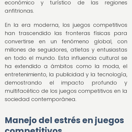
económico y turístico de las regiones
anfitrionas.
En la era moderna, los juegos competitivos
han trascendido las fronteras físicas para
convertirse en un fenómeno global, con
millones de seguidores, atletas y entusiastas
en todo el mundo. Esta influencia cultural se
ha extendido a ámbitos como la moda, el
entretenimiento, la publicidad y la tecnología,
demostrando el impacto profundo y
multifacético de los juegos competitivos en la
sociedad contemporánea.
Manejo del estrés en juegos
competitivos