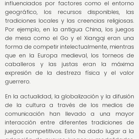
influenciados por factores como el entorno
geográfico, los recursos disponibles, las
tradiciones locales y las creencias religiosas.
Por ejemplo, en la antigua China, los juegos
de mesa como el Go y el Xiangqi eran una
forma de competir intelectualmente, mientras
que en la Europa medieval, los torneos de
caballeros y las justas eran la máxima
expresión de la destreza física y el valor
guerrero.
En la actualidad, la globalización y la difusión
de la cultura a través de los medios de
comunicación han llevado a una mayor
interacción entre diferentes tradiciones de
juegos competitivos. Esto ha dado lugar a la