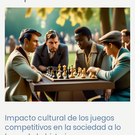
Impacto cultural de los juegos
competitivos en la sociedad a lo