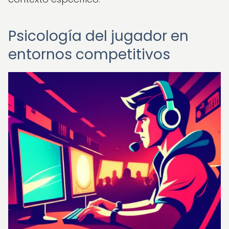
Psicología del jugador en
entornos competitivos