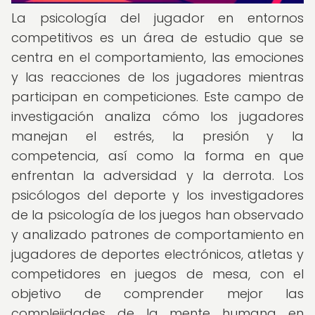
La psicología del jugador en entornos
competitivos es un área de estudio que se
centra en el comportamiento, las emociones
y las reacciones de los jugadores mientras
participan en competiciones. Este campo de
investigación analiza cómo los jugadores
manejan el estrés, la presión y la
competencia, así como la forma en que
enfrentan la adversidad y la derrota. Los
psicólogos del deporte y los investigadores
de la psicología de los juegos han observado
y analizado patrones de comportamiento en
jugadores de deportes electrónicos, atletas y
competidores en juegos de mesa, con el
objetivo de comprender mejor las
complejidades de la mente humana en