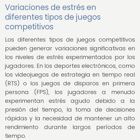
Variaciones de estrés en
diferentes tipos de juegos
competitivos
Los diferentes tipos de juegos competitivos
pueden generar variaciones significativas en
los niveles de estrés experimentados por los
jugadores. En los deportes electrónicos, como
los videojuegos de estrategia en tiempo real
(RTS) o los juegos de disparos en primera
persona (FPS), los jugadores a menudo
experimentan estrés agudo debido a la
presión del tiempo, la toma de decisiones
rápidas y la necesidad de mantener un alto
rendimiento durante largos períodos de
tiempo.