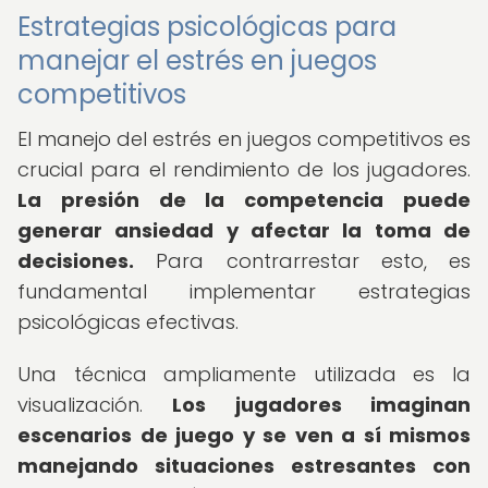
Estrategias psicológicas para
manejar el estrés en juegos
competitivos
El manejo del estrés en juegos competitivos es
crucial para el rendimiento de los jugadores.
La presión de la competencia puede
generar ansiedad y afectar la toma de
decisiones.
Para contrarrestar esto, es
fundamental implementar estrategias
psicológicas efectivas.
Una técnica ampliamente utilizada es la
visualización.
Los jugadores imaginan
escenarios de juego y se ven a sí mismos
manejando situaciones estresantes con