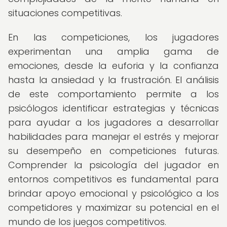
situaciones competitivas.
En las competiciones, los jugadores
experimentan una amplia gama de
emociones, desde la euforia y la confianza
hasta la ansiedad y la frustración. El análisis
de este comportamiento permite a los
psicólogos identificar estrategias y técnicas
para ayudar a los jugadores a desarrollar
habilidades para manejar el estrés y mejorar
su desempeño en competiciones futuras.
Comprender la psicología del jugador en
entornos competitivos es fundamental para
brindar apoyo emocional y psicológico a los
competidores y maximizar su potencial en el
mundo de los juegos competitivos.