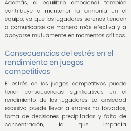
Además, el equilibrio emocional también
contribuye a mantener la armonía en el
equipo, ya que los jugadores serenos tienden
a comunicarse de manera más efectiva y a
apoyarse mutuamente en momentos críticos.
Consecuencias del estrés en el
rendimiento en juegos
competitivos
El estrés en los juegos competitivos puede
tener consecuencias significativas en el
rendimiento de los jugadores. La ansiedad
excesiva puede llevar a errores no forzados,
toma de decisiones precipitadas y falta de
concentración, lo que impacta