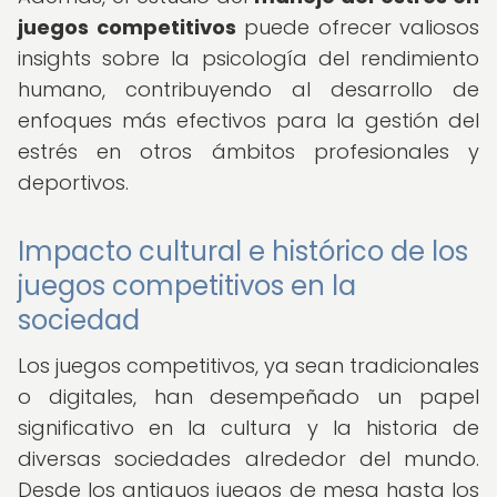
juegos competitivos
puede ofrecer valiosos
insights sobre la psicología del rendimiento
humano, contribuyendo al desarrollo de
enfoques más efectivos para la gestión del
estrés en otros ámbitos profesionales y
deportivos.
Impacto cultural e histórico de los
juegos competitivos en la
sociedad
Los juegos competitivos, ya sean tradicionales
o digitales, han desempeñado un papel
significativo en la cultura y la historia de
diversas sociedades alrededor del mundo.
Desde los antiguos juegos de mesa hasta los