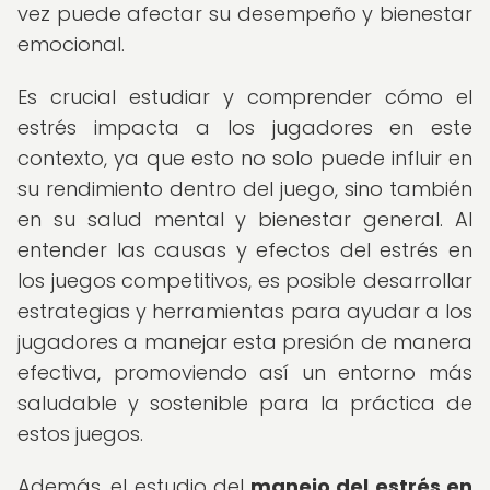
vez puede afectar su desempeño y bienestar
emocional.
Es crucial estudiar y comprender cómo el
estrés impacta a los jugadores en este
contexto, ya que esto no solo puede influir en
su rendimiento dentro del juego, sino también
en su salud mental y bienestar general. Al
entender las causas y efectos del estrés en
los juegos competitivos, es posible desarrollar
estrategias y herramientas para ayudar a los
jugadores a manejar esta presión de manera
efectiva, promoviendo así un entorno más
saludable y sostenible para la práctica de
estos juegos.
Además, el estudio del
manejo del estrés en