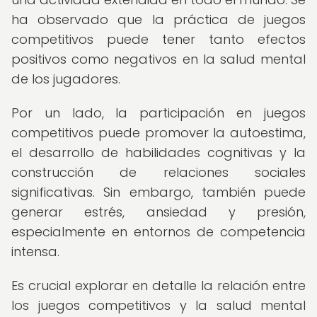
ha observado que la práctica de juegos
competitivos puede tener tanto efectos
positivos como negativos en la salud mental
de los jugadores.
Por un lado, la participación en juegos
competitivos puede promover la autoestima,
el desarrollo de habilidades cognitivas y la
construcción de relaciones sociales
significativas. Sin embargo, también puede
generar estrés, ansiedad y presión,
especialmente en entornos de competencia
intensa.
Es crucial explorar en detalle la relación entre
los juegos competitivos y la salud mental