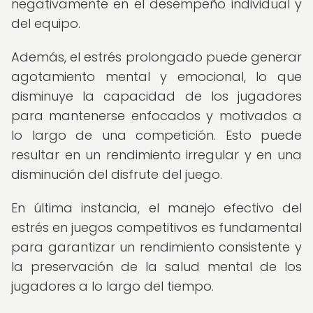
negativamente en el desempeño individual y
del equipo.
Además, el estrés prolongado puede generar
agotamiento mental y emocional, lo que
disminuye la capacidad de los jugadores
para mantenerse enfocados y motivados a
lo largo de una competición. Esto puede
resultar en un rendimiento irregular y en una
disminución del disfrute del juego.
En última instancia, el manejo efectivo del
estrés en juegos competitivos es fundamental
para garantizar un rendimiento consistente y
la preservación de la salud mental de los
jugadores a lo largo del tiempo.