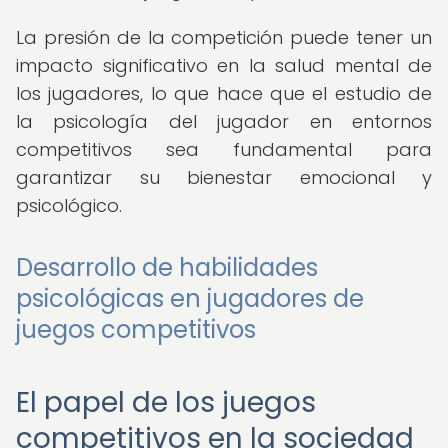
La presión de la competición puede tener un
impacto significativo en la salud mental de
los jugadores, lo que hace que el estudio de
la psicología del jugador en entornos
competitivos sea fundamental para
garantizar su bienestar emocional y
psicológico.
Desarrollo de habilidades
psicológicas en jugadores de
juegos competitivos
El papel de los juegos
competitivos en la sociedad