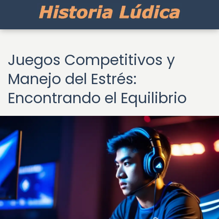
Juegos Competitivos y
Manejo del Estrés:
Encontrando el Equilibrio