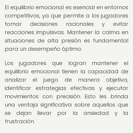
El equilibrio emocional es esencial en entornos
competitivos, ya que permite a los jugadores
tomar decisiones racionales y evitar
reacciones impulsivas. Mantener la calma en
situaciones de alta presión es fundamental
para un desempeño óptimo.
Los jugadores que logran mantener el
equilibrio emocional tienen la capacidad de
analizar el juego de manera objetiva,
identificar estrategias efectivas y ejecutar
movimientos con precisión. Esto les brinda
una ventaja significativa sobre aquellos que
se dejan llevar por la ansiedad y la
frustración.