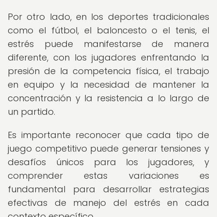
Por otro lado, en los deportes tradicionales
como el fútbol, el baloncesto o el tenis, el
estrés puede manifestarse de manera
diferente, con los jugadores enfrentando la
presión de la competencia física, el trabajo
en equipo y la necesidad de mantener la
concentración y la resistencia a lo largo de
un partido.
Es importante reconocer que cada tipo de
juego competitivo puede generar tensiones y
desafíos únicos para los jugadores, y
comprender estas variaciones es
fundamental para desarrollar estrategias
efectivas de manejo del estrés en cada
contexto específico.