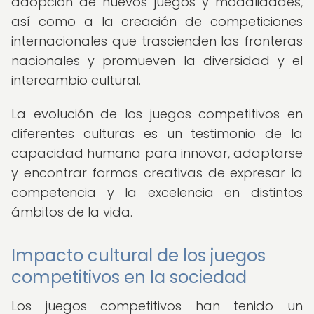
adopción de nuevos juegos y modalidades,
así como a la creación de competiciones
internacionales que trascienden las fronteras
nacionales y promueven la diversidad y el
intercambio cultural.
La evolución de los juegos competitivos en
diferentes culturas es un testimonio de la
capacidad humana para innovar, adaptarse
y encontrar formas creativas de expresar la
competencia y la excelencia en distintos
ámbitos de la vida.
Impacto cultural de los juegos
competitivos en la sociedad
Los juegos competitivos han tenido un