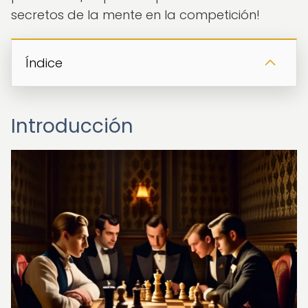
secretos de la mente en la competición!
Índice
Introducción