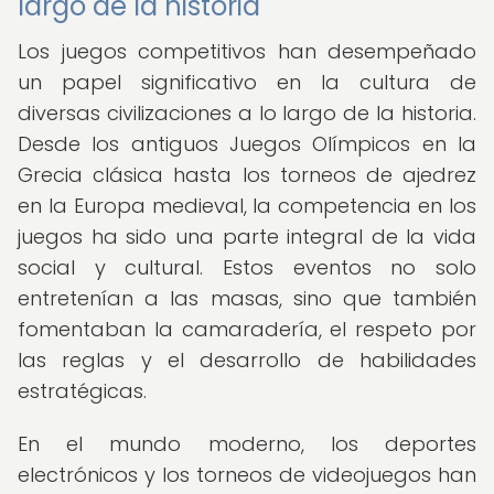
largo de la historia
Los juegos competitivos han desempeñado
un papel significativo en la cultura de
diversas civilizaciones a lo largo de la historia.
Desde los antiguos Juegos Olímpicos en la
Grecia clásica hasta los torneos de ajedrez
en la Europa medieval, la competencia en los
juegos ha sido una parte integral de la vida
social y cultural. Estos eventos no solo
entretenían a las masas, sino que también
fomentaban la camaradería, el respeto por
las reglas y el desarrollo de habilidades
estratégicas.
En el mundo moderno, los deportes
electrónicos y los torneos de videojuegos han