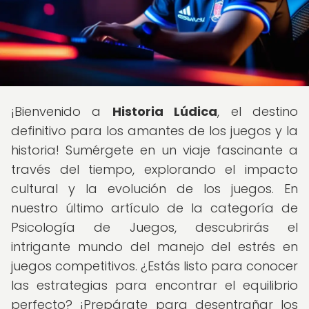
¡Bienvenido a
Historia Lúdica
, el destino
definitivo para los amantes de los juegos y la
historia! Sumérgete en un viaje fascinante a
través del tiempo, explorando el impacto
cultural y la evolución de los juegos. En
nuestro último artículo de la categoría de
Psicología de Juegos, descubrirás el
intrigante mundo del manejo del estrés en
juegos competitivos. ¿Estás listo para conocer
las estrategias para encontrar el equilibrio
perfecto? ¡Prepárate para desentrañar los