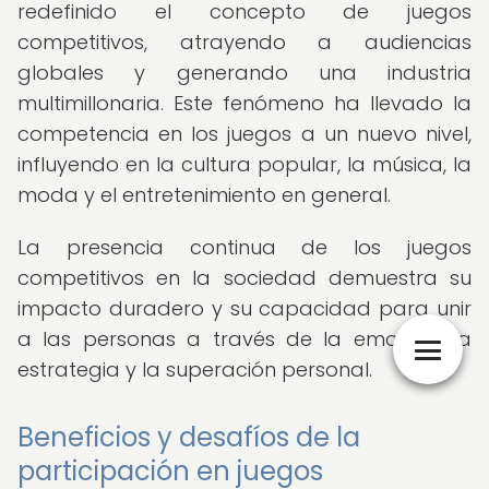
redefinido el concepto de juegos
competitivos, atrayendo a audiencias
globales y generando una industria
multimillonaria. Este fenómeno ha llevado la
competencia en los juegos a un nuevo nivel,
influyendo en la cultura popular, la música, la
moda y el entretenimiento en general.
La presencia continua de los juegos
competitivos en la sociedad demuestra su
impacto duradero y su capacidad para unir
a las personas a través de la emoción, la
estrategia y la superación personal.
Beneficios y desafíos de la
participación en juegos