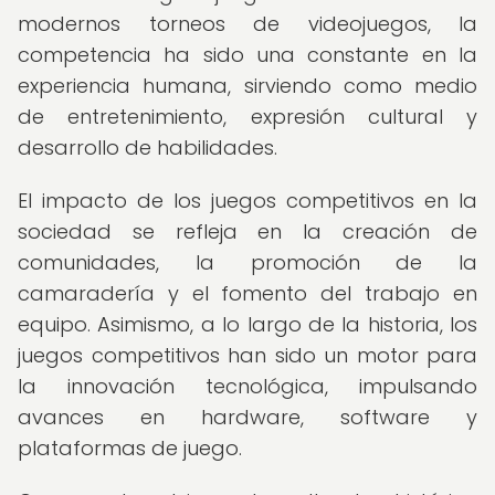
modernos torneos de videojuegos, la
competencia ha sido una constante en la
experiencia humana, sirviendo como medio
de entretenimiento, expresión cultural y
desarrollo de habilidades.
El impacto de los juegos competitivos en la
sociedad se refleja en la creación de
comunidades, la promoción de la
camaradería y el fomento del trabajo en
equipo. Asimismo, a lo largo de la historia, los
juegos competitivos han sido un motor para
la innovación tecnológica, impulsando
avances en hardware, software y
plataformas de juego.