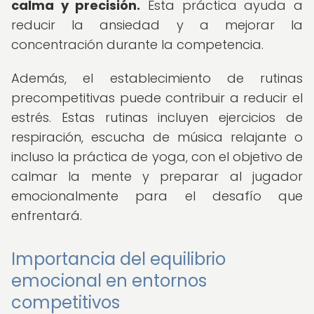
calma y precisión.
Esta práctica ayuda a
reducir la ansiedad y a mejorar la
concentración durante la competencia.
Además, el establecimiento de rutinas
precompetitivas puede contribuir a reducir el
estrés. Estas rutinas incluyen ejercicios de
respiración, escucha de música relajante o
incluso la práctica de yoga, con el objetivo de
calmar la mente y preparar al jugador
emocionalmente para el desafío que
enfrentará.
Importancia del equilibrio
emocional en entornos
competitivos