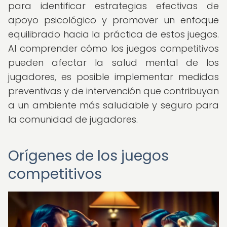
para identificar estrategias efectivas de
apoyo psicológico y promover un enfoque
equilibrado hacia la práctica de estos juegos.
Al comprender cómo los juegos competitivos
pueden afectar la salud mental de los
jugadores, es posible implementar medidas
preventivas y de intervención que contribuyan
a un ambiente más saludable y seguro para
la comunidad de jugadores.
Orígenes de los juegos
competitivos