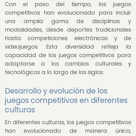
Con el paso del tiempo, los juegos
competitivos han evolucionado para incluir
una amplia gama de disciplinas y
modalidades, desde deportes tradicionales
hasta competiciones electrónicas y de
videojuegos. Esta diversidad refleja la
capacidad de los juegos competitivos para
adaptarse a los cambios culturales y
tecnológicos a lo largo de los siglos.
Desarrollo y evolución de los
juegos competitivos en diferentes
culturas
En diferentes culturas, los juegos competitivos
han evolucionado de manera única,