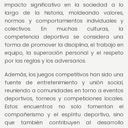
impacto significativo en la sociedad a lo
largo de la historia, moldeando valores,
normas y comportamientos individuales y
colectivos. En muchas culturas, la
competencia deportiva se considera una
forma de promover la disciplina, el trabajo en
equipo, la superación personal y el respeto
por las reglas y los adversarios.
Además, los juegos competitivos han sido una
fuente de entretenimiento y unión social,
reuniendo a comunidades en torno a eventos
deportivos, torneos y competiciones locales.
Estos encuentros no solo fomentan el
compañerismo y el espíritu deportivo, sino
que también contribuyen al desarrollo