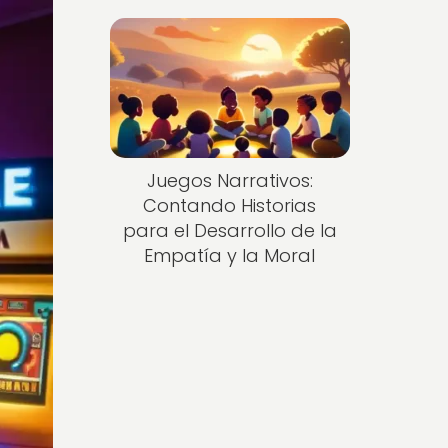
Juegos Narrativos:
Contando Historias
para el Desarrollo de la
Empatía y la Moral