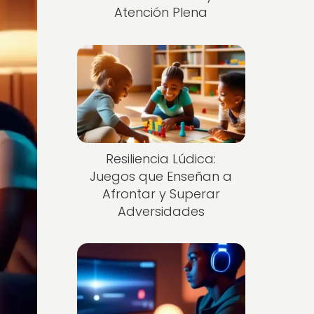
Atención Plena
Resiliencia Lúdica:
Juegos que Enseñan a
Afrontar y Superar
Adversidades