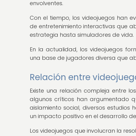
envolventes.
Con el tiempo, los videojuegos han 
de entretenimiento interactivas que
estrategia hasta simuladores de vida.
En la actualidad, los videojuegos fo
una base de jugadores diversa que ab
Relación entre videojueg
Existe una relación compleja entre lo
algunos críticos han argumentado q
aislamiento social, diversos estudio
un impacto positivo en el desarrollo d
Los videojuegos que involucran la reso