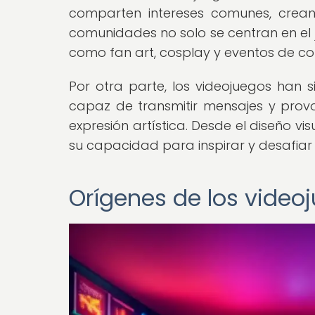
comparten intereses comunes, crean
comunidades no solo se centran en el 
como fan art, cosplay y eventos de co
Por otra parte, los videojuegos han 
capaz de transmitir mensajes y pro
expresión artística. Desde el diseño v
su capacidad para inspirar y desafiar 
Orígenes de los video