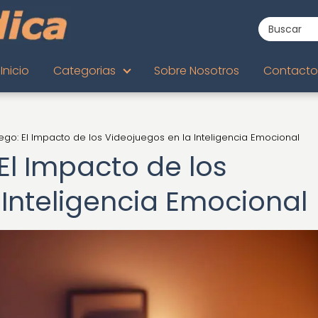
Inicio
Categorias
Sobre Nosotros
Contacto
go: El Impacto de los Videojuegos en la Inteligencia Emocional
El Impacto de los
 Inteligencia Emocional