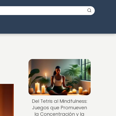
Del Tetris al Mindfulness:
Juegos que Promueven
la Concentración y la