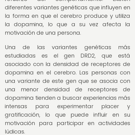
diferentes variantes genéticas que influyen en
la forma en que el cerebro produce y utiliza
la dopamina, lo que a su vez afecta la
motivación de una persona.
Una de las variantes genéticas más
estudiadas es el gen DRD2, que está
asociado con la densidad de receptores de
dopamina en el cerebro. Las personas con
una variante de este gen que se asocia con
una menor densidad de receptores de
dopamina tienden a buscar experiencias más
intensas para experimentar placer y
gratificación, lo que puede influir en su
motivación para participar en actividades
lúdicas.