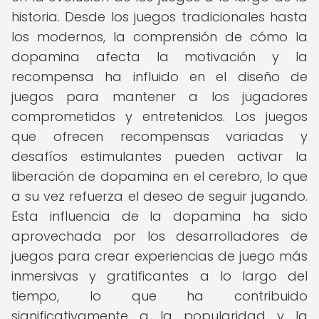
historia. Desde los juegos tradicionales hasta
los modernos, la comprensión de cómo la
dopamina afecta la motivación y la
recompensa ha influido en el diseño de
juegos para mantener a los jugadores
comprometidos y entretenidos. Los juegos
que ofrecen recompensas variadas y
desafíos estimulantes pueden activar la
liberación de dopamina en el cerebro, lo que
a su vez refuerza el deseo de seguir jugando.
Esta influencia de la dopamina ha sido
aprovechada por los desarrolladores de
juegos para crear experiencias de juego más
inmersivas y gratificantes a lo largo del
tiempo, lo que ha contribuido
significativamente a la popularidad y la