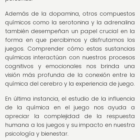
Además de la dopamina, otros compuestos
químicos como la serotonina y la adrenalina
también desempeñan un papel crucial en la
forma en que percibimos y disfrutamos los
juegos. Comprender cómo estas sustancias
químicas interactúan con nuestros procesos
cognitivos y emocionales nos brinda una
visión más profunda de la conexión entre la
química del cerebro y la experiencia de juego.
En última instancia, el estudio de la influencia
de la química en el juego nos ayuda a
apreciar la complejidad de la respuesta
humana a los juegos y su impacto en nuestra
psicología y bienestar.