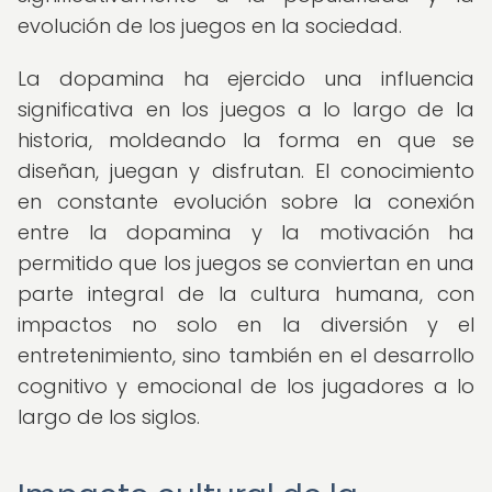
evolución de los juegos en la sociedad.
La dopamina ha ejercido una influencia
significativa en los juegos a lo largo de la
historia, moldeando la forma en que se
diseñan, juegan y disfrutan. El conocimiento
en constante evolución sobre la conexión
entre la dopamina y la motivación ha
permitido que los juegos se conviertan en una
parte integral de la cultura humana, con
impactos no solo en la diversión y el
entretenimiento, sino también en el desarrollo
cognitivo y emocional de los jugadores a lo
largo de los siglos.