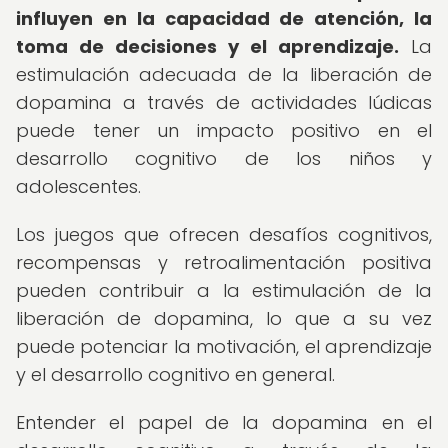
influyen en la capacidad de atención, la
toma de decisiones y el aprendizaje.
La
estimulación adecuada de la liberación de
dopamina a través de actividades lúdicas
puede tener un impacto positivo en el
desarrollo cognitivo de los niños y
adolescentes.
Los juegos que ofrecen desafíos cognitivos,
recompensas y retroalimentación positiva
pueden contribuir a la estimulación de la
liberación de dopamina, lo que a su vez
puede potenciar la motivación, el aprendizaje
y el desarrollo cognitivo en general.
Entender el papel de la dopamina en el