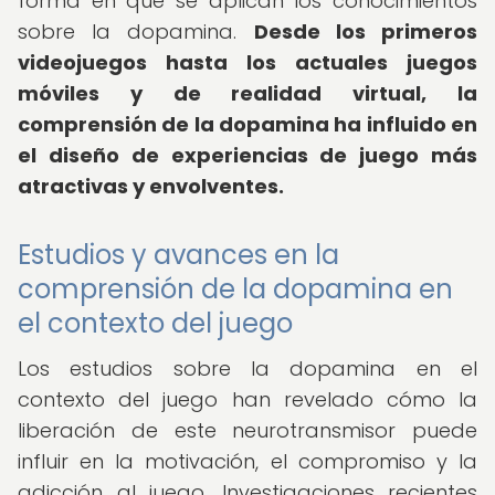
forma en que se aplican los conocimientos
sobre la dopamina.
Desde los primeros
videojuegos hasta los actuales juegos
móviles y de realidad virtual, la
comprensión de la dopamina ha influido en
el diseño de experiencias de juego más
atractivas y envolventes.
Estudios y avances en la
comprensión de la dopamina en
el contexto del juego
Los estudios sobre la dopamina en el
contexto del juego han revelado cómo la
liberación de este neurotransmisor puede
influir en la motivación, el compromiso y la
adicción al juego. Investigaciones recientes