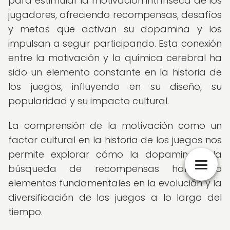
para estimular la motivación intrínseca de los
jugadores, ofreciendo recompensas, desafíos
y metas que activan su dopamina y los
impulsan a seguir participando. Esta conexión
entre la motivación y la química cerebral ha
sido un elemento constante en la historia de
los juegos, influyendo en su diseño, su
popularidad y su impacto cultural.
La comprensión de la motivación como un
factor cultural en la historia de los juegos nos
permite explorar cómo la dopamina y la
búsqueda de recompensas han sido
elementos fundamentales en la evolución y la
diversificación de los juegos a lo largo del
tiempo.