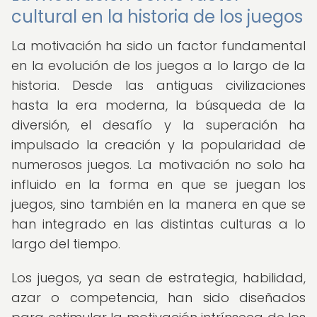
cultural en la historia de los juegos
La motivación ha sido un factor fundamental
en la evolución de los juegos a lo largo de la
historia. Desde las antiguas civilizaciones
hasta la era moderna, la búsqueda de la
diversión, el desafío y la superación ha
impulsado la creación y la popularidad de
numerosos juegos. La motivación no solo ha
influido en la forma en que se juegan los
juegos, sino también en la manera en que se
han integrado en las distintas culturas a lo
largo del tiempo.
Los juegos, ya sean de estrategia, habilidad,
azar o competencia, han sido diseñados