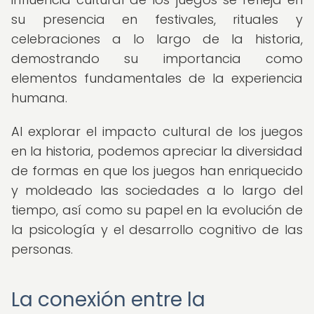
su presencia en festivales, rituales y
celebraciones a lo largo de la historia,
demostrando su importancia como
elementos fundamentales de la experiencia
humana.
Al explorar el impacto cultural de los juegos
en la historia, podemos apreciar la diversidad
de formas en que los juegos han enriquecido
y moldeado las sociedades a lo largo del
tiempo, así como su papel en la evolución de
la psicología y el desarrollo cognitivo de las
personas.
La conexión entre la