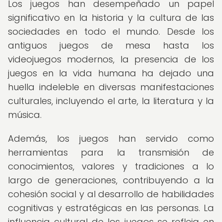
Los juegos han desempeñado un papel
significativo en la historia y la cultura de las
sociedades en todo el mundo. Desde los
antiguos juegos de mesa hasta los
videojuegos modernos, la presencia de los
juegos en la vida humana ha dejado una
huella indeleble en diversas manifestaciones
culturales, incluyendo el arte, la literatura y la
música.
Además, los juegos han servido como
herramientas para la transmisión de
conocimientos, valores y tradiciones a lo
largo de generaciones, contribuyendo a la
cohesión social y al desarrollo de habilidades
cognitivas y estratégicas en las personas. La
influencia cultural de los juegos se refleja en