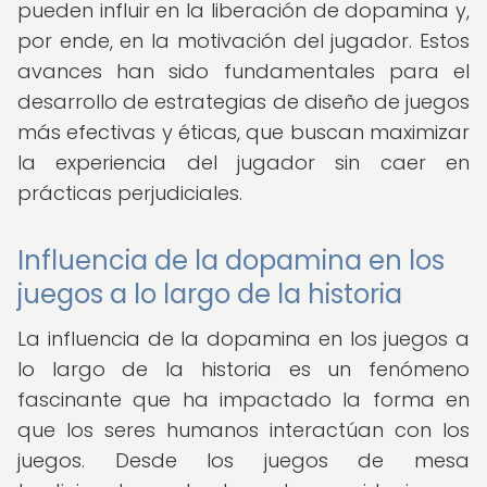
pueden influir en la liberación de dopamina y,
por ende, en la motivación del jugador. Estos
avances han sido fundamentales para el
desarrollo de estrategias de diseño de juegos
más efectivas y éticas, que buscan maximizar
la experiencia del jugador sin caer en
prácticas perjudiciales.
Influencia de la dopamina en los
juegos a lo largo de la historia
La influencia de la dopamina en los juegos a
lo largo de la historia es un fenómeno
fascinante que ha impactado la forma en
que los seres humanos interactúan con los
juegos. Desde los juegos de mesa