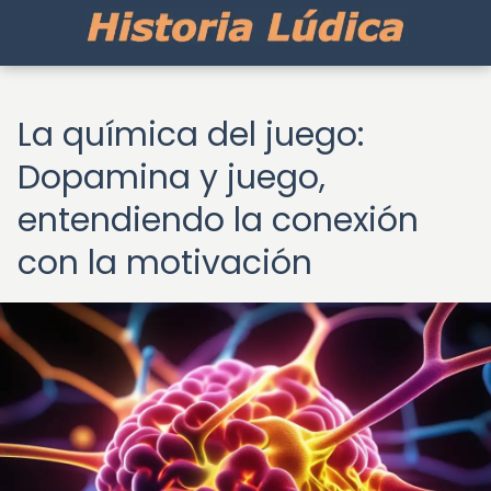
La química del juego:
Dopamina y juego,
entendiendo la conexión
con la motivación