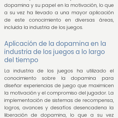
dopamina y su papel en la motivación, lo que
a su vez ha llevado a una mayor aplicación
de este conocimiento en diversas áreas,
incluida la industria de los juegos.
Aplicación de la dopamina en la
industria de los juegos a lo largo
del tiempo
La industria de los juegos ha utilizado el
conocimiento sobre la dopamina para
diseñar experiencias de juego que maximicen
la motivación y el compromiso del jugador. La
implementación de sistemas de recompensa,
logros, avances y desafíos desencadena la
liberación de dopamina, lo que a su vez