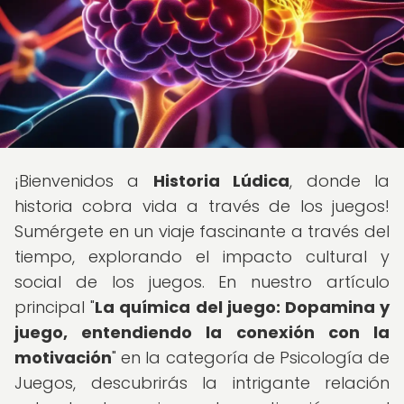
¡Bienvenidos a
Historia Lúdica
, donde la
historia cobra vida a través de los juegos!
Sumérgete en un viaje fascinante a través del
tiempo, explorando el impacto cultural y
social de los juegos. En nuestro artículo
principal "
La química del juego: Dopamina y
juego, entendiendo la conexión con la
motivación
" en la categoría de Psicología de
Juegos, descubrirás la intrigante relación