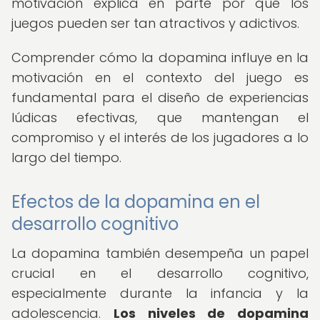
motivación explica en parte por qué los
juegos pueden ser tan atractivos y adictivos.
Comprender cómo la dopamina influye en la
motivación en el contexto del juego es
fundamental para el diseño de experiencias
lúdicas efectivas, que mantengan el
compromiso y el interés de los jugadores a lo
largo del tiempo.
Efectos de la dopamina en el
desarrollo cognitivo
La dopamina también desempeña un papel
crucial en el desarrollo cognitivo,
especialmente durante la infancia y la
adolescencia.
Los niveles de dopamina