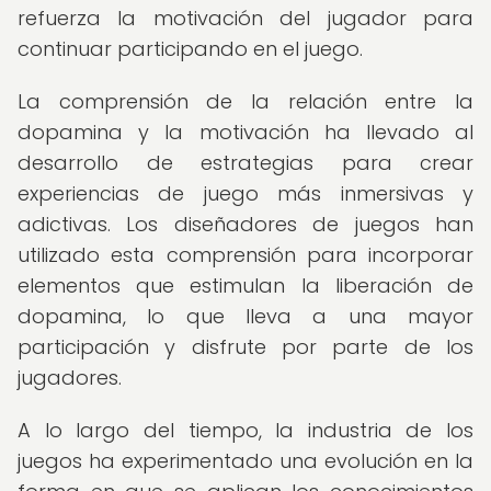
refuerza la motivación del jugador para
continuar participando en el juego.
La comprensión de la relación entre la
dopamina y la motivación ha llevado al
desarrollo de estrategias para crear
experiencias de juego más inmersivas y
adictivas. Los diseñadores de juegos han
utilizado esta comprensión para incorporar
elementos que estimulan la liberación de
dopamina, lo que lleva a una mayor
participación y disfrute por parte de los
jugadores.
A lo largo del tiempo, la industria de los
juegos ha experimentado una evolución en la