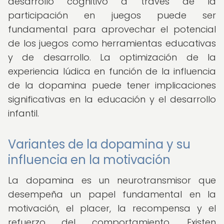
desarrollo cognitivo a través de la
participación en juegos puede ser
fundamental para aprovechar el potencial
de los juegos como herramientas educativas
y de desarrollo. La optimización de la
experiencia lúdica en función de la influencia
de la dopamina puede tener implicaciones
significativas en la educación y el desarrollo
infantil.
Variantes de la dopamina y su
influencia en la motivación
La dopamina es un neurotransmisor que
desempeña un papel fundamental en la
motivación, el placer, la recompensa y el
refuerzo del comportamiento. Existen