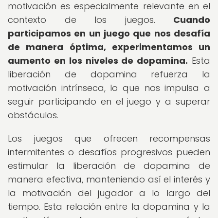
motivación es especialmente relevante en el
contexto de los juegos.
Cuando
participamos en un juego que nos desafía
de manera óptima, experimentamos un
aumento en los niveles de dopamina.
Esta
liberación de dopamina refuerza la
motivación intrínseca, lo que nos impulsa a
seguir participando en el juego y a superar
obstáculos.
Los juegos que ofrecen recompensas
intermitentes o desafíos progresivos pueden
estimular la liberación de dopamina de
manera efectiva, manteniendo así el interés y
la motivación del jugador a lo largo del
tiempo. Esta relación entre la dopamina y la