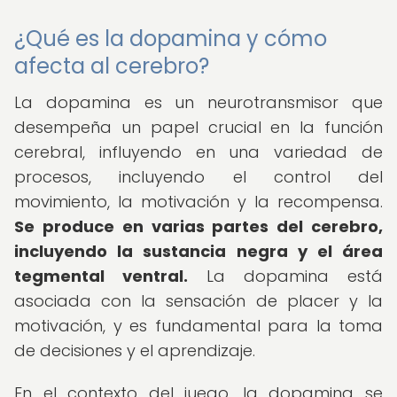
¿Qué es la dopamina y cómo
afecta al cerebro?
La dopamina es un neurotransmisor que
desempeña un papel crucial en la función
cerebral, influyendo en una variedad de
procesos, incluyendo el control del
movimiento, la motivación y la recompensa.
Se produce en varias partes del cerebro,
incluyendo la sustancia negra y el área
tegmental ventral.
La dopamina está
asociada con la sensación de placer y la
motivación, y es fundamental para la toma
de decisiones y el aprendizaje.
En el contexto del juego, la dopamina se