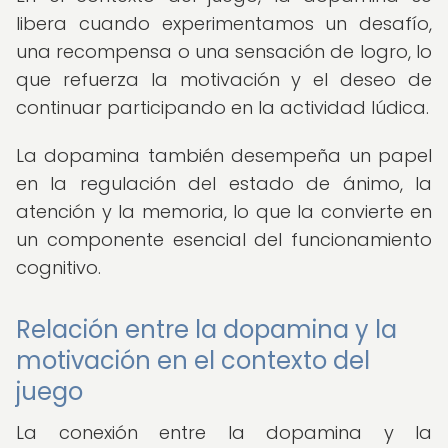
libera cuando experimentamos un desafío,
una recompensa o una sensación de logro, lo
que refuerza la motivación y el deseo de
continuar participando en la actividad lúdica.
La dopamina también desempeña un papel
en la regulación del estado de ánimo, la
atención y la memoria, lo que la convierte en
un componente esencial del funcionamiento
cognitivo.
Relación entre la dopamina y la
motivación en el contexto del
juego
La conexión entre la dopamina y la