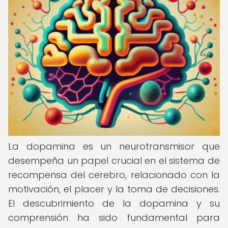
La dopamina es un neurotransmisor que
desempeña un papel crucial en el sistema de
recompensa del cerebro, relacionado con la
motivación, el placer y la toma de decisiones.
El descubrimiento de la dopamina y su
comprensión ha sido fundamental para