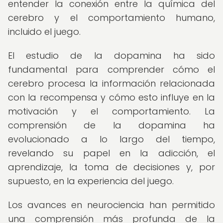
entender la conexión entre la química del
cerebro y el comportamiento humano,
incluido el juego.
El estudio de la dopamina ha sido
fundamental para comprender cómo el
cerebro procesa la información relacionada
con la recompensa y cómo esto influye en la
motivación y el comportamiento. La
comprensión de la dopamina ha
evolucionado a lo largo del tiempo,
revelando su papel en la adicción, el
aprendizaje, la toma de decisiones y, por
supuesto, en la experiencia del juego.
Los avances en neurociencia han permitido
una comprensión más profunda de la