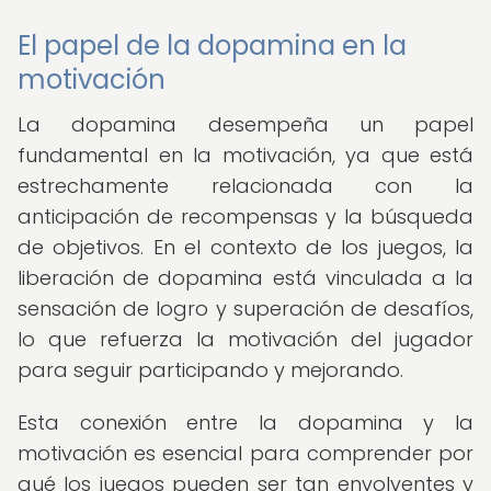
El papel de la dopamina en la
motivación
La dopamina desempeña un papel
fundamental en la motivación, ya que está
estrechamente relacionada con la
anticipación de recompensas y la búsqueda
de objetivos. En el contexto de los juegos, la
liberación de dopamina está vinculada a la
sensación de logro y superación de desafíos,
lo que refuerza la motivación del jugador
para seguir participando y mejorando.
Esta conexión entre la dopamina y la
motivación es esencial para comprender por
qué los juegos pueden ser tan envolventes y