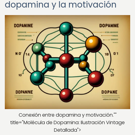
dopamina y la motivación
Conexión entre dopamina y motivación.""
title="Molécula de Dopamina: Ilustración Vintage
Detallada">