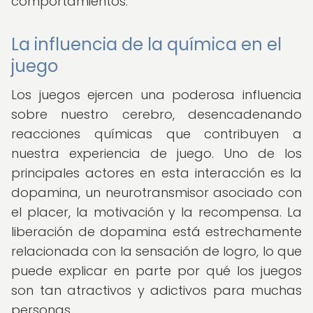
comportamientos.
La influencia de la química en el
juego
Los juegos ejercen una poderosa influencia
sobre nuestro cerebro, desencadenando
reacciones químicas que contribuyen a
nuestra experiencia de juego. Uno de los
principales actores en esta interacción es la
dopamina, un neurotransmisor asociado con
el placer, la motivación y la recompensa. La
liberación de dopamina está estrechamente
relacionada con la sensación de logro, lo que
puede explicar en parte por qué los juegos
son tan atractivos y adictivos para muchas
personas.