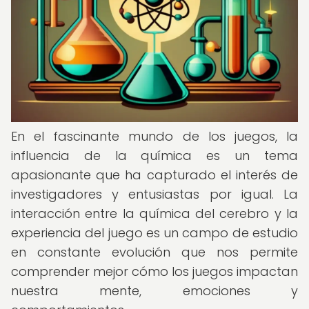
En el fascinante mundo de los juegos, la
influencia de la química es un tema
apasionante que ha capturado el interés de
investigadores y entusiastas por igual. La
interacción entre la química del cerebro y la
experiencia del juego es un campo de estudio
en constante evolución que nos permite
comprender mejor cómo los juegos impactan
nuestra mente, emociones y