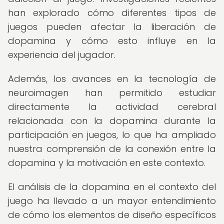
han explorado cómo diferentes tipos de
juegos pueden afectar la liberación de
dopamina y cómo esto influye en la
experiencia del jugador.
Además, los avances en la tecnología de
neuroimagen han permitido estudiar
directamente la actividad cerebral
relacionada con la dopamina durante la
participación en juegos, lo que ha ampliado
nuestra comprensión de la conexión entre la
dopamina y la motivación en este contexto.
El análisis de la dopamina en el contexto del
juego ha llevado a un mayor entendimiento
de cómo los elementos de diseño específicos