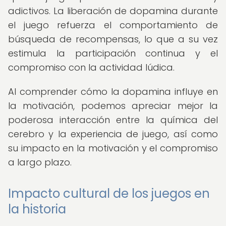
adictivos. La liberación de dopamina durante
el juego refuerza el comportamiento de
búsqueda de recompensas, lo que a su vez
estimula la participación continua y el
compromiso con la actividad lúdica.
Al comprender cómo la dopamina influye en
la motivación, podemos apreciar mejor la
poderosa interacción entre la química del
cerebro y la experiencia de juego, así como
su impacto en la motivación y el compromiso
a largo plazo.
Impacto cultural de los juegos en
la historia