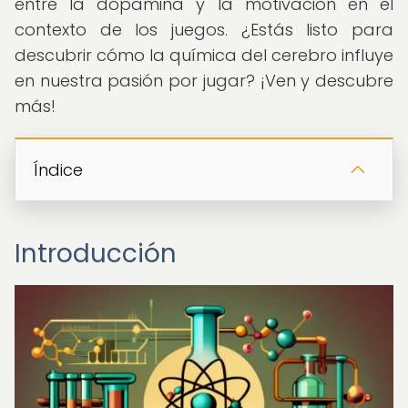
entre la dopamina y la motivación en el
contexto de los juegos. ¿Estás listo para
descubrir cómo la química del cerebro influye
en nuestra pasión por jugar? ¡Ven y descubre
más!
Índice
Introducción