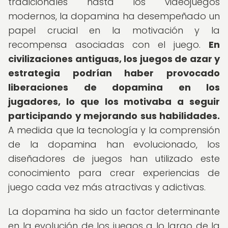
tradicionales hasta los videojuegos
modernos, la dopamina ha desempeñado un
papel crucial en la motivación y la
recompensa asociadas con el juego.
En
civilizaciones antiguas, los juegos de azar y
estrategia podrían haber provocado
liberaciones de dopamina en los
jugadores, lo que los motivaba a seguir
participando y mejorando sus habilidades.
A medida que la tecnología y la comprensión
de la dopamina han evolucionado, los
diseñadores de juegos han utilizado este
conocimiento para crear experiencias de
juego cada vez más atractivas y adictivas.
La dopamina ha sido un factor determinante
en la evolución de los juegos a lo largo de la