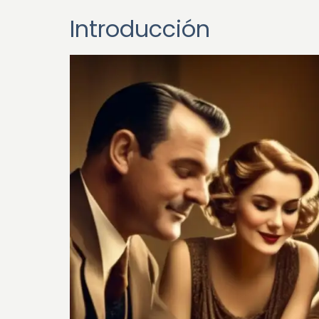
Introducción