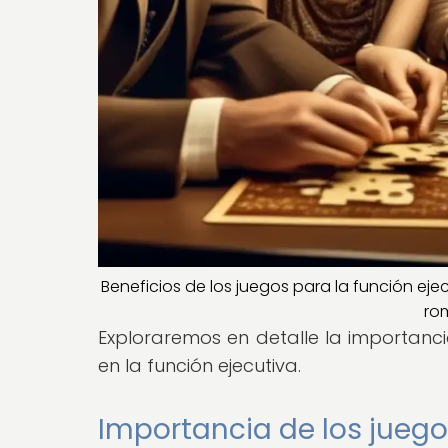
Beneficios de los juegos para la función eje
ro
Exploraremos en detalle la importanci
en la función ejecutiva.
Importancia de los juegos