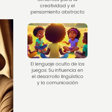
creatividad y el
pensamiento abstracto
El lenguaje oculto de los
juegos: Su influencia en
el desarrollo lingüístico
y la comunicación