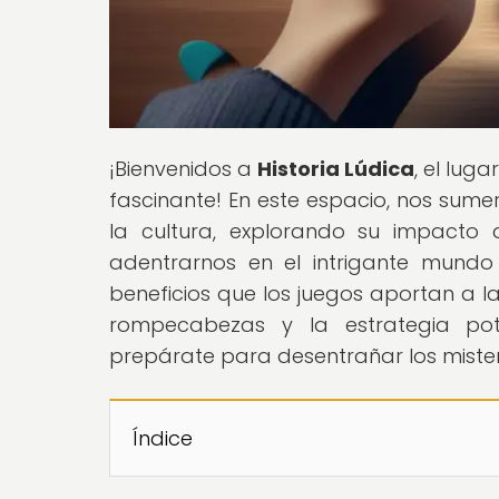
¡Bienvenidos a
Historia Lúdica
, el lug
fascinante! En este espacio, nos sumer
la cultura, explorando su impacto 
adentrarnos en el intrigante mundo
beneficios que los juegos aportan a la
rompecabezas y la estrategia pot
prepárate para desentrañar los miste
Índice