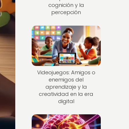
cognición y la
percepción
Videojuegos: Amigos o
enemigos del
aprendizaje y la
creatividad en la era
digital