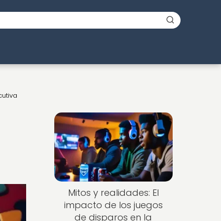
cutiva
Mitos y realidades: El
impacto de los juegos
de disparos en la