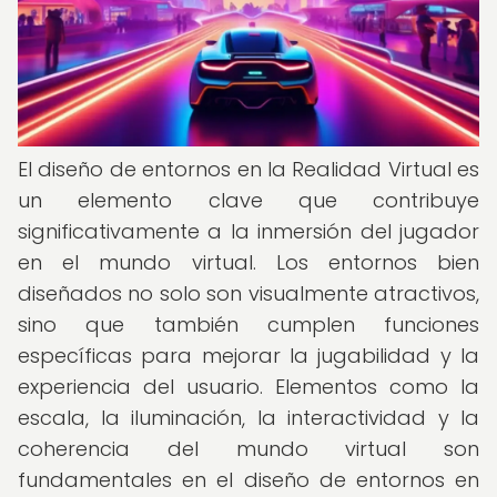
El diseño de entornos en la Realidad Virtual es
un elemento clave que contribuye
significativamente a la inmersión del jugador
en el mundo virtual. Los entornos bien
diseñados no solo son visualmente atractivos,
sino que también cumplen funciones
específicas para mejorar la jugabilidad y la
experiencia del usuario. Elementos como la
escala, la iluminación, la interactividad y la
coherencia del mundo virtual son
fundamentales en el diseño de entornos en