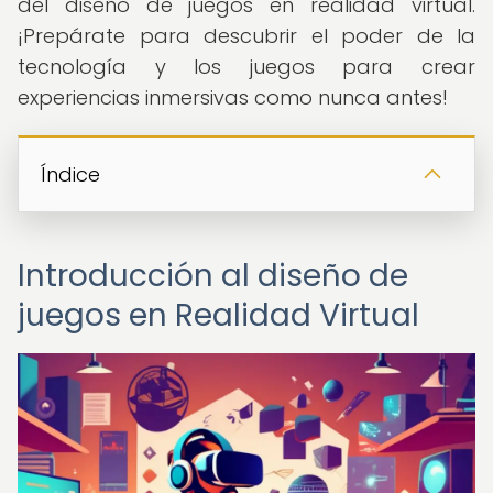
del diseño de juegos en realidad virtual.
¡Prepárate para descubrir el poder de la
tecnología y los juegos para crear
experiencias inmersivas como nunca antes!
Índice
Introducción al diseño de
juegos en Realidad Virtual