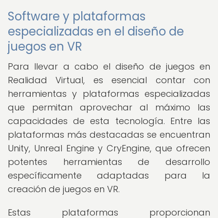
Software y plataformas
especializadas en el diseño de
juegos en VR
Para llevar a cabo el diseño de juegos en
Realidad Virtual, es esencial contar con
herramientas y plataformas especializadas
que permitan aprovechar al máximo las
capacidades de esta tecnología. Entre las
plataformas más destacadas se encuentran
Unity, Unreal Engine y CryEngine, que ofrecen
potentes herramientas de desarrollo
específicamente adaptadas para la
creación de juegos en VR.
Estas plataformas proporcionan