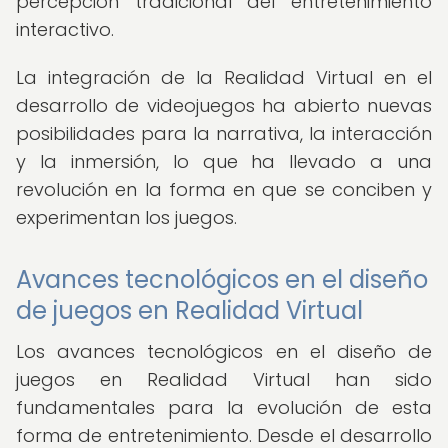
percepción tradicional del entretenimiento
interactivo.
La integración de la Realidad Virtual en el
desarrollo de videojuegos ha abierto nuevas
posibilidades para la narrativa, la interacción
y la inmersión, lo que ha llevado a una
revolución en la forma en que se conciben y
experimentan los juegos.
Avances tecnológicos en el diseño
de juegos en Realidad Virtual
Los avances tecnológicos en el diseño de
juegos en Realidad Virtual han sido
fundamentales para la evolución de esta
forma de entretenimiento. Desde el desarrollo