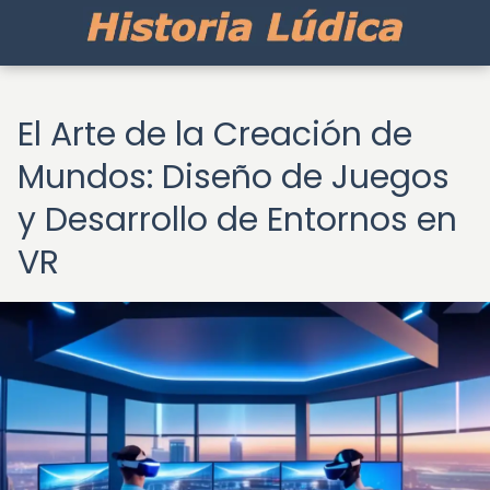
El Arte de la Creación de
Mundos: Diseño de Juegos
y Desarrollo de Entornos en
VR