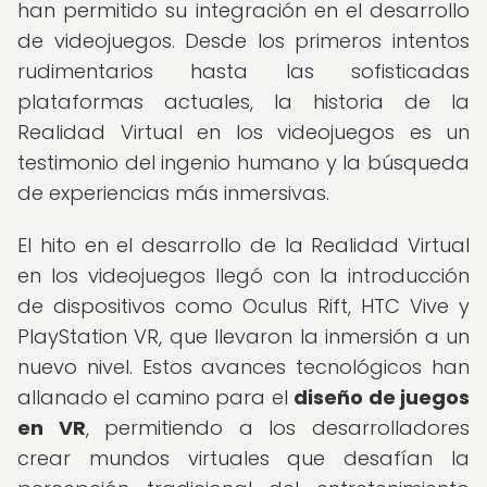
han permitido su integración en el desarrollo
de videojuegos. Desde los primeros intentos
rudimentarios hasta las sofisticadas
plataformas actuales, la historia de la
Realidad Virtual en los videojuegos es un
testimonio del ingenio humano y la búsqueda
de experiencias más inmersivas.
El hito en el desarrollo de la Realidad Virtual
en los videojuegos llegó con la introducción
de dispositivos como Oculus Rift, HTC Vive y
PlayStation VR, que llevaron la inmersión a un
nuevo nivel. Estos avances tecnológicos han
allanado el camino para el
diseño de juegos
en VR
, permitiendo a los desarrolladores
crear mundos virtuales que desafían la