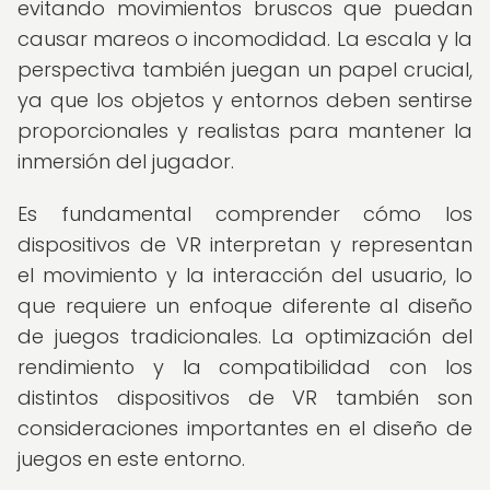
evitando movimientos bruscos que puedan
causar mareos o incomodidad. La escala y la
perspectiva también juegan un papel crucial,
ya que los objetos y entornos deben sentirse
proporcionales y realistas para mantener la
inmersión del jugador.
Es fundamental comprender cómo los
dispositivos de VR interpretan y representan
el movimiento y la interacción del usuario, lo
que requiere un enfoque diferente al diseño
de juegos tradicionales. La optimización del
rendimiento y la compatibilidad con los
distintos dispositivos de VR también son
consideraciones importantes en el diseño de
juegos en este entorno.