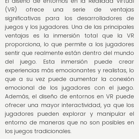
El diseño de entornos en la Realidad Virtual
(VR) ofrece una serie de ventajas
significativas para los desarrolladores de
juegos y los jugadores. Una de las principales
ventajas es la inmersión total que la VR
proporciona, lo que permite a los jugadores
sentir que realmente están dentro del mundo
del juego. Esta inmersión puede crear
experiencias más emocionantes y realistas, lo
que a su vez puede aumentar la conexión
emocional de los jugadores con el juego.
Además, el diseño de entornos en VR puede
ofrecer una mayor interactividad, ya que los
jugadores pueden explorar y manipular el
entorno de maneras que no son posibles en
los juegos tradicionales.