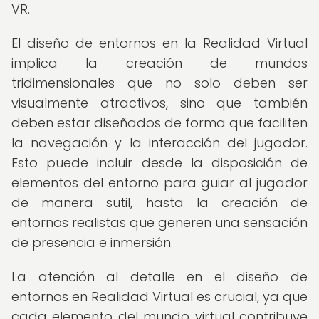
VR.
El diseño de entornos en la Realidad Virtual
implica la creación de mundos
tridimensionales que no solo deben ser
visualmente atractivos, sino que también
deben estar diseñados de forma que faciliten
la navegación y la interacción del jugador.
Esto puede incluir desde la disposición de
elementos del entorno para guiar al jugador
de manera sutil, hasta la creación de
entornos realistas que generen una sensación
de presencia e inmersión.
La atención al detalle en el diseño de
entornos en Realidad Virtual es crucial, ya que
cada elemento del mundo virtual contribuye