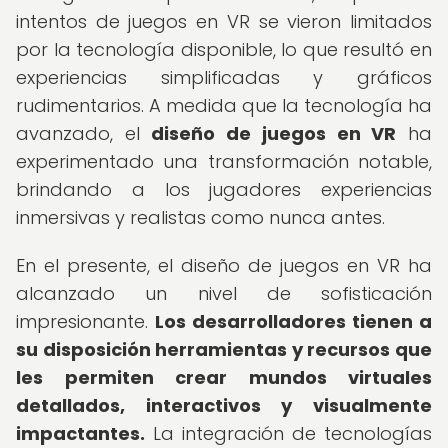
intentos de juegos en VR se vieron limitados
por la tecnología disponible, lo que resultó en
experiencias simplificadas y gráficos
rudimentarios. A medida que la tecnología ha
avanzado, el
diseño de juegos en VR
ha
experimentado una transformación notable,
brindando a los jugadores experiencias
inmersivas y realistas como nunca antes.
En el presente, el diseño de juegos en VR ha
alcanzado un nivel de sofisticación
impresionante.
Los desarrolladores tienen a
su disposición herramientas y recursos que
les permiten crear mundos virtuales
detallados, interactivos y visualmente
impactantes.
La integración de tecnologías