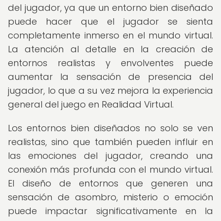
del jugador, ya que un entorno bien diseñado
puede hacer que el jugador se sienta
completamente inmerso en el mundo virtual.
La atención al detalle en la creación de
entornos realistas y envolventes puede
aumentar la sensación de presencia del
jugador, lo que a su vez mejora la experiencia
general del juego en Realidad Virtual.
Los entornos bien diseñados no solo se ven
realistas, sino que también pueden influir en
las emociones del jugador, creando una
conexión más profunda con el mundo virtual.
El diseño de entornos que generen una
sensación de asombro, misterio o emoción
puede impactar significativamente en la