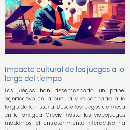
Impacto cultural de los juegos a lo
largo del tiempo
Los juegos han desempeñado un papel
significativo en la cultura y la sociedad a lo
largo de la historia. Desde los juegos de mesa
en la antigua Grecia hasta los videojuegos
modernos, el entretenimiento interactivo ha