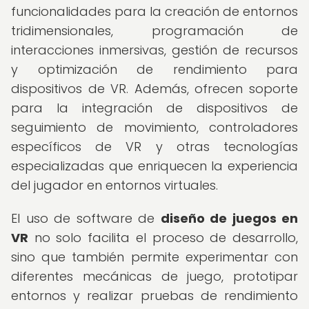
funcionalidades para la creación de entornos
tridimensionales, programación de
interacciones inmersivas, gestión de recursos
y optimización de rendimiento para
dispositivos de VR. Además, ofrecen soporte
para la integración de dispositivos de
seguimiento de movimiento, controladores
específicos de VR y otras tecnologías
especializadas que enriquecen la experiencia
del jugador en entornos virtuales.
El uso de software de
diseño de juegos en
VR
no solo facilita el proceso de desarrollo,
sino que también permite experimentar con
diferentes mecánicas de juego, prototipar
entornos y realizar pruebas de rendimiento