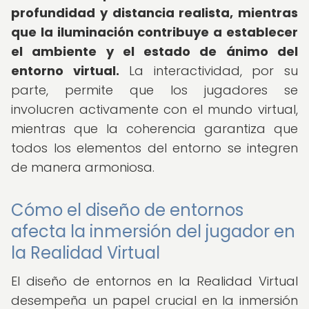
profundidad y distancia realista, mientras
que la iluminación contribuye a establecer
el ambiente y el estado de ánimo del
entorno virtual.
La interactividad, por su
parte, permite que los jugadores se
involucren activamente con el mundo virtual,
mientras que la coherencia garantiza que
todos los elementos del entorno se integren
de manera armoniosa.
Cómo el diseño de entornos
afecta la inmersión del jugador en
la Realidad Virtual
El diseño de entornos en la Realidad Virtual
desempeña un papel crucial en la inmersión