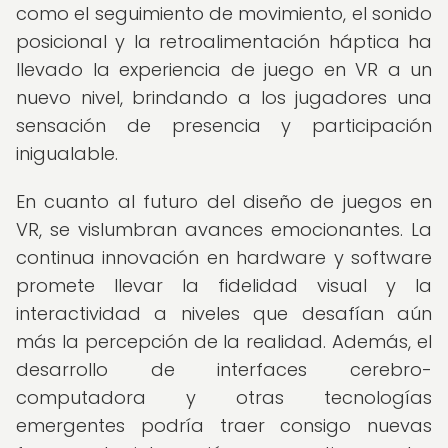
como el seguimiento de movimiento, el sonido
posicional y la retroalimentación háptica ha
llevado la experiencia de juego en VR a un
nuevo nivel, brindando a los jugadores una
sensación de presencia y participación
inigualable.
En cuanto al futuro del diseño de juegos en
VR, se vislumbran avances emocionantes. La
continua innovación en hardware y software
promete llevar la fidelidad visual y la
interactividad a niveles que desafían aún
más la percepción de la realidad. Además, el
desarrollo de interfaces cerebro-
computadora y otras tecnologías
emergentes podría traer consigo nuevas