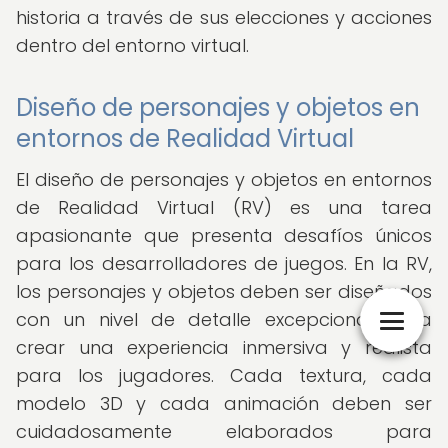
historia a través de sus elecciones y acciones
dentro del entorno virtual.
Diseño de personajes y objetos en
entornos de Realidad Virtual
El diseño de personajes y objetos en entornos
de Realidad Virtual (RV) es una tarea
apasionante que presenta desafíos únicos
para los desarrolladores de juegos. En la RV,
los personajes y objetos deben ser diseñados
con un nivel de detalle excepcional para
crear una experiencia inmersiva y realista
para los jugadores. Cada textura, cada
modelo 3D y cada animación deben ser
cuidadosamente elaborados para