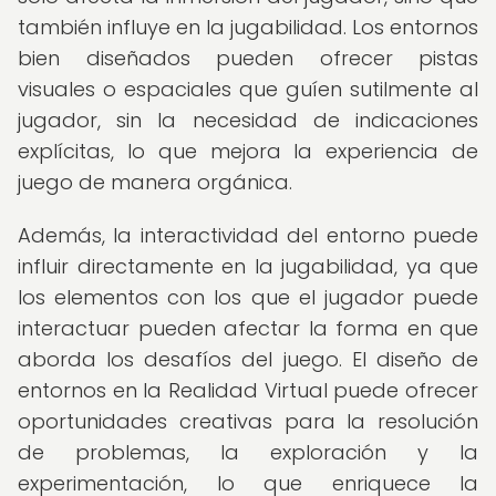
también influye en la jugabilidad. Los entornos
bien diseñados pueden ofrecer pistas
visuales o espaciales que guíen sutilmente al
jugador, sin la necesidad de indicaciones
explícitas, lo que mejora la experiencia de
juego de manera orgánica.
Además, la interactividad del entorno puede
influir directamente en la jugabilidad, ya que
los elementos con los que el jugador puede
interactuar pueden afectar la forma en que
aborda los desafíos del juego. El diseño de
entornos en la Realidad Virtual puede ofrecer
oportunidades creativas para la resolución
de problemas, la exploración y la
experimentación, lo que enriquece la