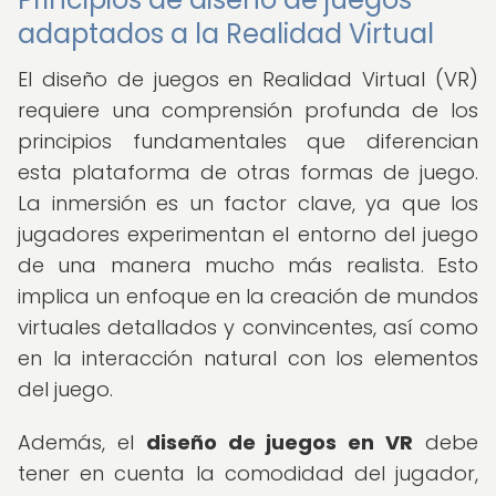
adaptados a la Realidad Virtual
El diseño de juegos en Realidad Virtual (VR)
requiere una comprensión profunda de los
principios fundamentales que diferencian
esta plataforma de otras formas de juego.
La inmersión es un factor clave, ya que los
jugadores experimentan el entorno del juego
de una manera mucho más realista. Esto
implica un enfoque en la creación de mundos
virtuales detallados y convincentes, así como
en la interacción natural con los elementos
del juego.
Además, el
diseño de juegos en VR
debe
tener en cuenta la comodidad del jugador,