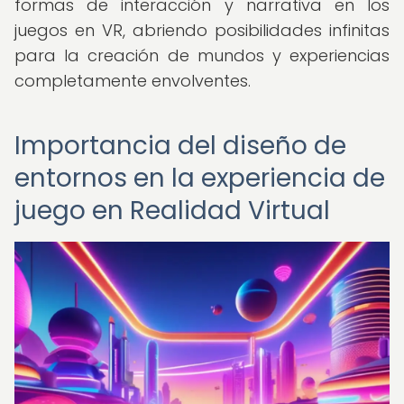
formas de interacción y narrativa en los
juegos en VR, abriendo posibilidades infinitas
para la creación de mundos y experiencias
completamente envolventes.
Importancia del diseño de
entornos en la experiencia de
juego en Realidad Virtual