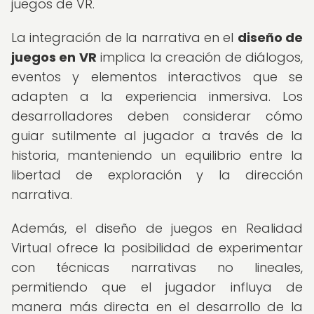
juegos de VR.
La integración de la narrativa en el
diseño de
juegos en VR
implica la creación de diálogos,
eventos y elementos interactivos que se
adapten a la experiencia inmersiva. Los
desarrolladores deben considerar cómo
guiar sutilmente al jugador a través de la
historia, manteniendo un equilibrio entre la
libertad de exploración y la dirección
narrativa.
Además, el diseño de juegos en Realidad
Virtual ofrece la posibilidad de experimentar
con técnicas narrativas no lineales,
permitiendo que el jugador influya de
manera más directa en el desarrollo de la