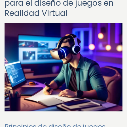
para el diseño de juegos en
Realidad Virtual
Principios de diseño de juegos