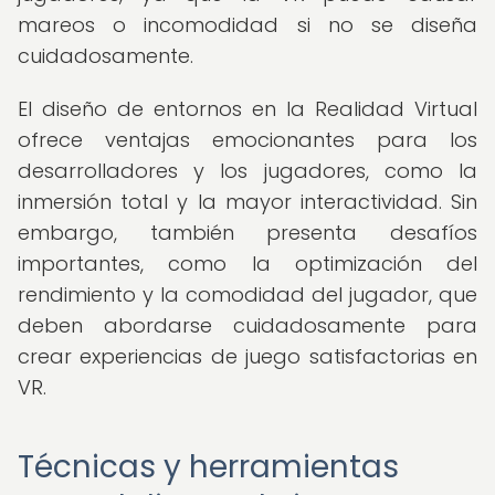
mareos o incomodidad si no se diseña
cuidadosamente.
El diseño de entornos en la Realidad Virtual
ofrece ventajas emocionantes para los
desarrolladores y los jugadores, como la
inmersión total y la mayor interactividad. Sin
embargo, también presenta desafíos
importantes, como la optimización del
rendimiento y la comodidad del jugador, que
deben abordarse cuidadosamente para
crear experiencias de juego satisfactorias en
VR.
Técnicas y herramientas