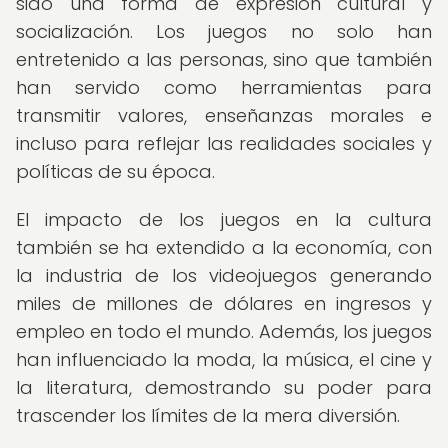
sido una forma de expresión cultural y
socialización. Los juegos no solo han
entretenido a las personas, sino que también
han servido como herramientas para
transmitir valores, enseñanzas morales e
incluso para reflejar las realidades sociales y
políticas de su época.
El impacto de los juegos en la cultura
también se ha extendido a la economía, con
la industria de los videojuegos generando
miles de millones de dólares en ingresos y
empleo en todo el mundo. Además, los juegos
han influenciado la moda, la música, el cine y
la literatura, demostrando su poder para
trascender los límites de la mera diversión.