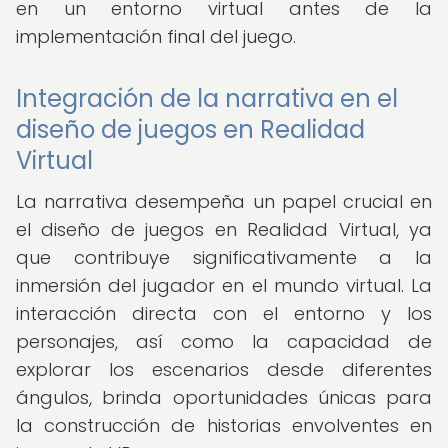
en un entorno virtual antes de la
implementación final del juego.
Integración de la narrativa en el
diseño de juegos en Realidad
Virtual
La narrativa desempeña un papel crucial en
el diseño de juegos en Realidad Virtual, ya
que contribuye significativamente a la
inmersión del jugador en el mundo virtual. La
interacción directa con el entorno y los
personajes, así como la capacidad de
explorar los escenarios desde diferentes
ángulos, brinda oportunidades únicas para
la construcción de historias envolventes en