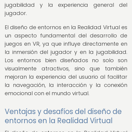
jugabilidad y la experiencia general del
jugador.
El diseño de entornos en la Realidad Virtual es
un aspecto fundamental del desarrollo de
juegos en VR, ya que influye directamente en
la inmersión del jugador y en la jugabilidad.
Los entornos bien diseñados no solo son
visualmente atractivos, sino que también
mejoran la experiencia del usuario al facilitar
la navegación, la interacción y la conexión
emocional con el mundo virtual.
Ventajas y desafíos del diseño de
entornos en la Realidad Virtual