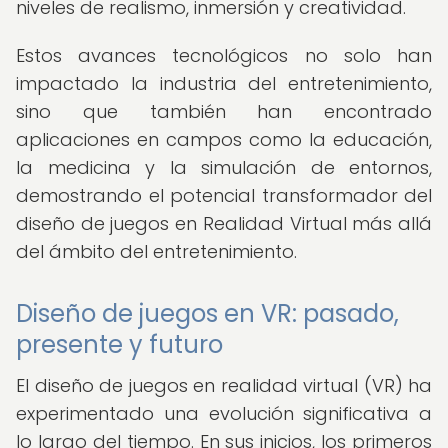
niveles de realismo, inmersión y creatividad.
Estos avances tecnológicos no solo han
impactado la industria del entretenimiento,
sino que también han encontrado
aplicaciones en campos como la educación,
la medicina y la simulación de entornos,
demostrando el potencial transformador del
diseño de juegos en Realidad Virtual más allá
del ámbito del entretenimiento.
Diseño de juegos en VR: pasado,
presente y futuro
El diseño de juegos en realidad virtual (VR) ha
experimentado una evolución significativa a
lo largo del tiempo. En sus inicios, los primeros