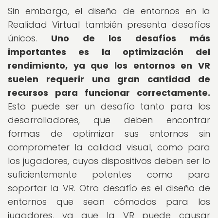
Sin embargo, el diseño de entornos en la
Realidad Virtual también presenta desafíos
únicos.
Uno de los desafíos más
importantes es la optimización del
rendimiento, ya que los entornos en VR
suelen requerir una gran cantidad de
recursos para funcionar correctamente.
Esto puede ser un desafío tanto para los
desarrolladores, que deben encontrar
formas de optimizar sus entornos sin
comprometer la calidad visual, como para
los jugadores, cuyos dispositivos deben ser lo
suficientemente potentes como para
soportar la VR. Otro desafío es el diseño de
entornos que sean cómodos para los
jugadores, ya que la VR puede causar