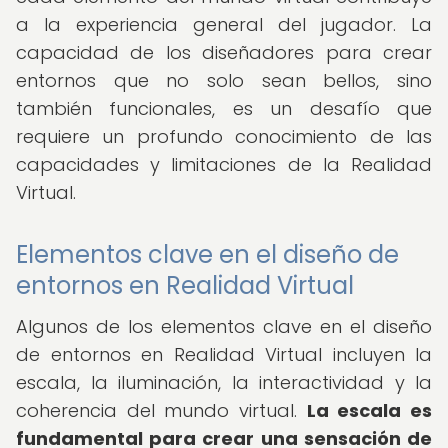
a la experiencia general del jugador. La
capacidad de los diseñadores para crear
entornos que no solo sean bellos, sino
también funcionales, es un desafío que
requiere un profundo conocimiento de las
capacidades y limitaciones de la Realidad
Virtual.
Elementos clave en el diseño de
entornos en Realidad Virtual
Algunos de los elementos clave en el diseño
de entornos en Realidad Virtual incluyen la
escala, la iluminación, la interactividad y la
coherencia del mundo virtual.
La escala es
fundamental para crear una sensación de