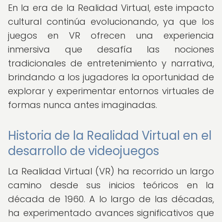
En la era de la Realidad Virtual, este impacto
cultural continúa evolucionando, ya que los
juegos en VR ofrecen una experiencia
inmersiva que desafía las nociones
tradicionales de entretenimiento y narrativa,
brindando a los jugadores la oportunidad de
explorar y experimentar entornos virtuales de
formas nunca antes imaginadas.
Historia de la Realidad Virtual en el
desarrollo de videojuegos
La Realidad Virtual (VR) ha recorrido un largo
camino desde sus inicios teóricos en la
década de 1960. A lo largo de las décadas,
ha experimentado avances significativos que