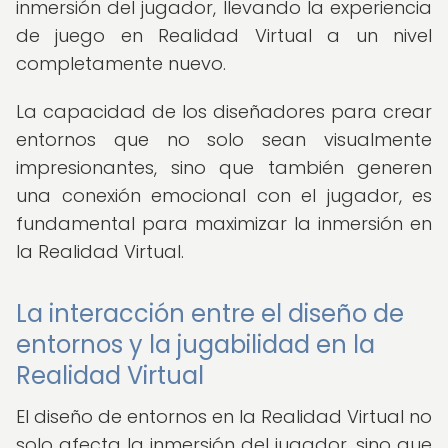
inmersión del jugador, llevando la experiencia
de juego en Realidad Virtual a un nivel
completamente nuevo.
La capacidad de los diseñadores para crear
entornos que no solo sean visualmente
impresionantes, sino que también generen
una conexión emocional con el jugador, es
fundamental para maximizar la inmersión en
la Realidad Virtual.
La interacción entre el diseño de
entornos y la jugabilidad en la
Realidad Virtual
El diseño de entornos en la Realidad Virtual no
solo afecta la inmersión del jugador, sino que