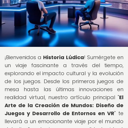
¡Bienvenidos a
Historia Lúdica
! Sumérgete en
un viaje fascinante a través del tiempo,
explorando el impacto cultural y la evolución
de los juegos. Desde los primeros juegos de
mesa hasta las últimas innovaciones en
realidad virtual, nuestro artículo principal "
El
Arte de la Creación de Mundos: Diseño de
Juegos y Desarrollo de Entornos en VR
" te
llevará a un emocionante viaje por el mundo