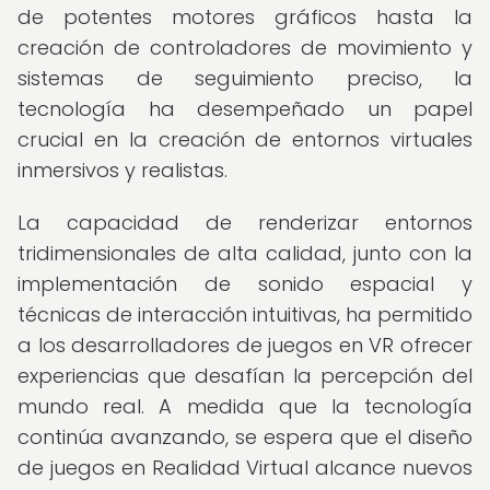
de potentes motores gráficos hasta la
creación de controladores de movimiento y
sistemas de seguimiento preciso, la
tecnología ha desempeñado un papel
crucial en la creación de entornos virtuales
inmersivos y realistas.
La capacidad de renderizar entornos
tridimensionales de alta calidad, junto con la
implementación de sonido espacial y
técnicas de interacción intuitivas, ha permitido
a los desarrolladores de juegos en VR ofrecer
experiencias que desafían la percepción del
mundo real. A medida que la tecnología
continúa avanzando, se espera que el diseño
de juegos en Realidad Virtual alcance nuevos