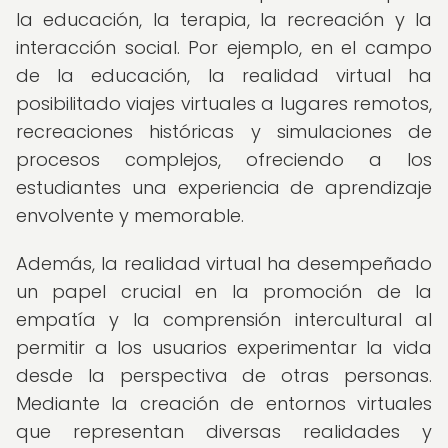
la educación, la terapia, la recreación y la
interacción social. Por ejemplo, en el campo
de la educación, la realidad virtual ha
posibilitado viajes virtuales a lugares remotos,
recreaciones históricas y simulaciones de
procesos complejos, ofreciendo a los
estudiantes una experiencia de aprendizaje
envolvente y memorable.
Además, la realidad virtual ha desempeñado
un papel crucial en la promoción de la
empatía y la comprensión intercultural al
permitir a los usuarios experimentar la vida
desde la perspectiva de otras personas.
Mediante la creación de entornos virtuales
que representan diversas realidades y