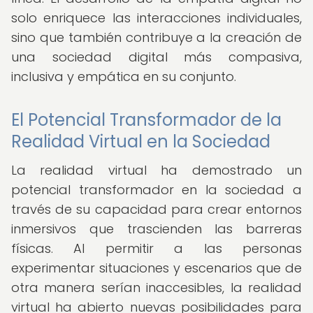
solo enriquece las interacciones individuales,
sino que también contribuye a la creación de
una sociedad digital más compasiva,
inclusiva y empática en su conjunto.
El Potencial Transformador de la
Realidad Virtual en la Sociedad
La realidad virtual ha demostrado un
potencial transformador en la sociedad a
través de su capacidad para crear entornos
inmersivos que trascienden las barreras
físicas. Al permitir a las personas
experimentar situaciones y escenarios que de
otra manera serían inaccesibles, la realidad
virtual ha abierto nuevas posibilidades para