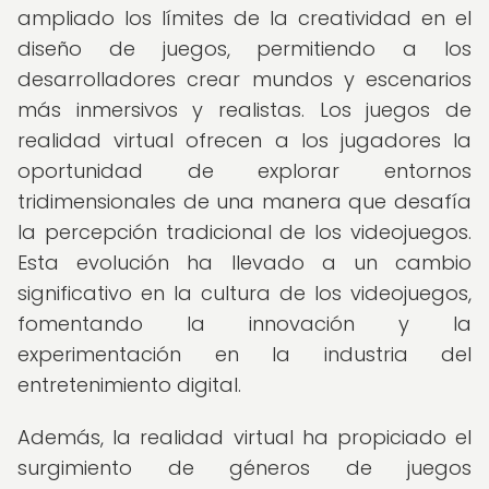
ampliado los límites de la creatividad en el
diseño de juegos, permitiendo a los
desarrolladores crear mundos y escenarios
más inmersivos y realistas. Los juegos de
realidad virtual ofrecen a los jugadores la
oportunidad de explorar entornos
tridimensionales de una manera que desafía
la percepción tradicional de los videojuegos.
Esta evolución ha llevado a un cambio
significativo en la cultura de los videojuegos,
fomentando la innovación y la
experimentación en la industria del
entretenimiento digital.
Además, la realidad virtual ha propiciado el
surgimiento de géneros de juegos