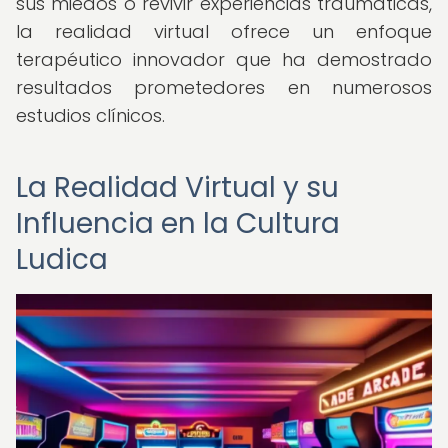
sus miedos o revivir experiencias traumáticas,
la realidad virtual ofrece un enfoque
terapéutico innovador que ha demostrado
resultados prometedores en numerosos
estudios clínicos.
La Realidad Virtual y su
Influencia en la Cultura
Ludica