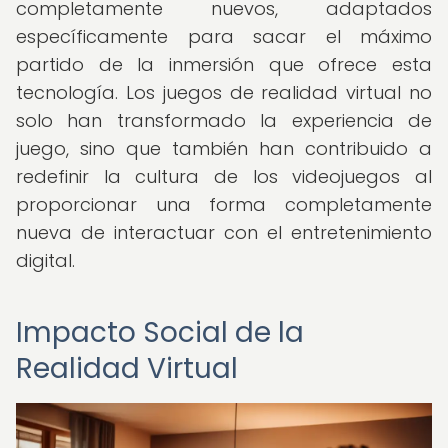
completamente nuevos, adaptados
específicamente para sacar el máximo
partido de la inmersión que ofrece esta
tecnología. Los juegos de realidad virtual no
solo han transformado la experiencia de
juego, sino que también han contribuido a
redefinir la cultura de los videojuegos al
proporcionar una forma completamente
nueva de interactuar con el entretenimiento
digital.
Impacto Social de la
Realidad Virtual