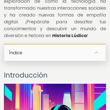
exploración de cómo la tecnología ha
transformado nuestras interacciones sociales
y ha creado nuevas formas de empatía
digital. ¡Prepárate para desafiar tus
conocimientos y descubrir un mundo de
diversión e historia en
Historia Lúdica
!
Índice
Introducción