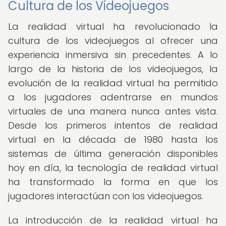
Cultura de los Videojuegos
La realidad virtual ha revolucionado la
cultura de los videojuegos al ofrecer una
experiencia inmersiva sin precedentes. A lo
largo de la historia de los videojuegos, la
evolución de la realidad virtual ha permitido
a los jugadores adentrarse en mundos
virtuales de una manera nunca antes vista.
Desde los primeros intentos de realidad
virtual en la década de 1980 hasta los
sistemas de última generación disponibles
hoy en día, la tecnología de realidad virtual
ha transformado la forma en que los
jugadores interactúan con los videojuegos.
La introducción de la realidad virtual ha