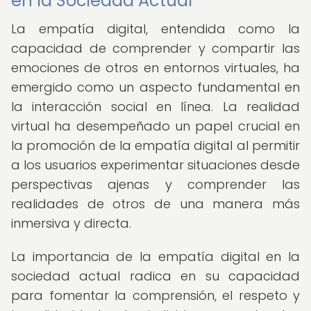
en la Sociedad Actual
La empatía digital, entendida como la
capacidad de comprender y compartir las
emociones de otros en entornos virtuales, ha
emergido como un aspecto fundamental en
la interacción social en línea. La realidad
virtual ha desempeñado un papel crucial en
la promoción de la empatía digital al permitir
a los usuarios experimentar situaciones desde
perspectivas ajenas y comprender las
realidades de otros de una manera más
inmersiva y directa.
La importancia de la empatía digital en la
sociedad actual radica en su capacidad
para fomentar la comprensión, el respeto y