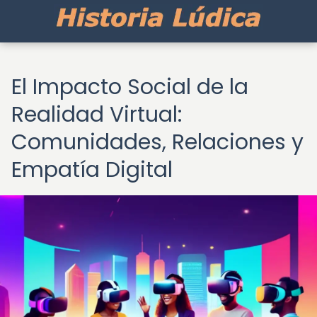
El Impacto Social de la
Realidad Virtual:
Comunidades, Relaciones y
Empatía Digital