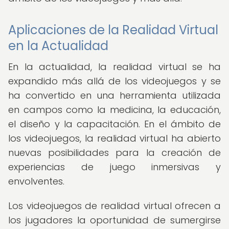
Aplicaciones de la Realidad Virtual
en la Actualidad
En la actualidad, la realidad virtual se ha
expandido más allá de los videojuegos y se
ha convertido en una herramienta utilizada
en campos como la medicina, la educación,
el diseño y la capacitación. En el ámbito de
los videojuegos, la realidad virtual ha abierto
nuevas posibilidades para la creación de
experiencias de juego inmersivas y
envolventes.
Los videojuegos de realidad virtual ofrecen a
los jugadores la oportunidad de sumergirse