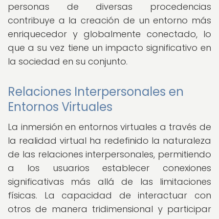
personas de diversas procedencias
contribuye a la creación de un entorno más
enriquecedor y globalmente conectado, lo
que a su vez tiene un impacto significativo en
la sociedad en su conjunto.
Relaciones Interpersonales en
Entornos Virtuales
La inmersión en entornos virtuales a través de
la realidad virtual ha redefinido la naturaleza
de las relaciones interpersonales, permitiendo
a los usuarios establecer conexiones
significativas más allá de las limitaciones
físicas. La capacidad de interactuar con
otros de manera tridimensional y participar