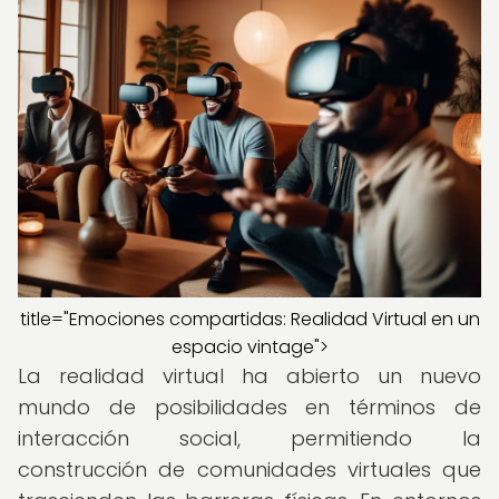
title="Emociones compartidas: Realidad Virtual en un
espacio vintage">
La realidad virtual ha abierto un nuevo
mundo de posibilidades en términos de
interacción social, permitiendo la
construcción de comunidades virtuales que