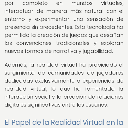
por completo en mundos virtuales,
interactuar de manera más natural con el
entorno y experimentar una sensación de
presencia sin precedentes. Esta tecnología ha
permitido la creación de juegos que desafían
las convenciones tradicionales y exploran
nuevas formas de narrativa y jugabilidad.
Además, la realidad virtual ha propiciado el
surgimiento de comunidades de jugadores
dedicadas exclusivamente a experiencias de
realidad virtual, lo que ha fomentado la
interacción social y la creación de relaciones
digitales significativas entre los usuarios.
El Papel de la Realidad Virtual en la