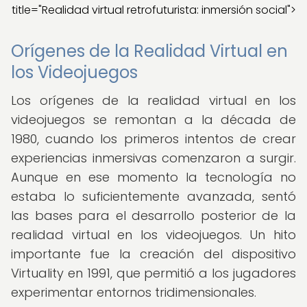
title="Realidad virtual retrofuturista: inmersión social">
Orígenes de la Realidad Virtual en
los Videojuegos
Los orígenes de la realidad virtual en los
videojuegos se remontan a la década de
1980, cuando los primeros intentos de crear
experiencias inmersivas comenzaron a surgir.
Aunque en ese momento la tecnología no
estaba lo suficientemente avanzada, sentó
las bases para el desarrollo posterior de la
realidad virtual en los videojuegos. Un hito
importante fue la creación del dispositivo
Virtuality en 1991, que permitió a los jugadores
experimentar entornos tridimensionales.