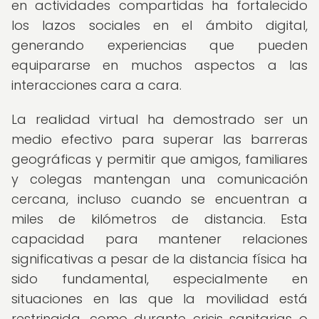
en actividades compartidas ha fortalecido
los lazos sociales en el ámbito digital,
generando experiencias que pueden
equipararse en muchos aspectos a las
interacciones cara a cara.
La realidad virtual ha demostrado ser un
medio efectivo para superar las barreras
geográficas y permitir que amigos, familiares
y colegas mantengan una comunicación
cercana, incluso cuando se encuentran a
miles de kilómetros de distancia. Esta
capacidad para mantener relaciones
significativas a pesar de la distancia física ha
sido fundamental, especialmente en
situaciones en las que la movilidad está
restringida, como durante crisis sanitarias o