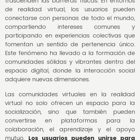
trascienden las barreras físicas. En entornos
de realidad virtual, los usuarios pueden
conectarse con personas de todo el mundo,
compartiendo intereses comunes y
participando en experiencias colectivas que
fomentan un sentido de pertenencia único.
Este fenómeno ha llevado a la formación de
comunidades sólidas y vibrantes dentro del
espacio digital, donde la interacción social
adquiere nuevas dimensiones.
Las comunidades virtuales en la realidad
virtual no solo ofrecen un espacio para la
socialización, sino que también pueden
convertirse en plataformas para la
colaboración, el aprendizaje y el apoyo
mutuo.
Los usuarios pueden unirse para