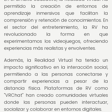
permitido la creación de entornos de
aprendizaje inmersivos que facilitan la
comprensión y retención de conocimientos. En
el sector del entretenimiento, la RV ha
revolucionado la forma en que
experimentamos los videojuegos, ofreciendo
experiencias más realistas y envolventes.
Además, la Realidad Virtual ha tenido un
impacto significativo en la interacción social,
permitiendo a las personas conectarse y
compartir experiencias a pesar de la
distancia física. Plataformas de RV como
"VRChat" han creado comunidades virtuales
donde las personas pueden interactuar,
socializar y colaborar en entornos digitales.