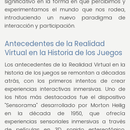
significativo en la forma en que percibimos y
experimentamos el mundo que nos rodea,
introduciendo un nuevo paradigma de
interacción y participación.
Antecedentes de la Realidad
Virtual en la Historia de los Juegos
Los antecedentes de la Realidad Virtual en la
historia de los juegos se remontan a décadas
atrás, con los primeros intentos de crear
experiencias interactivas inmersivas. Uno de
los hitos más destacados fue el dispositivo
"Sensorama" desarrollado por Morton Heilig
en la década de 1950, que ofrecía
experiencias sensoriales inmersivas a través
de películas en 3D, sonido estereofónico,