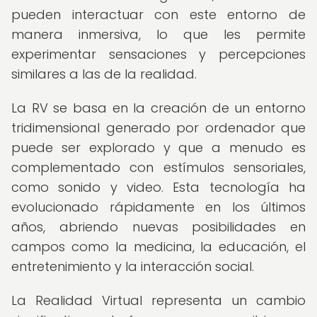
pueden interactuar con este entorno de
manera inmersiva, lo que les permite
experimentar sensaciones y percepciones
similares a las de la realidad.
La RV se basa en la creación de un entorno
tridimensional generado por ordenador que
puede ser explorado y que a menudo es
complementado con estímulos sensoriales,
como sonido y video. Esta tecnología ha
evolucionado rápidamente en los últimos
años, abriendo nuevas posibilidades en
campos como la medicina, la educación, el
entretenimiento y la interacción social.
La Realidad Virtual representa un cambio