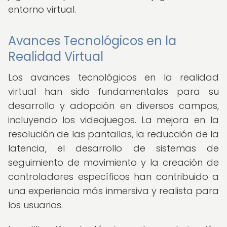
entorno virtual.
Avances Tecnológicos en la
Realidad Virtual
Los avances tecnológicos en la realidad
virtual han sido fundamentales para su
desarrollo y adopción en diversos campos,
incluyendo los videojuegos. La mejora en la
resolución de las pantallas, la reducción de la
latencia, el desarrollo de sistemas de
seguimiento de movimiento y la creación de
controladores específicos han contribuido a
una experiencia más inmersiva y realista para
los usuarios.