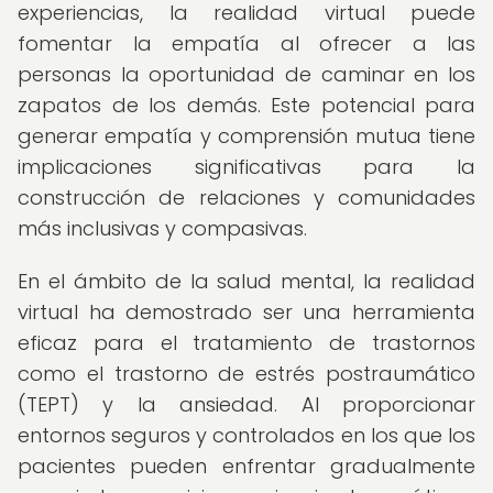
experiencias, la realidad virtual puede
fomentar la empatía al ofrecer a las
personas la oportunidad de caminar en los
zapatos de los demás. Este potencial para
generar empatía y comprensión mutua tiene
implicaciones significativas para la
construcción de relaciones y comunidades
más inclusivas y compasivas.
En el ámbito de la salud mental, la realidad
virtual ha demostrado ser una herramienta
eficaz para el tratamiento de trastornos
como el trastorno de estrés postraumático
(TEPT) y la ansiedad. Al proporcionar
entornos seguros y controlados en los que los
pacientes pueden enfrentar gradualmente