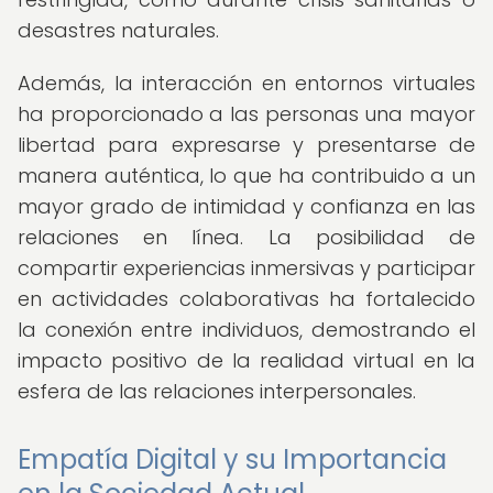
desastres naturales.
Además, la interacción en entornos virtuales
ha proporcionado a las personas una mayor
libertad para expresarse y presentarse de
manera auténtica, lo que ha contribuido a un
mayor grado de intimidad y confianza en las
relaciones en línea. La posibilidad de
compartir experiencias inmersivas y participar
en actividades colaborativas ha fortalecido
la conexión entre individuos, demostrando el
impacto positivo de la realidad virtual en la
esfera de las relaciones interpersonales.
Empatía Digital y su Importancia