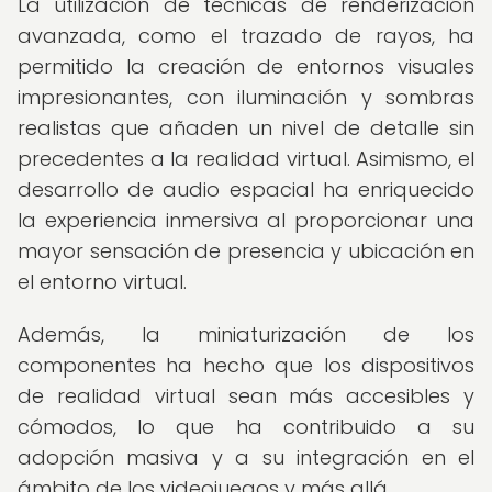
La utilización de técnicas de renderización
avanzada, como el trazado de rayos, ha
permitido la creación de entornos visuales
impresionantes, con iluminación y sombras
realistas que añaden un nivel de detalle sin
precedentes a la realidad virtual. Asimismo, el
desarrollo de audio espacial ha enriquecido
la experiencia inmersiva al proporcionar una
mayor sensación de presencia y ubicación en
el entorno virtual.
Además, la miniaturización de los
componentes ha hecho que los dispositivos
de realidad virtual sean más accesibles y
cómodos, lo que ha contribuido a su
adopción masiva y a su integración en el
ámbito de los videojuegos y más allá.