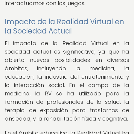
interactuamos con los juegos.
Impacto de la Realidad Virtual en
la Sociedad Actual
El impacto de la Realidad Virtual en la
sociedad actual es significativo, ya que ha
abierto nuevas posibilidades en diversos
ámbitos, incluyendo la medicina, la
educación, la industria del entretenimiento y
la interacción social. En el campo de la
medicina, la RV se ha utilizado para la
formación de profesionales de la salud, la
terapia de exposición para trastornos de
ansiedad, y la rehabilitación física y cognitiva.
En el ámbito educativo, la Realidad Virtual ha