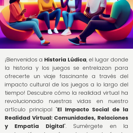
¡Bienvenidos a
Historia Lúdica
, el lugar donde
la historia y los juegos se entrelazan para
ofrecerte un viaje fascinante a través del
impacto cultural de los juegos a lo largo del
tiempo! Descubre cómo la realidad virtual ha
revolucionado nuestras vidas en nuestro
artículo principal "
El Impacto Social de la
Realidad Virtual: Comunidades, Relaciones
y Empatía Digital
". Sumérgete en la