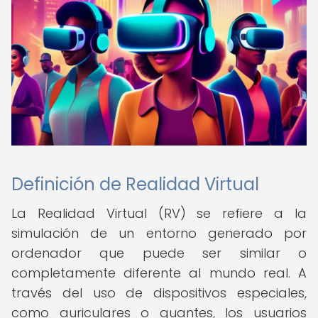
Definición de Realidad Virtual
La Realidad Virtual (RV) se refiere a la
simulación de un entorno generado por
ordenador que puede ser similar o
completamente diferente al mundo real. A
través del uso de dispositivos especiales,
como auriculares o guantes, los usuarios