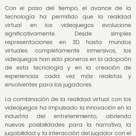
Con el paso del tiempo, el avance de la
tecnología ha permitido que la realidad
virtual en los videojuegos evolucione
significativamente. Desde simples
representaciones en 3D hasta mundos
virtuales completamente inmersivos, los
videojuegos han sido pioneros en la adopción
de esta tecnología y en la creación de
experiencias cada vez más realistas y
envolventes para los jugadores.
La combinación de la realidad virtual con los
videojuegos ha impulsado la innovación en la
industria del entretenimiento, abriendo
nuevas posibilidades para la narrativa, la
jugabilidad y la interacción del jugador con el