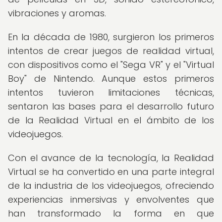
vibraciones y aromas.
En la década de 1980, surgieron los primeros
intentos de crear juegos de realidad virtual,
con dispositivos como el "Sega VR" y el "Virtual
Boy" de Nintendo. Aunque estos primeros
intentos tuvieron limitaciones técnicas,
sentaron las bases para el desarrollo futuro
de la Realidad Virtual en el ámbito de los
videojuegos.
Con el avance de la tecnología, la Realidad
Virtual se ha convertido en una parte integral
de la industria de los videojuegos, ofreciendo
experiencias inmersivas y envolventes que
han transformado la forma en que