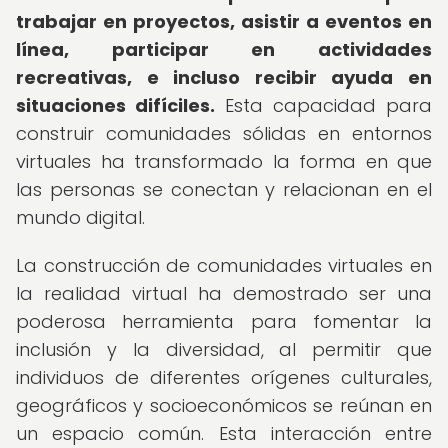
trabajar en proyectos, asistir a eventos en
línea, participar en actividades
recreativas, e incluso recibir ayuda en
situaciones difíciles.
Esta capacidad para
construir comunidades sólidas en entornos
virtuales ha transformado la forma en que
las personas se conectan y relacionan en el
mundo digital.
La construcción de comunidades virtuales en
la realidad virtual ha demostrado ser una
poderosa herramienta para fomentar la
inclusión y la diversidad, al permitir que
individuos de diferentes orígenes culturales,
geográficos y socioeconómicos se reúnan en
un espacio común. Esta interacción entre