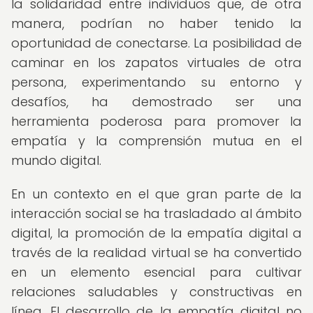
la solidaridad entre individuos que, de otra
manera, podrían no haber tenido la
oportunidad de conectarse. La posibilidad de
caminar en los zapatos virtuales de otra
persona, experimentando su entorno y
desafíos, ha demostrado ser una
herramienta poderosa para promover la
empatía y la comprensión mutua en el
mundo digital.
En un contexto en el que gran parte de la
interacción social se ha trasladado al ámbito
digital, la promoción de la empatía digital a
través de la realidad virtual se ha convertido
en un elemento esencial para cultivar
relaciones saludables y constructivas en
línea. El desarrollo de la empatía digital no