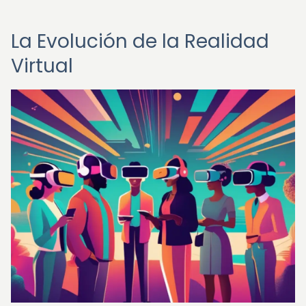
La Evolución de la Realidad
Virtual