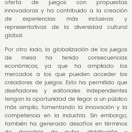
oferta de juegos con propuestas
innovadoras y ha contribuido a la creación
de experiencias más inclusivas y
representativas de la diversidad cultural
global.
Por otro lado, la globalización de los juegos
de mesa ha tenido consecuencias
económicas, ya que ha ampliado los
mercados a los que pueden acceder los
creadores de juegos. Esto ha permitido que
diseñadores y editoriales independientes
tengan la oportunidad de llegar a un público
más amplio, fomentando la innovación y la
competencia en la industria. Sin embargo,
también ha generado desafíos en términos
de derechos de autor, distribución y