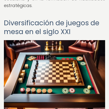
estratégicas.
Diversificación de juegos de
mesa en el siglo XXI