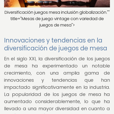
Diversificación juegos mesa inclusión globalización.""
title="Mesas de juego vintage con variedad de
juegos de mesa">
Innovaciones y tendencias en la
diversificación de juegos de mesa
En el siglo XXI, la diversificación de los juegos
de mesa ha experimentado un notable
crecimiento, con una amplia gama de
innovaciones y tendencias que han
impactado significativamente en la industria.
La popularidad de los juegos de mesa ha
aumentado considerablemente, lo que ha
llevado a una mayor diversidad en cuanto a