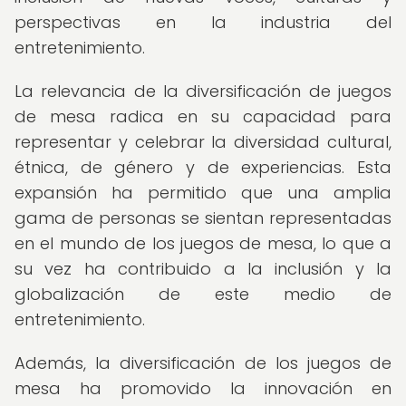
perspectivas en la industria del
entretenimiento.
La relevancia de la diversificación de juegos
de mesa radica en su capacidad para
representar y celebrar la diversidad cultural,
étnica, de género y de experiencias. Esta
expansión ha permitido que una amplia
gama de personas se sientan representadas
en el mundo de los juegos de mesa, lo que a
su vez ha contribuido a la inclusión y la
globalización de este medio de
entretenimiento.
Además, la diversificación de los juegos de
mesa ha promovido la innovación en