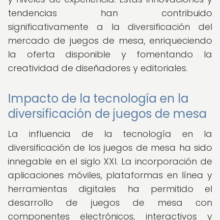
tendencias han contribuido
significativamente a la diversificación del
mercado de juegos de mesa, enriqueciendo
la oferta disponible y fomentando la
creatividad de diseñadores y editoriales.
Impacto de la tecnología en la
diversificación de juegos de mesa
La influencia de la tecnología en la
diversificación de los juegos de mesa ha sido
innegable en el siglo XXI. La incorporación de
aplicaciones móviles, plataformas en línea y
herramientas digitales ha permitido el
desarrollo de juegos de mesa con
componentes electrónicos, interactivos y