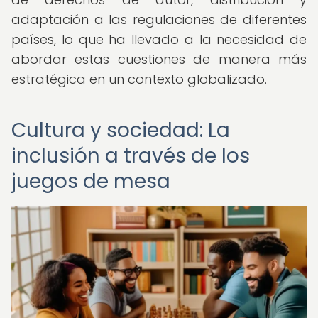
adaptación a las regulaciones de diferentes
países, lo que ha llevado a la necesidad de
abordar estas cuestiones de manera más
estratégica en un contexto globalizado.
Cultura y sociedad: La
inclusión a través de los
juegos de mesa