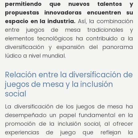
permitiendo que nuevos talentos y
propuestas innovadoras encuentren su
espacio en la industria.
Así, la combinación
entre juegos de mesa tradicionales y
elementos tecnológicos ha contribuido a la
diversificación y expansión del panorama
lúdico a nivel mundial.
Relación entre la diversificación de
juegos de mesa y la inclusión
social
La diversificación de los juegos de mesa ha
desempeñado un papel fundamental en la
promoción de la inclusión social, al ofrecer
experiencias de juego que reflejan la