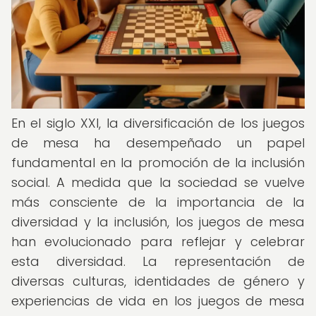
En el siglo XXI, la diversificación de los juegos
de mesa ha desempeñado un papel
fundamental en la promoción de la inclusión
social. A medida que la sociedad se vuelve
más consciente de la importancia de la
diversidad y la inclusión, los juegos de mesa
han evolucionado para reflejar y celebrar
esta diversidad. La representación de
diversas culturas, identidades de género y
experiencias de vida en los juegos de mesa