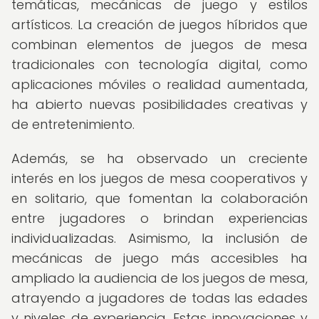
temáticas, mecánicas de juego y estilos
artísticos. La creación de juegos híbridos que
combinan elementos de juegos de mesa
tradicionales con tecnología digital, como
aplicaciones móviles o realidad aumentada,
ha abierto nuevas posibilidades creativas y
de entretenimiento.
Además, se ha observado un creciente
interés en los juegos de mesa cooperativos y
en solitario, que fomentan la colaboración
entre jugadores o brindan experiencias
individualizadas. Asimismo, la inclusión de
mecánicas de juego más accesibles ha
ampliado la audiencia de los juegos de mesa,
atrayendo a jugadores de todas las edades
y niveles de experiencia. Estas innovaciones y