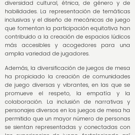
diversidad cultural, étnica, de género y de
habilidades. La representación de temáticas
inclusivas y el diseño de mecánicas de juego
que fomentan la participación equitativa han
contribuido a la creación de espacios lúdicos
más accesibles y acogedores para una
amplia variedad de jugadores.
Además, la diversificación de juegos de mesa
ha propiciado la creación de comunidades
de juego diversas y vibrantes, en las que se
promueve el respeto, la empatía y la
colaboración. La inclusión de narrativas y
personajes diversos en los juegos de mesa ha
permitido que un mayor número de personas
se sientan representadas y conectadas con