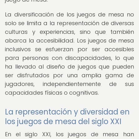
La diversificación de los juegos de mesa no
solo se limita a la representación de diversas
culturas y experiencias, sino que también
abarca la accesibilidad. Los juegos de mesa
inclusivos se esfuerzan por ser accesibles
para personas con discapacidades, lo que
ha llevado al diseño de juegos que pueden
ser disfrutados por una amplia gama de
jugadores, independientemente de sus
capacidades físicas o cognitivas.
La representación y diversidad en
los juegos de mesa del siglo XXI
En el siglo XXI, los juegos de mesa han