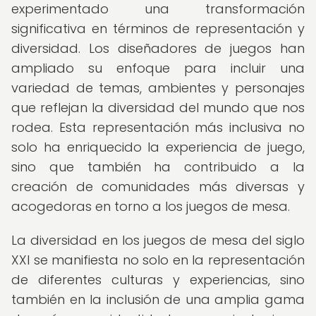
experimentado una transformación
significativa en términos de representación y
diversidad. Los diseñadores de juegos han
ampliado su enfoque para incluir una
variedad de temas, ambientes y personajes
que reflejan la diversidad del mundo que nos
rodea. Esta representación más inclusiva no
solo ha enriquecido la experiencia de juego,
sino que también ha contribuido a la
creación de comunidades más diversas y
acogedoras en torno a los juegos de mesa.
La diversidad en los juegos de mesa del siglo
XXI se manifiesta no solo en la representación
de diferentes culturas y experiencias, sino
también en la inclusión de una amplia gama