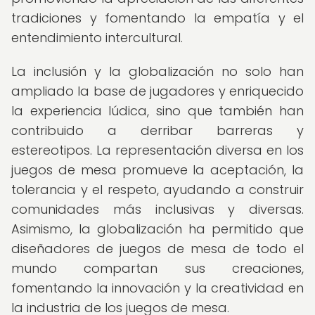
tradiciones y fomentando la empatía y el
entendimiento intercultural.
La inclusión y la globalización no solo han
ampliado la base de jugadores y enriquecido
la experiencia lúdica, sino que también han
contribuido a derribar barreras y
estereotipos. La representación diversa en los
juegos de mesa promueve la aceptación, la
tolerancia y el respeto, ayudando a construir
comunidades más inclusivas y diversas.
Asimismo, la globalización ha permitido que
diseñadores de juegos de mesa de todo el
mundo compartan sus creaciones,
fomentando la innovación y la creatividad en
la industria de los juegos de mesa.