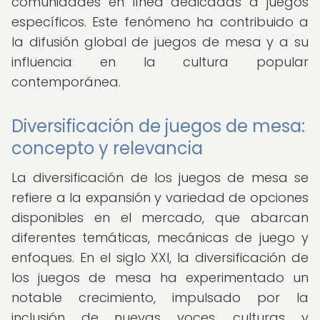
comunidades en línea dedicadas a juegos
específicos. Este fenómeno ha contribuido a
la difusión global de juegos de mesa y a su
influencia en la cultura popular
contemporánea.
Diversificación de juegos de mesa:
concepto y relevancia
La diversificación de los juegos de mesa se
refiere a la expansión y variedad de opciones
disponibles en el mercado, que abarcan
diferentes temáticas, mecánicas de juego y
enfoques. En el siglo XXI, la diversificación de
los juegos de mesa ha experimentado un
notable crecimiento, impulsado por la
inclusión de nuevas voces, culturas y