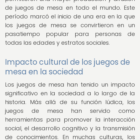
de juegos de mesa en todo el mundo. Este
período marcó el inicio de una era en la que
los juegos de mesa se convirtieron en un
pasatiempo popular para personas de
todas las edades y estratos sociales.
Impacto cultural de los juegos de
mesa en la sociedad
Los juegos de mesa han tenido un impacto
significativo en la sociedad a lo largo de la
historia. Más allá de su función lúdica, los
juegos de mesa han servido como
herramientas para promover la interacción
social, el desarrollo cognitivo y la transmisión
de conocimientos. En muchas culturas, los