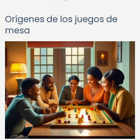
Orígenes de los juegos de
mesa