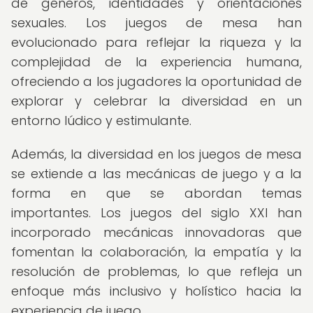
de géneros, identidades y orientaciones
sexuales. Los juegos de mesa han
evolucionado para reflejar la riqueza y la
complejidad de la experiencia humana,
ofreciendo a los jugadores la oportunidad de
explorar y celebrar la diversidad en un
entorno lúdico y estimulante.
Además, la diversidad en los juegos de mesa
se extiende a las mecánicas de juego y a la
forma en que se abordan temas
importantes. Los juegos del siglo XXI han
incorporado mecánicas innovadoras que
fomentan la colaboración, la empatía y la
resolución de problemas, lo que refleja un
enfoque más inclusivo y holístico hacia la
experiencia de juego.