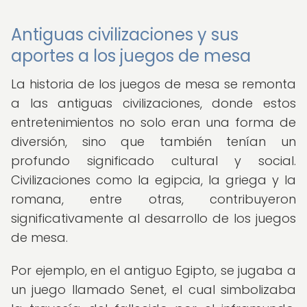
Antiguas civilizaciones y sus
aportes a los juegos de mesa
La historia de los juegos de mesa se remonta
a las antiguas civilizaciones, donde estos
entretenimientos no solo eran una forma de
diversión, sino que también tenían un
profundo significado cultural y social.
Civilizaciones como la egipcia, la griega y la
romana, entre otras, contribuyeron
significativamente al desarrollo de los juegos
de mesa.
Por ejemplo, en el antiguo Egipto, se jugaba a
un juego llamado Senet, el cual simbolizaba