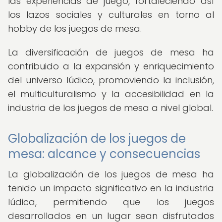
las experiencias de juego, fortaleciendo así
los lazos sociales y culturales en torno al
hobby de los juegos de mesa.
La diversificación de juegos de mesa ha
contribuido a la expansión y enriquecimiento
del universo lúdico, promoviendo la inclusión,
el multiculturalismo y la accesibilidad en la
industria de los juegos de mesa a nivel global.
Globalización de los juegos de
mesa: alcance y consecuencias
La globalización de los juegos de mesa ha
tenido un impacto significativo en la industria
lúdica, permitiendo que los juegos
desarrollados en un lugar sean disfrutados