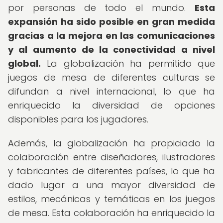
por personas de todo el mundo.
Esta
expansión ha sido posible en gran medida
gracias a la mejora en las comunicaciones
y al aumento de la conectividad a nivel
global.
La globalización ha permitido que
juegos de mesa de diferentes culturas se
difundan a nivel internacional, lo que ha
enriquecido la diversidad de opciones
disponibles para los jugadores.
Además, la globalización ha propiciado la
colaboración entre diseñadores, ilustradores
y fabricantes de diferentes países, lo que ha
dado lugar a una mayor diversidad de
estilos, mecánicas y temáticas en los juegos
de mesa. Esta colaboración ha enriquecido la