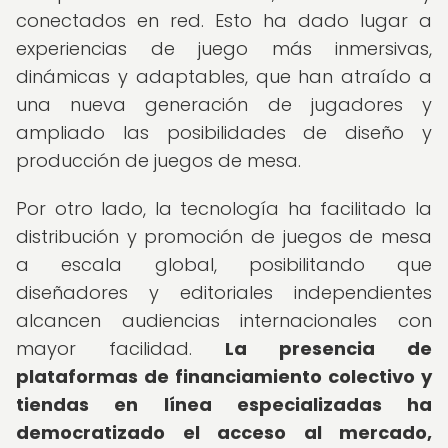
conectados en red. Esto ha dado lugar a
experiencias de juego más inmersivas,
dinámicas y adaptables, que han atraído a
una nueva generación de jugadores y
ampliado las posibilidades de diseño y
producción de juegos de mesa.
Por otro lado, la tecnología ha facilitado la
distribución y promoción de juegos de mesa
a escala global, posibilitando que
diseñadores y editoriales independientes
alcancen audiencias internacionales con
mayor facilidad.
La presencia de
plataformas de financiamiento colectivo y
tiendas en línea especializadas ha
democratizado el acceso al mercado,