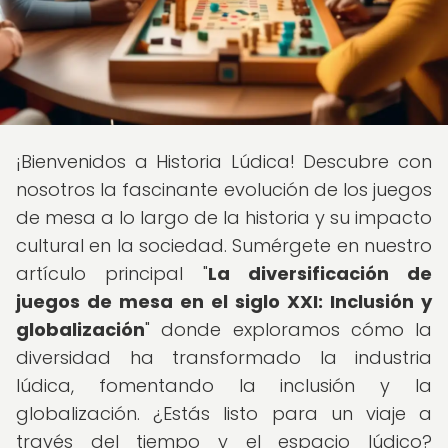
¡Bienvenidos a Historia Lúdica! Descubre con
nosotros la fascinante evolución de los juegos
de mesa a lo largo de la historia y su impacto
cultural en la sociedad. Sumérgete en nuestro
artículo principal "
La diversificación de
juegos de mesa en el siglo XXI: Inclusión y
globalización
" donde exploramos cómo la
diversidad ha transformado la industria
lúdica, fomentando la inclusión y la
globalización. ¿Estás listo para un viaje a
través del tiempo y el espacio lúdico?