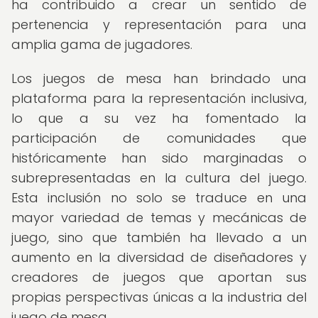
ha contribuido a crear un sentido de
pertenencia y representación para una
amplia gama de jugadores.
Los juegos de mesa han brindado una
plataforma para la representación inclusiva,
lo que a su vez ha fomentado la
participación de comunidades que
históricamente han sido marginadas o
subrepresentadas en la cultura del juego.
Esta inclusión no solo se traduce en una
mayor variedad de temas y mecánicas de
juego, sino que también ha llevado a un
aumento en la diversidad de diseñadores y
creadores de juegos que aportan sus
propias perspectivas únicas a la industria del
juego de mesa.