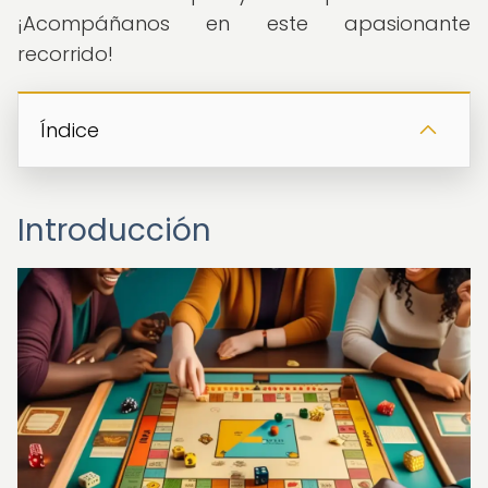
¡Acompáñanos en este apasionante
recorrido!
Índice
Introducción