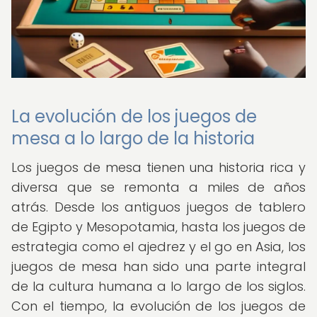
La evolución de los juegos de
mesa a lo largo de la historia
Los juegos de mesa tienen una historia rica y
diversa que se remonta a miles de años
atrás. Desde los antiguos juegos de tablero
de Egipto y Mesopotamia, hasta los juegos de
estrategia como el ajedrez y el go en Asia, los
juegos de mesa han sido una parte integral
de la cultura humana a lo largo de los siglos.
Con el tiempo, la evolución de los juegos de