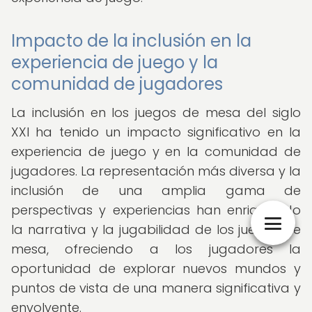
Impacto de la inclusión en la
experiencia de juego y la
comunidad de jugadores
La inclusión en los juegos de mesa del siglo
XXI ha tenido un impacto significativo en la
experiencia de juego y en la comunidad de
jugadores. La representación más diversa y la
inclusión de una amplia gama de
perspectivas y experiencias han enriquecido
la narrativa y la jugabilidad de los juegos de
mesa, ofreciendo a los jugadores la
oportunidad de explorar nuevos mundos y
puntos de vista de una manera significativa y
envolvente.