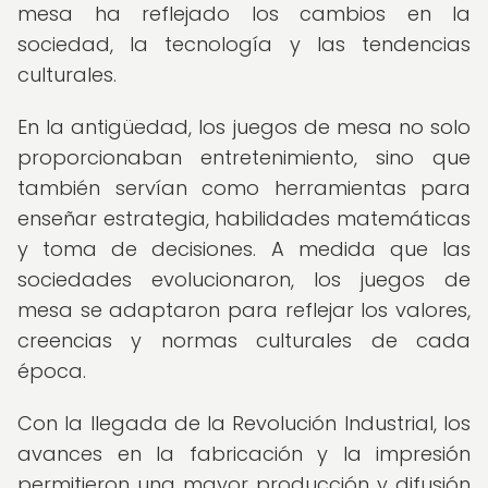
mesa ha reflejado los cambios en la
sociedad, la tecnología y las tendencias
culturales.
En la antigüedad, los juegos de mesa no solo
proporcionaban entretenimiento, sino que
también servían como herramientas para
enseñar estrategia, habilidades matemáticas
y toma de decisiones. A medida que las
sociedades evolucionaron, los juegos de
mesa se adaptaron para reflejar los valores,
creencias y normas culturales de cada
época.
Con la llegada de la Revolución Industrial, los
avances en la fabricación y la impresión
permitieron una mayor producción y difusión