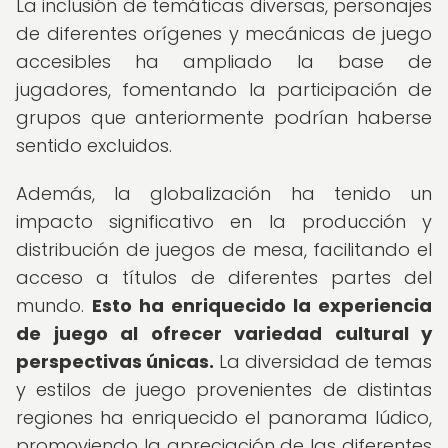
La inclusión de temáticas diversas, personajes
de diferentes orígenes y mecánicas de juego
accesibles ha ampliado la base de
jugadores, fomentando la participación de
grupos que anteriormente podrían haberse
sentido excluidos.
Además, la globalización ha tenido un
impacto significativo en la producción y
distribución de juegos de mesa, facilitando el
acceso a títulos de diferentes partes del
mundo.
Esto ha enriquecido la experiencia
de juego al ofrecer variedad cultural y
perspectivas únicas.
La diversidad de temas
y estilos de juego provenientes de distintas
regiones ha enriquecido el panorama lúdico,
promoviendo la apreciación de las diferentes