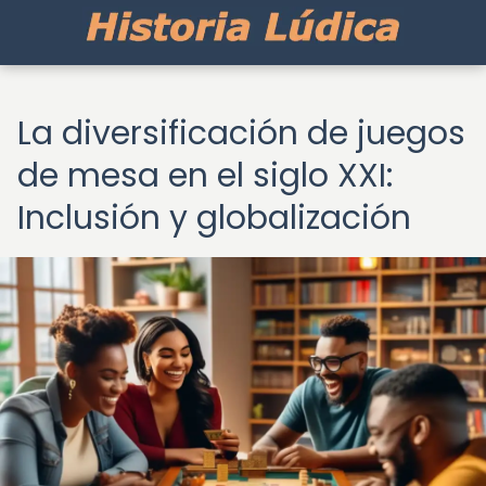
La diversificación de juegos
de mesa en el siglo XXI:
Inclusión y globalización