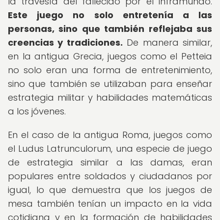
la travesía del fallecido por el inframundo.
Este juego no solo entretenía a las
personas, sino que también reflejaba sus
creencias y tradiciones.
De manera similar,
en la antigua Grecia, juegos como el Petteia
no solo eran una forma de entretenimiento,
sino que también se utilizaban para enseñar
estrategia militar y habilidades matemáticas
a los jóvenes.
En el caso de la antigua Roma, juegos como
el Ludus Latrunculorum, una especie de juego
de estrategia similar a las damas, eran
populares entre soldados y ciudadanos por
igual, lo que demuestra que los juegos de
mesa también tenían un impacto en la vida
cotidiana y en la formación de habilidades