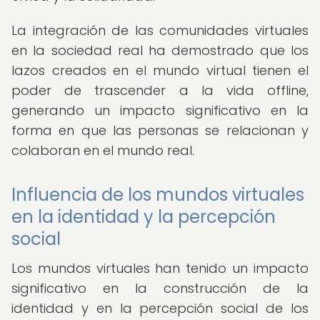
La integración de las comunidades virtuales
en la sociedad real ha demostrado que los
lazos creados en el mundo virtual tienen el
poder de trascender a la vida offline,
generando un impacto significativo en la
forma en que las personas se relacionan y
colaboran en el mundo real.
Influencia de los mundos virtuales
en la identidad y la percepción
social
Los mundos virtuales han tenido un impacto
significativo en la construcción de la
identidad y en la percepción social de los