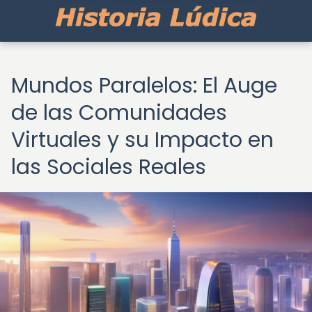
Mundos Paralelos: El Auge
de las Comunidades
Virtuales y su Impacto en
las Sociales Reales