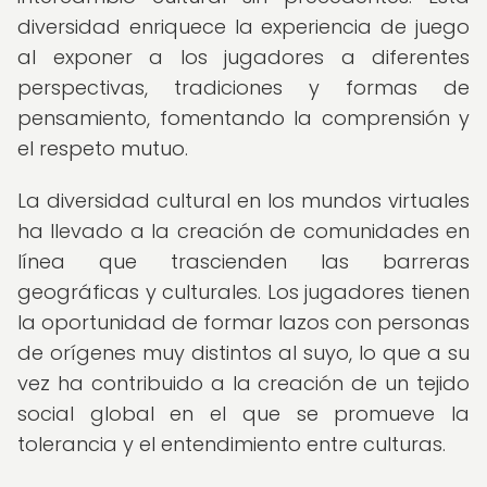
diversidad enriquece la experiencia de juego
al exponer a los jugadores a diferentes
perspectivas, tradiciones y formas de
pensamiento, fomentando la comprensión y
el respeto mutuo.
La diversidad cultural en los mundos virtuales
ha llevado a la creación de comunidades en
línea que trascienden las barreras
geográficas y culturales. Los jugadores tienen
la oportunidad de formar lazos con personas
de orígenes muy distintos al suyo, lo que a su
vez ha contribuido a la creación de un tejido
social global en el que se promueve la
tolerancia y el entendimiento entre culturas.