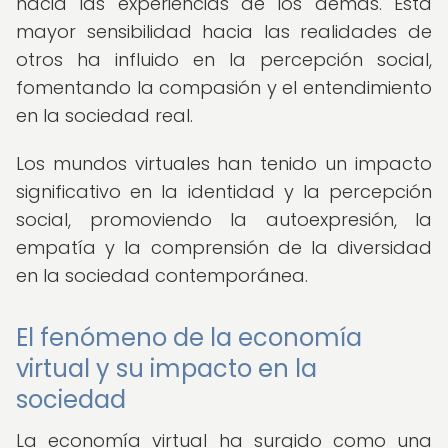
hacia las experiencias de los demás. Esta
mayor sensibilidad hacia las realidades de
otros ha influido en la percepción social,
fomentando la compasión y el entendimiento
en la sociedad real.
Los mundos virtuales han tenido un impacto
significativo en la identidad y la percepción
social, promoviendo la autoexpresión, la
empatía y la comprensión de la diversidad
en la sociedad contemporánea.
El fenómeno de la economía
virtual y su impacto en la
sociedad
La economía virtual ha surgido como una