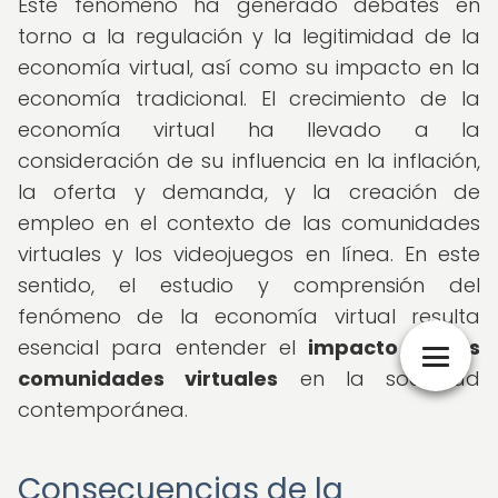
Este fenómeno ha generado debates en
torno a la regulación y la legitimidad de la
economía virtual, así como su impacto en la
economía tradicional. El crecimiento de la
economía virtual ha llevado a la
consideración de su influencia en la inflación,
la oferta y demanda, y la creación de
empleo en el contexto de las comunidades
virtuales y los videojuegos en línea. En este
sentido, el estudio y comprensión del
fenómeno de la economía virtual resulta
esencial para entender el
impacto de las
comunidades virtuales
en la sociedad
contemporánea.
Consecuencias de la