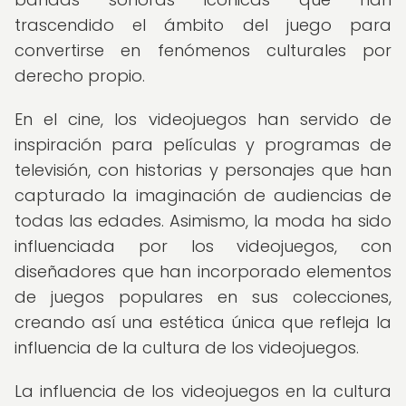
trascendido el ámbito del juego para
convertirse en fenómenos culturales por
derecho propio.
En el cine, los videojuegos han servido de
inspiración para películas y programas de
televisión, con historias y personajes que han
capturado la imaginación de audiencias de
todas las edades. Asimismo, la moda ha sido
influenciada por los videojuegos, con
diseñadores que han incorporado elementos
de juegos populares en sus colecciones,
creando así una estética única que refleja la
influencia de la cultura de los videojuegos.
La influencia de los videojuegos en la cultura