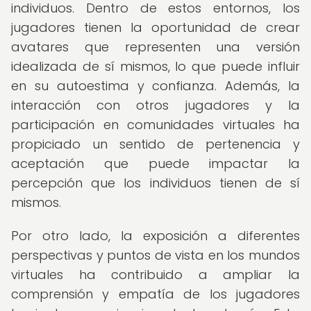
individuos. Dentro de estos entornos, los
jugadores tienen la oportunidad de crear
avatares que representen una versión
idealizada de sí mismos, lo que puede influir
en su autoestima y confianza. Además, la
interacción con otros jugadores y la
participación en comunidades virtuales ha
propiciado un sentido de pertenencia y
aceptación que puede impactar la
percepción que los individuos tienen de sí
mismos.
Por otro lado, la exposición a diferentes
perspectivas y puntos de vista en los mundos
virtuales ha contribuido a ampliar la
comprensión y empatía de los jugadores