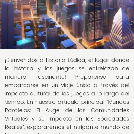
¡Bienvenidos a Historia Lúdica, el lugar donde
la historia y los juegos se entrelazan de
manera fascinante! Prepárense para
embarcarse en un viaje único a través del
impacto cultural de los juegos a lo largo del
tiempo. En nuestro artículo principal "Mundos
Paralelos: El Auge de las Comunidades
Virtuales y su Impacto en las Sociedades
Reales", exploraremos el intrigante mundo de