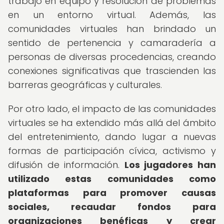
trabajo en equipo y resolución de problemas
en un entorno virtual. Además, las
comunidades virtuales han brindado un
sentido de pertenencia y camaradería a
personas de diversas procedencias, creando
conexiones significativas que trascienden las
barreras geográficas y culturales.
Por otro lado, el impacto de las comunidades
virtuales se ha extendido más allá del ámbito
del entretenimiento, dando lugar a nuevas
formas de participación cívica, activismo y
difusión de información.
Los jugadores han
utilizado estas comunidades como
plataformas para promover causas
sociales, recaudar fondos para
organizaciones benéficas y crear