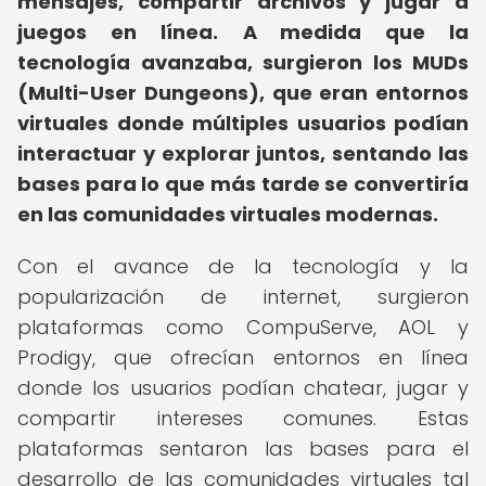
mensajes, compartir archivos y jugar a
juegos en línea.
A medida que la
tecnología avanzaba, surgieron los MUDs
(Multi-User Dungeons), que eran entornos
virtuales donde múltiples usuarios podían
interactuar y explorar juntos, sentando las
bases para lo que más tarde se convertiría
en las comunidades virtuales modernas.
Con el avance de la tecnología y la
popularización de internet, surgieron
plataformas como CompuServe, AOL y
Prodigy, que ofrecían entornos en línea
donde los usuarios podían chatear, jugar y
compartir intereses comunes. Estas
plataformas sentaron las bases para el
desarrollo de las comunidades virtuales tal