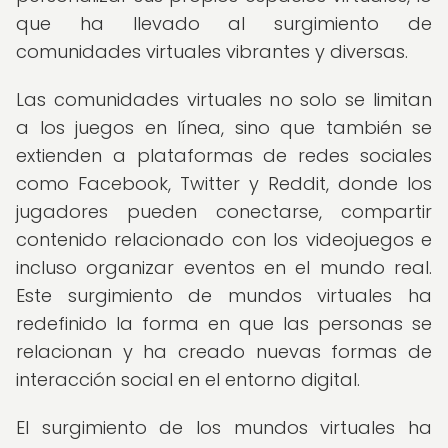
que ha llevado al surgimiento de
comunidades virtuales vibrantes y diversas.
Las comunidades virtuales no solo se limitan
a los juegos en línea, sino que también se
extienden a plataformas de redes sociales
como Facebook, Twitter y Reddit, donde los
jugadores pueden conectarse, compartir
contenido relacionado con los videojuegos e
incluso organizar eventos en el mundo real.
Este surgimiento de mundos virtuales ha
redefinido la forma en que las personas se
relacionan y ha creado nuevas formas de
interacción social en el entorno digital.
El surgimiento de los mundos virtuales ha