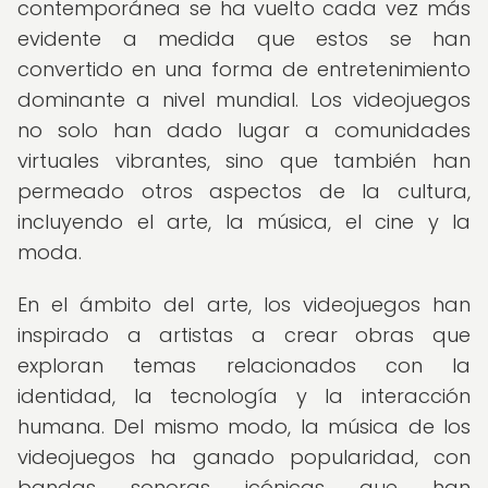
contemporánea se ha vuelto cada vez más
evidente a medida que estos se han
convertido en una forma de entretenimiento
dominante a nivel mundial. Los videojuegos
no solo han dado lugar a comunidades
virtuales vibrantes, sino que también han
permeado otros aspectos de la cultura,
incluyendo el arte, la música, el cine y la
moda.
En el ámbito del arte, los videojuegos han
inspirado a artistas a crear obras que
exploran temas relacionados con la
identidad, la tecnología y la interacción
humana. Del mismo modo, la música de los
videojuegos ha ganado popularidad, con
bandas sonoras icónicas que han