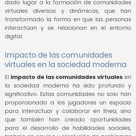
dado lugar a la formación de comunidades
virtuales diversas y dinámicas, que han
transformado la forma en que las personas
interactúan y se relacionan en el entorno
digital.
Impacto de las comunidades
virtuales en la sociedad moderna
El
impacto de las comunidades virtuales
en
la sociedad moderna ha sido profundo y
significativo. Estas comunidades no solo han
proporcionado a los jugadores un espacio
para interactuar y colaborar en línea, sino
que también han creado oportunidades
para el desarrollo de habilidades sociales,