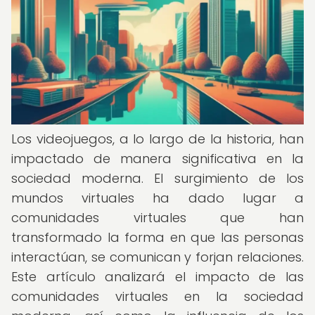
Los videojuegos, a lo largo de la historia, han
impactado de manera significativa en la
sociedad moderna. El surgimiento de los
mundos virtuales ha dado lugar a
comunidades virtuales que han
transformado la forma en que las personas
interactúan, se comunican y forjan relaciones.
Este artículo analizará el impacto de las
comunidades virtuales en la sociedad