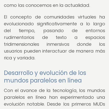
como las conocemos en la actualidad.
El concepto de comunidades virtuales ha
evolucionado significativamente a lo largo
del tiempo, pasando de entornos
rudimentarios de texto a espacios
tridimensionales inmersivos donde los
usuarios pueden interactuar de manera más
rica y variada.
Desarrollo y evolución de los
mundos paralelos en línea
Con el avance de la tecnología, los mundos
paralelos en línea han experimentado una
evolución notable. Desde los primeros MUDs