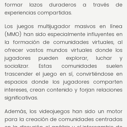
formar lazos duraderos a través de
experiencias compartidas.
Los juegos multijugador masivos en línea
(MMO) han sido especialmente influyentes en
la formación de comunidades virtuales, al
ofrecer vastos mundos virtuales donde los
jugadores pueden explorar, luchar y
socializar. Estas comunidades suelen
trascender el juego en sí, convirtiéndose en
espacios donde los jugadores comparten
intereses, crean contenido y forjan relaciones
significativas.
Además, los videojuegos han sido un motor
para la creación de comunidades centradas