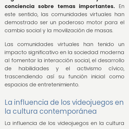
conciencia sobre temas importantes.
En
este sentido, las comunidades virtuales han
demostrado ser un poderoso motor para el
cambio social y la movilización de masas.
Las comunidades virtuales han tenido un
impacto significativo en la sociedad moderna
al fomentar la interacción social, el desarrollo
de habilidades y el activismo cívico,
trascendiendo así su función inicial como
espacios de entretenimiento.
La influencia de los videojuegos en
la cultura contemporánea
La influencia de los videojuegos en la cultura