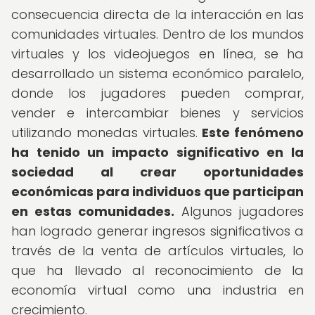
consecuencia directa de la interacción en las
comunidades virtuales. Dentro de los mundos
virtuales y los videojuegos en línea, se ha
desarrollado un sistema económico paralelo,
donde los jugadores pueden comprar,
vender e intercambiar bienes y servicios
utilizando monedas virtuales.
Este fenómeno
ha tenido un impacto significativo en la
sociedad al crear oportunidades
económicas para individuos que participan
en estas comunidades.
Algunos jugadores
han logrado generar ingresos significativos a
través de la venta de artículos virtuales, lo
que ha llevado al reconocimiento de la
economía virtual como una industria en
crecimiento.