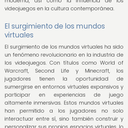
moderna, así como la influencia de los
videojuegos en la cultura contemporánea.
El surgimiento de los mundos
virtuales
El surgimiento de los mundos virtuales ha sido
un fenómeno revolucionario en la industria de
los videojuegos. Con títulos como World of
Warcraft, Second Life y Minecraft, los
jugadores tienen la oportunidad de
sumergirse en entornos virtuales expansivos y
participar en experiencias de juego
altamente inmersivas. Estos mundos virtuales
han permitido a los jugadores no solo
interactuar entre sí, sino también construir y
personalizar sus propios espacios virtuales, lo