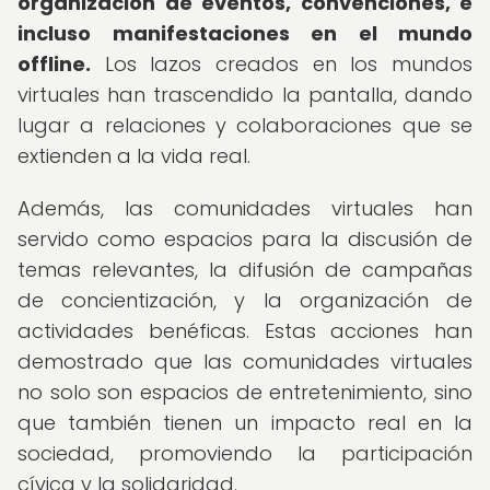
organización de eventos, convenciones, e
incluso manifestaciones en el mundo
offline.
Los lazos creados en los mundos
virtuales han trascendido la pantalla, dando
lugar a relaciones y colaboraciones que se
extienden a la vida real.
Además, las comunidades virtuales han
servido como espacios para la discusión de
temas relevantes, la difusión de campañas
de concientización, y la organización de
actividades benéficas. Estas acciones han
demostrado que las comunidades virtuales
no solo son espacios de entretenimiento, sino
que también tienen un impacto real en la
sociedad, promoviendo la participación
cívica y la solidaridad.