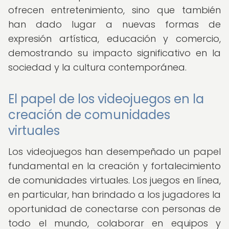
ofrecen entretenimiento, sino que también
han dado lugar a nuevas formas de
expresión artística, educación y comercio,
demostrando su impacto significativo en la
sociedad y la cultura contemporánea.
El papel de los videojuegos en la
creación de comunidades
virtuales
Los videojuegos han desempeñado un papel
fundamental en la creación y fortalecimiento
de comunidades virtuales. Los juegos en línea,
en particular, han brindado a los jugadores la
oportunidad de conectarse con personas de
todo el mundo, colaborar en equipos y