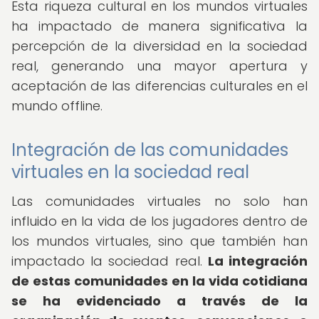
Esta riqueza cultural en los mundos virtuales
ha impactado de manera significativa la
percepción de la diversidad en la sociedad
real, generando una mayor apertura y
aceptación de las diferencias culturales en el
mundo offline.
Integración de las comunidades
virtuales en la sociedad real
Las comunidades virtuales no solo han
influido en la vida de los jugadores dentro de
los mundos virtuales, sino que también han
impactado la sociedad real.
La integración
de estas comunidades en la vida cotidiana
se ha evidenciado a través de la