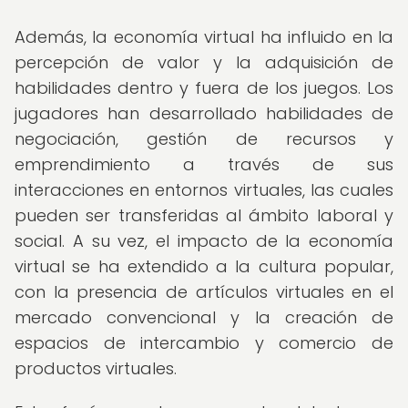
Además, la economía virtual ha influido en la
percepción de valor y la adquisición de
habilidades dentro y fuera de los juegos. Los
jugadores han desarrollado habilidades de
negociación, gestión de recursos y
emprendimiento a través de sus
interacciones en entornos virtuales, las cuales
pueden ser transferidas al ámbito laboral y
social. A su vez, el impacto de la economía
virtual se ha extendido a la cultura popular,
con la presencia de artículos virtuales en el
mercado convencional y la creación de
espacios de intercambio y comercio de
productos virtuales.