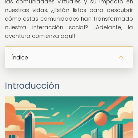
las comunidades virtuales y su impacto en
nuestras vidas. ¿Están listos para descubrir
cómo estas comunidades han transformado
nuestra interacción social? ¡Adelante, la
aventura comienza aquí!
Índice
Introducción