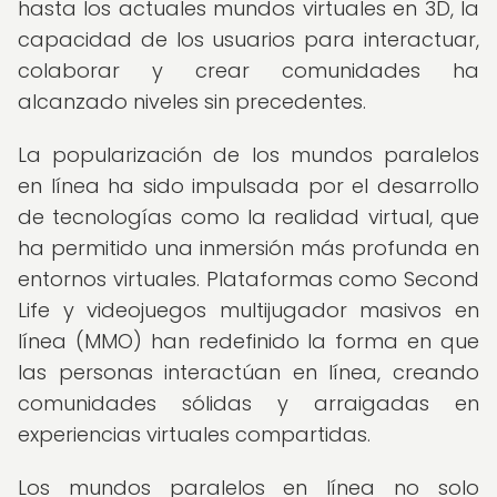
hasta los actuales mundos virtuales en 3D, la
capacidad de los usuarios para interactuar,
colaborar y crear comunidades ha
alcanzado niveles sin precedentes.
La popularización de los mundos paralelos
en línea ha sido impulsada por el desarrollo
de tecnologías como la realidad virtual, que
ha permitido una inmersión más profunda en
entornos virtuales. Plataformas como Second
Life y videojuegos multijugador masivos en
línea (MMO) han redefinido la forma en que
las personas interactúan en línea, creando
comunidades sólidas y arraigadas en
experiencias virtuales compartidas.
Los mundos paralelos en línea no solo