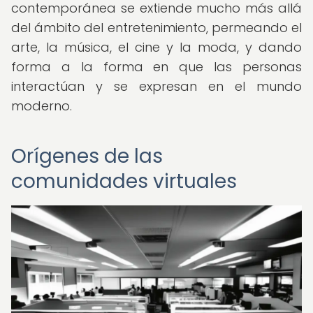
contemporánea se extiende mucho más allá
del ámbito del entretenimiento, permeando el
arte, la música, el cine y la moda, y dando
forma a la forma en que las personas
interactúan y se expresan en el mundo
moderno.
Orígenes de las
comunidades virtuales