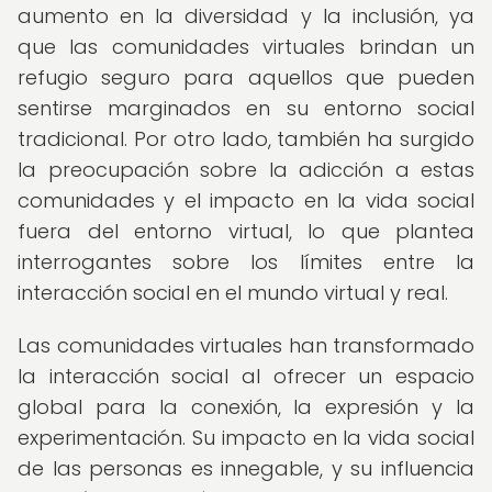
aumento en la diversidad y la inclusión, ya
que las comunidades virtuales brindan un
refugio seguro para aquellos que pueden
sentirse marginados en su entorno social
tradicional. Por otro lado, también ha surgido
la preocupación sobre la adicción a estas
comunidades y el impacto en la vida social
fuera del entorno virtual, lo que plantea
interrogantes sobre los límites entre la
interacción social en el mundo virtual y real.
Las comunidades virtuales han transformado
la interacción social al ofrecer un espacio
global para la conexión, la expresión y la
experimentación. Su impacto en la vida social
de las personas es innegable, y su influencia