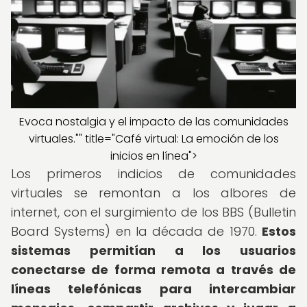
Evoca nostalgia y el impacto de las comunidades
virtuales."" title="Café virtual: La emoción de los
inicios en línea">
Los primeros indicios de comunidades
virtuales se remontan a los albores de
internet, con el surgimiento de los BBS (Bulletin
Board Systems) en la década de 1970.
Estos
sistemas permitían a los usuarios
conectarse de forma remota a través de
líneas telefónicas para intercambiar