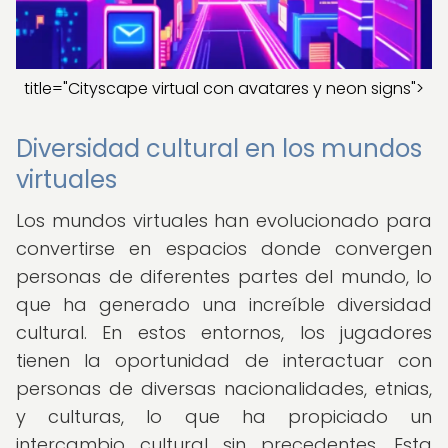
title="Cityscape virtual con avatares y neon signs">
Diversidad cultural en los mundos
virtuales
Los mundos virtuales han evolucionado para
convertirse en espacios donde convergen
personas de diferentes partes del mundo, lo
que ha generado una increíble diversidad
cultural. En estos entornos, los jugadores
tienen la oportunidad de interactuar con
personas de diversas nacionalidades, etnias,
y culturas, lo que ha propiciado un
intercambio cultural sin precedentes. Esta