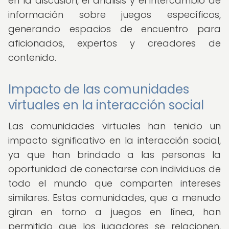
en la discusión, el análisis y el intercambio de
información sobre juegos específicos,
generando espacios de encuentro para
aficionados, expertos y creadores de
contenido.
Impacto de las comunidades
virtuales en la interacción social
Las comunidades virtuales han tenido un
impacto significativo en la interacción social,
ya que han brindado a las personas la
oportunidad de conectarse con individuos de
todo el mundo que comparten intereses
similares. Estas comunidades, que a menudo
giran en torno a juegos en línea, han
permitido que los jugadores se relacionen,