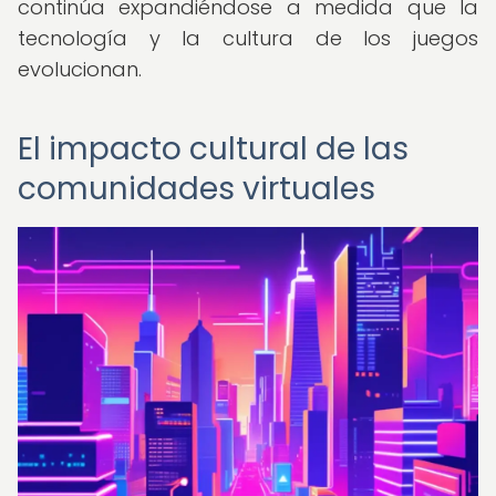
continúa expandiéndose a medida que la
tecnología y la cultura de los juegos
evolucionan.
El impacto cultural de las
comunidades virtuales