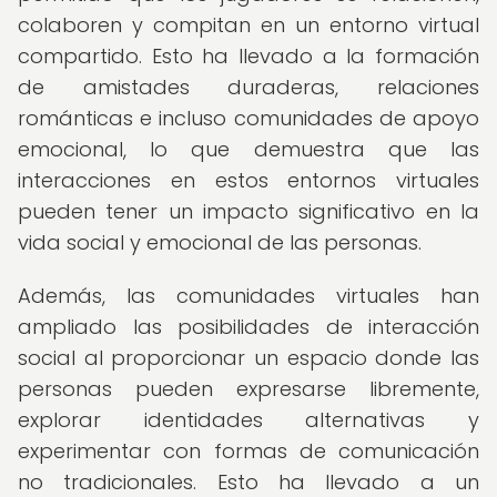
colaboren y compitan en un entorno virtual
compartido. Esto ha llevado a la formación
de amistades duraderas, relaciones
románticas e incluso comunidades de apoyo
emocional, lo que demuestra que las
interacciones en estos entornos virtuales
pueden tener un impacto significativo en la
vida social y emocional de las personas.
Además, las comunidades virtuales han
ampliado las posibilidades de interacción
social al proporcionar un espacio donde las
personas pueden expresarse libremente,
explorar identidades alternativas y
experimentar con formas de comunicación
no tradicionales. Esto ha llevado a un