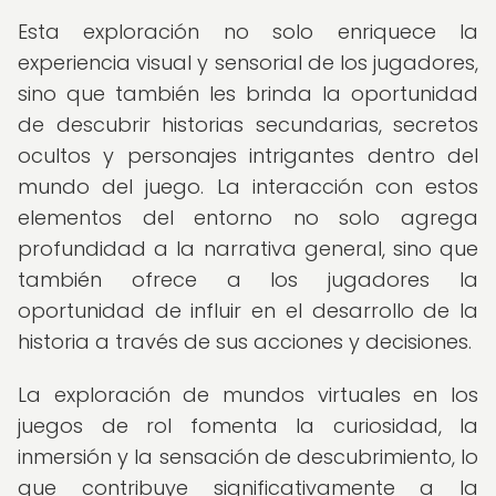
Esta exploración no solo enriquece la
experiencia visual y sensorial de los jugadores,
sino que también les brinda la oportunidad
de descubrir historias secundarias, secretos
ocultos y personajes intrigantes dentro del
mundo del juego. La interacción con estos
elementos del entorno no solo agrega
profundidad a la narrativa general, sino que
también ofrece a los jugadores la
oportunidad de influir en el desarrollo de la
historia a través de sus acciones y decisiones.
La exploración de mundos virtuales en los
juegos de rol fomenta la curiosidad, la
inmersión y la sensación de descubrimiento, lo
que contribuye significativamente a la