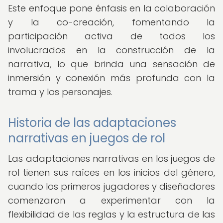
Este enfoque pone énfasis en la colaboración
y la co-creación, fomentando la
participación activa de todos los
involucrados en la construcción de la
narrativa, lo que brinda una sensación de
inmersión y conexión más profunda con la
trama y los personajes.
Historia de las adaptaciones
narrativas en juegos de rol
Las adaptaciones narrativas en los juegos de
rol tienen sus raíces en los inicios del género,
cuando los primeros jugadores y diseñadores
comenzaron a experimentar con la
flexibilidad de las reglas y la estructura de las