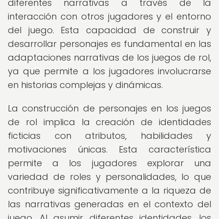
diferentes narrativas a través de la
interacción con otros jugadores y el entorno
del juego. Esta capacidad de construir y
desarrollar personajes es fundamental en las
adaptaciones narrativas de los juegos de rol,
ya que permite a los jugadores involucrarse
en historias complejas y dinámicas.
La construcción de personajes en los juegos
de rol implica la creación de identidades
ficticias con atributos, habilidades y
motivaciones únicas. Esta característica
permite a los jugadores explorar una
variedad de roles y personalidades, lo que
contribuye significativamente a la riqueza de
las narrativas generadas en el contexto del
juego. Al asumir diferentes identidades, los