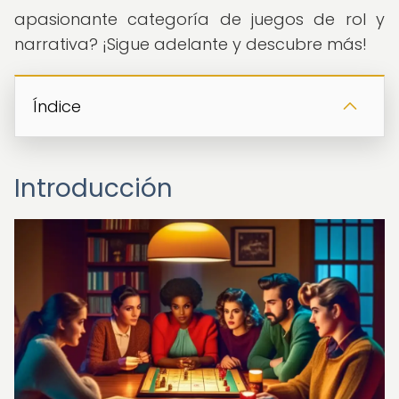
apasionante categoría de juegos de rol y
narrativa? ¡Sigue adelante y descubre más!
Índice
Introducción