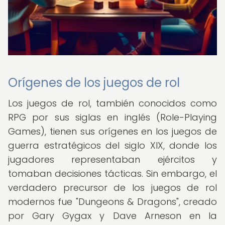
Orígenes de los juegos de rol
Los juegos de rol, también conocidos como
RPG por sus siglas en inglés (Role-Playing
Games), tienen sus orígenes en los juegos de
guerra estratégicos del siglo XIX, donde los
jugadores representaban ejércitos y
tomaban decisiones tácticas. Sin embargo, el
verdadero precursor de los juegos de rol
modernos fue "Dungeons & Dragons", creado
por Gary Gygax y Dave Arneson en la