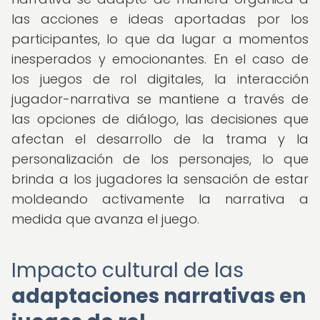
las acciones e ideas aportadas por los
participantes, lo que da lugar a momentos
inesperados y emocionantes. En el caso de
los juegos de rol digitales, la interacción
jugador-narrativa se mantiene a través de
las opciones de diálogo, las decisiones que
afectan el desarrollo de la trama y la
personalización de los personajes, lo que
brinda a los jugadores la sensación de estar
moldeando activamente la narrativa a
medida que avanza el juego.
Impacto cultural de las
adaptaciones narrativas en