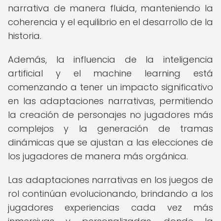
narrativa de manera fluida, manteniendo la
coherencia y el equilibrio en el desarrollo de la
historia.
Además, la influencia de la inteligencia
artificial y el machine learning está
comenzando a tener un impacto significativo
en las adaptaciones narrativas, permitiendo
la creación de personajes no jugadores más
complejos y la generación de tramas
dinámicas que se ajustan a las elecciones de
los jugadores de manera más orgánica.
Las adaptaciones narrativas en los juegos de
rol continúan evolucionando, brindando a los
jugadores experiencias cada vez más