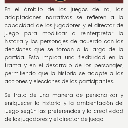
En el ámbito de los juegos de rol, las
adaptaciones narrativas se refieren a la
capacidad de los jugadores y el director de
juego para modificar o reinterpretar la
historia y los personajes de acuerdo con las
decisiones que se toman a lo largo de la
partida. Esto implica una flexibilidad en la
trama y en el desarrollo de los personajes,
permitiendo que la historia se adapte a las
acciones y elecciones de los participantes.
Se trata de una manera de personalizar y
enriquecer la historia y la ambientación del
juego según las preferencias y la creatividad
de los jugadores y el director de juego.