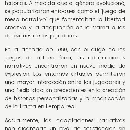
historias. A medida que el género evolucionó,
se popularizaron enfoques como el "juego de
mesa narrativo" que fomentaban la libertad
creativa y la adaptación de la trama a las
decisiones de los jugadores.
En la década de 1990, con el auge de los
juegos de rol en línea, las adaptaciones
narrativas encontraron un nuevo medio de
expresión. Los entornos virtuales permitieron
una mayor interacción entre los jugadores y
una flexibilidad sin precedentes en la creación
de historias personalizadas y la modificación
de la trama en tiempo real.
Actualmente, las adaptaciones narrativas
han alcanzado un nivel de sofisticación sin