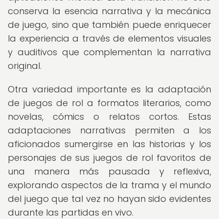
conserva la esencia narrativa y la mecánica
de juego, sino que también puede enriquecer
la experiencia a través de elementos visuales
y auditivos que complementan la narrativa
original.
Otra variedad importante es la adaptación
de juegos de rol a formatos literarios, como
novelas, cómics o relatos cortos. Estas
adaptaciones narrativas permiten a los
aficionados sumergirse en las historias y los
personajes de sus juegos de rol favoritos de
una manera más pausada y reflexiva,
explorando aspectos de la trama y el mundo
del juego que tal vez no hayan sido evidentes
durante las partidas en vivo.