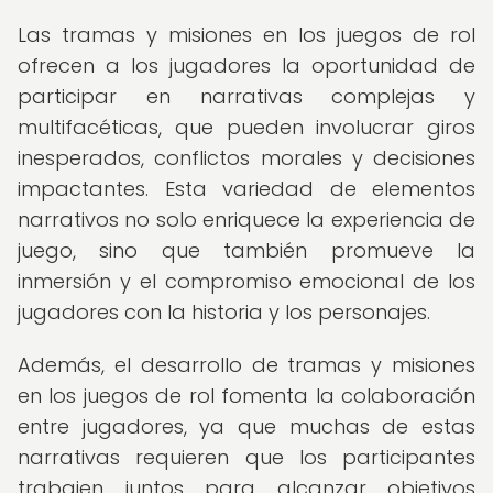
Las tramas y misiones en los juegos de rol
ofrecen a los jugadores la oportunidad de
participar en narrativas complejas y
multifacéticas, que pueden involucrar giros
inesperados, conflictos morales y decisiones
impactantes. Esta variedad de elementos
narrativos no solo enriquece la experiencia de
juego, sino que también promueve la
inmersión y el compromiso emocional de los
jugadores con la historia y los personajes.
Además, el desarrollo de tramas y misiones
en los juegos de rol fomenta la colaboración
entre jugadores, ya que muchas de estas
narrativas requieren que los participantes
trabajen juntos para alcanzar objetivos