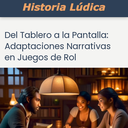
Del Tablero a la Pantalla:
Adaptaciones Narrativas
en Juegos de Rol