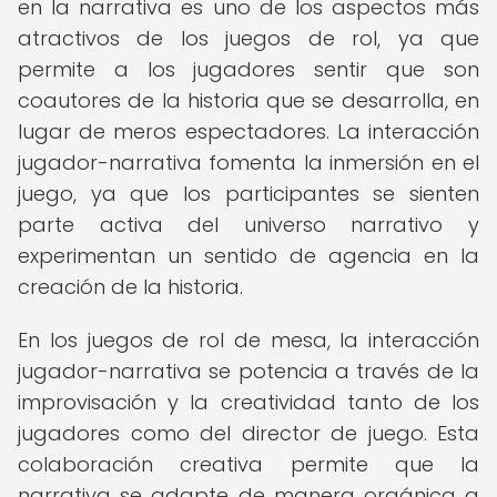
en la narrativa es uno de los aspectos más
atractivos de los juegos de rol, ya que
permite a los jugadores sentir que son
coautores de la historia que se desarrolla, en
lugar de meros espectadores. La interacción
jugador-narrativa fomenta la inmersión en el
juego, ya que los participantes se sienten
parte activa del universo narrativo y
experimentan un sentido de agencia en la
creación de la historia.
En los juegos de rol de mesa, la interacción
jugador-narrativa se potencia a través de la
improvisación y la creatividad tanto de los
jugadores como del director de juego. Esta
colaboración creativa permite que la
narrativa se adapte de manera orgánica a