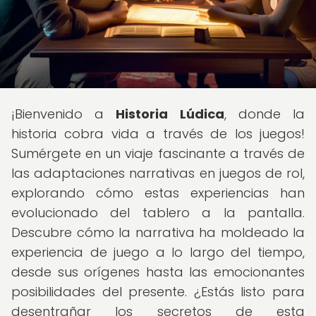
¡Bienvenido a
Historia Lúdica
, donde la
historia cobra vida a través de los juegos!
Sumérgete en un viaje fascinante a través de
las adaptaciones narrativas en juegos de rol,
explorando cómo estas experiencias han
evolucionado del tablero a la pantalla.
Descubre cómo la narrativa ha moldeado la
experiencia de juego a lo largo del tiempo,
desde sus orígenes hasta las emocionantes
posibilidades del presente. ¿Estás listo para
desentrañar los secretos de esta