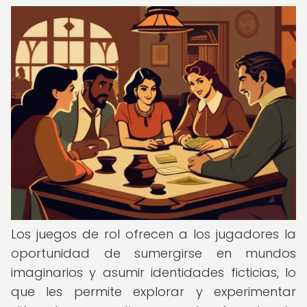
Los juegos de rol ofrecen a los jugadores la
oportunidad de sumergirse en mundos
imaginarios y asumir identidades ficticias, lo
que les permite explorar y experimentar