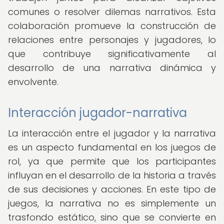
comunes o resolver dilemas narrativos. Esta
colaboración promueve la construcción de
relaciones entre personajes y jugadores, lo
que contribuye significativamente al
desarrollo de una narrativa dinámica y
envolvente.
Interacción jugador-narrativa
La interacción entre el jugador y la narrativa
es un aspecto fundamental en los juegos de
rol, ya que permite que los participantes
influyan en el desarrollo de la historia a través
de sus decisiones y acciones. En este tipo de
juegos, la narrativa no es simplemente un
trasfondo estático, sino que se convierte en