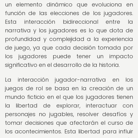
un elemento dinámico que evoluciona en
función de las elecciones de los jugadores.
Esta interacción bidireccional entre la
narrativa y los jugadores es lo que dota de
profundidad y complejidad a la experiencia
de juego, ya que cada decisión tomada por
los jugadores puede tener un impacto
significativo en el desarrollo de la historia.
La interacción jugador-narrativa en los
juegos de rol se basa en la creación de un
mundo ficticio en el que los jugadores tienen
la libertad de explorar, interactuar con
personajes no jugables, resolver desafíos y
tomar decisiones que afectarán el curso de
los acontecimientos. Esta libertad para influir