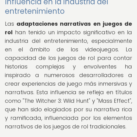
Influencia en la industria del
entretenimiento
Las
adaptaciones narrativas en juegos de
rol
han tenido un impacto significativo en la
industria del entretenimiento, especialmente
en el ámbito de los videojuegos. La
capacidad de los juegos de rol para contar
historias complejas y envolventes ha
inspirado a numerosos desarrolladores a
crear experiencias de juego más inmersivas y
narrativas. Esta influencia se refleja en títulos
como "The Witcher 3: Wild Hunt" y "Mass Effect",
que han sido elogiados por su narrativa rica
y ramificada, influenciada por los elementos
narrativos de los juegos de rol tradicionales.