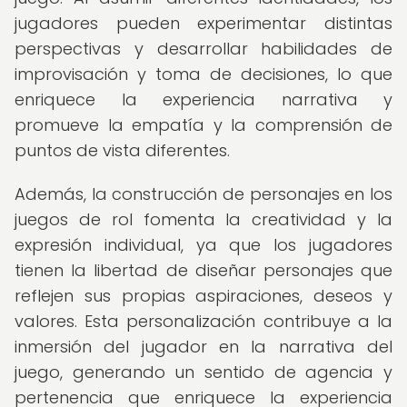
jugadores pueden experimentar distintas
perspectivas y desarrollar habilidades de
improvisación y toma de decisiones, lo que
enriquece la experiencia narrativa y
promueve la empatía y la comprensión de
puntos de vista diferentes.
Además, la construcción de personajes en los
juegos de rol fomenta la creatividad y la
expresión individual, ya que los jugadores
tienen la libertad de diseñar personajes que
reflejen sus propias aspiraciones, deseos y
valores. Esta personalización contribuye a la
inmersión del jugador en la narrativa del
juego, generando un sentido de agencia y
pertenencia que enriquece la experiencia