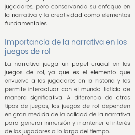
jugadores, pero conservando su enfoque en
la narrativa y la creatividad como elementos
fundamentales.
Importancia de la narrativa en los
juegos de rol
La narrativa juega un papel crucial en los
juegos de rol, ya que es el elemento que
envuelve a los jugadores en la historia y les
permite interactuar con el mundo ficticio de
manera significativa. A diferencia de otros
tipos de juegos, los juegos de rol dependen
en gran medida de la calidad de la narrativa
para generar inmersión y mantener el interés
de los jugadores a lo largo del tiempo.