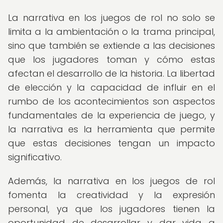
La narrativa en los juegos de rol no solo se
limita a la ambientación o la trama principal,
sino que también se extiende a las decisiones
que los jugadores toman y cómo estas
afectan el desarrollo de la historia. La libertad
de elección y la capacidad de influir en el
rumbo de los acontecimientos son aspectos
fundamentales de la experiencia de juego, y
la narrativa es la herramienta que permite
que estas decisiones tengan un impacto
significativo.
Además, la narrativa en los juegos de rol
fomenta la creatividad y la expresión
personal, ya que los jugadores tienen la
oportunidad de desarrollar y dar vida a