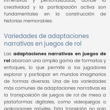
inmersivas y personalizadas, donde la
creatividad y la participación activa son
fundamentales en la construcción de
historias memorables.
Variedades de adaptaciones
narrativas en juegos de rol
Las
adaptaciones narrativas en juegos de
rol
abarcan una amplia gama de formatos y
enfoques, lo que permite a los jugadores
explorar y participar en mundos imaginarios
de formas diversas. Una de las variedades
más comunes de adaptaciones narrativas es
la transposición de juegos de rol de mesa a
plataformas digitales, como videojuegos o
aplicaciones móviles. Esta transición no solo