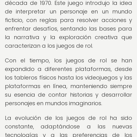
década de 1970. Este juego introdujo la idea
de interpretar un personaje en un mundo
ficticio, con reglas para resolver acciones y
enfrentar desafíos, sentando las bases para
la narrativa y la exploración creativa que
caracterizan a los juegos de rol.
Con el tiempo, los juegos de rol se han
expandido a diferentes plataformas, desde
los tableros físicos hasta los videojuegos y las
plataformas en línea, manteniendo siempre
su esencia de contar historias y desarrollar
personajes en mundos imaginarios.
La evolución de los juegos de rol ha sido
constante, adaptándose a las nuevas
tecnologías y a las preferencias de los