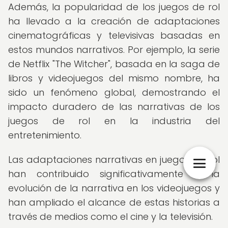
Además, la popularidad de los juegos de rol
ha llevado a la creación de adaptaciones
cinematográficas y televisivas basadas en
estos mundos narrativos. Por ejemplo, la serie
de Netflix "The Witcher", basada en la saga de
libros y videojuegos del mismo nombre, ha
sido un fenómeno global, demostrando el
impacto duradero de las narrativas de los
juegos de rol en la industria del
entretenimiento.
Las adaptaciones narrativas en juegos de rol
han contribuido significativamente a la
evolución de la narrativa en los videojuegos y
han ampliado el alcance de estas historias a
través de medios como el cine y la televisión.