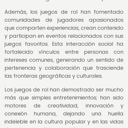
Además, los juegos de rol han fomentado
comunidades de jugadores apasionados
que comparten experiencias, crean contenido
y participan en eventos relacionados con sus
juegos favoritos. Esta interacción social ha
fortalecido vínculos entre personas con
intereses comunes, generando un sentido de
pertenencia y colaboración que trasciende
las fronteras geográficas y culturales.
Los juegos de rol han demostrado ser mucho
más que simples entretenimientos; han sido
motores de creatividad, innovación y
conexión humana, dejando una huella
indeleble en la cultura popular y en las vidas