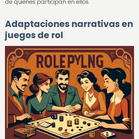
de quienes participan en ellos.
Adaptaciones narrativas en
juegos de rol