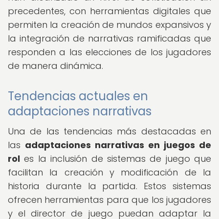
precedentes, con herramientas digitales que
permiten la creación de mundos expansivos y
la integración de narrativas ramificadas que
responden a las elecciones de los jugadores
de manera dinámica.
Tendencias actuales en
adaptaciones narrativas
Una de las tendencias más destacadas en
las
adaptaciones narrativas en juegos de
rol
es la inclusión de sistemas de juego que
facilitan la creación y modificación de la
historia durante la partida. Estos sistemas
ofrecen herramientas para que los jugadores
y el director de juego puedan adaptar la