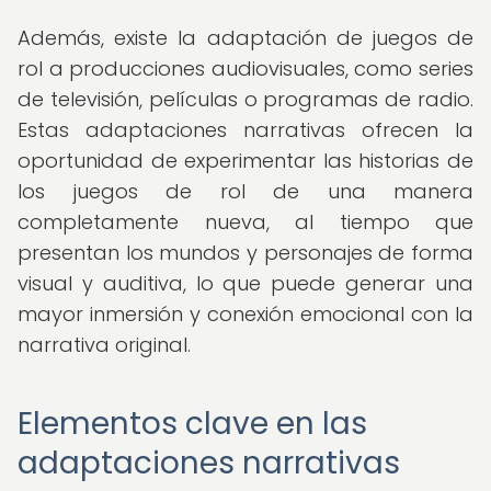
Además, existe la adaptación de juegos de
rol a producciones audiovisuales, como series
de televisión, películas o programas de radio.
Estas adaptaciones narrativas ofrecen la
oportunidad de experimentar las historias de
los juegos de rol de una manera
completamente nueva, al tiempo que
presentan los mundos y personajes de forma
visual y auditiva, lo que puede generar una
mayor inmersión y conexión emocional con la
narrativa original.
Elementos clave en las
adaptaciones narrativas