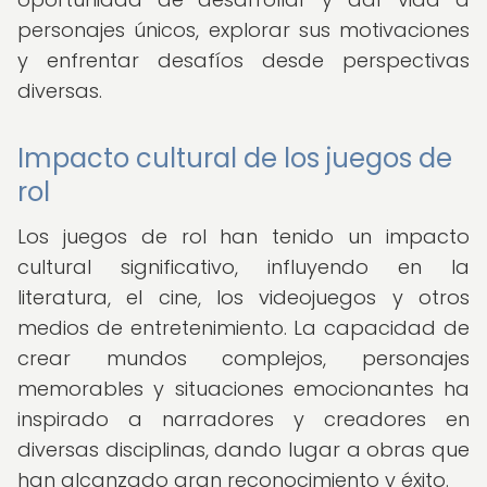
personajes únicos, explorar sus motivaciones
y enfrentar desafíos desde perspectivas
diversas.
Impacto cultural de los juegos de
rol
Los juegos de rol han tenido un impacto
cultural significativo, influyendo en la
literatura, el cine, los videojuegos y otros
medios de entretenimiento. La capacidad de
crear mundos complejos, personajes
memorables y situaciones emocionantes ha
inspirado a narradores y creadores en
diversas disciplinas, dando lugar a obras que
han alcanzado gran reconocimiento y éxito.