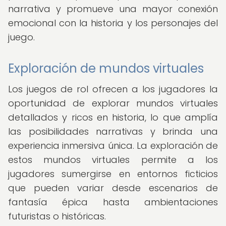
narrativa y promueve una mayor conexión
emocional con la historia y los personajes del
juego.
Exploración de mundos virtuales
Los juegos de rol ofrecen a los jugadores la
oportunidad de explorar mundos virtuales
detallados y ricos en historia, lo que amplía
las posibilidades narrativas y brinda una
experiencia inmersiva única. La exploración de
estos mundos virtuales permite a los
jugadores sumergirse en entornos ficticios
que pueden variar desde escenarios de
fantasía épica hasta ambientaciones
futuristas o históricas.