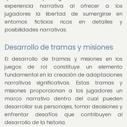
experiencia narrativa al ofrecer a los
jugadores la libertad de sumergirse en
entornos ficticios ricos en detalles y
posibilidades narrativas.
Desarrollo de tramas y misiones
El desarrollo de tramas y misiones en los
juegos de rol constituye un elemento
fundamental en la creación de adaptaciones
narrativas significativas. Estas tramas y
misiones proporcionan a los jugadores un
marco narrativo dentro del cual pueden
desarrollar sus personajes, tomar decisiones y
enfrentar desafíos que contribuyen al
desarrollo de la historia.