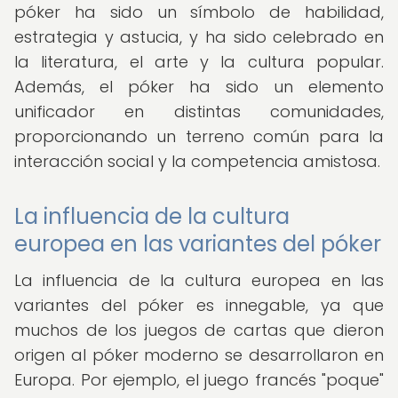
póker ha sido un símbolo de habilidad,
estrategia y astucia, y ha sido celebrado en
la literatura, el arte y la cultura popular.
Además, el póker ha sido un elemento
unificador en distintas comunidades,
proporcionando un terreno común para la
interacción social y la competencia amistosa.
La influencia de la cultura
europea en las variantes del póker
La influencia de la cultura europea en las
variantes del póker es innegable, ya que
muchos de los juegos de cartas que dieron
origen al póker moderno se desarrollaron en
Europa. Por ejemplo, el juego francés "poque"