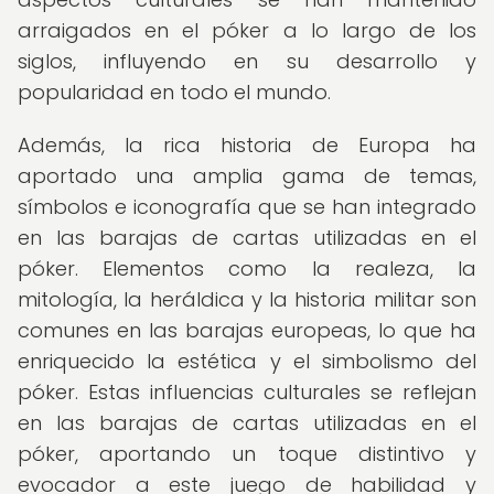
arraigados en el póker a lo largo de los
siglos, influyendo en su desarrollo y
popularidad en todo el mundo.
Además, la rica historia de Europa ha
aportado una amplia gama de temas,
símbolos e iconografía que se han integrado
en las barajas de cartas utilizadas en el
póker. Elementos como la realeza, la
mitología, la heráldica y la historia militar son
comunes en las barajas europeas, lo que ha
enriquecido la estética y el simbolismo del
póker. Estas influencias culturales se reflejan
en las barajas de cartas utilizadas en el
póker, aportando un toque distintivo y
evocador a este juego de habilidad y