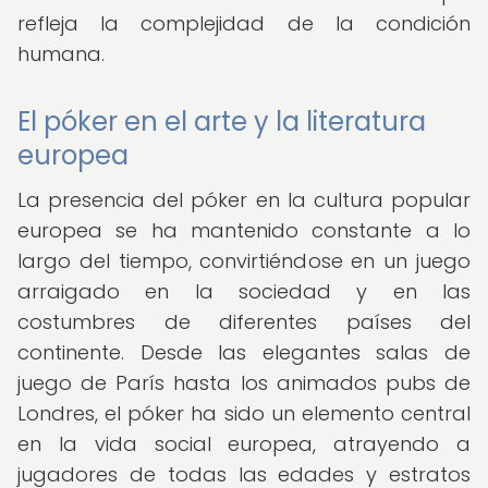
refleja la complejidad de la condición
humana.
El póker en el arte y la literatura
europea
La presencia del póker en la cultura popular
europea se ha mantenido constante a lo
largo del tiempo, convirtiéndose en un juego
arraigado en la sociedad y en las
costumbres de diferentes países del
continente. Desde las elegantes salas de
juego de París hasta los animados pubs de
Londres, el póker ha sido un elemento central
en la vida social europea, atrayendo a
jugadores de todas las edades y estratos