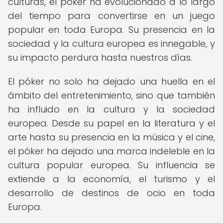
culturas, el póker ha evolucionado a lo largo
del tiempo para convertirse en un juego
popular en toda Europa. Su presencia en la
sociedad y la cultura europea es innegable, y
su impacto perdura hasta nuestros días.
El póker no solo ha dejado una huella en el
ámbito del entretenimiento, sino que también
ha influido en la cultura y la sociedad
europea. Desde su papel en la literatura y el
arte hasta su presencia en la música y el cine,
el póker ha dejado una marca indeleble en la
cultura popular europea. Su influencia se
extiende a la economía, el turismo y el
desarrollo de destinos de ocio en toda
Europa.