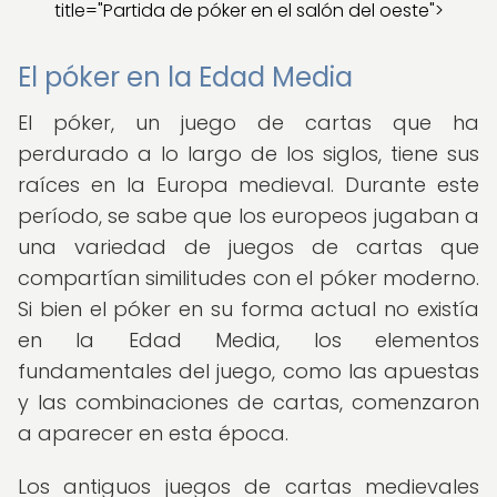
title="Partida de póker en el salón del oeste">
El póker en la Edad Media
El póker, un juego de cartas que ha
perdurado a lo largo de los siglos, tiene sus
raíces en la Europa medieval. Durante este
período, se sabe que los europeos jugaban a
una variedad de juegos de cartas que
compartían similitudes con el póker moderno.
Si bien el póker en su forma actual no existía
en la Edad Media, los elementos
fundamentales del juego, como las apuestas
y las combinaciones de cartas, comenzaron
a aparecer en esta época.
Los antiguos juegos de cartas medievales