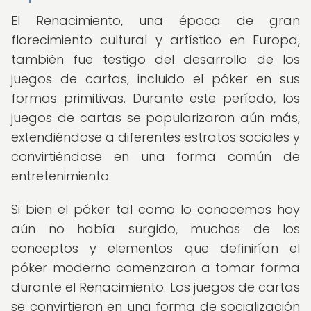
El Renacimiento, una época de gran
florecimiento cultural y artístico en Europa,
también fue testigo del desarrollo de los
juegos de cartas, incluido el póker en sus
formas primitivas. Durante este período, los
juegos de cartas se popularizaron aún más,
extendiéndose a diferentes estratos sociales y
convirtiéndose en una forma común de
entretenimiento.
Si bien el póker tal como lo conocemos hoy
aún no había surgido, muchos de los
conceptos y elementos que definirían el
póker moderno comenzaron a tomar forma
durante el Renacimiento. Los juegos de cartas
se convirtieron en una forma de socialización