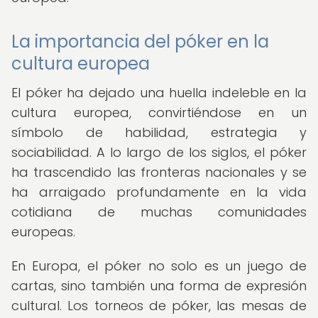
La importancia del póker en la
cultura europea
El póker ha dejado una huella indeleble en la
cultura europea, convirtiéndose en un
símbolo de habilidad, estrategia y
sociabilidad. A lo largo de los siglos, el póker
ha trascendido las fronteras nacionales y se
ha arraigado profundamente en la vida
cotidiana de muchas comunidades
europeas.
En Europa, el póker no solo es un juego de
cartas, sino también una forma de expresión
cultural. Los torneos de póker, las mesas de