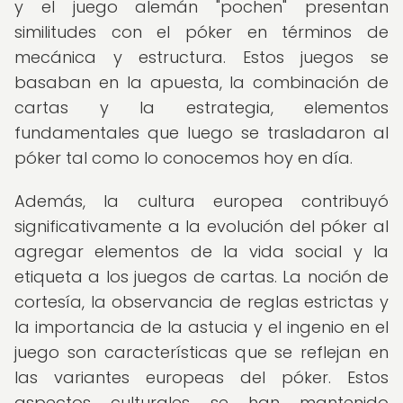
y el juego alemán "pochen" presentan
similitudes con el póker en términos de
mecánica y estructura. Estos juegos se
basaban en la apuesta, la combinación de
cartas y la estrategia, elementos
fundamentales que luego se trasladaron al
póker tal como lo conocemos hoy en día.
Además, la cultura europea contribuyó
significativamente a la evolución del póker al
agregar elementos de la vida social y la
etiqueta a los juegos de cartas. La noción de
cortesía, la observancia de reglas estrictas y
la importancia de la astucia y el ingenio en el
juego son características que se reflejan en
las variantes europeas del póker. Estos
aspectos culturales se han mantenido