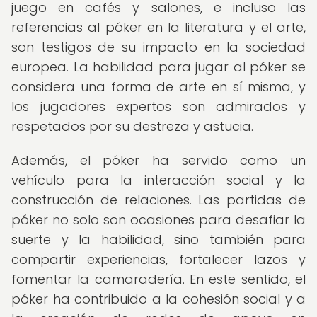
juego en cafés y salones, e incluso las
referencias al póker en la literatura y el arte,
son testigos de su impacto en la sociedad
europea. La habilidad para jugar al póker se
considera una forma de arte en sí misma, y
los jugadores expertos son admirados y
respetados por su destreza y astucia.
Además, el póker ha servido como un
vehículo para la interacción social y la
construcción de relaciones. Las partidas de
póker no solo son ocasiones para desafiar la
suerte y la habilidad, sino también para
compartir experiencias, fortalecer lazos y
fomentar la camaradería. En este sentido, el
póker ha contribuido a la cohesión social y a