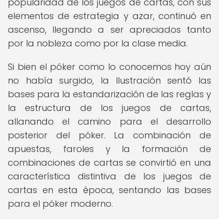
popularidad de los juegos de cartas, con sus
elementos de estrategia y azar, continuó en
ascenso, llegando a ser apreciados tanto
por la nobleza como por la clase media.
Si bien el póker como lo conocemos hoy aún
no había surgido, la Ilustración sentó las
bases para la estandarización de las reglas y
la estructura de los juegos de cartas,
allanando el camino para el desarrollo
posterior del póker. La combinación de
apuestas, faroles y la formación de
combinaciones de cartas se convirtió en una
característica distintiva de los juegos de
cartas en esta época, sentando las bases
para el póker moderno.