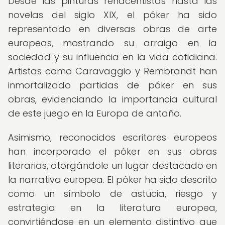
Desde las pinturas renacentistas hasta las
novelas del siglo XIX, el póker ha sido
representado en diversas obras de arte
europeas, mostrando su arraigo en la
sociedad y su influencia en la vida cotidiana.
Artistas como Caravaggio y Rembrandt han
inmortalizado partidas de póker en sus
obras, evidenciando la importancia cultural
de este juego en la Europa de antaño.
Asimismo, reconocidos escritores europeos
han incorporado el póker en sus obras
literarias, otorgándole un lugar destacado en
la narrativa europea. El póker ha sido descrito
como un símbolo de astucia, riesgo y
estrategia en la literatura europea,
convirtiéndose en un elemento distintivo que