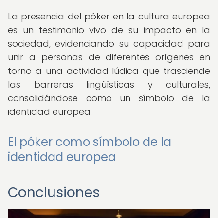
La presencia del póker en la cultura europea
es un testimonio vivo de su impacto en la
sociedad, evidenciando su capacidad para
unir a personas de diferentes orígenes en
torno a una actividad lúdica que trasciende
las barreras lingüísticas y culturales,
consolidándose como un símbolo de la
identidad europea.
El póker como símbolo de la
identidad europea
Conclusiones