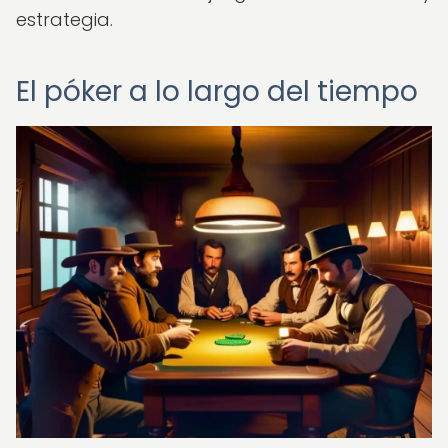
estrategia.
El póker a lo largo del tiempo