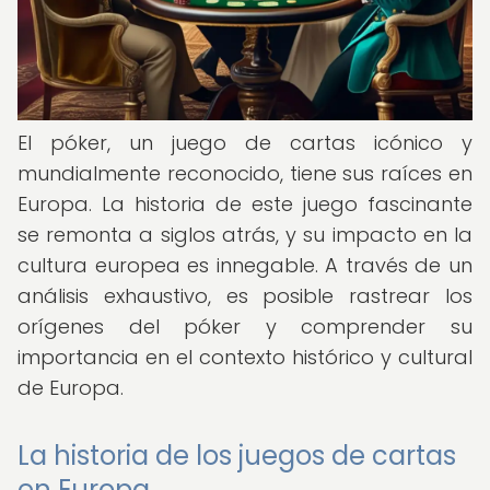
El póker, un juego de cartas icónico y
mundialmente reconocido, tiene sus raíces en
Europa. La historia de este juego fascinante
se remonta a siglos atrás, y su impacto en la
cultura europea es innegable. A través de un
análisis exhaustivo, es posible rastrear los
orígenes del póker y comprender su
importancia en el contexto histórico y cultural
de Europa.
La historia de los juegos de cartas
en Europa