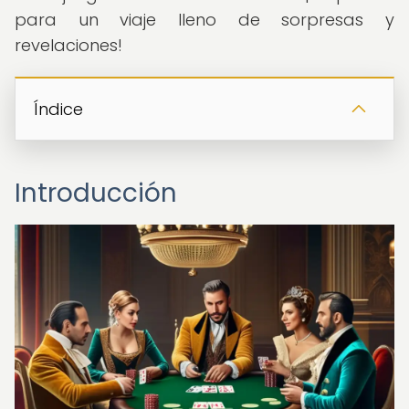
para un viaje lleno de sorpresas y
revelaciones!
Índice
Introducción