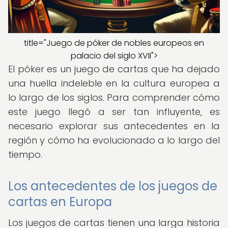
title="Juego de póker de nobles europeos en
palacio del siglo XVII">
El póker es un juego de cartas que ha dejado
una huella indeleble en la cultura europea a
lo largo de los siglos. Para comprender cómo
este juego llegó a ser tan influyente, es
necesario explorar sus antecedentes en la
región y cómo ha evolucionado a lo largo del
tiempo.
Los antecedentes de los juegos de
cartas en Europa
Los juegos de cartas tienen una larga historia