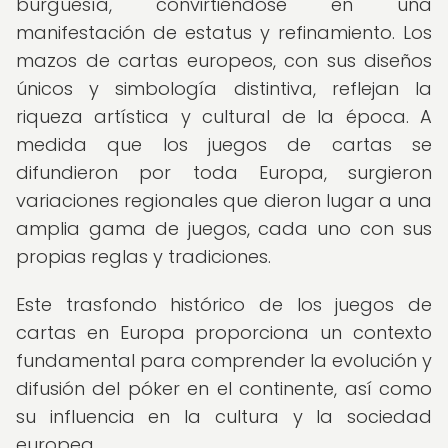
burguesía, convirtiéndose en una
manifestación de estatus y refinamiento. Los
mazos de cartas europeos, con sus diseños
únicos y simbología distintiva, reflejan la
riqueza artística y cultural de la época. A
medida que los juegos de cartas se
difundieron por toda Europa, surgieron
variaciones regionales que dieron lugar a una
amplia gama de juegos, cada uno con sus
propias reglas y tradiciones.
Este trasfondo histórico de los juegos de
cartas en Europa proporciona un contexto
fundamental para comprender la evolución y
difusión del póker en el continente, así como
su influencia en la cultura y la sociedad
europea.