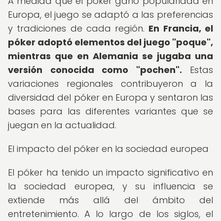
A medida que el póker ganó popularidad en
Europa, el juego se adaptó a las preferencias
y tradiciones de cada región.
En Francia, el
póker adoptó elementos del juego "poque",
mientras que en Alemania se jugaba una
versión conocida como "pochen".
Estas
variaciones regionales contribuyeron a la
diversidad del póker en Europa y sentaron las
bases para las diferentes variantes que se
juegan en la actualidad.
El impacto del póker en la sociedad europea
El póker ha tenido un impacto significativo en
la sociedad europea, y su influencia se
extiende más allá del ámbito del
entretenimiento. A lo largo de los siglos, el