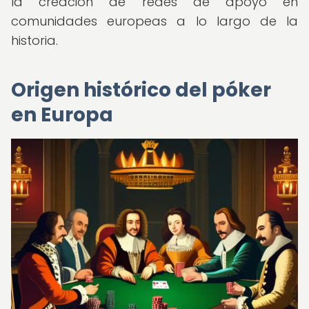
la creación de redes de apoyo en
comunidades europeas a lo largo de la
historia.
Origen histórico del póker
en Europa