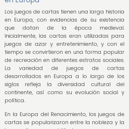
Los juegos de cartas tienen una larga historia
en Europa, con evidencias de su existencia
que datan de la época medieval.
Inicialmente, las cartas eran utilizadas para
juegos de azar y entretenimiento, y con el
tiempo se convirtieron en una forma popular
de recreación en diferentes estratos sociales.
La variedad de juegos de cartas
desarrollados en Europa a lo largo de los
siglos refleja la diversidad cultural del
continente, así como su evolución social y
política.
En la Europa del Renacimiento, los juegos de
cartas se popularizaron entre la nobleza y la