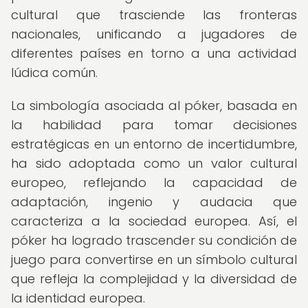
cultural que trasciende las fronteras
nacionales, unificando a jugadores de
diferentes países en torno a una actividad
lúdica común.
La simbología asociada al póker, basada en
la habilidad para tomar decisiones
estratégicas en un entorno de incertidumbre,
ha sido adoptada como un valor cultural
europeo, reflejando la capacidad de
adaptación, ingenio y audacia que
caracteriza a la sociedad europea. Así, el
póker ha logrado trascender su condición de
juego para convertirse en un símbolo cultural
que refleja la complejidad y la diversidad de
la identidad europea.