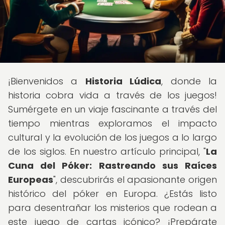
¡Bienvenidos a
Historia Lúdica
, donde la
historia cobra vida a través de los juegos!
Sumérgete en un viaje fascinante a través del
tiempo mientras exploramos el impacto
cultural y la evolución de los juegos a lo largo
de los siglos. En nuestro artículo principal, "
La
Cuna del Póker: Rastreando sus Raíces
Europeas
", descubrirás el apasionante origen
histórico del póker en Europa. ¿Estás listo
para desentrañar los misterios que rodean a
este juego de cartas icónico? ¡Prepárate