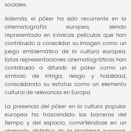
sociales.
Además, el póker ha sido recurrente en la
cinematografía europea, siendo
representado en icónicas películas que han
contribuido a consolidar su imagen como un
juego emblemático de la cultura europea.
Estas representaciones cinematográficas han
contribuido a difundir el póker como un
símbolo de intriga, riesgo y habilidad,
consolidando su estatus como un elemento
cultural de relevancia en Europa.
La presencia del póker en la cultura popular
europea ha trascendido las barreras del
tiempo y del espacio, convirtiéndose en un
elemento distintivo de la identidad europea.