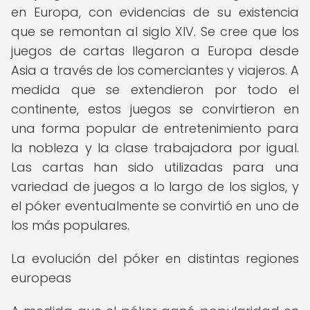
en Europa, con evidencias de su existencia
que se remontan al siglo XIV. Se cree que los
juegos de cartas llegaron a Europa desde
Asia a través de los comerciantes y viajeros. A
medida que se extendieron por todo el
continente, estos juegos se convirtieron en
una forma popular de entretenimiento para
la nobleza y la clase trabajadora por igual.
Las cartas han sido utilizadas para una
variedad de juegos a lo largo de los siglos, y
el póker eventualmente se convirtió en uno de
los más populares.
La evolución del póker en distintas regiones
europeas