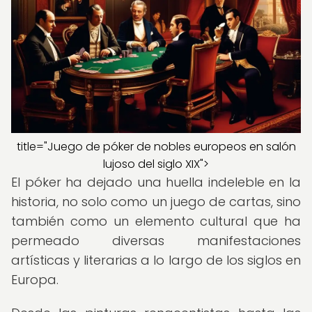
title="Juego de póker de nobles europeos en salón
lujoso del siglo XIX">
El póker ha dejado una huella indeleble en la
historia, no solo como un juego de cartas, sino
también como un elemento cultural que ha
permeado diversas manifestaciones
artísticas y literarias a lo largo de los siglos en
Europa.