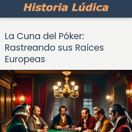
La Cuna del Póker:
Rastreando sus Raíces
Europeas