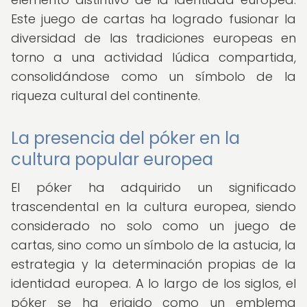
Este juego de cartas ha logrado fusionar la
diversidad de las tradiciones europeas en
torno a una actividad lúdica compartida,
consolidándose como un símbolo de la
riqueza cultural del continente.
La presencia del póker en la
cultura popular europea
El póker ha adquirido un significado
trascendental en la cultura europea, siendo
considerado no solo como un juego de
cartas, sino como un símbolo de la astucia, la
estrategia y la determinación propias de la
identidad europea. A lo largo de los siglos, el
póker se ha erigido como un emblema