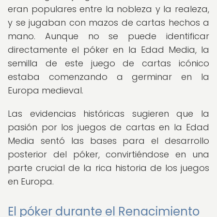
eran populares entre la nobleza y la realeza,
y se jugaban con mazos de cartas hechos a
mano. Aunque no se puede identificar
directamente el póker en la Edad Media, la
semilla de este juego de cartas icónico
estaba comenzando a germinar en la
Europa medieval.
Las evidencias históricas sugieren que la
pasión por los juegos de cartas en la Edad
Media sentó las bases para el desarrollo
posterior del póker, convirtiéndose en una
parte crucial de la rica historia de los juegos
en Europa.
El póker durante el Renacimiento