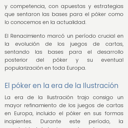
y competencia, con apuestas y estrategias
que sentaron las bases para el póker como
lo conocemos en la actualidad.
El Renacimiento marcó un período crucial en
la evolución de los juegos de cartas,
sentando las bases para el desarrollo
posterior del póker y su eventual
popularización en toda Europa.
El póker en la era de la Ilustración
La era de la Ilustración trajo consigo un
mayor refinamiento de los juegos de cartas
en Europa, incluido el póker en sus formas
incipientes. Durante este período, la