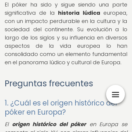
El póker ha sido y sigue siendo una parte
significativa de la
historia lúdica
europea,
con un impacto perdurable en la cultura y la
sociedad del continente. Su evolución a lo
largo de los siglos y su influencia en diversos
aspectos de la vida europea lo han
consolidado como un elemento fundamental
en el panorama lúdico y cultural de Europa.
Preguntas frecuentes
1. ¿Cuál es el origen histórico del
póker en Europa?
El
origen histórico del póker
en Europa se