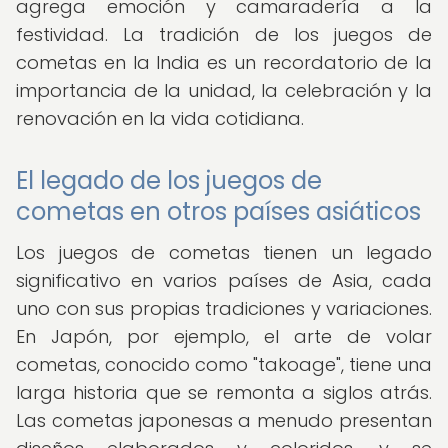
agrega emoción y camaradería a la
festividad. La tradición de los juegos de
cometas en la India es un recordatorio de la
importancia de la unidad, la celebración y la
renovación en la vida cotidiana.
El legado de los juegos de
cometas en otros países asiáticos
Los juegos de cometas tienen un legado
significativo en varios países de Asia, cada
uno con sus propias tradiciones y variaciones.
En Japón, por ejemplo, el arte de volar
cometas, conocido como "takoage", tiene una
larga historia que se remonta a siglos atrás.
Las cometas japonesas a menudo presentan