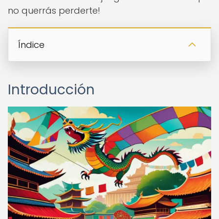
no querrás perderte!
Índice
Introducción