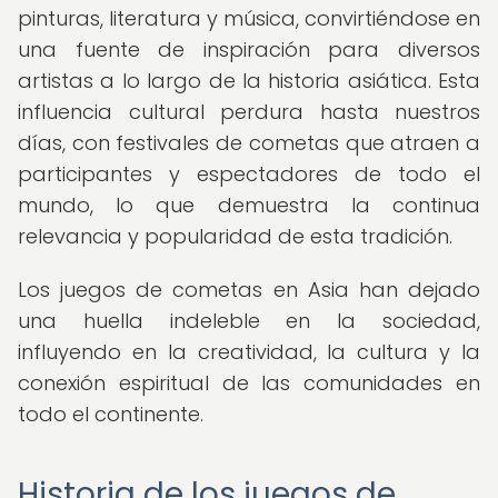
pinturas, literatura y música, convirtiéndose en
una fuente de inspiración para diversos
artistas a lo largo de la historia asiática. Esta
influencia cultural perdura hasta nuestros
días, con festivales de cometas que atraen a
participantes y espectadores de todo el
mundo, lo que demuestra la continua
relevancia y popularidad de esta tradición.
Los juegos de cometas en Asia han dejado
una huella indeleble en la sociedad,
influyendo en la creatividad, la cultura y la
conexión espiritual de las comunidades en
todo el continente.
Historia de los juegos de