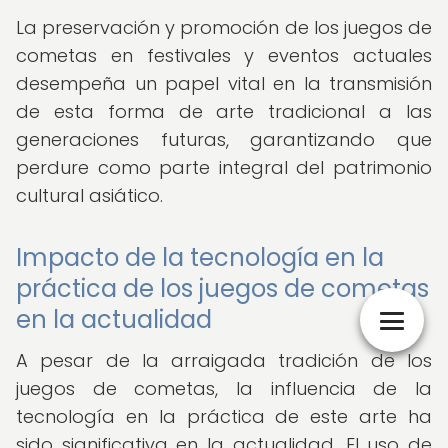
La preservación y promoción de los juegos de
cometas en festivales y eventos actuales
desempeña un papel vital en la transmisión
de esta forma de arte tradicional a las
generaciones futuras, garantizando que
perdure como parte integral del patrimonio
cultural asiático.
Impacto de la tecnología en la
práctica de los juegos de cometas
en la actualidad
A pesar de la arraigada tradición de los
juegos de cometas, la influencia de la
tecnología en la práctica de este arte ha
sido significativa en la actualidad. El uso de