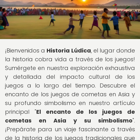
¡Bienvenidos a
Historia Lúdica
, el lugar donde
la historia cobra vida a través de los juegos!
Sumérgete en nuestra exploración exhaustiva
y detallada del impacto cultural de los
juegos a lo largo del tiempo. Descubre el
encanto de los juegos de cometas en Asia y
su profundo simbolismo en nuestro artículo
principal "
El encanto de los juegos de
cometas en Asia y su simbolismo
".
¡Prepárate para un viaje fascinante a través
de la historia de los juegos tradicionales que