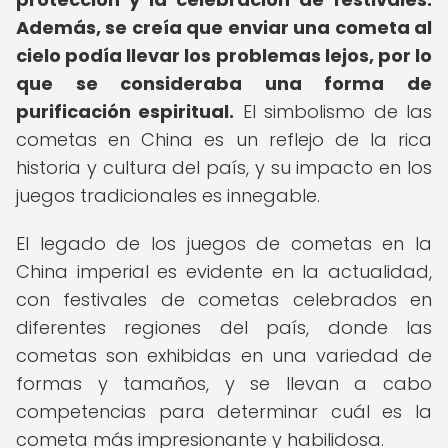
Además, se creía que enviar una cometa al
cielo podía llevar los problemas lejos, por lo
que se consideraba una forma de
purificación espiritual.
El simbolismo de las
cometas en China es un reflejo de la rica
historia y cultura del país, y su impacto en los
juegos tradicionales es innegable.
El legado de los juegos de cometas en la
China imperial es evidente en la actualidad,
con festivales de cometas celebrados en
diferentes regiones del país, donde las
cometas son exhibidas en una variedad de
formas y tamaños, y se llevan a cabo
competencias para determinar cuál es la
cometa más impresionante y habilidosa.