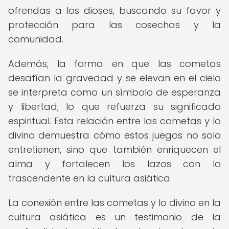
ofrendas a los dioses, buscando su favor y
protección para las cosechas y la
comunidad.
Además, la forma en que las cometas
desafían la gravedad y se elevan en el cielo
se interpreta como un símbolo de esperanza
y libertad, lo que refuerza su significado
espiritual. Esta relación entre las cometas y lo
divino demuestra cómo estos juegos no solo
entretienen, sino que también enriquecen el
alma y fortalecen los lazos con lo
trascendente en la cultura asiática.
La conexión entre las cometas y lo divino en la
cultura asiática es un testimonio de la