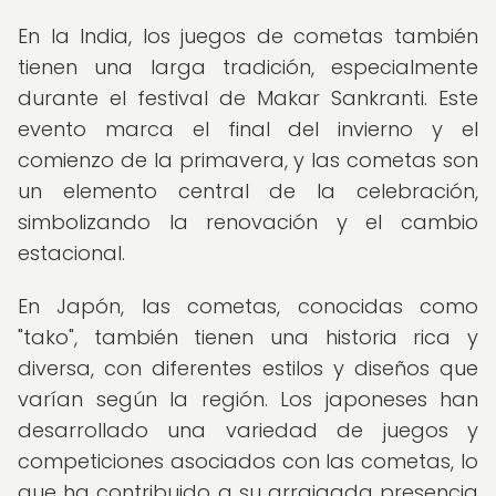
En la India, los juegos de cometas también
tienen una larga tradición, especialmente
durante el festival de Makar Sankranti. Este
evento marca el final del invierno y el
comienzo de la primavera, y las cometas son
un elemento central de la celebración,
simbolizando la renovación y el cambio
estacional.
En Japón, las cometas, conocidas como
"tako", también tienen una historia rica y
diversa, con diferentes estilos y diseños que
varían según la región. Los japoneses han
desarrollado una variedad de juegos y
competiciones asociados con las cometas, lo
que ha contribuido a su arraigada presencia