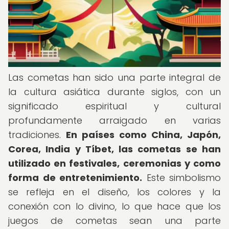
Las cometas han sido una parte integral de
la cultura asiática durante siglos, con un
significado espiritual y cultural
profundamente arraigado en varias
tradiciones.
En países como China, Japón,
Corea, India y Tíbet, las cometas se han
utilizado en festivales, ceremonias y como
forma de entretenimiento.
Este simbolismo
se refleja en el diseño, los colores y la
conexión con lo divino, lo que hace que los
juegos de cometas sean una parte