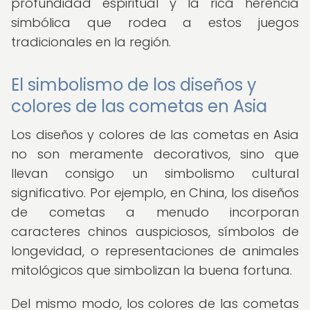
profundidad espiritual y la rica herencia
simbólica que rodea a estos juegos
tradicionales en la región.
El simbolismo de los diseños y
colores de las cometas en Asia
Los diseños y colores de las cometas en Asia
no son meramente decorativos, sino que
llevan consigo un simbolismo cultural
significativo. Por ejemplo, en China, los diseños
de cometas a menudo incorporan
caracteres chinos auspiciosos, símbolos de
longevidad, o representaciones de animales
mitológicos que simbolizan la buena fortuna.
Del mismo modo, los colores de las cometas