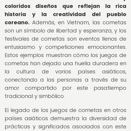
coloridos diseños que reflejan la rica
historia y la creatividad del pueblo
coreano.
Además, en Vietnam, las cometas
son un símbolo de libertad y esperanza, y los
festivales de cometas son eventos llenos de
entusiasmo y competiciones emocionantes.
Estos ejemplos muestran cómo los juegos de
cometas han dejado una huella duradera en
la cultura de varios países asiáticos,
conectando a las personas a través de su
amor compartido por este pasatiempo
tradicional y simbólico.
El legado de los juegos de cometas en otros
países asiáticos demuestra la diversidad de
prácticas y significados asociados con este