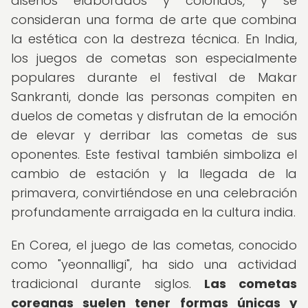
diseños elaborados y coloridos, y se
consideran una forma de arte que combina
la estética con la destreza técnica. En India,
los juegos de cometas son especialmente
populares durante el festival de Makar
Sankranti, donde las personas compiten en
duelos de cometas y disfrutan de la emoción
de elevar y derribar las cometas de sus
oponentes. Este festival también simboliza el
cambio de estación y la llegada de la
primavera, convirtiéndose en una celebración
profundamente arraigada en la cultura india.
En Corea, el juego de las cometas, conocido
como "yeonnalligi", ha sido una actividad
tradicional durante siglos.
Las cometas
coreanas suelen tener formas únicas y