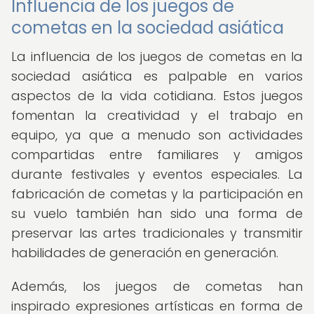
Influencia de los juegos de
cometas en la sociedad asiática
La influencia de los juegos de cometas en la
sociedad asiática es palpable en varios
aspectos de la vida cotidiana. Estos juegos
fomentan la creatividad y el trabajo en
equipo, ya que a menudo son actividades
compartidas entre familiares y amigos
durante festivales y eventos especiales. La
fabricación de cometas y la participación en
su vuelo también han sido una forma de
preservar las artes tradicionales y transmitir
habilidades de generación en generación.
Además, los juegos de cometas han
inspirado expresiones artísticas en forma de