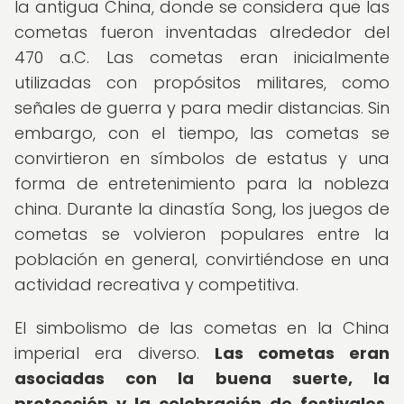
la antigua China, donde se considera que las
cometas fueron inventadas alrededor del
470 a.C. Las cometas eran inicialmente
utilizadas con propósitos militares, como
señales de guerra y para medir distancias. Sin
embargo, con el tiempo, las cometas se
convirtieron en símbolos de estatus y una
forma de entretenimiento para la nobleza
china. Durante la dinastía Song, los juegos de
cometas se volvieron populares entre la
población en general, convirtiéndose en una
actividad recreativa y competitiva.
El simbolismo de las cometas en la China
imperial era diverso.
Las cometas eran
asociadas con la buena suerte, la
protección y la celebración de festivales.