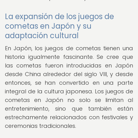
La expansión de los juegos de
cometas en Japón y su
adaptación cultural
En Japón, los juegos de cometas tienen una
historia igualmente fascinante. Se cree que
las cometas fueron introducidas en Japón
desde China alrededor del siglo VIII, y desde
entonces, se han convertido en una parte
integral de la cultura japonesa. Los juegos de
cometas en Japón no solo se limitan al
entretenimiento, sino que también están
estrechamente relacionados con festivales y
ceremonias tradicionales.