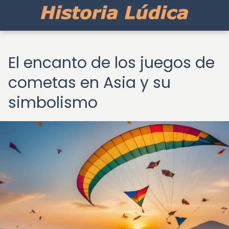
El encanto de los juegos de
cometas en Asia y su
simbolismo