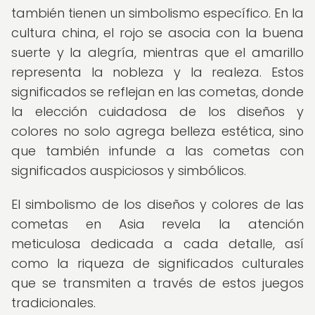
también tienen un simbolismo específico. En la
cultura china, el rojo se asocia con la buena
suerte y la alegría, mientras que el amarillo
representa la nobleza y la realeza. Estos
significados se reflejan en las cometas, donde
la elección cuidadosa de los diseños y
colores no solo agrega belleza estética, sino
que también infunde a las cometas con
significados auspiciosos y simbólicos.
El simbolismo de los diseños y colores de las
cometas en Asia revela la atención
meticulosa dedicada a cada detalle, así
como la riqueza de significados culturales
que se transmiten a través de estos juegos
tradicionales.