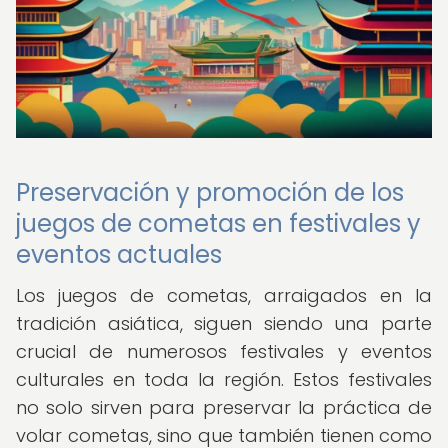
Preservación y promoción de los
juegos de cometas en festivales y
eventos actuales
Los juegos de cometas, arraigados en la
tradición asiática, siguen siendo una parte
crucial de numerosos festivales y eventos
culturales en toda la región. Estos festivales
no solo sirven para preservar la práctica de
volar cometas, sino que también tienen como