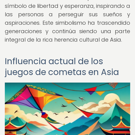
símbolo de libertad y esperanza, inspirando a
las personas a perseguir sus sueños y
aspiraciones. Este simbolismo ha trascendido
generaciones y continúa siendo una parte
integral de la rica herencia cultural de Asia.
Influencia actual de los
juegos de cometas en Asia