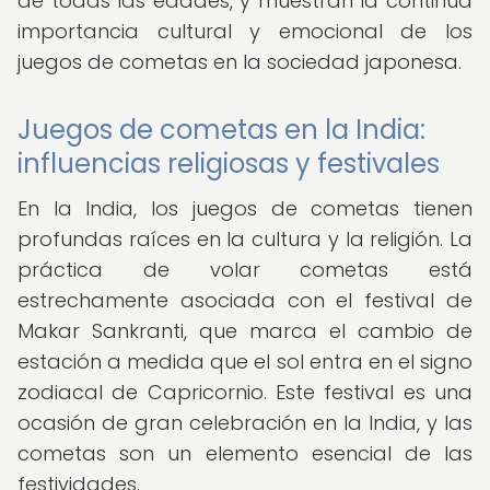
de todas las edades, y muestran la continua
importancia cultural y emocional de los
juegos de cometas en la sociedad japonesa.
Juegos de cometas en la India:
influencias religiosas y festivales
En la India, los juegos de cometas tienen
profundas raíces en la cultura y la religión. La
práctica de volar cometas está
estrechamente asociada con el festival de
Makar Sankranti, que marca el cambio de
estación a medida que el sol entra en el signo
zodiacal de Capricornio. Este festival es una
ocasión de gran celebración en la India, y las
cometas son un elemento esencial de las
festividades.