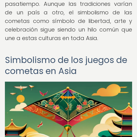
pasatiempo. Aunque las tradiciones varían
de un país a otro, el simbolismo de las
cometas como símbolo de libertad, arte y
celebración sigue siendo un hilo común que
une a estas culturas en toda Asia.
Simbolismo de los juegos de
cometas en Asia