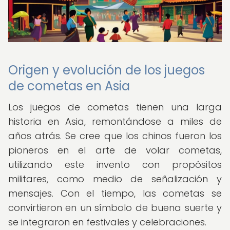
Origen y evolución de los juegos
de cometas en Asia
Los juegos de cometas tienen una larga
historia en Asia, remontándose a miles de
años atrás. Se cree que los chinos fueron los
pioneros en el arte de volar cometas,
utilizando este invento con propósitos
militares, como medio de señalización y
mensajes. Con el tiempo, las cometas se
convirtieron en un símbolo de buena suerte y
se integraron en festivales y celebraciones.