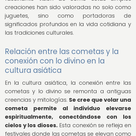
creaciones han sido valoradas no solo como
juguetes, sino como portadoras de
significados profundos en la vida cotidiana y
las tradiciones culturales.
Relación entre las cometas y la
conexión con lo divino en la
cultura asiática
En la cultura asiática, la conexión entre las
cometas y lo divino se remonta a antiguas
creencias y mitologías.
Se cree que volar una
cometa permite al individuo elevarse
espiritualmente, conectándose con los
cielos y los dioses.
Esta conexión se refleja en
festivales donde las cometas se elevan como