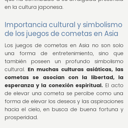
en la cultura japonesa.
Importancia cultural y simbolismo
de los juegos de cometas en Asia
Los juegos de cometas en Asia no son solo
una forma de entretenimiento, sino que
también poseen un profundo simbolismo
cultural.
En muchas culturas asiáticas, las
cometas se asocian con la libertad, la
esperanza y la conexión espiritual.
El acto
de elevar una cometa se percibe como una
forma de elevar los deseos y las aspiraciones
hacia el cielo, en busca de buena fortuna y
prosperidad.