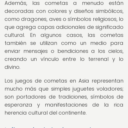
Además, las cometas a menudo están
decoradas con colores y diseños simbólicos,
como dragones, aves o símbolos religiosos, lo
que agrega capas adicionales de significado
cultural. En algunos casos, las cometas
también se utilizan como un medio para
enviar mensajes o bendiciones a los cielos,
creando un vínculo entre lo terrenal y lo
divino.
Los juegos de cometas en Asia representan
mucho más que simples juguetes voladores;
son portadores de tradiciones, símbolos de
esperanza y manifestaciones de la rica
herencia cultural del continente.