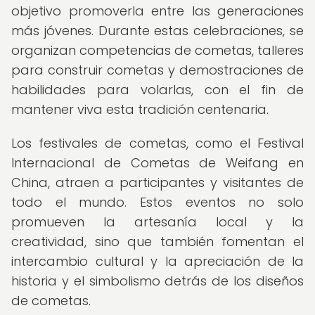
objetivo promoverla entre las generaciones
más jóvenes. Durante estas celebraciones, se
organizan competencias de cometas, talleres
para construir cometas y demostraciones de
habilidades para volarlas, con el fin de
mantener viva esta tradición centenaria.
Los festivales de cometas, como el Festival
Internacional de Cometas de Weifang en
China, atraen a participantes y visitantes de
todo el mundo. Estos eventos no solo
promueven la artesanía local y la
creatividad, sino que también fomentan el
intercambio cultural y la apreciación de la
historia y el simbolismo detrás de los diseños
de cometas.