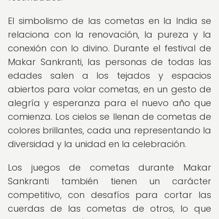
El simbolismo de las cometas en la India se
relaciona con la renovación, la pureza y la
conexión con lo divino. Durante el festival de
Makar Sankranti, las personas de todas las
edades salen a los tejados y espacios
abiertos para volar cometas, en un gesto de
alegría y esperanza para el nuevo año que
comienza. Los cielos se llenan de cometas de
colores brillantes, cada una representando la
diversidad y la unidad en la celebración.
Los juegos de cometas durante Makar
Sankranti también tienen un carácter
competitivo, con desafíos para cortar las
cuerdas de las cometas de otros, lo que