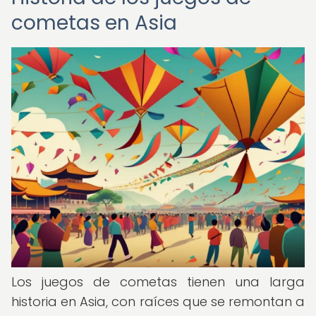
cometas en Asia
Los juegos de cometas tienen una larga
historia en Asia, con raíces que se remontan a