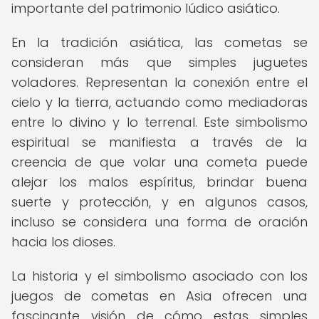
importante del patrimonio lúdico asiático.
En la tradición asiática, las cometas se
consideran más que simples juguetes
voladores. Representan la conexión entre el
cielo y la tierra, actuando como mediadoras
entre lo divino y lo terrenal. Este simbolismo
espiritual se manifiesta a través de la
creencia de que volar una cometa puede
alejar los malos espíritus, brindar buena
suerte y protección, y en algunos casos,
incluso se considera una forma de oración
hacia los dioses.
La historia y el simbolismo asociado con los
juegos de cometas en Asia ofrecen una
fascinante visión de cómo estas simples