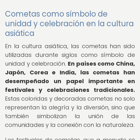
Cometas como símbolo de
unidad y celebración en la cultura
asiática
En la cultura asiática, las cometas han sido
utilizadas durante siglos como símbolo de
unidad y celebración.
En países como China,
Japón, Corea e India, las cometas han
desempeñado un papel importante en
festivales y celebraciones tradicionales.
Estas coloridas y decoradas cometas no solo
representan la alegría y la diversión, sino que
también simbolizan la unión de las
comunidades y la conexión con la naturaleza.
Los festivales de cometas, que a menudo se