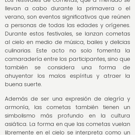
llevan a cabo durante la primavera o el
verano, son eventos significativos que reúnen
a personas de todas las edades y orígenes.
Durante estos festivales, se lanzan cometas
al cielo en medio de música, bailes y delicias
culinarias. Este acto no solo fomenta la
camaradería entre los participantes, sino que
también se considera una forma de
ahuyentar los malos espíritus y atraer la
buena suerte.
Además de ser una expresión de alegría y
armonía, las cometas también tienen un
simbolismo más profundo en la cultura
asiática. La forma en que las cometas vuelan
libremente en el cielo se interpreta como un