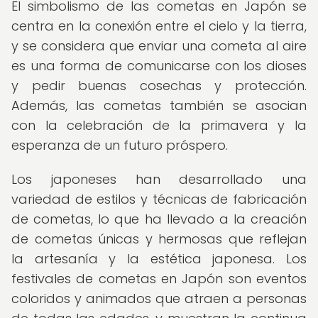
El simbolismo de las cometas en Japón se
centra en la conexión entre el cielo y la tierra,
y se considera que enviar una cometa al aire
es una forma de comunicarse con los dioses
y pedir buenas cosechas y protección.
Además, las cometas también se asocian
con la celebración de la primavera y la
esperanza de un futuro próspero.
Los japoneses han desarrollado una
variedad de estilos y técnicas de fabricación
de cometas, lo que ha llevado a la creación
de cometas únicas y hermosas que reflejan
la artesanía y la estética japonesa. Los
festivales de cometas en Japón son eventos
coloridos y animados que atraen a personas