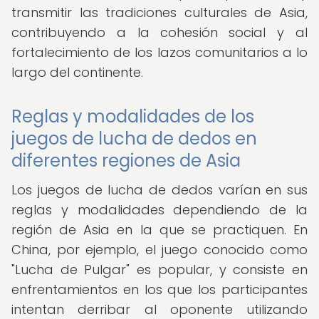
transmitir las tradiciones culturales de Asia,
contribuyendo a la cohesión social y al
fortalecimiento de los lazos comunitarios a lo
largo del continente.
Reglas y modalidades de los
juegos de lucha de dedos en
diferentes regiones de Asia
Los juegos de lucha de dedos varían en sus
reglas y modalidades dependiendo de la
región de Asia en la que se practiquen. En
China, por ejemplo, el juego conocido como
"Lucha de Pulgar" es popular, y consiste en
enfrentamientos en los que los participantes
intentan derribar al oponente utilizando