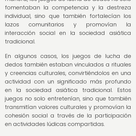
fomentaban la competencia y la destreza
individual, sino que también fortalecían los
lazos comunitarios y promovían la
interacción social en la sociedad asiática
tradicional.
En algunos casos, los juegos de lucha de
dedos también estaban vinculados a rituales
y creencias culturales, convirtiéndolos en una
actividad con un significado más profundo
en la sociedad asiática tradicional. Estos
juegos no solo entretenían, sino que también
transmitían valores culturales y promovían la
cohesión social a través de la participación
en actividades lúdicas compartidas.