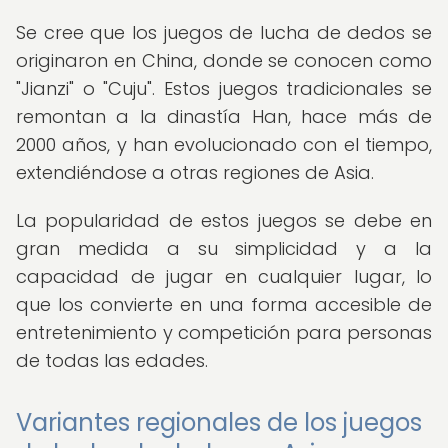
Se cree que los juegos de lucha de dedos se
originaron en China, donde se conocen como
"Jianzi" o "Cuju". Estos juegos tradicionales se
remontan a la dinastía Han, hace más de
2000 años, y han evolucionado con el tiempo,
extendiéndose a otras regiones de Asia.
La popularidad de estos juegos se debe en
gran medida a su simplicidad y a la
capacidad de jugar en cualquier lugar, lo
que los convierte en una forma accesible de
entretenimiento y competición para personas
de todas las edades.
Variantes regionales de los juegos