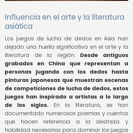
Influencia en el arte y la literatura
asiática
Los juegos de lucha de dedos en Asia han
dejado una huella significativa en el arte y la
literatura de la región.
Desde antiguos
grabados en China que representan a
personas jugando con los dedos hasta
pinturas japonesas que muestran escenas
de competiciones de lucha de dedos, estos
juegos han inspirado a artistas a lo largo
de los siglos.
En la literatura, se han
documentado numerosos poemas y cuentos
que hacen referencia a la destreza y
habilidad necesarias para dominar los juegos