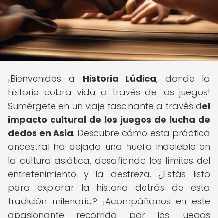
¡Bienvenidos a
Historia Lúdica
, donde la
historia cobra vida a través de los juegos!
Sumérgete en un viaje fascinante a través d
el
impacto cultural de los juegos de lucha de
dedos en Asia
. Descubre cómo esta práctica
ancestral ha dejado una huella indeleble en
la cultura asiática, desafiando los límites del
entretenimiento y la destreza. ¿Estás listo
para explorar la historia detrás de esta
tradición milenaria? ¡Acompáñanos en este
apasionante recorrido por los juegos