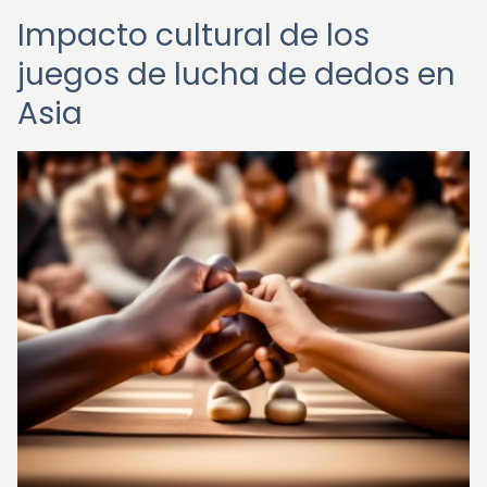
Impacto cultural de los
juegos de lucha de dedos en
Asia