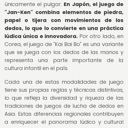
únicamente el pulgar.
En Japón, el juego de
"Jan-Ken" combina elementos de piedra,
papel o tijera con movimientos de los
dedos, lo que lo convierte en una práctica
lúdica única e innovadora.
Por otro lado, en
Corea, el juego de "Kai Bai Bo" es una variante
que se juega con los dedos de las manos y
representa una parte importante de la
cultura infantil en el país.
Cada una de estas modalidades de juego
tiene sus propias reglas y técnicas distintivas,
lo que refleja la diversidad y riqueza de las
tradiciones de juegos de lucha de dedos en
Asia. Estas diferencias regionales contribuyen
a enriquecer el panorama lúdico y cultural