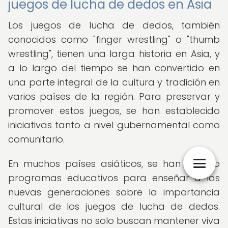
juegos de lucha de dedos en Asia
Los juegos de lucha de dedos, también
conocidos como "finger wrestling" o "thumb
wrestling", tienen una larga historia en Asia, y
a lo largo del tiempo se han convertido en
una parte integral de la cultura y tradición en
varios países de la región. Para preservar y
promover estos juegos, se han establecido
iniciativas tanto a nivel gubernamental como
comunitario.
En muchos países asiáticos, se han creado
programas educativos para enseñar a las
nuevas generaciones sobre la importancia
cultural de los juegos de lucha de dedos.
Estas iniciativas no solo buscan mantener viva