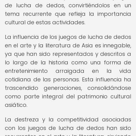
de lucha de dedos, convirtiéndolos en un
tema recurrente que refleja la importancia
cultural de estas actividades.
La influencia de los juegos de lucha de dedos
en el arte y la literatura de Asia es innegable,
ya que han sido representados y descritos a
lo largo de la historia como una forma de
entretenimiento arraigada en la vida
cotidiana de las personas. Esta influencia ha
trascendido generaciones, consolidándose
como parte integral del patrimonio cultural
asiático.
La destreza y la competitividad asociadas
con los juegos de lucha de dedos han sido