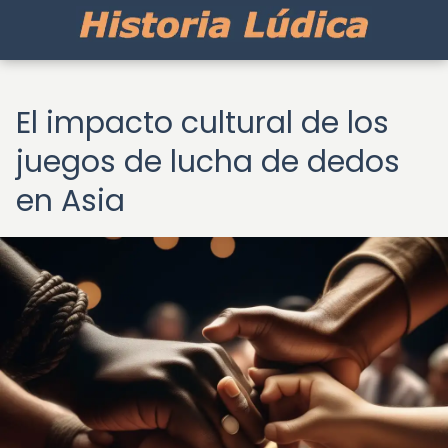
El impacto cultural de los
juegos de lucha de dedos
en Asia