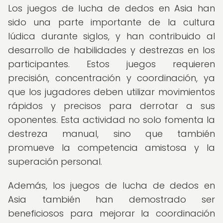
Los juegos de lucha de dedos en Asia han
sido una parte importante de la cultura
lúdica durante siglos, y han contribuido al
desarrollo de habilidades y destrezas en los
participantes. Estos juegos requieren
precisión, concentración y coordinación, ya
que los jugadores deben utilizar movimientos
rápidos y precisos para derrotar a sus
oponentes. Esta actividad no solo fomenta la
destreza manual, sino que también
promueve la competencia amistosa y la
superación personal.
Además, los juegos de lucha de dedos en
Asia también han demostrado ser
beneficiosos para mejorar la coordinación