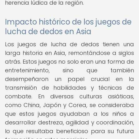
herencia lúdica de la región.
Impacto histórico de los juegos de
lucha de dedos en Asia
Los juegos de lucha de dedos tienen una
larga historia en Asia, remontándose a siglos
atrás. Estos juegos no solo eran una forma de
entretenimiento, sino que también
desempeñaron un papel crucial en la
transmisión de habilidades y técnicas de
combate. En diversas culturas asiáticas,
como China, Japón y Corea, se consideraba
que estos juegos ayudaban a los niños a
desarrollar destreza, agilidad y coordinación,
lo que resultaba beneficioso para su futura