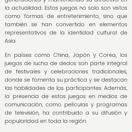
la actualidad. Estos juegos no solo son vistos
como formas de entretenimiento, sino que
también se han convertido en elementos
representativos de la identidad cultural de
Asia.
En países como China, Japón y Corea, los
juegos de lucha de dedos son parte integral
de festivales y celebraciones tradicionales,
donde se fomenta su práctica y se destacan
las habilidades de los participantes. Además,
la presencia de estos juegos en medios de
comunicación, como películas y programas
de televisión, ha contribuido a su difusión y
popularidad en toda la región.