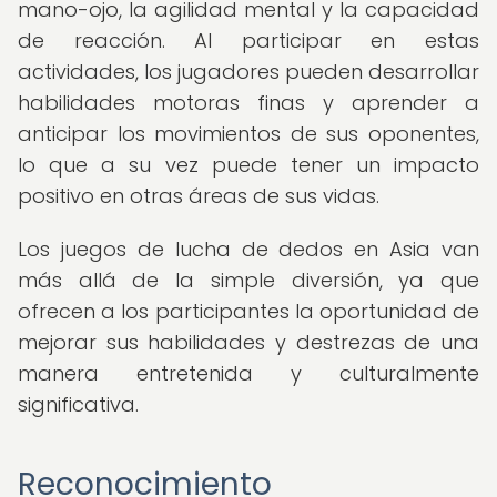
mano-ojo, la agilidad mental y la capacidad
de reacción. Al participar en estas
actividades, los jugadores pueden desarrollar
habilidades motoras finas y aprender a
anticipar los movimientos de sus oponentes,
lo que a su vez puede tener un impacto
positivo en otras áreas de sus vidas.
Los juegos de lucha de dedos en Asia van
más allá de la simple diversión, ya que
ofrecen a los participantes la oportunidad de
mejorar sus habilidades y destrezas de una
manera entretenida y culturalmente
significativa.
Reconocimiento