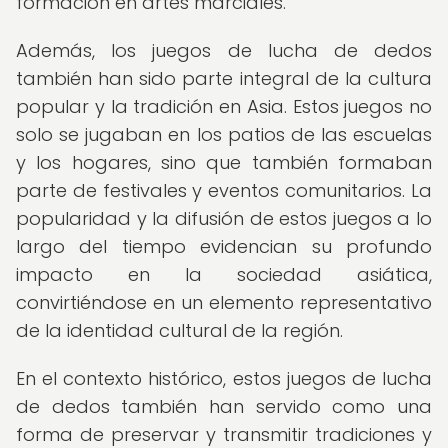
formación en artes marciales.
Además, los juegos de lucha de dedos
también han sido parte integral de la cultura
popular y la tradición en Asia. Estos juegos no
solo se jugaban en los patios de las escuelas
y los hogares, sino que también formaban
parte de festivales y eventos comunitarios. La
popularidad y la difusión de estos juegos a lo
largo del tiempo evidencian su profundo
impacto en la sociedad asiática,
convirtiéndose en un elemento representativo
de la identidad cultural de la región.
En el contexto histórico, estos juegos de lucha
de dedos también han servido como una
forma de preservar y transmitir tradiciones y