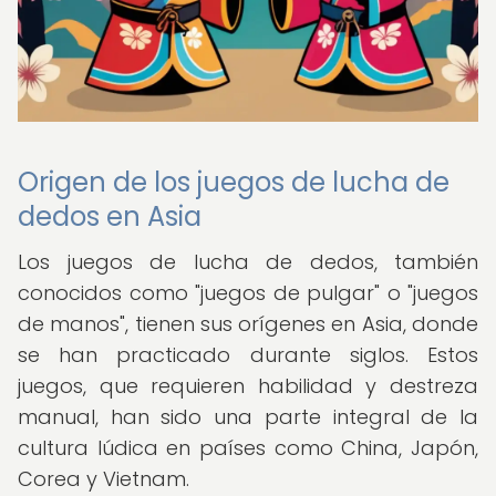
Origen de los juegos de lucha de
dedos en Asia
Los juegos de lucha de dedos, también
conocidos como "juegos de pulgar" o "juegos
de manos", tienen sus orígenes en Asia, donde
se han practicado durante siglos. Estos
juegos, que requieren habilidad y destreza
manual, han sido una parte integral de la
cultura lúdica en países como China, Japón,
Corea y Vietnam.