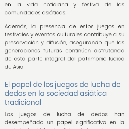
en la vida cotidiana y festiva de las
comunidades asiáticas.
Además, la presencia de estos juegos en
festivales y eventos culturales contribuye a su
preservación y difusión, asegurando que las
generaciones futuras continúen disfrutando
de esta parte integral del patrimonio lúdico
de Asia.
El papel de los juegos de lucha de
dedos en la sociedad asiática
tradicional
Los juegos de lucha de dedos han
desempeñado un papel significativo en la