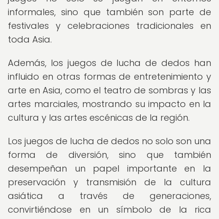
informales, sino que también son parte de
festivales y celebraciones tradicionales en
toda Asia.
Además, los juegos de lucha de dedos han
influido en otras formas de entretenimiento y
arte en Asia, como el teatro de sombras y las
artes marciales, mostrando su impacto en la
cultura y las artes escénicas de la región.
Los juegos de lucha de dedos no solo son una
forma de diversión, sino que también
desempeñan un papel importante en la
preservación y transmisión de la cultura
asiática a través de generaciones,
convirtiéndose en un símbolo de la rica