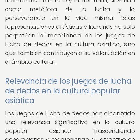
recurrentes en el arte y la literatura, sirviendo
como metáfora de la lucha y la
perseverancia en la vida misma. Estas
representaciones artísticas y literarias no solo
perpetúan la importancia de los juegos de
lucha de dedos en la cultura asiática, sino
que también contribuyen a su valorización en
el ámbito cultural.
Relevancia de los juegos de lucha
de dedos en la cultura popular
asiática
Los juegos de lucha de dedos han alcanzado
una relevancia significativa en la cultura
popular asiática, trascendiendo
generaciones y manteniendo su atractivo en