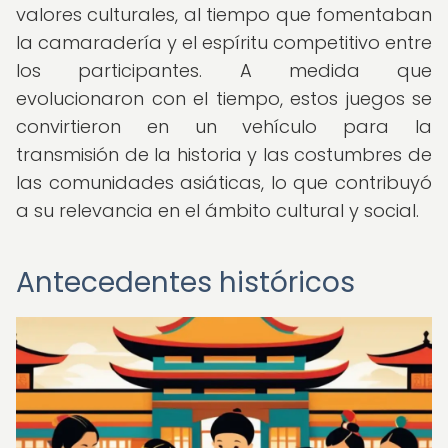
valores culturales, al tiempo que fomentaban
la camaradería y el espíritu competitivo entre
los participantes. A medida que
evolucionaron con el tiempo, estos juegos se
convirtieron en un vehículo para la
transmisión de la historia y las costumbres de
las comunidades asiáticas, lo que contribuyó
a su relevancia en el ámbito cultural y social.
Antecedentes históricos