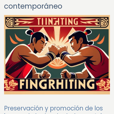
contemporáneo
Preservación y promoción de los