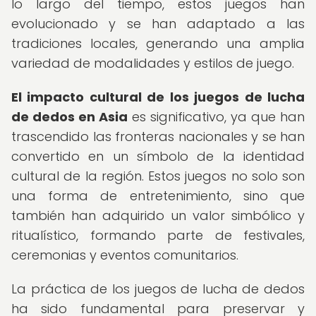
lo largo del tiempo, estos juegos han
evolucionado y se han adaptado a las
tradiciones locales, generando una amplia
variedad de modalidades y estilos de juego.
El impacto cultural de los juegos de lucha
de dedos en Asia
es significativo, ya que han
trascendido las fronteras nacionales y se han
convertido en un símbolo de la identidad
cultural de la región. Estos juegos no solo son
una forma de entretenimiento, sino que
también han adquirido un valor simbólico y
ritualístico, formando parte de festivales,
ceremonias y eventos comunitarios.
La práctica de los juegos de lucha de dedos
ha sido fundamental para preservar y