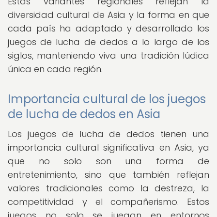
Estas variantes regionales reflejan la
diversidad cultural de Asia y la forma en que
cada país ha adaptado y desarrollado los
juegos de lucha de dedos a lo largo de los
siglos, manteniendo viva una tradición lúdica
única en cada región.
Importancia cultural de los juegos
de lucha de dedos en Asia
Los juegos de lucha de dedos tienen una
importancia cultural significativa en Asia, ya
que no solo son una forma de
entretenimiento, sino que también reflejan
valores tradicionales como la destreza, la
competitividad y el compañerismo. Estos
juegos no solo se juegan en entornos