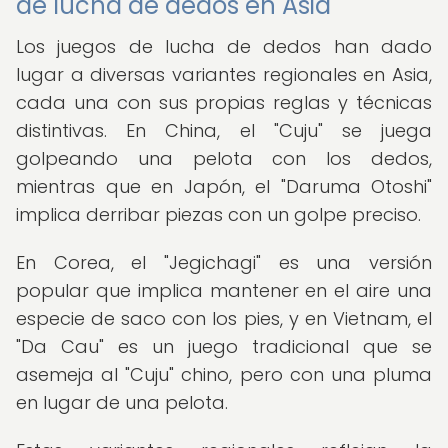
de lucha de dedos en Asia
Los juegos de lucha de dedos han dado
lugar a diversas variantes regionales en Asia,
cada una con sus propias reglas y técnicas
distintivas. En China, el "Cuju" se juega
golpeando una pelota con los dedos,
mientras que en Japón, el "Daruma Otoshi"
implica derribar piezas con un golpe preciso.
En Corea, el "Jegichagi" es una versión
popular que implica mantener en el aire una
especie de saco con los pies, y en Vietnam, el
"Da Cau" es un juego tradicional que se
asemeja al "Cuju" chino, pero con una pluma
en lugar de una pelota.