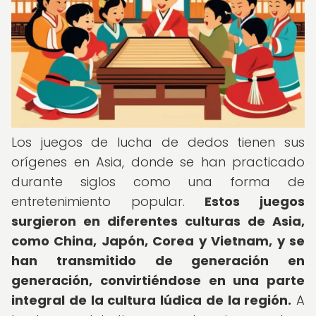
Los juegos de lucha de dedos tienen sus
orígenes en Asia, donde se han practicado
durante siglos como una forma de
entretenimiento popular.
Estos juegos
surgieron en diferentes culturas de Asia,
como China, Japón, Corea y Vietnam, y se
han transmitido de generación en
generación, convirtiéndose en una parte
integral de la cultura lúdica de la región.
A