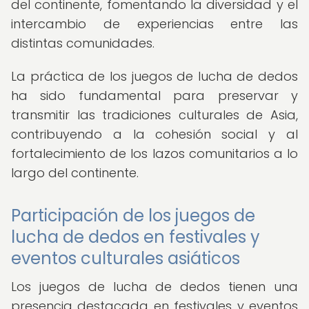
del continente, fomentando la diversidad y el
intercambio de experiencias entre las
distintas comunidades.
La práctica de los juegos de lucha de dedos
ha sido fundamental para preservar y
transmitir las tradiciones culturales de Asia,
contribuyendo a la cohesión social y al
fortalecimiento de los lazos comunitarios a lo
largo del continente.
Participación de los juegos de
lucha de dedos en festivales y
eventos culturales asiáticos
Los juegos de lucha de dedos tienen una
presencia destacada en festivales y eventos