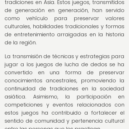
tradiciones en Asia. Estos juegos, transmitidos
de generación en generación, han servido
como vehículo para preservar valores
culturales, habilidades tradicionales y formas
de entretenimiento arraigadas en la historia
de la región.
La transmisión de técnicas y estrategias para
jugar a los juegos de lucha de dedos se ha
convertido en una forma de preservar
conocimientos ancestrales, promoviendo la
continuidad de tradiciones en la sociedad
asiática. Asimismo, la participación en
competiciones y eventos relacionados con
estos juegos ha contribuido a fortalecer el
sentido de comunidad y pertenencia cultural
entre las personas que los practican.