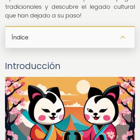
tradicionales y descubre el legado cultural
que han dejado a su paso!
Índice
Introducción