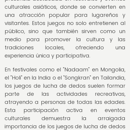
culturales asiáticos, donde se convierten en
una atracción popular para lugareños y
visitantes. Estos juegos no solo entretienen al
público, sino que también sirven como un
medio para promover la cultura y las
tradiciones locales, ofreciendo una
experiencia única y participativa.
En festivales como el "Nadaam" en Mongolia,
el "Holi" en la India o el "Songkran" en Tailandia,
los juegos de lucha de dedos suelen formar
parte de las actividades recreativas,
atrayendo a personas de todas las edades.
Esta participación activa en eventos
culturales demuestra la arraigada
importancia de los juegos de lucha de dedos