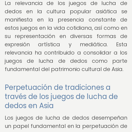
La relevancia de los juegos de lucha de
dedos en la cultura popular asiática se
manifiesta en la presencia constante de
estos juegos en la vida cotidiana, así como en
su representación en diversas formas de
expresión artística y mediática. Esta
relevancia ha contribuido a consolidar a los
juegos de lucha de dedos como parte
fundamental del patrimonio cultural de Asia.
Perpetuación de tradiciones a
través de los juegos de lucha de
dedos en Asia
Los juegos de lucha de dedos desempeñan
un papel fundamental en la perpetuación de