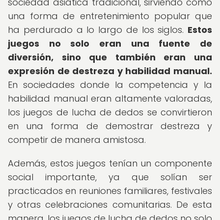
sociedad asiática tradicional, sirviendo como
una forma de entretenimiento popular que
ha perdurado a lo largo de los siglos.
Estos
juegos no solo eran una fuente de
diversión, sino que también eran una
expresión de destreza y habilidad manual.
En sociedades donde la competencia y la
habilidad manual eran altamente valoradas,
los juegos de lucha de dedos se convirtieron
en una forma de demostrar destreza y
competir de manera amistosa.
Además, estos juegos tenían un componente
social importante, ya que solían ser
practicados en reuniones familiares, festivales
y otras celebraciones comunitarias. De esta
manera, los juegos de lucha de dedos no solo