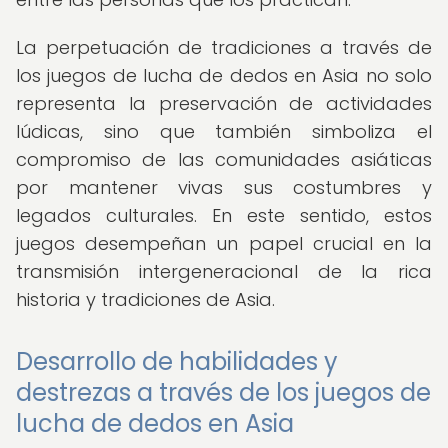
La perpetuación de tradiciones a través de
los juegos de lucha de dedos en Asia no solo
representa la preservación de actividades
lúdicas, sino que también simboliza el
compromiso de las comunidades asiáticas
por mantener vivas sus costumbres y
legados culturales. En este sentido, estos
juegos desempeñan un papel crucial en la
transmisión intergeneracional de la rica
historia y tradiciones de Asia.
Desarrollo de habilidades y
destrezas a través de los juegos de
lucha de dedos en Asia