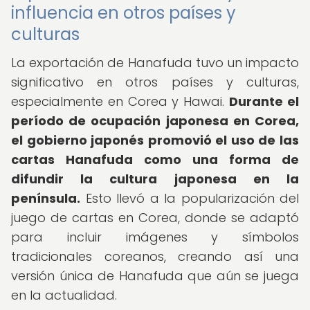
influencia en otros países y
culturas
La exportación de Hanafuda tuvo un impacto
significativo en otros países y culturas,
especialmente en Corea y Hawai.
Durante el
período de ocupación japonesa en Corea,
el gobierno japonés promovió el uso de las
cartas Hanafuda como una forma de
difundir la cultura japonesa en la
península.
Esto llevó a la popularización del
juego de cartas en Corea, donde se adaptó
para incluir imágenes y símbolos
tradicionales coreanos, creando así una
versión única de Hanafuda que aún se juega
en la actualidad.