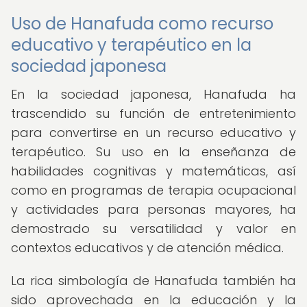
Uso de Hanafuda como recurso
educativo y terapéutico en la
sociedad japonesa
En la sociedad japonesa, Hanafuda ha
trascendido su función de entretenimiento
para convertirse en un recurso educativo y
terapéutico. Su uso en la enseñanza de
habilidades cognitivas y matemáticas, así
como en programas de terapia ocupacional
y actividades para personas mayores, ha
demostrado su versatilidad y valor en
contextos educativos y de atención médica.
La rica simbología de Hanafuda también ha
sido aprovechada en la educación y la