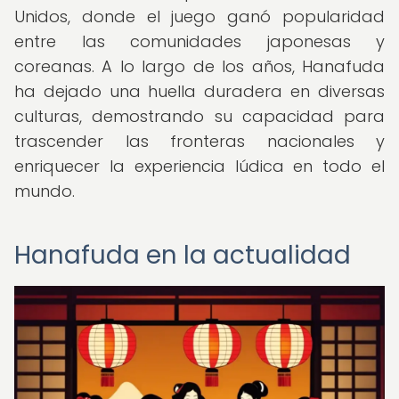
Unidos, donde el juego ganó popularidad
entre las comunidades japonesas y
coreanas. A lo largo de los años, Hanafuda
ha dejado una huella duradera en diversas
culturas, demostrando su capacidad para
trascender las fronteras nacionales y
enriquecer la experiencia lúdica en todo el
mundo.
Hanafuda en la actualidad