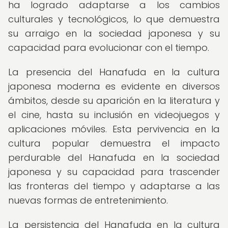
ha logrado adaptarse a los cambios
culturales y tecnológicos, lo que demuestra
su arraigo en la sociedad japonesa y su
capacidad para evolucionar con el tiempo.
La presencia del Hanafuda en la cultura
japonesa moderna es evidente en diversos
ámbitos, desde su aparición en la literatura y
el cine, hasta su inclusión en videojuegos y
aplicaciones móviles. Esta pervivencia en la
cultura popular demuestra el impacto
perdurable del Hanafuda en la sociedad
japonesa y su capacidad para trascender
las fronteras del tiempo y adaptarse a las
nuevas formas de entretenimiento.
La persistencia del Hanafuda en la cultura