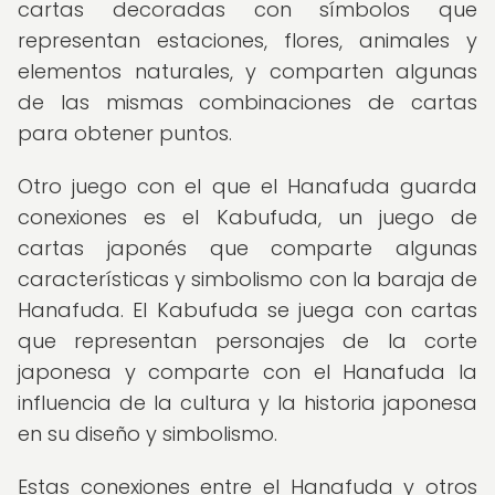
cartas decoradas con símbolos que
representan estaciones, flores, animales y
elementos naturales, y comparten algunas
de las mismas combinaciones de cartas
para obtener puntos.
Otro juego con el que el Hanafuda guarda
conexiones es el Kabufuda, un juego de
cartas japonés que comparte algunas
características y simbolismo con la baraja de
Hanafuda. El Kabufuda se juega con cartas
que representan personajes de la corte
japonesa y comparte con el Hanafuda la
influencia de la cultura y la historia japonesa
en su diseño y simbolismo.
Estas conexiones entre el Hanafuda y otros