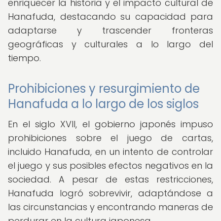
enriquecer la historia y el impacto cultural de
Hanafuda, destacando su capacidad para
adaptarse y trascender fronteras
geográficas y culturales a lo largo del
tiempo.
Prohibiciones y resurgimiento de
Hanafuda a lo largo de los siglos
En el siglo XVII, el gobierno japonés impuso
prohibiciones sobre el juego de cartas,
incluido Hanafuda, en un intento de controlar
el juego y sus posibles efectos negativos en la
sociedad. A pesar de estas restricciones,
Hanafuda logró sobrevivir, adaptándose a
las circunstancias y encontrando maneras de
perdurar en la cultura japonesa.