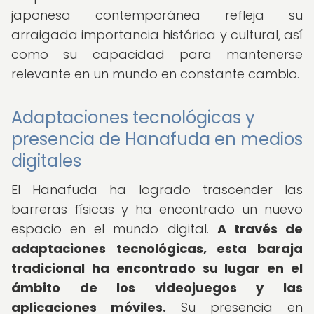
japonesa contemporánea refleja su
arraigada importancia histórica y cultural, así
como su capacidad para mantenerse
relevante en un mundo en constante cambio.
Adaptaciones tecnológicas y
presencia de Hanafuda en medios
digitales
El Hanafuda ha logrado trascender las
barreras físicas y ha encontrado un nuevo
espacio en el mundo digital.
A través de
adaptaciones tecnológicas, esta baraja
tradicional ha encontrado su lugar en el
ámbito de los videojuegos y las
aplicaciones móviles.
Su presencia en