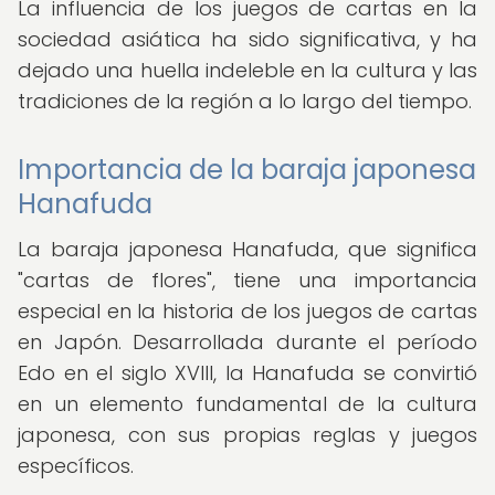
La influencia de los juegos de cartas en la
sociedad asiática ha sido significativa, y ha
dejado una huella indeleble en la cultura y las
tradiciones de la región a lo largo del tiempo.
Importancia de la baraja japonesa
Hanafuda
La baraja japonesa Hanafuda, que significa
"cartas de flores", tiene una importancia
especial en la historia de los juegos de cartas
en Japón. Desarrollada durante el período
Edo en el siglo XVIII, la Hanafuda se convirtió
en un elemento fundamental de la cultura
japonesa, con sus propias reglas y juegos
específicos.