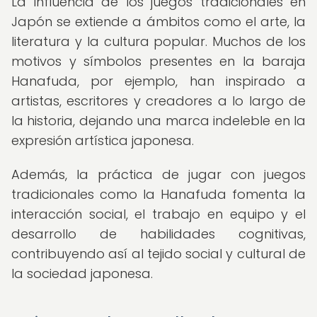
La influencia de los juegos tradicionales en
Japón se extiende a ámbitos como el arte, la
literatura y la cultura popular. Muchos de los
motivos y símbolos presentes en la baraja
Hanafuda, por ejemplo, han inspirado a
artistas, escritores y creadores a lo largo de
la historia, dejando una marca indeleble en la
expresión artística japonesa.
Además, la práctica de jugar con juegos
tradicionales como la Hanafuda fomenta la
interacción social, el trabajo en equipo y el
desarrollo de habilidades cognitivas,
contribuyendo así al tejido social y cultural de
la sociedad japonesa.