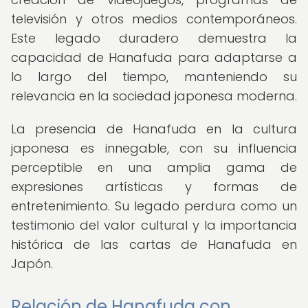
televisión y otros medios contemporáneos.
Este legado duradero demuestra la
capacidad de Hanafuda para adaptarse a
lo largo del tiempo, manteniendo su
relevancia en la sociedad japonesa moderna.
La presencia de Hanafuda en la cultura
japonesa es innegable, con su influencia
perceptible en una amplia gama de
expresiones artísticas y formas de
entretenimiento. Su legado perdura como un
testimonio del valor cultural y la importancia
histórica de las cartas de Hanafuda en
Japón.
Relación de Hanafuda con