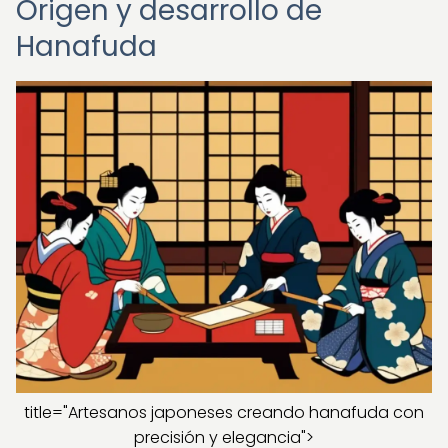
Origen y desarrollo de
Hanafuda
title="Artesanos japoneses creando hanafuda con
precisión y elegancia">