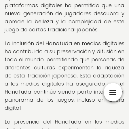
plataformas digitales ha permitido que una
nueva generación de jugadores descubra y
aprecie la belleza y la complejidad de este
juego de cartas tradicional japonés.
La inclusión del Hanafuda en medios digitales
ha contribuido a su preservación y difusión en
todo el mundo, permitiendo que personas de
diferentes culturas experimenten la riqueza
de esta tradición japonesa. Esta adaptación
a los medios digitales ha asegurado que el
Hanafuda continúe siendo parte integral del
panorama de los juegos, incluso en la era
digital.
La presencia del Hanafuda en los medios