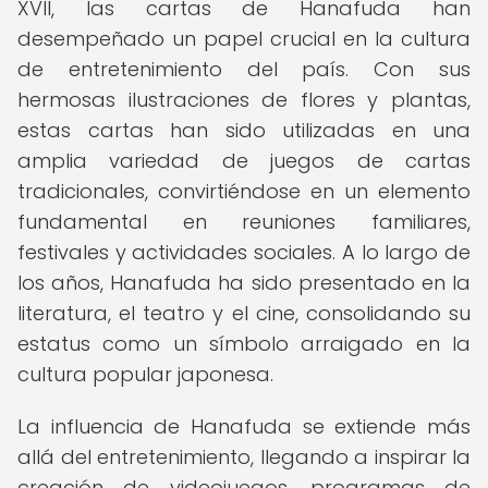
XVII, las cartas de Hanafuda han
desempeñado un papel crucial en la cultura
de entretenimiento del país. Con sus
hermosas ilustraciones de flores y plantas,
estas cartas han sido utilizadas en una
amplia variedad de juegos de cartas
tradicionales, convirtiéndose en un elemento
fundamental en reuniones familiares,
festivales y actividades sociales. A lo largo de
los años, Hanafuda ha sido presentado en la
literatura, el teatro y el cine, consolidando su
estatus como un símbolo arraigado en la
cultura popular japonesa.
La influencia de Hanafuda se extiende más
allá del entretenimiento, llegando a inspirar la
creación de videojuegos, programas de