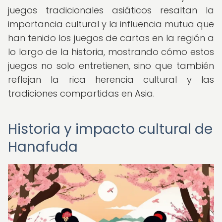
juegos tradicionales asiáticos resaltan la
importancia cultural y la influencia mutua que
han tenido los juegos de cartas en la región a
lo largo de la historia, mostrando cómo estos
juegos no solo entretienen, sino que también
reflejan la rica herencia cultural y las
tradiciones compartidas en Asia.
Historia y impacto cultural de
Hanafuda