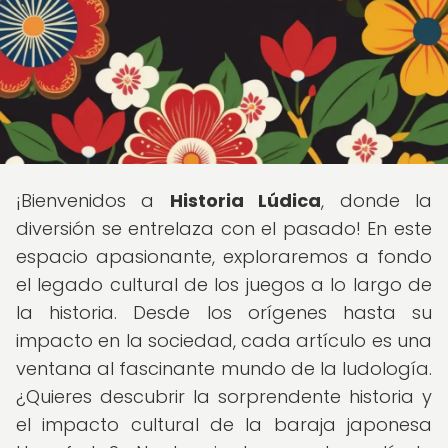
¡Bienvenidos a
Historia Lúdica
, donde la
diversión se entrelaza con el pasado! En este
espacio apasionante, exploraremos a fondo
el legado cultural de los juegos a lo largo de
la historia. Desde los orígenes hasta su
impacto en la sociedad, cada artículo es una
ventana al fascinante mundo de la ludología.
¿Quieres descubrir la sorprendente historia y
el impacto cultural de la baraja japonesa