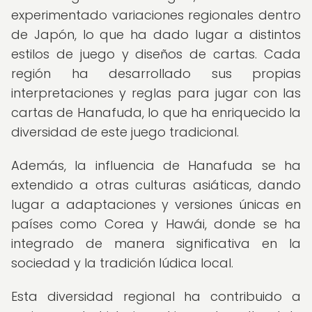
experimentado variaciones regionales dentro
de Japón, lo que ha dado lugar a distintos
estilos de juego y diseños de cartas. Cada
región ha desarrollado sus propias
interpretaciones y reglas para jugar con las
cartas de Hanafuda, lo que ha enriquecido la
diversidad de este juego tradicional.
Además, la influencia de Hanafuda se ha
extendido a otras culturas asiáticas, dando
lugar a adaptaciones y versiones únicas en
países como Corea y Hawái, donde se ha
integrado de manera significativa en la
sociedad y la tradición lúdica local.
Esta diversidad regional ha contribuido a