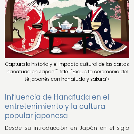
Captura la historia y el impacto cultural de las cartas
hanafuda en Japón."" title="Exquisita ceremonia del
té japonés con hanafuda y sakura">
Influencia de Hanafuda en el
entretenimiento y la cultura
popular japonesa
Desde su introducción en Japón en el siglo