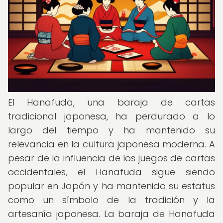
El Hanafuda, una baraja de cartas
tradicional japonesa, ha perdurado a lo
largo del tiempo y ha mantenido su
relevancia en la cultura japonesa moderna. A
pesar de la influencia de los juegos de cartas
occidentales, el Hanafuda sigue siendo
popular en Japón y ha mantenido su estatus
como un símbolo de la tradición y la
artesanía japonesa. La baraja de Hanafuda