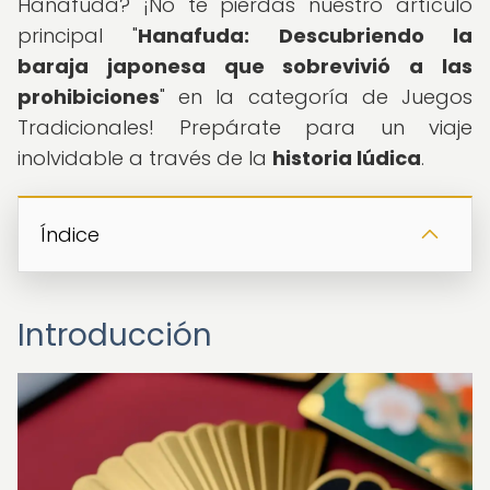
Hanafuda? ¡No te pierdas nuestro artículo
principal "
Hanafuda: Descubriendo la
baraja japonesa que sobrevivió a las
prohibiciones
" en la categoría de Juegos
Tradicionales! Prepárate para un viaje
inolvidable a través de la
historia lúdica
.
Índice
Introducción