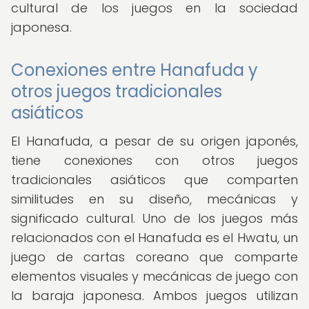
cultural de los juegos en la sociedad
japonesa.
Conexiones entre Hanafuda y
otros juegos tradicionales
asiáticos
El Hanafuda, a pesar de su origen japonés,
tiene conexiones con otros juegos
tradicionales asiáticos que comparten
similitudes en su diseño, mecánicas y
significado cultural. Uno de los juegos más
relacionados con el Hanafuda es el Hwatu, un
juego de cartas coreano que comparte
elementos visuales y mecánicas de juego con
la baraja japonesa. Ambos juegos utilizan