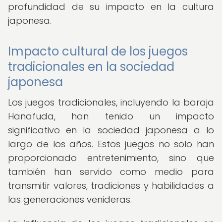
profundidad de su impacto en la cultura
japonesa.
Impacto cultural de los juegos
tradicionales en la sociedad
japonesa
Los juegos tradicionales, incluyendo la baraja
Hanafuda, han tenido un impacto
significativo en la sociedad japonesa a lo
largo de los años. Estos juegos no solo han
proporcionado entretenimiento, sino que
también han servido como medio para
transmitir valores, tradiciones y habilidades a
las generaciones venideras.