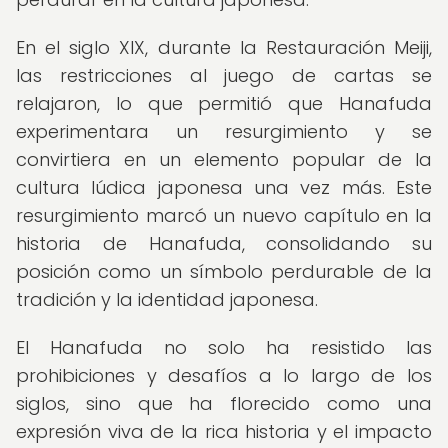
En el siglo XIX, durante la Restauración Meiji,
las restricciones al juego de cartas se
relajaron, lo que permitió que Hanafuda
experimentara un resurgimiento y se
convirtiera en un elemento popular de la
cultura lúdica japonesa una vez más. Este
resurgimiento marcó un nuevo capítulo en la
historia de Hanafuda, consolidando su
posición como un símbolo perdurable de la
tradición y la identidad japonesa.
El Hanafuda no solo ha resistido las
prohibiciones y desafíos a lo largo de los
siglos, sino que ha florecido como una
expresión viva de la rica historia y el impacto