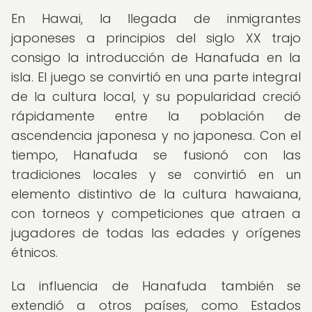
En Hawai, la llegada de inmigrantes
japoneses a principios del siglo XX trajo
consigo la introducción de Hanafuda en la
isla. El juego se convirtió en una parte integral
de la cultura local, y su popularidad creció
rápidamente entre la población de
ascendencia japonesa y no japonesa. Con el
tiempo, Hanafuda se fusionó con las
tradiciones locales y se convirtió en un
elemento distintivo de la cultura hawaiana,
con torneos y competiciones que atraen a
jugadores de todas las edades y orígenes
étnicos.
La influencia de Hanafuda también se
extendió a otros países, como Estados