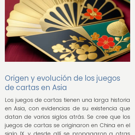
Origen y evolución de los juegos
de cartas en Asia
Los juegos de cartas tienen una larga historia
en Asia, con evidencias de su existencia que
datan de varios siglos atrás. Se cree que los
juegos de cartas se originaron en China en el
siglo IX, y desde allí se propagaron a otras