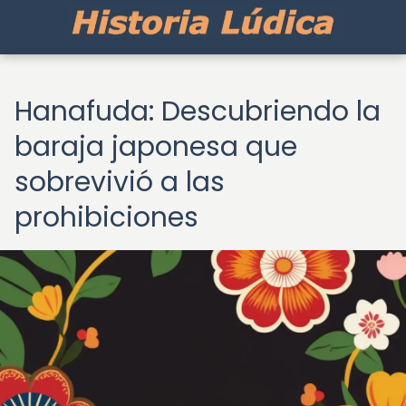
Hanafuda: Descubriendo la
baraja japonesa que
sobrevivió a las
prohibiciones