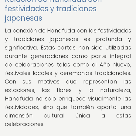
festividades y tradiciones
japonesas
La conexión de Hanafuda con las festividades
y tradiciones japonesas es profunda y
significativa. Estas cartas han sido utilizadas
durante generaciones como parte integral
de celebraciones tales como el Año Nuevo,
festivales locales y ceremonias tradicionales.
Con sus motivos que representan las
estaciones, las flores y la naturaleza,
Hanafuda no solo enriquece visualmente las
festividades, sino que también aporta una
dimensión cultural única a estas
celebraciones.