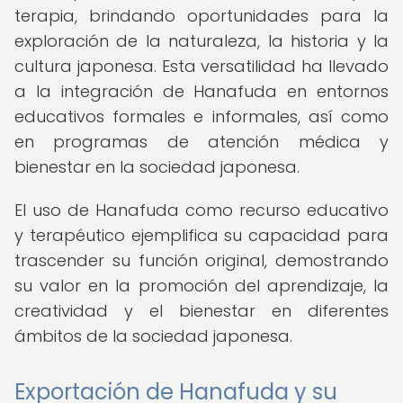
terapia, brindando oportunidades para la
exploración de la naturaleza, la historia y la
cultura japonesa. Esta versatilidad ha llevado
a la integración de Hanafuda en entornos
educativos formales e informales, así como
en programas de atención médica y
bienestar en la sociedad japonesa.
El uso de Hanafuda como recurso educativo
y terapéutico ejemplifica su capacidad para
trascender su función original, demostrando
su valor en la promoción del aprendizaje, la
creatividad y el bienestar en diferentes
ámbitos de la sociedad japonesa.
Exportación de Hanafuda y su