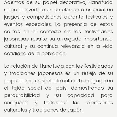
Además de su papel decorativo, Hanafuda
se ha convertido en un elemento esencial en
juegos y competiciones durante festivales y
eventos especiales. La presencia de estas
cartas en el contexto de las festividades
japonesas resalta su arraigada importancia
cultural y su continua relevancia en la vida
cotidiana de la población.
La relación de Hanafuda con las festividades
y tradiciones japonesas es un reflejo de su
papel como un símbolo cultural arraigado en
el tejido social del país, demostrando su
perdurabilidad y su capacidad para
enriquecer y fortalecer las expresiones
culturales y tradiciones de Japón.