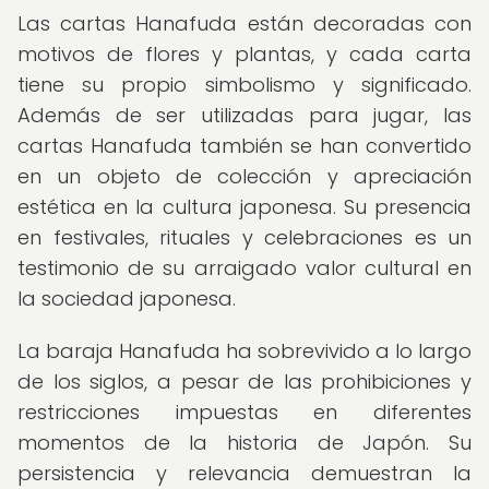
Las cartas Hanafuda están decoradas con
motivos de flores y plantas, y cada carta
tiene su propio simbolismo y significado.
Además de ser utilizadas para jugar, las
cartas Hanafuda también se han convertido
en un objeto de colección y apreciación
estética en la cultura japonesa. Su presencia
en festivales, rituales y celebraciones es un
testimonio de su arraigado valor cultural en
la sociedad japonesa.
La baraja Hanafuda ha sobrevivido a lo largo
de los siglos, a pesar de las prohibiciones y
restricciones impuestas en diferentes
momentos de la historia de Japón. Su
persistencia y relevancia demuestran la