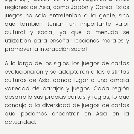
regiones de Asia, como Japón y Corea. Estos
juegos no solo entretenían a la gente, sino
que también tenían un importante valor
cultural y social, ya que a menudo se
utilizaban para enseñar lecciones morales y
promover la interacción social.
A lo largo de los siglos, los juegos de cartas
evolucionaron y se adaptaron a las distintas
culturas de Asia, dando lugar a una amplia
variedad de barajas y juegos. Cada región
desarrolló sus propias cartas y reglas, lo que
condujo a la diversidad de juegos de cartas
que podemos encontrar en Asia en la
actualidad.