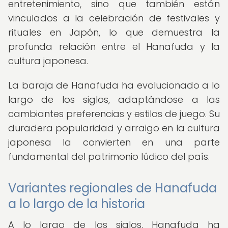
entretenimiento, sino que también están
vinculados a la celebración de festivales y
rituales en Japón, lo que demuestra la
profunda relación entre el Hanafuda y la
cultura japonesa.
La baraja de Hanafuda ha evolucionado a lo
largo de los siglos, adaptándose a las
cambiantes preferencias y estilos de juego. Su
duradera popularidad y arraigo en la cultura
japonesa la convierten en una parte
fundamental del patrimonio lúdico del país.
Variantes regionales de Hanafuda
a lo largo de la historia
A lo largo de los siglos, Hanafuda ha