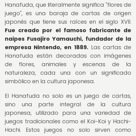
Hanafuda, que literalmente significa "flores de
juego", es una baraja de cartas de origen
japonés que tiene sus raíces en el siglo XVII.
Fue creado por el famoso fabricante de
naipes Fusajiro Yamauchi, fundador de la
empresa Nintendo, en 1889.
Las cartas de
Hanafuda están decoradas con imágenes
de flores, animales y escenas de la
naturaleza, cada una con un significado
simbólico en la cultura japonesa.
El Hanafuda no solo es un juego de cartas,
sino una parte integral de la cultura
japonesa, utilizado para una variedad de
juegos tradicionales como el Koi-Koi y Hachi-
Hachi. Estos juegos no solo sirven como