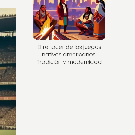
El renacer de los juegos
nativos americanos:
Tradición y modernidad