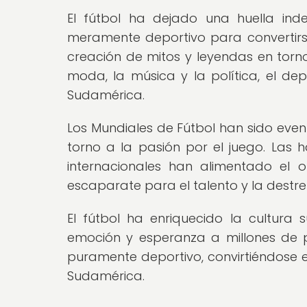
El fútbol ha dejado una huella ind
meramente deportivo para convertirs
creación de mitos y leyendas en torno 
moda, la música y la política, el d
Sudamérica.
Los Mundiales de Fútbol han sido even
torno a la pasión por el juego. Las
internacionales han alimentado el o
escaparate para el talento y la destr
El fútbol ha enriquecido la cultura
emoción y esperanza a millones de p
puramente deportivo, convirtiéndose e
Sudamérica.