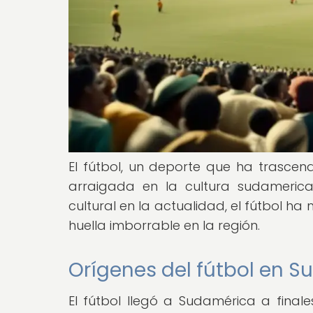
El fútbol, un deporte que ha trascend
arraigada en la cultura sudameric
cultural en la actualidad, el fútbol 
huella imborrable en la región.
Orígenes del fútbol en 
El fútbol llegó a Sudamérica a finale