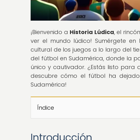
¡Bienvenido a
Historia Lúdica
, el rinc
ver el mundo lúdico! Sumérgete en l
cultural de los juegos a lo largo del 
del fútbol en Sudamérica, donde la pas
único y cautivador. ¿Estás listo para
descubre cómo el fútbol ha dejado 
Sudamérica!
Índice
Introducción