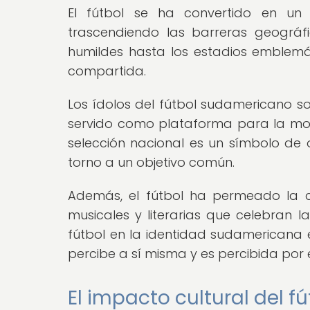
El fútbol se ha convertido en un
trascendiendo las barreras geográfi
humildes hasta los estadios emblemát
compartida.
Los ídolos del fútbol sudamericano s
servido como plataforma para la movil
selección nacional es un símbolo de 
torno a un objetivo común.
Además, el fútbol ha permeado la cul
musicales y literarias que celebran l
fútbol en la identidad sudamericana 
percibe a sí misma y es percibida por
El impacto cultural del 