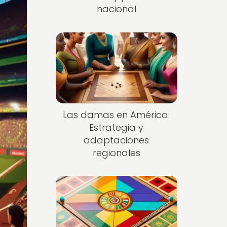
nacional
Las damas en América:
Estrategia y
adaptaciones
regionales