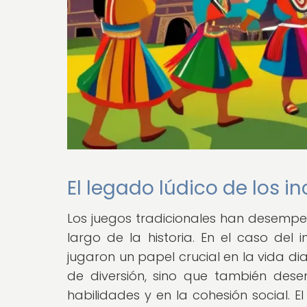
El legado lúdico de los i
Los juegos tradicionales han desempe
largo de la historia. En el caso del 
jugaron un papel crucial en la vida di
de diversión, sino que también de
habilidades y en la cohesión social. E