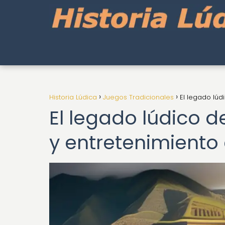
Historia Lúdica
Juegos Tradicionales
El legado lúd
El legado lúdico 
y entretenimiento