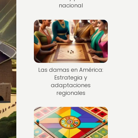
nacional
Las damas en América:
Estrategia y
adaptaciones
regionales