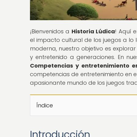
¡Bienvenidos a
Historia Lúdica
! Aquí e
el impacto cultural de los juegos a lo
moderna, nuestro objetivo es explora
y entretenido a generaciones. En nuest
Competencias y entretenimiento e
competencias de entretenimiento en el 
apasionante mundo de los juegos tradic
Índice
Introducción