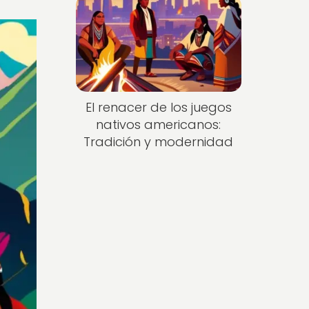
El renacer de los juegos
nativos americanos:
Tradición y modernidad