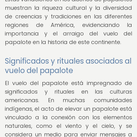
muestran la riqueza cultural y la diversidad
de creencias y tradiciones en las diferentes
regiones de América, evidenciando la
importancia y el arraigo del vuelo del
papalote en la historia de este continente.
Significados y rituales asociados al
vuelo del papalote
El vuelo del papalote está impregnado de
significados y rituales en las culturas
americanas. En muchas comunidades
indígenas, el acto de elevar un papalote está
vinculado a la conexión con los elementos
naturales, como el viento y el cielo, y se
considera un medio para enviar mensajes a