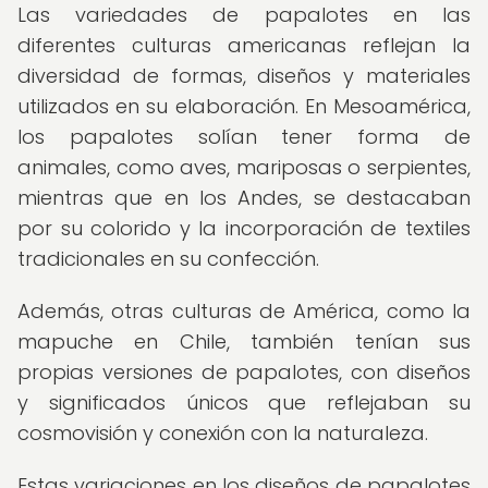
Las variedades de papalotes en las
diferentes culturas americanas reflejan la
diversidad de formas, diseños y materiales
utilizados en su elaboración. En Mesoamérica,
los papalotes solían tener forma de
animales, como aves, mariposas o serpientes,
mientras que en los Andes, se destacaban
por su colorido y la incorporación de textiles
tradicionales en su confección.
Además, otras culturas de América, como la
mapuche en Chile, también tenían sus
propias versiones de papalotes, con diseños
y significados únicos que reflejaban su
cosmovisión y conexión con la naturaleza.
Estas variaciones en los diseños de papalotes