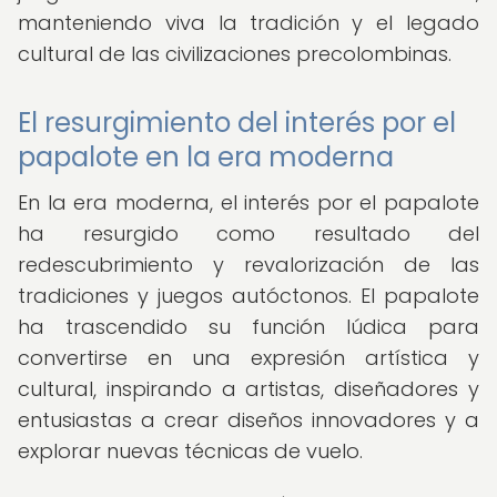
manteniendo viva la tradición y el legado
cultural de las civilizaciones precolombinas.
El resurgimiento del interés por el
papalote en la era moderna
En la era moderna, el interés por el papalote
ha resurgido como resultado del
redescubrimiento y revalorización de las
tradiciones y juegos autóctonos. El papalote
ha trascendido su función lúdica para
convertirse en una expresión artística y
cultural, inspirando a artistas, diseñadores y
entusiastas a crear diseños innovadores y a
explorar nuevas técnicas de vuelo.