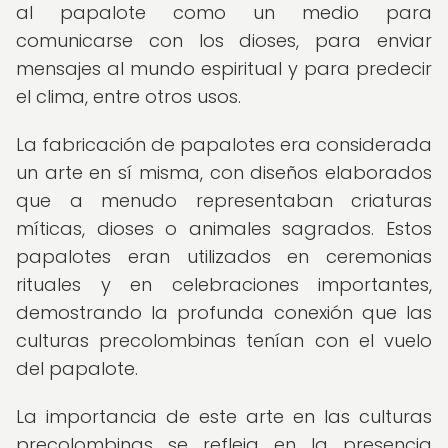
al papalote como un medio para
comunicarse con los dioses, para enviar
mensajes al mundo espiritual y para predecir
el clima, entre otros usos.
La fabricación de papalotes era considerada
un arte en sí misma, con diseños elaborados
que a menudo representaban criaturas
míticas, dioses o animales sagrados. Estos
papalotes eran utilizados en ceremonias
rituales y en celebraciones importantes,
demostrando la profunda conexión que las
culturas precolombinas tenían con el vuelo
del papalote.
La importancia de este arte en las culturas
precolombinas se refleja en la presencia