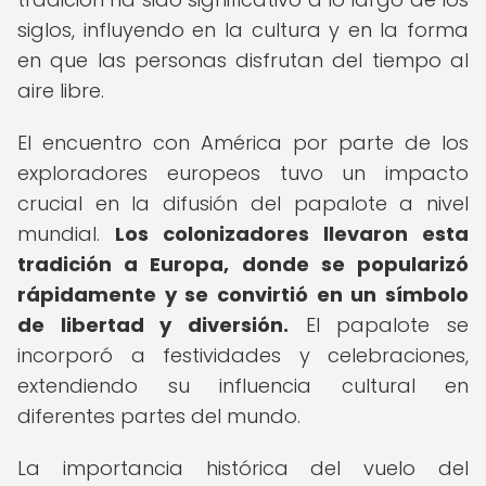
siglos, influyendo en la cultura y en la forma
en que las personas disfrutan del tiempo al
aire libre.
El encuentro con América por parte de los
exploradores europeos tuvo un impacto
crucial en la difusión del papalote a nivel
mundial.
Los colonizadores llevaron esta
tradición a Europa, donde se popularizó
rápidamente y se convirtió en un símbolo
de libertad y diversión.
El papalote se
incorporó a festividades y celebraciones,
extendiendo su influencia cultural en
diferentes partes del mundo.
La importancia histórica del vuelo del