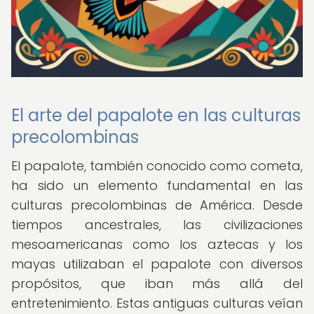
El arte del papalote en las culturas
precolombinas
El papalote, también conocido como cometa,
ha sido un elemento fundamental en las
culturas precolombinas de América. Desde
tiempos ancestrales, las civilizaciones
mesoamericanas como los aztecas y los
mayas utilizaban el papalote con diversos
propósitos, que iban más allá del
entretenimiento. Estas antiguas culturas veían