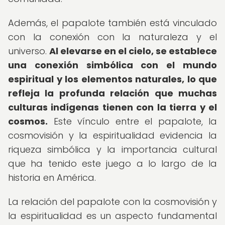
Además, el papalote también está vinculado
con la conexión con la naturaleza y el
universo.
Al elevarse en el cielo, se establece
una conexión simbólica con el mundo
espiritual y los elementos naturales, lo que
refleja la profunda relación que muchas
culturas indígenas tienen con la tierra y el
cosmos.
Este vínculo entre el papalote, la
cosmovisión y la espiritualidad evidencia la
riqueza simbólica y la importancia cultural
que ha tenido este juego a lo largo de la
historia en América.
La relación del papalote con la cosmovisión y
la espiritualidad es un aspecto fundamental