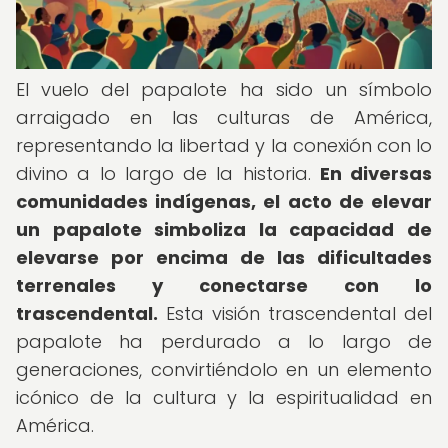
El vuelo del papalote ha sido un símbolo
arraigado en las culturas de América,
representando la libertad y la conexión con lo
divino a lo largo de la historia.
En diversas
comunidades indígenas, el acto de elevar
un papalote simboliza la capacidad de
elevarse por encima de las dificultades
terrenales y conectarse con lo
trascendental.
Esta visión trascendental del
papalote ha perdurado a lo largo de
generaciones, convirtiéndolo en un elemento
icónico de la cultura y la espiritualidad en
América.