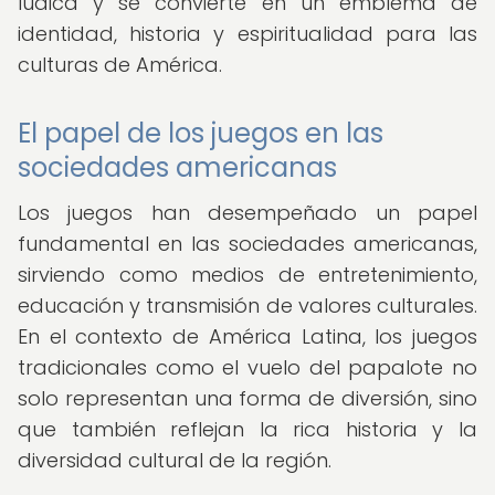
lúdica y se convierte en un emblema de
identidad, historia y espiritualidad para las
culturas de América.
El papel de los juegos en las
sociedades americanas
Los juegos han desempeñado un papel
fundamental en las sociedades americanas,
sirviendo como medios de entretenimiento,
educación y transmisión de valores culturales.
En el contexto de América Latina, los juegos
tradicionales como el vuelo del papalote no
solo representan una forma de diversión, sino
que también reflejan la rica historia y la
diversidad cultural de la región.