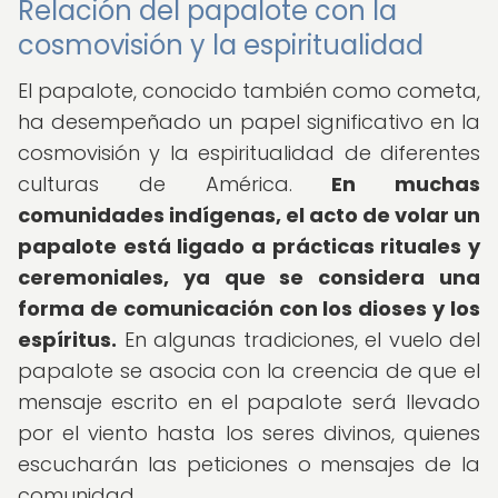
Relación del papalote con la
cosmovisión y la espiritualidad
El papalote, conocido también como cometa,
ha desempeñado un papel significativo en la
cosmovisión y la espiritualidad de diferentes
culturas de América.
En muchas
comunidades indígenas, el acto de volar un
papalote está ligado a prácticas rituales y
ceremoniales, ya que se considera una
forma de comunicación con los dioses y los
espíritus.
En algunas tradiciones, el vuelo del
papalote se asocia con la creencia de que el
mensaje escrito en el papalote será llevado
por el viento hasta los seres divinos, quienes
escucharán las peticiones o mensajes de la
comunidad.