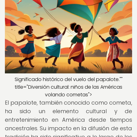
Significado histórico del vuelo del papalote.""
title="Diversión cultural: niños de las Américas
volando cometas">
El papalote, también conocido como cometa,
ha sido un elemento cultural y de
entretenimiento en América desde tiempos
ancestrales. Su impacto en la difusión de esta
tradición ha sido significativo a lo largo de los