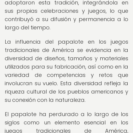
adoptaron esta tradición, integrándola en
sus propias celebraciones y juegos, lo que
contribuyó a su difusión y permanencia a lo
largo del tiempo.
La influencia del papalote en los juegos
tradicionales de América se evidencia en la
diversidad de diseños, tamaños y materiales
utilizados para su fabricación, así como en la
variedad de competencias y retos que
involucran su vuelo. Esta diversidad refleja la
riqueza cultural de los pueblos americanos y
su conexión con la naturaleza.
El papalote ha perdurado a lo largo de los
siglos como un elemento esencial en los
juegos tradicionales de América,