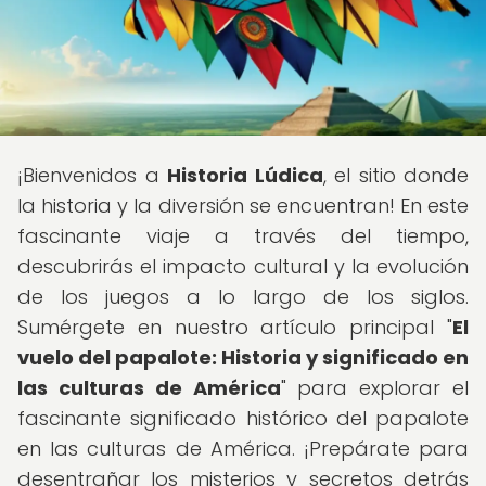
¡Bienvenidos a
Historia Lúdica
, el sitio donde
la historia y la diversión se encuentran! En este
fascinante viaje a través del tiempo,
descubrirás el impacto cultural y la evolución
de los juegos a lo largo de los siglos.
Sumérgete en nuestro artículo principal "
El
vuelo del papalote: Historia y significado en
las culturas de América
" para explorar el
fascinante significado histórico del papalote
en las culturas de América. ¡Prepárate para
desentrañar los misterios y secretos detrás