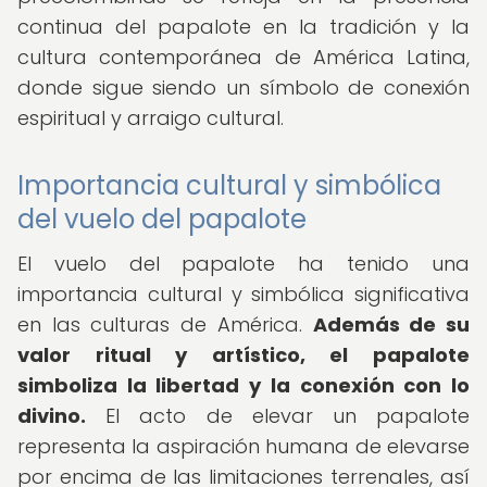
continua del papalote en la tradición y la
cultura contemporánea de América Latina,
donde sigue siendo un símbolo de conexión
espiritual y arraigo cultural.
Importancia cultural y simbólica
del vuelo del papalote
El vuelo del papalote ha tenido una
importancia cultural y simbólica significativa
en las culturas de América.
Además de su
valor ritual y artístico, el papalote
simboliza la libertad y la conexión con lo
divino.
El acto de elevar un papalote
representa la aspiración humana de elevarse
por encima de las limitaciones terrenales, así