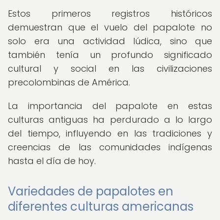
Estos primeros registros históricos
demuestran que el vuelo del papalote no
solo era una actividad lúdica, sino que
también tenía un profundo significado
cultural y social en las civilizaciones
precolombinas de América.
La importancia del papalote en estas
culturas antiguas ha perdurado a lo largo
del tiempo, influyendo en las tradiciones y
creencias de las comunidades indígenas
hasta el día de hoy.
Variedades de papalotes en
diferentes culturas americanas