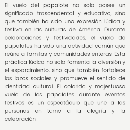
El vuelo del papalote no solo posee un
significado trascendental y educativo, sino
que también ha sido una expresión lúdica y
festiva en las culturas de América. Durante
celebraciones y festividades, el vuelo de
papalotes ha sido una actividad común que
reúne a familias y comunidades enteras. Esta
práctica lúdica no solo fomenta la diversión y
el esparcimiento, sino que también fortalece
los lazos sociales y promueve el sentido de
identidad cultural. El colorido y majestuoso
vuelo de los papalotes durante eventos
festivos es un espectáculo que une a las
personas en torno a la alegría y la
celebración.