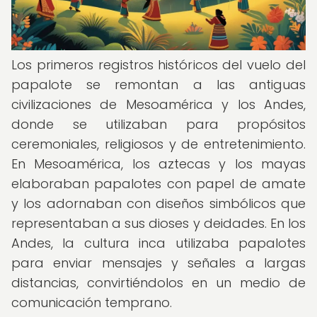
Los primeros registros históricos del vuelo del
papalote se remontan a las antiguas
civilizaciones de Mesoamérica y los Andes,
donde se utilizaban para propósitos
ceremoniales, religiosos y de entretenimiento.
En Mesoamérica, los aztecas y los mayas
elaboraban papalotes con papel de amate
y los adornaban con diseños simbólicos que
representaban a sus dioses y deidades. En los
Andes, la cultura inca utilizaba papalotes
para enviar mensajes y señales a largas
distancias, convirtiéndolos en un medio de
comunicación temprano.