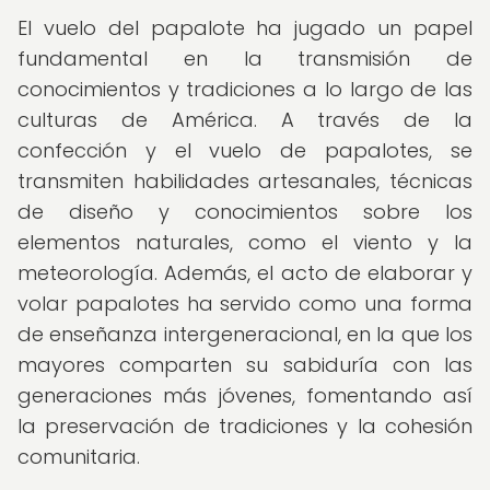
El vuelo del papalote ha jugado un papel
fundamental en la transmisión de
conocimientos y tradiciones a lo largo de las
culturas de América. A través de la
confección y el vuelo de papalotes, se
transmiten habilidades artesanales, técnicas
de diseño y conocimientos sobre los
elementos naturales, como el viento y la
meteorología. Además, el acto de elaborar y
volar papalotes ha servido como una forma
de enseñanza intergeneracional, en la que los
mayores comparten su sabiduría con las
generaciones más jóvenes, fomentando así
la preservación de tradiciones y la cohesión
comunitaria.