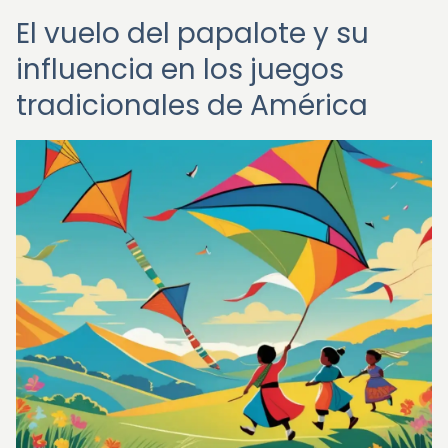
El vuelo del papalote y su
influencia en los juegos
tradicionales de América