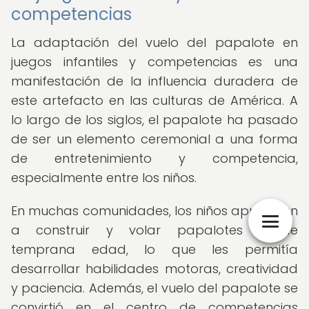
competencias
La adaptación del vuelo del papalote en
juegos infantiles y competencias es una
manifestación de la influencia duradera de
este artefacto en las culturas de América. A
lo largo de los siglos, el papalote ha pasado
de ser un elemento ceremonial a una forma
de entretenimiento y competencia,
especialmente entre los niños.
En muchas comunidades, los niños aprendían
a construir y volar papalotes desde
temprana edad, lo que les permitía
desarrollar habilidades motoras, creatividad
y paciencia. Además, el vuelo del papalote se
convirtió en el centro de competencias