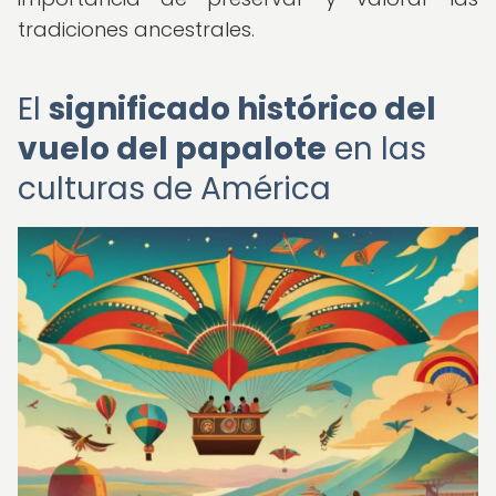
tradiciones ancestrales.
El
significado histórico del
vuelo del papalote
en las
culturas de América