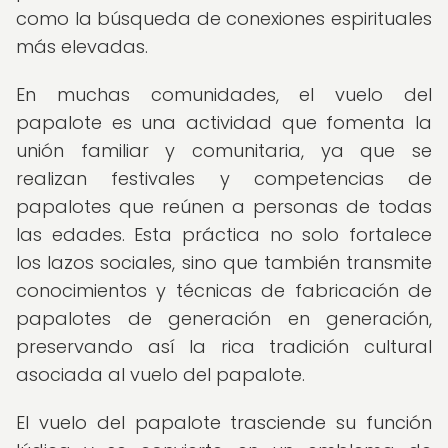
como la búsqueda de conexiones espirituales
más elevadas.
En muchas comunidades, el vuelo del
papalote es una actividad que fomenta la
unión familiar y comunitaria, ya que se
realizan festivales y competencias de
papalotes que reúnen a personas de todas
las edades. Esta práctica no solo fortalece
los lazos sociales, sino que también transmite
conocimientos y técnicas de fabricación de
papalotes de generación en generación,
preservando así la rica tradición cultural
asociada al vuelo del papalote.
El vuelo del papalote trasciende su función