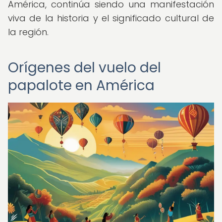
América, continúa siendo una manifestación
viva de la historia y el significado cultural de
la región.
Orígenes del vuelo del
papalote en América