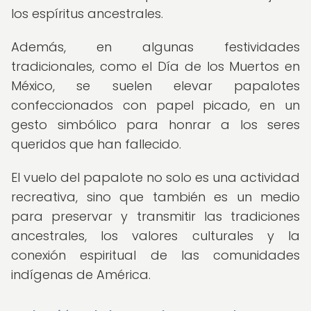
los espíritus ancestrales.
Además, en algunas festividades
tradicionales, como el Día de los Muertos en
México, se suelen elevar papalotes
confeccionados con papel picado, en un
gesto simbólico para honrar a los seres
queridos que han fallecido.
El vuelo del papalote no solo es una actividad
recreativa, sino que también es un medio
para preservar y transmitir las tradiciones
ancestrales, los valores culturales y la
conexión espiritual de las comunidades
indígenas de América.