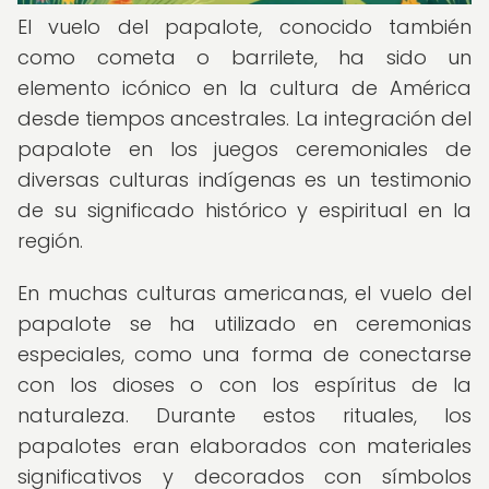
El vuelo del papalote, conocido también
como cometa o barrilete, ha sido un
elemento icónico en la cultura de América
desde tiempos ancestrales. La integración del
papalote en los juegos ceremoniales de
diversas culturas indígenas es un testimonio
de su significado histórico y espiritual en la
región.
En muchas culturas americanas, el vuelo del
papalote se ha utilizado en ceremonias
especiales, como una forma de conectarse
con los dioses o con los espíritus de la
naturaleza. Durante estos rituales, los
papalotes eran elaborados con materiales
significativos y decorados con símbolos