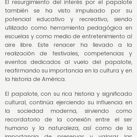
El resurgimiento del interés por el papalote
también se ha visto impulsado por su
potencial educativo y recreativo, siendo
utilizado como herramienta pedagógica en
escuelas y como medio de entretenimiento al
aire libre. Este renacer ha llevado a la
realización de festivales, competencias y
eventos dedicados al vuelo del papalote,
reafirmando su importancia en la cultura y en
la historia de América.
El papalote, con su rica historia y significado
cultural, continúa ejerciendo su influencia en
la sociedad moderna, sirviendo como
recordatorio de la conexión entre el ser
humano y la naturaleza, así como de la
importancia de preservar y valorar las