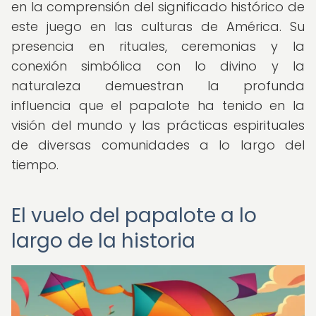
en la comprensión del significado histórico de
este juego en las culturas de América. Su
presencia en rituales, ceremonias y la
conexión simbólica con lo divino y la
naturaleza demuestran la profunda
influencia que el papalote ha tenido en la
visión del mundo y las prácticas espirituales
de diversas comunidades a lo largo del
tiempo.
El vuelo del papalote a lo
largo de la historia