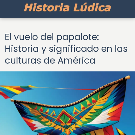
El vuelo del papalote:
Historia y significado en las
culturas de América