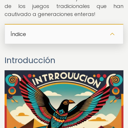
de los juegos tradicionales que han
cautivado a generaciones enteras!
Índice
Introducción