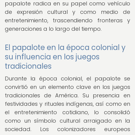
papalote radica en su papel como vehículo
de expresión cultural y como medio de
entretenimiento, trascendiendo fronteras y
generaciones a lo largo del tiempo.
El papalote en la época colonial y
su influencia en los juegos
tradicionales
Durante la época colonial, el papalote se
convirtió en un elemento clave en los juegos
tradicionales de América. Su presencia en
festividades y rituales indígenas, así como en
el entretenimiento cotidiano, lo consolidó
como un símbolo cultural arraigado en la
sociedad. Los colonizadores europeos