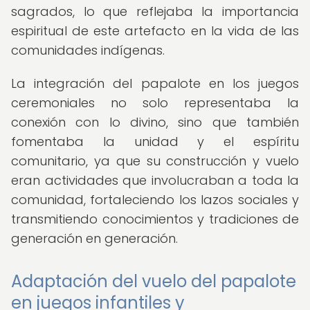
sagrados, lo que reflejaba la importancia
espiritual de este artefacto en la vida de las
comunidades indígenas.
La integración del papalote en los juegos
ceremoniales no solo representaba la
conexión con lo divino, sino que también
fomentaba la unidad y el espíritu
comunitario, ya que su construcción y vuelo
eran actividades que involucraban a toda la
comunidad, fortaleciendo los lazos sociales y
transmitiendo conocimientos y tradiciones de
generación en generación.
Adaptación del vuelo del papalote
en juegos infantiles y