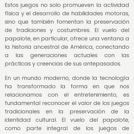
Estos juegos no solo promueven la actividad
física y el desarrollo de habilidades motoras,
sino que también fomentan la preservación
de tradiciones y costumbres. El vuelo del
papalote, en particular, ofrece una ventana a
la historia ancestral de América, conectando
a las generaciones actuales con las
prácticas y creencias de sus antepasados.
En un mundo moderno, donde la tecnología
ha transformado la forma en que nos
relacionamos con el entretenimiento, es
fundamental reconocer el valor de los juegos
tradicionales en la preservación de la
identidad cultural. El vuelo del papalote,
como parte integral de los juegos de