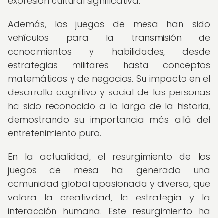
expresión cultural significativa.
Además, los juegos de mesa han sido
vehículos para la transmisión de
conocimientos y habilidades, desde
estrategias militares hasta conceptos
matemáticos y de negocios. Su impacto en el
desarrollo cognitivo y social de las personas
ha sido reconocido a lo largo de la historia,
demostrando su importancia más allá del
entretenimiento puro.
En la actualidad, el resurgimiento de los
juegos de mesa ha generado una
comunidad global apasionada y diversa, que
valora la creatividad, la estrategia y la
interacción humana. Este resurgimiento ha