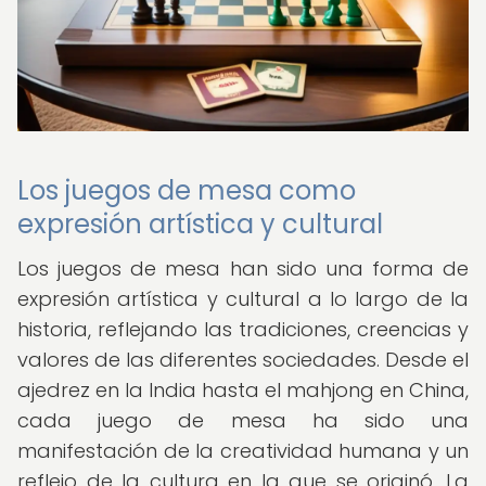
Los juegos de mesa como
expresión artística y cultural
Los juegos de mesa han sido una forma de
expresión artística y cultural a lo largo de la
historia, reflejando las tradiciones, creencias y
valores de las diferentes sociedades. Desde el
ajedrez en la India hasta el mahjong en China,
cada juego de mesa ha sido una
manifestación de la creatividad humana y un
reflejo de la cultura en la que se originó. La