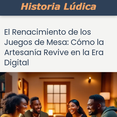
El Renacimiento de los
Juegos de Mesa: Cómo la
Artesanía Revive en la Era
Digital