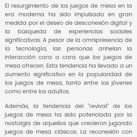
El resurgimiento de los juegos de mesa en la
era moderna ha sido impulsado en gran
medida por el deseo de desconexión digital y
la búsqueda de experiencias sociales
significativas. A pesar de la omnipresencia de
la tecnología, las personas anhelan la
interacción cara a cara que los juegos de
mesa ofrecen. Esta tendencia ha llevado a un
aumento significativo en la popularidad de
los juegos de mesa, tanto entre los jóvenes
como entre los adultos.
Además, la tendencia del "revival" de los
juegos de mesa ha sido potenciada por la
nostalgia de aquellos que crecieron jugando
juegos de mesa clásicos. La reconexión con