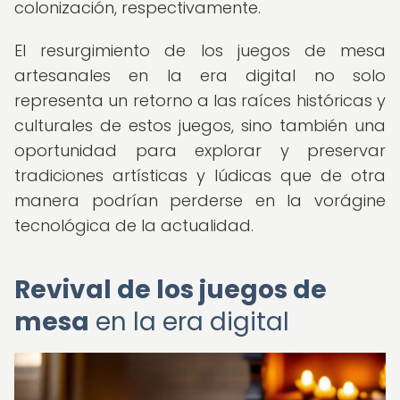
colonización, respectivamente.
El resurgimiento de los juegos de mesa
artesanales en la era digital no solo
representa un retorno a las raíces históricas y
culturales de estos juegos, sino también una
oportunidad para explorar y preservar
tradiciones artísticas y lúdicas que de otra
manera podrían perderse en la vorágine
tecnológica de la actualidad.
Revival de los juegos de
mesa
en la era digital