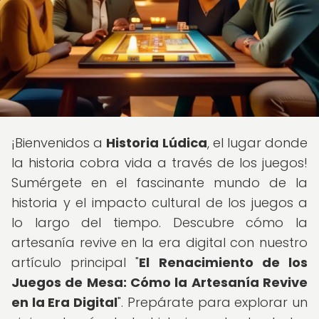
¡Bienvenidos a
Historia Lúdica
, el lugar donde
la historia cobra vida a través de los juegos!
Sumérgete en el fascinante mundo de la
historia y el impacto cultural de los juegos a
lo largo del tiempo. Descubre cómo la
artesanía revive en la era digital con nuestro
artículo principal "
El Renacimiento de los
Juegos de Mesa: Cómo la Artesanía Revive
en la Era Digital
". Prepárate para explorar un