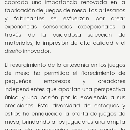
cobrado una importancia renovada en la
fabricación de juegos de mesa. Los artesanos
y fabricantes se esfuerzan por crear
experiencias sensoriales excepcionales a
través de la cuidadosa selección de
materiales, la impresión de alta calidad y el
diseño innovador.
El resurgimiento de la artesanía en los juegos
de mesa ha permitido el florecimiento de
pequeñas empresas y creadores
independientes que aportan una perspectiva
única y una pasión por la excelencia a sus
creaciones. Esta diversidad de enfoques y
estilos ha enriquecido la oferta de juegos de
mesa, brindando a los jugadores una amplia
gama de experiencias que van desde lo