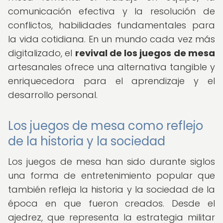
comunicación efectiva y la resolución de
conflictos, habilidades fundamentales para
la vida cotidiana. En un mundo cada vez más
digitalizado, el
revival de los juegos de mesa
artesanales ofrece una alternativa tangible y
enriquecedora para el aprendizaje y el
desarrollo personal.
Los juegos de mesa como reflejo
de la historia y la sociedad
Los juegos de mesa han sido durante siglos
una forma de entretenimiento popular que
también refleja la historia y la sociedad de la
época en que fueron creados. Desde el
ajedrez, que representa la estrategia militar