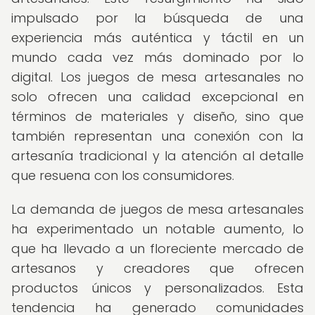
impulsado por la búsqueda de una
experiencia más auténtica y táctil en un
mundo cada vez más dominado por lo
digital. Los juegos de mesa artesanales no
solo ofrecen una calidad excepcional en
términos de materiales y diseño, sino que
también representan una conexión con la
artesanía tradicional y la atención al detalle
que resuena con los consumidores.
La demanda de juegos de mesa artesanales
ha experimentado un notable aumento, lo
que ha llevado a un floreciente mercado de
artesanos y creadores que ofrecen
productos únicos y personalizados. Esta
tendencia ha generado comunidades