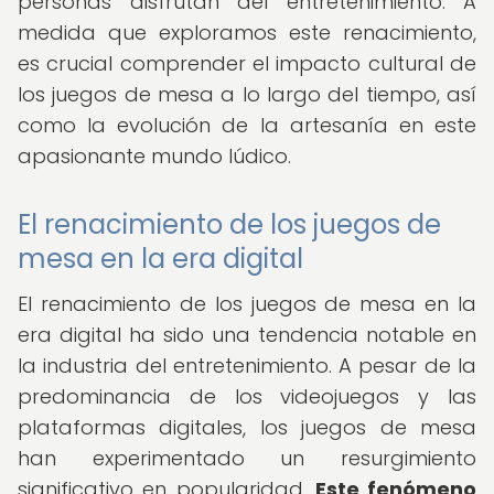
personas disfrutan del entretenimiento. A
medida que exploramos este renacimiento,
es crucial comprender el impacto cultural de
los juegos de mesa a lo largo del tiempo, así
como la evolución de la artesanía en este
apasionante mundo lúdico.
El renacimiento de los juegos de
mesa en la era digital
El renacimiento de los juegos de mesa en la
era digital ha sido una tendencia notable en
la industria del entretenimiento. A pesar de la
predominancia de los videojuegos y las
plataformas digitales, los juegos de mesa
han experimentado un resurgimiento
significativo en popularidad.
Este fenómeno