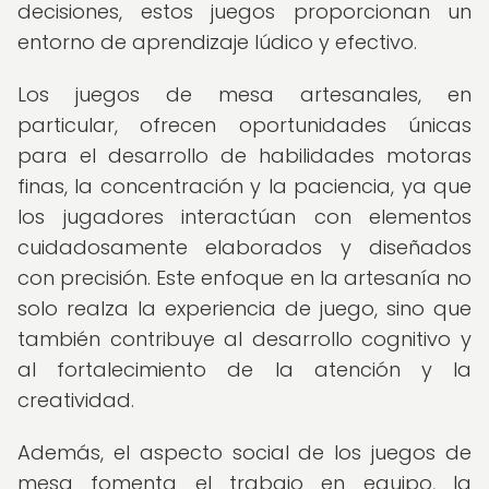
decisiones, estos juegos proporcionan un
entorno de aprendizaje lúdico y efectivo.
Los juegos de mesa artesanales, en
particular, ofrecen oportunidades únicas
para el desarrollo de habilidades motoras
finas, la concentración y la paciencia, ya que
los jugadores interactúan con elementos
cuidadosamente elaborados y diseñados
con precisión. Este enfoque en la artesanía no
solo realza la experiencia de juego, sino que
también contribuye al desarrollo cognitivo y
al fortalecimiento de la atención y la
creatividad.
Además, el aspecto social de los juegos de
mesa fomenta el trabajo en equipo, la