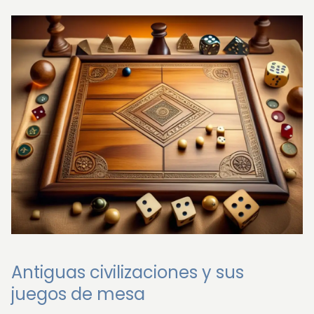
Antiguas civilizaciones y sus
juegos de mesa