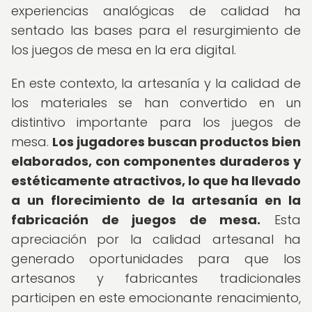
experiencias analógicas de calidad ha
sentado las bases para el resurgimiento de
los juegos de mesa en la era digital.
En este contexto, la artesanía y la calidad de
los materiales se han convertido en un
distintivo importante para los juegos de
mesa.
Los jugadores buscan productos bien
elaborados, con componentes duraderos y
estéticamente atractivos, lo que ha llevado
a un florecimiento de la artesanía en la
fabricación de juegos de mesa.
Esta
apreciación por la calidad artesanal ha
generado oportunidades para que los
artesanos y fabricantes tradicionales
participen en este emocionante renacimiento,