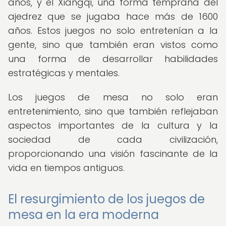
años, y el Xiangqi, una forma temprana del
ajedrez que se jugaba hace más de 1600
años. Estos juegos no solo entretenían a la
gente, sino que también eran vistos como
una forma de desarrollar habilidades
estratégicas y mentales.
Los juegos de mesa no solo eran
entretenimiento, sino que también reflejaban
aspectos importantes de la cultura y la
sociedad de cada civilización,
proporcionando una visión fascinante de la
vida en tiempos antiguos.
El resurgimiento de los juegos de
mesa en la era moderna