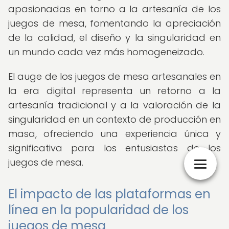
apasionadas en torno a la artesanía de los
juegos de mesa, fomentando la apreciación
de la calidad, el diseño y la singularidad en
un mundo cada vez más homogeneizado.
El auge de los juegos de mesa artesanales en
la era digital representa un retorno a la
artesanía tradicional y a la valoración de la
singularidad en un contexto de producción en
masa, ofreciendo una experiencia única y
significativa para los entusiastas de los
juegos de mesa.
El impacto de las plataformas en
línea en la popularidad de los
juegos de mesa