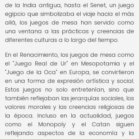
de la India antigua, hasta el Senet, un juego
egipcio que simbolizaba el viaje hacia el más
allá, los juegos de mesa han servido como
una ventana a las prácticas y creencias de
diferentes culturas a lo largo del tiempo.
En el Renacimiento, los juegos de mesa como
el "Juego Real de Ur" en Mesopotamia y el
"Juego de la Oca" en Europa, se convirtieron
en una forma de expresión artística y social.
Estos juegos no solo entretenían, sino que
también reflejaban las jerarquías sociales, los
valores morales y las creencias religiosas de
la época. Incluso en la actualidad, juegos
como el Monopoly y el Catan siguen
reflejando aspectos de la economía y la