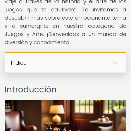
viaje a través de la historia y el arte de los
juegos que te cautivará. Te invitamos a
descubrir más sobre este emocionante tema
y a sumergirte en nuestra categoría de
Juegos y Arte. ¡Bienvenidos a un mundo de
diversión y conocimiento!
Índice
Introducción