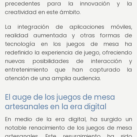
precedentes para la innovación y la
creatividad en este ámbito.
La integración de aplicaciones móviles,
realidad aumentada y otras formas de
tecnología en los juegos de mesa ha
redefinido la experiencia de juego, ofreciendo
nuevas posibilidades de interacción y
entretenimiento que han capturado la
atención de una amplia audiencia.
El auge de los juegos de mesa
artesanales en la era digital
En medio de la era digital, ha surgido un
notable renacimiento de los juegos de mesa
artesanales. Este resurgimiento ha sido