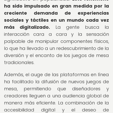
ha sido impulsado en gran medida por la
creciente demanda de experiencias
sociales y táctiles en un mundo cada vez
más digitalizado.
La gente busca la
interacción cara a cara y la sensación
palpable de manipular componentes físicos,
lo que ha llevado a un redescubrimiento de la
diversión y el encanto de los juegos de mesa
tradicionales.
Además, el auge de las plataformas en línea
ha facilitado la difusión de nuevos juegos de
mesa, permitiendo que diseñadores y
creadores lleguen a una audiencia global de
manera más eficiente. La combinación de la
accesibilidad digital y el deseo de