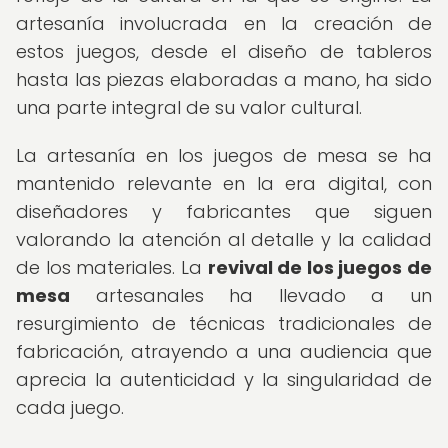
artesanía involucrada en la creación de
estos juegos, desde el diseño de tableros
hasta las piezas elaboradas a mano, ha sido
una parte integral de su valor cultural.
La artesanía en los juegos de mesa se ha
mantenido relevante en la era digital, con
diseñadores y fabricantes que siguen
valorando la atención al detalle y la calidad
de los materiales. La
revival de los juegos de
mesa
artesanales ha llevado a un
resurgimiento de técnicas tradicionales de
fabricación, atrayendo a una audiencia que
aprecia la autenticidad y la singularidad de
cada juego.