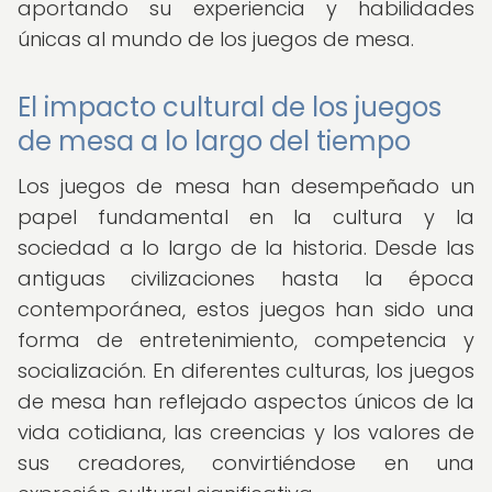
aportando su experiencia y habilidades
únicas al mundo de los juegos de mesa.
El impacto cultural de los juegos
de mesa a lo largo del tiempo
Los juegos de mesa han desempeñado un
papel fundamental en la cultura y la
sociedad a lo largo de la historia. Desde las
antiguas civilizaciones hasta la época
contemporánea, estos juegos han sido una
forma de entretenimiento, competencia y
socialización. En diferentes culturas, los juegos
de mesa han reflejado aspectos únicos de la
vida cotidiana, las creencias y los valores de
sus creadores, convirtiéndose en una