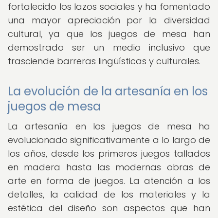
fortalecido los lazos sociales y ha fomentado
una mayor apreciación por la diversidad
cultural, ya que los juegos de mesa han
demostrado ser un medio inclusivo que
trasciende barreras lingüísticas y culturales.
La evolución de la artesanía en los
juegos de mesa
La artesanía en los juegos de mesa ha
evolucionado significativamente a lo largo de
los años, desde los primeros juegos tallados
en madera hasta las modernas obras de
arte en forma de juegos. La atención a los
detalles, la calidad de los materiales y la
estética del diseño son aspectos que han