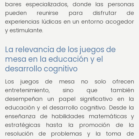
bares especializados, donde las personas
pueden reunirse para disfrutar de
experiencias lúdicas en un entorno acogedor
y estimulante.
La relevancia de los juegos de
mesa en la educación y el
desarrollo cognitivo
Los juegos de mesa no solo ofrecen
entretenimiento, sino que también
desempeñan un papel significativo en la
educación y el desarrollo cognitivo. Desde la
enseñanza de habilidades matemáticas y
estratégicas hasta la promoción de la
resolución de problemas y la toma de