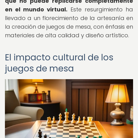
que no puede replicarse completamente
en el mundo virtual.
Este resurgimiento ha
llevado a un florecimiento de la artesanía en
la creación de juegos de mesa, con énfasis en
materiales de alta calidad y diseño artístico.
El impacto cultural de los
juegos de mesa