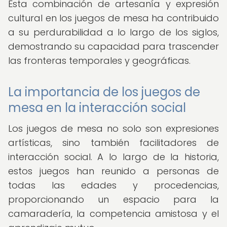
Esta combinación de artesanía y expresión
cultural en los juegos de mesa ha contribuido
a su perdurabilidad a lo largo de los siglos,
demostrando su capacidad para trascender
las fronteras temporales y geográficas.
La importancia de los juegos de
mesa en la interacción social
Los juegos de mesa no solo son expresiones
artísticas, sino también facilitadores de
interacción social. A lo largo de la historia,
estos juegos han reunido a personas de
todas las edades y procedencias,
proporcionando un espacio para la
camaradería, la competencia amistosa y el