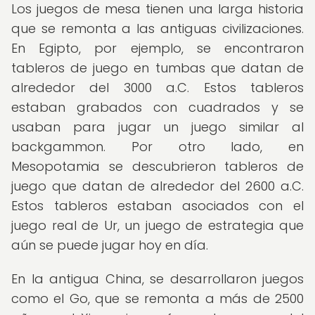
Los juegos de mesa tienen una larga historia
que se remonta a las antiguas civilizaciones.
En Egipto, por ejemplo, se encontraron
tableros de juego en tumbas que datan de
alrededor del 3000 a.C. Estos tableros
estaban grabados con cuadrados y se
usaban para jugar un juego similar al
backgammon. Por otro lado, en
Mesopotamia se descubrieron tableros de
juego que datan de alrededor del 2600 a.C.
Estos tableros estaban asociados con el
juego real de Ur, un juego de estrategia que
aún se puede jugar hoy en día.
En la antigua China, se desarrollaron juegos
como el Go, que se remonta a más de 2500