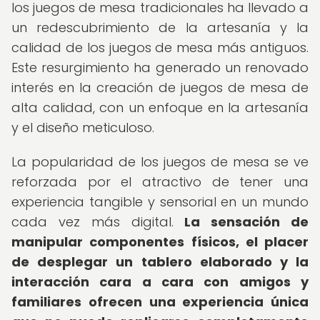
los juegos de mesa tradicionales ha llevado a
un redescubrimiento de la artesanía y la
calidad de los juegos de mesa más antiguos.
Este resurgimiento ha generado un renovado
interés en la creación de juegos de mesa de
alta calidad, con un enfoque en la artesanía
y el diseño meticuloso.
La popularidad de los juegos de mesa se ve
reforzada por el atractivo de tener una
experiencia tangible y sensorial en un mundo
cada vez más digital.
La sensación de
manipular componentes físicos, el placer
de desplegar un tablero elaborado y la
interacción cara a cara con amigos y
familiares ofrecen una experiencia única