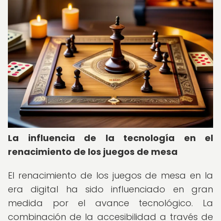
La influencia de la tecnología en el
renacimiento de los juegos de mesa
El renacimiento de los juegos de mesa en la
era digital ha sido influenciado en gran
medida por el avance tecnológico. La
combinación de la accesibilidad a través de