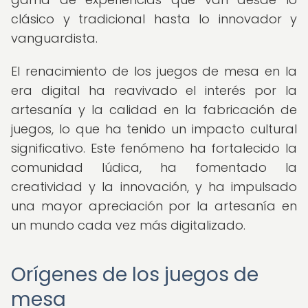
clásico y tradicional hasta lo innovador y
vanguardista.
El renacimiento de los juegos de mesa en la
era digital ha reavivado el interés por la
artesanía y la calidad en la fabricación de
juegos, lo que ha tenido un impacto cultural
significativo. Este fenómeno ha fortalecido la
comunidad lúdica, ha fomentado la
creatividad y la innovación, y ha impulsado
una mayor apreciación por la artesanía en
un mundo cada vez más digitalizado.
Orígenes de los juegos de
mesa