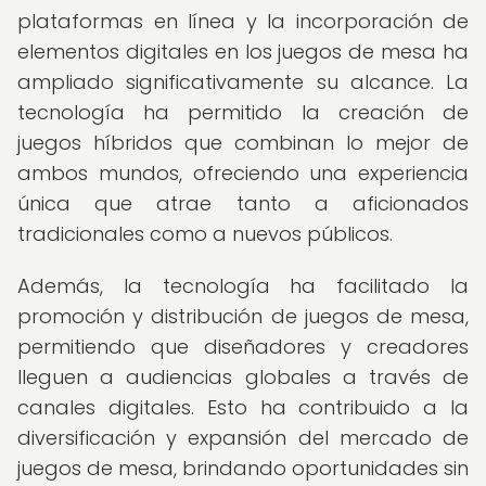
plataformas en línea y la incorporación de
elementos digitales en los juegos de mesa ha
ampliado significativamente su alcance. La
tecnología ha permitido la creación de
juegos híbridos que combinan lo mejor de
ambos mundos, ofreciendo una experiencia
única que atrae tanto a aficionados
tradicionales como a nuevos públicos.
Además, la tecnología ha facilitado la
promoción y distribución de juegos de mesa,
permitiendo que diseñadores y creadores
lleguen a audiencias globales a través de
canales digitales. Esto ha contribuido a la
diversificación y expansión del mercado de
juegos de mesa, brindando oportunidades sin