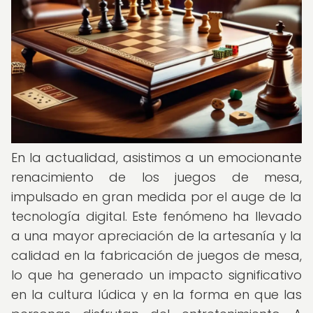
En la actualidad, asistimos a un emocionante
renacimiento de los juegos de mesa,
impulsado en gran medida por el auge de la
tecnología digital. Este fenómeno ha llevado
a una mayor apreciación de la artesanía y la
calidad en la fabricación de juegos de mesa,
lo que ha generado un impacto significativo
en la cultura lúdica y en la forma en que las