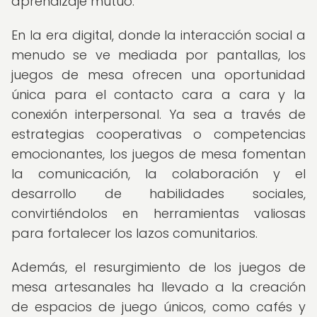
aprendizaje mutuo.
En la era digital, donde la interacción social a
menudo se ve mediada por pantallas, los
juegos de mesa ofrecen una oportunidad
única para el contacto cara a cara y la
conexión interpersonal. Ya sea a través de
estrategias cooperativas o competencias
emocionantes, los juegos de mesa fomentan
la comunicación, la colaboración y el
desarrollo de habilidades sociales,
convirtiéndolos en herramientas valiosas
para fortalecer los lazos comunitarios.
Además, el resurgimiento de los juegos de
mesa artesanales ha llevado a la creación
de espacios de juego únicos, como cafés y