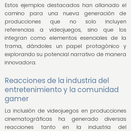
Estos ejemplos destacados han allanado el
camino para una nueva generación de
producciones que no solo incluyen
referencias a videojuegos, sino que los
integran como elementos esenciales de la
trama, dándoles un papel protagónico y
explorando su potencial narrativo de manera
innovadora.
Reacciones de la industria del
entretenimiento y la comunidad
gamer
La inclusión de videojuegos en producciones
cinematográficas ha generado diversas
reacciones tanto en la industria del