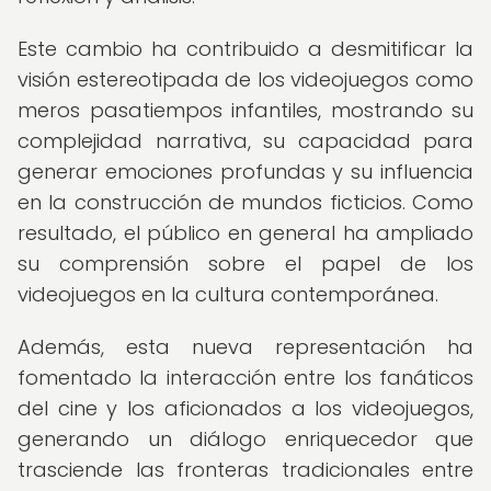
Este cambio ha contribuido a desmitificar la
visión estereotipada de los videojuegos como
meros pasatiempos infantiles, mostrando su
complejidad narrativa, su capacidad para
generar emociones profundas y su influencia
en la construcción de mundos ficticios. Como
resultado, el público en general ha ampliado
su comprensión sobre el papel de los
videojuegos en la cultura contemporánea.
Además, esta nueva representación ha
fomentado la interacción entre los fanáticos
del cine y los aficionados a los videojuegos,
generando un diálogo enriquecedor que
trasciende las fronteras tradicionales entre