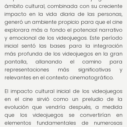
ámbito cultural, combinada con su creciente
impacto en la vida diaria de las personas,
generó un ambiente propicio para que el cine
explorara más a fondo el potencial narrativo
y emocional de los videojuegos. Este período
inicial sentó las bases para la integración
más profunda de los videojuegos en la gran
pantalla, allanando el camino para
representaciones más significativas y
relevantes en el contexto cinematográfico.
El impacto cultural inicial de los videojuegos
en el cine sirvió como un preludio de la
evolución que vendría después, a medida
que los videojuegos se convertirían en
elementos fundamentales de numerosas