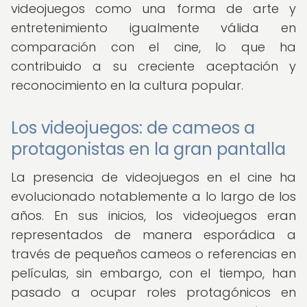
videojuegos como una forma de arte y
entretenimiento igualmente válida en
comparación con el cine, lo que ha
contribuido a su creciente aceptación y
reconocimiento en la cultura popular.
Los videojuegos: de cameos a
protagonistas en la gran pantalla
La presencia de videojuegos en el cine ha
evolucionado notablemente a lo largo de los
años. En sus inicios, los videojuegos eran
representados de manera esporádica a
través de pequeños cameos o referencias en
películas, sin embargo, con el tiempo, han
pasado a ocupar roles protagónicos en