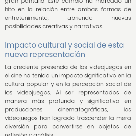
gran pantalla. Este cambio ha marcado un
hito en la relación entre ambas formas de
entretenimiento, abriendo nuevas
posibilidades creativas y narrativas.
Impacto cultural y social de esta
nueva representación
La creciente presencia de los videojuegos en
el cine ha tenido un impacto significativo en la
cultura popular y en la percepción social de
los videojuegos. Al ser representados de
manera más profunda y significativa en
producciones cinematográficas, los
videojuegos han logrado trascender la mera
diversión para convertirse en objetos de
reflexión y análisis.