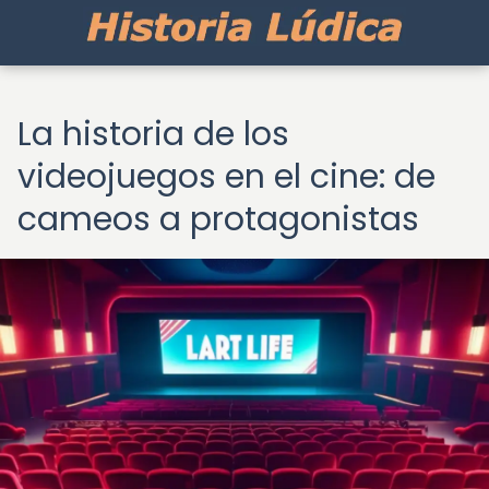
La historia de los
videojuegos en el cine: de
cameos a protagonistas