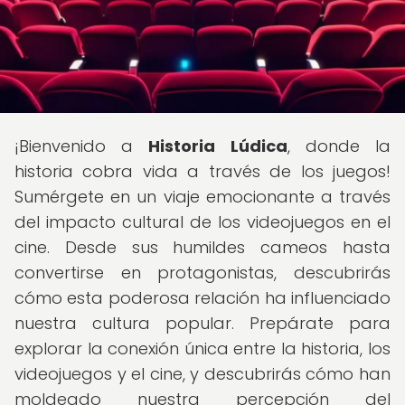
¡Bienvenido a
Historia Lúdica
, donde la
historia cobra vida a través de los juegos!
Sumérgete en un viaje emocionante a través
del impacto cultural de los videojuegos en el
cine. Desde sus humildes cameos hasta
convertirse en protagonistas, descubrirás
cómo esta poderosa relación ha influenciado
nuestra cultura popular. Prepárate para
explorar la conexión única entre la historia, los
videojuegos y el cine, y descubrirás cómo han
moldeado nuestra percepción del