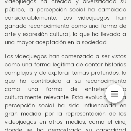
videojuegos ha crecido y diversificado su
público, la percepción social ha cambiado
considerablemente. Los videojuegos han
ganado reconocimiento como una forma de
arte y expresión cultural, lo que ha llevado a
una mayor aceptación en la sociedad.
Los videojuegos han comenzado a ser vistos
como una forma legítima de contar historias
complejas y de explorar temas profundos, lo
que ha contribuido a su reconocimiento
como una forma de entretenimiento
culturalmente relevante. Esta evolución en la
percepción social ha sido influenciada en
gran medida por la representación de los
videojuegos en otros medios, como el cine,
donde se ha demostrado su capacidad