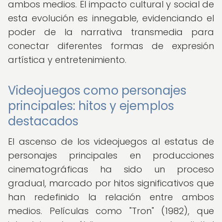
ambos medios. El impacto cultural y social de
esta evolución es innegable, evidenciando el
poder de la narrativa transmedia para
conectar diferentes formas de expresión
artística y entretenimiento.
Videojuegos como personajes
principales: hitos y ejemplos
destacados
El ascenso de los videojuegos al estatus de
personajes principales en producciones
cinematográficas ha sido un proceso
gradual, marcado por hitos significativos que
han redefinido la relación entre ambos
medios. Películas como "Tron" (1982), que