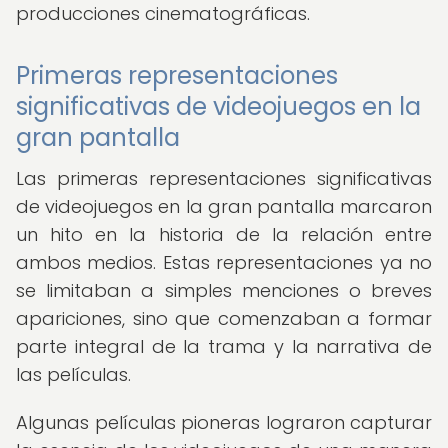
producciones cinematográficas.
Primeras representaciones
significativas de videojuegos en la
gran pantalla
Las primeras representaciones significativas
de videojuegos en la gran pantalla marcaron
un hito en la historia de la relación entre
ambos medios. Estas representaciones ya no
se limitaban a simples menciones o breves
apariciones, sino que comenzaban a formar
parte integral de la trama y la narrativa de
las películas.
Algunas películas pioneras lograron capturar