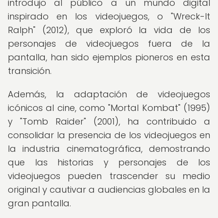
introdujo al público a un mundo digital
inspirado en los videojuegos, o "Wreck-It
Ralph" (2012), que exploró la vida de los
personajes de videojuegos fuera de la
pantalla, han sido ejemplos pioneros en esta
transición.
Además, la adaptación de videojuegos
icónicos al cine, como "Mortal Kombat" (1995)
y "Tomb Raider" (2001), ha contribuido a
consolidar la presencia de los videojuegos en
la industria cinematográfica, demostrando
que las historias y personajes de los
videojuegos pueden trascender su medio
original y cautivar a audiencias globales en la
gran pantalla.