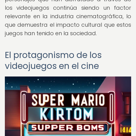
los videojuegos continúa siendo un factor
relevante en la industria cinematográfica, lo
que demuestra el impacto cultural que estos
juegos han tenido en la sociedad.
El protagonismo de los
videojuegos en el cine