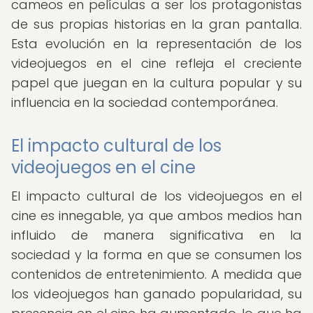
cameos en películas a ser los protagonistas
de sus propias historias en la gran pantalla.
Esta evolución en la representación de los
videojuegos en el cine refleja el creciente
papel que juegan en la cultura popular y su
influencia en la sociedad contemporánea.
El impacto cultural de los
videojuegos en el cine
El impacto cultural de los videojuegos en el
cine es innegable, ya que ambos medios han
influido de manera significativa en la
sociedad y la forma en que se consumen los
contenidos de entretenimiento. A medida que
los videojuegos han ganado popularidad, su