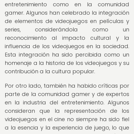
entretenimiento como en la comunidad
gamer. Algunos han celebrado la integración
de elementos de videojuegos en películas y
series, considerándola como un
reconocimiento al impacto cultural y la
influencia de los videojuegos en la sociedad.
Esta integración ha sido percibida como un
homenaje a la historia de los videojuegos y su
contribución a la cultura popular.
Por otro lado, también ha habido críticas por
parte de la comunidad gamer y de expertos
en la industria del entretenimiento. Algunos
consideran que la representación de los
videojuegos en el cine no siempre ha sido fiel
a la esencia y la experiencia de juego, lo que