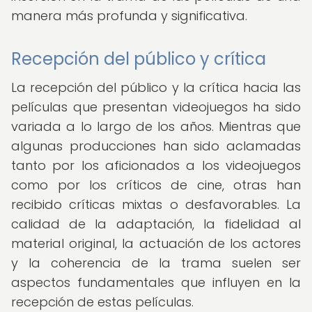
manera más profunda y significativa.
Recepción del público y crítica
La recepción del público y la crítica hacia las
películas que presentan videojuegos ha sido
variada a lo largo de los años. Mientras que
algunas producciones han sido aclamadas
tanto por los aficionados a los videojuegos
como por los críticos de cine, otras han
recibido críticas mixtas o desfavorables. La
calidad de la adaptación, la fidelidad al
material original, la actuación de los actores
y la coherencia de la trama suelen ser
aspectos fundamentales que influyen en la
recepción de estas películas.