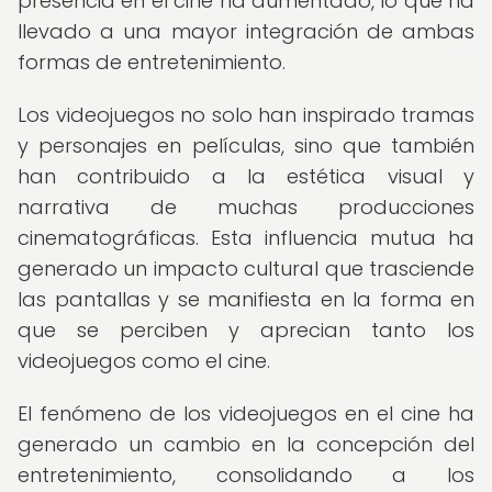
presencia en el cine ha aumentado, lo que ha
llevado a una mayor integración de ambas
formas de entretenimiento.
Los videojuegos no solo han inspirado tramas
y personajes en películas, sino que también
han contribuido a la estética visual y
narrativa de muchas producciones
cinematográficas. Esta influencia mutua ha
generado un impacto cultural que trasciende
las pantallas y se manifiesta en la forma en
que se perciben y aprecian tanto los
videojuegos como el cine.
El fenómeno de los videojuegos en el cine ha
generado un cambio en la concepción del
entretenimiento, consolidando a los