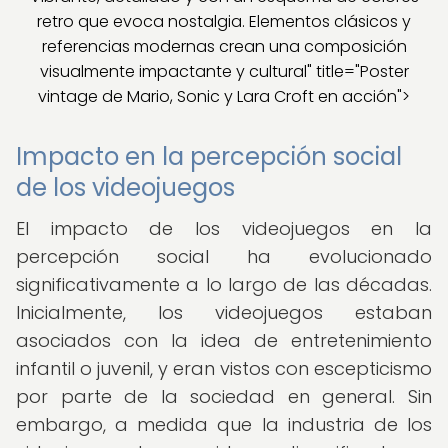
retro que evoca nostalgia. Elementos clásicos y
referencias modernas crean una composición
visualmente impactante y cultural" title="Poster
vintage de Mario, Sonic y Lara Croft en acción">
Impacto en la percepción social
de los videojuegos
El impacto de los videojuegos en la
percepción social ha evolucionado
significativamente a lo largo de las décadas.
Inicialmente, los videojuegos estaban
asociados con la idea de entretenimiento
infantil o juvenil, y eran vistos con escepticismo
por parte de la sociedad en general. Sin
embargo, a medida que la industria de los