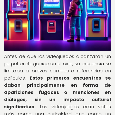
Antes de que los videojuegos alcanzaran un
papel protagónico en el cine, su presencia se
limitaba a breves cameos o referencias en
películas.
Estos primeros encuentros se
daban principalmente en forma de
apariciones fugaces o menciones en
diálogos, sin un impacto cultural
significativo.
Los videojuegos eran vistos
más como una curiosidad que como un