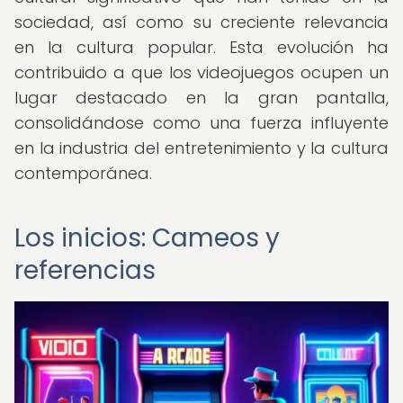
sociedad, así como su creciente relevancia
en la cultura popular. Esta evolución ha
contribuido a que los videojuegos ocupen un
lugar destacado en la gran pantalla,
consolidándose como una fuerza influyente
en la industria del entretenimiento y la cultura
contemporánea.
Los inicios: Cameos y
referencias