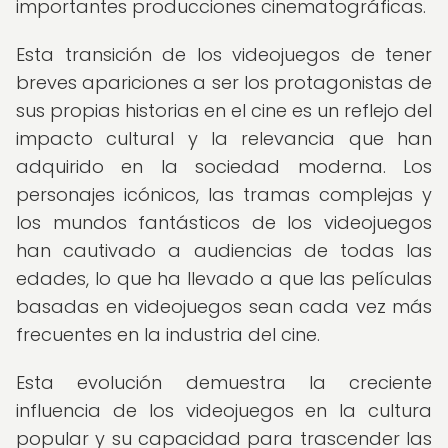
importantes producciones cinematográficas.
Esta transición de los videojuegos de tener
breves apariciones a ser los protagonistas de
sus propias historias en el cine es un reflejo del
impacto cultural y la relevancia que han
adquirido en la sociedad moderna. Los
personajes icónicos, las tramas complejas y
los mundos fantásticos de los videojuegos
han cautivado a audiencias de todas las
edades, lo que ha llevado a que las películas
basadas en videojuegos sean cada vez más
frecuentes en la industria del cine.
Esta evolución demuestra la creciente
influencia de los videojuegos en la cultura
popular y su capacidad para trascender las