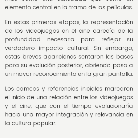
elemento central en la trama de las películas.
En estas primeras etapas, la representación
de los videojuegos en el cine carecía de la
profundidad necesaria para reflejar su
verdadero impacto cultural. Sin embargo,
estas breves apariciones sentaron las bases
para su evolución posterior, abriendo paso a
un mayor reconocimiento en la gran pantalla.
Los cameos y referencias iniciales marcaron
el inicio de una relación entre los videojuegos
y el cine, que con el tiempo evolucionaría
hacia una mayor integración y relevancia en
la cultura popular.