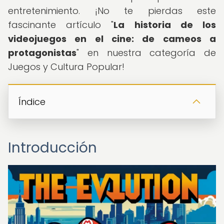
entretenimiento. ¡No te pierdas este
fascinante artículo "
La historia de los
videojuegos en el cine: de cameos a
protagonistas
" en nuestra categoría de
Juegos y Cultura Popular!
Índice
Introducción