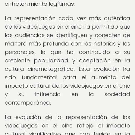
entretenimiento legítimas.
La representación cada vez más auténtica
de los videojuegos en el cine ha permitido que
las audiencias se identifiquen y conecten de
manera más profunda con las historias y los
personajes, lo que ha contribuido a su
creciente popularidad y aceptación en la
cultura cinematográfica. Esta evolución ha
sido fundamental para el aumento del
impacto cultural de los videojuegos en el cine
y su influencia en la sociedad
contemporánea.
La evolución de la representación de los
videojuegos en el cine refleja el impacto
cultural significativo que han tenido en la