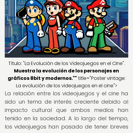
Título: "La Evolución de los Videojuegos en el Cine".
Muestra la evolución de los personajes en
gráficos 8bit y modernos.""
title="Poster vintage:
La evolución de los videojuegos en el cine">
La relación entre los videojuegos y el cine ha
sido un tema de interés creciente debido al
impacto cultural que ambos medios han
tenido en la sociedad. A lo largo del tiempo,
los videojuegos han pasado de tener breves