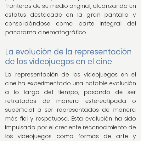
fronteras de su medio original, alcanzando un
estatus destacado en la gran pantalla y
consolidándose como parte integral del
panorama cinematográfico.
La evolución de la representación
de los videojuegos en el cine
La representación de los videojuegos en el
cine ha experimentado una notable evolución
a lo largo del tiempo, pasando de ser
retratados de manera estereotipada o
superficial a ser representados de manera
más fiel y respetuosa. Esta evolución ha sido
impulsada por el creciente reconocimiento de
los videojuegos como formas de arte y