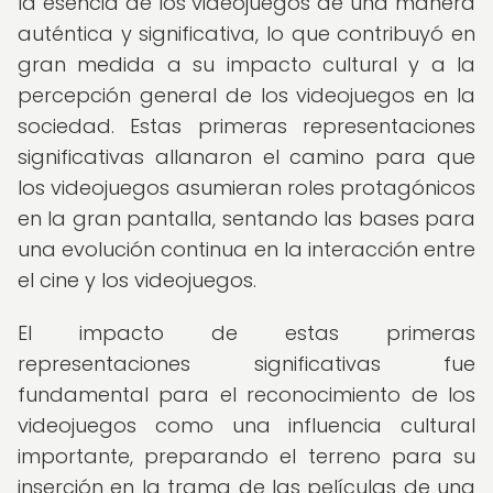
la esencia de los videojuegos de una manera
auténtica y significativa, lo que contribuyó en
gran medida a su impacto cultural y a la
percepción general de los videojuegos en la
sociedad. Estas primeras representaciones
significativas allanaron el camino para que
los videojuegos asumieran roles protagónicos
en la gran pantalla, sentando las bases para
una evolución continua en la interacción entre
el cine y los videojuegos.
El impacto de estas primeras
representaciones significativas fue
fundamental para el reconocimiento de los
videojuegos como una influencia cultural
importante, preparando el terreno para su
inserción en la trama de las películas de una