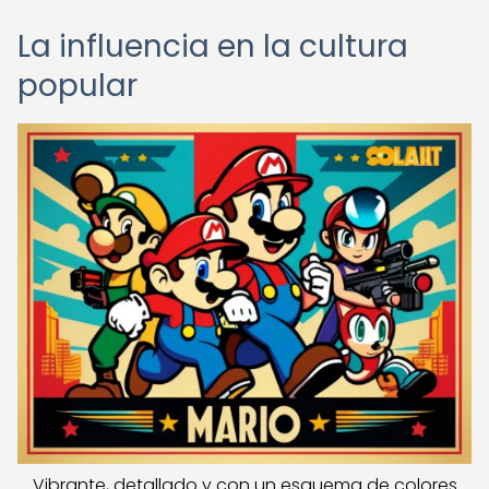
La influencia en la cultura
popular
Vibrante, detallado y con un esquema de colores