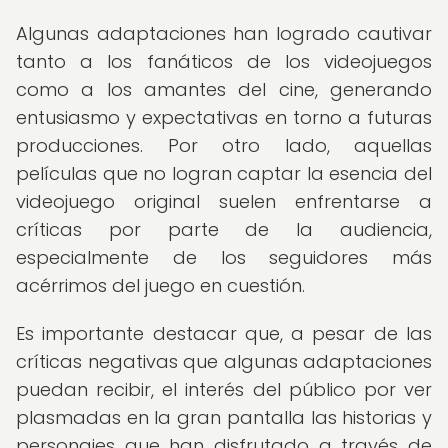
Algunas adaptaciones han logrado cautivar
tanto a los fanáticos de los videojuegos
como a los amantes del cine, generando
entusiasmo y expectativas en torno a futuras
producciones. Por otro lado, aquellas
películas que no logran captar la esencia del
videojuego original suelen enfrentarse a
críticas por parte de la audiencia,
especialmente de los seguidores más
acérrimos del juego en cuestión.
Es importante destacar que, a pesar de las
críticas negativas que algunas adaptaciones
puedan recibir, el interés del público por ver
plasmadas en la gran pantalla las historias y
personajes que han disfrutado a través de