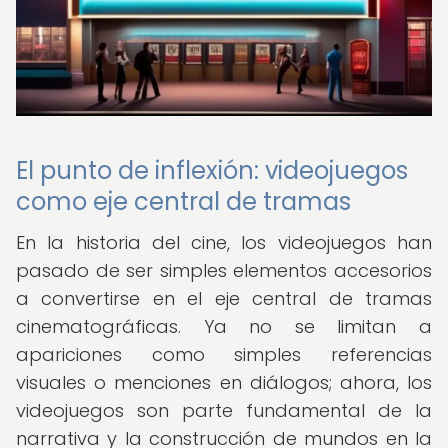
El punto de inflexión: videojuegos
como eje central de tramas
En la historia del cine, los videojuegos han
pasado de ser simples elementos accesorios
a convertirse en el eje central de tramas
cinematográficas. Ya no se limitan a
apariciones como simples referencias
visuales o menciones en diálogos; ahora, los
videojuegos son parte fundamental de la
narrativa y la construcción de mundos en la