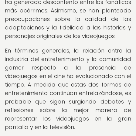
ha generado descontento entre los fanáticos
más acérrimos. Asimismo, se han planteado
preocupaciones sobre la calidad de las
adaptaciones y la fidelidad a las historias y
personajes originales de los videojuegos.
En términos generales, la relación entre la
industria del entretenimiento y la comunidad
gamer respecto a la presencia de
videojuegos en el cine ha evolucionado con el
tiempo. A medida que estas dos formas de
entretenimiento continúan entrelazándose, es
probable que sigan surgiendo debates y
reflexiones sobre la mejor manera de
representar los videojuegos en la gran
pantalla y en la televisión.