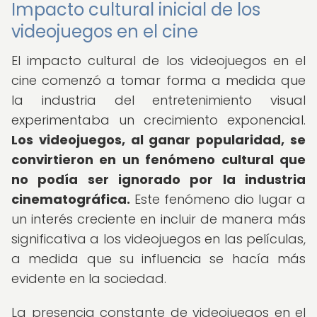
Impacto cultural inicial de los
videojuegos en el cine
El impacto cultural de los videojuegos en el
cine comenzó a tomar forma a medida que
la industria del entretenimiento visual
experimentaba un crecimiento exponencial.
Los videojuegos, al ganar popularidad, se
convirtieron en un fenómeno cultural que
no podía ser ignorado por la industria
cinematográfica.
Este fenómeno dio lugar a
un interés creciente en incluir de manera más
significativa a los videojuegos en las películas,
a medida que su influencia se hacía más
evidente en la sociedad.
La presencia constante de videojuegos en el