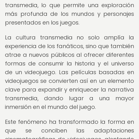
transmedia, lo que permite una exploración
más profunda de los mundos y personajes
presentados en los juegos.
La cultura transmedia no solo amplía la
experiencia de los fanáticos, sino que también
atrae a nuevos públicos al ofrecer diferentes
formas de consumir la historia y el universo
de un videojuego. Las películas basadas en
videojuegos se convierten así en un elemento
clave para expandir y enriquecer la narrativa
transmedia, dando lugar a una mayor
inmersión en el mundo del juego.
Este fenómeno ha transformado la forma en
que se conciben las adaptaciones