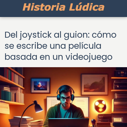
Del joystick al guion: cómo
se escribe una película
basada en un videojuego