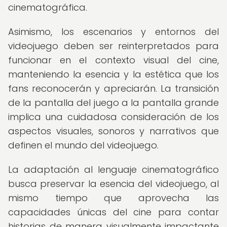
cinematográfica.
Asimismo, los escenarios y entornos del
videojuego deben ser reinterpretados para
funcionar en el contexto visual del cine,
manteniendo la esencia y la estética que los
fans reconocerán y apreciarán. La transición
de la pantalla del juego a la pantalla grande
implica una cuidadosa consideración de los
aspectos visuales, sonoros y narrativos que
definen el mundo del videojuego.
La adaptación al lenguaje cinematográfico
busca preservar la esencia del videojuego, al
mismo tiempo que aprovecha las
capacidades únicas del cine para contar
historias de manera visualmente impactante