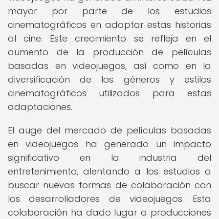
mayor por parte de los estudios
cinematográficos en adaptar estas historias
al cine. Este crecimiento se refleja en el
aumento de la producción de películas
basadas en videojuegos, así como en la
diversificación de los géneros y estilos
cinematográficos utilizados para estas
adaptaciones.
El auge del mercado de películas basadas
en videojuegos ha generado un impacto
significativo en la industria del
entretenimiento, alentando a los estudios a
buscar nuevas formas de colaboración con
los desarrolladores de videojuegos. Esta
colaboración ha dado lugar a producciones