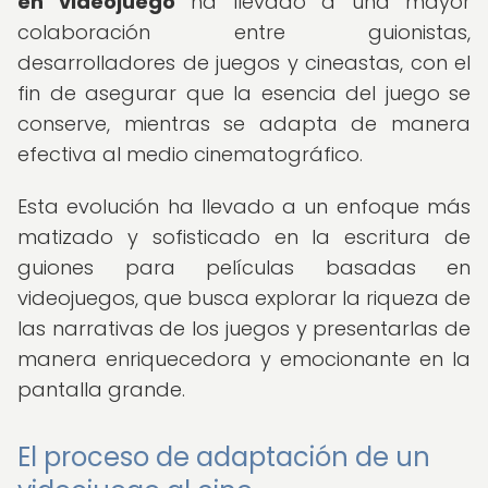
en videojuego
ha llevado a una mayor
colaboración entre guionistas,
desarrolladores de juegos y cineastas, con el
fin de asegurar que la esencia del juego se
conserve, mientras se adapta de manera
efectiva al medio cinematográfico.
Esta evolución ha llevado a un enfoque más
matizado y sofisticado en la escritura de
guiones para películas basadas en
videojuegos, que busca explorar la riqueza de
las narrativas de los juegos y presentarlas de
manera enriquecedora y emocionante en la
pantalla grande.
El proceso de adaptación de un