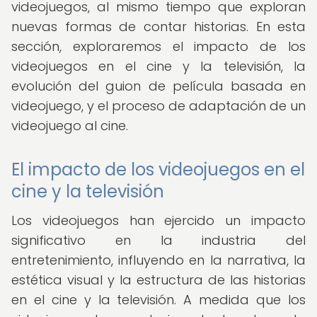
videojuegos, al mismo tiempo que exploran
nuevas formas de contar historias. En esta
sección, exploraremos el impacto de los
videojuegos en el cine y la televisión, la
evolución del guion de película basada en
videojuego, y el proceso de adaptación de un
videojuego al cine.
El impacto de los videojuegos en el
cine y la televisión
Los videojuegos han ejercido un impacto
significativo en la industria del
entretenimiento, influyendo en la narrativa, la
estética visual y la estructura de las historias
en el cine y la televisión. A medida que los