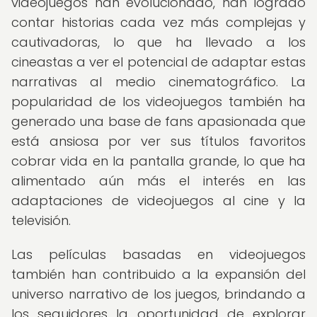
videojuegos han evolucionado, han logrado
contar historias cada vez más complejas y
cautivadoras, lo que ha llevado a los
cineastas a ver el potencial de adaptar estas
narrativas al medio cinematográfico. La
popularidad de los videojuegos también ha
generado una base de fans apasionada que
está ansiosa por ver sus títulos favoritos
cobrar vida en la pantalla grande, lo que ha
alimentado aún más el interés en las
adaptaciones de videojuegos al cine y la
televisión.
Las películas basadas en videojuegos
también han contribuido a la expansión del
universo narrativo de los juegos, brindando a
los seguidores la oportunidad de explorar