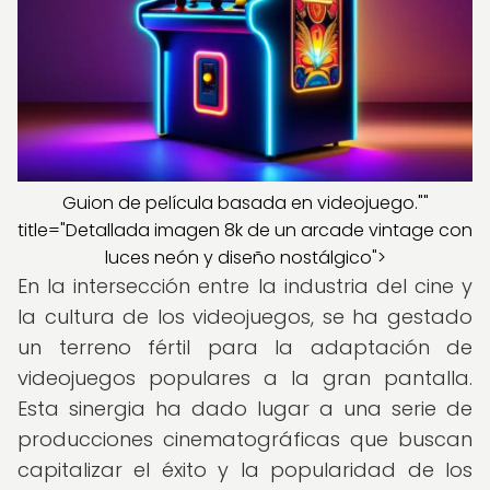
Guion de película basada en videojuego.""
title="Detallada imagen 8k de un arcade vintage con
luces neón y diseño nostálgico">
En la intersección entre la industria del cine y
la cultura de los videojuegos, se ha gestado
un terreno fértil para la adaptación de
videojuegos populares a la gran pantalla.
Esta sinergia ha dado lugar a una serie de
producciones cinematográficas que buscan
capitalizar el éxito y la popularidad de los