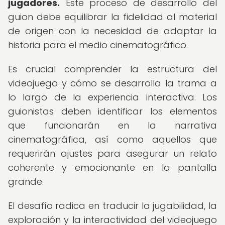
jugadores.
Este proceso de desarrollo del
guion debe equilibrar la fidelidad al material
de origen con la necesidad de adaptar la
historia para el medio cinematográfico.
Es crucial comprender la estructura del
videojuego y cómo se desarrolla la trama a
lo largo de la experiencia interactiva. Los
guionistas deben identificar los elementos
que funcionarán en la narrativa
cinematográfica, así como aquellos que
requerirán ajustes para asegurar un relato
coherente y emocionante en la pantalla
grande.
El desafío radica en traducir la jugabilidad, la
exploración y la interactividad del videojuego