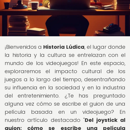
¡Bienvenidos a
Historia Lúdica
, el lugar donde
la historia y la cultura se entrelazan con el
mundo de los videojuegos! En este espacio,
exploraremos el impacto cultural de los
juegos a lo largo del tiempo, desentrañando
su influencia en la sociedad y en la industria
del entretenimiento. ¿Te has preguntado
alguna vez cómo se escribe el guion de una
película basada en un videojuego? En
nuestro artículo destacado "
Del joystick al
guion: cómo se escribe una película