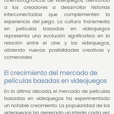
cinematográficas de videojuegos, alentando
a los creadores a desarrollar historias
interconectadas que complementen la
experiencia del juego. La cultura transmedia
en películas basadas en videojuegos
representa una evolución significativa en la
relación entre el cine y los videojuegos,
abriendo nuevas posibilidades creativas y
comerciales.
El crecimiento del mercado de
películas basadas en videojuegos
En la última década, el mercado de películas
basadas en videojuegos ha experimentado
un notable crecimiento. La popularidad de los
videojuegos ha generado un interés cada vez