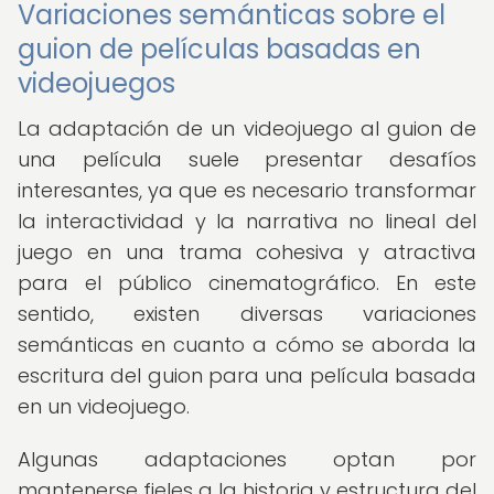
Variaciones semánticas sobre el
guion de películas basadas en
videojuegos
La adaptación de un videojuego al guion de
una película suele presentar desafíos
interesantes, ya que es necesario transformar
la interactividad y la narrativa no lineal del
juego en una trama cohesiva y atractiva
para el público cinematográfico. En este
sentido, existen diversas variaciones
semánticas en cuanto a cómo se aborda la
escritura del guion para una película basada
en un videojuego.
Algunas adaptaciones optan por
mantenerse fieles a la historia y estructura del