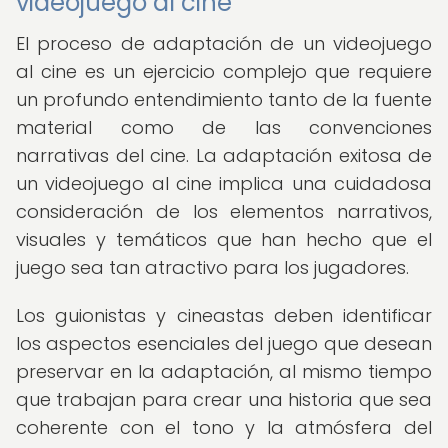
videojuego al cine
El proceso de adaptación de un videojuego
al cine es un ejercicio complejo que requiere
un profundo entendimiento tanto de la fuente
material como de las convenciones
narrativas del cine. La adaptación exitosa de
un videojuego al cine implica una cuidadosa
consideración de los elementos narrativos,
visuales y temáticos que han hecho que el
juego sea tan atractivo para los jugadores.
Los guionistas y cineastas deben identificar
los aspectos esenciales del juego que desean
preservar en la adaptación, al mismo tiempo
que trabajan para crear una historia que sea
coherente con el tono y la atmósfera del