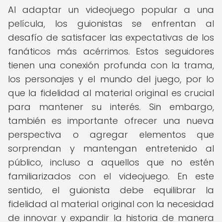
Al adaptar un videojuego popular a una
película, los guionistas se enfrentan al
desafío de satisfacer las expectativas de los
fanáticos más acérrimos. Estos seguidores
tienen una conexión profunda con la trama,
los personajes y el mundo del juego, por lo
que la fidelidad al material original es crucial
para mantener su interés. Sin embargo,
también es importante ofrecer una nueva
perspectiva o agregar elementos que
sorprendan y mantengan entretenido al
público, incluso a aquellos que no estén
familiarizados con el videojuego. En este
sentido, el guionista debe equilibrar la
fidelidad al material original con la necesidad
de innovar y expandir la historia de manera