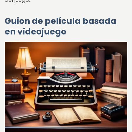
Guion de película basada
en videojuego