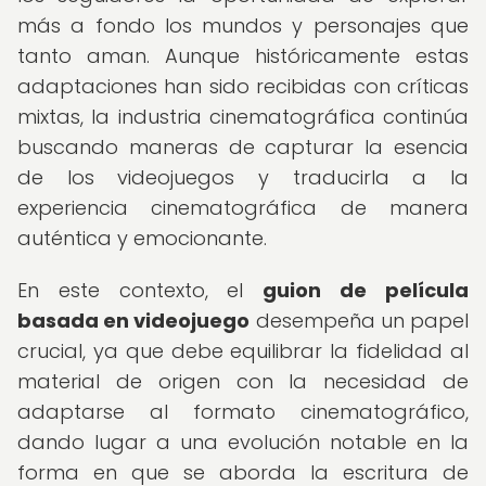
más a fondo los mundos y personajes que
tanto aman. Aunque históricamente estas
adaptaciones han sido recibidas con críticas
mixtas, la industria cinematográfica continúa
buscando maneras de capturar la esencia
de los videojuegos y traducirla a la
experiencia cinematográfica de manera
auténtica y emocionante.
En este contexto, el
guion de película
basada en videojuego
desempeña un papel
crucial, ya que debe equilibrar la fidelidad al
material de origen con la necesidad de
adaptarse al formato cinematográfico,
dando lugar a una evolución notable en la
forma en que se aborda la escritura de