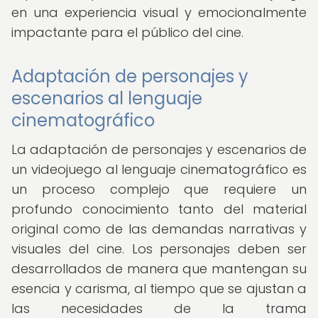
en una experiencia visual y emocionalmente
impactante para el público del cine.
Adaptación de personajes y
escenarios al lenguaje
cinematográfico
La adaptación de personajes y escenarios de
un videojuego al lenguaje cinematográfico es
un proceso complejo que requiere un
profundo conocimiento tanto del material
original como de las demandas narrativas y
visuales del cine. Los personajes deben ser
desarrollados de manera que mantengan su
esencia y carisma, al tiempo que se ajustan a
las necesidades de la trama