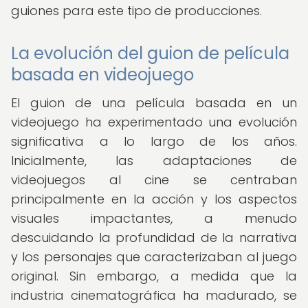
guiones para este tipo de producciones.
La evolución del guion de película
basada en videojuego
El guion de una película basada en un
videojuego ha experimentado una evolución
significativa a lo largo de los años.
Inicialmente, las adaptaciones de
videojuegos al cine se centraban
principalmente en la acción y los aspectos
visuales impactantes, a menudo
descuidando la profundidad de la narrativa
y los personajes que caracterizaban al juego
original. Sin embargo, a medida que la
industria cinematográfica ha madurado, se