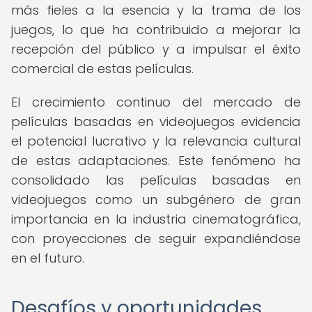
más fieles a la esencia y la trama de los
juegos, lo que ha contribuido a mejorar la
recepción del público y a impulsar el éxito
comercial de estas películas.
El crecimiento continuo del mercado de
películas basadas en videojuegos evidencia
el potencial lucrativo y la relevancia cultural
de estas adaptaciones. Este fenómeno ha
consolidado las películas basadas en
videojuegos como un subgénero de gran
importancia en la industria cinematográfica,
con proyecciones de seguir expandiéndose
en el futuro.
Desafíos y oportunidades