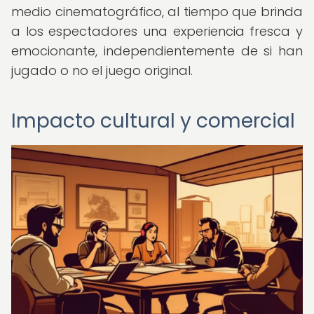
medio cinematográfico, al tiempo que brinda
a los espectadores una experiencia fresca y
emocionante, independientemente de si han
jugado o no el juego original.
Impacto cultural y comercial