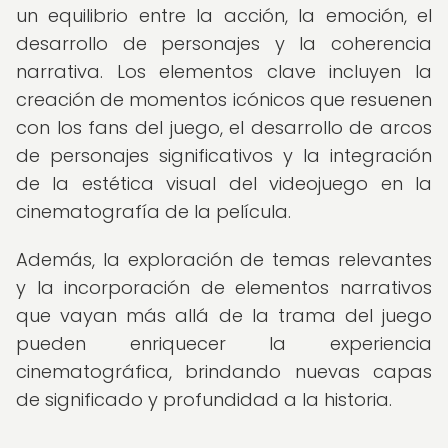
un equilibrio entre la acción, la emoción, el
desarrollo de personajes y la coherencia
narrativa. Los elementos clave incluyen la
creación de momentos icónicos que resuenen
con los fans del juego, el desarrollo de arcos
de personajes significativos y la integración
de la estética visual del videojuego en la
cinematografía de la película.
Además, la exploración de temas relevantes
y la incorporación de elementos narrativos
que vayan más allá de la trama del juego
pueden enriquecer la experiencia
cinematográfica, brindando nuevas capas
de significado y profundidad a la historia.