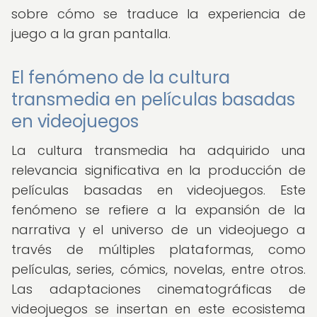
sobre cómo se traduce la experiencia de
juego a la gran pantalla.
El fenómeno de la cultura
transmedia en películas basadas
en videojuegos
La cultura transmedia ha adquirido una
relevancia significativa en la producción de
películas basadas en videojuegos. Este
fenómeno se refiere a la expansión de la
narrativa y el universo de un videojuego a
través de múltiples plataformas, como
películas, series, cómics, novelas, entre otros.
Las adaptaciones cinematográficas de
videojuegos se insertan en este ecosistema