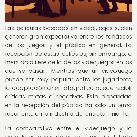
Las películas basadas en videojuegos suelen
generar gran expectativa entre los fanáticos
de los juegos y el público en general. La
recepción de estas películas, sin embargo, a
menudo difiere de la de los videojuegos en los
que se basan. Mientras que un videojuego
puede ser muy popular entre los jugadores,
la adaptación cinematográfica puede recibir
críticas mixtas o negativas. Esta disparidad
en la recepción del público ha sido un tema
recurrente en la industria del entretenimiento.
La comparativa entre el videojuego y la
película se convierte en un tema de debate