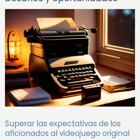
Superar las expectativas de los
aficionados al videojuego original