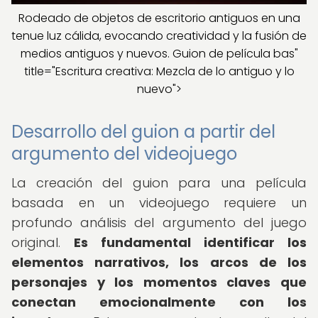
Rodeado de objetos de escritorio antiguos en una
tenue luz cálida, evocando creatividad y la fusión de
medios antiguos y nuevos. Guion de película bas"
title="Escritura creativa: Mezcla de lo antiguo y lo
nuevo">
Desarrollo del guion a partir del
argumento del videojuego
La creación del guion para una película
basada en un videojuego requiere un
profundo análisis del argumento del juego
original.
Es fundamental identificar los
elementos narrativos, los arcos de los
personajes y los momentos claves que
conectan emocionalmente con los