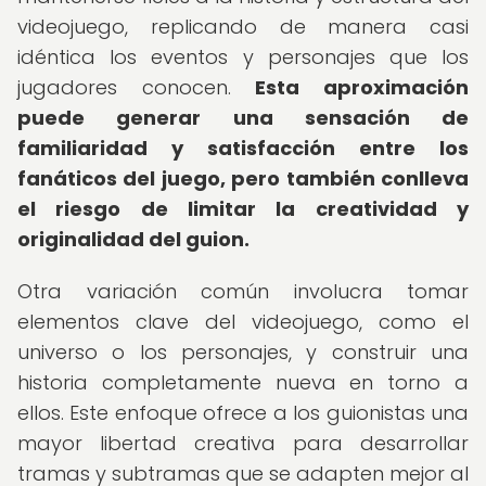
videojuego, replicando de manera casi
idéntica los eventos y personajes que los
jugadores conocen.
Esta aproximación
puede generar una sensación de
familiaridad y satisfacción entre los
fanáticos del juego, pero también conlleva
el riesgo de limitar la creatividad y
originalidad del guion.
Otra variación común involucra tomar
elementos clave del videojuego, como el
universo o los personajes, y construir una
historia completamente nueva en torno a
ellos. Este enfoque ofrece a los guionistas una
mayor libertad creativa para desarrollar
tramas y subtramas que se adapten mejor al