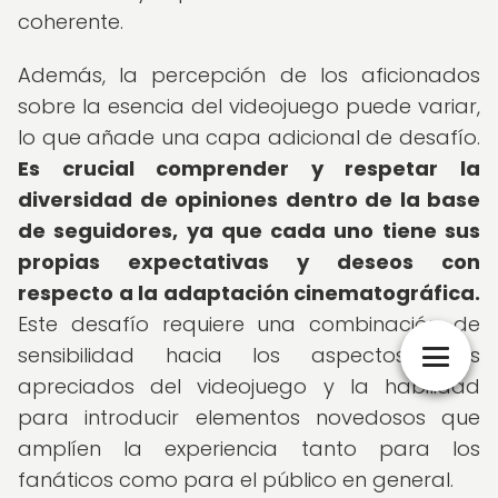
coherente.
Además, la percepción de los aficionados
sobre la esencia del videojuego puede variar,
lo que añade una capa adicional de desafío.
Es crucial comprender y respetar la
diversidad de opiniones dentro de la base
de seguidores, ya que cada uno tiene sus
propias expectativas y deseos con
respecto a la adaptación cinematográfica.
Este desafío requiere una combinación de
sensibilidad hacia los aspectos más
apreciados del videojuego y la habilidad
para introducir elementos novedosos que
amplíen la experiencia tanto para los
fanáticos como para el público en general.