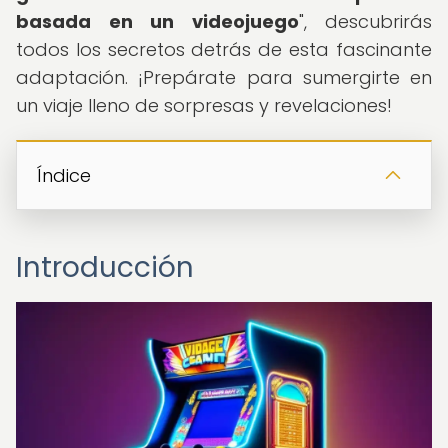
basada en un videojuego
", descubrirás
todos los secretos detrás de esta fascinante
adaptación. ¡Prepárate para sumergirte en
un viaje lleno de sorpresas y revelaciones!
Índice
Introducción