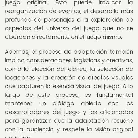
juego original. Esto puede implicar la
reorganización de eventos, el desarrollo más
profundo de personajes o la exploración de
aspectos del universo del juego que no se
abordan directamente en el juego mismo.
Además, el proceso de adaptación también
implica consideraciones logísticas y creativas,
como la elección del elenco, la selección de
locaciones y la creación de efectos visuales
que capturen la esencia visual del juego. A lo
largo de este proceso, es fundamental
mantener un diálogo abierto con los
desarrolladores del juego y los aficionados
para garantizar que la adaptación resuene
con la audiencia y respete la visión original
del juego.