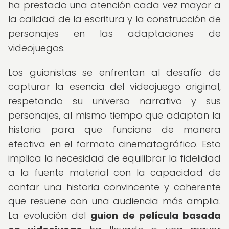
ha prestado una atención cada vez mayor a
la calidad de la escritura y la construcción de
personajes en las adaptaciones de
videojuegos.
Los guionistas se enfrentan al desafío de
capturar la esencia del videojuego original,
respetando su universo narrativo y sus
personajes, al mismo tiempo que adaptan la
historia para que funcione de manera
efectiva en el formato cinematográfico. Esto
implica la necesidad de equilibrar la fidelidad
a la fuente material con la capacidad de
contar una historia convincente y coherente
que resuene con una audiencia más amplia.
La evolución del
guion de película basada