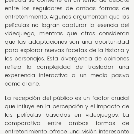
entre los seguidores de ambas formas de
entretenimiento. Algunos argumentan que las
películas no logran capturar la esencia del
videojuego, mientras que otros consideran
que las adaptaciones son una oportunidad
para explorar nuevas facetas de la historia y
los personajes. Esta divergencia de opiniones
refleja la complejidad de trasladar una
experiencia interactiva a un medio pasivo
como el cine.
La recepción del público es un factor crucial
que influye en la percepción y el impacto de
las películas basadas en videojuegos. La
comparativa entre ambas formas de
entretenimiento ofrece una visión interesante