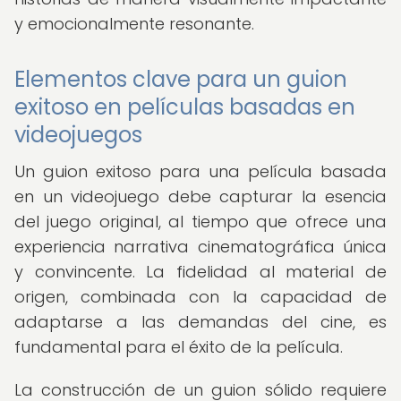
y emocionalmente resonante.
Elementos clave para un guion
exitoso en películas basadas en
videojuegos
Un guion exitoso para una película basada
en un videojuego debe capturar la esencia
del juego original, al tiempo que ofrece una
experiencia narrativa cinematográfica única
y convincente. La fidelidad al material de
origen, combinada con la capacidad de
adaptarse a las demandas del cine, es
fundamental para el éxito de la película.
La construcción de un guion sólido requiere