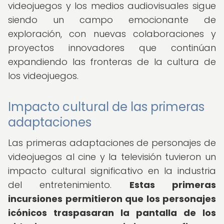
videojuegos y los medios audiovisuales sigue
siendo un campo emocionante de
exploración, con nuevas colaboraciones y
proyectos innovadores que continúan
expandiendo las fronteras de la cultura de
los videojuegos.
Impacto cultural de las primeras
adaptaciones
Las primeras adaptaciones de personajes de
videojuegos al cine y la televisión tuvieron un
impacto cultural significativo en la industria
del entretenimiento.
Estas primeras
incursiones permitieron que los personajes
icónicos traspasaran la pantalla de los