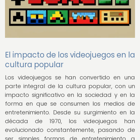
El impacto de los videojuegos en la
cultura popular
Los videojuegos se han convertido en una
parte integral de la cultura popular, con un
impacto significativo en la sociedad y en la
forma en que se consumen los medios de
entretenimiento. Desde su surgimiento en la
década de 1970, los videojuegos han
evolucionado constantemente, pasando de
ser simples formas de entretenimiento a