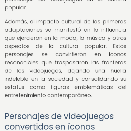
popular.
Además, el impacto cultural de las primeras
adaptaciones se manifestó en la influencia
que ejercieron en la moda, la música y otros
aspectos de la cultura popular. Estos
personajes se convirtieron en íconos
reconocibles que traspasaron las fronteras
de los videojuegos, dejando una huella
indeleble en la sociedad y consolidando su
estatus como figuras emblemáticas del
entretenimiento contemporáneo.
Personajes de videojuegos
convertidos en íconos