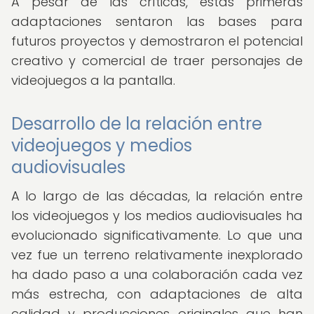
A pesar de las críticas, estas primeras
adaptaciones sentaron las bases para
futuros proyectos y demostraron el potencial
creativo y comercial de traer personajes de
videojuegos a la pantalla.
Desarrollo de la relación entre
videojuegos y medios
audiovisuales
A lo largo de las décadas, la relación entre
los videojuegos y los medios audiovisuales ha
evolucionado significativamente. Lo que una
vez fue un terreno relativamente inexplorado
ha dado paso a una colaboración cada vez
más estrecha, con adaptaciones de alta
calidad y producciones originales que han