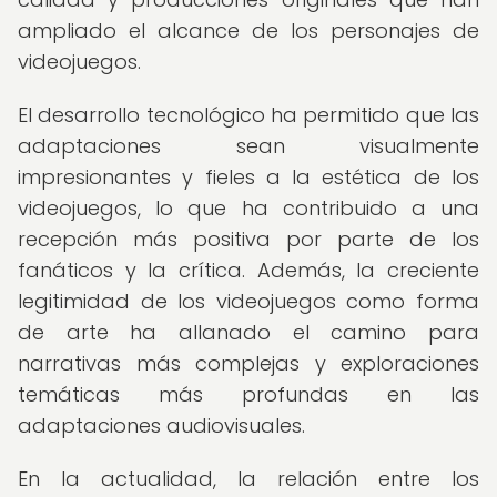
ampliado el alcance de los personajes de
videojuegos.
El desarrollo tecnológico ha permitido que las
adaptaciones sean visualmente
impresionantes y fieles a la estética de los
videojuegos, lo que ha contribuido a una
recepción más positiva por parte de los
fanáticos y la crítica. Además, la creciente
legitimidad de los videojuegos como forma
de arte ha allanado el camino para
narrativas más complejas y exploraciones
temáticas más profundas en las
adaptaciones audiovisuales.
En la actualidad, la relación entre los