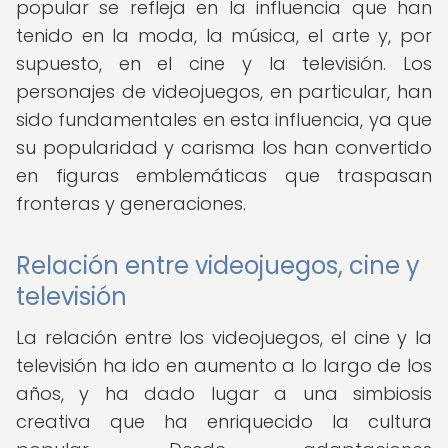
popular se refleja en la influencia que han
tenido en la moda, la música, el arte y, por
supuesto, en el cine y la televisión. Los
personajes de videojuegos, en particular, han
sido fundamentales en esta influencia, ya que
su popularidad y carisma los han convertido
en figuras emblemáticas que traspasan
fronteras y generaciones.
Relación entre videojuegos, cine y
televisión
La relación entre los videojuegos, el cine y la
televisión ha ido en aumento a lo largo de los
años, y ha dado lugar a una simbiosis
creativa que ha enriquecido la cultura