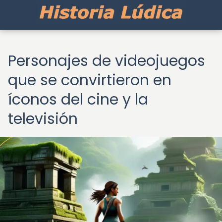
Personajes de videojuegos
que se convirtieron en
íconos del cine y la
televisión