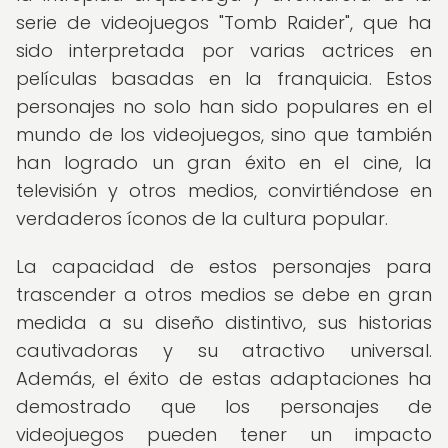
serie de videojuegos "Tomb Raider", que ha
sido interpretada por varias actrices en
películas basadas en la franquicia. Estos
personajes no solo han sido populares en el
mundo de los videojuegos, sino que también
han logrado un gran éxito en el cine, la
televisión y otros medios, convirtiéndose en
verdaderos íconos de la cultura popular.
La capacidad de estos personajes para
trascender a otros medios se debe en gran
medida a su diseño distintivo, sus historias
cautivadoras y su atractivo universal.
Además, el éxito de estas adaptaciones ha
demostrado que los personajes de
videojuegos pueden tener un impacto