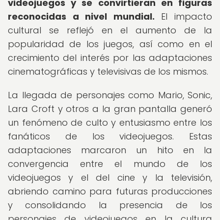
videojuegos y se convirtieran en figuras
reconocidas a nivel mundial.
El impacto
cultural se reflejó en el aumento de la
popularidad de los juegos, así como en el
crecimiento del interés por las adaptaciones
cinematográficas y televisivas de los mismos.
La llegada de personajes como Mario, Sonic,
Lara Croft y otros a la gran pantalla generó
un fenómeno de culto y entusiasmo entre los
fanáticos de los videojuegos. Estas
adaptaciones marcaron un hito en la
convergencia entre el mundo de los
videojuegos y el del cine y la televisión,
abriendo camino para futuras producciones
y consolidando la presencia de los
personajes de videojuegos en la cultura