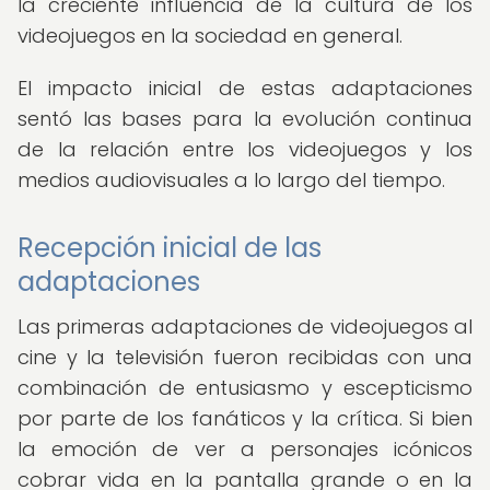
la creciente influencia de la cultura de los
videojuegos en la sociedad en general.
El impacto inicial de estas adaptaciones
sentó las bases para la evolución continua
de la relación entre los videojuegos y los
medios audiovisuales a lo largo del tiempo.
Recepción inicial de las
adaptaciones
Las primeras adaptaciones de videojuegos al
cine y la televisión fueron recibidas con una
combinación de entusiasmo y escepticismo
por parte de los fanáticos y la crítica. Si bien
la emoción de ver a personajes icónicos
cobrar vida en la pantalla grande o en la