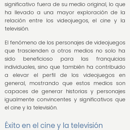
significativo fuera de su medio original, lo que
ha llevado a una mayor exploración de la
relación entre los videojuegos, el cine y la
televisión.
El fenómeno de los personajes de videojuegos
que trascienden a otros medios no solo ha
sido beneficioso para las franquicias
individuales, sino que también ha contribuido
a elevar el perfil de los videojuegos en
general, mostrando que estos medios son
capaces de generar historias y personajes
igualmente convincentes y significativos que
el cine y la televisión.
Éxito en el cine y la televisión