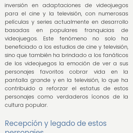
inversión en adaptaciones de videojuegos
para el cine y la televisión, con numerosas
películas y series actualmente en desarrollo
basadas en populares franquicias de
videojuegos. Este fenómeno no solo ha
beneficiado a los estudios de cine y televisión,
sino que también ha brindado a los fanáticos
de los videojuegos la emoción de ver a sus
personajes favoritos cobrar vida en la
pantalla grande y en la televisión, lo que ha
contribuido a reforzar el estatus de estos
personajes como verdaderos íconos de la
cultura popular.
Recepción y legado de estos
personajes