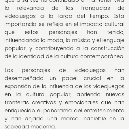
la relevancia de las franquicias de
videojuegos a lo largo del tiempo. Esta
importancia se refleja en el impacto cultural
que estos personajes han tenido,
influenciando la moda, la música y el lenguaje
popular, y contribuyendo a la construcción
de la identidad de la cultura contemporánea.
Los personajes de videojuegos han
desempeñado un papel crucial en la
expansión de la influencia de los videojuegos
en la cultura popular, abriendo nuevas
fronteras creativas y emocionales que han
enriquecido el panorama del entretenimiento
y han dejado una marca indeleble en la
sociedad moderna.