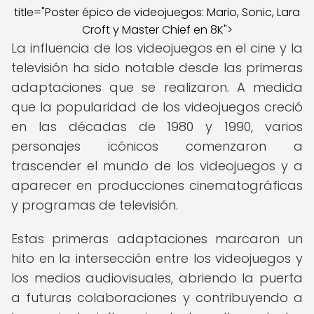
title="Poster épico de videojuegos: Mario, Sonic, Lara
Croft y Master Chief en 8K">
La influencia de los videojuegos en el cine y la
televisión ha sido notable desde las primeras
adaptaciones que se realizaron. A medida
que la popularidad de los videojuegos creció
en las décadas de 1980 y 1990, varios
personajes icónicos comenzaron a
trascender el mundo de los videojuegos y a
aparecer en producciones cinematográficas
y programas de televisión.
Estas primeras adaptaciones marcaron un
hito en la intersección entre los videojuegos y
los medios audiovisuales, abriendo la puerta
a futuras colaboraciones y contribuyendo a