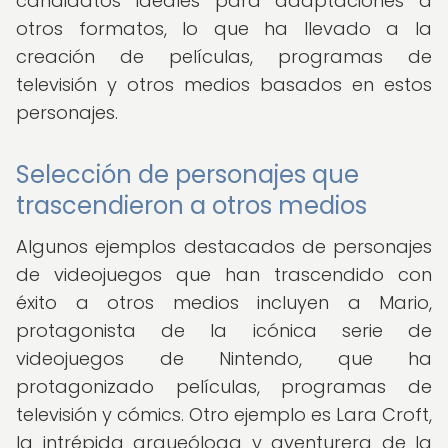
candidatos ideales para adaptaciones a
otros formatos, lo que ha llevado a la
creación de películas, programas de
televisión y otros medios basados en estos
personajes.
Selección de personajes que
trascendieron a otros medios
Algunos ejemplos destacados de personajes
de videojuegos que han trascendido con
éxito a otros medios incluyen a Mario,
protagonista de la icónica serie de
videojuegos de Nintendo, que ha
protagonizado películas, programas de
televisión y cómics. Otro ejemplo es Lara Croft,
la intrépida arqueóloga y aventurera de la