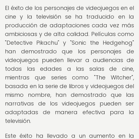
El éxito de los personajes de videojuegos en el
cine y la televisión se ha traducido en la
producción de adaptaciones cada vez más
ambiciosas y de alta calidad. Películas como
"Detective Pikachu" y "Sonic the Hedgehog"
han demostrado que los personajes de
videojuegos pueden llevar a audiencias de
todas las edades a las salas de cine,
mientras que series como "The Witcher",
basada en la serie de libros y videojuegos del
mismo nombre, han demostrado que las
narrativas de los videojuegos pueden ser
adaptadas de manera efectiva para la
televisión.
Este éxito ha llevado a un aumento en la