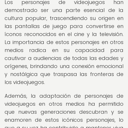
Los personajes de videojuegos han
demostrado ser una parte esencial de la
cultura popular, trascendiendo su origen en
las pantallas de juego para convertirse en
íconos reconocidos en el cine y la televisión.
La importancia de estos personajes en otros
medios radica en su capacidad para
cautivar a audiencias de todas las edades y
orígenes, brindando una conexión emocional
y nostálgica que traspasa las fronteras de
los videojuegos.
Además, la adaptación de personajes de
videojuegos en otros medios ha permitido
que nuevas generaciones descubran y se
enamoren de estos icónicos personajes, lo
que a su vez ha contribuido a mantener viva