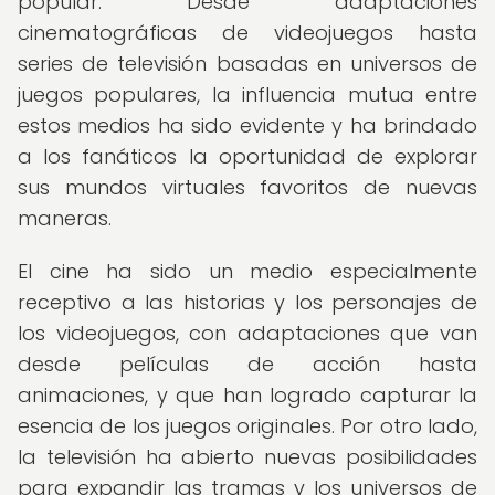
popular. Desde adaptaciones
cinematográficas de videojuegos hasta
series de televisión basadas en universos de
juegos populares, la influencia mutua entre
estos medios ha sido evidente y ha brindado
a los fanáticos la oportunidad de explorar
sus mundos virtuales favoritos de nuevas
maneras.
El cine ha sido un medio especialmente
receptivo a las historias y los personajes de
los videojuegos, con adaptaciones que van
desde películas de acción hasta
animaciones, y que han logrado capturar la
esencia de los juegos originales. Por otro lado,
la televisión ha abierto nuevas posibilidades
para expandir las tramas y los universos de