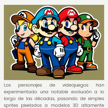
Los personajes de videojuegos han
experimentado una notable evolución a lo
largo de las décadas, pasando de simples
sprites pixelados a modelos 3D altamente