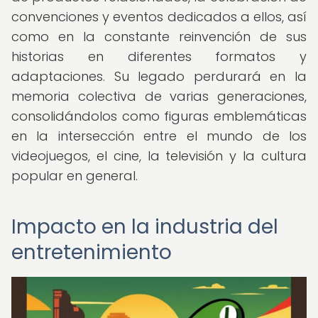
convenciones y eventos dedicados a ellos, así
como en la constante reinvención de sus
historias en diferentes formatos y
adaptaciones. Su legado perdurará en la
memoria colectiva de varias generaciones,
consolidándolos como figuras emblemáticas
en la intersección entre el mundo de los
videojuegos, el cine, la televisión y la cultura
popular en general.
Impacto en la industria del
entretenimiento