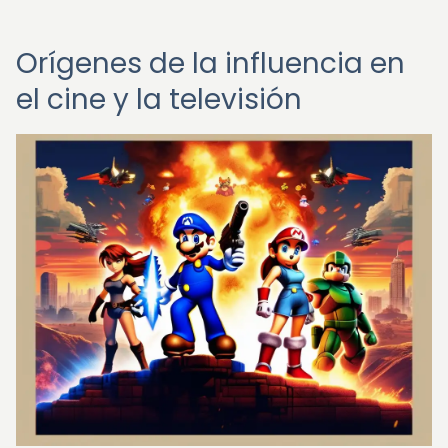
Orígenes de la influencia en
el cine y la televisión