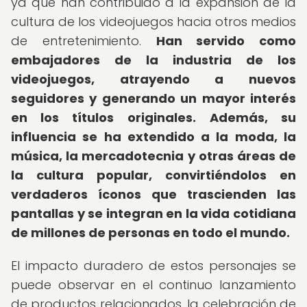
ya que han contribuido a la expansión de la
cultura de los videojuegos hacia otros medios
de entretenimiento.
Han servido como
embajadores de la industria de los
videojuegos, atrayendo a nuevos
seguidores y generando un mayor interés
en los títulos originales.
Además, su
influencia se ha extendido a la moda, la
música, la mercadotecnia y otras áreas de
la cultura popular, convirtiéndolos en
verdaderos íconos que trascienden las
pantallas y se integran en la vida cotidiana
de millones de personas en todo el mundo.
El impacto duradero de estos personajes se
puede observar en el continuo lanzamiento
de productos relacionados, la celebración de