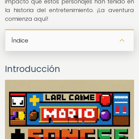
impacto que estos personajes han tenido en
la historia del entretenimiento. ¡La aventura
comienza aquí!
Índice
Introducción