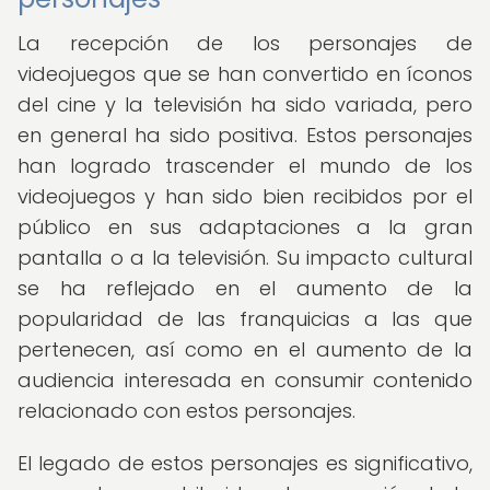
La recepción de los personajes de
videojuegos que se han convertido en íconos
del cine y la televisión ha sido variada, pero
en general ha sido positiva. Estos personajes
han logrado trascender el mundo de los
videojuegos y han sido bien recibidos por el
público en sus adaptaciones a la gran
pantalla o a la televisión. Su impacto cultural
se ha reflejado en el aumento de la
popularidad de las franquicias a las que
pertenecen, así como en el aumento de la
audiencia interesada en consumir contenido
relacionado con estos personajes.
El legado de estos personajes es significativo,