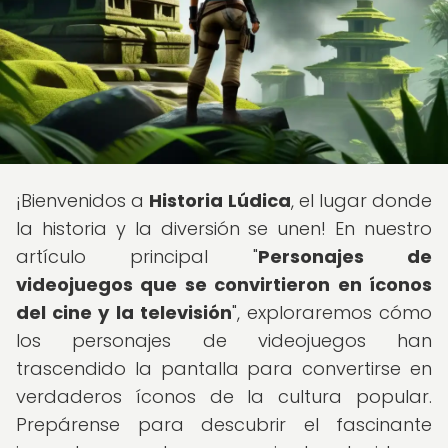
¡Bienvenidos a
Historia Lúdica
, el lugar donde
la historia y la diversión se unen! En nuestro
artículo principal "
Personajes de
videojuegos que se convirtieron en íconos
del cine y la televisión
", exploraremos cómo
los personajes de videojuegos han
trascendido la pantalla para convertirse en
verdaderos íconos de la cultura popular.
Prepárense para descubrir el fascinante