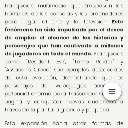
franquicias multimedia que traspasan las
fronteras de las consolas y los ordenadores
para llegar al cine y la televisión.
Este
fenómeno ha sido impulsado por el deseo
de ampliar el alcance de las historias y
personajes que han cautivado a millones
de jugadores en todo el mundo.
Franquicias
como "Resident Evil", "Tomb Raider" y
"Assassin's Creed" son ejemplos destacados
de esta evolución, demostrando que los
personajes de videojuegos tienen un
potencial enorme para trascender su medio
original y conquistar nuevas audiencias a
través de la pantalla grande y pequeña.
Esta expansión hacia otras formas de