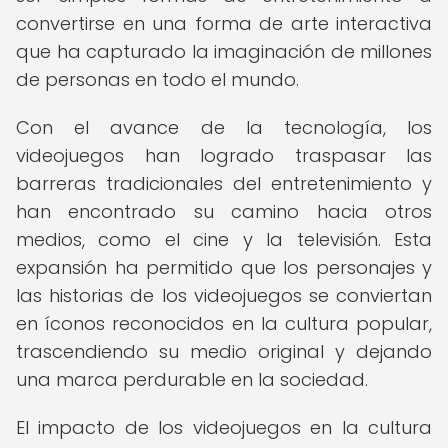
convertirse en una forma de arte interactiva
que ha capturado la imaginación de millones
de personas en todo el mundo.
Con el avance de la tecnología, los
videojuegos han logrado traspasar las
barreras tradicionales del entretenimiento y
han encontrado su camino hacia otros
medios, como el cine y la televisión. Esta
expansión ha permitido que los personajes y
las historias de los videojuegos se conviertan
en íconos reconocidos en la cultura popular,
trascendiendo su medio original y dejando
una marca perdurable en la sociedad.
El impacto de los videojuegos en la cultura