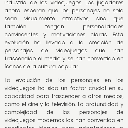
industria de los videojuegos. Los jugadores
ahora esperan que los personajes no solo
sean visualmente atractivos, sino que
también tengan personalidades
convincentes y motivaciones claras. Esta
evolución ha llevado a la creación de
personajes de videojuegos que han
trascendido el medio y se han convertido en
íconos de la cultura popular.
La evolución de los personajes en los
videojuegos ha sido un factor crucial en su
capacidad para trascender a otros medios,
como el cine y la televisión. La profundidad y
complejidad de los personajes de
videojuegos modernos los han convertido en