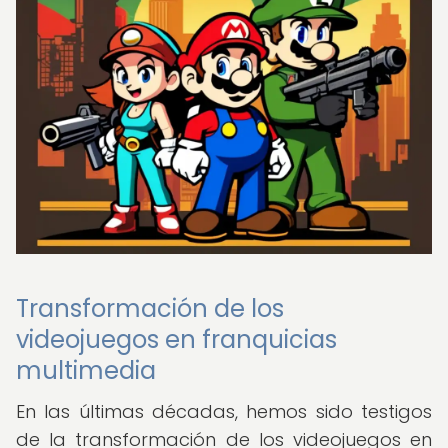
Transformación de los
videojuegos en franquicias
multimedia
En las últimas décadas, hemos sido testigos
de la transformación de los videojuegos en