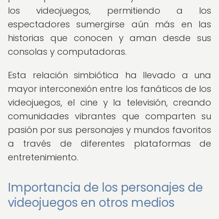
los videojuegos, permitiendo a los
espectadores sumergirse aún más en las
historias que conocen y aman desde sus
consolas y computadoras.
Esta relación simbiótica ha llevado a una
mayor interconexión entre los fanáticos de los
videojuegos, el cine y la televisión, creando
comunidades vibrantes que comparten su
pasión por sus personajes y mundos favoritos
a través de diferentes plataformas de
entretenimiento.
Importancia de los personajes de
videojuegos en otros medios