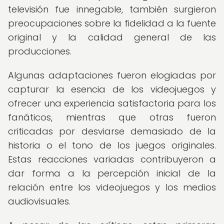
televisión fue innegable, también surgieron
preocupaciones sobre la fidelidad a la fuente
original y la calidad general de las
producciones.
Algunas adaptaciones fueron elogiadas por
capturar la esencia de los videojuegos y
ofrecer una experiencia satisfactoria para los
fanáticos, mientras que otras fueron
criticadas por desviarse demasiado de la
historia o el tono de los juegos originales.
Estas reacciones variadas contribuyeron a
dar forma a la percepción inicial de la
relación entre los videojuegos y los medios
audiovisuales.