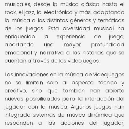
musicales, desde la música clásica hasta el
rock, el jazz, la electrónica y más, adaptando
la música a los distintos géneros y temáticas
de los juegos. Esta diversidad musical ha
enriquecido la experiencia de juego,
aportando una mayor profundidad
emocional y narrativa a las historias que se
cuentan a través de los videojuegos.
Las innovaciones en la música de videojuegos
no se limitan solo al aspecto técnico y
creativo, sino que también han abierto
nuevas posibilidades para la interacción del
jugador con la música. Algunos juegos han
integrado sistemas de música dinámica que
responden a las acciones del jugador,