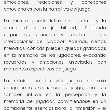
emociones, reacciones y conexiones
emocionales con la narrativa del juego.
La música puede influir en el ritmo y la
intensidad de la jugabilidad, añadiendo
capas de emoción y tensión a las
interacciones del jugador. Además, ciertas
melodías icónicas pueden quedar grabadas
en la memoria de los jugadores, evocando
recuerdos y emociones asociadas con
momentos específicos del juego.
La música en los videojuegos no solo
enriquece la experiencia de juego, sino que
también influye en la percepción y la
memoria del jugador, convirtiéndose en un
componente esencial para la inmersión y el