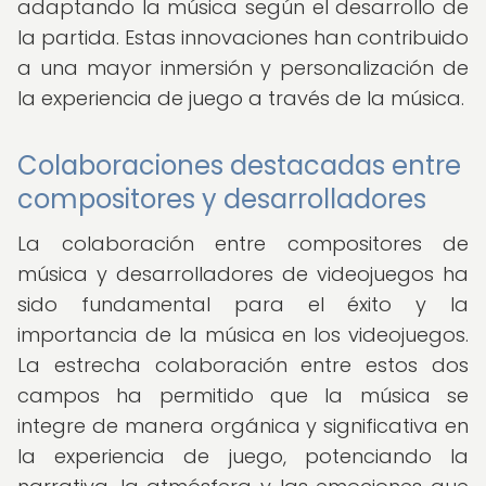
adaptando la música según el desarrollo de
la partida. Estas innovaciones han contribuido
a una mayor inmersión y personalización de
la experiencia de juego a través de la música.
Colaboraciones destacadas entre
compositores y desarrolladores
La colaboración entre compositores de
música y desarrolladores de videojuegos ha
sido fundamental para el éxito y la
importancia de la música en los videojuegos.
La estrecha colaboración entre estos dos
campos ha permitido que la música se
integre de manera orgánica y significativa en
la experiencia de juego, potenciando la