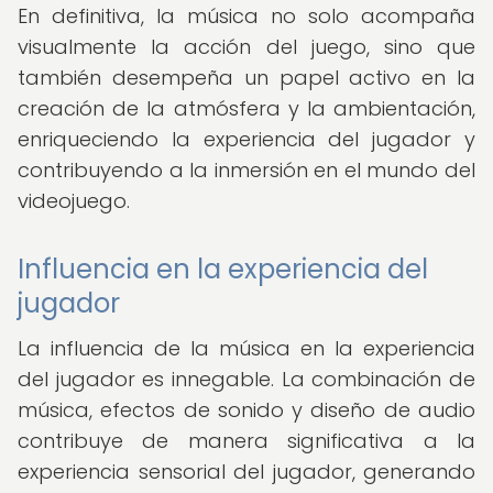
En definitiva, la música no solo acompaña
visualmente la acción del juego, sino que
también desempeña un papel activo en la
creación de la atmósfera y la ambientación,
enriqueciendo la experiencia del jugador y
contribuyendo a la inmersión en el mundo del
videojuego.
Influencia en la experiencia del
jugador
La influencia de la música en la experiencia
del jugador es innegable. La combinación de
música, efectos de sonido y diseño de audio
contribuye de manera significativa a la
experiencia sensorial del jugador, generando