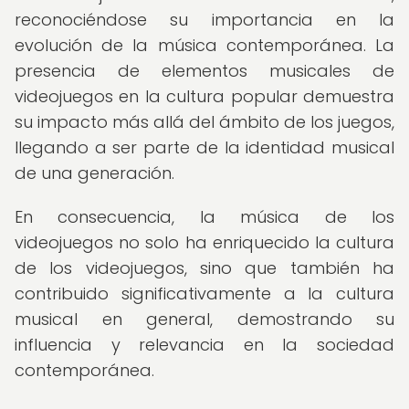
reconociéndose su importancia en la
evolución de la música contemporánea. La
presencia de elementos musicales de
videojuegos en la cultura popular demuestra
su impacto más allá del ámbito de los juegos,
llegando a ser parte de la identidad musical
de una generación.
En consecuencia, la música de los
videojuegos no solo ha enriquecido la cultura
de los videojuegos, sino que también ha
contribuido significativamente a la cultura
musical en general, demostrando su
influencia y relevancia en la sociedad
contemporánea.