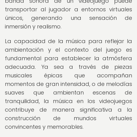
banda sonora de un videojuego puede
transportar al jugador a entornos virtuales
únicos, generando una sensación de
inmersión y realismo.
La capacidad de la música para reflejar la
ambientación y el contexto del juego es
fundamental para establecer la atmósfera
adecuada. Ya sea a través de piezas
musicales épicas que acompañan
momentos de gran intensidad, o de melodías
suaves que ambientan escenas de
tranquilidad, la música en los videojuegos
contribuye de manera significativa a la
construcción de mundos virtuales
convincentes y memorables.