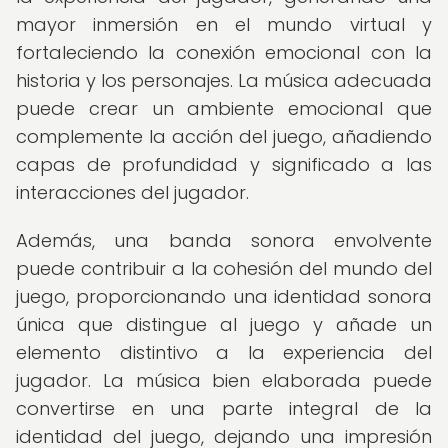
mayor inmersión en el mundo virtual y
fortaleciendo la conexión emocional con la
historia y los personajes. La música adecuada
puede crear un ambiente emocional que
complemente la acción del juego, añadiendo
capas de profundidad y significado a las
interacciones del jugador.
Además, una banda sonora envolvente
puede contribuir a la cohesión del mundo del
juego, proporcionando una identidad sonora
única que distingue al juego y añade un
elemento distintivo a la experiencia del
jugador. La música bien elaborada puede
convertirse en una parte integral de la
identidad del juego, dejando una impresión