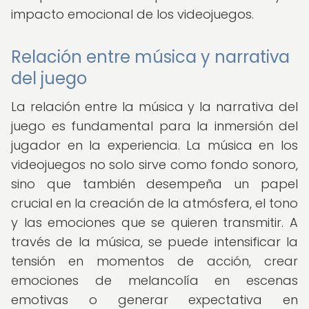
impacto emocional de los videojuegos.
Relación entre música y narrativa
del juego
La relación entre la música y la narrativa del
juego es fundamental para la inmersión del
jugador en la experiencia. La música en los
videojuegos no solo sirve como fondo sonoro,
sino que también desempeña un papel
crucial en la creación de la atmósfera, el tono
y las emociones que se quieren transmitir. A
través de la música, se puede intensificar la
tensión en momentos de acción, crear
emociones de melancolía en escenas
emotivas o generar expectativa en