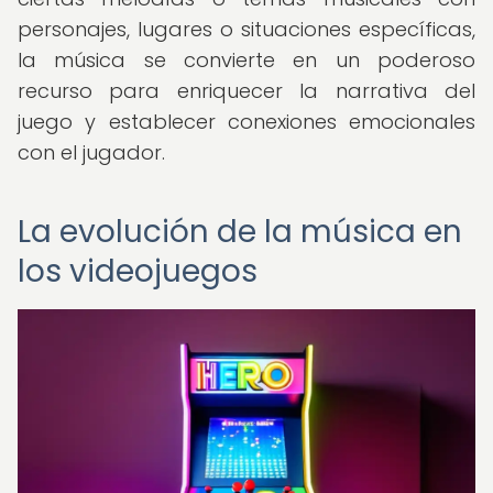
personajes, lugares o situaciones específicas,
la música se convierte en un poderoso
recurso para enriquecer la narrativa del
juego y establecer conexiones emocionales
con el jugador.
La evolución de la música en
los videojuegos