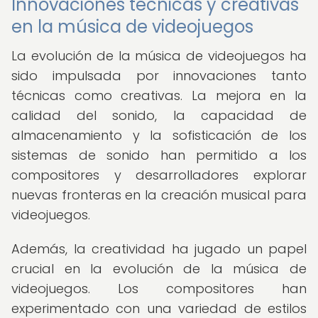
Innovaciones técnicas y creativas
en la música de videojuegos
La evolución de la música de videojuegos ha
sido impulsada por innovaciones tanto
técnicas como creativas. La mejora en la
calidad del sonido, la capacidad de
almacenamiento y la sofisticación de los
sistemas de sonido han permitido a los
compositores y desarrolladores explorar
nuevas fronteras en la creación musical para
videojuegos.
Además, la creatividad ha jugado un papel
crucial en la evolución de la música de
videojuegos. Los compositores han
experimentado con una variedad de estilos