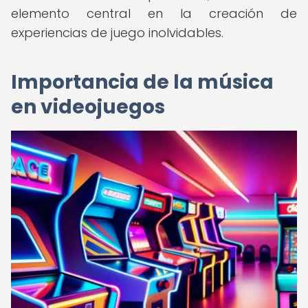
elemento central en la creación de
experiencias de juego inolvidables.
Importancia de la música
en videojuegos