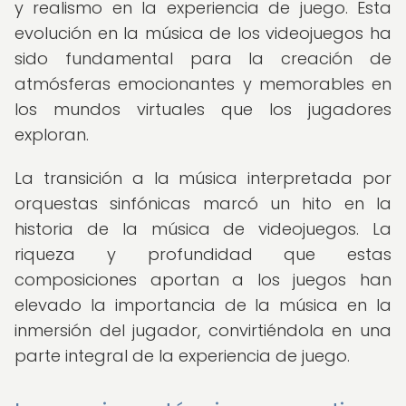
y realismo en la experiencia de juego. Esta
evolución en la música de los videojuegos ha
sido fundamental para la creación de
atmósferas emocionantes y memorables en
los mundos virtuales que los jugadores
exploran.
La transición a la música interpretada por
orquestas sinfónicas marcó un hito en la
historia de la música de videojuegos. La
riqueza y profundidad que estas
composiciones aportan a los juegos han
elevado la importancia de la música en la
inmersión del jugador, convirtiéndola en una
parte integral de la experiencia de juego.