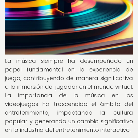
La música siempre ha desempeñado un
papel fundamental en la experiencia de
juego, contribuyendo de manera significativa
a la inmersión del jugador en el mundo virtual.
La importancia de la música en los
videojuegos ha trascendido el ámbito del
entretenimiento, impactando la cultura
popular y generando un cambio significativo
en la industria del entretenimiento interactivo.