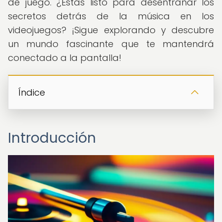
de juego. ¿Estás listo para desentrañar los
secretos detrás de la música en los
videojuegos? ¡Sigue explorando y descubre
un mundo fascinante que te mantendrá
conectado a la pantalla!
Índice
Introducción