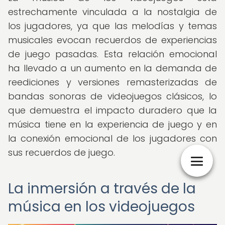
estrechamente vinculada a la nostalgia de
los jugadores, ya que las melodías y temas
musicales evocan recuerdos de experiencias
de juego pasadas. Esta relación emocional
ha llevado a un aumento en la demanda de
reediciones y versiones remasterizadas de
bandas sonoras de videojuegos clásicos, lo
que demuestra el impacto duradero que la
música tiene en la experiencia de juego y en
la conexión emocional de los jugadores con
sus recuerdos de juego.
La inmersión a través de la
música en los videojuegos