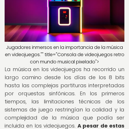
Jugadores inmersos en la importancia de la música
en videojuegos."" title="Consola de videojuegos retro
con mundo musical pixelado">
La música en los videojuegos ha recorrido un
largo camino desde los días de los 8 bits
hasta las complejas partituras interpretadas
por orquestas sinfónicas. En los primeros
tiempos, las limitaciones técnicas de los
sistemas de juego restringían la calidad y la
complejidad de la música que podía ser
incluida en los videojuegos.
A pesar de estas