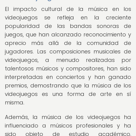
El impacto cultural de la música en los
videojuegos se refleja en la creciente
popularidad de las bandas sonoras de
juegos, que han alcanzado reconocimiento y
aprecio más allá de la comunidad de
jugadores. Las composiciones musicales de
videojuegos, a menudo realizadas por
talentosos músicos y compositores, han sido
interpretadas en conciertos y han ganado
premios, demostrando que la música de los
videojuegos es una forma de arte en sí
misma.
Además, la música de los videojuegos ha
influenciado a músicos profesionales y ha
sido objeto de estudio académico,