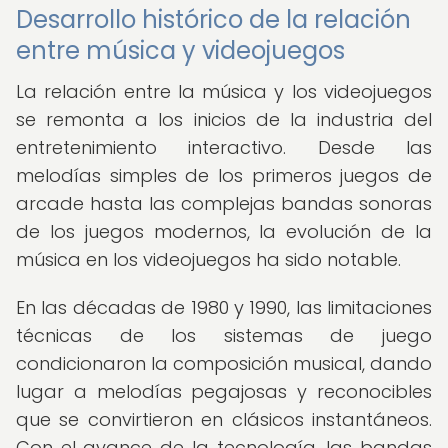
Desarrollo histórico de la relación
entre música y videojuegos
La relación entre la música y los videojuegos
se remonta a los inicios de la industria del
entretenimiento interactivo. Desde las
melodías simples de los primeros juegos de
arcade hasta las complejas bandas sonoras
de los juegos modernos, la evolución de la
música en los videojuegos ha sido notable.
En las décadas de 1980 y 1990, las limitaciones
técnicas de los sistemas de juego
condicionaron la composición musical, dando
lugar a melodías pegajosas y reconocibles
que se convirtieron en clásicos instantáneos.
Con el avance de la tecnología, las bandas