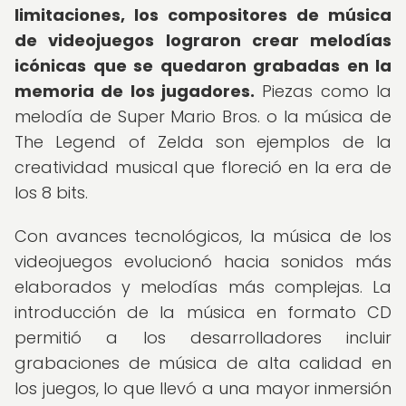
limitaciones, los compositores de música
de videojuegos lograron crear melodías
icónicas que se quedaron grabadas en la
memoria de los jugadores.
Piezas como la
melodía de Super Mario Bros. o la música de
The Legend of Zelda son ejemplos de la
creatividad musical que floreció en la era de
los 8 bits.
Con avances tecnológicos, la música de los
videojuegos evolucionó hacia sonidos más
elaborados y melodías más complejas. La
introducción de la música en formato CD
permitió a los desarrolladores incluir
grabaciones de música de alta calidad en
los juegos, lo que llevó a una mayor inmersión