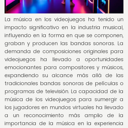
La música en los videojuegos ha tenido un
impacto significativo en la industria musical,
influyendo en la forma en que se componen,
graban y producen las bandas sonoras. La
demanda de composiciones originales para
videojuegos ha llevado a oportunidades
emocionantes para compositores y músicos,
expandiendo su alcance más allá de las
tradicionales bandas sonoras de películas o
programas de televisión. La capacidad de la
música de los videojuegos para sumergir a
los jugadores en mundos virtuales ha llevado
a un reconocimiento más amplio de la
importancia de la música en la experiencia