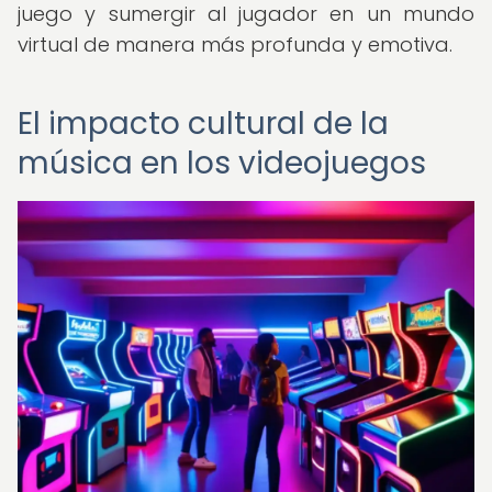
juego y sumergir al jugador en un mundo
virtual de manera más profunda y emotiva.
El impacto cultural de la
música en los videojuegos