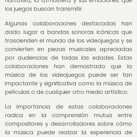
narrativa, la atmósfera y las emociones que
los juegos buscan transmitir.
Algunas colaboraciones destacadas han
dado lugar a bandas sonoras icónicas que
trascienden el mundo de los videojuegos y se
convierten en piezas musicales apreciadas
por audiencias de todas las edades. Estas
colaboraciones han demostrado que la
música de los videojuegos puede ser tan
impactante y significativa como la música de
películas o de cualquier otro medio artístico.
La importancia de estas colaboraciones
radica en la comprensión mutua entre
compositores y desarrolladores sobre cómo
la música puede realzar la experiencia de