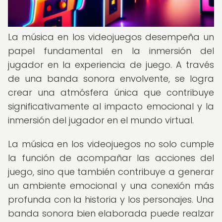
La música en los videojuegos desempeña un
papel fundamental en la inmersión del
jugador en la experiencia de juego. A través
de una banda sonora envolvente, se logra
crear una atmósfera única que contribuye
significativamente al impacto emocional y la
inmersión del jugador en el mundo virtual.
La música en los videojuegos no solo cumple
la función de acompañar las acciones del
juego, sino que también contribuye a generar
un ambiente emocional y una conexión más
profunda con la historia y los personajes. Una
banda sonora bien elaborada puede realzar