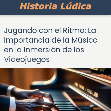
Jugando con el Ritmo: La
Importancia de la Música
en la Inmersión de los
Videojuegos