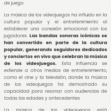
de juego.
La música de los videojuegos ha influido en la
cultura popular y el entretenimiento al
establecer una conexión emocional con los
jugadores.
Las bandas sonoras icónicas se
han convertido en parte de la cultura
popular, generando seguidores dedicados
y conciertos en vivo que celebran la música
de los videojuegos.
Esta influencia se
extiende a otros medios de entretenimiento,
como el cine y la televisión, donde la música
de los videojuegos ha demostrado su
capacidad para resonar con audiencias de
todas las edades y antecedentes.
La música de los videojuegos está