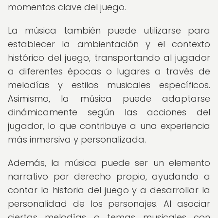
momentos clave del juego.
La música también puede utilizarse para
establecer la ambientación y el contexto
histórico del juego, transportando al jugador
a diferentes épocas o lugares a través de
melodías y estilos musicales específicos.
Asimismo, la música puede adaptarse
dinámicamente según las acciones del
jugador, lo que contribuye a una experiencia
más inmersiva y personalizada.
Además, la música puede ser un elemento
narrativo por derecho propio, ayudando a
contar la historia del juego y a desarrollar la
personalidad de los personajes. Al asociar
ciertas melodías o temas musicales con