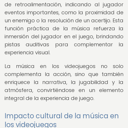
de retroalimentación, indicando al jugador
eventos importantes, como la proximidad de
un enemigo o la resolución de un acertijo. Esta
función práctica de la música refuerza la
inmersión del jugador en el juego, brindando
pistas auditivas para complementar la
experiencia visual.
La música en los videojuegos no solo
complementa la acción, sino que también
enriquece la narrativa, la jugabilidad y la
atmósfera, convirtiéndose en un elemento
integral de la experiencia de juego.
Impacto cultural de la música en
los videojuegos