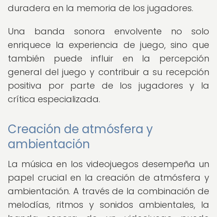
duradera en la memoria de los jugadores.
Una banda sonora envolvente no solo
enriquece la experiencia de juego, sino que
también puede influir en la percepción
general del juego y contribuir a su recepción
positiva por parte de los jugadores y la
crítica especializada.
Creación de atmósfera y
ambientación
La música en los videojuegos desempeña un
papel crucial en la creación de atmósfera y
ambientación. A través de la combinación de
melodías, ritmos y sonidos ambientales, la