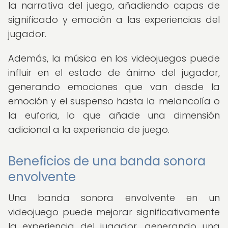
la narrativa del juego, añadiendo capas de
significado y emoción a las experiencias del
jugador.
Además, la música en los videojuegos puede
influir en el estado de ánimo del jugador,
generando emociones que van desde la
emoción y el suspenso hasta la melancolía o
la euforia, lo que añade una dimensión
adicional a la experiencia de juego.
Beneficios de una banda sonora
envolvente
Una banda sonora envolvente en un
videojuego puede mejorar significativamente
la experiencia del jugador, generando una