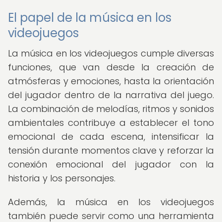
El papel de la música en los
videojuegos
La música en los videojuegos cumple diversas
funciones, que van desde la creación de
atmósferas y emociones, hasta la orientación
del jugador dentro de la narrativa del juego.
La combinación de melodías, ritmos y sonidos
ambientales contribuye a establecer el tono
emocional de cada escena, intensificar la
tensión durante momentos clave y reforzar la
conexión emocional del jugador con la
historia y los personajes.
Además, la música en los videojuegos
también puede servir como una herramienta