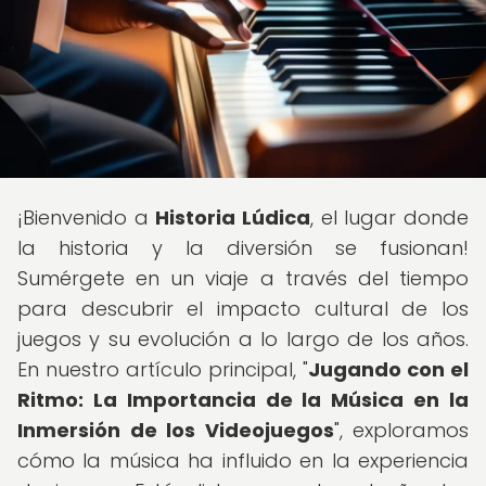
¡Bienvenido a
Historia Lúdica
, el lugar donde
la historia y la diversión se fusionan!
Sumérgete en un viaje a través del tiempo
para descubrir el impacto cultural de los
juegos y su evolución a lo largo de los años.
En nuestro artículo principal, "
Jugando con el
Ritmo: La Importancia de la Música en la
Inmersión de los Videojuegos
", exploramos
cómo la música ha influido en la experiencia