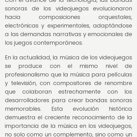
sonoras de los videojuegos evolucionaron
hacia composiciones orquestales,
electrónicas y experimentales, adaptándose
a las demandas narrativas y emocionales de
los juegos contemporáneos.
En la actualidad, la música de los videojuegos
se produce con el mismo nivel de
profesionalismo que la música para películas
y televisión, con compositores de renombre
que colaboran estrechamente con los
desarrolladores para crear bandas sonoras
memorables. Esta evolución histórica
demuestra el creciente reconocimiento de la
importancia de la música en los videojuegos,
no solo como un complemento, sino como un