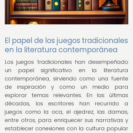
El papel de los juegos tradicionales
en la literatura contemporánea
Los juegos tradicionales han desempeñado
un papel significativo en la literatura
contemporánea, sirviendo como una fuente
de inspiración y como un medio para
explorar temas relevantes. En las últimas
décadas, los escritores han recurrido a
juegos como la oca, el ajedrez, las damas,
entre otros, para enriquecer sus narrativas y
establecer conexiones con la cultura popular