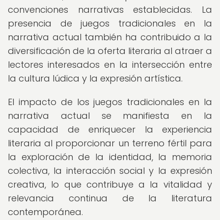
convenciones narrativas establecidas. La
presencia de juegos tradicionales en la
narrativa actual también ha contribuido a la
diversificación de la oferta literaria al atraer a
lectores interesados en la intersección entre
la cultura lúdica y la expresión artística.
El impacto de los juegos tradicionales en la
narrativa actual se manifiesta en la
capacidad de enriquecer la experiencia
literaria al proporcionar un terreno fértil para
la exploración de la identidad, la memoria
colectiva, la interacción social y la expresión
creativa, lo que contribuye a la vitalidad y
relevancia continua de la literatura
contemporánea.