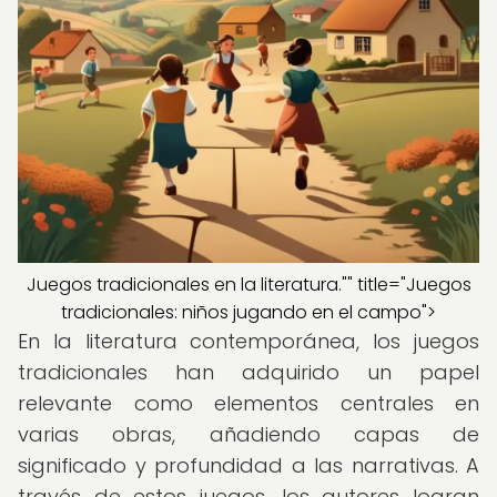
Juegos tradicionales en la literatura."" title="Juegos
tradicionales: niños jugando en el campo">
En la literatura contemporánea, los juegos
tradicionales han adquirido un papel
relevante como elementos centrales en
varias obras, añadiendo capas de
significado y profundidad a las narrativas. A
través de estos juegos, los autores logran