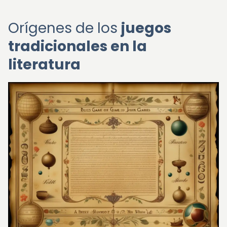
Orígenes de los
juegos
tradicionales en la
literatura