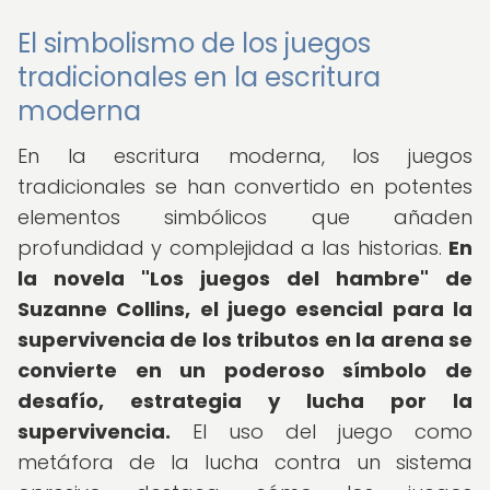
El simbolismo de los juegos
tradicionales en la escritura
moderna
En la escritura moderna, los juegos
tradicionales se han convertido en potentes
elementos simbólicos que añaden
profundidad y complejidad a las historias.
En
la novela "Los juegos del hambre" de
Suzanne Collins, el juego esencial para la
supervivencia de los tributos en la arena se
convierte en un poderoso símbolo de
desafío, estrategia y lucha por la
supervivencia.
El uso del juego como
metáfora de la lucha contra un sistema