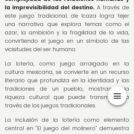
la imprevisibilidad del destino.
A través de
este juego tradicional, de Icaza logra tejer
una narrativa que explora temas como el
azar, la ambición y la fragilidad de la vida,
convirtiendo el juego en un símbolo de las
vicisitudes del ser humano.
La lotería, como juego arraigado en la
cultura mexicana, se convierte en un recurso
literario que profundiza en la identidad y las
tradiciones de un pueblo, mostrando la
riqueza cultural que puede transmitirse a
través de los juegos tradicionales.
La inclusión de la lotería como elemento
central en "El juego del molinero" demuestra