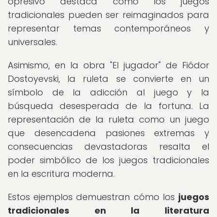
opresivo destaca cómo los juegos
tradicionales pueden ser reimaginados para
representar temas contemporáneos y
universales.
Asimismo, en la obra "El jugador" de Fiódor
Dostoyevski, la ruleta se convierte en un
símbolo de la adicción al juego y la
búsqueda desesperada de la fortuna. La
representación de la ruleta como un juego
que desencadena pasiones extremas y
consecuencias devastadoras resalta el
poder simbólico de los juegos tradicionales
en la escritura moderna.
Estos ejemplos demuestran cómo los
juegos
tradicionales en la literatura