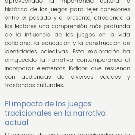
aprovechado la importancia cultural e
histórica de los juegos para tejer conexiones
entre el pasado y el presente, ofreciendo a
los lectores una comprensión más profunda
de la influencia de los juegos en la vida
cotidiana, la educación y la construcción de
identidades colectivas. Esta exploración ha
enriquecido la narrativa contemporánea al
incorporar elementos lúdicos que resuenan
con audiencias de diversas edades y
trasfondos culturales.
El impacto de los juegos
tradicionales en la narrativa
actual
El impacto de los juegos tradicionales en la