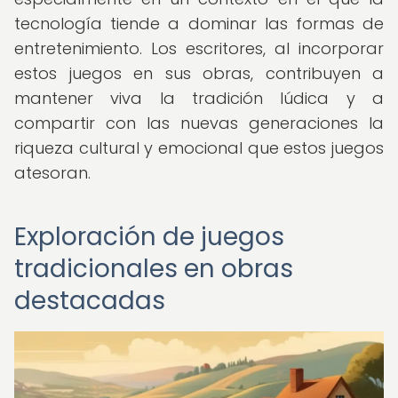
tecnología tiende a dominar las formas de
entretenimiento. Los escritores, al incorporar
estos juegos en sus obras, contribuyen a
mantener viva la tradición lúdica y a
compartir con las nuevas generaciones la
riqueza cultural y emocional que estos juegos
atesoran.
Exploración de juegos
tradicionales en obras
destacadas