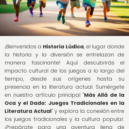
¡Bienvenidos a
Historia Lúdica
, el lugar donde
la historia y la diversión se entrelazan de
manera fascinante! Aquí descubrirás el
impacto cultural de los juegos a lo largo del
tiempo, desde sus orígenes hasta su
presencia en la literatura actual. Sumérgete
en nuestro artículo principal "
Más Allá de la
Oca y el Dado: Juegos Tradicionales en la
Literatura Actual
" y explora la conexión entre
los juegos tradicionales y la cultura popular.
¡Prepárate para una aventura llena de