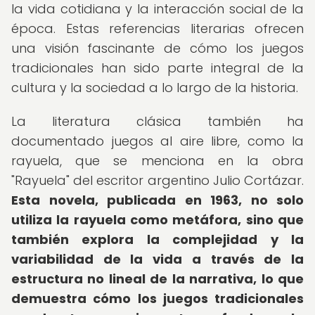
la vida cotidiana y la interacción social de la
época. Estas referencias literarias ofrecen
una visión fascinante de cómo los juegos
tradicionales han sido parte integral de la
cultura y la sociedad a lo largo de la historia.
La literatura clásica también ha
documentado juegos al aire libre, como la
rayuela, que se menciona en la obra
"Rayuela" del escritor argentino Julio Cortázar.
Esta novela, publicada en 1963, no solo
utiliza la rayuela como metáfora, sino que
también explora la complejidad y la
variabilidad de la vida a través de la
estructura no lineal de la narrativa, lo que
demuestra cómo los juegos tradicionales