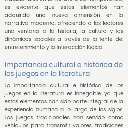
es evidente que estos elementos han
adquirido una nueva dimensión en la
narrativa moderna, ofreciendo a los lectores
una ventana a la historia, la cultura y las
dinámicas sociales a través de la lente del
entretenimiento y la interacción lúdica.
Importancia cultural e histórica de
los juegos en la literatura
La importancia cultural e histórica de los
juegos en la literatura es innegable, ya que
estos elementos han sido parte integral de la
experiencia humana a lo largo de los siglos.
Los juegos tradicionales han servido como
vehículos para transmitir valores, tradiciones