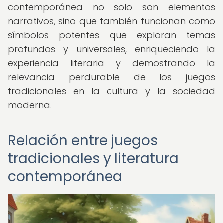
contemporánea no solo son elementos
narrativos, sino que también funcionan como
símbolos potentes que exploran temas
profundos y universales, enriqueciendo la
experiencia literaria y demostrando la
relevancia perdurable de los juegos
tradicionales en la cultura y la sociedad
moderna.
Relación entre juegos
tradicionales y literatura
contemporánea