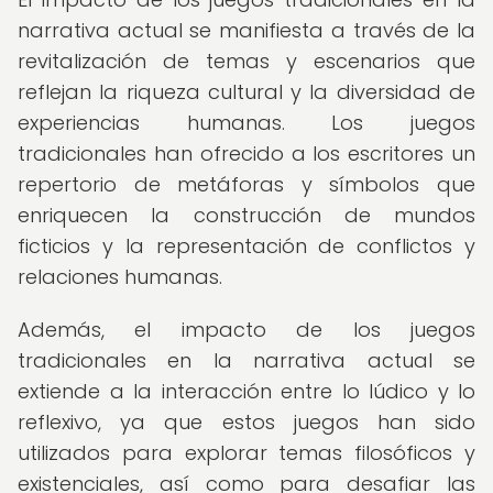
narrativa actual se manifiesta a través de la
revitalización de temas y escenarios que
reflejan la riqueza cultural y la diversidad de
experiencias humanas. Los juegos
tradicionales han ofrecido a los escritores un
repertorio de metáforas y símbolos que
enriquecen la construcción de mundos
ficticios y la representación de conflictos y
relaciones humanas.
Además, el impacto de los juegos
tradicionales en la narrativa actual se
extiende a la interacción entre lo lúdico y lo
reflexivo, ya que estos juegos han sido
utilizados para explorar temas filosóficos y
existenciales, así como para desafiar las