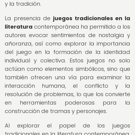
y la tradición.
La presencia de
juegos tradicionales en la
literatura
contemporánea ha permitido a los
autores evocar sentimientos de nostalgia y
añoranza, así como explorar la importancia
del juego en la formación de la identidad
individual y colectiva. Estos juegos no solo
actúan como elementos simbólicos, sino que
también ofrecen una vía para examinar la
interacción humana, el conflicto y la
resolución de problemas, lo que los convierte
en herramientas poderosas para la
construcción de tramas y personajes.
Al explorar el papel de los juegos
tradicionales en la literatura contemporánea,