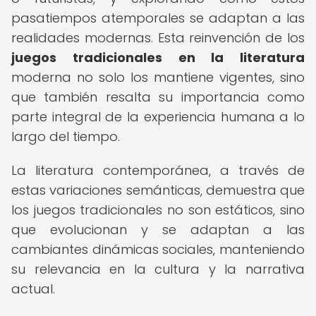
pasatiempos atemporales se adaptan a las
realidades modernas. Esta reinvención de los
juegos tradicionales en la literatura
moderna no solo los mantiene vigentes, sino
que también resalta su importancia como
parte integral de la experiencia humana a lo
largo del tiempo.
La literatura contemporánea, a través de
estas variaciones semánticas, demuestra que
los juegos tradicionales no son estáticos, sino
que evolucionan y se adaptan a las
cambiantes dinámicas sociales, manteniendo
su relevancia en la cultura y la narrativa
actual.