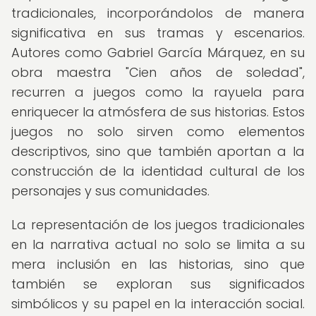
tradicionales, incorporándolos de manera
significativa en sus tramas y escenarios.
Autores como Gabriel García Márquez, en su
obra maestra "Cien años de soledad",
recurren a juegos como la rayuela para
enriquecer la atmósfera de sus historias. Estos
juegos no solo sirven como elementos
descriptivos, sino que también aportan a la
construcción de la identidad cultural de los
personajes y sus comunidades.
La representación de los juegos tradicionales
en la narrativa actual no solo se limita a su
mera inclusión en las historias, sino que
también se exploran sus significados
simbólicos y su papel en la interacción social.