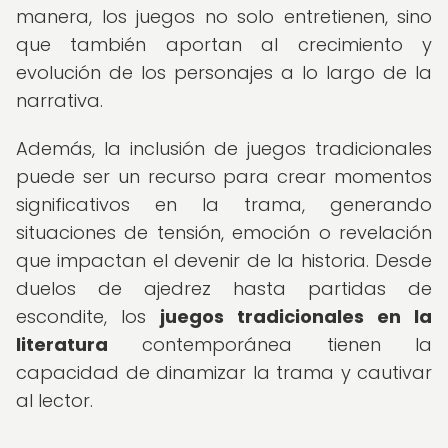
manera, los juegos no solo entretienen, sino
que también aportan al crecimiento y
evolución de los personajes a lo largo de la
narrativa.
Además, la inclusión de juegos tradicionales
puede ser un recurso para crear momentos
significativos en la trama, generando
situaciones de tensión, emoción o revelación
que impactan el devenir de la historia. Desde
duelos de ajedrez hasta partidas de
escondite, los
juegos tradicionales en la
literatura
contemporánea tienen la
capacidad de dinamizar la trama y cautivar
al lector.