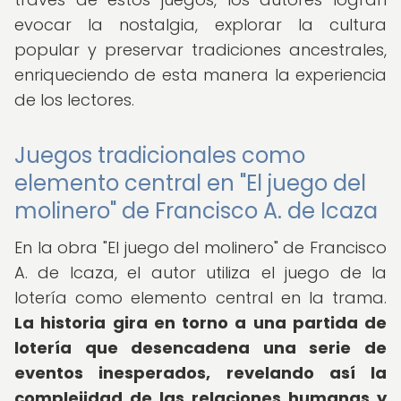
evocar la nostalgia, explorar la cultura
popular y preservar tradiciones ancestrales,
enriqueciendo de esta manera la experiencia
de los lectores.
Juegos tradicionales como
elemento central en "El juego del
molinero" de Francisco A. de Icaza
En la obra "El juego del molinero" de Francisco
A. de Icaza, el autor utiliza el juego de la
lotería como elemento central en la trama.
La historia gira en torno a una partida de
lotería que desencadena una serie de
eventos inesperados, revelando así la
complejidad de las relaciones humanas y