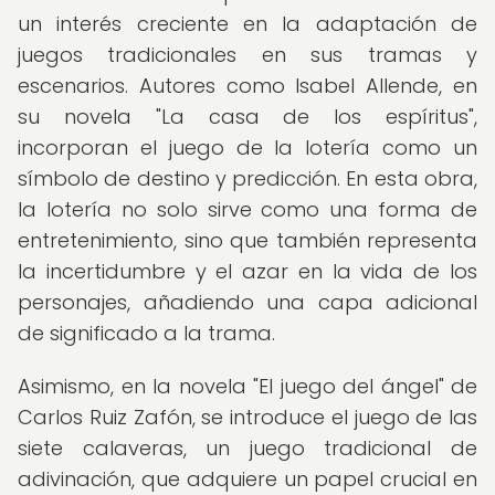
un interés creciente en la adaptación de
juegos tradicionales en sus tramas y
escenarios. Autores como Isabel Allende, en
su novela "La casa de los espíritus",
incorporan el juego de la lotería como un
símbolo de destino y predicción. En esta obra,
la lotería no solo sirve como una forma de
entretenimiento, sino que también representa
la incertidumbre y el azar en la vida de los
personajes, añadiendo una capa adicional
de significado a la trama.
Asimismo, en la novela "El juego del ángel" de
Carlos Ruiz Zafón, se introduce el juego de las
siete calaveras, un juego tradicional de
adivinación, que adquiere un papel crucial en