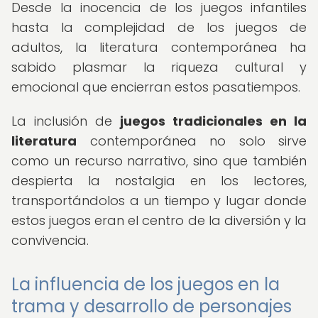
Desde la inocencia de los juegos infantiles
hasta la complejidad de los juegos de
adultos, la literatura contemporánea ha
sabido plasmar la riqueza cultural y
emocional que encierran estos pasatiempos.
La inclusión de
juegos tradicionales en la
literatura
contemporánea no solo sirve
como un recurso narrativo, sino que también
despierta la nostalgia en los lectores,
transportándolos a un tiempo y lugar donde
estos juegos eran el centro de la diversión y la
convivencia.
La influencia de los juegos en la
trama y desarrollo de personajes