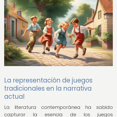
La representación de juegos
tradicionales en la narrativa
actual
La literatura contemporánea ha sabido
capturar la esencia de los juegos