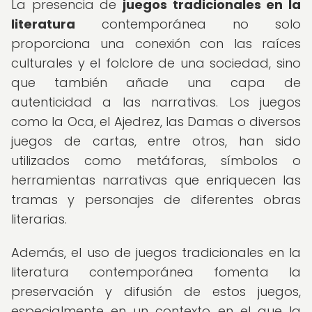
La presencia de
juegos tradicionales en la
literatura
contemporánea no solo
proporciona una conexión con las raíces
culturales y el folclore de una sociedad, sino
que también añade una capa de
autenticidad a las narrativas. Los juegos
como la Oca, el Ajedrez, las Damas o diversos
juegos de cartas, entre otros, han sido
utilizados como metáforas, símbolos o
herramientas narrativas que enriquecen las
tramas y personajes de diferentes obras
literarias.
Además, el uso de juegos tradicionales en la
literatura contemporánea fomenta la
preservación y difusión de estos juegos,
especialmente en un contexto en el que la