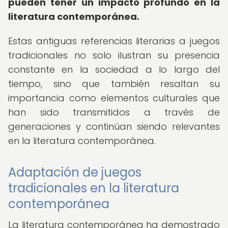
pueden tener un impacto profundo en la
literatura contemporánea.
Estas antiguas referencias literarias a juegos
tradicionales no solo ilustran su presencia
constante en la sociedad a lo largo del
tiempo, sino que también resaltan su
importancia como elementos culturales que
han sido transmitidos a través de
generaciones y continúan siendo relevantes
en la literatura contemporánea.
Adaptación de juegos
tradicionales en la literatura
contemporánea
La literatura contemporánea ha demostrado