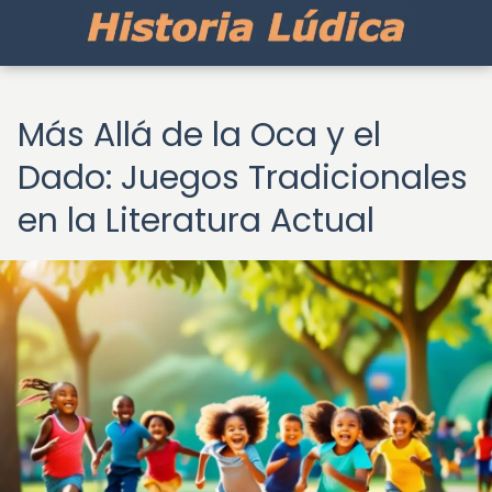
Más Allá de la Oca y el
Dado: Juegos Tradicionales
en la Literatura Actual