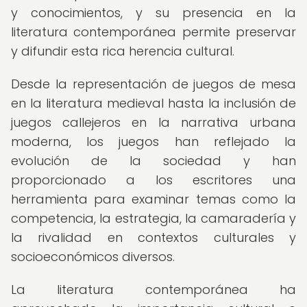
y conocimientos, y su presencia en la
literatura contemporánea permite preservar
y difundir esta rica herencia cultural.
Desde la representación de juegos de mesa
en la literatura medieval hasta la inclusión de
juegos callejeros en la narrativa urbana
moderna, los juegos han reflejado la
evolución de la sociedad y han
proporcionado a los escritores una
herramienta para examinar temas como la
competencia, la estrategia, la camaradería y
la rivalidad en contextos culturales y
socioeconómicos diversos.
La literatura contemporánea ha