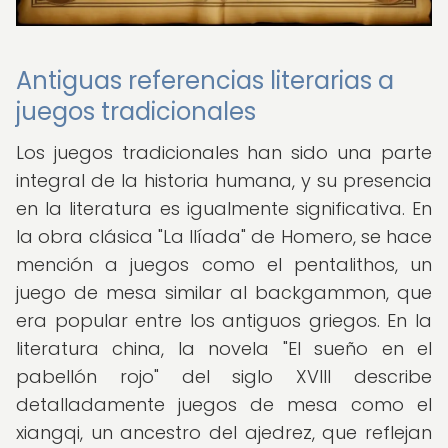
Antiguas referencias literarias a
juegos tradicionales
Los juegos tradicionales han sido una parte
integral de la historia humana, y su presencia
en la literatura es igualmente significativa. En
la obra clásica "La Ilíada" de Homero, se hace
mención a juegos como el pentalithos, un
juego de mesa similar al backgammon, que
era popular entre los antiguos griegos. En la
literatura china, la novela "El sueño en el
pabellón rojo" del siglo XVIII describe
detalladamente juegos de mesa como el
xiangqi, un ancestro del ajedrez, que reflejan