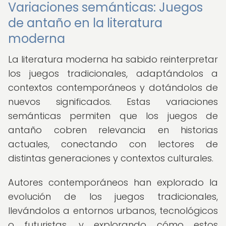
Variaciones semánticas: Juegos
de antaño en la literatura
moderna
La literatura moderna ha sabido reinterpretar
los juegos tradicionales, adaptándolos a
contextos contemporáneos y dotándolos de
nuevos significados. Estas variaciones
semánticas permiten que los juegos de
antaño cobren relevancia en historias
actuales, conectando con lectores de
distintas generaciones y contextos culturales.
Autores contemporáneos han explorado la
evolución de los juegos tradicionales,
llevándolos a entornos urbanos, tecnológicos
o futuristas, y explorando cómo estos