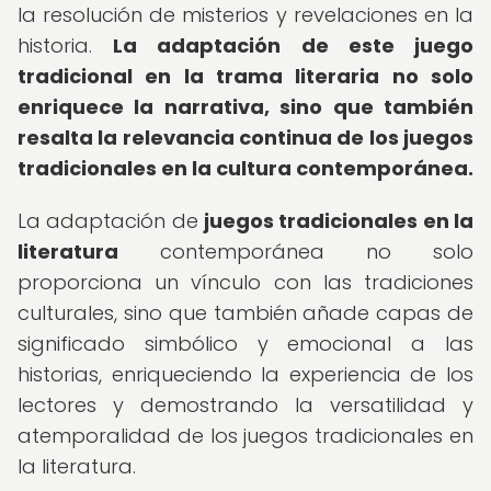
la resolución de misterios y revelaciones en la
historia.
La adaptación de este juego
tradicional en la trama literaria no solo
enriquece la narrativa, sino que también
resalta la relevancia continua de los juegos
tradicionales en la cultura contemporánea.
La adaptación de
juegos tradicionales en la
literatura
contemporánea no solo
proporciona un vínculo con las tradiciones
culturales, sino que también añade capas de
significado simbólico y emocional a las
historias, enriqueciendo la experiencia de los
lectores y demostrando la versatilidad y
atemporalidad de los juegos tradicionales en
la literatura.