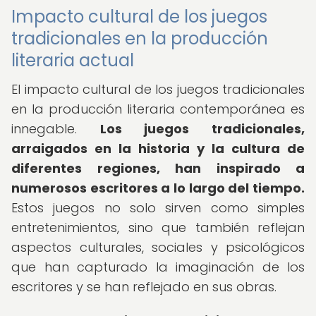
Impacto cultural de los juegos
tradicionales en la producción
literaria actual
El impacto cultural de los juegos tradicionales
en la producción literaria contemporánea es
innegable.
Los juegos tradicionales,
arraigados en la historia y la cultura de
diferentes regiones, han inspirado a
numerosos escritores a lo largo del tiempo.
Estos juegos no solo sirven como simples
entretenimientos, sino que también reflejan
aspectos culturales, sociales y psicológicos
que han capturado la imaginación de los
escritores y se han reflejado en sus obras.