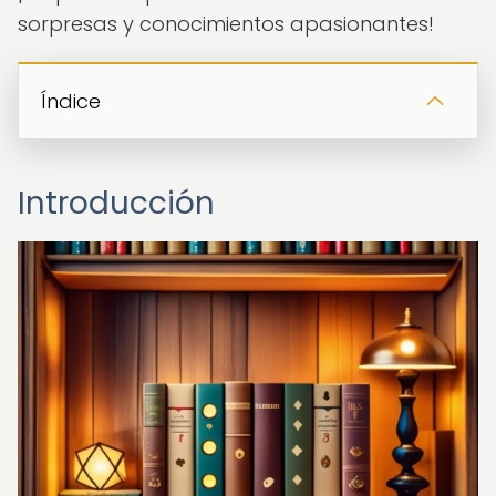
sorpresas y conocimientos apasionantes!
Índice
Introducción