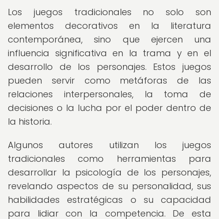
Los juegos tradicionales no solo son
elementos decorativos en la literatura
contemporánea, sino que ejercen una
influencia significativa en la trama y en el
desarrollo de los personajes. Estos juegos
pueden servir como metáforas de las
relaciones interpersonales, la toma de
decisiones o la lucha por el poder dentro de
la historia.
Algunos autores utilizan los juegos
tradicionales como herramientas para
desarrollar la psicología de los personajes,
revelando aspectos de su personalidad, sus
habilidades estratégicas o su capacidad
para lidiar con la competencia. De esta