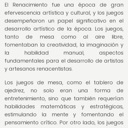
El Renacimiento fue una época de gran
efervescencia artística y cultural, y los juegos
desempeñaron un papel significativo en el
desarrollo artístico de la época. Los juegos,
tanto de mesa como al aire libre,
fomentaban la creatividad, la imaginación y
la habilidad manual, aspectos
fundamentales para el desarrollo de artistas
y artesanos renacentistas.
Los juegos de mesa, como el tablero de
ajedrez, no solo eran una forma de
entretenimiento, sino que también requerían
habilidades matemáticas y estratégicas,
estimulando la mente y fomentando el
pensamiento crítico. Por otro lado, los juegos