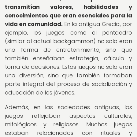
transmitían valores, habilidades y
conocimientos que eran esenciales para la
vida en comunidad.
En la antigua Grecia, por
ejemplo, los juegos como el pentaedro
(similar al actual backgammon) no solo eran
una forma de entretenimiento, sino que
también enseñaban estrategia, cálculo y
toma de decisiones. Estos juegos no solo eran
una diversión, sino que también formaban
parte integral del proceso de socialización y
educación de los jóvenes.
Además, en las sociedades antiguas, los
juegos reflejaban aspectos culturales,
mitológicos y religiosos. Muchos juegos
estaban relacionados con rituales y