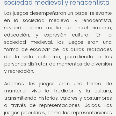
sociedad medieval y renacentista
Los juegos desempeñaron un papel relevante
en la sociedad medieval y renacentista,
sirviendo como medio de entretenimiento,
educación, y expresión cultural. En la
sociedad medieval, los juegos eran una
forma de escapar de las duras realidades
de la vida cotidiana, permitiendo a las
personas disfrutar de momentos de diversión
y recreación.
Además, los juegos eran una forma de
mantener viva la tradición y la cultura,
transmitiendo historias, valores y costumbres
a través de representaciones lúdicas. Los
juegos populares, como las representaciones