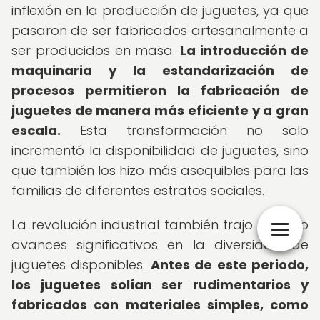
inflexión en la producción de juguetes, ya que
pasaron de ser fabricados artesanalmente a
ser producidos en masa.
La introducción de
maquinaria y la estandarización de
procesos permitieron la fabricación de
juguetes de manera más eficiente y a gran
escala.
Esta transformación no solo
incrementó la disponibilidad de juguetes, sino
que también los hizo más asequibles para las
familias de diferentes estratos sociales.
La revolución industrial también trajo consigo
avances significativos en la diversidad de
juguetes disponibles.
Antes de este periodo,
los juguetes solían ser rudimentarios y
fabricados con materiales simples, como