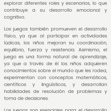
explorar diferentes roles y escenarios, lo que
contribuye a su desarrollo emocional y
cognitivo.
Los juegos también promueven el desarrollo
físico, ya que al participar en actividades
lúdicas, los niños mejoran su coordinación,
equilibrio, fuerza y resistencia. Asimismo, el
juego es una forma natural de aprendizaje,
ya que a través de él los niños adquieren
conocimientos sobre el mundo que les rodea,
experimentan con conceptos matemáticos,
científicos y lingüísticos, y desarrollan
habilidades de resolución de problemas y
toma de decisiones.
Los juegos son esenciales para el desarrollo