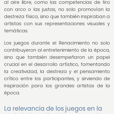
al aire libre, como las competencias de tiro
con arco o las justas, no solo promovían la
destreza física, sino que también inspiraban a
artistas con sus representaciones visuales y
temáticas.
Los juegos durante el Renacimiento no solo
contribuyeron al entretenimiento de la época,
sino que también desempeñaron un papel
crucial en el desarrollo artístico, fomentando
la creatividad, la destreza y el pensamiento
crítico entre los participantes, y sirviendo de
inspiración para los grandes artistas de la
época.
La relevancia de los juegos en la