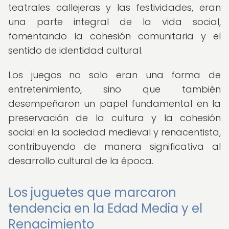
teatrales callejeras y las festividades, eran
una parte integral de la vida social,
fomentando la cohesión comunitaria y el
sentido de identidad cultural.
Los juegos no solo eran una forma de
entretenimiento, sino que también
desempeñaron un papel fundamental en la
preservación de la cultura y la cohesión
social en la sociedad medieval y renacentista,
contribuyendo de manera significativa al
desarrollo cultural de la época.
Los juguetes que marcaron
tendencia en la Edad Media y el
Renacimiento