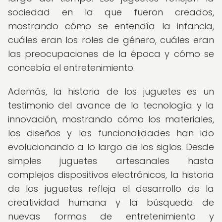
sociedad en la que fueron creados,
mostrando cómo se entendía la infancia,
cuáles eran los roles de género, cuáles eran
las preocupaciones de la época y cómo se
concebía el entretenimiento.
Además, la historia de los juguetes es un
testimonio del avance de la tecnología y la
innovación, mostrando cómo los materiales,
los diseños y las funcionalidades han ido
evolucionando a lo largo de los siglos. Desde
simples juguetes artesanales hasta
complejos dispositivos electrónicos, la historia
de los juguetes refleja el desarrollo de la
creatividad humana y la búsqueda de
nuevas formas de entretenimiento y