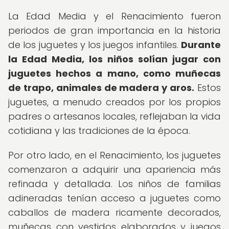
La Edad Media y el Renacimiento fueron
periodos de gran importancia en la historia
de los juguetes y los juegos infantiles.
Durante
la Edad Media, los niños solían jugar con
juguetes hechos a mano, como muñecas
de trapo, animales de madera y aros.
Estos
juguetes, a menudo creados por los propios
padres o artesanos locales, reflejaban la vida
cotidiana y las tradiciones de la época.
Por otro lado, en el Renacimiento, los juguetes
comenzaron a adquirir una apariencia más
refinada y detallada. Los niños de familias
adineradas tenían acceso a juguetes como
caballos de madera ricamente decorados,
muñecas con vestidos elaborados y juegos