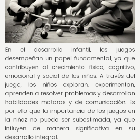
En el desarrollo infantil, los juegos
desempeñan un papel fundamental, ya que
contribuyen al crecimiento físico, cognitivo,
emocional y social de los niños. A través del
juego, los niños exploran, experimentan,
aprenden a resolver problemas y desarrollan
habilidades motoras y de comunicación. Es
por ello que la importancia de los juegos en
la niñez no puede ser subestimada, ya que
influyen de manera significativa en su
desarrollo integral.