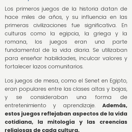
Los primeros juegos de la historia datan de
hace miles de años, y su influencia en las
primeras civilizaciones fue significativa. En
culturas como la egipcia, la griega y la
romana, los juegos eran una parte
fundamental de la vida diaria. Se utilizaban
para enseñar habilidades, inculcar valores y
fortalecer lazos comunitarios.
Los juegos de mesa, como el Senet en Egipto,
eran populares entre las clases altas y bajas,
y se consideraban una forma de
entretenimiento y aprendizaje.
Además,
estos juegos reflejaban aspectos de la vida
cotidiana, la mitología y las creencias
religiosas de cada cultura.