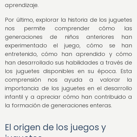
aprendizaje.
Por último, explorar la historia de los juguetes
nos permite comprender cómo las
generaciones de niños anteriores han
experimentado el juego, cómo se han
entretenido, cómo han aprendido y cómo
han desarrollado sus habilidades a través de
los juguetes disponibles en su época. Esta
comprensión nos ayuda a valorar la
importancia de los juguetes en el desarrollo
infantil y a apreciar cómo han contribuido a
la formación de generaciones enteras.
El origen de los juegos y