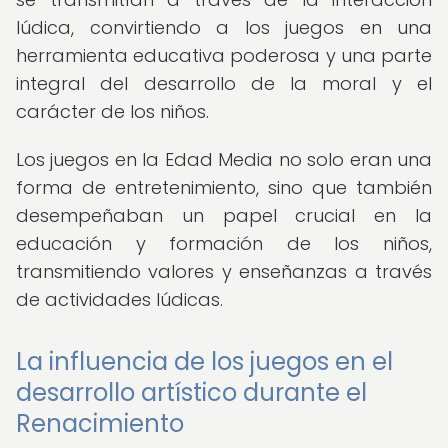
lúdica, convirtiendo a los juegos en una
herramienta educativa poderosa y una parte
integral del desarrollo de la moral y el
carácter de los niños.
Los juegos en la Edad Media no solo eran una
forma de entretenimiento, sino que también
desempeñaban un papel crucial en la
educación y formación de los niños,
transmitiendo valores y enseñanzas a través
de actividades lúdicas.
La influencia de los juegos en el
desarrollo artístico durante el
Renacimiento