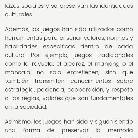
lazos sociales y se preservan las identidades
culturales.
Además, los juegos han sido utilizados como
herramientas para enseñar valores, normas y
habilidades específicas dentro de cada
cultura. Por ejemplo, juegos tradicionales
como la rayuela, el ajedrez, el mahjong o el
mancala no solo entretienen, sino que
también transmiten conocimientos sobre
estrategia, paciencia, cooperación, y respeto
a las reglas, valores que son fundamentales
en la sociedad.
Asimismo, los juegos han sido y siguen siendo
una forma de preservar la memoria