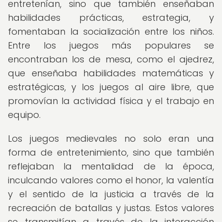
entretenían, sino que también enseñaban
habilidades prácticas, estrategia, y
fomentaban la socialización entre los niños.
Entre los juegos más populares se
encontraban los de mesa, como el ajedrez,
que enseñaba habilidades matemáticas y
estratégicas, y los juegos al aire libre, que
promovían la actividad física y el trabajo en
equipo.
Los juegos medievales no solo eran una
forma de entretenimiento, sino que también
reflejaban la mentalidad de la época,
inculcando valores como el honor, la valentía
y el sentido de la justicia a través de la
recreación de batallas y justas. Estos valores
se transmitían a través de la interacción