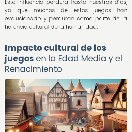
Esta influencia perdura hasta nuestros días,
ya que muchos de estos juegos han
evolucionado y perduran como parte de la
herencia cultural de la humanidad.
Impacto cultural de los
juegos
en la Edad Media y el
Renacimiento