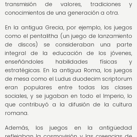
transmisión de valores, tradiciones y
conocimientos de una generación a otra.
En la antigua Grecia, por ejemplo, los juegos
como el pentalitha (un juego de lanzamiento
de discos) se consideraban una parte
integral de la educación de los jóvenes,
enseñándoles habilidades físicas y
estratégicas. En la antigua Roma, los juegos
de mesa como el Ludus duodecim scriptorum
eran populares entre todas las clases
sociales, y se jugaban en todo el Imperio, lo
que contribuyó a la difusión de la cultura
romana.
Además, los juegos en la antigüedad
reflejaban la cosmovisión y las creencias de