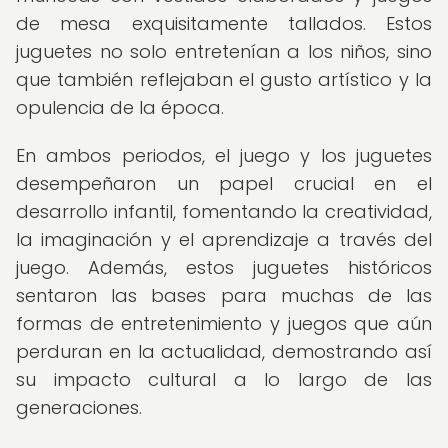
de mesa exquisitamente tallados. Estos
juguetes no solo entretenían a los niños, sino
que también reflejaban el gusto artístico y la
opulencia de la época.
En ambos periodos, el juego y los juguetes
desempeñaron un papel crucial en el
desarrollo infantil, fomentando la creatividad,
la imaginación y el aprendizaje a través del
juego. Además, estos juguetes históricos
sentaron las bases para muchas de las
formas de entretenimiento y juegos que aún
perduran en la actualidad, demostrando así
su impacto cultural a lo largo de las
generaciones.