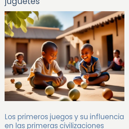
juguetes
Los primeros juegos y su influencia
en las primeras civilizaciones