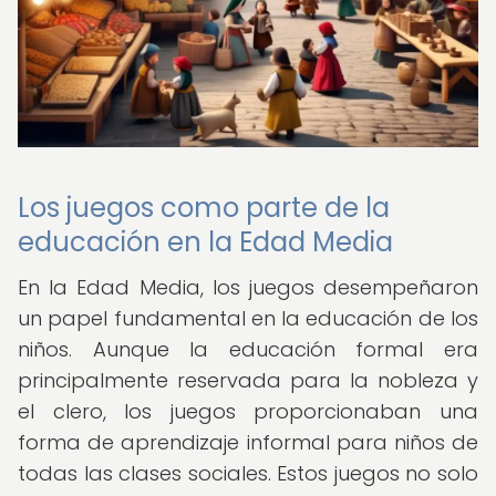
Los juegos como parte de la
educación en la Edad Media
En la Edad Media, los juegos desempeñaron
un papel fundamental en la educación de los
niños. Aunque la educación formal era
principalmente reservada para la nobleza y
el clero, los juegos proporcionaban una
forma de aprendizaje informal para niños de
todas las clases sociales. Estos juegos no solo