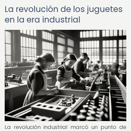
La revolución de los juguetes
en la era industrial
La revolución industrial marcó un punto de