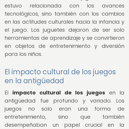
estuvo relacionada con los avances
tecnológicos, sino también con los cambios
en las actitudes culturales hacia la infancia y
el juego. Los juguetes dejaron de ser solo
herramientas de aprendizaje y se convirtieron
en objetos de entretenimiento y diversión
para los niños.
El impacto cultural de los juegos
en la antigüedad
El
impacto cultural de los juegos
en la
antigüedad fue profundo y variado. Los
juegos no solo eran una forma de
entretenimiento, sino que también
desempeñaban un papel crucial en la