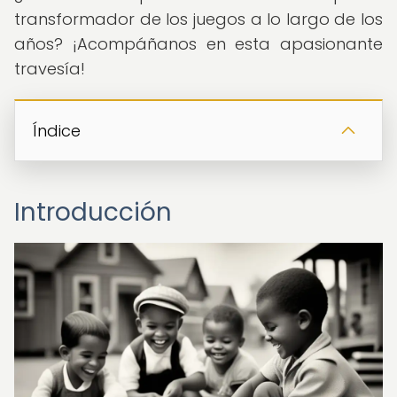
transformador de los juegos a lo largo de los
años? ¡Acompáñanos en esta apasionante
travesía!
Índice
Introducción