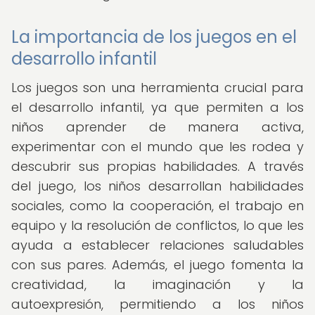
La importancia de los juegos en el
desarrollo infantil
Los juegos son una herramienta crucial para
el desarrollo infantil, ya que permiten a los
niños aprender de manera activa,
experimentar con el mundo que les rodea y
descubrir sus propias habilidades. A través
del juego, los niños desarrollan habilidades
sociales, como la cooperación, el trabajo en
equipo y la resolución de conflictos, lo que les
ayuda a establecer relaciones saludables
con sus pares. Además, el juego fomenta la
creatividad, la imaginación y la
autoexpresión, permitiendo a los niños