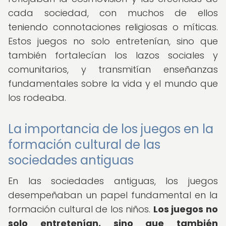
cada sociedad, con muchos de ellos
teniendo connotaciones religiosas o míticas.
Estos juegos no solo entretenían, sino que
también fortalecían los lazos sociales y
comunitarios, y transmitían enseñanzas
fundamentales sobre la vida y el mundo que
los rodeaba.
La importancia de los juegos en la
formación cultural de las
sociedades antiguas
En las sociedades antiguas, los juegos
desempeñaban un papel fundamental en la
formación cultural de los niños.
Los juegos no
solo entretenían, sino que también