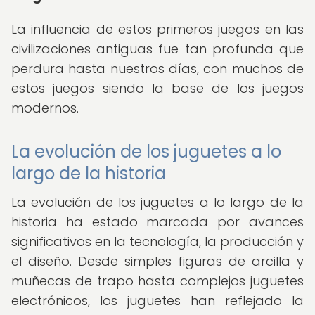
La influencia de estos primeros juegos en las
civilizaciones antiguas fue tan profunda que
perdura hasta nuestros días, con muchos de
estos juegos siendo la base de los juegos
modernos.
La evolución de los juguetes a lo
largo de la historia
La evolución de los juguetes a lo largo de la
historia ha estado marcada por avances
significativos en la tecnología, la producción y
el diseño. Desde simples figuras de arcilla y
muñecas de trapo hasta complejos juguetes
electrónicos, los juguetes han reflejado la