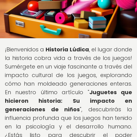
¡Bienvenidos a
Historia Lúdica
, el lugar donde
la historia cobra vida a través de los juegos!
Sumérgete en un viaje fascinante a través del
impacto cultural de los juegos, explorando
cómo han moldeado generaciones enteras.
En nuestro último artículo "
Juguetes que
hicieron historia: Su impacto en
generaciones de niños
", descubrirás la
influencia profunda que los juegos han tenido
en la psicología y el desarrollo humano.
¿Estás listo para descubrir el poder