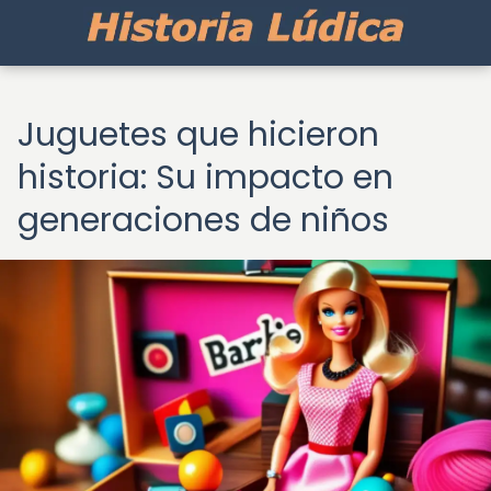
Juguetes que hicieron
historia: Su impacto en
generaciones de niños