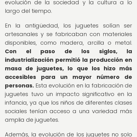
evolución de la sociedad y la cultura a lo
largo del tiempo.
En la antigüedad, los juguetes solían ser
artesanales y se fabricaban con materiales
disponibles, como madera, arcilla o metal.
Con el paso de los siglos, la
industrialización permitió la producción en
masa de juguetes, lo que los hizo más
accesibles para un mayor número de
personas.
Esta evolución en la fabricación de
juguetes tuvo un impacto significativo en la
infancia, ya que los niños de diferentes clases
sociales tenían acceso a una variedad más
amplia de juguetes.
Además, la evolución de los juguetes no solo