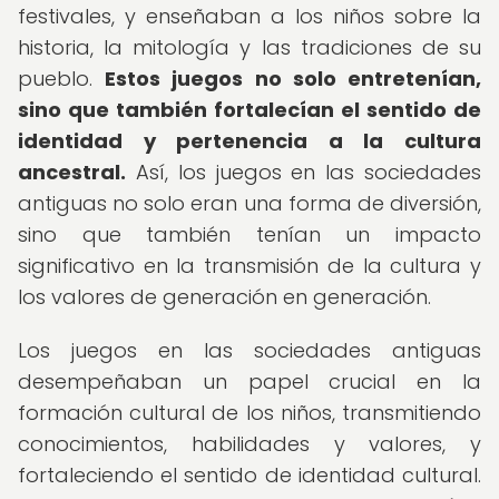
festivales, y enseñaban a los niños sobre la
historia, la mitología y las tradiciones de su
pueblo.
Estos juegos no solo entretenían,
sino que también fortalecían el sentido de
identidad y pertenencia a la cultura
ancestral.
Así, los juegos en las sociedades
antiguas no solo eran una forma de diversión,
sino que también tenían un impacto
significativo en la transmisión de la cultura y
los valores de generación en generación.
Los juegos en las sociedades antiguas
desempeñaban un papel crucial en la
formación cultural de los niños, transmitiendo
conocimientos, habilidades y valores, y
fortaleciendo el sentido de identidad cultural.