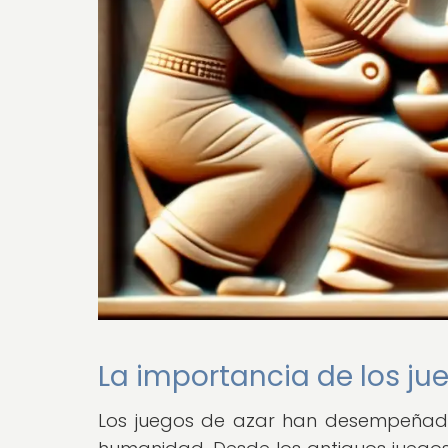
La importancia de los jue
Los juegos de azar han desempeñado u