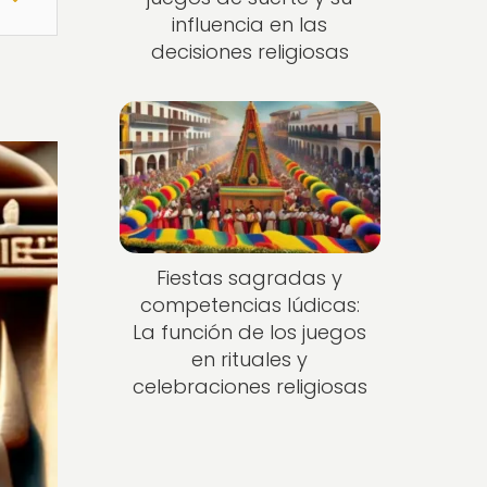
influencia en las
decisiones religiosas
Fiestas sagradas y
competencias lúdicas:
La función de los juegos
en rituales y
celebraciones religiosas