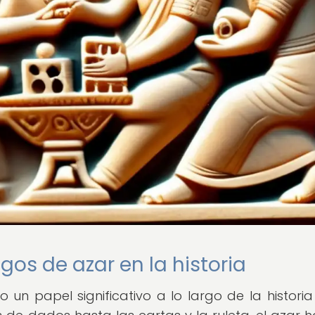
gos de azar en la historia
n papel significativo a lo largo de la historia