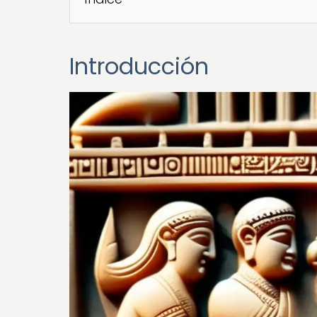
Introducción