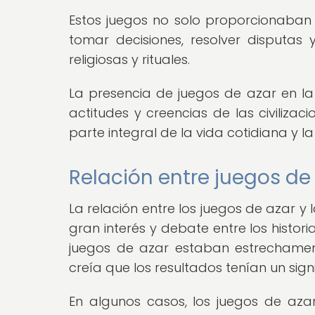
Estos juegos no solo proporcionaban
tomar decisiones, resolver disputas
religiosas y rituales.
La presencia de juegos de azar en l
actitudes y creencias de las civiliz
parte integral de la vida cotidiana y la
Relación entre juegos de 
La relación entre los juegos de azar y
gran interés y debate entre los histor
juegos de azar estaban estrechamente
creía que los resultados tenían un signi
En algunos casos, los juegos de az