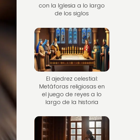
con la Iglesia a lo largo
de los siglos
El ajedrez celestial:
Metáforas religiosas en
el juego de reyes a lo
largo de la historia