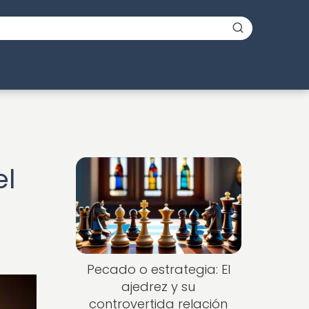
el
Pecado o estrategia: El
ajedrez y su
controvertida relación