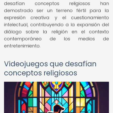
desafían conceptos religiosos han
demostrado ser un terreno fértil para la
expresión creativa y el cuestionamiento
intelectual, contribuyendo a la expansión del
diálogo sobre la religión en el contexto
contemporáneo de los medios de
entretenimiento.
Videojuegos que desafían
conceptos religiosos