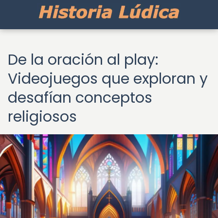
De la oración al play:
Videojuegos que exploran y
desafían conceptos
religiosos