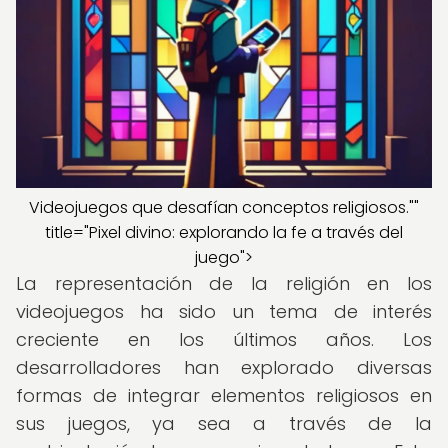
Videojuegos que desafían conceptos religiosos.""
title="Pixel divino: explorando la fe a través del
juego">
La representación de la religión en los
videojuegos ha sido un tema de interés
creciente en los últimos años. Los
desarrolladores han explorado diversas
formas de integrar elementos religiosos en
sus juegos, ya sea a través de la