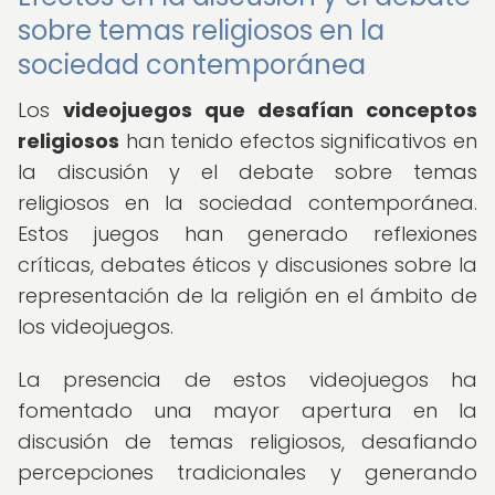
sobre temas religiosos en la
sociedad contemporánea
Los
videojuegos que desafían conceptos
religiosos
han tenido efectos significativos en
la discusión y el debate sobre temas
religiosos en la sociedad contemporánea.
Estos juegos han generado reflexiones
críticas, debates éticos y discusiones sobre la
representación de la religión en el ámbito de
los videojuegos.
La presencia de estos videojuegos ha
fomentado una mayor apertura en la
discusión de temas religiosos, desafiando
percepciones tradicionales y generando