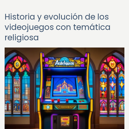
Historia y evolución de los
videojuegos con temática
religiosa