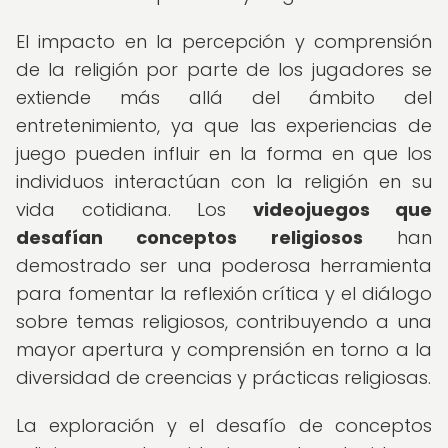
El impacto en la percepción y comprensión
de la religión por parte de los jugadores se
extiende más allá del ámbito del
entretenimiento, ya que las experiencias de
juego pueden influir en la forma en que los
individuos interactúan con la religión en su
vida cotidiana. Los
videojuegos que
desafían conceptos religiosos
han
demostrado ser una poderosa herramienta
para fomentar la reflexión crítica y el diálogo
sobre temas religiosos, contribuyendo a una
mayor apertura y comprensión en torno a la
diversidad de creencias y prácticas religiosas.
La exploración y el desafío de conceptos