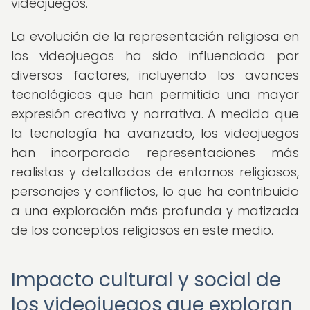
videojuegos.
La evolución de la representación religiosa en
los videojuegos ha sido influenciada por
diversos factores, incluyendo los avances
tecnológicos que han permitido una mayor
expresión creativa y narrativa. A medida que
la tecnología ha avanzado, los videojuegos
han incorporado representaciones más
realistas y detalladas de entornos religiosos,
personajes y conflictos, lo que ha contribuido
a una exploración más profunda y matizada
de los conceptos religiosos en este medio.
Impacto cultural y social de
los videojuegos que exploran