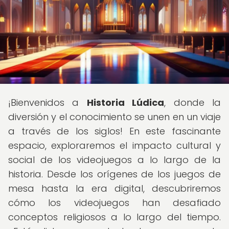
¡Bienvenidos a
Historia Lúdica
, donde la
diversión y el conocimiento se unen en un viaje
a través de los siglos! En este fascinante
espacio, exploraremos el impacto cultural y
social de los videojuegos a lo largo de la
historia. Desde los orígenes de los juegos de
mesa hasta la era digital, descubriremos
cómo los videojuegos han desafiado
conceptos religiosos a lo largo del tiempo.