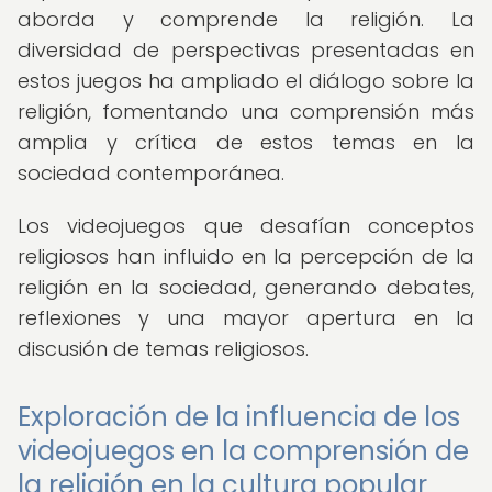
aborda y comprende la religión. La
diversidad de perspectivas presentadas en
estos juegos ha ampliado el diálogo sobre la
religión, fomentando una comprensión más
amplia y crítica de estos temas en la
sociedad contemporánea.
Los videojuegos que desafían conceptos
religiosos han influido en la percepción de la
religión en la sociedad, generando debates,
reflexiones y una mayor apertura en la
discusión de temas religiosos.
Exploración de la influencia de los
videojuegos en la comprensión de
la religión en la cultura popular