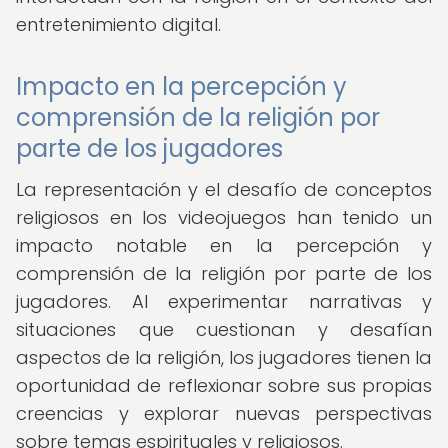
entretenimiento digital.
Impacto en la percepción y
comprensión de la religión por
parte de los jugadores
La representación y el desafío de conceptos
religiosos en los videojuegos han tenido un
impacto notable en la percepción y
comprensión de la religión por parte de los
jugadores. Al experimentar narrativas y
situaciones que cuestionan y desafían
aspectos de la religión, los jugadores tienen la
oportunidad de reflexionar sobre sus propias
creencias y explorar nuevas perspectivas
sobre temas espirituales y religiosos.