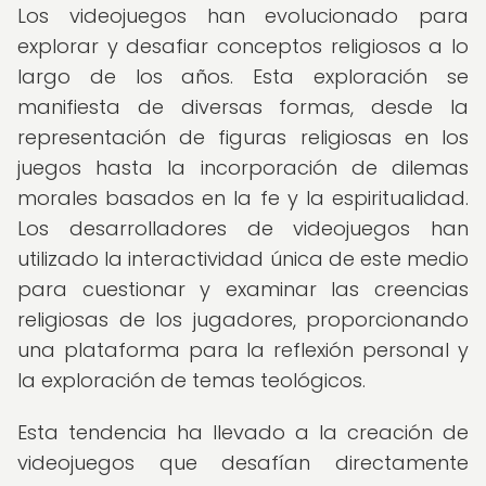
Los videojuegos han evolucionado para
explorar y desafiar conceptos religiosos a lo
largo de los años. Esta exploración se
manifiesta de diversas formas, desde la
representación de figuras religiosas en los
juegos hasta la incorporación de dilemas
morales basados en la fe y la espiritualidad.
Los desarrolladores de videojuegos han
utilizado la interactividad única de este medio
para cuestionar y examinar las creencias
religiosas de los jugadores, proporcionando
una plataforma para la reflexión personal y
la exploración de temas teológicos.
Esta tendencia ha llevado a la creación de
videojuegos que desafían directamente