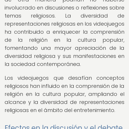
involucrado en discusiones o reflexiones sobre
temas religiosos. La diversidad de
representaciones religiosas en los videojuegos
ha contribuido a enriquecer la comprensión
de la religión en la cultura popular,
fomentando una mayor apreciación de la
diversidad religiosa y sus manifestaciones en
la sociedad contemporánea.
Los videojuegos que desafían conceptos
religiosos han influido en la comprensión de la
religión en la cultura popular, ampliando el
alcance y la diversidad de representaciones
religiosas en el ámbito del entretenimiento.
Efectos en la discusión y el debate