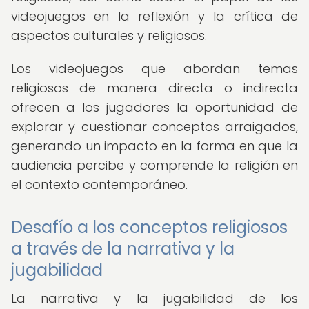
videojuegos en la reflexión y la crítica de
aspectos culturales y religiosos.
Los videojuegos que abordan temas
religiosos de manera directa o indirecta
ofrecen a los jugadores la oportunidad de
explorar y cuestionar conceptos arraigados,
generando un impacto en la forma en que la
audiencia percibe y comprende la religión en
el contexto contemporáneo.
Desafío a los conceptos religiosos
a través de la narrativa y la
jugabilidad
La narrativa y la jugabilidad de los