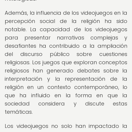
Además, la influencia de los videojuegos en la
percepción social de la religión ha sido
notable. La capacidad de los videojuegos
para presentar narrativas complejas y
desafiantes ha contribuido a la ampliación
del discurso público sobre cuestiones
religiosas. Los juegos que exploran conceptos
religiosos han generado debates sobre la
interpretación y la representación de la
religión en un contexto contemporáneo, lo
que ha influido en la forma en que la
sociedad considera y discute estas
temáticas.
Los videojuegos no solo han impactado la