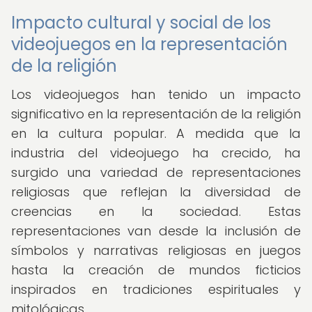
Impacto cultural y social de los
videojuegos en la representación
de la religión
Los videojuegos han tenido un impacto
significativo en la representación de la religión
en la cultura popular. A medida que la
industria del videojuego ha crecido, ha
surgido una variedad de representaciones
religiosas que reflejan la diversidad de
creencias en la sociedad. Estas
representaciones van desde la inclusión de
símbolos y narrativas religiosas en juegos
hasta la creación de mundos ficticios
inspirados en tradiciones espirituales y
mitológicas.