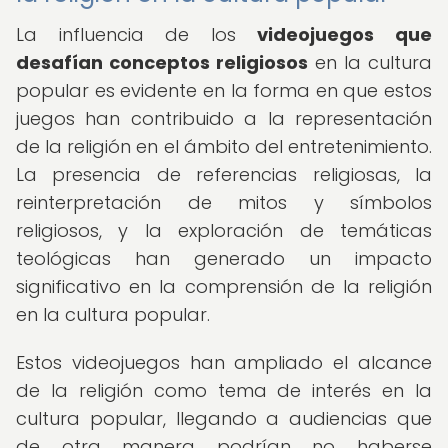
La influencia de los
videojuegos que
desafían conceptos religiosos
en la cultura
popular es evidente en la forma en que estos
juegos han contribuido a la representación
de la religión en el ámbito del entretenimiento.
La presencia de referencias religiosas, la
reinterpretación de mitos y símbolos
religiosos, y la exploración de temáticas
teológicas han generado un impacto
significativo en la comprensión de la religión
en la cultura popular.
Estos videojuegos han ampliado el alcance
de la religión como tema de interés en la
cultura popular, llegando a audiencias que
de otra manera podrían no haberse