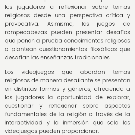
los jugadores a reflexionar sobre temas
religiosos desde una perspectiva crítica y
provocativa. Asimismo, los juegos de
rompecabezas pueden presentar desafíos
que ponen a prueba conocimientos religiosos
o plantean cuestionamientos filosóficos que
desafían las enseñanzas tradicionales.
Los videojuegos que abordan temas
religiosos de manera desafiante se presentan
en distintas formas y géneros, ofreciendo a
los jugadores la oportunidad de explorar,
cuestionar y reflexionar sobre aspectos
fundamentales de la religión a través de la
interactividad y la inmersión que solo los
videojuegos pueden proporcionar.