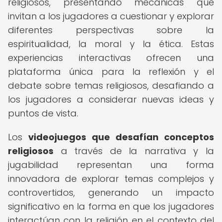
religiosos, presentando mecánicas que
invitan a los jugadores a cuestionar y explorar
diferentes perspectivas sobre la
espiritualidad, la moral y la ética. Estas
experiencias interactivas ofrecen una
plataforma única para la reflexión y el
debate sobre temas religiosos, desafiando a
los jugadores a considerar nuevas ideas y
puntos de vista.
Los
videojuegos que desafían conceptos
religiosos
a través de la narrativa y la
jugabilidad representan una forma
innovadora de explorar temas complejos y
controvertidos, generando un impacto
significativo en la forma en que los jugadores
interactúan con la religión en el contexto del