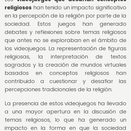
religiosos
han tenido un impacto significativo
en la percepción de la religión por parte de la
sociedad. Estos juegos han generado
debates y reflexiones sobre temas religiosos
que antes no se exploraban en el ámbito de
los videojuegos. La representación de figuras
religiosas, la interpretación de textos
sagrados y la creación de mundos virtuales
basados en conceptos religiosos han
contribuido a cuestionar y desafiar las
percepciones tradicionales de la religión.
La presencia de estos videojuegos ha llevado
a una mayor apertura en la discusión de
temas religiosos, lo que ha generado un
impacto en la forma en que la sociedad