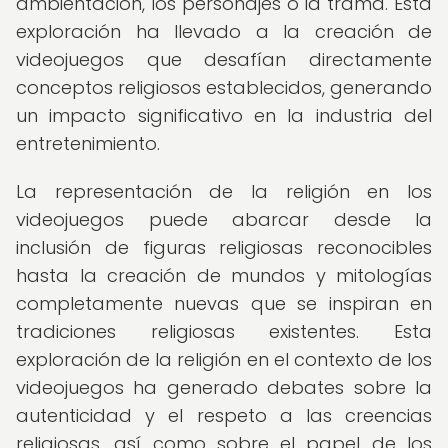
ambientación, los personajes o la trama. Esta
exploración ha llevado a la creación de
videojuegos que desafían directamente
conceptos religiosos establecidos, generando
un impacto significativo en la industria del
entretenimiento.
La representación de la religión en los
videojuegos puede abarcar desde la
inclusión de figuras religiosas reconocibles
hasta la creación de mundos y mitologías
completamente nuevas que se inspiran en
tradiciones religiosas existentes. Esta
exploración de la religión en el contexto de los
videojuegos ha generado debates sobre la
autenticidad y el respeto a las creencias
religiosas, así como sobre el papel de los