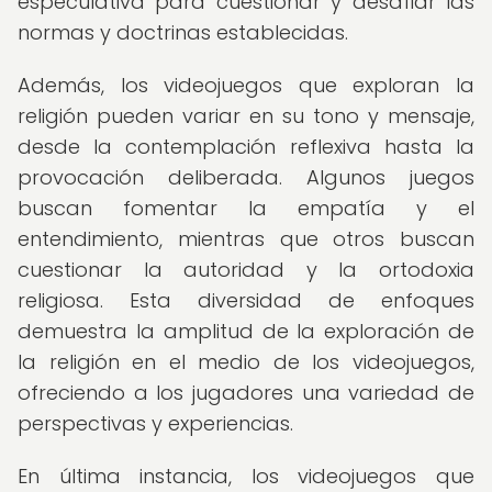
especulativa para cuestionar y desafiar las
normas y doctrinas establecidas.
Además, los videojuegos que exploran la
religión pueden variar en su tono y mensaje,
desde la contemplación reflexiva hasta la
provocación deliberada. Algunos juegos
buscan fomentar la empatía y el
entendimiento, mientras que otros buscan
cuestionar la autoridad y la ortodoxia
religiosa. Esta diversidad de enfoques
demuestra la amplitud de la exploración de
la religión en el medio de los videojuegos,
ofreciendo a los jugadores una variedad de
perspectivas y experiencias.
En última instancia, los videojuegos que