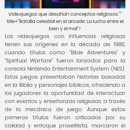
Videojuegos que desafían conceptos religiosos.""
title="Batalla celestial en el arcade: La lucha entre el
bien y el mal">
Los videojuegos con influencias religiosas
tienen sus orígenes en la década de 1980,
cuando títulos como "Bible Adventures" y
"Spiritual Warfare" fueron lanzados para la
consola Nintendo Entertainment System (NES).
Estos juegos presentaban historias basadas
en la Biblia y personajes bíblicos, ofreciendo a
los jugadores la oportunidad de interactuar
con eventos y enseñanzas religiosas a través
de la mecánica de juego. Aunque estos
primeros títulos fueron criticados por su
calidad y enfoque proselitista, marcaron el