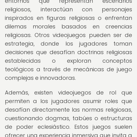
entornos que representan escenarios
religiosos, interactúan con personajes
inspirados en figuras religiosas o enfrentan
dilemas morales basados en creencias
religiosas. Otros videojuegos pueden ser de
estrategia, donde los jugadores toman
decisiones que desafían doctrinas religiosas
establecidas o exploran conceptos
teológicos a través de mecánicas de juego
complejas e innovadoras.
Además, existen videojuegos de rol que
permiten a los jugadores asumir roles que
desafían directamente las normas religiosas,
cuestionando dogmas, tabúes o estructuras
de poder eclesiástico. Estos juegos suelen
ofrecer una experiencia inmersiva que invita a