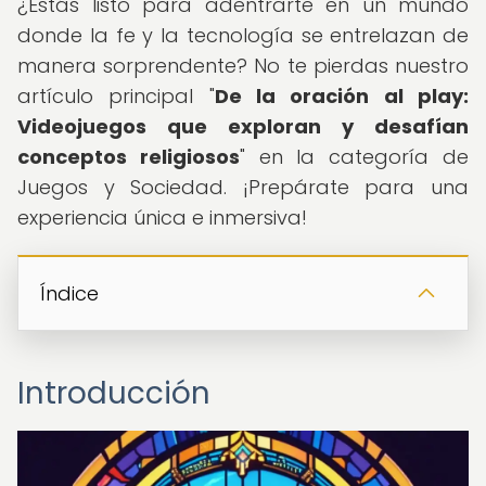
¿Estás listo para adentrarte en un mundo
donde la fe y la tecnología se entrelazan de
manera sorprendente? No te pierdas nuestro
artículo principal "
De la oración al play:
Videojuegos que exploran y desafían
conceptos religiosos
" en la categoría de
Juegos y Sociedad. ¡Prepárate para una
experiencia única e inmersiva!
Índice
Introducción