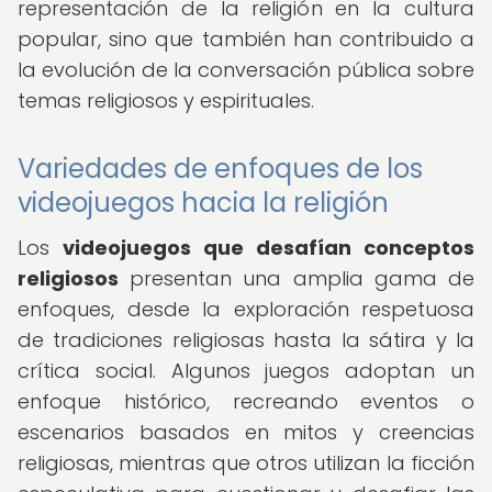
representación de la religión en la cultura
popular, sino que también han contribuido a
la evolución de la conversación pública sobre
temas religiosos y espirituales.
Variedades de enfoques de los
videojuegos hacia la religión
Los
videojuegos que desafían conceptos
religiosos
presentan una amplia gama de
enfoques, desde la exploración respetuosa
de tradiciones religiosas hasta la sátira y la
crítica social. Algunos juegos adoptan un
enfoque histórico, recreando eventos o
escenarios basados en mitos y creencias
religiosas, mientras que otros utilizan la ficción