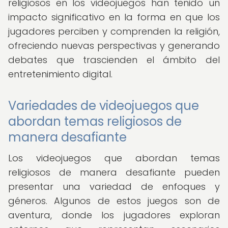
religiosos en los videojuegos han tenido un
impacto significativo en la forma en que los
jugadores perciben y comprenden la religión,
ofreciendo nuevas perspectivas y generando
debates que trascienden el ámbito del
entretenimiento digital.
Variedades de videojuegos que
abordan temas religiosos de
manera desafiante
Los videojuegos que abordan temas
religiosos de manera desafiante pueden
presentar una variedad de enfoques y
géneros. Algunos de estos juegos son de
aventura, donde los jugadores exploran