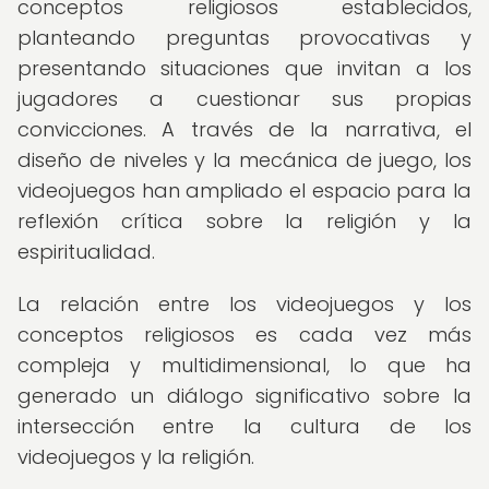
conceptos religiosos establecidos,
planteando preguntas provocativas y
presentando situaciones que invitan a los
jugadores a cuestionar sus propias
convicciones. A través de la narrativa, el
diseño de niveles y la mecánica de juego, los
videojuegos han ampliado el espacio para la
reflexión crítica sobre la religión y la
espiritualidad.
La relación entre los videojuegos y los
conceptos religiosos es cada vez más
compleja y multidimensional, lo que ha
generado un diálogo significativo sobre la
intersección entre la cultura de los
videojuegos y la religión.