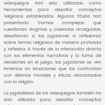
videojuegos han sido utilizadas como
herramientas para desafiar conceptos
religiosos establecidos. Algunos títulos han
presentado tramas complejas que
cuestionan dogmas y creencias arraigadas,
desafiando a los jugadores a reflexionar
sobre temas religiosos de manera profunda
y reflexiva. A través de la interacción directa
con los elementos narrativos y la toma de
decisiones en el juego, los jugadores se ven
inmersos en situaciones que los confrontan
con dilemas morales y éticos relacionados
con la religión.
La jugabilidad de los videojuegos también ha
sido utilizada para desafiar conceptos