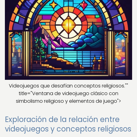
Videojuegos que desafían conceptos religiosos.""
title="Ventana de videojuego clásico con
simbolismo religioso y elementos de juego">
Exploración de la relación entre
videojuegos y conceptos religiosos