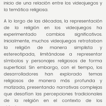
inicio de una relación entre los videojuegos y
la temática religiosa.
A lo largo de las décadas, la representación
de la religión en los videojuegos ha
experimentado cambios significativos.
Inicialmente, muchos videojuegos retrataban
la religión de manera simplista y
estereotipada, limitándose a representar
símbolos y personajes religiosos de forma
superficial. Sin embargo, con el tiempo, los
desarrolladores han explorado temas
religiosos de manera más profunda y
matizada, presentando narrativas complejas
que desafían las percepciones tradicionales
de la religión en el contexto de los