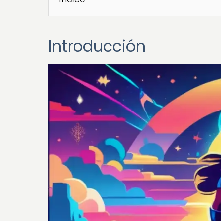
Introducción