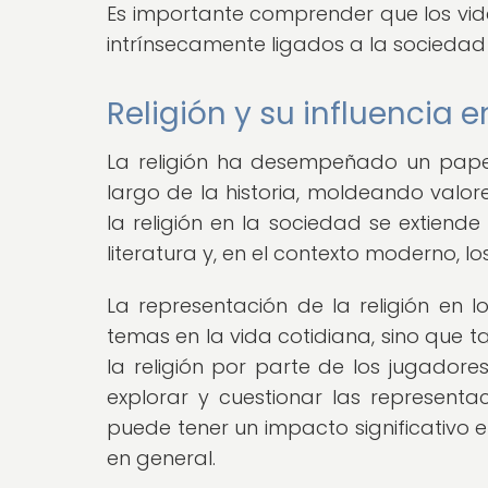
Es importante comprender que los vide
intrínsecamente ligados a la sociedad y
Religión y su influencia 
La religión ha desempeñado un papel 
largo de la historia, moldeando valore
la religión en la sociedad se extiende
literatura y, en el contexto moderno, lo
La representación de la religión en l
temas en la vida cotidiana, sino que 
la religión por parte de los jugador
explorar y cuestionar las representac
puede tener un impacto significativo e
en general.