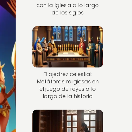
con la Iglesia a lo largo
de los siglos
El ajedrez celestial:
Metáforas religiosas en
el juego de reyes a lo
largo de la historia