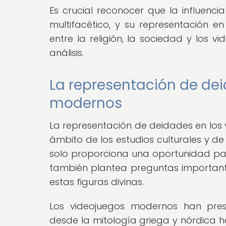
Es crucial reconocer que la influenci
multifacético, y su representación en
entre la religión, la sociedad y los vi
análisis.
La representación de dei
modernos
La representación de deidades en los 
ámbito de los estudios culturales y de
solo proporciona una oportunidad para
también plantea preguntas importantes
estas figuras divinas.
Los videojuegos modernos han prese
desde la mitología griega y nórdica 