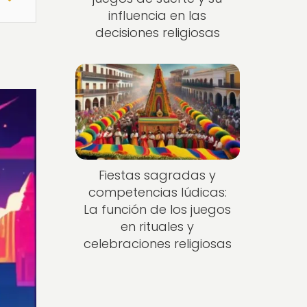
influencia en las
decisiones religiosas
Fiestas sagradas y
competencias lúdicas:
La función de los juegos
en rituales y
celebraciones religiosas