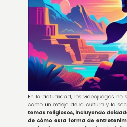
En la actualidad, los videojuegos no 
como un reflejo de la cultura y la so
temas religiosos, incluyendo deidad
de cómo esta forma de entretenimie