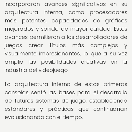
incorporaron avances significativos en su
arquitectura interna, como procesadores
más potentes, capacidades de gráficos
mejorados y sonido de mayor calidad. Estos
avances permitieron a los desarrolladores de
juegos crear títulos más complejos y
visualmente impresionantes, lo que a su vez
amplió las posibilidades creativas en la
industria del videojuego.
La arquitectura interna de estas primeras
consolas sentó las bases para el desarrollo
de futuros sistemas de juego, estableciendo
estándares y prácticas que continuarían
evolucionando con el tiempo.