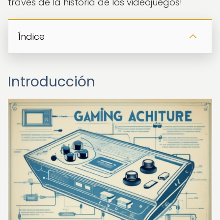
través de la historia de los videojuegos!
Índice
Introducción