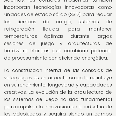
incorporan tecnologías innovadoras como
unidades de estado sólido (SSD) para reducir
los tiempos de carga, sistemas de
refrigeración líquida para mantener
temperaturas óptimas durante largas
sesiones de juego y arquitecturas de
hardware híbridas que combinan potencia
de procesamiento con eficiencia energética.
La construcción interna de las consolas de
videojuegos es un aspecto crucial que influye
en su rendimiento, longevidad y capacidades
creativas. La evolución de la arquitectura de
los sistemas de juego ha sido fundamental
para impulsar la innovación en la industria de
los videojuegos y seguirá siendo un campo