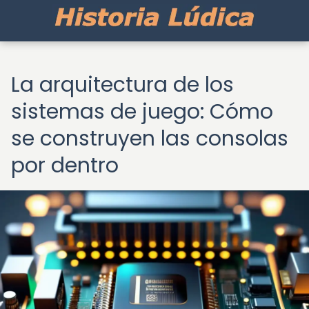
La arquitectura de los
sistemas de juego: Cómo
se construyen las consolas
por dentro