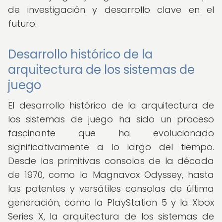
de investigación y desarrollo clave en el
futuro.
Desarrollo histórico de la
arquitectura de los sistemas de
juego
El desarrollo histórico de la arquitectura de
los sistemas de juego ha sido un proceso
fascinante que ha evolucionado
significativamente a lo largo del tiempo.
Desde las primitivas consolas de la década
de 1970, como la Magnavox Odyssey, hasta
las potentes y versátiles consolas de última
generación, como la PlayStation 5 y la Xbox
Series X, la arquitectura de los sistemas de