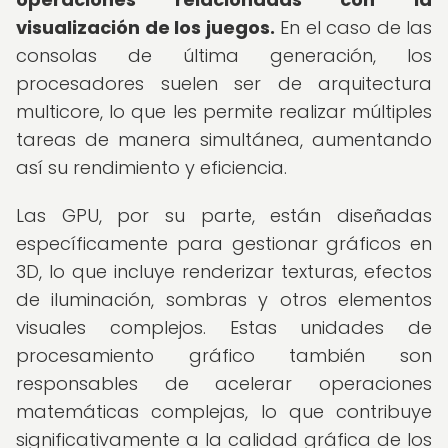
visualización de los juegos.
En el caso de las
consolas de última generación, los
procesadores suelen ser de arquitectura
multicore, lo que les permite realizar múltiples
tareas de manera simultánea, aumentando
así su rendimiento y eficiencia.
Las GPU, por su parte, están diseñadas
específicamente para gestionar gráficos en
3D, lo que incluye renderizar texturas, efectos
de iluminación, sombras y otros elementos
visuales complejos. Estas unidades de
procesamiento gráfico también son
responsables de acelerar operaciones
matemáticas complejas, lo que contribuye
significativamente a la calidad gráfica de los