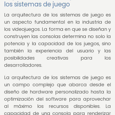
los sistemas de juego
La arquitectura de los sistemas de juego es
un aspecto fundamental en la industria de
los videojuegos. La forma en que se diseñan y
construyen las consolas determina no solo la
potencia y la capacidad de los juegos, sino
también la experiencia del usuario y las
posibilidades creativas para los
desarrolladores.
La arquitectura de los sistemas de juego es
un campo complejo que abarca desde el
diseño de hardware personalizado hasta la
optimización del software para aprovechar
al máximo los recursos disponibles. La
capacidad de una consola para renderizar