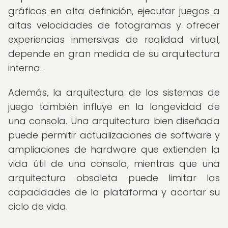
gráficos en alta definición, ejecutar juegos a
altas velocidades de fotogramas y ofrecer
experiencias inmersivas de realidad virtual,
depende en gran medida de su arquitectura
interna.
Además, la arquitectura de los sistemas de
juego también influye en la longevidad de
una consola. Una arquitectura bien diseñada
puede permitir actualizaciones de software y
ampliaciones de hardware que extienden la
vida útil de una consola, mientras que una
arquitectura obsoleta puede limitar las
capacidades de la plataforma y acortar su
ciclo de vida.