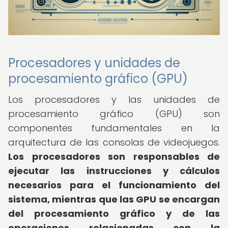
Procesadores y unidades de
procesamiento gráfico (GPU)
Los procesadores y las unidades de
procesamiento gráfico (GPU) son
componentes fundamentales en la
arquitectura de las consolas de videojuegos.
Los procesadores son responsables de
ejecutar las instrucciones y cálculos
necesarios para el funcionamiento del
sistema, mientras que las GPU se encargan
del procesamiento gráfico y de las
operaciones relacionadas con la