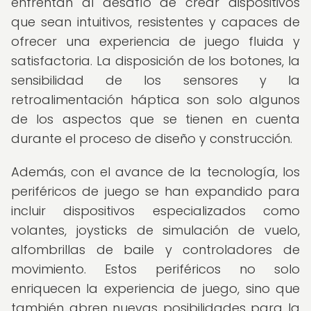
enfrentan al desafío de crear dispositivos
que sean intuitivos, resistentes y capaces de
ofrecer una experiencia de juego fluida y
satisfactoria. La disposición de los botones, la
sensibilidad de los sensores y la
retroalimentación háptica son solo algunos
de los aspectos que se tienen en cuenta
durante el proceso de diseño y construcción.
Además, con el avance de la tecnología, los
periféricos de juego se han expandido para
incluir dispositivos especializados como
volantes, joysticks de simulación de vuelo,
alfombrillas de baile y controladores de
movimiento. Estos periféricos no solo
enriquecen la experiencia de juego, sino que
también abren nuevas posibilidades para la