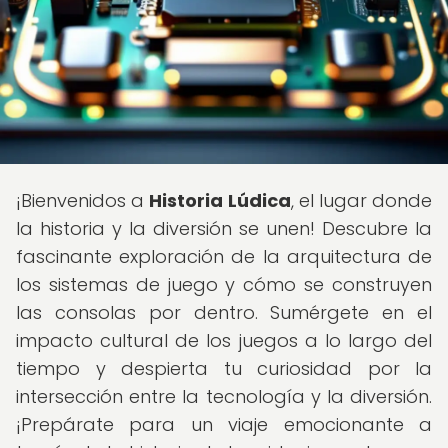
¡Bienvenidos a
Historia Lúdica
, el lugar donde
la historia y la diversión se unen! Descubre la
fascinante exploración de la arquitectura de
los sistemas de juego y cómo se construyen
las consolas por dentro. Sumérgete en el
impacto cultural de los juegos a lo largo del
tiempo y despierta tu curiosidad por la
intersección entre la tecnología y la diversión.
¡Prepárate para un viaje emocionante a