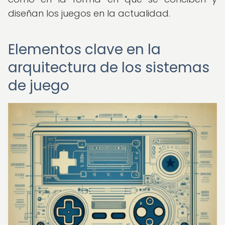
diseñan los juegos en la actualidad.
Elementos clave en la
arquitectura de los sistemas
de juego