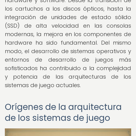
hardware y software. Desde la transición de
los cartuchos a los discos ópticos, hasta la
integración de unidades de estado sólido
(SSD) de alta velocidad en las consolas
modernas, la mejora en los componentes de
hardware ha sido fundamental. Del mismo
modo, el desarrollo de sistemas operativos y
entornos de desarrollo de juegos más
sofisticados ha contribuido a la complejidad
y potencia de las arquitecturas de los
sistemas de juego actuales.
Orígenes de la arquitectura
de los sistemas de juego