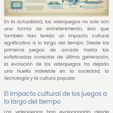
En la actualidad, los videojuegos no solo son
una forma de entretenimiento, sino que
también han tenido un impacto cultural
significativo a lo largo del tiempo. Desde los
primeros juegos de arcade hasta las
sofisticadas consolas de última generación,
la evolución de los videojuegos ha dejado
una huella indeleble en la sociedad, la
tecnología y la cultura popular.
El impacto cultural de los juegos a
lo largo del tiempo
Los videojuegos han evolucionado desde