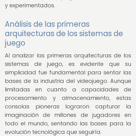
y experimentados.
Análisis de las primeras
arquitecturas de los sistemas de
juego
Al analizar las primeras arquitecturas de los
sistemas de juego, es evidente que su
simplicidad fue fundamental para sentar las
bases de la industria del videojuego. Aunque
limitadas en cuanto a capacidades de
procesamiento y almacenamiento, estas
consolas pioneras lograron capturar la
imaginación de millones de jugadores en
todo el mundo, sentando las bases para la
evolución tecnológica que seguiría.