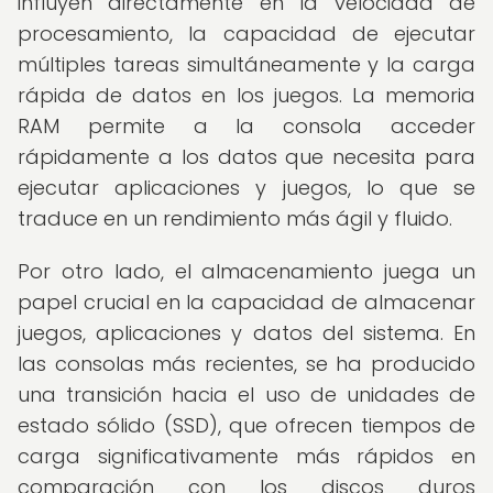
influyen directamente en la velocidad de
procesamiento, la capacidad de ejecutar
múltiples tareas simultáneamente y la carga
rápida de datos en los juegos. La memoria
RAM permite a la consola acceder
rápidamente a los datos que necesita para
ejecutar aplicaciones y juegos, lo que se
traduce en un rendimiento más ágil y fluido.
Por otro lado, el almacenamiento juega un
papel crucial en la capacidad de almacenar
juegos, aplicaciones y datos del sistema. En
las consolas más recientes, se ha producido
una transición hacia el uso de unidades de
estado sólido (SSD), que ofrecen tiempos de
carga significativamente más rápidos en
comparación con los discos duros