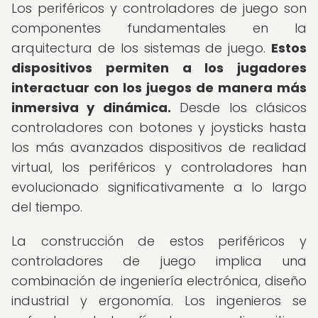
Los periféricos y controladores de juego son
componentes fundamentales en la
arquitectura de los sistemas de juego.
Estos
dispositivos permiten a los jugadores
interactuar con los juegos de manera más
inmersiva y dinámica.
Desde los clásicos
controladores con botones y joysticks hasta
los más avanzados dispositivos de realidad
virtual, los periféricos y controladores han
evolucionado significativamente a lo largo
del tiempo.
La construcción de estos periféricos y
controladores de juego implica una
combinación de ingeniería electrónica, diseño
industrial y ergonomía. Los ingenieros se