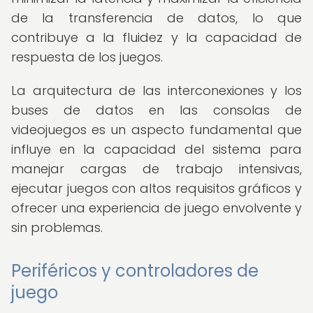
de la transferencia de datos, lo que
contribuye a la fluidez y la capacidad de
respuesta de los juegos.
La arquitectura de las interconexiones y los
buses de datos en las consolas de
videojuegos es un aspecto fundamental que
influye en la capacidad del sistema para
manejar cargas de trabajo intensivas,
ejecutar juegos con altos requisitos gráficos y
ofrecer una experiencia de juego envolvente y
sin problemas.
Periféricos y controladores de
juego