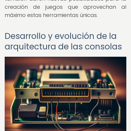
creación de juegos que aprovechan al
máximo estas herramientas únicas.
Desarrollo y evolución de la
arquitectura de las consolas