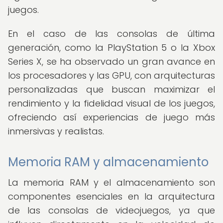
juegos.
En el caso de las consolas de última
generación, como la PlayStation 5 o la Xbox
Series X, se ha observado un gran avance en
los procesadores y las GPU, con arquitecturas
personalizadas que buscan maximizar el
rendimiento y la fidelidad visual de los juegos,
ofreciendo así experiencias de juego más
inmersivas y realistas.
Memoria RAM y almacenamiento
La memoria RAM y el almacenamiento son
componentes esenciales en la arquitectura
de las consolas de videojuegos, ya que