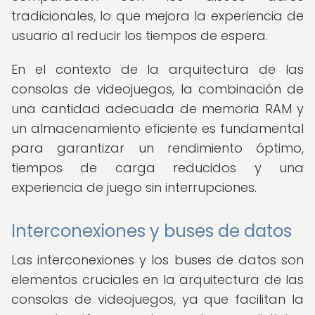
tradicionales, lo que mejora la experiencia de
usuario al reducir los tiempos de espera.
En el contexto de la arquitectura de las
consolas de videojuegos, la combinación de
una cantidad adecuada de memoria RAM y
un almacenamiento eficiente es fundamental
para garantizar un rendimiento óptimo,
tiempos de carga reducidos y una
experiencia de juego sin interrupciones.
Interconexiones y buses de datos
Las interconexiones y los buses de datos son
elementos cruciales en la arquitectura de las
consolas de videojuegos, ya que facilitan la