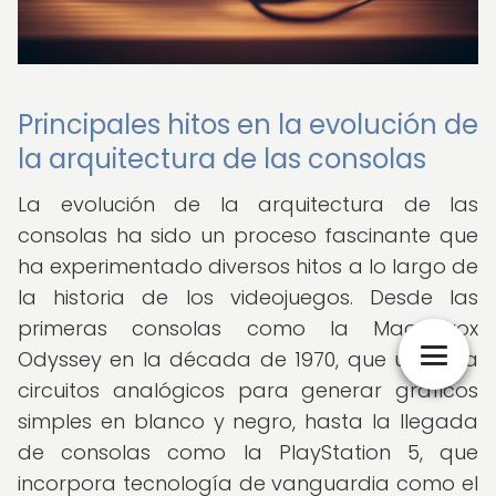
Principales hitos en la evolución de
la arquitectura de las consolas
La evolución de la arquitectura de las
consolas ha sido un proceso fascinante que
ha experimentado diversos hitos a lo largo de
la historia de los videojuegos. Desde las
primeras consolas como la Magnavox
Odyssey en la década de 1970, que utilizaba
circuitos analógicos para generar gráficos
simples en blanco y negro, hasta la llegada
de consolas como la PlayStation 5, que
incorpora tecnología de vanguardia como el