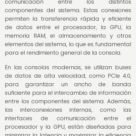
comunicación entre los distintos
componentes del sistema. Estas conexiones
permiten la transferencia rápida y eficiente
de datos entre el procesador, la GPU, la
memoria RAM, el almacenamiento y otros
elementos del sistema, lo que es fundamental
para el rendimiento general de la consola.
En las consolas modernas, se utilizan buses
de datos de alta velocidad, como PCIe 4.0,
para garantizar un ancho de banda
suficiente para el intercambio de información
entre los componentes del sistema. Además,
las interconexiones internas, como las
interfaces de comunicación entre el
procesador y la GPU, están diseñadas para
minimizar la latencia y maximizar la eficiencia