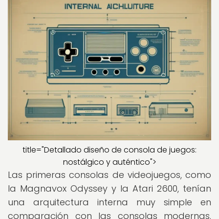
title="Detallado diseño de consola de juegos:
nostálgico y auténtico">
Las primeras consolas de videojuegos, como
la Magnavox Odyssey y la Atari 2600, tenían
una arquitectura interna muy simple en
comparación con las consolas modernas.