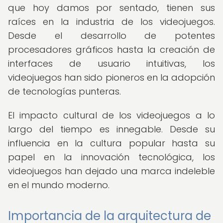
que hoy damos por sentado, tienen sus
raíces en la industria de los videojuegos.
Desde el desarrollo de potentes
procesadores gráficos hasta la creación de
interfaces de usuario intuitivas, los
videojuegos han sido pioneros en la adopción
de tecnologías punteras.
El impacto cultural de los videojuegos a lo
largo del tiempo es innegable. Desde su
influencia en la cultura popular hasta su
papel en la innovación tecnológica, los
videojuegos han dejado una marca indeleble
en el mundo moderno.
Importancia de la arquitectura de