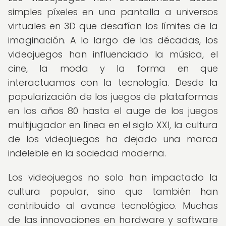
simples píxeles en una pantalla a universos
virtuales en 3D que desafían los límites de la
imaginación. A lo largo de las décadas, los
videojuegos han influenciado la música, el
cine, la moda y la forma en que
interactuamos con la tecnología. Desde la
popularización de los juegos de plataformas
en los años 80 hasta el auge de los juegos
multijugador en línea en el siglo XXI, la cultura
de los videojuegos ha dejado una marca
indeleble en la sociedad moderna.
Los videojuegos no solo han impactado la
cultura popular, sino que también han
contribuido al avance tecnológico. Muchas
de las innovaciones en hardware y software