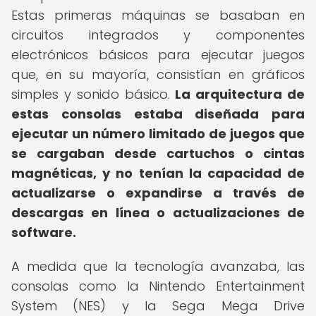
Estas primeras máquinas se basaban en
circuitos integrados y componentes
electrónicos básicos para ejecutar juegos
que, en su mayoría, consistían en gráficos
simples y sonido básico.
La arquitectura de
estas consolas estaba diseñada para
ejecutar un número limitado de juegos que
se cargaban desde cartuchos o cintas
magnéticas, y no tenían la capacidad de
actualizarse o expandirse a través de
descargas en línea o actualizaciones de
software.
A medida que la tecnología avanzaba, las
consolas como la Nintendo Entertainment
System (NES) y la Sega Mega Drive