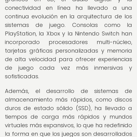
conectividad en línea ha llevado a una
continua evolución en la arquitectura de los
sistemas de juego. Consolas como la
PlayStation, la Xbox y la Nintendo Switch han
incorporado procesadores multi-núcleo,
tarjetas gráficas personalizadas y memoria
de alta velocidad para ofrecer experiencias
de juego cada vez más inmersivas y
sofisticadas.
Además, el desarrollo de sistemas de
almacenamiento más rápidos, como discos
duros de estado sólido (SSD), ha llevado a
tiempos de carga más rápidos y mundos
virtuales más expansivos, lo que ha redefinido
la forma en que los juegos son desarrollados