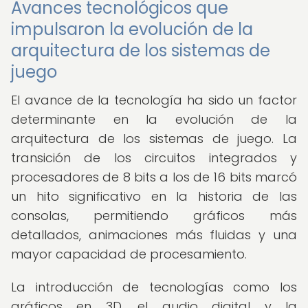
Avances tecnológicos que
impulsaron la evolución de la
arquitectura de los sistemas de
juego
El avance de la tecnología ha sido un factor
determinante en la evolución de la
arquitectura de los sistemas de juego. La
transición de los circuitos integrados y
procesadores de 8 bits a los de 16 bits marcó
un hito significativo en la historia de las
consolas, permitiendo gráficos más
detallados, animaciones más fluidas y una
mayor capacidad de procesamiento.
La introducción de tecnologías como los
gráficos en 3D, el audio digital y la