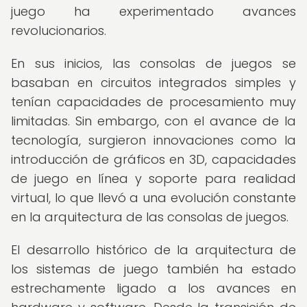
juego ha experimentado avances
revolucionarios.
En sus inicios, las consolas de juegos se
basaban en circuitos integrados simples y
tenían capacidades de procesamiento muy
limitadas. Sin embargo, con el avance de la
tecnología, surgieron innovaciones como la
introducción de gráficos en 3D, capacidades
de juego en línea y soporte para realidad
virtual, lo que llevó a una evolución constante
en la arquitectura de las consolas de juegos.
El desarrollo histórico de la arquitectura de
los sistemas de juego también ha estado
estrechamente ligado a los avances en