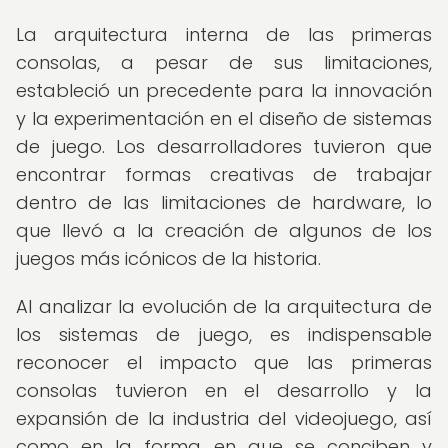
La arquitectura interna de las primeras
consolas, a pesar de sus limitaciones,
estableció un precedente para la innovación
y la experimentación en el diseño de sistemas
de juego. Los desarrolladores tuvieron que
encontrar formas creativas de trabajar
dentro de las limitaciones de hardware, lo
que llevó a la creación de algunos de los
juegos más icónicos de la historia.
Al analizar la evolución de la arquitectura de
los sistemas de juego, es indispensable
reconocer el impacto que las primeras
consolas tuvieron en el desarrollo y la
expansión de la industria del videojuego, así
como en la forma en que se conciben y