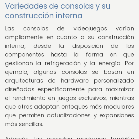
Variedades de consolas y su
construcción interna
Las consolas de videojuegos varían
ampliamente en cuanto a su construcción
interna, desde la disposición de los
componentes hasta la forma en que
gestionan la refrigeración y la energía. Por
ejemplo, algunas consolas se basan en
arquitecturas de hardware personalizado
diseñadas específicamente para maximizar
el rendimiento en juegos exclusivos, mientras
que otras adoptan enfoques más modulares
que permiten actualizaciones y expansiones
más sencillas.
Además, las consolas modernas también