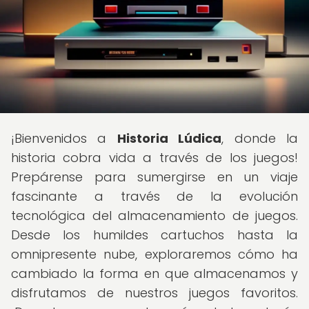
¡Bienvenidos a
Historia Lúdica
, donde la
historia cobra vida a través de los juegos!
Prepárense para sumergirse en un viaje
fascinante a través de la evolución
tecnológica del almacenamiento de juegos.
Desde los humildes cartuchos hasta la
omnipresente nube, exploraremos cómo ha
cambiado la forma en que almacenamos y
disfrutamos de nuestros juegos favoritos.