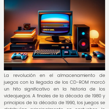
La revolución en el almacenamiento de
juegos con la llegada de los CD-ROM marcó
un hito significativo en la historia de los
videojuegos. A finales de la década de 1980 y
principios de la década de 1990, los juegos se