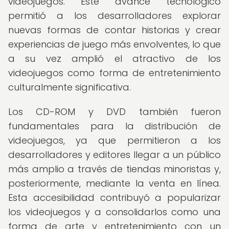
videojuegos. Este avance tecnológico
permitió a los desarrolladores explorar
nuevas formas de contar historias y crear
experiencias de juego más envolventes, lo que
a su vez amplió el atractivo de los
videojuegos como forma de entretenimiento
culturalmente significativa.
Los CD-ROM y DVD también fueron
fundamentales para la distribución de
videojuegos, ya que permitieron a los
desarrolladores y editores llegar a un público
más amplio a través de tiendas minoristas y,
posteriormente, mediante la venta en línea.
Esta accesibilidad contribuyó a popularizar
los videojuegos y a consolidarlos como una
forma de arte y entretenimiento con un