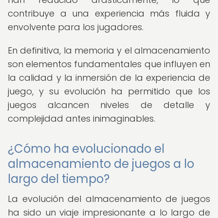
contribuye a una experiencia más fluida y
envolvente para los jugadores.
En definitiva, la memoria y el almacenamiento
son elementos fundamentales que influyen en
la calidad y la inmersión de la experiencia de
juego, y su evolución ha permitido que los
juegos alcancen niveles de detalle y
complejidad antes inimaginables.
¿Cómo ha evolucionado el
almacenamiento de juegos a lo
largo del tiempo?
La evolución del almacenamiento de juegos
ha sido un viaje impresionante a lo largo de