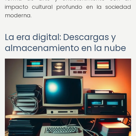
impacto cultural profundo en la sociedad
moderna.
La era digital: Descargas y
almacenamiento en la nube