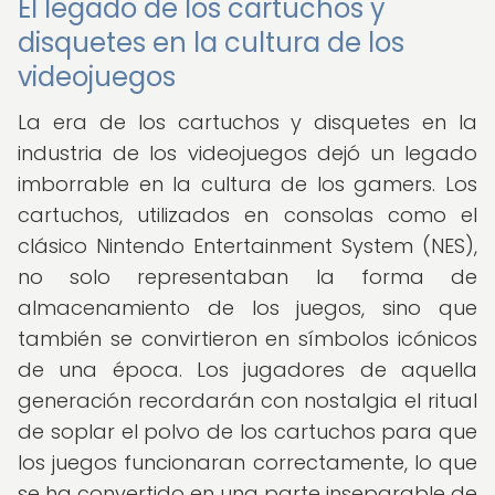
El legado de los cartuchos y
disquetes en la cultura de los
videojuegos
La era de los cartuchos y disquetes en la
industria de los videojuegos dejó un legado
imborrable en la cultura de los gamers. Los
cartuchos, utilizados en consolas como el
clásico Nintendo Entertainment System (NES),
no solo representaban la forma de
almacenamiento de los juegos, sino que
también se convirtieron en símbolos icónicos
de una época. Los jugadores de aquella
generación recordarán con nostalgia el ritual
de soplar el polvo de los cartuchos para que
los juegos funcionaran correctamente, lo que
se ha convertido en una parte inseparable de