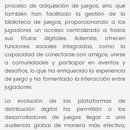
proceso de adquisición de juegos, sino que
también han facilitado la gestión de la
biblioteca de juegos, proporcionando a los
jugadores un acceso centralizado a todos
sus títulos digitales. Además, ofrecen
funciones sociales integradas, como la
capacidad de conectarse con amigos, unirse
a comunidades y participar en eventos y
desafíos, lo que ha enriquecido la experiencia
de juego y ha fomentado la interacción entre
jugadores.
La evolución de las plataformas de
distribución digital ha permitido a los
desarrolladores de juegos llegar a una
audiencia global de manera más efectiva,