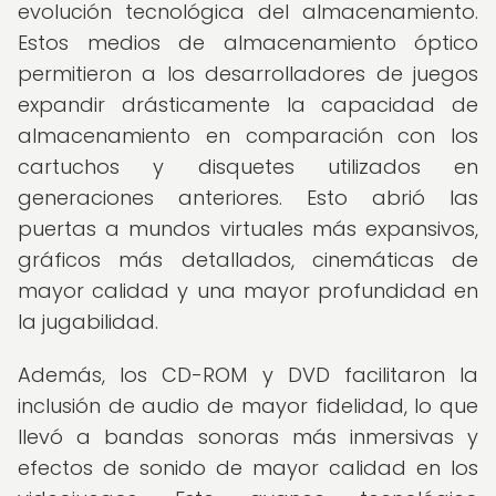
evolución tecnológica del almacenamiento.
Estos medios de almacenamiento óptico
permitieron a los desarrolladores de juegos
expandir drásticamente la capacidad de
almacenamiento en comparación con los
cartuchos y disquetes utilizados en
generaciones anteriores. Esto abrió las
puertas a mundos virtuales más expansivos,
gráficos más detallados, cinemáticas de
mayor calidad y una mayor profundidad en
la jugabilidad.
Además, los CD-ROM y DVD facilitaron la
inclusión de audio de mayor fidelidad, lo que
llevó a bandas sonoras más inmersivas y
efectos de sonido de mayor calidad en los