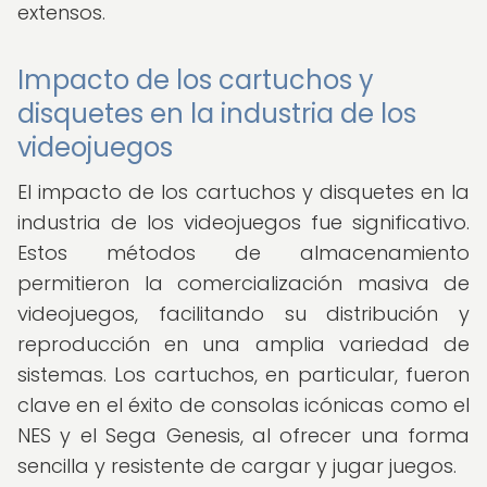
extensos.
Impacto de los cartuchos y
disquetes en la industria de los
videojuegos
El impacto de los cartuchos y disquetes en la
industria de los videojuegos fue significativo.
Estos métodos de almacenamiento
permitieron la comercialización masiva de
videojuegos, facilitando su distribución y
reproducción en una amplia variedad de
sistemas. Los cartuchos, en particular, fueron
clave en el éxito de consolas icónicas como el
NES y el Sega Genesis, al ofrecer una forma
sencilla y resistente de cargar y jugar juegos.