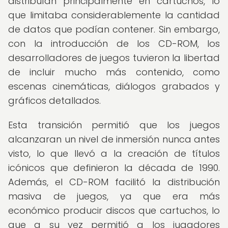
distribuían principalmente en cartuchos, lo
que limitaba considerablemente la cantidad
de datos que podían contener. Sin embargo,
con la introducción de los CD-ROM, los
desarrolladores de juegos tuvieron la libertad
de incluir mucho más contenido, como
escenas cinemáticas, diálogos grabados y
gráficos detallados.
Esta transición permitió que los juegos
alcanzaran un nivel de inmersión nunca antes
visto, lo que llevó a la creación de títulos
icónicos que definieron la década de 1990.
Además, el CD-ROM facilitó la distribución
masiva de juegos, ya que era más
económico producir discos que cartuchos, lo
que a su vez permitió a los jugadores