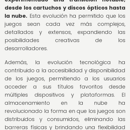
desde los cartuchos y discos ópticos hasta
la nube.
Esta evolución ha permitido que los
juegos sean cada vez más complejos,
detallados y extensos, expandiendo las
posibilidades creativas de los
desarrolladores.
Además, la evolución tecnológica ha
contribuido a la accesibilidad y disponibilidad
de los juegos, permitiendo a los usuarios
acceder a sus títulos favoritos desde
múltiples dispositivos y plataformas. El
almacenamiento en la nube ha
revolucionado la forma en que los juegos son
distribuidos y consumidos, eliminando las
barreras físicas y brindando una flexibilidad