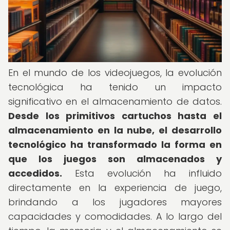
En el mundo de los videojuegos, la evolución
tecnológica ha tenido un impacto
significativo en el almacenamiento de datos.
Desde los primitivos cartuchos hasta el
almacenamiento en la nube, el desarrollo
tecnológico ha transformado la forma en
que los juegos son almacenados y
accedidos.
Esta evolución ha influido
directamente en la experiencia de juego,
brindando a los jugadores mayores
capacidades y comodidades. A lo largo del