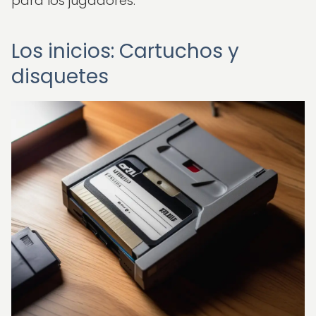
para los jugadores.
Los inicios: Cartuchos y
disquetes