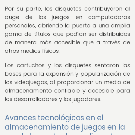
Por su parte, los disquetes contribuyeron al
auge de los juegos en computadoras
personales, abriendo la puerta a una amplia
gama de títulos que podían ser distribuidos
de manera más accesible que a través de
otros medios físicos.
Los cartuchos y los disquetes sentaron las
bases para la expansión y popularización de
los videojuegos, al proporcionar un medio de
almacenamiento confiable y accesible para
los desarrolladores y los jugadores.
Avances tecnológicos en el
almacenamiento de juegos en la