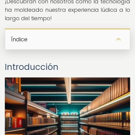
¡Descubran con nosotros cómo la tecnología
ha moldeado nuestra experiencia lúdica a lo
largo del tiempo!
Índice
Introducción