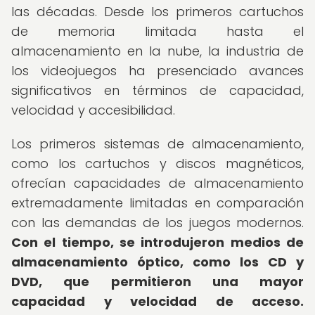
las décadas. Desde los primeros cartuchos
de memoria limitada hasta el
almacenamiento en la nube, la industria de
los videojuegos ha presenciado avances
significativos en términos de capacidad,
velocidad y accesibilidad.
Los primeros sistemas de almacenamiento,
como los cartuchos y discos magnéticos,
ofrecían capacidades de almacenamiento
extremadamente limitadas en comparación
con las demandas de los juegos modernos.
Con el tiempo, se introdujeron medios de
almacenamiento óptico, como los CD y
DVD, que permitieron una mayor
capacidad y velocidad de acceso.