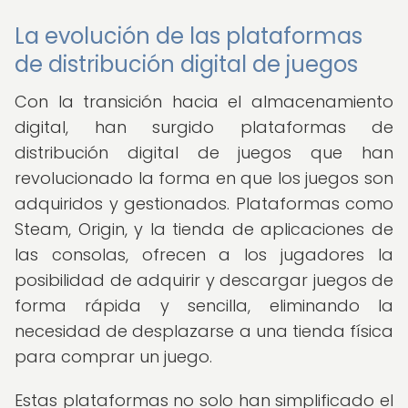
La evolución de las plataformas
de distribución digital de juegos
Con la transición hacia el almacenamiento
digital, han surgido plataformas de
distribución digital de juegos que han
revolucionado la forma en que los juegos son
adquiridos y gestionados. Plataformas como
Steam, Origin, y la tienda de aplicaciones de
las consolas, ofrecen a los jugadores la
posibilidad de adquirir y descargar juegos de
forma rápida y sencilla, eliminando la
necesidad de desplazarse a una tienda física
para comprar un juego.
Estas plataformas no solo han simplificado el