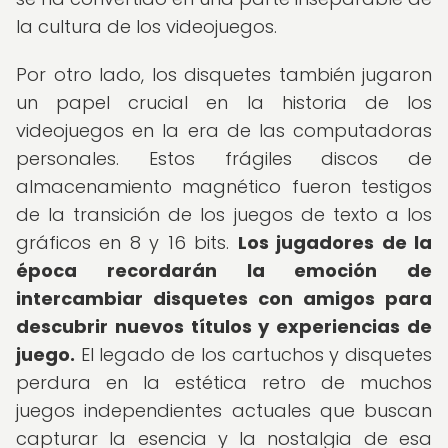
la cultura de los videojuegos.
Por otro lado, los disquetes también jugaron
un papel crucial en la historia de los
videojuegos en la era de las computadoras
personales. Estos frágiles discos de
almacenamiento magnético fueron testigos
de la transición de los juegos de texto a los
gráficos en 8 y 16 bits.
Los jugadores de la
época recordarán la emoción de
intercambiar disquetes con amigos para
descubrir nuevos títulos y experiencias de
juego.
El legado de los cartuchos y disquetes
perdura en la estética retro de muchos
juegos independientes actuales que buscan
capturar la esencia y la nostalgia de esa