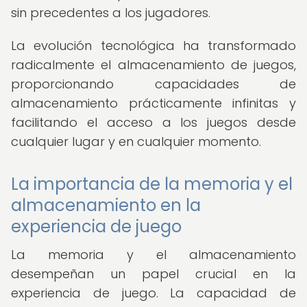
sin precedentes a los jugadores.
La evolución tecnológica ha transformado
radicalmente el almacenamiento de juegos,
proporcionando capacidades de
almacenamiento prácticamente infinitas y
facilitando el acceso a los juegos desde
cualquier lugar y en cualquier momento.
La importancia de la memoria y el
almacenamiento en la
experiencia de juego
La memoria y el almacenamiento
desempeñan un papel crucial en la
experiencia de juego. La capacidad de