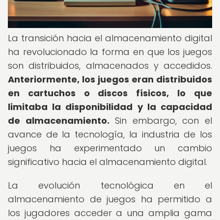
La transición hacia el almacenamiento digital
ha revolucionado la forma en que los juegos
son distribuidos, almacenados y accedidos.
Anteriormente, los juegos eran distribuidos
en cartuchos o discos físicos, lo que
limitaba la disponibilidad y la capacidad
de almacenamiento.
Sin embargo, con el
avance de la tecnología, la industria de los
juegos ha experimentado un cambio
significativo hacia el almacenamiento digital.
La evolución tecnológica en el
almacenamiento de juegos ha permitido a
los jugadores acceder a una amplia gama