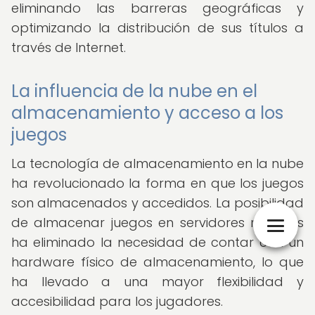
eliminando las barreras geográficas y
optimizando la distribución de sus títulos a
través de Internet.
La influencia de la nube en el
almacenamiento y acceso a los
juegos
La tecnología de almacenamiento en la nube
ha revolucionado la forma en que los juegos
son almacenados y accedidos. La posibilidad
de almacenar juegos en servidores remotos
ha eliminado la necesidad de contar con un
hardware físico de almacenamiento, lo que
ha llevado a una mayor flexibilidad y
accesibilidad para los jugadores.