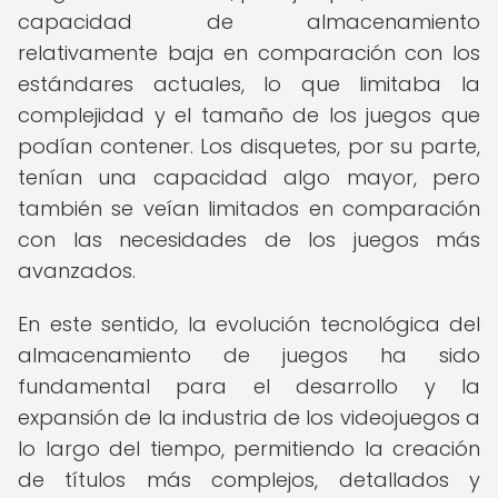
capacidad de almacenamiento
relativamente baja en comparación con los
estándares actuales, lo que limitaba la
complejidad y el tamaño de los juegos que
podían contener. Los disquetes, por su parte,
tenían una capacidad algo mayor, pero
también se veían limitados en comparación
con las necesidades de los juegos más
avanzados.
En este sentido, la evolución tecnológica del
almacenamiento de juegos ha sido
fundamental para el desarrollo y la
expansión de la industria de los videojuegos a
lo largo del tiempo, permitiendo la creación
de títulos más complejos, detallados y