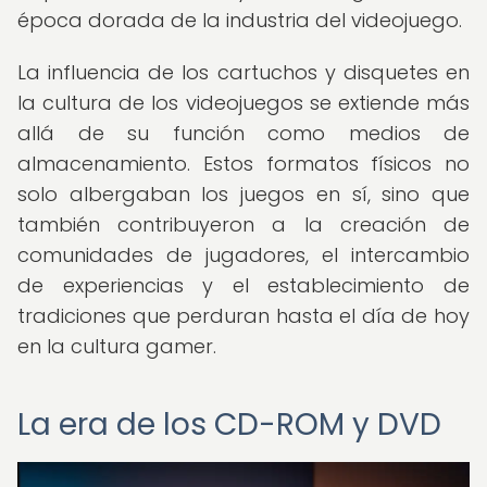
época dorada de la industria del videojuego.
La influencia de los cartuchos y disquetes en
la cultura de los videojuegos se extiende más
allá de su función como medios de
almacenamiento. Estos formatos físicos no
solo albergaban los juegos en sí, sino que
también contribuyeron a la creación de
comunidades de jugadores, el intercambio
de experiencias y el establecimiento de
tradiciones que perduran hasta el día de hoy
en la cultura gamer.
La era de los CD-ROM y DVD