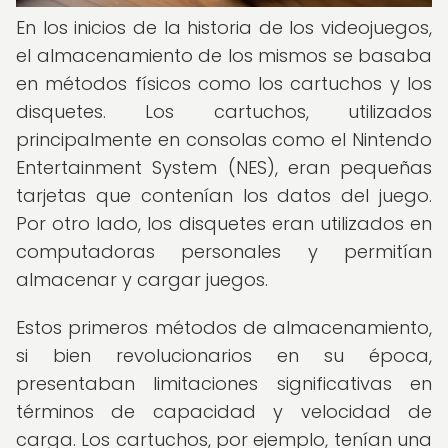
En los inicios de la historia de los videojuegos,
el almacenamiento de los mismos se basaba
en métodos físicos como los cartuchos y los
disquetes. Los cartuchos, utilizados
principalmente en consolas como el Nintendo
Entertainment System (NES), eran pequeñas
tarjetas que contenían los datos del juego.
Por otro lado, los disquetes eran utilizados en
computadoras personales y permitían
almacenar y cargar juegos.
Estos primeros métodos de almacenamiento,
si bien revolucionarios en su época,
presentaban limitaciones significativas en
términos de capacidad y velocidad de
carga. Los cartuchos, por ejemplo, tenían una