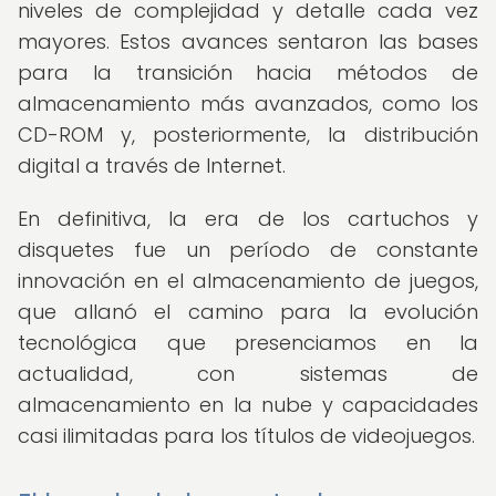
niveles de complejidad y detalle cada vez
mayores. Estos avances sentaron las bases
para la transición hacia métodos de
almacenamiento más avanzados, como los
CD-ROM y, posteriormente, la distribución
digital a través de Internet.
En definitiva, la era de los cartuchos y
disquetes fue un período de constante
innovación en el almacenamiento de juegos,
que allanó el camino para la evolución
tecnológica que presenciamos en la
actualidad, con sistemas de
almacenamiento en la nube y capacidades
casi ilimitadas para los títulos de videojuegos.