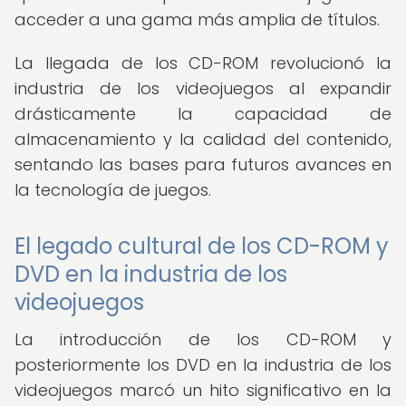
acceder a una gama más amplia de títulos.
La llegada de los CD-ROM revolucionó la
industria de los videojuegos al expandir
drásticamente la capacidad de
almacenamiento y la calidad del contenido,
sentando las bases para futuros avances en
la tecnología de juegos.
El legado cultural de los CD-ROM y
DVD en la industria de los
videojuegos
La introducción de los CD-ROM y
posteriormente los DVD en la industria de los
videojuegos marcó un hito significativo en la