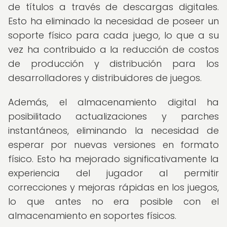
de títulos a través de descargas digitales.
Esto ha eliminado la necesidad de poseer un
soporte físico para cada juego, lo que a su
vez ha contribuido a la reducción de costos
de producción y distribución para los
desarrolladores y distribuidores de juegos.
Además, el almacenamiento digital ha
posibilitado actualizaciones y parches
instantáneos, eliminando la necesidad de
esperar por nuevas versiones en formato
físico. Esto ha mejorado significativamente la
experiencia del jugador al permitir
correcciones y mejoras rápidas en los juegos,
lo que antes no era posible con el
almacenamiento en soportes físicos.