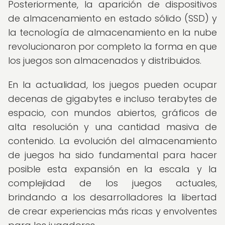
Posteriormente, la aparición de dispositivos
de almacenamiento en estado sólido (SSD) y
la tecnología de almacenamiento en la nube
revolucionaron por completo la forma en que
los juegos son almacenados y distribuidos.
En la actualidad, los juegos pueden ocupar
decenas de gigabytes e incluso terabytes de
espacio, con mundos abiertos, gráficos de
alta resolución y una cantidad masiva de
contenido. La evolución del almacenamiento
de juegos ha sido fundamental para hacer
posible esta expansión en la escala y la
complejidad de los juegos actuales,
brindando a los desarrolladores la libertad
de crear experiencias más ricas y envolventes