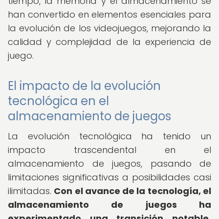
tiempo, la memoria y el almacenamiento se
han convertido en elementos esenciales para
la evolución de los videojuegos, mejorando la
calidad y complejidad de la experiencia de
juego.
El impacto de la evolución
tecnológica en el
almacenamiento de juegos
La evolución tecnológica ha tenido un
impacto trascendental en el
almacenamiento de juegos, pasando de
limitaciones significativas a posibilidades casi
ilimitadas.
Con el avance de la tecnología, el
almacenamiento de juegos ha
experimentado una transición notable,