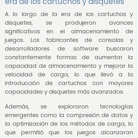
era de los cartuchos y disquetes
A lo largo de la era de los cartuchos y
disquetes, se produjeron avances
significativos en el almacenamiento de
juegos. Los fabricantes de consolas y
desarrolladores de software buscaron
constantemente formas de aumentar la
capacidad de almacenamiento y mejorar la
velocidad de carga, lo que llevó a la
introducción de cartuchos con mayores
capacidades y disquetes más avanzados.
Además, se exploraron tecnologías
emergentes como la compresión de datos y
la optimización de los métodos de carga, lo
que permitió que los juegos alcanzaran