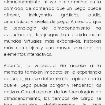
almacenamiento influye directamente en la
cantidad de contenido que un juego puede
ofrecer, incluyendo gráficos, audio,
cinemáticas y niveles de juego. A medida que
la tecnología de almacenamiento ha
evolucionado, los juegos han podido incluir
mundos virtuales más expansivos, historias
más complejas y una mayor variedad de
elementos interactivos.
Además, la velocidad de acceso a la
memoria también impacta en la experiencia
de juego, ya que determina la rapidez con la
que el juego puede cargar y renderizar los
activos. Con el avance de las tecnologías de
almacenamiento, los tiempos de carga se
han reducido drásticamente, lo que