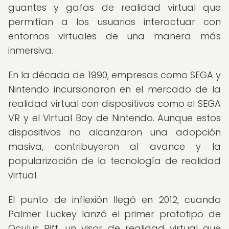
guantes y gafas de realidad virtual que
permitían a los usuarios interactuar con
entornos virtuales de una manera más
inmersiva.
En la década de 1990, empresas como SEGA y
Nintendo incursionaron en el mercado de la
realidad virtual con dispositivos como el SEGA
VR y el Virtual Boy de Nintendo. Aunque estos
dispositivos no alcanzaron una adopción
masiva, contribuyeron al avance y la
popularización de la tecnología de realidad
virtual.
El punto de inflexión llegó en 2012, cuando
Palmer Luckey lanzó el primer prototipo de
Oculus Rift, un visor de realidad virtual que