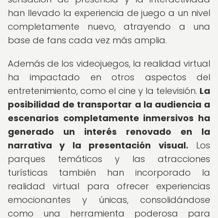
han llevado la experiencia de juego a un nivel
completamente nuevo, atrayendo a una
base de fans cada vez más amplia.
Además de los videojuegos, la realidad virtual
ha impactado en otros aspectos del
entretenimiento, como el cine y la televisión.
La
posibilidad de transportar a la audiencia a
escenarios completamente inmersivos ha
generado un interés renovado en la
narrativa y la presentación visual.
Los
parques temáticos y las atracciones
turísticas también han incorporado la
realidad virtual para ofrecer experiencias
emocionantes y únicas, consolidándose
como una herramienta poderosa para