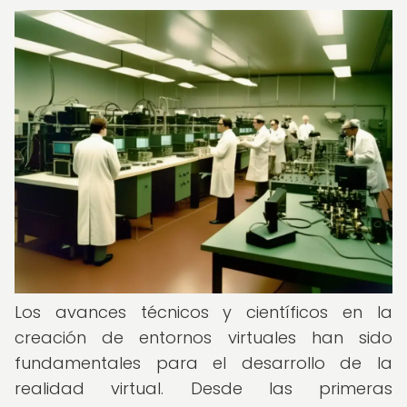
Los avances técnicos y científicos en la
creación de entornos virtuales han sido
fundamentales para el desarrollo de la
realidad virtual. Desde las primeras