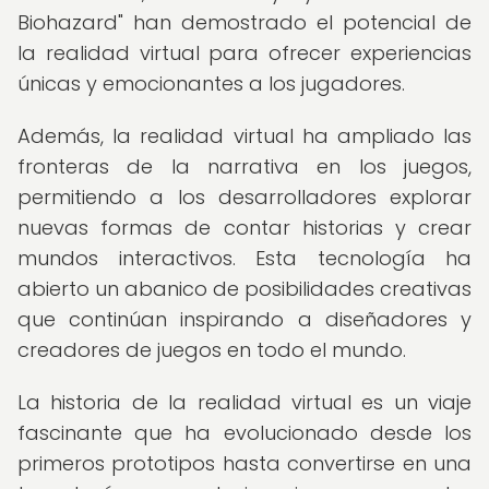
Biohazard" han demostrado el potencial de
la realidad virtual para ofrecer experiencias
únicas y emocionantes a los jugadores.
Además, la realidad virtual ha ampliado las
fronteras de la narrativa en los juegos,
permitiendo a los desarrolladores explorar
nuevas formas de contar historias y crear
mundos interactivos. Esta tecnología ha
abierto un abanico de posibilidades creativas
que continúan inspirando a diseñadores y
creadores de juegos en todo el mundo.
La historia de la realidad virtual es un viaje
fascinante que ha evolucionado desde los
primeros prototipos hasta convertirse en una