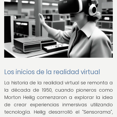
Los inicios de la realidad virtual
La historia de la realidad virtual se remonta a
la década de 1950, cuando pioneros como
Morton Heilig comenzaron a explorar la idea
de crear experiencias inmersivas utilizando
tecnología. Heilig desarrolló el "Sensorama",