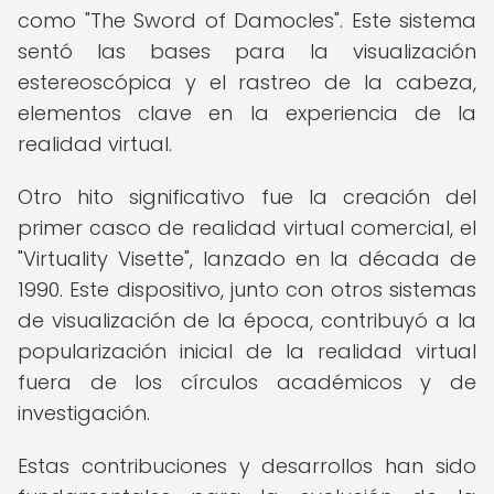
como "The Sword of Damocles". Este sistema
sentó las bases para la visualización
estereoscópica y el rastreo de la cabeza,
elementos clave en la experiencia de la
realidad virtual.
Otro hito significativo fue la creación del
primer casco de realidad virtual comercial, el
"Virtuality Visette", lanzado en la década de
1990. Este dispositivo, junto con otros sistemas
de visualización de la época, contribuyó a la
popularización inicial de la realidad virtual
fuera de los círculos académicos y de
investigación.
Estas contribuciones y desarrollos han sido