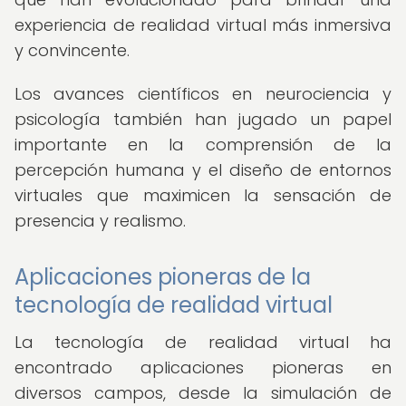
experiencia de realidad virtual más inmersiva
y convincente.
Los avances científicos en neurociencia y
psicología también han jugado un papel
importante en la comprensión de la
percepción humana y el diseño de entornos
virtuales que maximicen la sensación de
presencia y realismo.
Aplicaciones pioneras de la
tecnología de realidad virtual
La tecnología de realidad virtual ha
encontrado aplicaciones pioneras en
diversos campos, desde la simulación de