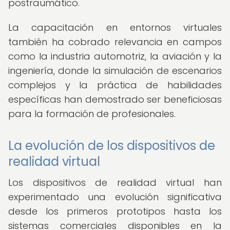
postraumático.
La capacitación en entornos virtuales
también ha cobrado relevancia en campos
como la industria automotriz, la aviación y la
ingeniería, donde la simulación de escenarios
complejos y la práctica de habilidades
específicas han demostrado ser beneficiosas
para la formación de profesionales.
La evolución de los dispositivos de
realidad virtual
Los dispositivos de realidad virtual han
experimentado una evolución significativa
desde los primeros prototipos hasta los
sistemas comerciales disponibles en la