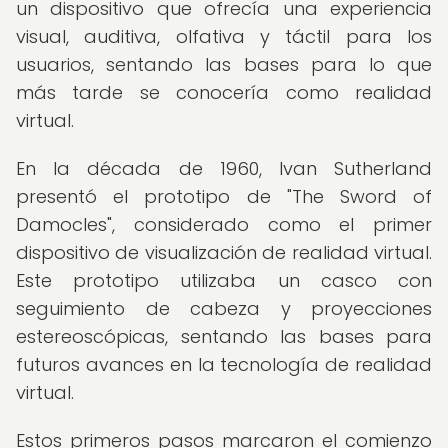
un dispositivo que ofrecía una experiencia
visual, auditiva, olfativa y táctil para los
usuarios, sentando las bases para lo que
más tarde se conocería como realidad
virtual.
En la década de 1960, Ivan Sutherland
presentó el prototipo de "The Sword of
Damocles", considerado como el primer
dispositivo de visualización de realidad virtual.
Este prototipo utilizaba un casco con
seguimiento de cabeza y proyecciones
estereoscópicas, sentando las bases para
futuros avances en la tecnología de realidad
virtual.
Estos primeros pasos marcaron el comienzo