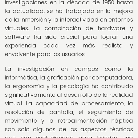
investigaciones en la década de 1950 hasta
la actualidad, se ha trabajado en la mejora
de la inmersión y la interactividad en entornos
virtuales. La combinación de hardware y
software ha sido crucial para lograr una
experiencia cada vez más realista y
envolvente para los usuarios.
La investigación en campos como la
informática, la graficación por computadora,
la ergonomía y la psicología ha contribuido
significativamente al desarrollo de la realidad
virtual. La capacidad de procesamiento, la
resolución de pantalla, el seguimiento de
movimiento y la retroalimentación háptica
son solo algunos de los aspectos técnicos
que han evolucionado para brindar una