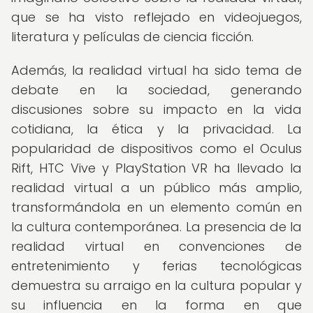
que se ha visto reflejado en videojuegos,
literatura y películas de ciencia ficción.
Además, la realidad virtual ha sido tema de
debate en la sociedad, generando
discusiones sobre su impacto en la vida
cotidiana, la ética y la privacidad. La
popularidad de dispositivos como el Oculus
Rift, HTC Vive y PlayStation VR ha llevado la
realidad virtual a un público más amplio,
transformándola en un elemento común en
la cultura contemporánea. La presencia de la
realidad virtual en convenciones de
entretenimiento y ferias tecnológicas
demuestra su arraigo en la cultura popular y
su influencia en la forma en que