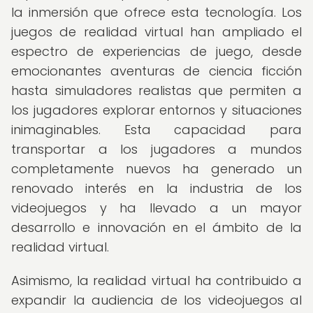
la inmersión que ofrece esta tecnología. Los
juegos de realidad virtual han ampliado el
espectro de experiencias de juego, desde
emocionantes aventuras de ciencia ficción
hasta simuladores realistas que permiten a
los jugadores explorar entornos y situaciones
inimaginables. Esta capacidad para
transportar a los jugadores a mundos
completamente nuevos ha generado un
renovado interés en la industria de los
videojuegos y ha llevado a un mayor
desarrollo e innovación en el ámbito de la
realidad virtual.
Asimismo, la realidad virtual ha contribuido a
expandir la audiencia de los videojuegos al