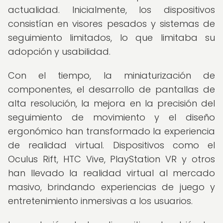
actualidad. Inicialmente, los dispositivos
consistían en visores pesados y sistemas de
seguimiento limitados, lo que limitaba su
adopción y usabilidad.
Con el tiempo, la miniaturización de
componentes, el desarrollo de pantallas de
alta resolución, la mejora en la precisión del
seguimiento de movimiento y el diseño
ergonómico han transformado la experiencia
de realidad virtual. Dispositivos como el
Oculus Rift, HTC Vive, PlayStation VR y otros
han llevado la realidad virtual al mercado
masivo, brindando experiencias de juego y
entretenimiento inmersivas a los usuarios.