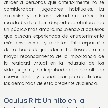
atraer a personas que anteriormente no se
consideraban jugadores habituales. La
inmersión y la interactividad que ofrece la
realidad virtual han despertado el interés de
un público más amplio, incluyendo a aquellos
que buscan experiencias de entretenimiento
más envolventes y realistas. Esta expansión
de la base de jugadores ha llevado a un
mayor reconocimiento de la importancia de
la realidad virtual en la industria de los
videojuegos, y ha impulsado el desarrollo de
nuevos títulos y tecnologías para satisfacer
las demandas de esta creciente audiencia.
Oculus Rift: Un hito en la