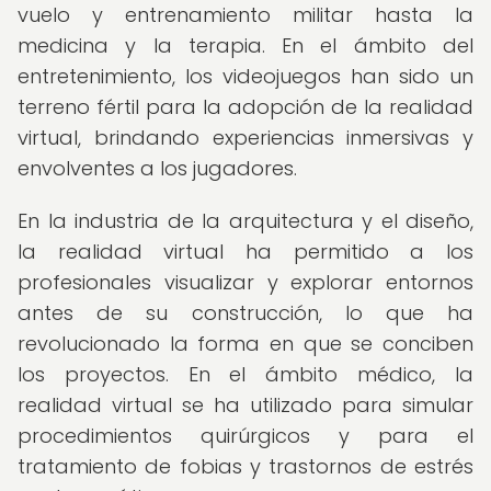
vuelo y entrenamiento militar hasta la
medicina y la terapia. En el ámbito del
entretenimiento, los videojuegos han sido un
terreno fértil para la adopción de la realidad
virtual, brindando experiencias inmersivas y
envolventes a los jugadores.
En la industria de la arquitectura y el diseño,
la realidad virtual ha permitido a los
profesionales visualizar y explorar entornos
antes de su construcción, lo que ha
revolucionado la forma en que se conciben
los proyectos. En el ámbito médico, la
realidad virtual se ha utilizado para simular
procedimientos quirúrgicos y para el
tratamiento de fobias y trastornos de estrés