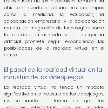
La evolución de los dispositivos también ha
abierto la puerta a aplicaciones en campos
como la medicina, la educación, la
capacitación empresarial y la colaboración
remota. La integración de tecnologías como
la realidad aumentada y la inteligencia
artificial promete seguir expandiendo las
posibilidades de la realidad virtual en el
futuro.
El papel de la realidad virtual en la
industria de los videojuegos
La realidad virtual ha tenido un impacto
significativo en la industria de los videojuegos,
revolucionando la forma en que los
jugadores interactúan con los mundos