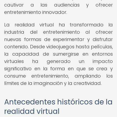
cautivar a las audiencias y ofrecer
entretenimiento innovador.
La realidad virtual ha transformado la
industria del entretenimiento al ofrecer
nuevas formas de experimentar y disfrutar
contenido. Desde videojuegos hasta películas,
la capacidad de sumergirse en entornos
virtuales ha generado un impacto
significativo en la forma en que se crea y
consume entretenimiento, ampliando los
límites de la imaginación y la creatividad.
Antecedentes históricos de la
realidad virtual