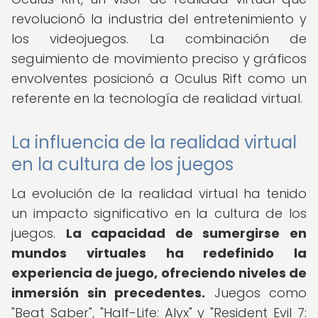
revolucionó la industria del entretenimiento y
los videojuegos. La combinación de
seguimiento de movimiento preciso y gráficos
envolventes posicionó a Oculus Rift como un
referente en la tecnología de realidad virtual.
La influencia de la realidad virtual
en la cultura de los juegos
La evolución de la realidad virtual ha tenido
un impacto significativo en la cultura de los
juegos.
La capacidad de sumergirse en
mundos virtuales ha redefinido la
experiencia de juego, ofreciendo niveles de
inmersión sin precedentes.
Juegos como
"Beat Saber", "Half-Life: Alyx" y "Resident Evil 7: