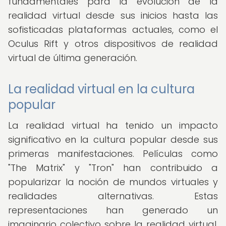
fundamentales para la evolución de la
realidad virtual desde sus inicios hasta las
sofisticadas plataformas actuales, como el
Oculus Rift y otros dispositivos de realidad
virtual de última generación.
La realidad virtual en la cultura
popular
La realidad virtual ha tenido un impacto
significativo en la cultura popular desde sus
primeras manifestaciones. Películas como
"The Matrix" y "Tron" han contribuido a
popularizar la noción de mundos virtuales y
realidades alternativas. Estas
representaciones han generado un
imaginario colectivo sobre la realidad virtual,