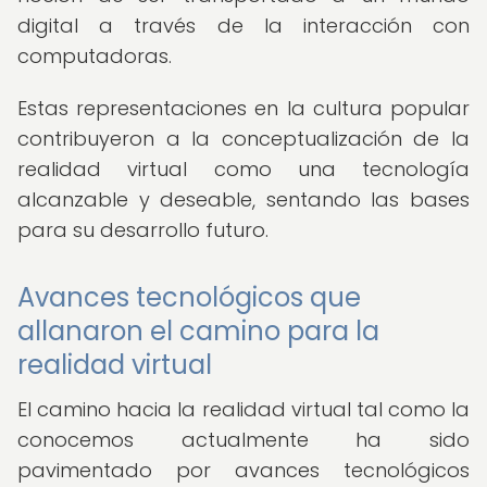
digital a través de la interacción con
computadoras.
Estas representaciones en la cultura popular
contribuyeron a la conceptualización de la
realidad virtual como una tecnología
alcanzable y deseable, sentando las bases
para su desarrollo futuro.
Avances tecnológicos que
allanaron el camino para la
realidad virtual
El camino hacia la realidad virtual tal como la
conocemos actualmente ha sido
pavimentado por avances tecnológicos