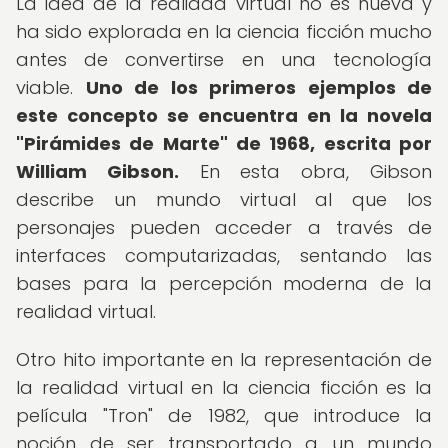
La idea de la realidad virtual no es nueva y
ha sido explorada en la ciencia ficción mucho
antes de convertirse en una tecnología
viable.
Uno de los primeros ejemplos de
este concepto se encuentra en la novela
"Pirámides de Marte" de 1968, escrita por
William Gibson.
En esta obra, Gibson
describe un mundo virtual al que los
personajes pueden acceder a través de
interfaces computarizadas, sentando las
bases para la percepción moderna de la
realidad virtual.
Otro hito importante en la representación de
la realidad virtual en la ciencia ficción es la
película "Tron" de 1982, que introduce la
noción de ser transportado a un mundo