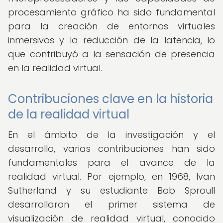
procesamiento gráfico ha sido fundamental
para la creación de entornos virtuales
inmersivos y la reducción de la latencia, lo
que contribuyó a la sensación de presencia
en la realidad virtual.
Contribuciones clave en la historia
de la realidad virtual
En el ámbito de la investigación y el
desarrollo, varias contribuciones han sido
fundamentales para el avance de la
realidad virtual. Por ejemplo, en 1968, Ivan
Sutherland y su estudiante Bob Sproull
desarrollaron el primer sistema de
visualización de realidad virtual, conocido