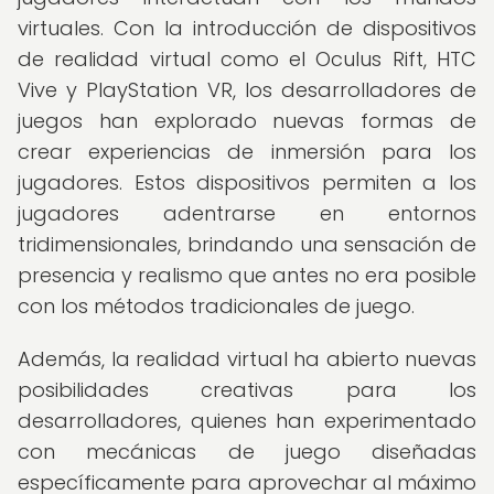
virtuales. Con la introducción de dispositivos
de realidad virtual como el Oculus Rift, HTC
Vive y PlayStation VR, los desarrolladores de
juegos han explorado nuevas formas de
crear experiencias de inmersión para los
jugadores. Estos dispositivos permiten a los
jugadores adentrarse en entornos
tridimensionales, brindando una sensación de
presencia y realismo que antes no era posible
con los métodos tradicionales de juego.
Además, la realidad virtual ha abierto nuevas
posibilidades creativas para los
desarrolladores, quienes han experimentado
con mecánicas de juego diseñadas
específicamente para aprovechar al máximo