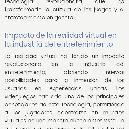
tecnología revolucionaria que ha
transformado la cultura de los juegos y el
entretenimiento en general.
Impacto de la realidad virtual en
la industria del entretenimiento
La realidad virtual ha tenido un impacto
revolucionario en la industria del
entretenimiento, abriendo nuevas
posibilidades para la inmersión de los
usuarios en experiencias únicas. Los
videojuegos han sido uno de los principales
beneficiarios de esta tecnología, permitiendo
a los jugadores adentrarse en mundos
virtuales de una manera nunca antes vista. La
sensación de presencia y la interactividad