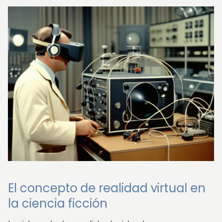
El concepto de realidad virtual en
la ciencia ficción