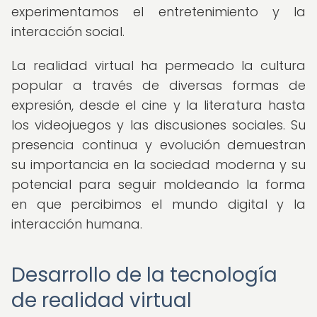
experimentamos el entretenimiento y la
interacción social.
La realidad virtual ha permeado la cultura
popular a través de diversas formas de
expresión, desde el cine y la literatura hasta
los videojuegos y las discusiones sociales. Su
presencia continua y evolución demuestran
su importancia en la sociedad moderna y su
potencial para seguir moldeando la forma
en que percibimos el mundo digital y la
interacción humana.
Desarrollo de la tecnología
de realidad virtual