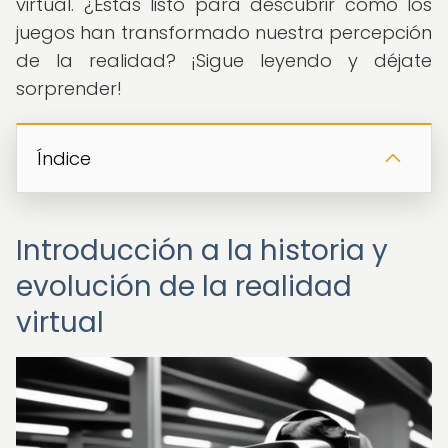
virtual. ¿Estás listo para descubrir cómo los
juegos han transformado nuestra percepción
de la realidad? ¡Sigue leyendo y déjate
sorprender!
Índice
Introducción a la historia y
evolución de la realidad
virtual