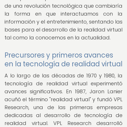
de una revolución tecnológica que cambiaría
la forma en que interactuamos con la
información y el entretenimiento, sentando las
bases para el desarrollo de la realidad virtual
tal como la conocemos en la actualidad.
Precursores y primeros avances
en la tecnología de realidad virtual
A lo largo de las décadas de 1970 y 1980, la
tecnología de realidad virtual experimentó
avances significativos. En 1987, Jaron Lanier
acuñó el término "realidad virtual" y fundó VPL
Research, una de las primeras empresas
dedicadas al desarrollo de tecnología de
realidad virtual. VPL Research desarrolló