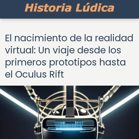
El nacimiento de la realidad
virtual: Un viaje desde los
primeros prototipos hasta
el Oculus Rift