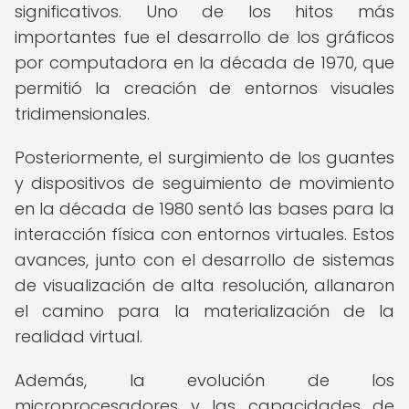
significativos. Uno de los hitos más
importantes fue el desarrollo de los gráficos
por computadora en la década de 1970, que
permitió la creación de entornos visuales
tridimensionales.
Posteriormente, el surgimiento de los guantes
y dispositivos de seguimiento de movimiento
en la década de 1980 sentó las bases para la
interacción física con entornos virtuales. Estos
avances, junto con el desarrollo de sistemas
de visualización de alta resolución, allanaron
el camino para la materialización de la
realidad virtual.
Además, la evolución de los
microprocesadores y las capacidades de