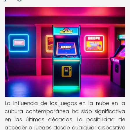
La influencia de los juegos en la nube en la
cultura contemporánea ha sido significativa
en las últimas décadas. La posibilidad de
acceder a juegos desde cualquier dispositivo