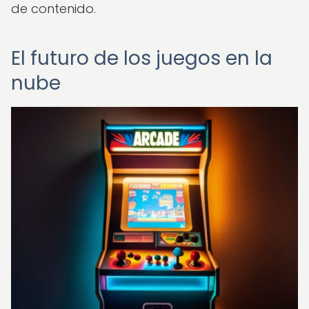
de contenido.
El futuro de los juegos en la
nube