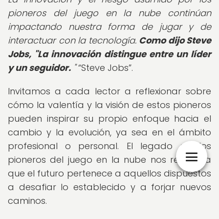
pioneros del juego en la nube continúan
impactando nuestra forma de jugar y de
interactuar con la tecnología.
Como dijo Steve
Jobs, "La innovación distingue entre un líder
y un seguidor.
"
Steve Jobs
.
Invitamos a cada lector a reflexionar sobre
cómo la valentía y la visión de estos pioneros
pueden inspirar su propio enfoque hacia el
cambio y la evolución, ya sea en el ámbito
profesional o personal. El legado de los
pioneros del juego en la nube nos recuerda
que el futuro pertenece a aquellos dispuestos
a desafiar lo establecido y a forjar nuevos
caminos.