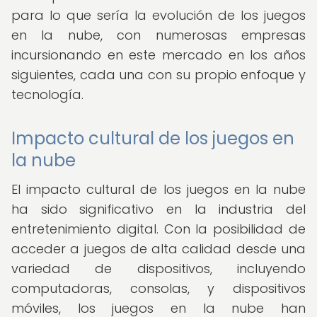
para lo que sería la evolución de los juegos
en la nube, con numerosas empresas
incursionando en este mercado en los años
siguientes, cada una con su propio enfoque y
tecnología.
Impacto cultural de los juegos en
la nube
El impacto cultural de los juegos en la nube
ha sido significativo en la industria del
entretenimiento digital. Con la posibilidad de
acceder a juegos de alta calidad desde una
variedad de dispositivos, incluyendo
computadoras, consolas, y dispositivos
móviles, los juegos en la nube han