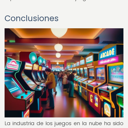
Conclusiones
La industria de los juegos en la nube ha sido