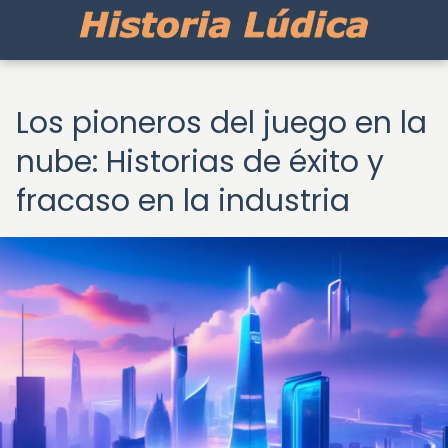
Los pioneros del juego en la
nube: Historias de éxito y
fracaso en la industria