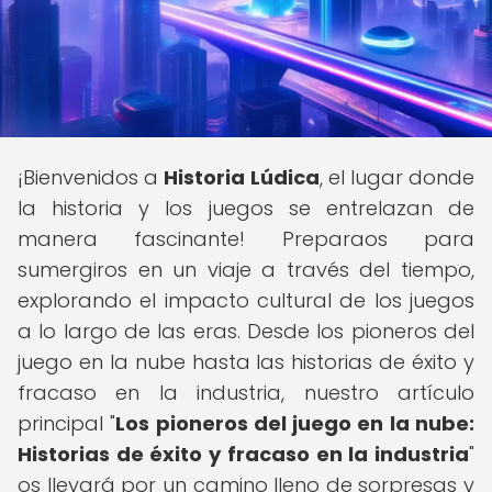
¡Bienvenidos a
Historia Lúdica
, el lugar donde
la historia y los juegos se entrelazan de
manera fascinante! Preparaos para
sumergiros en un viaje a través del tiempo,
explorando el impacto cultural de los juegos
a lo largo de las eras. Desde los pioneros del
juego en la nube hasta las historias de éxito y
fracaso en la industria, nuestro artículo
principal "
Los pioneros del juego en la nube:
Historias de éxito y fracaso en la industria
"
os llevará por un camino lleno de sorpresas y