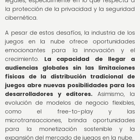
legales, especialmente en lo que respecta a
la protección de la privacidad y la seguridad
cibernética.
A pesar de estos desafíos, la industria de los
juegos en la nube ofrece oportunidades
emocionantes para la innovación y el
crecimiento.
La capacidad de llegar a
audiencias globales sin las limitaciones
físicas de la distribución tradicional de
juegos abre nuevas posibilidades para los
desarrolladores y editores.
Asimismo, la
evolución de modelos de negocio flexibles,
como el free-to-play y las
microtransacciones, brinda oportunidades
para la monetización sostenible y la
expansión del mercado de juegos en la nube.