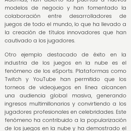
modelos de negocio y han fomentado la
colaboración entre desarrolladores de
juegos de todo el mundo, lo que ha llevado a
la creación de títulos innovadores que han
cautivado a los jugadores.
Otro ejemplo destacado de éxito en la
industria de los juegos en la nube es el
fenómeno de los eSports. Plataformas como
Twitch y YouTube han permitido que los
torneos de videojuegos en línea alcancen
una audiencia global masiva, generando
ingresos multimillonarios y convirtiendo a los
jugadores profesionales en celebridades. Este
fenómeno ha contribuido a la popularización
de los juegos en la nube y ha demostrado el