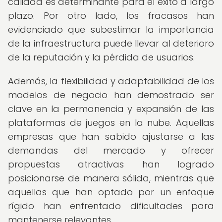
calidad es determinante para el éxito a largo
plazo. Por otro lado, los fracasos han
evidenciado que subestimar la importancia
de la infraestructura puede llevar al deterioro
de la reputación y la pérdida de usuarios.
Además, la flexibilidad y adaptabilidad de los
modelos de negocio han demostrado ser
clave en la permanencia y expansión de las
plataformas de juegos en la nube. Aquellas
empresas que han sabido ajustarse a las
demandas del mercado y ofrecer
propuestas atractivas han logrado
posicionarse de manera sólida, mientras que
aquellas que han optado por un enfoque
rígido han enfrentado dificultades para
mantenerse relevantes.