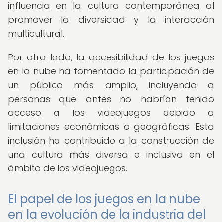
influencia en la cultura contemporánea al
promover la diversidad y la interacción
multicultural.
Por otro lado, la accesibilidad de los juegos
en la nube ha fomentado la participación de
un público más amplio, incluyendo a
personas que antes no habrían tenido
acceso a los videojuegos debido a
limitaciones económicas o geográficas. Esta
inclusión ha contribuido a la construcción de
una cultura más diversa e inclusiva en el
ámbito de los videojuegos.
El papel de los juegos en la nube
en la evolución de la industria del