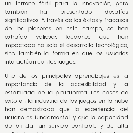
un terreno fértil para la innovación, pero
también ha presentado desafíos
significativos. A través de los éxitos y fracasos
de los pioneros en este campo, se han
extraído valiosas lecciones que han
impactado no solo el desarrollo tecnológico,
sino también la forma en que los usuarios
interactúan con los juegos.
Uno de los principales aprendizajes es la
importancia de la accesibilidad y la
estabilidad de la plataforma. Los casos de
éxito en la industria de los juegos en la nube
han demostrado que la experiencia del
usuario es fundamental, y que la capacidad
de brindar un servicio confiable y de alta