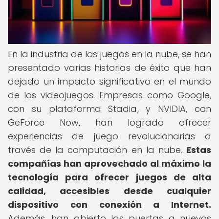
En la industria de los juegos en la nube, se han
presentado varias historias de éxito que han
dejado un impacto significativo en el mundo
de los videojuegos. Empresas como Google,
con su plataforma Stadia, y NVIDIA, con
GeForce Now, han logrado ofrecer
experiencias de juego revolucionarias a
través de la computación en la nube.
Estas
compañías han aprovechado al máximo la
tecnología para ofrecer juegos de alta
calidad, accesibles desde cualquier
dispositivo con conexión a Internet.
Además, han abierto las puertas a nuevos