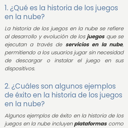
1. ¿Qué es la historia de los juegos
en la nube?
La historia de los juegos en la nube se refiere
al desarrollo y evolución de los
juegos
que se
ejecutan a través de
servicios en la nube
,
permitiendo a los usuarios jugar sin necesidad
de descargar o instalar el juego en sus
dispositivos.
2. ¿Cuáles son algunos ejemplos
de éxito en la historia de los juegos
en la nube?
Algunos ejemplos de éxito en la historia de los
juegos en la nube incluyen
plataformas
como