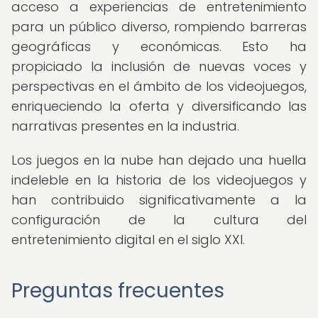
acceso a experiencias de entretenimiento
para un público diverso, rompiendo barreras
geográficas y económicas. Esto ha
propiciado la inclusión de nuevas voces y
perspectivas en el ámbito de los videojuegos,
enriqueciendo la oferta y diversificando las
narrativas presentes en la industria.
Los juegos en la nube han dejado una huella
indeleble en la historia de los videojuegos y
han contribuido significativamente a la
configuración de la cultura del
entretenimiento digital en el siglo XXI.
Preguntas frecuentes