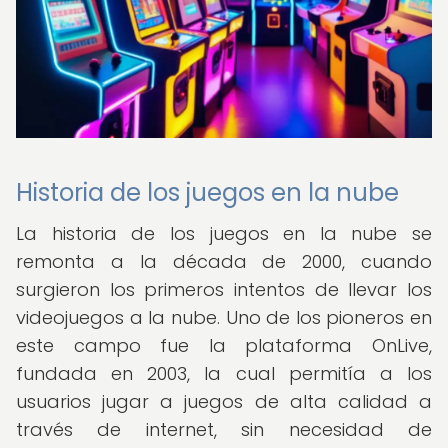
Historia de los juegos en la nube
La historia de los juegos en la nube se
remonta a la década de 2000, cuando
surgieron los primeros intentos de llevar los
videojuegos a la nube. Uno de los pioneros en
este campo fue la plataforma OnLive,
fundada en 2003, la cual permitía a los
usuarios jugar a juegos de alta calidad a
través de internet, sin necesidad de