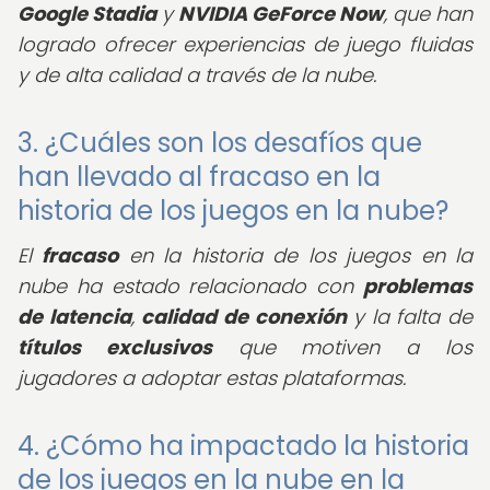
Google Stadia
y
NVIDIA GeForce Now
, que han
logrado ofrecer experiencias de juego fluidas
y de alta calidad a través de la nube.
3. ¿Cuáles son los desafíos que
han llevado al fracaso en la
historia de los juegos en la nube?
El
fracaso
en la historia de los juegos en la
nube ha estado relacionado con
problemas
de latencia
,
calidad de conexión
y la falta de
títulos exclusivos
que motiven a los
jugadores a adoptar estas plataformas.
4. ¿Cómo ha impactado la historia
de los juegos en la nube en la