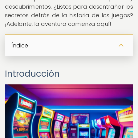
descubrimientos. ¿Listos para desentrañar los
secretos detrás de la historia de los juegos?
¡Adelante, la aventura comienza aquí!
Índice
Introducción