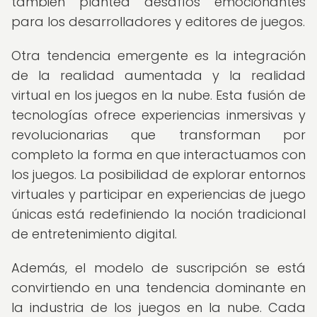
también plantea desafíos emocionantes
para los desarrolladores y editores de juegos.
Otra tendencia emergente es la integración
de la realidad aumentada y la realidad
virtual en los juegos en la nube. Esta fusión de
tecnologías ofrece experiencias inmersivas y
revolucionarias que transforman por
completo la forma en que interactuamos con
los juegos. La posibilidad de explorar entornos
virtuales y participar en experiencias de juego
únicas está redefiniendo la noción tradicional
de entretenimiento digital.
Además, el modelo de suscripción se está
convirtiendo en una tendencia dominante en
la industria de los juegos en la nube. Cada