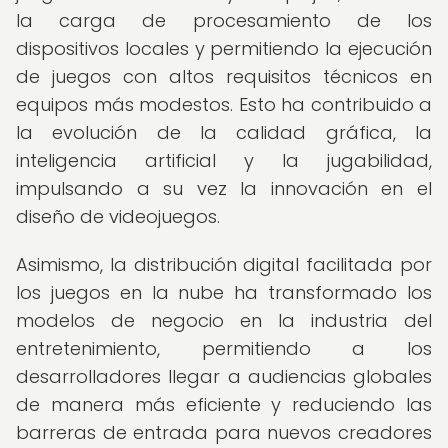
la carga de procesamiento de los
dispositivos locales y permitiendo la ejecución
de juegos con altos requisitos técnicos en
equipos más modestos. Esto ha contribuido a
la evolución de la calidad gráfica, la
inteligencia artificial y la jugabilidad,
impulsando a su vez la innovación en el
diseño de videojuegos.
Asimismo, la distribución digital facilitada por
los juegos en la nube ha transformado los
modelos de negocio en la industria del
entretenimiento, permitiendo a los
desarrolladores llegar a audiencias globales
de manera más eficiente y reduciendo las
barreras de entrada para nuevos creadores