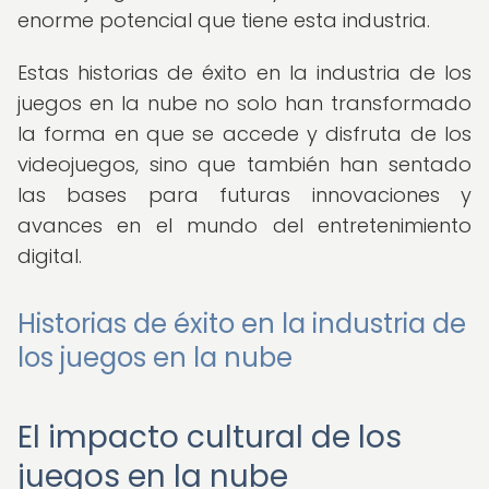
enorme potencial que tiene esta industria.
Estas historias de éxito en la industria de los
juegos en la nube no solo han transformado
la forma en que se accede y disfruta de los
videojuegos, sino que también han sentado
las bases para futuras innovaciones y
avances en el mundo del entretenimiento
digital.
Historias de éxito en la industria de
los juegos en la nube
El impacto cultural de los
juegos en la nube