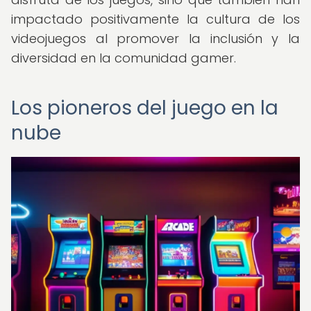
impactado positivamente la cultura de los
videojuegos al promover la inclusión y la
diversidad en la comunidad gamer.
Los pioneros del juego en la
nube