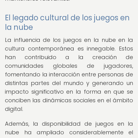
El legado cultural de los juegos en
la nube
La influencia de los juegos en la nube en la
cultura contemporánea es innegable. Estos
han contribuido a la creación de
comunidades globales de jugadores,
fomentando la interacción entre personas de
distintas partes del mundo y generando un
impacto significativo en la forma en que se
conciben las dinámicas sociales en el ámbito
digital.
Además, la disponibilidad de juegos en la
nube ha ampliado considerablemente el