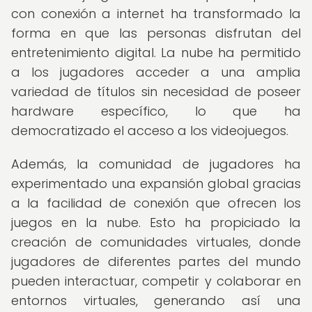
con conexión a internet ha transformado la
forma en que las personas disfrutan del
entretenimiento digital. La nube ha permitido
a los jugadores acceder a una amplia
variedad de títulos sin necesidad de poseer
hardware específico, lo que ha
democratizado el acceso a los videojuegos.
Además, la comunidad de jugadores ha
experimentado una expansión global gracias
a la facilidad de conexión que ofrecen los
juegos en la nube. Esto ha propiciado la
creación de comunidades virtuales, donde
jugadores de diferentes partes del mundo
pueden interactuar, competir y colaborar en
entornos virtuales, generando así una