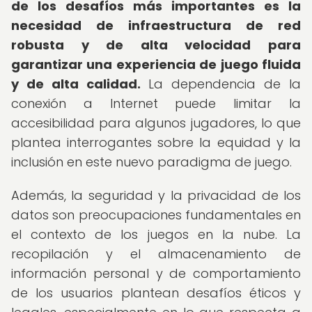
de los desafíos más importantes es la
necesidad de infraestructura de red
robusta y de alta velocidad para
garantizar una experiencia de juego fluida
y de alta calidad.
La dependencia de la
conexión a Internet puede limitar la
accesibilidad para algunos jugadores, lo que
plantea interrogantes sobre la equidad y la
inclusión en este nuevo paradigma de juego.
Además, la seguridad y la privacidad de los
datos son preocupaciones fundamentales en
el contexto de los juegos en la nube. La
recopilación y el almacenamiento de
información personal y de comportamiento
de los usuarios plantean desafíos éticos y