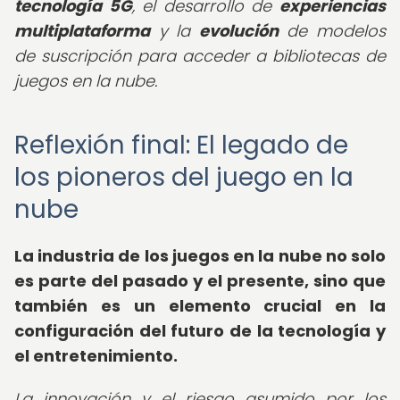
tecnología 5G
, el desarrollo de
experiencias
multiplataforma
y la
evolución
de modelos
de suscripción para acceder a bibliotecas de
juegos en la nube.
Reflexión final: El legado de
los pioneros del juego en la
nube
La industria de los juegos en la nube no solo
es parte del pasado y el presente, sino que
también es un elemento crucial en la
configuración del futuro de la tecnología y
el entretenimiento.
La innovación y el riesgo asumido por los