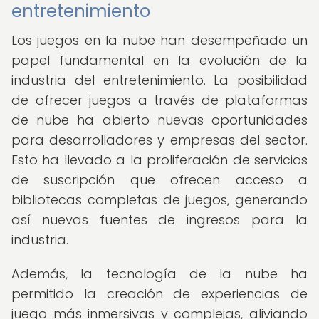
entretenimiento
Los juegos en la nube han desempeñado un
papel fundamental en la evolución de la
industria del entretenimiento. La posibilidad
de ofrecer juegos a través de plataformas
de nube ha abierto nuevas oportunidades
para desarrolladores y empresas del sector.
Esto ha llevado a la proliferación de servicios
de suscripción que ofrecen acceso a
bibliotecas completas de juegos, generando
así nuevas fuentes de ingresos para la
industria.
Además, la tecnología de la nube ha
permitido la creación de experiencias de
juego más inmersivas y complejas, aliviando