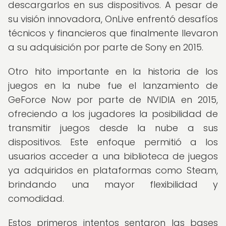
descargarlos en sus dispositivos. A pesar de
su visión innovadora, OnLive enfrentó desafíos
técnicos y financieros que finalmente llevaron
a su adquisición por parte de Sony en 2015.
Otro hito importante en la historia de los
juegos en la nube fue el lanzamiento de
GeForce Now por parte de NVIDIA en 2015,
ofreciendo a los jugadores la posibilidad de
transmitir juegos desde la nube a sus
dispositivos. Este enfoque permitió a los
usuarios acceder a una biblioteca de juegos
ya adquiridos en plataformas como Steam,
brindando una mayor flexibilidad y
comodidad.
Estos primeros intentos sentaron las bases