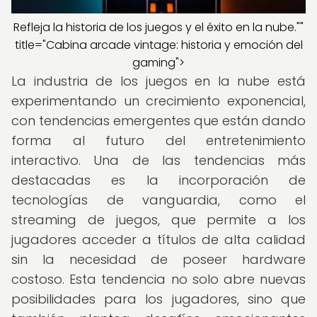
Refleja la historia de los juegos y el éxito en la nube.""
title="Cabina arcade vintage: historia y emoción del
gaming">
La industria de los juegos en la nube está
experimentando un crecimiento exponencial,
con tendencias emergentes que están dando
forma al futuro del entretenimiento
interactivo. Una de las tendencias más
destacadas es la incorporación de
tecnologías de vanguardia, como el
streaming de juegos, que permite a los
jugadores acceder a títulos de alta calidad
sin la necesidad de poseer hardware
costoso. Esta tendencia no solo abre nuevas
posibilidades para los jugadores, sino que