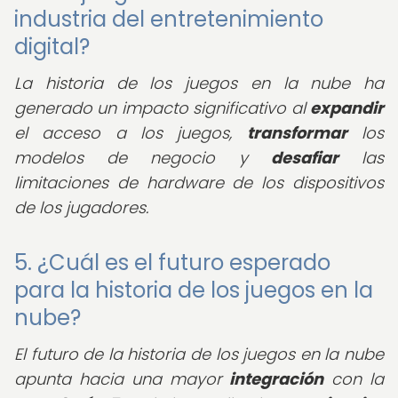
industria del entretenimiento
digital?
La historia de los juegos en la nube ha
generado un impacto significativo al
expandir
el acceso a los juegos,
transformar
los
modelos de negocio y
desafiar
las
limitaciones de hardware de los dispositivos
de los jugadores.
5. ¿Cuál es el futuro esperado
para la historia de los juegos en la
nube?
El futuro de la historia de los juegos en la nube
apunta hacia una mayor
integración
con la