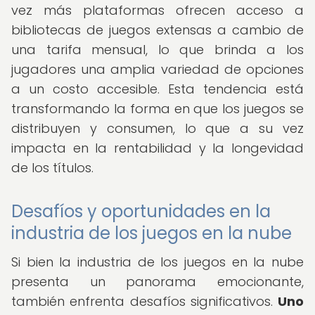
vez más plataformas ofrecen acceso a
bibliotecas de juegos extensas a cambio de
una tarifa mensual, lo que brinda a los
jugadores una amplia variedad de opciones
a un costo accesible. Esta tendencia está
transformando la forma en que los juegos se
distribuyen y consumen, lo que a su vez
impacta en la rentabilidad y la longevidad
de los títulos.
Desafíos y oportunidades en la
industria de los juegos en la nube
Si bien la industria de los juegos en la nube
presenta un panorama emocionante,
también enfrenta desafíos significativos.
Uno