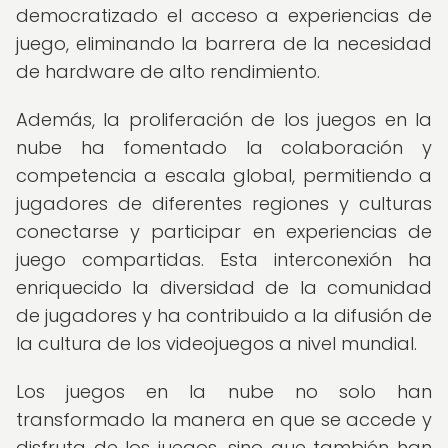
democratizado el acceso a experiencias de
juego, eliminando la barrera de la necesidad
de hardware de alto rendimiento.
Además, la proliferación de los juegos en la
nube ha fomentado la colaboración y
competencia a escala global, permitiendo a
jugadores de diferentes regiones y culturas
conectarse y participar en experiencias de
juego compartidas. Esta interconexión ha
enriquecido la diversidad de la comunidad
de jugadores y ha contribuido a la difusión de
la cultura de los videojuegos a nivel mundial.
Los juegos en la nube no solo han
transformado la manera en que se accede y
disfruta de los juegos, sino que también han