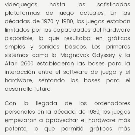
videojuegos hasta las sofisticadas
plataformas de juego actuales. En las
décadas de 1970 y 1980, los juegos estaban
limitados por las capacidades del hardware
disponible, lo que resultaba en gráficos
simples y sonidos básicos. Los primeros
sistemas como la Magnavox Odyssey y la
Atari 2600 establecieron las bases para la
interacción entre el software de juego y el
hardware, sentando las bases para el
desarrollo futuro.
Con la llegada de los ordenadores
personales en la década de 1980, los juegos
empezaron a aprovechar el hardware más
potente, lo que permitió gráficos más