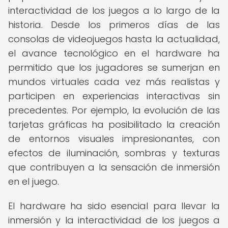
interactividad de los juegos a lo largo de la
historia. Desde los primeros días de las
consolas de videojuegos hasta la actualidad,
el avance tecnológico en el hardware ha
permitido que los jugadores se sumerjan en
mundos virtuales cada vez más realistas y
participen en experiencias interactivas sin
precedentes. Por ejemplo, la evolución de las
tarjetas gráficas ha posibilitado la creación
de entornos visuales impresionantes, con
efectos de iluminación, sombras y texturas
que contribuyen a la sensación de inmersión
en el juego.
El hardware ha sido esencial para llevar la
inmersión y la interactividad de los juegos a