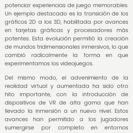
potenciar experiencias de juego memorables.
Un ejemplo destacado es la transición de los
gráficos 2D a los 3D, habilitada por avances
en tarjetas gráficas y procesadores más
potentes. Esta evolución permitió la creación
de mundos tridimensionales inmersivos, lo que
cambió radicalmente la forma en que
experimentamos los videojuegos.
Del mismo modo, el advenimiento de la
realidad virtual y aumentada ha sido otro
hito importante, con la introducción de
dispositivos de VR de alta gama que han
llevado la inmersión a un nuevo nivel. Estos
avances han permitido a los jugadores
sumergirse por completo en entornos