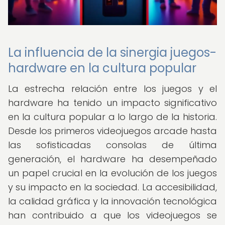
La influencia de la sinergia juegos-
hardware en la cultura popular
La estrecha relación entre los juegos y el
hardware ha tenido un impacto significativo
en la cultura popular a lo largo de la historia.
Desde los primeros videojuegos arcade hasta
las sofisticadas consolas de última
generación, el hardware ha desempeñado
un papel crucial en la evolución de los juegos
y su impacto en la sociedad. La accesibilidad,
la calidad gráfica y la innovación tecnológica
han contribuido a que los videojuegos se