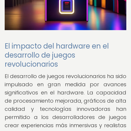
El impacto del hardware en el
desarrollo de juegos
revolucionarios
El desarrollo de juegos revolucionarios ha sido
impulsado en gran medida por avances
significativos en el hardware. La capacidad
de procesamiento mejorada, gráficos de alta
calidad y tecnologías innovadoras han
permitido a los desarrolladores de juegos
crear experiencias más inmersivas y realistas