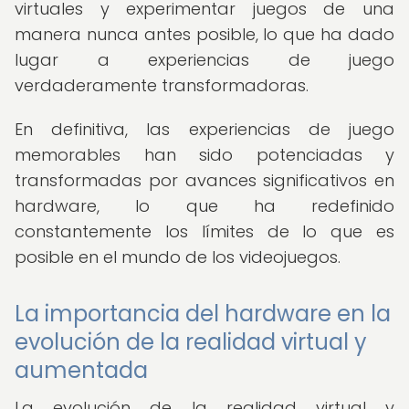
virtuales y experimentar juegos de una
manera nunca antes posible, lo que ha dado
lugar a experiencias de juego
verdaderamente transformadoras.
En definitiva, las experiencias de juego
memorables han sido potenciadas y
transformadas por avances significativos en
hardware, lo que ha redefinido
constantemente los límites de lo que es
posible en el mundo de los videojuegos.
La importancia del hardware en la
evolución de la realidad virtual y
aumentada
La evolución de la realidad virtual y