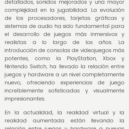
detallados, sonidos mejorados y una mayor
complejidad en la jugabilidad. La evolución
de los procesadores, tarjetas gráficas y
sistemas de audio ha sido fundamental para
el desarrollo de juegos más inmersivos y
realistas a lo largo de los años. La
introducción de consolas de videojuegos más
potentes, como la PlayStation, Xbox y
Nintendo Switch, ha llevado la relación entre
juegos y hardware a un nivel completamente
nuevo, ofreciendo experiencias de juego
increíblemente sofisticadas y visualmente
impresionantes.
En la actualidad, la realidad virtual y la
realidad aumentada están llevando la
relación entre juegos y hardware a nuevas