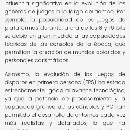
influencia significativa en la evolución de los
géneros de juegos a lo largo del tiempo. Por
ejemplo, la popularidad de los juegos de
plataformas durante la era de los 8 y 16 bits
se debió en gran medida a las capacidades
técnicas de las consolas de la época, que
permitían la creación de mundos coloridos y
personajes carismáticos.
Asimismo, la evolución de los juegos de
disparos en primera persona (FPS) ha estado
estrechamente ligada al avance tecnológico,
ya que la potencia de procesamiento y la
capacidad gráfica de las consolas y PC han
permitido el desarrollo de entornos cada vez
más realistas y detallados, lo que ha