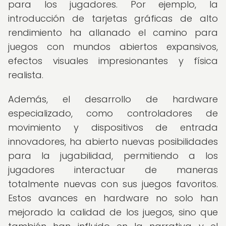
para los jugadores. Por ejemplo, la
introducción de tarjetas gráficas de alto
rendimiento ha allanado el camino para
juegos con mundos abiertos expansivos,
efectos visuales impresionantes y física
realista.
Además, el desarrollo de hardware
especializado, como controladores de
movimiento y dispositivos de entrada
innovadores, ha abierto nuevas posibilidades
para la jugabilidad, permitiendo a los
jugadores interactuar de maneras
totalmente nuevas con sus juegos favoritos.
Estos avances en hardware no solo han
mejorado la calidad de los juegos, sino que