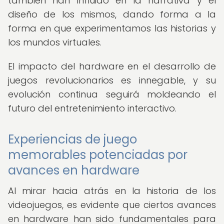
también han influido en la narrativa y el
diseño de los mismos, dando forma a la
forma en que experimentamos las historias y
los mundos virtuales.
El impacto del hardware en el desarrollo de
juegos revolucionarios es innegable, y su
evolución continua seguirá moldeando el
futuro del entretenimiento interactivo.
Experiencias de juego
memorables potenciadas por
avances en hardware
Al mirar hacia atrás en la historia de los
videojuegos, es evidente que ciertos avances
en hardware han sido fundamentales para