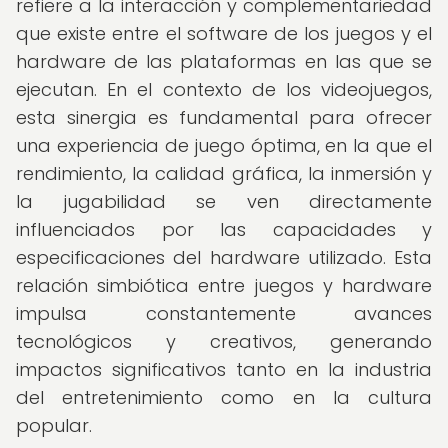
refiere a la interacción y complementariedad
que existe entre el software de los juegos y el
hardware de las plataformas en las que se
ejecutan. En el contexto de los videojuegos,
esta sinergia es fundamental para ofrecer
una experiencia de juego óptima, en la que el
rendimiento, la calidad gráfica, la inmersión y
la jugabilidad se ven directamente
influenciados por las capacidades y
especificaciones del hardware utilizado. Esta
relación simbiótica entre juegos y hardware
impulsa constantemente avances
tecnológicos y creativos, generando
impactos significativos tanto en la industria
del entretenimiento como en la cultura
popular.