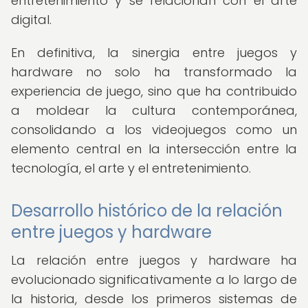
entretenimiento y se relacionan con el arte
digital.
En definitiva, la sinergia entre juegos y
hardware no solo ha transformado la
experiencia de juego, sino que ha contribuido
a moldear la cultura contemporánea,
consolidando a los videojuegos como un
elemento central en la intersección entre la
tecnología, el arte y el entretenimiento.
Desarrollo histórico de la relación
entre juegos y hardware
La relación entre juegos y hardware ha
evolucionado significativamente a lo largo de
la historia, desde los primeros sistemas de