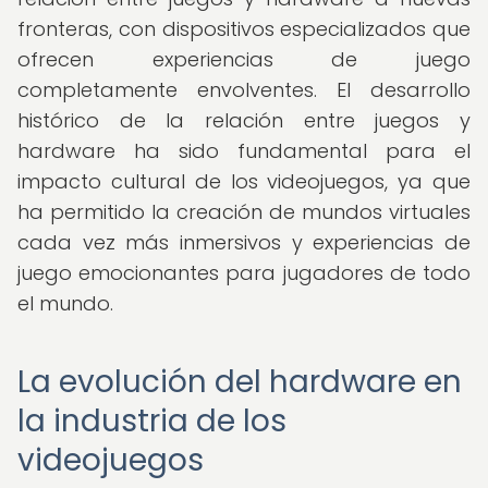
fronteras, con dispositivos especializados que
ofrecen experiencias de juego
completamente envolventes. El desarrollo
histórico de la relación entre juegos y
hardware ha sido fundamental para el
impacto cultural de los videojuegos, ya que
ha permitido la creación de mundos virtuales
cada vez más inmersivos y experiencias de
juego emocionantes para jugadores de todo
el mundo.
La evolución del hardware en
la industria de los
videojuegos