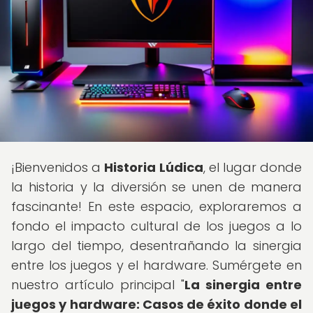
¡Bienvenidos a
Historia Lúdica
, el lugar donde
la historia y la diversión se unen de manera
fascinante! En este espacio, exploraremos a
fondo el impacto cultural de los juegos a lo
largo del tiempo, desentrañando la sinergia
entre los juegos y el hardware. Sumérgete en
nuestro artículo principal "
La sinergia entre
juegos y hardware: Casos de éxito donde el