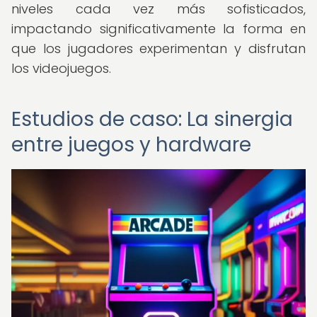
niveles cada vez más sofisticados,
impactando significativamente la forma en
que los jugadores experimentan y disfrutan
los videojuegos.
Estudios de caso: La sinergia
entre juegos y hardware