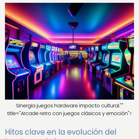
Sinergia juegos hardware impacto cultural.""
title="Arcade retro con juegos clásicos y emoción">
Hitos clave en la evolución del