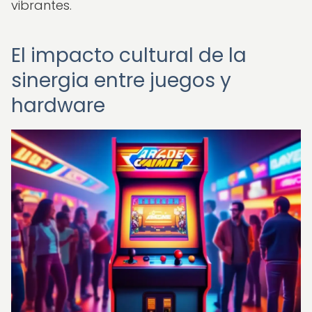
vibrantes.
El impacto cultural de la
sinergia entre juegos y
hardware