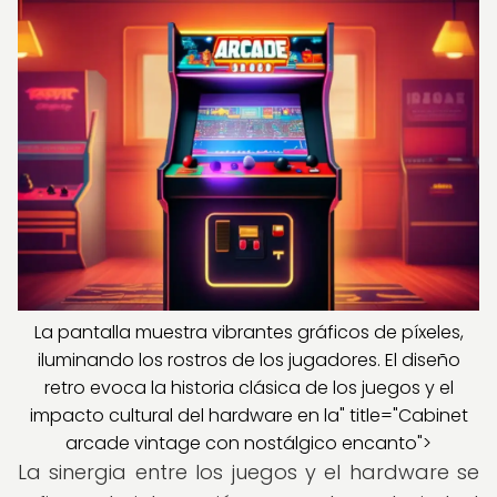
La pantalla muestra vibrantes gráficos de píxeles,
iluminando los rostros de los jugadores. El diseño
retro evoca la historia clásica de los juegos y el
impacto cultural del hardware en la" title="Cabinet
arcade vintage con nostálgico encanto">
La sinergia entre los juegos y el hardware se