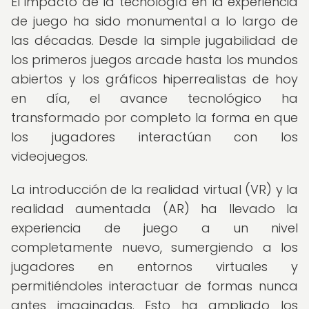
El impacto de la tecnología en la experiencia
de juego ha sido monumental a lo largo de
las décadas. Desde la simple jugabilidad de
los primeros juegos arcade hasta los mundos
abiertos y los gráficos hiperrealistas de hoy
en día, el avance tecnológico ha
transformado por completo la forma en que
los jugadores interactúan con los
videojuegos.
La introducción de la realidad virtual (VR) y la
realidad aumentada (AR) ha llevado la
experiencia de juego a un nivel
completamente nuevo, sumergiendo a los
jugadores en entornos virtuales y
permitiéndoles interactuar de formas nunca
antes imaginadas. Esto ha ampliado los