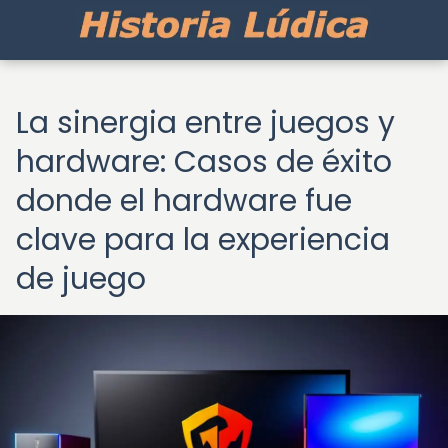
La sinergia entre juegos y
hardware: Casos de éxito
donde el hardware fue
clave para la experiencia
de juego