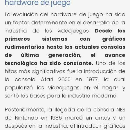
hardware de juego
La evolución del hardware de juego ha sido
un factor determinante en el desarrollo de la
industria de los videojuegos.
Desde los
primeros sistemas con gráficos
rudimentarios hasta las actuales consolas
de última generación, el avance
tecnológico ha sido constante.
Uno de los
hitos más significativos fue la introducción de
la consola Atari 2600 en 1977, la cual
popularizó los videojuegos en el hogar y
sentó las bases para la industria moderna.
Posteriormente, la llegada de la consola NES
de Nintendo en 1985 marcó un antes y un
después en la industria, al introducir gráficos