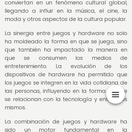
conviertan en un fenómeno cultural global,
llegando a influir en la música, el cine, la
moda y otros aspectos de la cultura popular.
La sinergia entre juegos y hardware no solo
ha moldeado la forma en que se juega, sino
que también ha impactado la manera en
que se consumen los medios de
entretenimiento. La evolución de los
dispositivos de hardware ha permitido que
los juegos se integren en la vida cotidiana de
las personas, influyendo en la forma en que
se relacionan con la tecnología y entre ellos
mismos.
La combinación de juegos y hardware ha
sido un motor fundamental en la