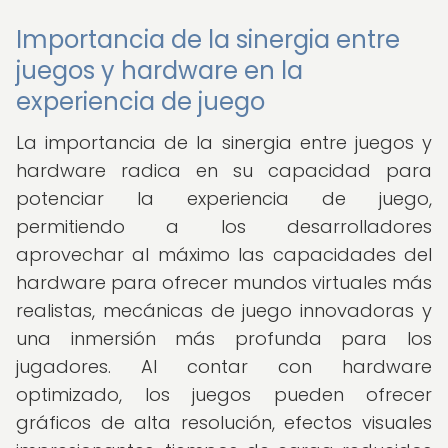
Importancia de la sinergia entre
juegos y hardware en la
experiencia de juego
La importancia de la sinergia entre juegos y
hardware radica en su capacidad para
potenciar la experiencia de juego,
permitiendo a los desarrolladores
aprovechar al máximo las capacidades del
hardware para ofrecer mundos virtuales más
realistas, mecánicas de juego innovadoras y
una inmersión más profunda para los
jugadores. Al contar con hardware
optimizado, los juegos pueden ofrecer
gráficos de alta resolución, efectos visuales