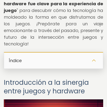
hardware fue clave para la experiencia de
juego
" para descubrir cómo la tecnología ha
moldeado la forma en que disfrutamos de
los juegos. ¡Prepárate para un viaje
emocionante a través del pasado, presente y
futuro de la intersección entre juegos y
tecnología!
Índice
Introducción a la sinergia
entre juegos y hardware