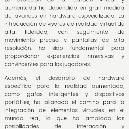
aumentada ha dependido en gran medida
de avances en hardware especializado. La
introducción de visores de realidad virtual de
alta fidelidad, con seguimiento de
movimiento preciso y pantallas de alta
resolución, ha sido fundamental para
proporcionar experiencias inmersivas y
convincentes para los jugadores.
Además, el desarrollo de hardware
específico para la realidad aumentada,
como gafas inteligentes y dispositivos
portátiles, ha allanado el camino para la
integración de elementos virtuales en el
mundo real, lo que ha ampliado las
posibilidades de interacción y