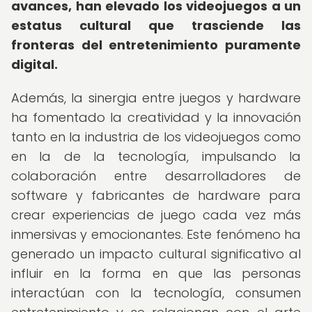
avances, han elevado los videojuegos a un
estatus cultural que trasciende las
fronteras del entretenimiento puramente
digital.
Además, la sinergia entre juegos y hardware
ha fomentado la creatividad y la innovación
tanto en la industria de los videojuegos como
en la de la tecnología, impulsando la
colaboración entre desarrolladores de
software y fabricantes de hardware para
crear experiencias de juego cada vez más
inmersivas y emocionantes. Este fenómeno ha
generado un impacto cultural significativo al
influir en la forma en que las personas
interactúan con la tecnología, consumen