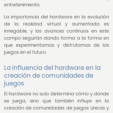
entretenimiento.
La importancia del hardware en la evolución
de la realidad virtual y aumentada es
innegable, y los avances continuos en este
campo seguirán dando forma a la forma en
que experimentamos y disfrutamos de los
juegos en el futuro.
La influencia del hardware en la
creación de comunidades de
juegos
El hardware no solo determina cómo y dónde
se juega, sino que también influye en la
creación de comunidades de juegos únicas y