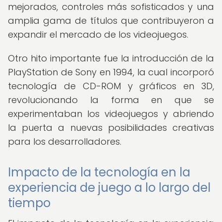
mejorados, controles más sofisticados y una
amplia gama de títulos que contribuyeron a
expandir el mercado de los videojuegos.
Otro hito importante fue la introducción de la
PlayStation de Sony en 1994, la cual incorporó
tecnología de CD-ROM y gráficos en 3D,
revolucionando la forma en que se
experimentaban los videojuegos y abriendo
la puerta a nuevas posibilidades creativas
para los desarrolladores.
Impacto de la tecnología en la
experiencia de juego a lo largo del
tiempo