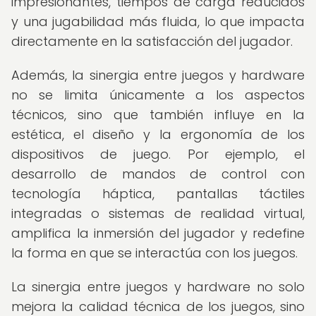
impresionantes, tiempos de carga reducidos
y una jugabilidad más fluida, lo que impacta
directamente en la satisfacción del jugador.
Además, la sinergia entre juegos y hardware
no se limita únicamente a los aspectos
técnicos, sino que también influye en la
estética, el diseño y la ergonomía de los
dispositivos de juego. Por ejemplo, el
desarrollo de mandos de control con
tecnología háptica, pantallas táctiles
integradas o sistemas de realidad virtual,
amplifica la inmersión del jugador y redefine
la forma en que se interactúa con los juegos.
La sinergia entre juegos y hardware no solo
mejora la calidad técnica de los juegos, sino