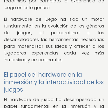
redefinido por completo la experiencia de
juego en este género.
El hardware de juego ha sido un motor
fundamental en la evolución de los géneros
de juegos, al proporcionar a los
desarrolladores las herramientas necesarias
para materializar sus ideas y ofrecer a los
jugadores experiencias cada vez más
inmersivas y emocionantes.
El papel del hardware en la
inmersión y la interactividad de los
juegos
El hardware de juego ha desempeñado un
papel fundamental en la inmersión y la