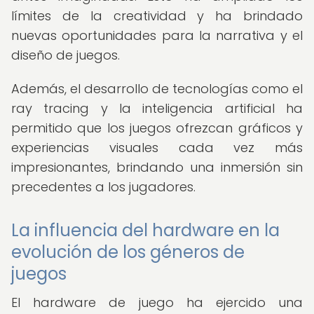
límites de la creatividad y ha brindado
nuevas oportunidades para la narrativa y el
diseño de juegos.
Además, el desarrollo de tecnologías como el
ray tracing y la inteligencia artificial ha
permitido que los juegos ofrezcan gráficos y
experiencias visuales cada vez más
impresionantes, brindando una inmersión sin
precedentes a los jugadores.
La influencia del hardware en la
evolución de los géneros de
juegos
El hardware de juego ha ejercido una