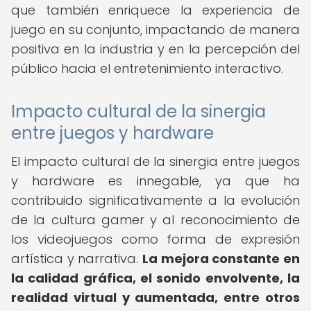
que también enriquece la experiencia de
juego en su conjunto, impactando de manera
positiva en la industria y en la percepción del
público hacia el entretenimiento interactivo.
Impacto cultural de la sinergia
entre juegos y hardware
El impacto cultural de la sinergia entre juegos
y hardware es innegable, ya que ha
contribuido significativamente a la evolución
de la cultura gamer y al reconocimiento de
los videojuegos como forma de expresión
artística y narrativa.
La mejora constante en
la calidad gráfica, el sonido envolvente, la
realidad virtual y aumentada, entre otros