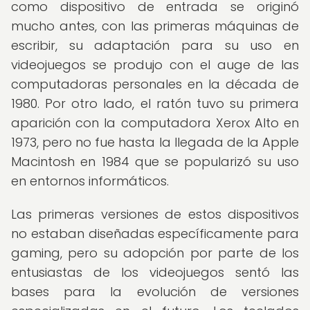
como dispositivo de entrada se originó
mucho antes, con las primeras máquinas de
escribir, su adaptación para su uso en
videojuegos se produjo con el auge de las
computadoras personales en la década de
1980. Por otro lado, el ratón tuvo su primera
aparición con la computadora Xerox Alto en
1973, pero no fue hasta la llegada de la Apple
Macintosh en 1984 que se popularizó su uso
en entornos informáticos.
Las primeras versiones de estos dispositivos
no estaban diseñadas específicamente para
gaming, pero su adopción por parte de los
entusiastas de los videojuegos sentó las
bases para la evolución de versiones