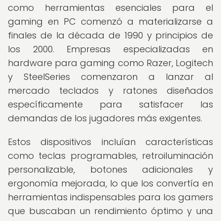
como herramientas esenciales para el
gaming en PC comenzó a materializarse a
finales de la década de 1990 y principios de
los 2000. Empresas especializadas en
hardware para gaming como Razer, Logitech
y SteelSeries comenzaron a lanzar al
mercado teclados y ratones diseñados
específicamente para satisfacer las
demandas de los jugadores más exigentes.
Estos dispositivos incluían características
como teclas programables, retroiluminación
personalizable, botones adicionales y
ergonomía mejorada, lo que los convertía en
herramientas indispensables para los gamers
que buscaban un rendimiento óptimo y una