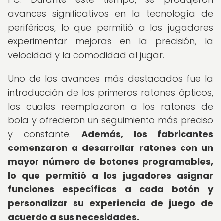
avances significativos en la tecnología de
periféricos, lo que permitió a los jugadores
experimentar mejoras en la precisión, la
velocidad y la comodidad al jugar.
Uno de los avances más destacados fue la
introducción de los primeros ratones ópticos,
los cuales reemplazaron a los ratones de
bola y ofrecieron un seguimiento más preciso
y constante.
Además, los fabricantes
comenzaron a desarrollar ratones con un
mayor número de botones programables,
lo que permitió a los jugadores asignar
funciones específicas a cada botón y
personalizar su experiencia de juego de
acuerdo a sus necesidades.