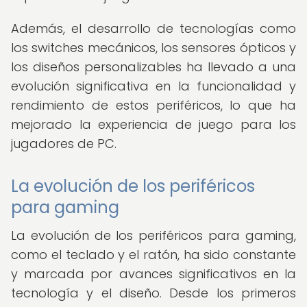
Además, el desarrollo de tecnologías como
los switches mecánicos, los sensores ópticos y
los diseños personalizables ha llevado a una
evolución significativa en la funcionalidad y
rendimiento de estos periféricos, lo que ha
mejorado la experiencia de juego para los
jugadores de PC.
La evolución de los periféricos
para gaming
La evolución de los periféricos para gaming,
como el teclado y el ratón, ha sido constante
y marcada por avances significativos en la
tecnología y el diseño. Desde los primeros