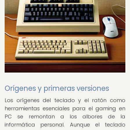
Orígenes y primeras versiones
Los orígenes del teclado y el ratón como
herramientas esenciales para el gaming en
PC se remontan a los albores de la
informática personal. Aunque el teclado