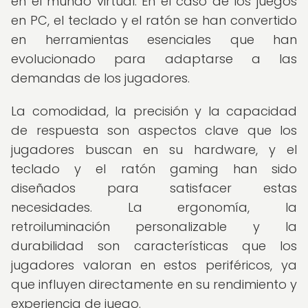
en el mundo virtual. En el caso de los juegos
en PC, el teclado y el ratón se han convertido
en herramientas esenciales que han
evolucionado para adaptarse a las
demandas de los jugadores.
La comodidad, la precisión y la capacidad
de respuesta son aspectos clave que los
jugadores buscan en su hardware, y el
teclado y el ratón gaming han sido
diseñados para satisfacer estas
necesidades. La ergonomía, la
retroiluminación personalizable y la
durabilidad son características que los
jugadores valoran en estos periféricos, ya
que influyen directamente en su rendimiento y
experiencia de juego.