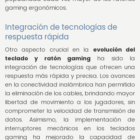
gaming ergonómicos.
Integración de tecnologías de
respuesta rápida
Otro aspecto crucial en la
evolución del
teclado y ratón gaming
ha sido la
integración de tecnologías que ofrecen una
respuesta más rápida y precisa. Los avances
en la conectividad inalámbrica han permitido
la eliminación de los cables, brindando mayor
libertad de movimiento a los jugadores, sin
comprometer la velocidad de transmisión de
datos. Asimismo, la implementación de
interruptores mecánicos en los teclados
gaming ha mejorado la capacidad de