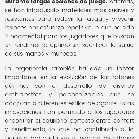
durante largas sesiones de juego.
Además,
se han introducido materiales más suaves y
resistentes para reducir la fatiga y prevenir
lesiones por esfuerzo repetitivo, lo que ha sido
fundamental para los jugadores que buscan
un rendimiento óptimo sin sacrificar la salud
de sus manos y muñecas.
La ergonomía también ha sido un factor
importante en la evolución de los ratones
gaming, con el desarrollo de diseños
ambidiestros y personalizables que se
adaptan a diferentes estilos de agarre. Estas
innovaciones han permitido a los jugadores
encontrar el equilibrio perfecto entre confort
y rendimiento, lo que ha contribuido a la
popularidad cada vez mayor de los ratones