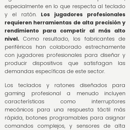
especialmente en lo que respecta al teclado
y el ratón.
Los jugadores profesionales
requieren herramientas de alta precisión y
rendimiento para competir al más alto
nivel.
Como resultado, los fabricantes de
periféricos han colaborado estrechamente
con jugadores profesionales para diseñar y
producir dispositivos que satisfagan las
demandas específicas de este sector.
Los teclados y ratones diseñados para
gaming profesional a menudo incluyen
características como interruptores
mecánicos para una respuesta táctil más
rápida, botones programables para asignar
comandos complejos, y sensores de alta