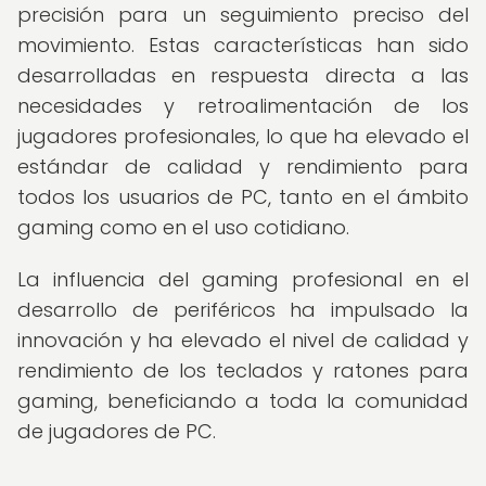
precisión para un seguimiento preciso del
movimiento. Estas características han sido
desarrolladas en respuesta directa a las
necesidades y retroalimentación de los
jugadores profesionales, lo que ha elevado el
estándar de calidad y rendimiento para
todos los usuarios de PC, tanto en el ámbito
gaming como en el uso cotidiano.
La influencia del gaming profesional en el
desarrollo de periféricos ha impulsado la
innovación y ha elevado el nivel de calidad y
rendimiento de los teclados y ratones para
gaming, beneficiando a toda la comunidad
de jugadores de PC.