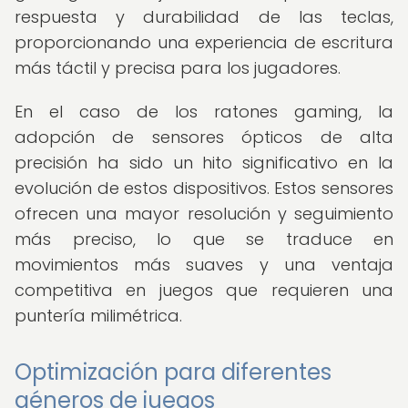
respuesta y durabilidad de las teclas,
proporcionando una experiencia de escritura
más táctil y precisa para los jugadores.
En el caso de los ratones gaming, la
adopción de sensores ópticos de alta
precisión ha sido un hito significativo en la
evolución de estos dispositivos. Estos sensores
ofrecen una mayor resolución y seguimiento
más preciso, lo que se traduce en
movimientos más suaves y una ventaja
competitiva en juegos que requieren una
puntería milimétrica.
Optimización para diferentes
géneros de juegos