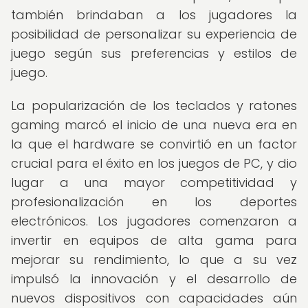
también brindaban a los jugadores la
posibilidad de personalizar su experiencia de
juego según sus preferencias y estilos de
juego.
La popularización de los teclados y ratones
gaming marcó el inicio de una nueva era en
la que el hardware se convirtió en un factor
crucial para el éxito en los juegos de PC, y dio
lugar a una mayor competitividad y
profesionalización en los deportes
electrónicos. Los jugadores comenzaron a
invertir en equipos de alta gama para
mejorar su rendimiento, lo que a su vez
impulsó la innovación y el desarrollo de
nuevos dispositivos con capacidades aún