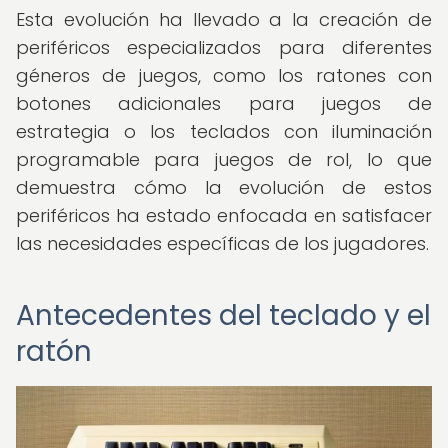
Esta evolución ha llevado a la creación de
periféricos especializados para diferentes
géneros de juegos, como los ratones con
botones adicionales para juegos de
estrategia o los teclados con iluminación
programable para juegos de rol, lo que
demuestra cómo la evolución de estos
periféricos ha estado enfocada en satisfacer
las necesidades específicas de los jugadores.
Antecedentes del teclado y el
ratón