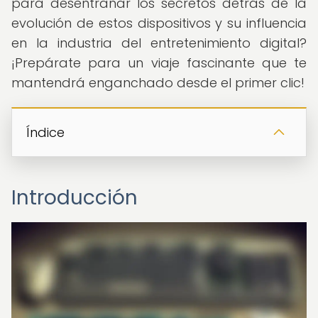
para desentrañar los secretos detrás de la
evolución de estos dispositivos y su influencia
en la industria del entretenimiento digital?
¡Prepárate para un viaje fascinante que te
mantendrá enganchado desde el primer clic!
Índice
Introducción