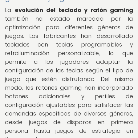
La
evolución del teclado y ratón gaming
también ha estado marcada por la
optimización para diferentes géneros de
juegos. Los fabricantes han desarrollado
teclados con teclas programables y
retroiluminación personalizable, lo que
permite a los jugadores adaptar la
configuración de las teclas según el tipo de
juego que estén disfrutando. Del mismo
modo, los ratones gaming han incorporado
botones adicionales y perfiles de
configuración ajustables para satisfacer las
demandas específicas de diversos géneros,
desde juegos de disparos en primera
persona hasta juegos de estrategia en