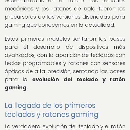
especializadas en el futuro. Los teclados
mecánicos y los ratones de bola fueron los
precursores de las versiones diseñadas para
gaming que conocemos en la actualidad.
Estos primeros modelos sentaron las bases
para el desarrollo de dispositivos más
avanzados, con la aparición de teclados con
teclas programables y ratones con sensores
ópticos de alta precisión, sentando las bases
para la
evolución del teclado y ratón
gaming
.
La llegada de los primeros
teclados y ratones gaming
La verdadera evolución del teclado y el ratón