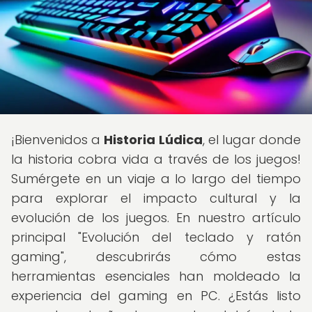
¡Bienvenidos a
Historia Lúdica
, el lugar donde
la historia cobra vida a través de los juegos!
Sumérgete en un viaje a lo largo del tiempo
para explorar el impacto cultural y la
evolución de los juegos. En nuestro artículo
principal "Evolución del teclado y ratón
gaming", descubrirás cómo estas
herramientas esenciales han moldeado la
experiencia del gaming en PC. ¿Estás listo