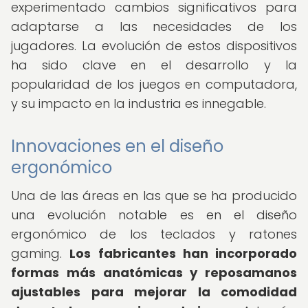
experimentado cambios significativos para
adaptarse a las necesidades de los
jugadores. La evolución de estos dispositivos
ha sido clave en el desarrollo y la
popularidad de los juegos en computadora,
y su impacto en la industria es innegable.
Innovaciones en el diseño
ergonómico
Una de las áreas en las que se ha producido
una evolución notable es en el diseño
ergonómico de los teclados y ratones
gaming.
Los fabricantes han incorporado
formas más anatómicas y reposamanos
ajustables para mejorar la comodidad