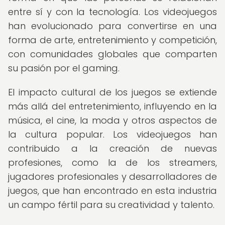
entre sí y con la tecnología. Los videojuegos
han evolucionado para convertirse en una
forma de arte, entretenimiento y competición,
con comunidades globales que comparten
su pasión por el gaming.
El impacto cultural de los juegos se extiende
más allá del entretenimiento, influyendo en la
música, el cine, la moda y otros aspectos de
la cultura popular. Los videojuegos han
contribuido a la creación de nuevas
profesiones, como la de los streamers,
jugadores profesionales y desarrolladores de
juegos, que han encontrado en esta industria
un campo fértil para su creatividad y talento.