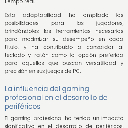
tiempo real.
Esta adaptabilidad ha ampliado las
posibilidades para los jugadores,
brindándoles las herramientas necesarias
para maximizar su desempeño en cada
título, y ha contribuido a consolidar al
teclado y ratón como la opción preferida
para aquellos que buscan versatilidad y
precisión en sus juegos de PC.
La influencia del gaming
profesional en el desarrollo de
periféricos
El gaming profesional ha tenido un impacto
significativo en el desarrollo de periféricos,