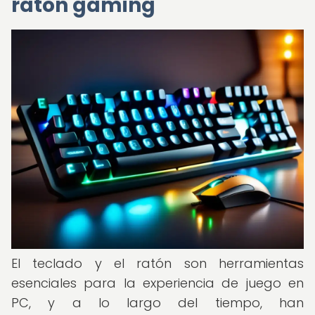
ratón gaming
El teclado y el ratón son herramientas
esenciales para la experiencia de juego en
PC, y a lo largo del tiempo, han