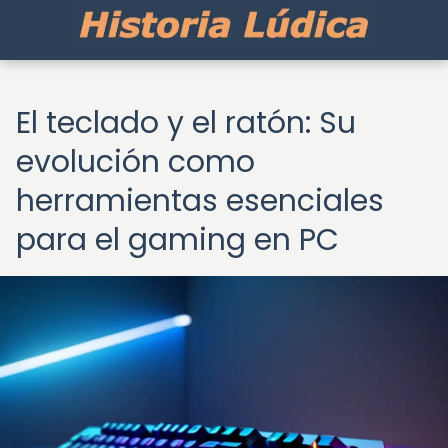
El teclado y el ratón: Su
evolución como
herramientas esenciales
para el gaming en PC