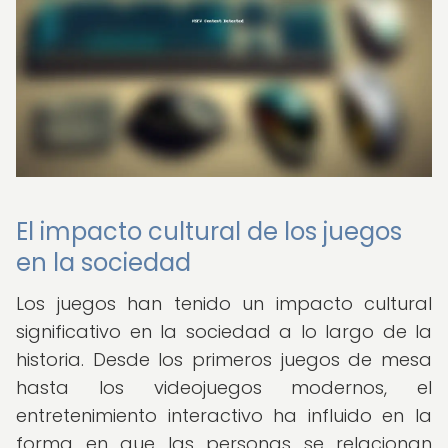
El impacto cultural de los juegos
en la sociedad
Los juegos han tenido un impacto cultural
significativo en la sociedad a lo largo de la
historia. Desde los primeros juegos de mesa
hasta los videojuegos modernos, el
entretenimiento interactivo ha influido en la
forma en que las personas se relacionan