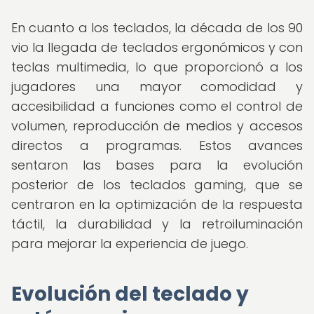
En cuanto a los teclados, la década de los 90
vio la llegada de teclados ergonómicos y con
teclas multimedia, lo que proporcionó a los
jugadores una mayor comodidad y
accesibilidad a funciones como el control de
volumen, reproducción de medios y accesos
directos a programas. Estos avances
sentaron las bases para la evolución
posterior de los teclados gaming, que se
centraron en la optimización de la respuesta
táctil, la durabilidad y la retroiluminación
para mejorar la experiencia de juego.
Evolución del teclado y