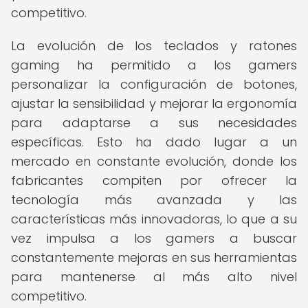
competitivo.
La evolución de los teclados y ratones
gaming ha permitido a los gamers
personalizar la configuración de botones,
ajustar la sensibilidad y mejorar la ergonomía
para adaptarse a sus necesidades
específicas. Esto ha dado lugar a un
mercado en constante evolución, donde los
fabricantes compiten por ofrecer la
tecnología más avanzada y las
características más innovadoras, lo que a su
vez impulsa a los gamers a buscar
constantemente mejoras en sus herramientas
para mantenerse al más alto nivel
competitivo.