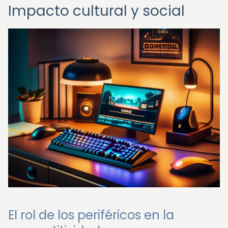
Impacto cultural y social
El rol de los periféricos en la