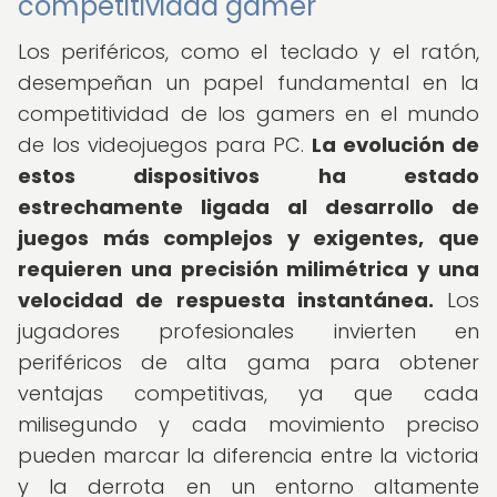
competitividad gamer
Los periféricos, como el teclado y el ratón,
desempeñan un papel fundamental en la
competitividad de los gamers en el mundo
de los videojuegos para PC.
La evolución de
estos dispositivos ha estado
estrechamente ligada al desarrollo de
juegos más complejos y exigentes, que
requieren una precisión milimétrica y una
velocidad de respuesta instantánea.
Los
jugadores profesionales invierten en
periféricos de alta gama para obtener
ventajas competitivas, ya que cada
milisegundo y cada movimiento preciso
pueden marcar la diferencia entre la victoria
y la derrota en un entorno altamente