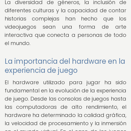
La diversidad de géneros, la inclusión de
diferentes culturas y la capacidad de contar
historias complejas han hecho que los
videojuegos sean una forma de arte
interactiva que conecta a personas de todo
el mundo.
La importancia del hardware en la
experiencia de juego
El hardware utilizado para jugar ha sido
fundamental en la evolución de la experiencia
de juego. Desde las consolas de juegos hasta
las computadoras de alto rendimiento, el
hardware ha determinado la calidad gráfica,
la velocidad de procesamiento y la inmersión