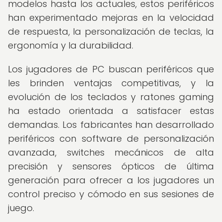
modelos hasta los actuales, estos periféricos
han experimentado mejoras en la velocidad
de respuesta, la personalización de teclas, la
ergonomía y la durabilidad.
Los jugadores de PC buscan periféricos que
les brinden ventajas competitivas, y la
evolución de los teclados y ratones gaming
ha estado orientada a satisfacer estas
demandas. Los fabricantes han desarrollado
periféricos con software de personalización
avanzada, switches mecánicos de alta
precisión y sensores ópticos de última
generación para ofrecer a los jugadores un
control preciso y cómodo en sus sesiones de
juego.