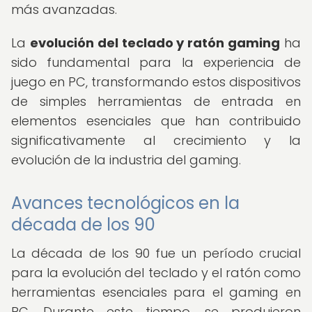
más avanzadas.
La
evolución del teclado y ratón gaming
ha
sido fundamental para la experiencia de
juego en PC, transformando estos dispositivos
de simples herramientas de entrada en
elementos esenciales que han contribuido
significativamente al crecimiento y la
evolución de la industria del gaming.
Avances tecnológicos en la
década de los 90
La década de los 90 fue un período crucial
para la evolución del teclado y el ratón como
herramientas esenciales para el gaming en
PC. Durante este tiempo, se produjeron