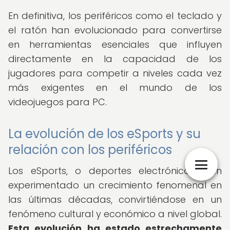
En definitiva, los periféricos como el teclado y
el ratón han evolucionado para convertirse
en herramientas esenciales que influyen
directamente en la capacidad de los
jugadores para competir a niveles cada vez
más exigentes en el mundo de los
videojuegos para PC.
La evolución de los eSports y su
relación con los periféricos
Los eSports, o deportes electrónicos, han
experimentado un crecimiento fenomenal en
las últimas décadas, convirtiéndose en un
fenómeno cultural y económico a nivel global.
Esta evolución ha estado estrechamente