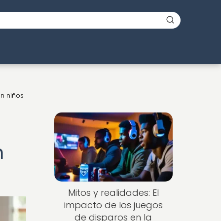
n niños
n
Mitos y realidades: El
impacto de los juegos
de disparos en la