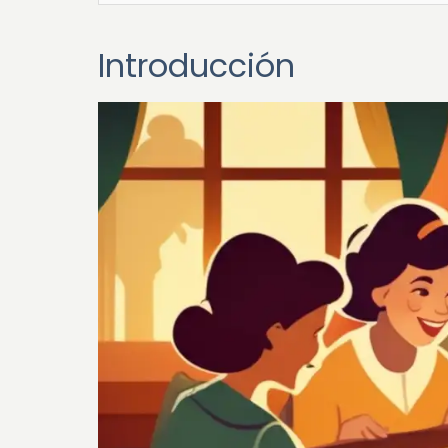
Introducción