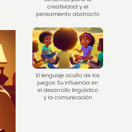
creatividad y el
pensamiento abstracto
El lenguaje oculto de los
juegos: Su influencia en
el desarrollo lingüístico
y la comunicación