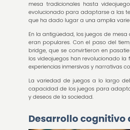
mesa tradicionales hasta videojuego
evolucionado para adaptarse a las tecn
que ha dado lugar a una amplia vari
En la antigüedad, los juegos de mesa 
eran populares. Con el paso del tiemp
bridge, que se convirtieron en pasa
los videojuegos han revolucionado la 
experiencias inmersivas y narrativas 
La variedad de juegos a lo largo de
capacidad de los juegos para adapta
y deseos de la sociedad.
Desarrollo cognitivo 