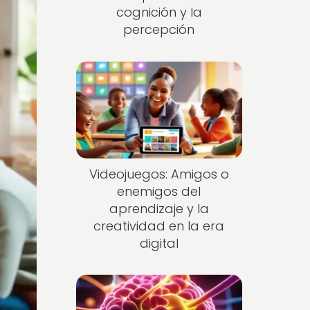
cognición y la
percepción
Videojuegos: Amigos o
enemigos del
aprendizaje y la
creatividad en la era
digital