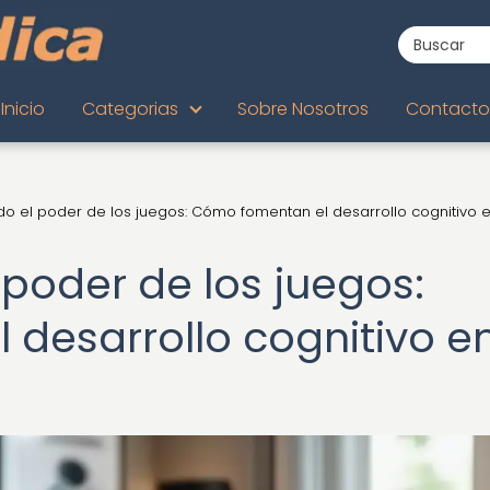
Inicio
Categorias
Sobre Nosotros
Contacto
o el poder de los juegos: Cómo fomentan el desarrollo cognitivo e
poder de los juegos:
desarrollo cognitivo e