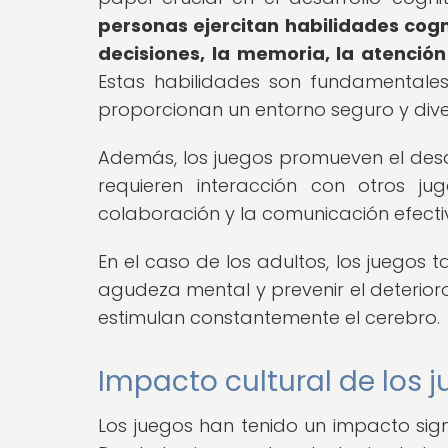
personas ejercitan habilidades cog
decisiones, la memoria, la atención
Estas habilidades son fundamentales
proporcionan un entorno seguro y dive
Además, los juegos promueven el desar
requieren interacción con otros j
colaboración y la comunicación efecti
En el caso de los adultos, los juegos
agudeza mental y prevenir el deterior
estimulan constantemente el cerebro.
Impacto cultural de los ju
Los juegos han tenido un impacto signif